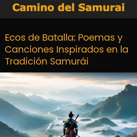
Ecos de Batalla: Poemas y
Canciones Inspirados en la
Tradición Samurái