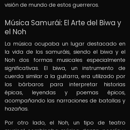
visión de mundo de estos guerreros.
Música Samurái: El Arte del Biwa y
el Noh
La música ocupaba un lugar destacado en
la vida de los samuráis, siendo el biwa y el
Noh dos formas musicales especialmente
significativas. El biwa, un instrumento de
cuerda similar a la guitarra, era utilizado por
los bárbaros para interpretar historias
épicas, leyendas y poemas épicos,
acompañando las narraciones de batallas y
hazañas.
Por otro lado, el Noh, un tipo de teatro