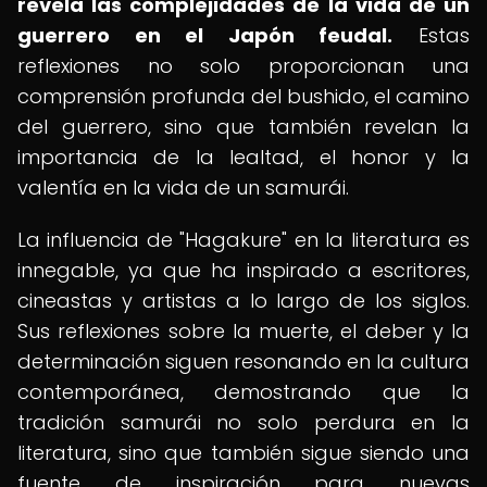
revela las complejidades de la vida de un
guerrero en el Japón feudal.
Estas
reflexiones no solo proporcionan una
comprensión profunda del bushido, el camino
del guerrero, sino que también revelan la
importancia de la lealtad, el honor y la
valentía en la vida de un samurái.
La influencia de "Hagakure" en la literatura es
innegable, ya que ha inspirado a escritores,
cineastas y artistas a lo largo de los siglos.
Sus reflexiones sobre la muerte, el deber y la
determinación siguen resonando en la cultura
contemporánea, demostrando que la
tradición samurái no solo perdura en la
literatura, sino que también sigue siendo una
fuente de inspiración para nuevas