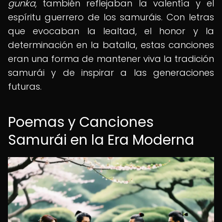
gunka
, también reflejaban la valentía y el
espíritu guerrero de los samuráis. Con letras
que evocaban la lealtad, el honor y la
determinación en la batalla, estas canciones
eran una forma de mantener viva la tradición
samurái y de inspirar a las generaciones
futuras.
Poemas y Canciones
Samurái en la Era Moderna