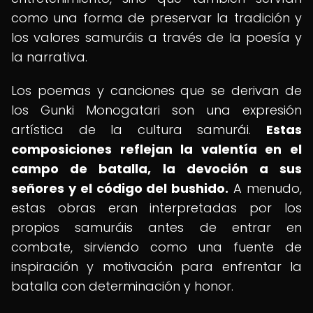
como una forma de preservar la tradición y
los valores samuráis a través de la poesía y
la narrativa.
Los poemas y canciones que se derivan de
los Gunki Monogatari son una expresión
artística de la cultura samurái.
Estas
composiciones reflejan la valentía en el
campo de batalla, la devoción a sus
señores y el código del bushido.
A menudo,
estas obras eran interpretadas por los
propios samuráis antes de entrar en
combate, sirviendo como una fuente de
inspiración y motivación para enfrentar la
batalla con determinación y honor.