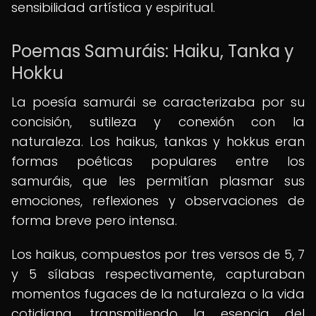
sensibilidad artística y espiritual.
Poemas Samuráis: Haiku, Tanka y
Hokku
La poesía samurái se caracterizaba por su
concisión, sutileza y conexión con la
naturaleza. Los haikus, tankas y hokkus eran
formas poéticas populares entre los
samuráis, que les permitían plasmar sus
emociones, reflexiones y observaciones de
forma breve pero intensa.
Los haikus, compuestos por tres versos de 5, 7
y 5 sílabas respectivamente, capturaban
momentos fugaces de la naturaleza o la vida
cotidiana, transmitiendo la esencia del