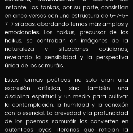
instante. Los tankas, por su parte, consistían
en cinco versos con una estructura de 5-7-5-
7-7 sílabas, abordando temas más amplios y
emocionales. Los hokkus, precursor de los
haikus, se centraban en imágenes de la
naturaleza y situaciones cotidianas,
revelando la sensibilidad y la perspectiva
única de los samuráis.
Estas formas poéticas no solo eran una
expresión artística, sino también una
disciplina espiritual y un medio para cultivar
la contemplación, la humildad y la conexión
con lo esencial. La brevedad y la profundidad
de los poemas samuráis los convierten en
auténticas joyas literarias que reflejan la