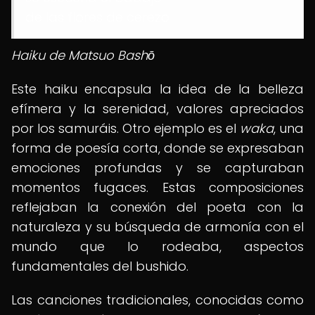
de las flores de cerezo
Haiku de Matsuo Bashō
Este haiku encapsula la idea de la belleza
efímera y la serenidad, valores apreciados
por los samuráis. Otro ejemplo es el
waka
, una
forma de poesía corta, donde se expresaban
emociones profundas y se capturaban
momentos fugaces. Estas composiciones
reflejaban la conexión del poeta con la
naturaleza y su búsqueda de armonía con el
mundo que lo rodeaba, aspectos
fundamentales del bushido.
Las canciones tradicionales, conocidas como