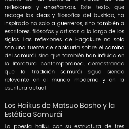
reflexiones y enseñanzas. Este texto, que
recoge las ideas y filosofías del bushido, ha
inspirado no solo a guerreros, sino también a
escritores, filósofos y artistas a lo largo de los
siglos. Las reflexiones de Hagakure no solo
son una fuente de sabiduría sobre el camino
del samurái, sino que también han influido en
la literatura contemporánea, demostrando
que la tradición samurái sigue siendo
relevante en el mundo moderno y en la
escritura actual.
Los Haikus de Matsuo Basho y la
Estética Samurái
La poesía haiku, con su estructura de tres