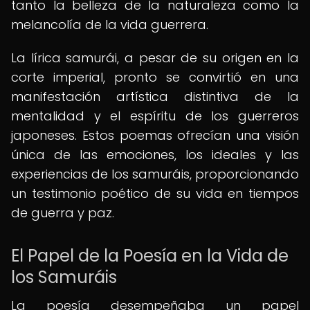
tanto la belleza de la naturaleza como la
melancolía de la vida guerrera.
La lírica samurái, a pesar de su origen en la
corte imperial, pronto se convirtió en una
manifestación artística distintiva de la
mentalidad y el espíritu de los guerreros
japoneses. Estos poemas ofrecían una visión
única de las emociones, los ideales y las
experiencias de los samuráis, proporcionando
un testimonio poético de su vida en tiempos
de guerra y paz.
El Papel de la Poesía en la Vida de
los Samuráis
La poesía desempeñaba un papel