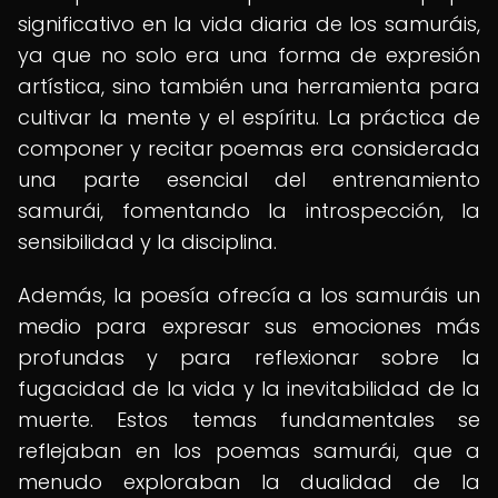
significativo en la vida diaria de los samuráis,
ya que no solo era una forma de expresión
artística, sino también una herramienta para
cultivar la mente y el espíritu. La práctica de
componer y recitar poemas era considerada
una parte esencial del entrenamiento
samurái, fomentando la introspección, la
sensibilidad y la disciplina.
Además, la poesía ofrecía a los samuráis un
medio para expresar sus emociones más
profundas y para reflexionar sobre la
fugacidad de la vida y la inevitabilidad de la
muerte. Estos temas fundamentales se
reflejaban en los poemas samurái, que a
menudo exploraban la dualidad de la