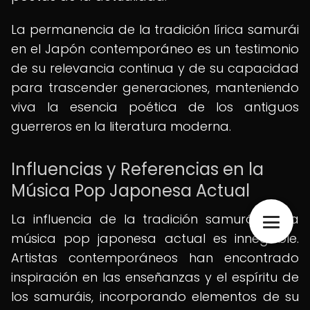
La permanencia de la tradición lírica samurái
en el Japón contemporáneo es un testimonio
de su relevancia continua y de su capacidad
para trascender generaciones, manteniendo
viva la esencia poética de los antiguos
guerreros en la literatura moderna.
Influencias y Referencias en la
Música Pop Japonesa Actual
La influencia de la tradición samurái en la
música pop japonesa actual es innegable.
Artistas contemporáneos han encontrado
inspiración en las enseñanzas y el espíritu de
los samuráis, incorporando elementos de su