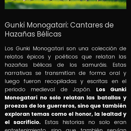
Gunki Monogatari: Cantares de
Hazañas Bélicas
Los Gunki Monogatari son una colección de
relatos épicos y poéticos que relatan las
hazañas bélicas de los samuráis. Estas
narrativas se transmitían de forma oral y
luego fueron recopiladas y escritas en el
periodo medieval de Japón.
Los Gunki
Monogatari no solo relatan las batallas y
proezas de los guerreros, sino que también
exploran temas como el honor, la lealtad y
el sacrificio.
Estas historias no solo eran
entretenimiento, sino que también servían