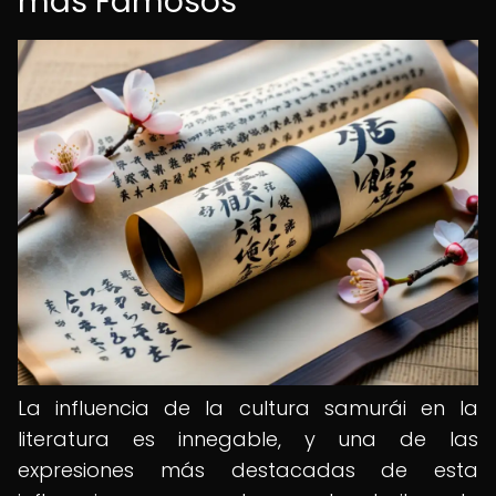
más Famosos
La influencia de la cultura samurái en la
literatura es innegable, y una de las
expresiones más destacadas de esta