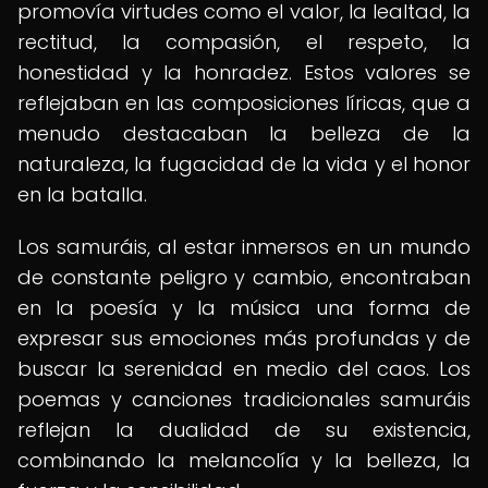
promovía virtudes como el valor, la lealtad, la
rectitud, la compasión, el respeto, la
honestidad y la honradez. Estos valores se
reflejaban en las composiciones líricas, que a
menudo destacaban la belleza de la
naturaleza, la fugacidad de la vida y el honor
en la batalla.
Los samuráis, al estar inmersos en un mundo
de constante peligro y cambio, encontraban
en la poesía y la música una forma de
expresar sus emociones más profundas y de
buscar la serenidad en medio del caos. Los
poemas y canciones tradicionales samuráis
reflejan la dualidad de su existencia,
combinando la melancolía y la belleza, la