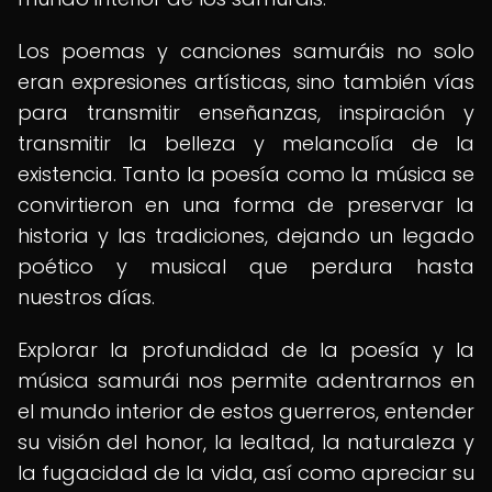
Los poemas y canciones samuráis no solo
eran expresiones artísticas, sino también vías
para transmitir enseñanzas, inspiración y
transmitir la belleza y melancolía de la
existencia. Tanto la poesía como la música se
convirtieron en una forma de preservar la
historia y las tradiciones, dejando un legado
poético y musical que perdura hasta
nuestros días.
Explorar la profundidad de la poesía y la
música samurái nos permite adentrarnos en
el mundo interior de estos guerreros, entender
su visión del honor, la lealtad, la naturaleza y
la fugacidad de la vida, así como apreciar su