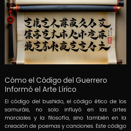
Cómo el Código del Guerrero
Informó el Arte Lírico
El código del bushido, el código ético de los
samuráis, no solo influyó en las artes
marciales y la filosofía, sino también en la
creación de poemas y canciones. Este código