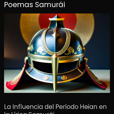
Poemas Samurái
La Influencia del Período Heian en