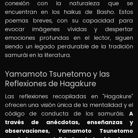
conexión con la naturaleza que se
encuentran en los haikus de Basho. Estos
poemas breves, con su capacidad para
evocar imágenes vívidas y despertar
emociones profundas en el lector, siguen
siendo un legado perdurable de la tradición
samurái en la literatura.
Yamamoto Tsunetomo y las
Reflexiones de Hagakure
Las reflexiones recopiladas en "Hagakure"
ofrecen una visión única de la mentalidad y el
código de conducta de los samuráis.
A
través de anécdotas, enseñanzas y
observaciones, Yamamoto Tsunetomo