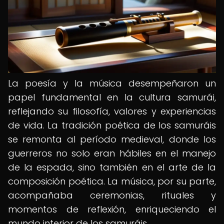
La poesía y la música desempeñaron un
papel fundamental en la cultura samurái,
reflejando su filosofía, valores y experiencias
de vida. La tradición poética de los samuráis
se remonta al período medieval, donde los
guerreros no solo eran hábiles en el manejo
de la espada, sino también en el arte de la
composición poética. La música, por su parte,
acompañaba ceremonias, rituales y
momentos de reflexión, enriqueciendo el
mundo interior de los samuráis.