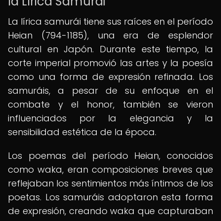
la Lírica Samurái
La lírica samurái tiene sus raíces en el período
Heian (794-1185), una era de esplendor
cultural en Japón. Durante este tiempo, la
corte imperial promovió las artes y la poesía
como una forma de expresión refinada. Los
samuráis, a pesar de su enfoque en el
combate y el honor, también se vieron
influenciados por la elegancia y la
sensibilidad estética de la época.
Los poemas del período Heian, conocidos
como waka, eran composiciones breves que
reflejaban los sentimientos más íntimos de los
poetas. Los samuráis adoptaron esta forma
de expresión, creando waka que capturaban