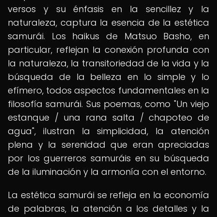
versos y su énfasis en la sencillez y la
naturaleza, captura la esencia de la estética
samurái. Los haikus de Matsuo Basho, en
particular, reflejan la conexión profunda con
la naturaleza, la transitoriedad de la vida y la
búsqueda de la belleza en lo simple y lo
efímero, todos aspectos fundamentales en la
filosofía samurái. Sus poemas, como "Un viejo
estanque / una rana salta / chapoteo de
agua", ilustran la simplicidad, la atención
plena y la serenidad que eran apreciadas
por los guerreros samuráis en su búsqueda
de la iluminación y la armonía con el entorno.
La estética samurái se refleja en la economía
de palabras, la atención a los detalles y la