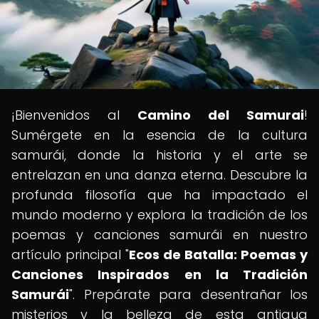
¡Bienvenidos al
Camino del Samurai
!
Sumérgete en la esencia de la cultura
samurái, donde la historia y el arte se
entrelazan en una danza eterna. Descubre la
profunda filosofía que ha impactado el
mundo moderno y explora la tradición de los
poemas y canciones samurái en nuestro
artículo principal "
Ecos de Batalla: Poemas y
Canciones Inspirados en la Tradición
Samurái
". Prepárate para desentrañar los
misterios y la belleza de esta antigua