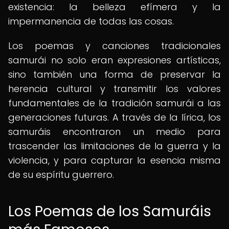
existencia: la belleza efímera y la
impermanencia de todas las cosas.
Los poemas y canciones tradicionales
samurái no solo eran expresiones artísticas,
sino también una forma de preservar la
herencia cultural y transmitir los valores
fundamentales de la tradición samurái a las
generaciones futuras. A través de la lírica, los
samuráis encontraron un medio para
trascender las limitaciones de la guerra y la
violencia, y para capturar la esencia misma
de su espíritu guerrero.
Los Poemas de los Samuráis