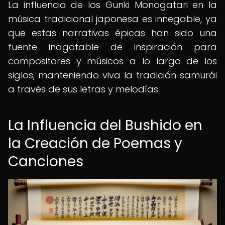
La influencia de los Gunki Monogatari en la
música tradicional japonesa es innegable, ya
que estas narrativas épicas han sido una
fuente inagotable de inspiración para
compositores y músicos a lo largo de los
siglos, manteniendo viva la tradición samurái
a través de sus letras y melodías.
La Influencia del Bushido en
la Creación de Poemas y
Canciones