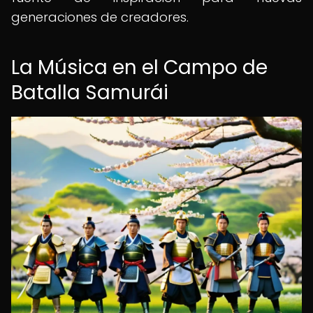
generaciones de creadores.
La Música en el Campo de
Batalla Samurái