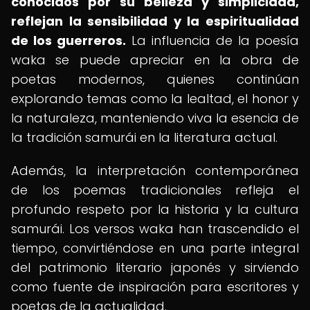
conocidos por su belleza y simplicidad,
reflejan la sensibilidad y la espiritualidad
de los guerreros.
La influencia de la poesía
waka se puede apreciar en la obra de
poetas modernos, quienes continúan
explorando temas como la lealtad, el honor y
la naturaleza, manteniendo viva la esencia de
la tradición samurái en la literatura actual.
Además, la interpretación contemporánea
de los poemas tradicionales refleja el
profundo respeto por la historia y la cultura
samurái. Los versos waka han trascendido el
tiempo, convirtiéndose en una parte integral
del patrimonio literario japonés y sirviendo
como fuente de inspiración para escritores y
poetas de la actualidad.