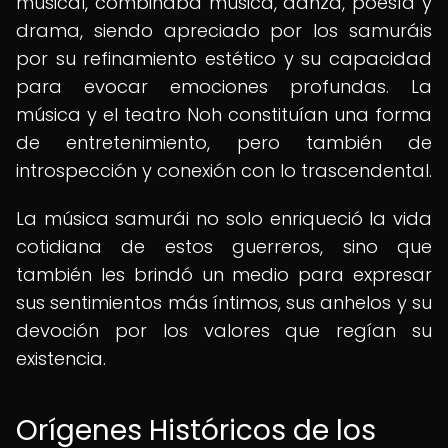
musical, combinaba música, danza, poesía y
drama, siendo apreciado por los samuráis
por su refinamiento estético y su capacidad
para evocar emociones profundas. La
música y el teatro Noh constituían una forma
de entretenimiento, pero también de
introspección y conexión con lo trascendental.
La música samurái no solo enriqueció la vida
cotidiana de estos guerreros, sino que
también les brindó un medio para expresar
sus sentimientos más íntimos, sus anhelos y su
devoción por los valores que regían su
existencia.
Orígenes Históricos de los