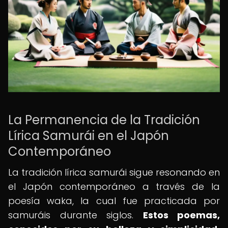
La Permanencia de la Tradición
Lírica Samurái en el Japón
Contemporáneo
La tradición lírica samurái sigue resonando en
el Japón contemporáneo a través de la
poesía waka, la cual fue practicada por
samuráis durante siglos.
Estos poemas,