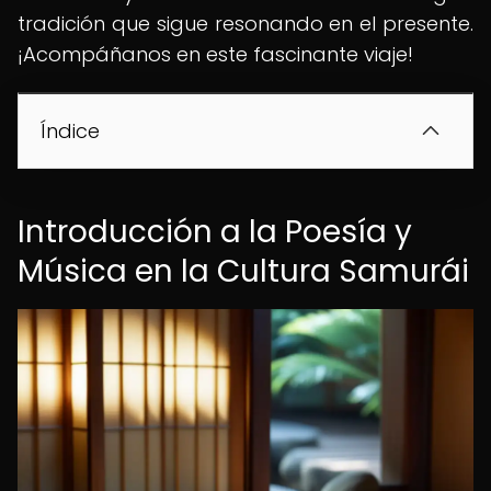
tradición que sigue resonando en el presente.
¡Acompáñanos en este fascinante viaje!
Índice
Introducción a la Poesía y
Música en la Cultura Samurái