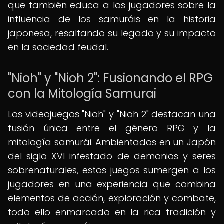
que también educa a los jugadores sobre la
influencia de los samuráis en la historia
japonesa, resaltando su legado y su impacto
en la sociedad feudal.
"Nioh" y "Nioh 2": Fusionando el RPG
con la Mitología Samurai
Los videojuegos "Nioh" y "Nioh 2" destacan una
fusión única entre el género RPG y la
mitología samurái. Ambientados en un Japón
del siglo XVI infestado de demonios y seres
sobrenaturales, estos juegos sumergen a los
jugadores en una experiencia que combina
elementos de acción, exploración y combate,
todo ello enmarcado en la rica tradición y