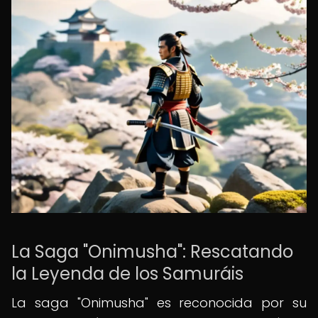
La Saga "Onimusha": Rescatando
la Leyenda de los Samuráis
La saga "Onimusha" es reconocida por su