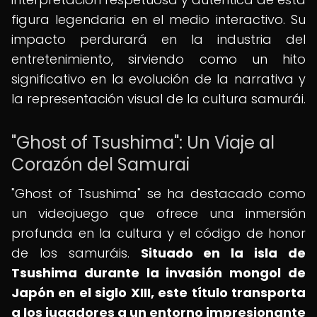
figura legendaria en el medio interactivo. Su
impacto perdurará en la industria del
entretenimiento, sirviendo como un hito
significativo en la evolución de la narrativa y
la representación visual de la cultura samurái.
"Ghost of Tsushima": Un Viaje al
Corazón del Samurai
"Ghost of Tsushima" se ha destacado como
un videojuego que ofrece una inmersión
profunda en la cultura y el código de honor
de los samuráis.
Situado en la isla de
Tsushima durante la invasión mongol de
Japón en el siglo XIII, este título transporta
a los jugadores a un entorno impresionante