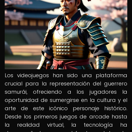
Los videojuegos han sido una plataforma
crucial para la representación del guerrero
samurái, ofreciendo a los jugadores la
oportunidad de sumergirse en la cultura y el
arte de este icónico personaje histórico.
Desde los primeros juegos de arcade hasta
la realidad virtual, la tecnología ha