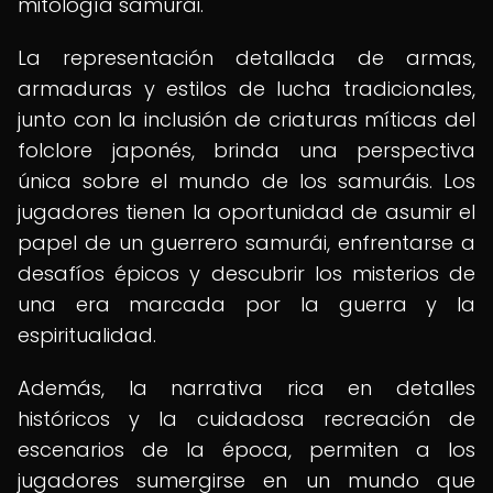
mitología samurái.
La representación detallada de armas,
armaduras y estilos de lucha tradicionales,
junto con la inclusión de criaturas míticas del
folclore japonés, brinda una perspectiva
única sobre el mundo de los samuráis. Los
jugadores tienen la oportunidad de asumir el
papel de un guerrero samurái, enfrentarse a
desafíos épicos y descubrir los misterios de
una era marcada por la guerra y la
espiritualidad.
Además, la narrativa rica en detalles
históricos y la cuidadosa recreación de
escenarios de la época, permiten a los
jugadores sumergirse en un mundo que