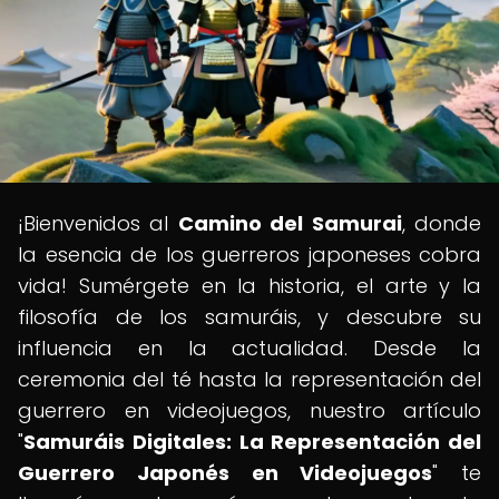
¡Bienvenidos al
Camino del Samurai
, donde
la esencia de los guerreros japoneses cobra
vida! Sumérgete en la historia, el arte y la
filosofía de los samuráis, y descubre su
influencia en la actualidad. Desde la
ceremonia del té hasta la representación del
guerrero en videojuegos, nuestro artículo
"
Samuráis Digitales: La Representación del
Guerrero Japonés en Videojuegos
" te