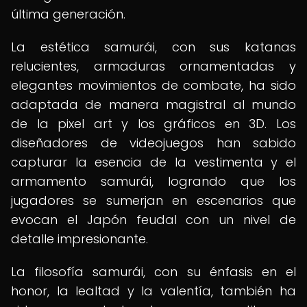
última generación.
La estética samurái, con sus katanas
relucientes, armaduras ornamentadas y
elegantes movimientos de combate, ha sido
adaptada de manera magistral al mundo
de la pixel art y los gráficos en 3D. Los
diseñadores de videojuegos han sabido
capturar la esencia de la vestimenta y el
armamento samurái, logrando que los
jugadores se sumerjan en escenarios que
evocan el Japón feudal con un nivel de
detalle impresionante.
La filosofía samurái, con su énfasis en el
honor, la lealtad y la valentía, también ha