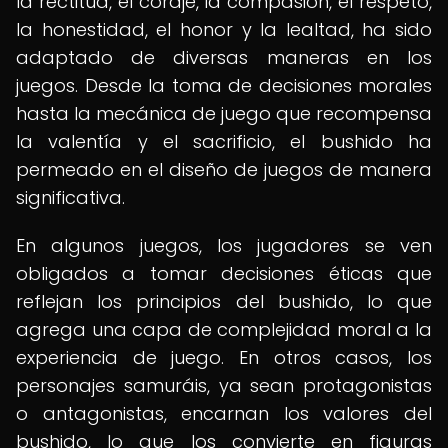
la rectitud, el coraje, la compasión, el respeto,
la honestidad, el honor y la lealtad, ha sido
adaptado de diversas maneras en los
juegos. Desde la toma de decisiones morales
hasta la mecánica de juego que recompensa
la valentía y el sacrificio, el bushido ha
permeado en el diseño de juegos de manera
significativa.
En algunos juegos, los jugadores se ven
obligados a tomar decisiones éticas que
reflejan los principios del bushido, lo que
agrega una capa de complejidad moral a la
experiencia de juego. En otros casos, los
personajes samuráis, ya sean protagonistas
o antagonistas, encarnan los valores del
bushido, lo que los convierte en figuras