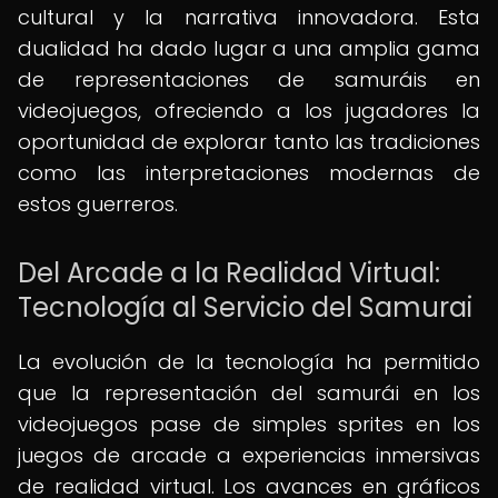
cultural y la narrativa innovadora. Esta
dualidad ha dado lugar a una amplia gama
de representaciones de samuráis en
videojuegos, ofreciendo a los jugadores la
oportunidad de explorar tanto las tradiciones
como las interpretaciones modernas de
estos guerreros.
Del Arcade a la Realidad Virtual:
Tecnología al Servicio del Samurai
La evolución de la tecnología ha permitido
que la representación del samurái en los
videojuegos pase de simples sprites en los
juegos de arcade a experiencias inmersivas
de realidad virtual. Los avances en gráficos