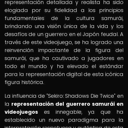
representación detallada y realista ha sido
elogiada por su fidelidad a los principios
fundamentales de la cultura samurái,
brindando una visión única de la vida y los
desafíos de un guerrero en el Japón feudal. A
través de este videojuego, se ha logrado una
reinvención impactante de la figura del
samurái, que ha cautivado a jugadores en
todo el mundo y ha elevado el estándar
para la representación digital de esta icónica
figura histórica.
La influencia de "Sekiro: Shadows Die Twice" en
la
representación del guerrero samurái en
videojuegos
es innegable, ya que ha
establecido un nuevo paradigma para la
interpretación respetuosa y auténtica de esta