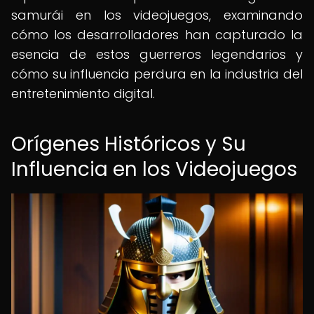
samurái en los videojuegos, examinando
cómo los desarrolladores han capturado la
esencia de estos guerreros legendarios y
cómo su influencia perdura en la industria del
entretenimiento digital.
Orígenes Históricos y Su
Influencia en los Videojuegos