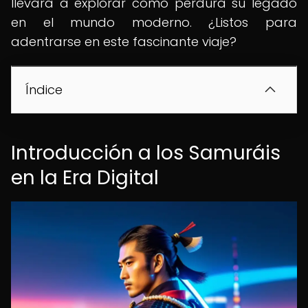
llevará a explorar cómo perdura su legado
en el mundo moderno. ¿Listos para
adentrarse en este fascinante viaje?
Índice
Introducción a los Samuráis
en la Era Digital