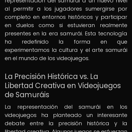
representación del samurái a un nuevo nivel
al permitir a los jugadores sumergirse por
completo en entornos históricos y participar
en duelos como si estuvieran realmente
presentes en la era samurái. Esta tecnología
ha redefinido la forma en que
experimentamos la cultura y el arte samurái
en el mundo de los videojuegos.
La Precisión Histórica vs. La
Libertad Creativa en Videojuegos
de Samuráis
La representación del samurái en los
videojuegos ha planteado un interesante
debate entre la precisión histórica y la
libertad creativa. Algunos juegos se esfuerzan