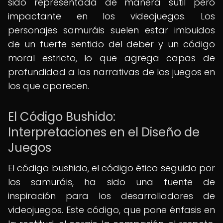
sido representada de manera sutil pero
impactante en los videojuegos. Los
personajes samuráis suelen estar imbuidos
de un fuerte sentido del deber y un código
moral estricto, lo que agrega capas de
profundidad a las narrativas de los juegos en
los que aparecen.
El Código Bushido:
Interpretaciones en el Diseño de
Juegos
El código bushido, el código ético seguido por
los samuráis, ha sido una fuente de
inspiración para los desarrolladores de
videojuegos. Este código, que pone énfasis en