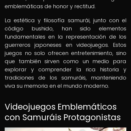
emblemáticas de honor y rectitud.
La estética y filosofía samurái, junto con el
código bushido, han sido elementos
fundamentales en la representación de los
guerreros japoneses en videojuegos. Estos
juegos no solo ofrecen entretenimiento, sino
que también sirven como un medio para
explorar y comprender la rica historia y
tradiciones de los samuráis, manteniendo
viva su memoria en el mundo moderno.
Videojuegos Emblemáticos
con Samuráis Protagonistas