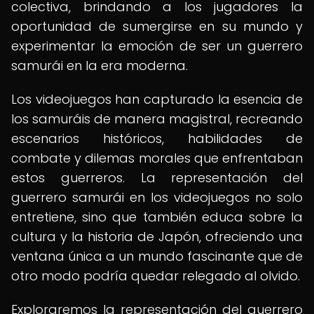
colectiva, brindando a los jugadores la
oportunidad de sumergirse en su mundo y
experimentar la emoción de ser un guerrero
samurái en la era moderna.
Los videojuegos han capturado la esencia de
los samuráis de manera magistral, recreando
escenarios históricos, habilidades de
combate y dilemas morales que enfrentaban
estos guerreros. La representación del
guerrero samurái en los videojuegos no solo
entretiene, sino que también educa sobre la
cultura y la historia de Japón, ofreciendo una
ventana única a un mundo fascinante que de
otro modo podría quedar relegado al olvido.
Exploraremos la representación del guerrero