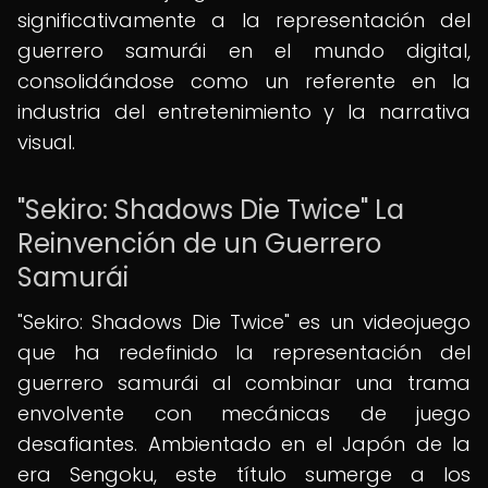
significativamente a la representación del
guerrero samurái en el mundo digital,
consolidándose como un referente en la
industria del entretenimiento y la narrativa
visual.
"Sekiro: Shadows Die Twice" La
Reinvención de un Guerrero
Samurái
"Sekiro: Shadows Die Twice" es un videojuego
que ha redefinido la representación del
guerrero samurái al combinar una trama
envolvente con mecánicas de juego
desafiantes. Ambientado en el Japón de la
era Sengoku, este título sumerge a los