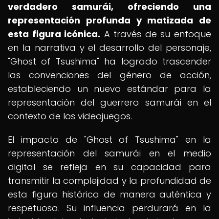
verdadero samurái, ofreciendo una
representación profunda y matizada de
esta figura icónica.
A través de su enfoque
en la narrativa y el desarrollo del personaje,
"Ghost of Tsushima" ha logrado trascender
las convenciones del género de acción,
estableciendo un nuevo estándar para la
representación del guerrero samurái en el
contexto de los videojuegos.
El impacto de "Ghost of Tsushima" en la
representación del samurái en el medio
digital se refleja en su capacidad para
transmitir la complejidad y la profundidad de
esta figura histórica de manera auténtica y
respetuosa. Su influencia perdurará en la