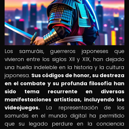
Los samuráis, guerreros japoneses que
vivieron entre los siglos XII y XIX, han dejado
una huella indeleble en la historia y la cultura
japonesa.
Sus códigos de honor, su destreza
en el combate y su profunda filosofía han
sido tema recurrente en diversas
manifestaciones artísticas, incluyendo los
videojuegos.
La representación de los
samuráis en el mundo digital ha permitido
que su legado perdure en la conciencia