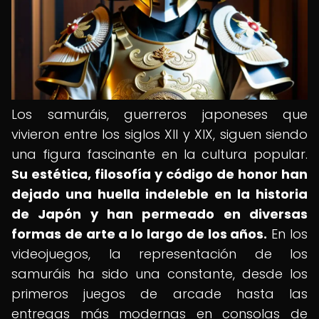
Los samuráis, guerreros japoneses que
vivieron entre los siglos XII y XIX, siguen siendo
una figura fascinante en la cultura popular.
Su estética, filosofía y código de honor han
dejado una huella indeleble en la historia
de Japón y han permeado en diversas
formas de arte a lo largo de los años.
En los
videojuegos, la representación de los
samuráis ha sido una constante, desde los
primeros juegos de arcade hasta las
entregas más modernas en consolas de