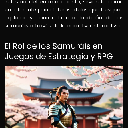
industria del entretenimiento, sirviendo como
un referente para futuros títulos que busquen
explorar y honrar la rica tradición de los
samuráis a través de la narrativa interactiva.
El Rol de los Samuráis en
Juegos de Estrategia y RPG