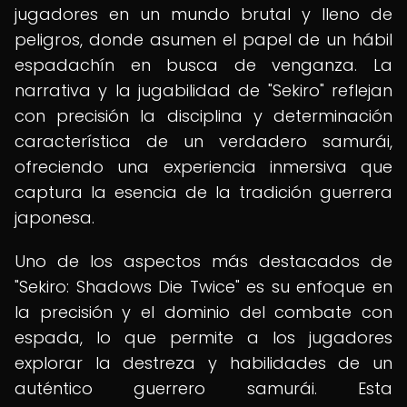
jugadores en un mundo brutal y lleno de
peligros, donde asumen el papel de un hábil
espadachín en busca de venganza. La
narrativa y la jugabilidad de "Sekiro" reflejan
con precisión la disciplina y determinación
característica de un verdadero samurái,
ofreciendo una experiencia inmersiva que
captura la esencia de la tradición guerrera
japonesa.
Uno de los aspectos más destacados de
"Sekiro: Shadows Die Twice" es su enfoque en
la precisión y el dominio del combate con
espada, lo que permite a los jugadores
explorar la destreza y habilidades de un
auténtico guerrero samurái. Esta