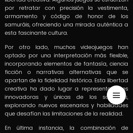
por retratar con precisión la vestimenta,
armamento y código de honor de los
samuráis, ofreciendo una mirada auténtica a
esta fascinante cultura.
Por otro lado, muchos videojuegos han
optado por una interpretación más flexible,
incorporando elementos de fantasía, ciencia
ficción o narrativas alternativas que se
apartan de la fidelidad histórica. Esta libertad
creativa ha dado lugar a representaciones
innovadoras y únicas de los samuráis,
explorando nuevos escenarios y habilidades
que desafían las limitaciones de la realidad.
En última instancia, la combinación de