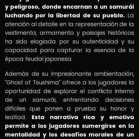
y peligroso, donde encarnan a un samurái
luchando por la libertad de su pueblo.
La
atención al detalle en la representación de la
vestimenta, armamento y paisajes históricos
ha sido elogiada por su autenticidad y su
capacidad para capturar la esencia de la
época feudal japonesa.
Además de su impresionante ambientación,
"Ghost of Tsushima" ofrece a los jugadores la
oportunidad de explorar el conflicto interno
de un samurái, enfrentando decisiones
difíciles que ponen a prueba su honor y
lealtad.
Esta narrativa rica y emotiva
permite a los jugadores sumergirse en la
mentalidad y los desafíos morales de un