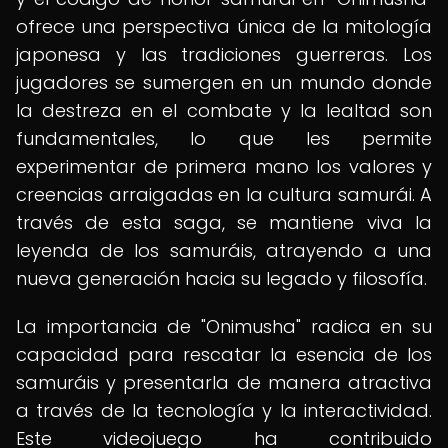
ofrece una perspectiva única de la mitología
japonesa y las tradiciones guerreras. Los
jugadores se sumergen en un mundo donde
la destreza en el combate y la lealtad son
fundamentales, lo que les permite
experimentar de primera mano los valores y
creencias arraigadas en la cultura samurái. A
través de esta saga, se mantiene viva la
leyenda de los samuráis, atrayendo a una
nueva generación hacia su legado y filosofía.
La importancia de "Onimusha" radica en su
capacidad para rescatar la esencia de los
samuráis y presentarla de manera atractiva
a través de la tecnología y la interactividad.
Este videojuego ha contribuido