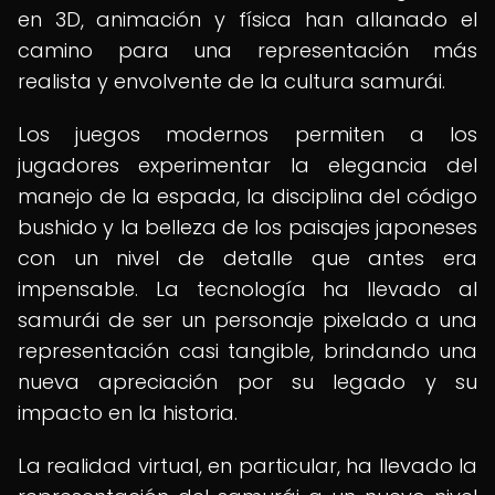
en 3D, animación y física han allanado el
camino para una representación más
realista y envolvente de la cultura samurái.
Los juegos modernos permiten a los
jugadores experimentar la elegancia del
manejo de la espada, la disciplina del código
bushido y la belleza de los paisajes japoneses
con un nivel de detalle que antes era
impensable. La tecnología ha llevado al
samurái de ser un personaje pixelado a una
representación casi tangible, brindando una
nueva apreciación por su legado y su
impacto en la historia.
La realidad virtual, en particular, ha llevado la