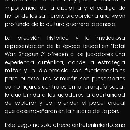
importancia de la disciplina y el código de
honor de los samuráis, proporciona una visión
profunda de la cultura guerrera japonesa.
La precisión histórica y la meticulosa
representación de la época feudal en "Total
War: Shogun 2" ofrecen a los jugadores una
experiencia auténtica, donde la estrategia
militar y la diplomacia son fundamentales
para el éxito. Los samuráis son presentados
como figuras centrales en la jerarquía social,
lo que brinda a los jugadores la oportunidad
de explorar y comprender el papel crucial
que desempeñaron en la historia de Japón.
Este juego no solo ofrece entretenimiento, sino