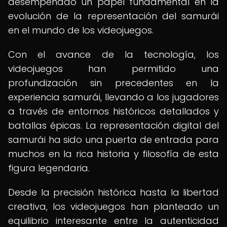
desempeñado un papel fundamental en la
evolución de la representación del samurái
en el mundo de los videojuegos.
Con el avance de la tecnología, los
videojuegos han permitido una
profundización sin precedentes en la
experiencia samurái, llevando a los jugadores
a través de entornos históricos detallados y
batallas épicas. La representación digital del
samurái ha sido una puerta de entrada para
muchos en la rica historia y filosofía de esta
figura legendaria.
Desde la precisión histórica hasta la libertad
creativa, los videojuegos han planteado un
equilibrio interesante entre la autenticidad