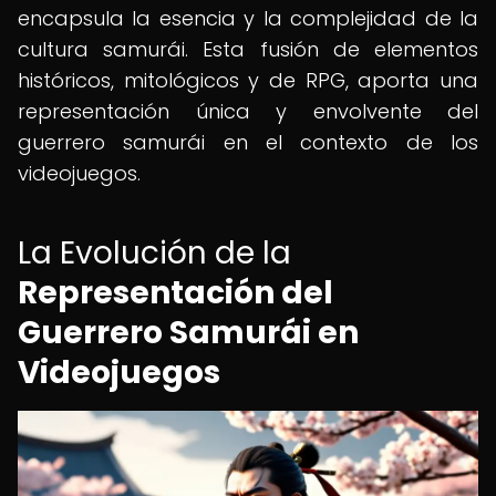
encapsula la esencia y la complejidad de la
cultura samurái. Esta fusión de elementos
históricos, mitológicos y de RPG, aporta una
representación única y envolvente del
guerrero samurái en el contexto de los
videojuegos.
La Evolución de la
Representación del
Guerrero Samurái en
Videojuegos