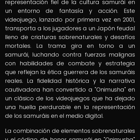
representación fiel de la cultura samurái en
un entorno de fantasía y acción. Este
videojuego, lanzado por primera vez en 2001,
transporta a los jugadores a un Japón feudal
lleno de criaturas sobrenaturales y desafíos
mortales. La trama gira en torno a un
samurái, luchando contra fuerzas malignas
con habilidades de combate y estrategia
que reflejan la ética guerrera de los samuráis
reales. La fidelidad histórica y la narrativa
cautivadora han convertido a "Onimusha" en
un clásico de los videojuegos que ha dejado
una huella perdurable en la representación
de los samuráis en el medio digital.
La combinación de elementos sobrenaturales
y el código de honor samurái en "Onimusha"