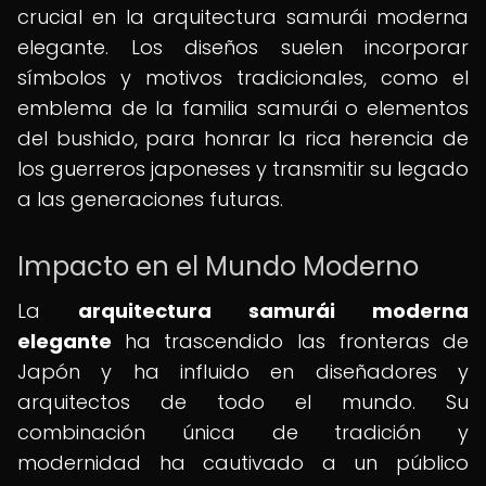
crucial en la arquitectura samurái moderna
elegante. Los diseños suelen incorporar
símbolos y motivos tradicionales, como el
emblema de la familia samurái o elementos
del bushido, para honrar la rica herencia de
los guerreros japoneses y transmitir su legado
a las generaciones futuras.
Impacto en el Mundo Moderno
La
arquitectura samurái moderna
elegante
ha trascendido las fronteras de
Japón y ha influido en diseñadores y
arquitectos de todo el mundo. Su
combinación única de tradición y
modernidad ha cautivado a un público