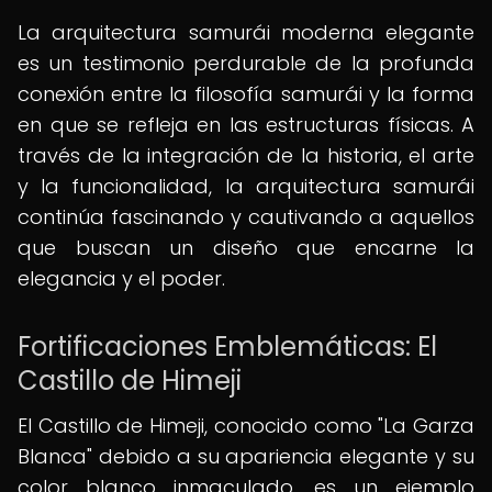
La arquitectura samurái moderna elegante
es un testimonio perdurable de la profunda
conexión entre la filosofía samurái y la forma
en que se refleja en las estructuras físicas. A
través de la integración de la historia, el arte
y la funcionalidad, la arquitectura samurái
continúa fascinando y cautivando a aquellos
que buscan un diseño que encarne la
elegancia y el poder.
Fortificaciones Emblemáticas: El
Castillo de Himeji
El Castillo de Himeji, conocido como "La Garza
Blanca" debido a su apariencia elegante y su
color blanco inmaculado, es un ejemplo