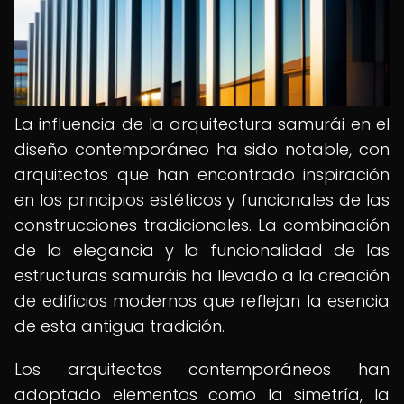
La influencia de la arquitectura samurái en el
diseño contemporáneo ha sido notable, con
arquitectos que han encontrado inspiración
en los principios estéticos y funcionales de las
construcciones tradicionales. La combinación
de la elegancia y la funcionalidad de las
estructuras samuráis ha llevado a la creación
de edificios modernos que reflejan la esencia
de esta antigua tradición.
Los arquitectos contemporáneos han
adoptado elementos como la simetría, la