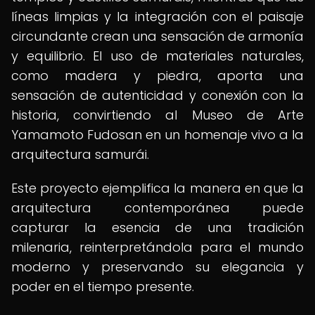
líneas limpias y la integración con el paisaje
circundante crean una sensación de armonía
y equilibrio. El uso de materiales naturales,
como madera y piedra, aporta una
sensación de autenticidad y conexión con la
historia, convirtiendo al Museo de Arte
Yamamoto Fudosan en un homenaje vivo a la
arquitectura samurái.
Este proyecto ejemplifica la manera en que la
arquitectura contemporánea puede
capturar la esencia de una tradición
milenaria, reinterpretándola para el mundo
moderno y preservando su elegancia y
poder en el tiempo presente.