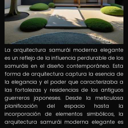
La arquitectura samurái moderna elegante
es un reflejo de la influencia perdurable de los
samuráis en el diseño contemporáneo. Esta
forma de arquitectura captura la esencia de
la elegancia y el poder que caracterizaba a
las fortalezas y residencias de los antiguos
guerreros japoneses. Desde la meticulosa
planificación del espacio hasta la
incorporación de elementos simbólicos, la
arquitectura samurái moderna elegante es