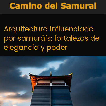
Arquitectura influenciada
por samuráis: fortalezas de
elegancia y poder