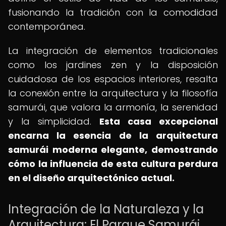
fusionando la tradición con la comodidad
contemporánea.
La integración de elementos tradicionales
como los jardines zen y la disposición
cuidadosa de los espacios interiores, resalta
la conexión entre la arquitectura y la filosofía
samurái, que valora la armonía, la serenidad
y la simplicidad.
Esta casa excepcional
encarna la esencia de la
arquitectura
samurái moderna elegante
, demostrando
cómo la influencia de esta cultura perdura
en el diseño arquitectónico actual.
Integración de la Naturaleza y la
Arquitectura: El Parque Samurái