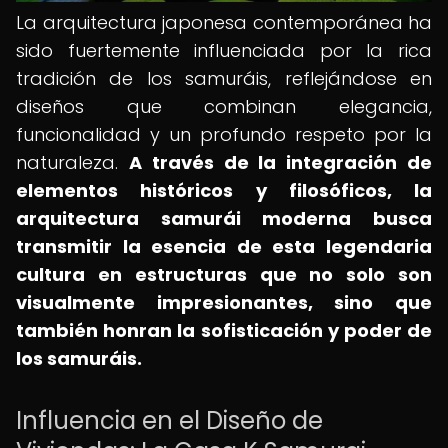
La arquitectura japonesa contemporánea ha
sido fuertemente influenciada por la rica
tradición de los samuráis, reflejándose en
diseños que combinan elegancia,
funcionalidad y un profundo respeto por la
naturaleza.
A través de la integración de
elementos históricos y filosóficos, la
arquitectura samurái moderna busca
transmitir la esencia de esta legendaria
cultura en estructuras que no solo son
visualmente impresionantes, sino que
también honran la sofisticación y poder de
los samuráis.
Influencia en el Diseño de