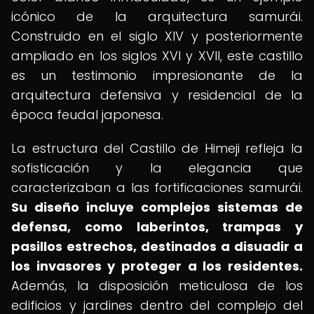
icónico de la arquitectura samurái.
Construido en el siglo XIV y posteriormente
ampliado en los siglos XVI y XVII, este castillo
es un testimonio impresionante de la
arquitectura defensiva y residencial de la
época feudal japonesa.
La estructura del Castillo de Himeji refleja la
sofisticación y la elegancia que
caracterizaban a las fortificaciones samurái.
Su diseño incluye complejos sistemas de
defensa, como laberintos, trampas y
pasillos estrechos, destinados a disuadir a
los invasores y proteger a los residentes.
Además, la disposición meticulosa de los
edificios y jardines dentro del complejo del