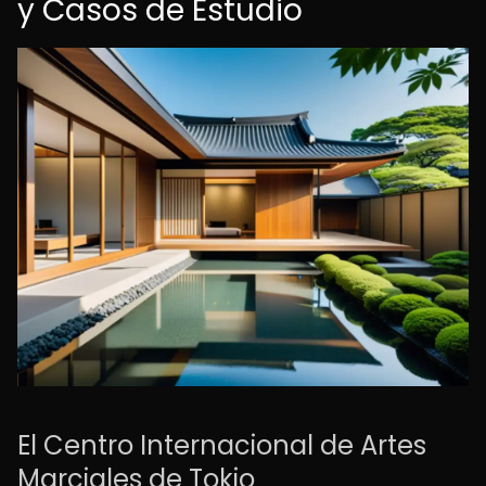
y Casos de Estudio
El Centro Internacional de Artes
Marciales de Tokio