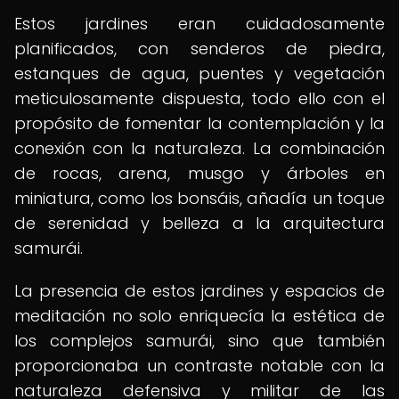
Estos jardines eran cuidadosamente
planificados, con senderos de piedra,
estanques de agua, puentes y vegetación
meticulosamente dispuesta, todo ello con el
propósito de fomentar la contemplación y la
conexión con la naturaleza. La combinación
de rocas, arena, musgo y árboles en
miniatura, como los bonsáis, añadía un toque
de serenidad y belleza a la arquitectura
samurái.
La presencia de estos jardines y espacios de
meditación no solo enriquecía la estética de
los complejos samurái, sino que también
proporcionaba un contraste notable con la
naturaleza defensiva y militar de las