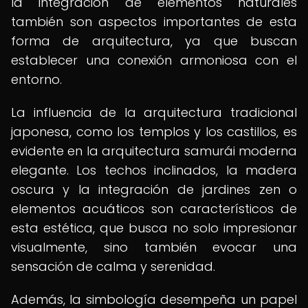
la integración de elementos naturales
también son aspectos importantes de esta
forma de arquitectura, ya que buscan
establecer una conexión armoniosa con el
entorno.
La influencia de la arquitectura tradicional
japonesa, como los templos y los castillos, es
evidente en la arquitectura samurái moderna
elegante. Los techos inclinados, la madera
oscura y la integración de jardines zen o
elementos acuáticos son característicos de
esta estética, que busca no solo impresionar
visualmente, sino también evocar una
sensación de calma y serenidad.
Además, la simbología desempeña un papel