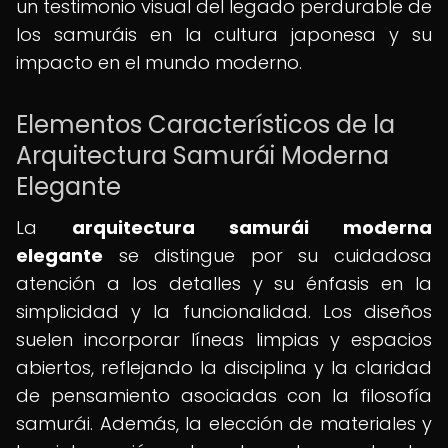
un testimonio visual del legado perdurable de
los samuráis en la cultura japonesa y su
impacto en el mundo moderno.
Elementos Característicos de la
Arquitectura Samurái Moderna
Elegante
La
arquitectura samurái moderna
elegante
se distingue por su cuidadosa
atención a los detalles y su énfasis en la
simplicidad y la funcionalidad. Los diseños
suelen incorporar líneas limpias y espacios
abiertos, reflejando la disciplina y la claridad
de pensamiento asociadas con la filosofía
samurái. Además, la elección de materiales y