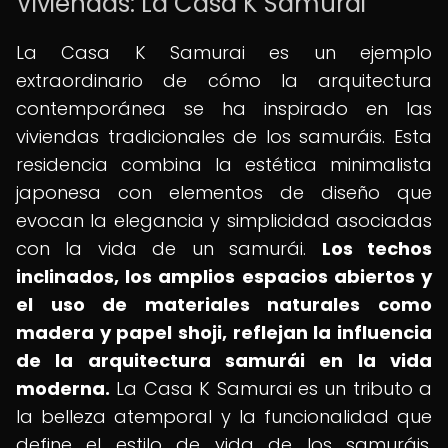
Viviendas: La Casa K Samurai
La Casa K Samurai es un ejemplo
extraordinario de cómo la arquitectura
contemporánea se ha inspirado en las
viviendas tradicionales de los samuráis. Esta
residencia combina la estética minimalista
japonesa con elementos de diseño que
evocan la elegancia y simplicidad asociadas
con la vida de un samurái.
Los techos
inclinados, los amplios espacios abiertos y
el uso de materiales naturales como
madera y papel shoji, reflejan la influencia
de la arquitectura samurái en la vida
moderna.
La Casa K Samurai es un tributo a
la belleza atemporal y la funcionalidad que
define el estilo de vida de los samuráis,