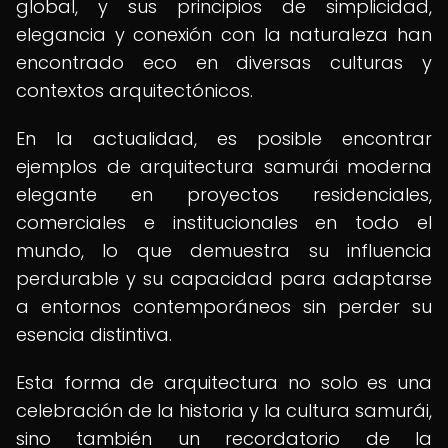
global, y sus principios de simplicidad,
elegancia y conexión con la naturaleza han
encontrado eco en diversas culturas y
contextos arquitectónicos.
En la actualidad, es posible encontrar
ejemplos de arquitectura samurái moderna
elegante en proyectos residenciales,
comerciales e institucionales en todo el
mundo, lo que demuestra su influencia
perdurable y su capacidad para adaptarse
a entornos contemporáneos sin perder su
esencia distintiva.
Esta forma de arquitectura no solo es una
celebración de la historia y la cultura samurái,
sino también un recordatorio de la