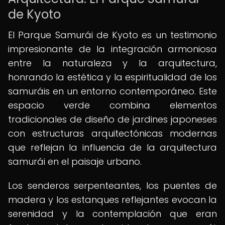
de Kyoto
El Parque Samurái de Kyoto es un testimonio
impresionante de la integración armoniosa
entre la naturaleza y la arquitectura,
honrando la estética y la espiritualidad de los
samuráis en un entorno contemporáneo. Este
espacio verde combina elementos
tradicionales de diseño de jardines japoneses
con estructuras arquitectónicas modernas
que reflejan la influencia de la arquitectura
samurái en el paisaje urbano.
Los senderos serpenteantes, los puentes de
madera y los estanques reflejantes evocan la
serenidad y la contemplación que eran