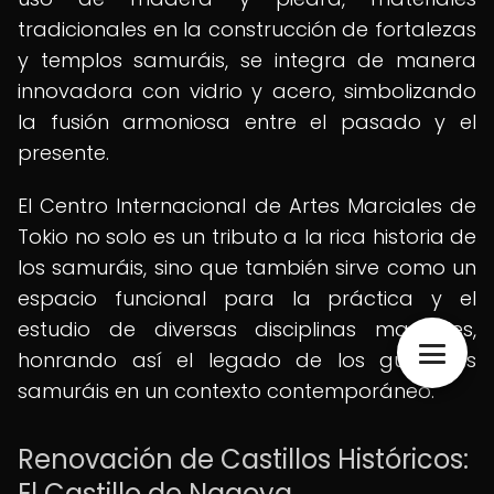
tradicionales en la construcción de fortalezas
y templos samuráis, se integra de manera
innovadora con vidrio y acero, simbolizando
la fusión armoniosa entre el pasado y el
presente.
El Centro Internacional de Artes Marciales de
Tokio no solo es un tributo a la rica historia de
los samuráis, sino que también sirve como un
espacio funcional para la práctica y el
estudio de diversas disciplinas marciales,
honrando así el legado de los guerreros
samuráis en un contexto contemporáneo.
Renovación de Castillos Históricos:
El Castillo de Nagoya