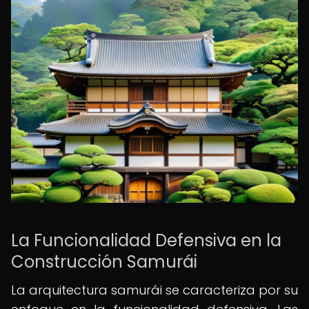
La Funcionalidad Defensiva en la
Construcción Samurái
La arquitectura samurái se caracteriza por su