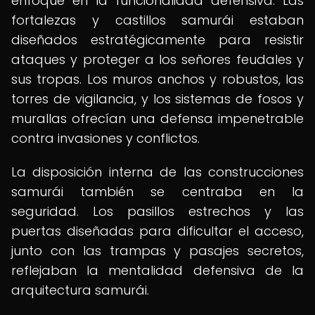
enfoque en la funcionalidad defensiva. Las
fortalezas y castillos samurái estaban
diseñados estratégicamente para resistir
ataques y proteger a los señores feudales y
sus tropas. Los muros anchos y robustos, las
torres de vigilancia, y los sistemas de fosos y
murallas ofrecían una defensa impenetrable
contra invasiones y conflictos.
La disposición interna de las construcciones
samurái también se centraba en la
seguridad. Los pasillos estrechos y las
puertas diseñadas para dificultar el acceso,
junto con las trampas y pasajes secretos,
reflejaban la mentalidad defensiva de la
arquitectura samurái.