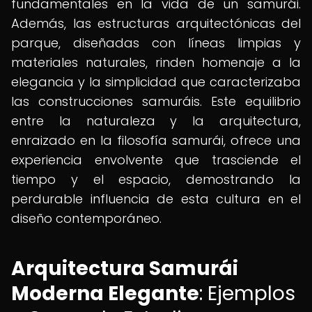
fundamentales en la vida de un samurái.
Además, las estructuras arquitectónicas del
parque, diseñadas con líneas limpias y
materiales naturales, rinden homenaje a la
elegancia y la simplicidad que caracterizaba
las construcciones samuráis. Este equilibrio
entre la naturaleza y la arquitectura,
enraizado en la filosofía samurái, ofrece una
experiencia envolvente que trasciende el
tiempo y el espacio, demostrando la
perdurable influencia de esta cultura en el
diseño contemporáneo.
Arquitectura Samurái
Moderna Elegante
: Ejemplos