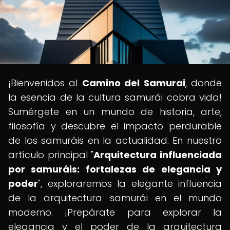
¡Bienvenidos al
Camino del Samurai
, donde
la esencia de la cultura samurái cobra vida!
Sumérgete en un mundo de historia, arte,
filosofía y descubre el impacto perdurable
de los samuráis en la actualidad. En nuestro
artículo principal "
Arquitectura influenciada
por samuráis: fortalezas de elegancia y
poder
", exploraremos la elegante influencia
de la arquitectura samurái en el mundo
moderno. ¡Prepárate para explorar la
elegancia y el poder de la arquitectura