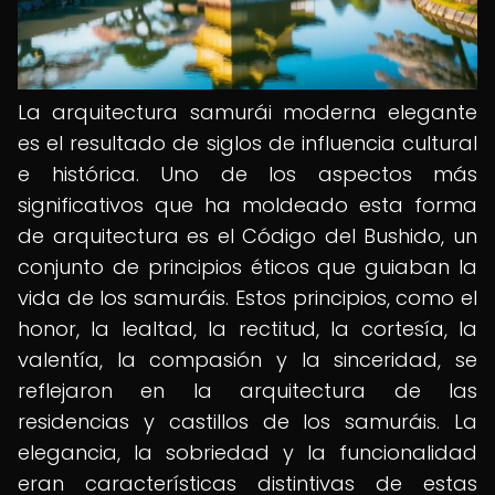
La arquitectura samurái moderna elegante
es el resultado de siglos de influencia cultural
e histórica. Uno de los aspectos más
significativos que ha moldeado esta forma
de arquitectura es el Código del Bushido, un
conjunto de principios éticos que guiaban la
vida de los samuráis. Estos principios, como el
honor, la lealtad, la rectitud, la cortesía, la
valentía, la compasión y la sinceridad, se
reflejaron en la arquitectura de las
residencias y castillos de los samuráis. La
elegancia, la sobriedad y la funcionalidad
eran características distintivas de estas