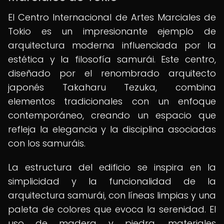
El Centro Internacional de Artes Marciales de
Tokio es un impresionante ejemplo de
arquitectura moderna influenciada por la
estética y la filosofía samurái. Este centro,
diseñado por el renombrado arquitecto
japonés Takaharu Tezuka, combina
elementos tradicionales con un enfoque
contemporáneo, creando un espacio que
refleja la elegancia y la disciplina asociadas
con los samuráis.
La estructura del edificio se inspira en la
simplicidad y la funcionalidad de la
arquitectura samurái, con líneas limpias y una
paleta de colores que evoca la serenidad. El
uso de madera y piedra, materiales