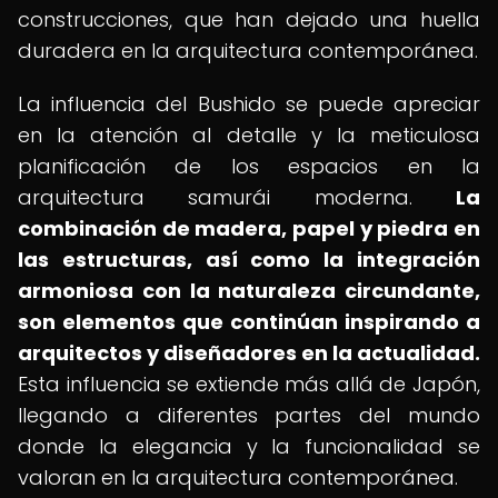
construcciones, que han dejado una huella
duradera en la arquitectura contemporánea.
La influencia del Bushido se puede apreciar
en la atención al detalle y la meticulosa
planificación de los espacios en la
arquitectura samurái moderna.
La
combinación de madera, papel y piedra en
las estructuras, así como la integración
armoniosa con la naturaleza circundante,
son elementos que continúan inspirando a
arquitectos y diseñadores en la actualidad.
Esta influencia se extiende más allá de Japón,
llegando a diferentes partes del mundo
donde la elegancia y la funcionalidad se
valoran en la arquitectura contemporánea.