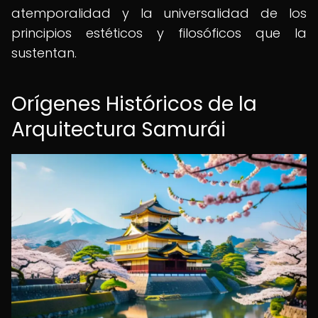
atemporalidad y la universalidad de los
principios estéticos y filosóficos que la
sustentan.
Orígenes Históricos de la
Arquitectura Samurái