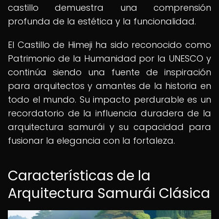
castillo demuestra una comprensión
profunda de la estética y la funcionalidad.
El Castillo de Himeji ha sido reconocido como
Patrimonio de la Humanidad por la UNESCO y
continúa siendo una fuente de inspiración
para arquitectos y amantes de la historia en
todo el mundo. Su impacto perdurable es un
recordatorio de la influencia duradera de la
arquitectura samurái y su capacidad para
fusionar la elegancia con la fortaleza.
Características de la
Arquitectura Samurái Clásica