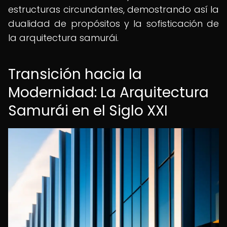
estructuras circundantes, demostrando así la
dualidad de propósitos y la sofisticación de
la arquitectura samurái.
Transición hacia la
Modernidad: La Arquitectura
Samurái en el Siglo XXI