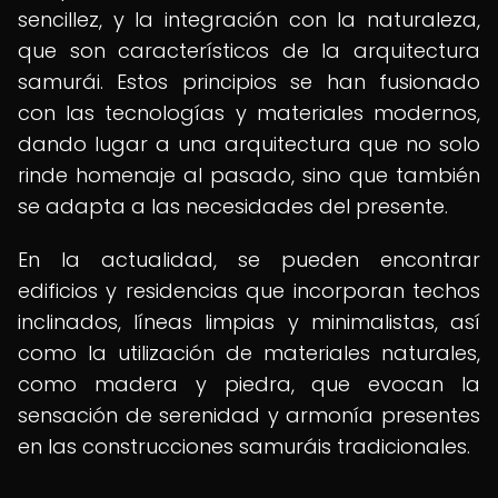
sencillez, y la integración con la naturaleza,
que son característicos de la arquitectura
samurái. Estos principios se han fusionado
con las tecnologías y materiales modernos,
dando lugar a una arquitectura que no solo
rinde homenaje al pasado, sino que también
se adapta a las necesidades del presente.
En la actualidad, se pueden encontrar
edificios y residencias que incorporan techos
inclinados, líneas limpias y minimalistas, así
como la utilización de materiales naturales,
como madera y piedra, que evocan la
sensación de serenidad y armonía presentes
en las construcciones samuráis tradicionales.