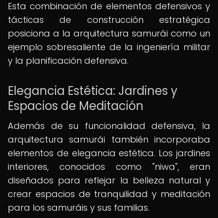
Esta combinación de elementos defensivos y
tácticas de construcción estratégica
posiciona a la arquitectura samurái como un
ejemplo sobresaliente de la ingeniería militar
y la planificación defensiva.
Elegancia Estética: Jardines y
Espacios de Meditación
Además de su funcionalidad defensiva, la
arquitectura samurái también incorporaba
elementos de elegancia estética. Los jardines
interiores, conocidos como "niwa", eran
diseñados para reflejar la belleza natural y
crear espacios de tranquilidad y meditación
para los samuráis y sus familias.