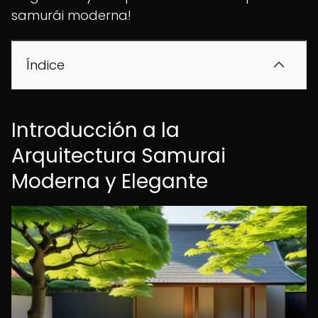
samurái moderna!
Índice
Introducción a la
Arquitectura Samurai
Moderna y Elegante