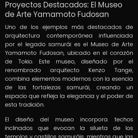
Proyectos Destacados: El Museo
de Arte Yamamoto Fudosan
Uno de los ejemplos más destacados de
arquitectura contemporánea influenciada
por el legado samurái es el Museo de Arte
Yamamoto Fudosan, ubicado en el corazón
de Tokio. Este museo, diseñado por el
renombrado arquitecto Kenzo Tange,
combina elementos modernos con la esencia
de las fortalezas samurái, creando un
espacio que refleja la elegancia y el poder de
esta tradición.
El diseño del museo incorpora techos
inclinados que evocan la silueta de los
templos y castillos samuráis, mientras que las