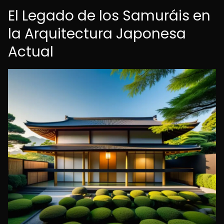
El Legado de los Samuráis en
la Arquitectura Japonesa
Actual