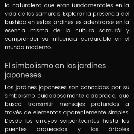
la naturaleza que eran fundamentales en la
vida de los samuráis. Explorar la presencia del
bushido en estos jardines es adentrarse en la
esencia misma de la cultura samurái y
comprender su influencia perdurable en el
mundo moderno.
El simbolismo en los jardines
japoneses
Los jardines japoneses son conocidos por su
simbolismo cuidadosamente elaborado, que
busca transmitir mensajes profundos a
través de elementos aparentemente simples.
Desde los arroyos serpenteantes hasta los
puentes arqueados y los árboles