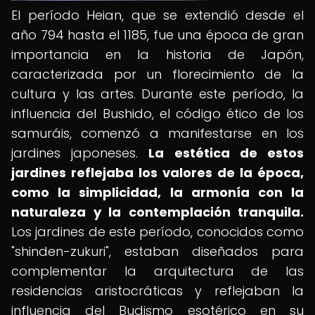
El período Heian, que se extendió desde el
año 794 hasta el 1185, fue una época de gran
importancia en la historia de Japón,
caracterizada por un florecimiento de la
cultura y las artes. Durante este período, la
influencia del Bushido, el código ético de los
samuráis, comenzó a manifestarse en los
jardines japoneses.
La estética de estos
jardines reflejaba los valores de la época,
como la simplicidad, la armonía con la
naturaleza y la contemplación tranquila.
Los jardines de este período, conocidos como
"shinden-zukuri", estaban diseñados para
complementar la arquitectura de las
residencias aristocráticas y reflejaban la
influencia del Budismo esotérico en su