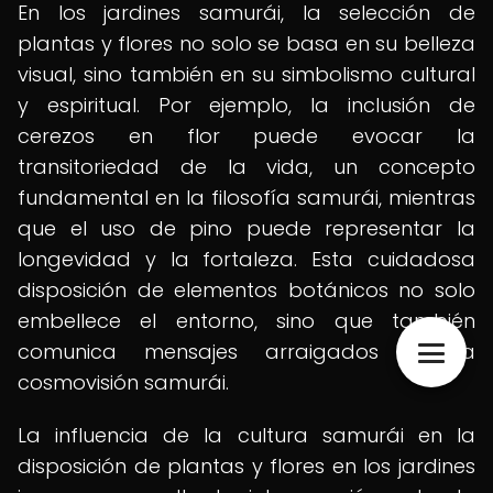
En los jardines samurái, la selección de
plantas y flores no solo se basa en su belleza
visual, sino también en su simbolismo cultural
y espiritual. Por ejemplo, la inclusión de
cerezos en flor puede evocar la
transitoriedad de la vida, un concepto
fundamental en la filosofía samurái, mientras
que el uso de pino puede representar la
longevidad y la fortaleza. Esta cuidadosa
disposición de elementos botánicos no solo
embellece el entorno, sino que también
comunica mensajes arraigados en la
cosmovisión samurái.
La influencia de la cultura samurái en la
disposición de plantas y flores en los jardines