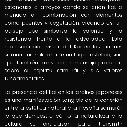
estanques o arroyos donde se crían Koi, a
menudo en combinación con elementos
como puentes y vegetación, creando así un
paisaje que simboliza la valentía y la
resistencia frente a la adversidad. Esta
representación visual del Koi en los jardines
samurái no solo añade un toque estético, sino
que también transmite un mensaje profundo
sobre el espíritu samurái y sus valores
fundamentales.
La presencia del Koi en los jardines japoneses
es una manifestación tangible de la conexión
entre la estética natural y la filosofía samurái,
lo que demuestra cómo la naturaleza y la
cultura se entrelazan para transmitir