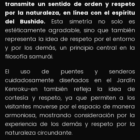
transmite un sentido de orden y respeto
por la naturaleza, en línea con el espíritu
del Bushido.
Esta simetría no solo es
estéticamente agradable, sino que también
representa la idea de respeto por el entorno
y por los demás, un principio central en la
filosofía samurái.
El uso de puentes y senderos
cuidadosamente diseñados en el Jardín
Kenroku-en también refleja la idea de
cortesía y respeto, ya que permiten a los
visitantes moverse por el espacio de manera
armoniosa, mostrando consideración por la
experiencia de los demás y respeto por la
naturaleza circundante.