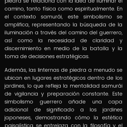
piedra se relaciona con la idea de iluminar el
camino, tanto física como espiritualmente. En
el contexto samurái, este simbolismo se
amplifica, representando la búsqueda de la
iluminación a través del camino del guerrero,
así como la necesidad de claridad y
discernimiento en medio de la batalla y la
toma de decisiones estratégicas.
Además, las linternas de piedra a menudo se
ubican en lugares estratégicos dentro de los
jardines, lo que refleja la mentalidad samurái
de vigilancia y preparación constante. Este
simbolismo guerrero añade una capa
adicional de significado a los jardines
japoneses, demostrando cómo la estética
paisajística se entrelaza con la filosofía y el