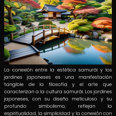
La conexión entre la estética samurái y los
jardines japoneses es una manifestación
tangible de la filosofía y el arte que
caracterizan a la cultura samurái. Los jardines
japoneses, con su diseño meticuloso y su
profundo simbolismo, reflejan la
espiritualidad, la simplicidad y la conexión con