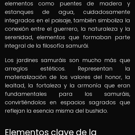
elementos como puentes de madera y
estanques de agua, cuidadosamente
integrados en el paisaje, también simboliza la
conexión entre el guerrero, la naturaleza y la
serenidad, elementos que formaban parte
integral de la filosofía samurái.
Los jardines samuráis son mucho más que
arreglos estéticos. Representan la
materialización de los valores del honor, la
lealtad, la fortaleza y la armonía que eran
fundamentales para los samuráis,
convirtiéndolos en espacios sagrados que
reflejan la esencia misma del bushido.
Elementos clave de la