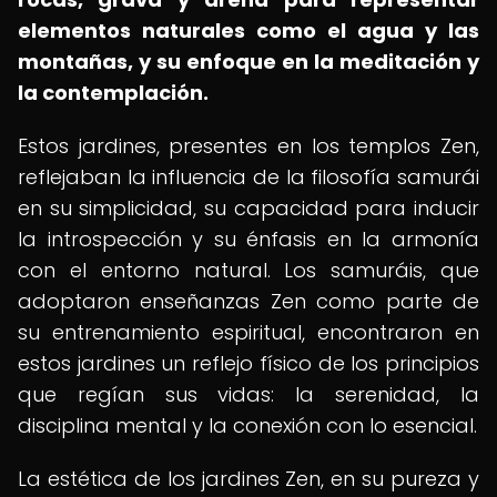
elementos naturales como el agua y las
montañas, y su enfoque en la meditación y
la contemplación.
Estos jardines, presentes en los templos Zen,
reflejaban la influencia de la filosofía samurái
en su simplicidad, su capacidad para inducir
la introspección y su énfasis en la armonía
con el entorno natural. Los samuráis, que
adoptaron enseñanzas Zen como parte de
su entrenamiento espiritual, encontraron en
estos jardines un reflejo físico de los principios
que regían sus vidas: la serenidad, la
disciplina mental y la conexión con lo esencial.
La estética de los jardines Zen, en su pureza y