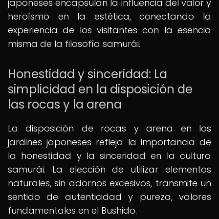
japoneses encapsulan la influencia del valor y
heroísmo en la estética, conectando la
experiencia de los visitantes con la esencia
misma de la filosofía samurái.
Honestidad y sinceridad: La
simplicidad en la disposición de
las rocas y la arena
La disposición de rocas y arena en los
jardines japoneses refleja la importancia de
la honestidad y la sinceridad en la cultura
samurái. La elección de utilizar elementos
naturales, sin adornos excesivos, transmite un
sentido de autenticidad y pureza, valores
fundamentales en el Bushido.