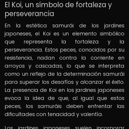
El Koi, un símbolo de fortaleza y
perseverancia
En la estética samurái de los jardines
japoneses, el Koi es un elemento simbólico
que representa la fortaleza y la
perseverancia. Estos peces, conocidos por su
resistencia, nadan contra la corriente en
arroyos y cascadas, lo que se interpreta
como un reflejo de la determinación samurái
para superar los desafíos y alcanzar el éxito.
La presencia de Koi en los jardines japoneses
evoca la idea de que, al igual que estos
peces, los samuráis deben enfrentar las
dificultades con tenacidad y valentía.
Los jardines japoneses suelen incorporar