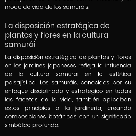
modo de vida de los samuráis.
La disposición estratégica de
plantas y flores en la cultura
samurái
La disposición estratégica de plantas y flores
en los jardines japoneses refleja la influencia
de la cultura samurái en la estética
paisajística. Los samuráis, conocidos por su
enfoque disciplinado y estratégico en todas
las facetas de la vida, también aplicaban
estos principios a la jardinería, creando
composiciones botánicas con un significado
simbólico profundo.