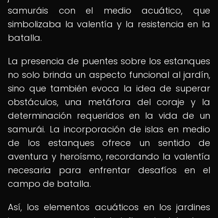
samuráis con el medio acuático, que
simbolizaba la valentía y la resistencia en la
batalla.
La presencia de puentes sobre los estanques
no solo brinda un aspecto funcional al jardín,
sino que también evoca la idea de superar
obstáculos, una metáfora del coraje y la
determinación requeridos en la vida de un
samurái. La incorporación de islas en medio
de los estanques ofrece un sentido de
aventura y heroísmo, recordando la valentía
necesaria para enfrentar desafíos en el
campo de batalla.
Así, los elementos acuáticos en los jardines