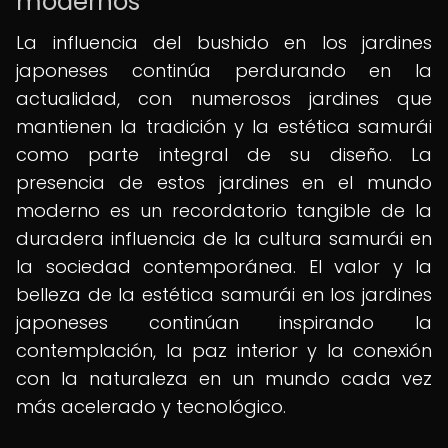
modernos
La influencia del bushido en los jardines
japoneses continúa perdurando en la
actualidad, con numerosos jardines que
mantienen la tradición y la estética samurái
como parte integral de su diseño. La
presencia de estos jardines en el mundo
moderno es un recordatorio tangible de la
duradera influencia de la cultura samurái en
la sociedad contemporánea. El valor y la
belleza de la estética samurái en los jardines
japoneses continúan inspirando la
contemplación, la paz interior y la conexión
con la naturaleza en un mundo cada vez
más acelerado y tecnológico.