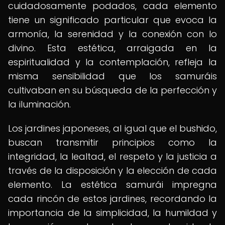
cuidadosamente podados, cada elemento
tiene un significado particular que evoca la
armonía, la serenidad y la conexión con lo
divino. Esta estética, arraigada en la
espiritualidad y la contemplación, refleja la
misma sensibilidad que los samuráis
cultivaban en su búsqueda de la perfección y
la iluminación.
Los jardines japoneses, al igual que el bushido,
buscan transmitir principios como la
integridad, la lealtad, el respeto y la justicia a
través de la disposición y la elección de cada
elemento. La estética samurái impregna
cada rincón de estos jardines, recordando la
importancia de la simplicidad, la humildad y