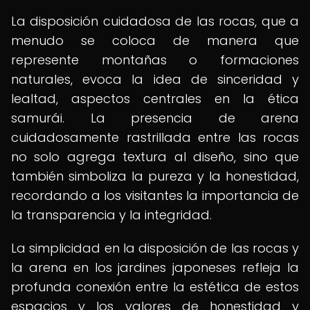
La disposición cuidadosa de las rocas, que a
menudo se coloca de manera que
represente montañas o formaciones
naturales, evoca la idea de sinceridad y
lealtad, aspectos centrales en la ética
samurái. La presencia de arena
cuidadosamente rastrillada entre las rocas
no solo agrega textura al diseño, sino que
también simboliza la pureza y la honestidad,
recordando a los visitantes la importancia de
la transparencia y la integridad.
La simplicidad en la disposición de las rocas y
la arena en los jardines japoneses refleja la
profunda conexión entre la estética de estos
espacios y los valores de honestidad y