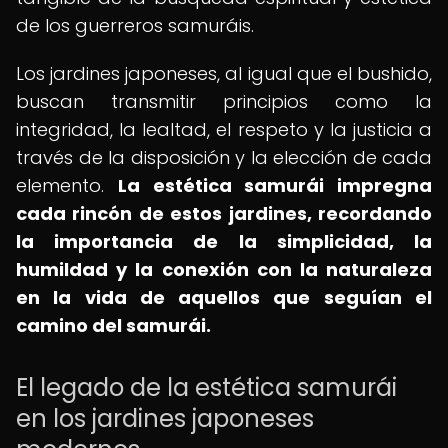
de los guerreros samuráis.
Los jardines japoneses, al igual que el bushido,
buscan transmitir principios como la
integridad, la lealtad, el respeto y la justicia a
través de la disposición y la elección de cada
elemento.
La estética samurái impregna
cada rincón de estos jardines, recordando
la importancia de la simplicidad, la
humildad y la conexión con la naturaleza
en la vida de aquellos que seguían el
camino del samurái.
El legado de la estética samurái
en los jardines japoneses