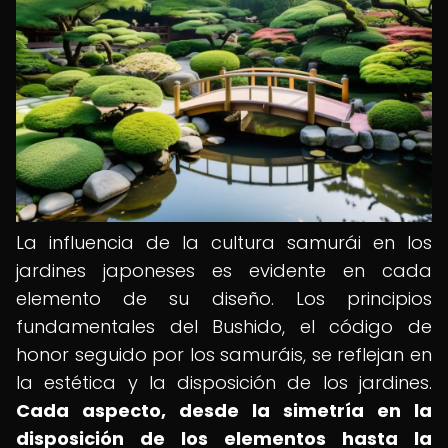
La influencia de la cultura samurái en los
jardines japoneses es evidente en cada
elemento de su diseño. Los principios
fundamentales del Bushido, el código de
honor seguido por los samuráis, se reflejan en
la estética y la disposición de los jardines.
Cada aspecto, desde la simetría en la
disposición de los elementos hasta la