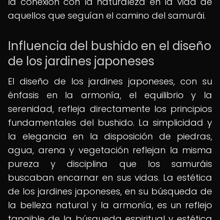
la conexión con la naturaleza en la vida de
aquellos que seguían el camino del samurái.
Influencia del bushido en el diseño
de los jardines japoneses
El diseño de los jardines japoneses, con su
énfasis en la armonía, el equilibrio y la
serenidad, refleja directamente los principios
fundamentales del bushido. La simplicidad y
la elegancia en la disposición de piedras,
agua, arena y vegetación reflejan la misma
pureza y disciplina que los samuráis
buscaban encarnar en sus vidas. La estética
de los jardines japoneses, en su búsqueda de
la belleza natural y la armonía, es un reflejo
tangible de la búsqueda espiritual y estética