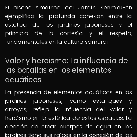
El diseño simétrico del Jardín Kenroku-en
ejemplifica la profunda conexión entre la
estética de los jardines japoneses y el
principio de la cortesía y el respeto,
fundamentales en la cultura samurái.
Valor y heroísmo: La influencia de
las batallas en los elementos
acuáticos
La presencia de elementos acuáticos en los
jardines japoneses, como estanques y
arroyos, refleja la influencia del valor y
heroísmo en la estética de estos espacios. La
elección de crear cuerpos de agua en los
jardines tiene sus raíces en la conexión de los