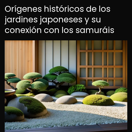
Orígenes históricos de los
jardines japoneses y su
conexión con los samuráis