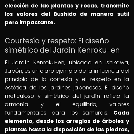
elección de las plantas y rocas, transmite
los valores del Bushido de manera sutil
pero impactante.
Courtesía y respeto: El diseño
simétrico del Jardín Kenroku-en
El Jardín Kenroku-en, ubicado en Ishikawa,
Japón, es un claro ejemplo de la influencia del
principio de la cortesía y el respeto en la
estética de los jardines japoneses. El diseño
meticuloso y simétrico del jardín refleja la
armonía y el equilibrio, valores
fundamentales para los samuráis.
Cada
elemento, desde los arreglos de árboles y
plantas hasta la disposición de las piedras,