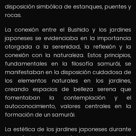
disposición simbólica de estanques, puentes y
rocas.
La conexión entre el Bushido y los jardines
japoneses se evidenciaba en la importancia
otorgada a la serenidad, la reflexión y la
conexión con la naturaleza. Estos principios,
fundamentales en la filosofía samurái, se
manifestaban en la disposición cuidadosa de
los elementos naturales en los jardines,
creando espacios de belleza serena que
fomentaban la contemplación y el
autoconocimiento, valores centrales en la
formación de un samurái.
La estética de los jardines japoneses durante