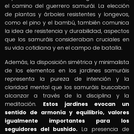
el camino del guerrero samurái. La elección
de plantas y árboles resistentes y longevos,
como el pino y el bambú, también comunica
la idea de resistencia y durabilidad, aspectos
que los samuráis consideraban cruciales en
su vida cotidiana y en el campo de batalla.
Además, la disposición simétrica y minimalista
de los elementos en los jardines samuráis
representa la pureza de intención y la
claridad mental que los samuráis buscaban
alcanzar a través de la disciplina y la
meditación.
Estos jardines evocan un
sentido de armonía y equilibrio, valores
igualmente importantes para los
seguidores del bushido.
La presencia de