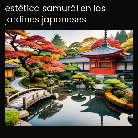
estética samurái en los
jardines japoneses