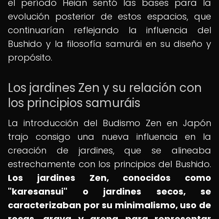
el período Heian sentó las bases para la
evolución posterior de estos espacios, que
continuarían reflejando la influencia del
Bushido y la filosofía samurái en su diseño y
propósito.
Los jardines Zen y su relación con
los principios samuráis
La introducción del Budismo Zen en Japón
trajo consigo una nueva influencia en la
creación de jardines, que se alineaba
estrechamente con los principios del Bushido.
Los jardines Zen, conocidos como
"karesansui" o jardines secos, se
caracterizaban por su minimalismo, uso de
rocas, grava y arena para representar