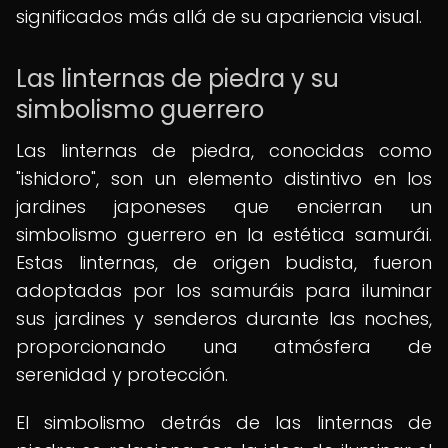
significados más allá de su apariencia visual.
Las linternas de piedra y su
simbolismo guerrero
Las linternas de piedra, conocidas como
"ishidoro", son un elemento distintivo en los
jardines japoneses que encierran un
simbolismo guerrero en la estética samurái.
Estas linternas, de origen budista, fueron
adoptadas por los samuráis para iluminar
sus jardines y senderos durante las noches,
proporcionando una atmósfera de
serenidad y protección.
El simbolismo detrás de las linternas de