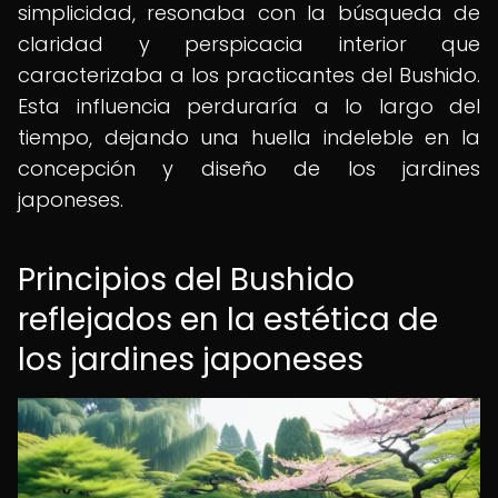
simplicidad, resonaba con la búsqueda de
claridad y perspicacia interior que
caracterizaba a los practicantes del Bushido.
Esta influencia perduraría a lo largo del
tiempo, dejando una huella indeleble en la
concepción y diseño de los jardines
japoneses.
Principios del Bushido
reflejados en la estética de
los jardines japoneses