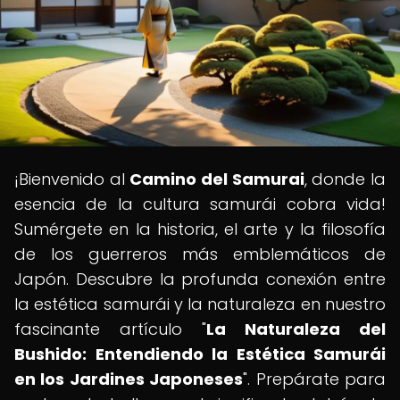
¡Bienvenido al
Camino del Samurai
, donde la
esencia de la cultura samurái cobra vida!
Sumérgete en la historia, el arte y la filosofía
de los guerreros más emblemáticos de
Japón. Descubre la profunda conexión entre
la estética samurái y la naturaleza en nuestro
fascinante artículo "
La Naturaleza del
Bushido: Entendiendo la Estética Samurái
en los Jardines Japoneses
". Prepárate para