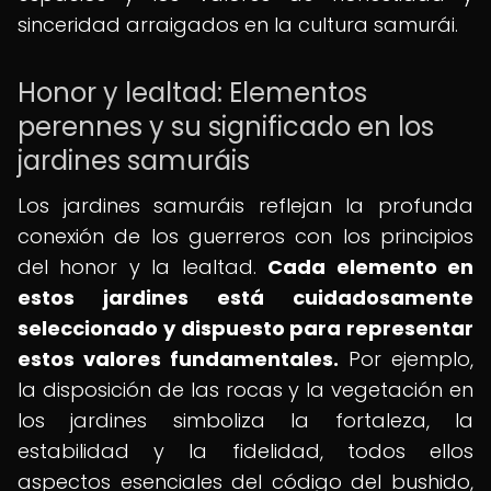
sinceridad arraigados en la cultura samurái.
Honor y lealtad: Elementos
perennes y su significado en los
jardines samuráis
Los jardines samuráis reflejan la profunda
conexión de los guerreros con los principios
del honor y la lealtad.
Cada elemento en
estos jardines está cuidadosamente
seleccionado y dispuesto para representar
estos valores fundamentales.
Por ejemplo,
la disposición de las rocas y la vegetación en
los jardines simboliza la fortaleza, la
estabilidad y la fidelidad, todos ellos
aspectos esenciales del código del bushido,