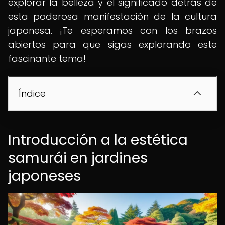
explorar la belleza y el significado detrás de
esta poderosa manifestación de la cultura
japonesa. ¡Te esperamos con los brazos
abiertos para que sigas explorando este
fascinante tema!
Índice
Introducción a la estética
samurái en jardines
japoneses