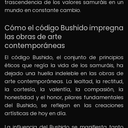
trascendencia de los valores samuráis en un
mundo en constante cambio.
Cómo el código Bushido impregna
las obras de arte
contemporáneas
El código Bushido, el conjunto de principios
éticos que regía la vida de los samuráis, ha
dejado una huella indeleble en las obras de
arte contemporáneas. La lealtad, la rectitud,
la cortesía, la valentía, la compasión, la
honestidad y el honor, pilares fundamentales
del Bushido, se reflejan en las creaciones
artísticas de hoy en día.
La influencia del Bushido se manifiesta tanto