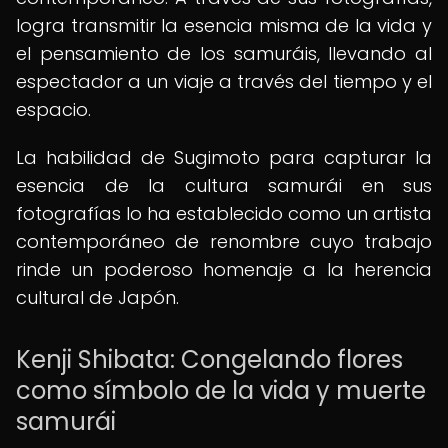
logra transmitir la esencia misma de la vida y
el pensamiento de los samuráis, llevando al
espectador a un viaje a través del tiempo y el
espacio.
La habilidad de Sugimoto para capturar la
esencia de la cultura samurái en sus
fotografías lo ha establecido como un artista
contemporáneo de renombre cuyo trabajo
rinde un poderoso homenaje a la herencia
cultural de Japón.
Kenji Shibata: Congelando flores
como símbolo de la vida y muerte
samurái