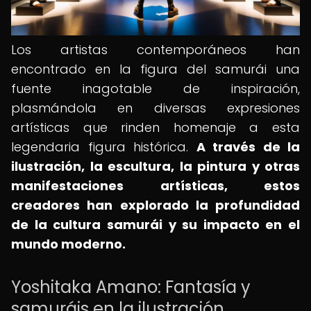
Los artistas contemporáneos han
encontrado en la figura del samurái una
fuente inagotable de inspiración,
plasmándola en diversas expresiones
artísticas que rinden homenaje a esta
legendaria figura histórica.
A través de la
ilustración, la escultura, la pintura y otras
manifestaciones artísticas, estos
creadores han explorado la profundidad
de la cultura samurái y su impacto en el
mundo moderno.
Yoshitaka Amano: Fantasía y
samuráis en la ilustración