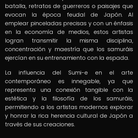
batalla, retratos de guerreros o paisajes que
evocan la época feudal de Japón. Al
emplear pinceladas precisas y con un énfasis
en la economía de medios, estos artistas
logran transmitir la misma disciplina,
concentración y maestría que los samuráis
ejercían en su entrenamiento con la espada.
La influencia del Sumi-e en el arte
contemporáneo es innegable, ya que
representa una conexión tangible con la
estética y la filosofía de los samuráis,
permitiendo a los artistas modernos explorar
y honrar la rica herencia cultural de Japón a
través de sus creaciones.