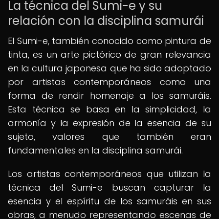
La técnica del Sumi-e y su
relación con la disciplina samurái
El Sumi-e, también conocido como pintura de
tinta, es un arte pictórico de gran relevancia
en la cultura japonesa que ha sido adoptado
por artistas contemporáneos como una
forma de rendir homenaje a los samuráis.
Esta técnica se basa en la simplicidad, la
armonía y la expresión de la esencia de su
sujeto, valores que también eran
fundamentales en la disciplina samurái.
Los artistas contemporáneos que utilizan la
técnica del Sumi-e buscan capturar la
esencia y el espíritu de los samuráis en sus
obras, a menudo representando escenas de