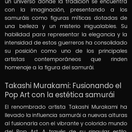
un universo donde la tradición se encuentra
con la imaginación, presentando a los
samuráis como figuras míticas dotadas de
una belleza y un misterio inigualables. Su
habilidad para representar la elegancia y la
intensidad de estos guerreros ha consolidado
su posición como uno de los principales
artistas contemporáneos que rinden
homenaje a la figura del samurái.
Takashi Murakami: Fusionando el
Pop Art con la estética samurái
El renombrado artista Takashi Murakami ha
llevado la influencia samurái a nuevas alturas
al fusionarla con el vibrante y colorido mundo
del Pop Art. A través de su singular estilo,