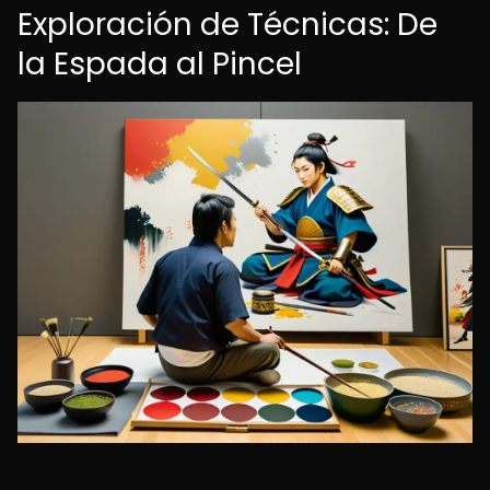
Exploración de Técnicas: De
la Espada al Pincel