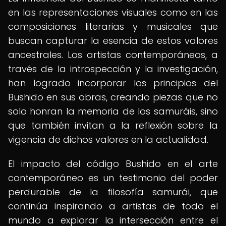
en las representaciones visuales como en las
composiciones literarias y musicales que
buscan capturar la esencia de estos valores
ancestrales. Los artistas contemporáneos, a
través de la introspección y la investigación,
han logrado incorporar los principios del
Bushido en sus obras, creando piezas que no
solo honran la memoria de los samuráis, sino
que también invitan a la reflexión sobre la
vigencia de dichos valores en la actualidad.
El impacto del código Bushido en el arte
contemporáneo es un testimonio del poder
perdurable de la filosofía samurái, que
continúa inspirando a artistas de todo el
mundo a explorar la intersección entre el