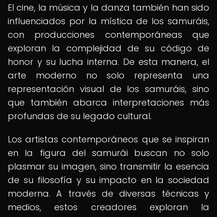
El cine, la música y la danza también han sido
influenciados por la mística de los samuráis,
con producciones contemporáneas que
exploran la complejidad de su código de
honor y su lucha interna. De esta manera, el
arte moderno no solo representa una
representación visual de los samuráis, sino
que también abarca interpretaciones más
profundas de su legado cultural.
Los artistas contemporáneos que se inspiran
en la figura del samurái buscan no solo
plasmar su imagen, sino transmitir la esencia
de su filosofía y su impacto en la sociedad
moderna. A través de diversas técnicas y
medios, estos creadores exploran la