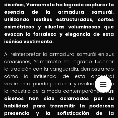
diseños, Yamamoto ha logrado capturar la
esencia de la armadura samurái,
utilizando textiles estructurados, cortes
asimétricos y siluetas voluminosas que
evocan la fortaleza y elegancia de esta
icónica vestimenta.
Al reinterpretar la armadura samurái en sus
creaciones, Yamamoto ha logrado fusionar
la tradición con la vanguardia, demostrando
cómo la influencia de esta ancestral
vestimenta puede perdurar y evolucionar en
la industria de la moda contemporánea.
Sus
diseños han sido aclamados por su
habilidad para transmitir la poderosa
presencia y la sofisticación de la