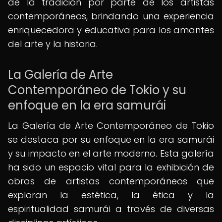
de la tradición por parte de los artistas
contemporáneos, brindando una experiencia
enriquecedora y educativa para los amantes
del arte y la historia.
La Galería de Arte
Contemporáneo de Tokio y su
enfoque en la era samurái
La Galería de Arte Contemporáneo de Tokio
se destaca por su enfoque en la era samurái
y su impacto en el arte moderno. Esta galería
ha sido un espacio vital para la exhibición de
obras de artistas contemporáneos que
exploran la estética, la ética y la
espiritualidad samurái a través de diversas