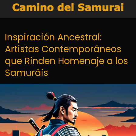
Inspiración Ancestral:
Artistas Contemporáneos
que Rinden Homenaje a los
Samuráis