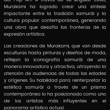
Murakami ha logrado crear una síntesis
impactante entre la tradición samurái y la
cultura popular contemporánea, generando
una obra que desafía las fronteras de la
expresión artística.
Las creaciones de Murakami, que van desde
esculturas hasta pinturas y diseños de moda,
reflejan la iconografía samurái de una
manera innovadora y atractiva, atrayendo la
atención de audiencias de todas las edades
y orígenes. Su habilidad para reinterpretar la
estética samurái a través de un prisma
contemporáneo lo ha posicionado como uno
de los artistas más influyentes en el
panorama artístico actual.