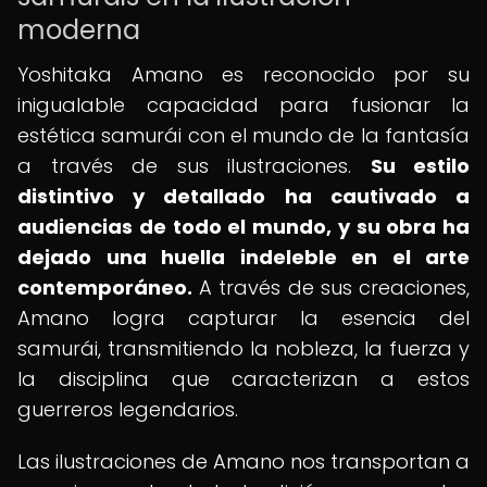
moderna
Yoshitaka Amano es reconocido por su
inigualable capacidad para fusionar la
estética samurái con el mundo de la fantasía
a través de sus ilustraciones.
Su estilo
distintivo y detallado ha cautivado a
audiencias de todo el mundo, y su obra ha
dejado una huella indeleble en el arte
contemporáneo.
A través de sus creaciones,
Amano logra capturar la esencia del
samurái, transmitiendo la nobleza, la fuerza y
la disciplina que caracterizan a estos
guerreros legendarios.
Las ilustraciones de Amano nos transportan a