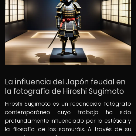
La influencia del Japón feudal en
la fotografía de Hiroshi Sugimoto
Hiroshi Sugimoto es un reconocido fotógrafo
contemporáneo cuyo trabajo ha sido
profundamente influenciado por la estética y
la filosofía de los samuráis. A través de su