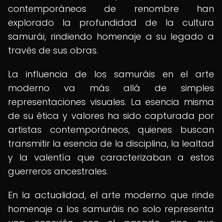
contemporáneos de renombre han
explorado la profundidad de la cultura
samurái, rindiendo homenaje a su legado a
través de sus obras.
La influencia de los samuráis en el arte
moderno va más allá de simples
representaciones visuales. La esencia misma
de su ética y valores ha sido capturada por
artistas contemporáneos, quienes buscan
transmitir la esencia de la disciplina, la lealtad
y la valentía que caracterizaban a estos
guerreros ancestrales.
En la actualidad, el arte moderno que rinde
homenaje a los samuráis no solo representa