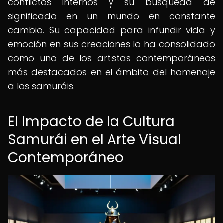
conflictos internos y su búsqueda de
significado en un mundo en constante
cambio. Su capacidad para infundir vida y
emoción en sus creaciones lo ha consolidado
como uno de los artistas contemporáneos
más destacados en el ámbito del homenaje
a los samuráis.
El Impacto de la Cultura
Samurái en el Arte Visual
Contemporáneo