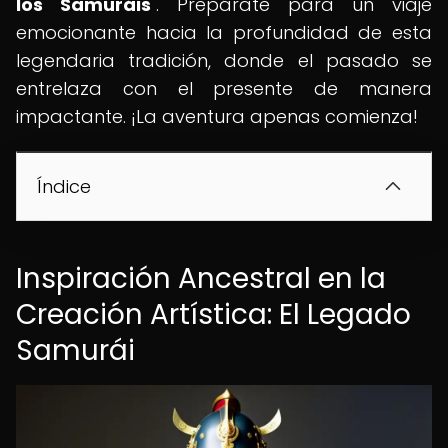
los Samuráis
". Prepárate para un viaje
emocionante hacia la profundidad de esta
legendaria tradición, donde el pasado se
entrelaza con el presente de manera
impactante. ¡La aventura apenas comienza!
Índice
Inspiración Ancestral en la
Creación Artística: El Legado
Samurái