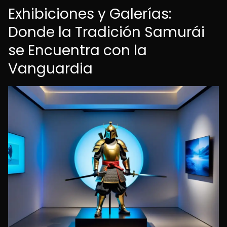
Exhibiciones y Galerías:
Donde la Tradición Samurái
se Encuentra con la
Vanguardia