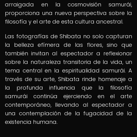
arraigada en la cosmovisión samurái,
proporciona una nueva perspectiva sobre la
filosofía y el arte de esta cultura ancestral.
Las fotografías de Shibata no solo capturan
la belleza efímera de las flores, sino que
también invitan al espectador a reflexionar
sobre la naturaleza transitoria de la vida, un
tema central en la espiritualidad samurái. A
través de su arte, Shibata rinde homenaje a
la profunda influencia que la filosofía
samurái continúa ejerciendo en el arte
contemporáneo, llevando al espectador a
una contemplación de la fugacidad de la
existencia humana.