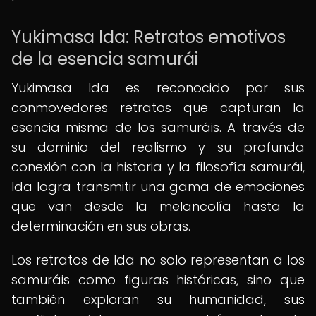
Yukimasa Ida: Retratos emotivos
de la esencia samurái
Yukimasa Ida es reconocido por sus
conmovedores retratos que capturan la
esencia misma de los samuráis. A través de
su dominio del realismo y su profunda
conexión con la historia y la filosofía samurái,
Ida logra transmitir una gama de emociones
que van desde la melancolía hasta la
determinación en sus obras.
Los retratos de Ida no solo representan a los
samuráis como figuras históricas, sino que
también exploran su humanidad, sus