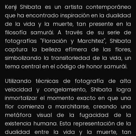
Kenji Shibata es un artista contemporáneo
que ha encontrado inspiración en la dualidad
de la vida y la muerte, tan presente en la
filosofía samurái. A través de su serie de
fotografías "Floración y Marchitez", Shibata
captura la belleza efímera de las flores,
simbolizando la transitoriedad de la vida, un
tema central en el código de honor samurái.
Utilizando técnicas de fotografía de alta
velocidad y congelamiento, Shibata logra
inmortalizar el momento exacto en que una
flor comienza a marchitarse, creando una
metáfora visual de la fugacidad de la
existencia humana. Esta representación de la
dualidad entre la vida y la muerte, tan