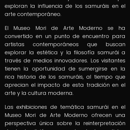
exploran la influencia de los samuráis en el
arte contemporáneo.
El Museo Mori de Arte Moderno se ha
convertido en un punto de encuentro para
artistas contemporáneos que buscan
explorar la estética y la filosofía samurái a
través de medios innovadores. Los visitantes
tienen la oportunidad de sumergirse en la
rica historia de los samuráis, al tiempo que
aprecian el impacto de esta tradición en el
arte y la cultura moderna.
Las exhibiciones de temática samurái en el
Museo Mori de Arte Moderno ofrecen una
perspectiva única sobre la reinterpretación