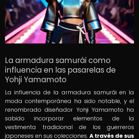
La armadura samurái como
influencia en las pasarelas de
Yohji Yamamoto
La influencia de la armadura samurái en la
moda contemporánea ha sido notable, y el
renombrado diseñador Yohji Yamamoto ha
sabido incorporar elementos de la
vestimenta tradicional de los guerreros
japoneses en sus colecciones.
A través de sus