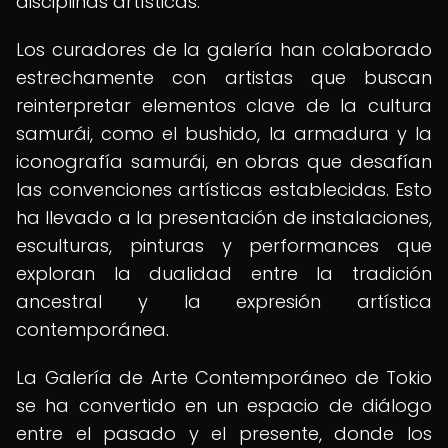
disciplinas artísticas.
Los curadores de la galería han colaborado
estrechamente con artistas que buscan
reinterpretar elementos clave de la cultura
samurái, como el bushido, la armadura y la
iconografía samurái, en obras que desafían
las convenciones artísticas establecidas. Esto
ha llevado a la presentación de instalaciones,
esculturas, pinturas y performances que
exploran la dualidad entre la tradición
ancestral y la expresión artística
contemporánea.
La Galería de Arte Contemporáneo de Tokio
se ha convertido en un espacio de diálogo
entre el pasado y el presente, donde los