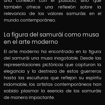
una conexión con el pasado, sino que
también ofrece una reflexión sobre la
relevancia de los valores samuráis en el
mundo contemporáneo.
La figura del samurái como musa
en el arte moderno
El arte moderno ha encontrado en la figura
del samurái una musa inagotable. Desde las
representaciones pictóricas que capturan la
elegancia y la destreza de estos guerreros
hasta las esculturas que reflejan su espíritu
indomable, los artistas contemporáneos han
sabido plasmar la esencia de los samuráis
de manera impactante.