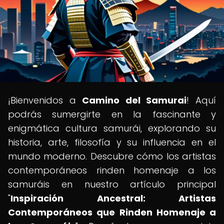
¡Bienvenidos a
Camino del Samurai
! Aquí
podrás sumergirte en la fascinante y
enigmática cultura samurái, explorando su
historia, arte, filosofía y su influencia en el
mundo moderno. Descubre cómo los artistas
contemporáneos rinden homenaje a los
samuráis en nuestro artículo principal
"
Inspiración Ancestral: Artistas
Contemporáneos que Rinden Homenaje a