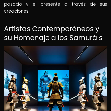
pasado y el presente a través de sus
creaciones.
Artistas Contemporáneos y
su Homenaje a los Samuráis