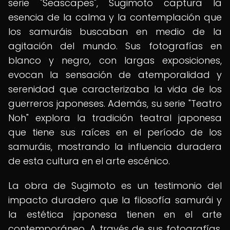
serie "Seascapes", Sugimoto captura la
esencia de la calma y la contemplación que
los samuráis buscaban en medio de la
agitación del mundo. Sus fotografías en
blanco y negro, con largas exposiciones,
evocan la sensación de atemporalidad y
serenidad que caracterizaba la vida de los
guerreros japoneses. Además, su serie "Teatro
Noh" explora la tradición teatral japonesa
que tiene sus raíces en el período de los
samuráis, mostrando la influencia duradera
de esta cultura en el arte escénico.
La obra de Sugimoto es un testimonio del
impacto duradero que la filosofía samurái y
la estética japonesa tienen en el arte
contemporáneo. A través de sus fotografías,