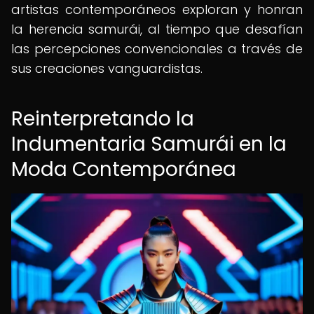
artistas contemporáneos exploran y honran
la herencia samurái, al tiempo que desafían
las percepciones convencionales a través de
sus creaciones vanguardistas.
Reinterpretando la
Indumentaria Samurái en la
Moda Contemporánea