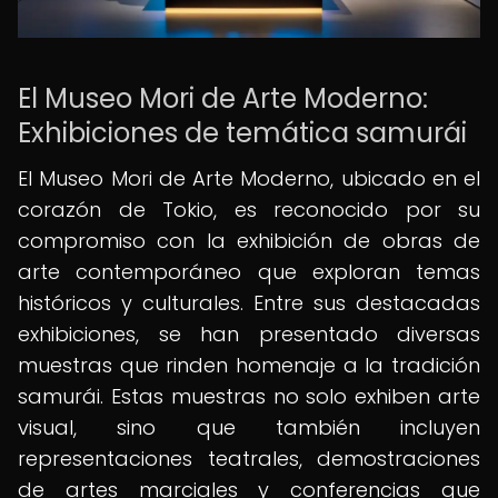
El Museo Mori de Arte Moderno:
Exhibiciones de temática samurái
El Museo Mori de Arte Moderno, ubicado en el
corazón de Tokio, es reconocido por su
compromiso con la exhibición de obras de
arte contemporáneo que exploran temas
históricos y culturales. Entre sus destacadas
exhibiciones, se han presentado diversas
muestras que rinden homenaje a la tradición
samurái. Estas muestras no solo exhiben arte
visual, sino que también incluyen
representaciones teatrales, demostraciones
de artes marciales y conferencias que