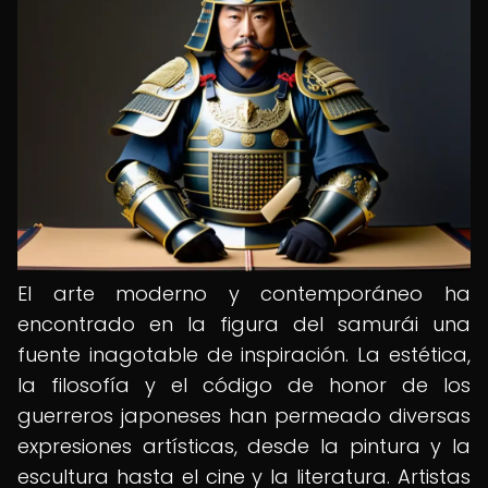
El arte moderno y contemporáneo ha
encontrado en la figura del samurái una
fuente inagotable de inspiración. La estética,
la filosofía y el código de honor de los
guerreros japoneses han permeado diversas
expresiones artísticas, desde la pintura y la
escultura hasta el cine y la literatura. Artistas