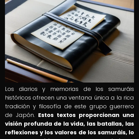
Los diarios y memorias de los samuráis
históricos ofrecen una ventana única a la rica
tradición y filosofía de este grupo guerrero
de Japón.
Estos textos proporcionan una
visión profunda de la vida, las batallas, las
reflexiones y los valores de los samuráis, lo