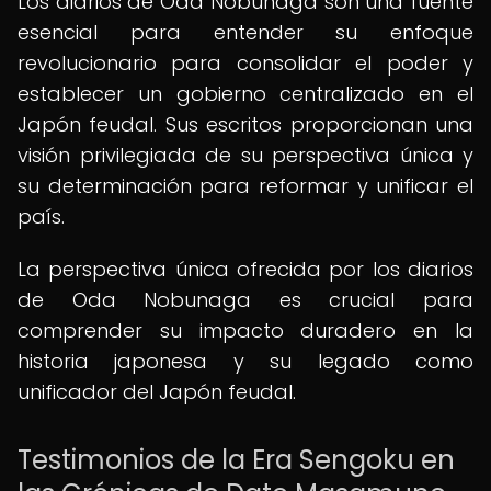
Los diarios de Oda Nobunaga son una fuente
esencial para entender su enfoque
revolucionario para consolidar el poder y
establecer un gobierno centralizado en el
Japón feudal. Sus escritos proporcionan una
visión privilegiada de su perspectiva única y
su determinación para reformar y unificar el
país.
La perspectiva única ofrecida por los diarios
de Oda Nobunaga es crucial para
comprender su impacto duradero en la
historia japonesa y su legado como
unificador del Japón feudal.
Testimonios de la Era Sengoku en