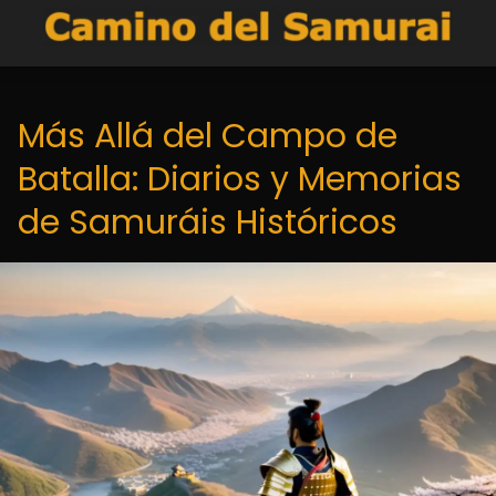
Más Allá del Campo de
Batalla: Diarios y Memorias
de Samuráis Históricos