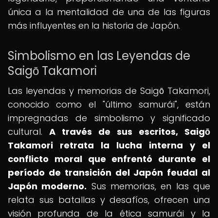
única a la mentalidad de una de las figuras
más influyentes en la historia de Japón.
Simbolismo en las Leyendas de
Saigō Takamori
Las leyendas y memorias de Saigō Takamori,
conocido como el "último samurái", están
impregnadas de simbolismo y significado
cultural.
A través de sus escritos, Saigō
Takamori retrata la lucha interna y el
conflicto moral que enfrentó durante el
período de transición del Japón feudal al
Japón moderno.
Sus memorias, en las que
relata sus batallas y desafíos, ofrecen una
visión profunda de la ética samurái y la