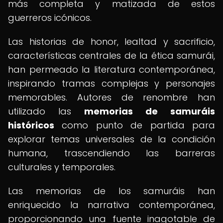
más completa y matizada de estos
guerreros icónicos.
Las historias de honor, lealtad y sacrificio,
características centrales de la ética samurái,
han permeado la literatura contemporánea,
inspirando tramas complejas y personajes
memorables. Autores de renombre han
utilizado las
memorias de samuráis
históricos
como punto de partida para
explorar temas universales de la condición
humana, trascendiendo las barreras
culturales y temporales.
Las memorias de los samuráis han
enriquecido la narrativa contemporánea,
proporcionando una fuente inagotable de