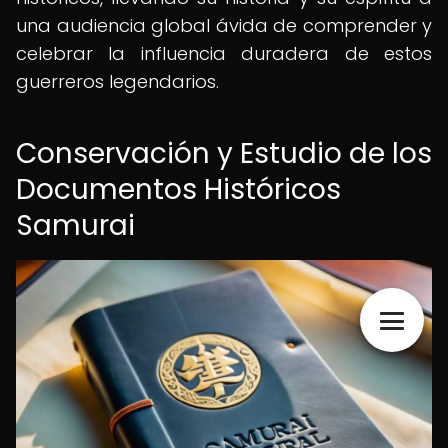
una audiencia global ávida de comprender y
celebrar la influencia duradera de estos
guerreros legendarios.
Conservación y Estudio de los
Documentos Históricos
Samurai