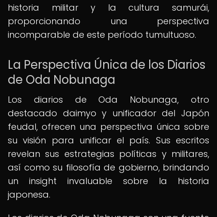
historia militar y la cultura samurái,
proporcionando una perspectiva
incomparable de este período tumultuoso.
La Perspectiva Única de los Diarios
de Oda Nobunaga
Los diarios de Oda Nobunaga, otro
destacado daimyo y unificador del Japón
feudal, ofrecen una perspectiva única sobre
su visión para unificar el país. Sus escritos
revelan sus estrategias políticas y militares,
así como su filosofía de gobierno, brindando
un insight invaluable sobre la historia
japonesa.