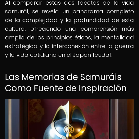
Al comparar estas dos facetas de la vida
samurái, se revela un panorama completo
de la complejidad y la profundidad de esta
cultura, ofreciendo una comprensión más
amplia de los principios éticos, la mentalidad
estratégica y la interconexión entre la guerra
y la vida cotidiana en el Japón feudal.
Las Memorias de Samuráis
Como Fuente de Inspiración