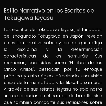
Estilo Narrativo en los Escritos de
Tokugawa Ieyasu
Los escritos de Tokugawa Ieyasu, el fundador
del shogunato Tokugawa en Japón, revelan
un estilo narrativo sobrio y directo que refleja
la disciplina y la determinación
características de los samuráis. Sus
memorias, conocidas como "El Libro de los
Cinco Anillos", destacan por su enfoque
práctico y estratégico, ofreciendo una visión
única de la mentalidad y la filosofía samurái.
A través de sus relatos, Ieyasu no solo narra
sus experiencias en el campo de batalla, sino
que también comparte sus reflexiones sobre