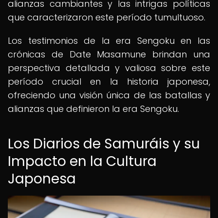
alianzas cambiantes y las intrigas políticas
que caracterizaron este período tumultuoso.
Los testimonios de la era Sengoku en las
crónicas de Date Masamune brindan una
perspectiva detallada y valiosa sobre este
período crucial en la historia japonesa,
ofreciendo una visión única de las batallas y
alianzas que definieron la era Sengoku.
Los Diarios de Samuráis y su
Impacto en la Cultura
Japonesa