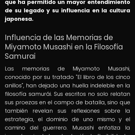
que ha permitido un mayor entendimiento
de su legado y su influencia en la cultura
japonesa.
Influencia de las Memorias de
Miyamoto Musashi en la Filosofía
Samurai
Las memorias de Miyamoto Musashi,
conocido por su tratado "El libro de los cinco
anillos", han dejado una huella indeleble en la
filosofía samurái. Sus escritos no solo relatan
sus proezas en el campo de batalla, sino que
también revelan sus reflexiones sobre la
estrategia, el dominio de uno mismo y el
camino del guerrero. Musashi enfatiza la