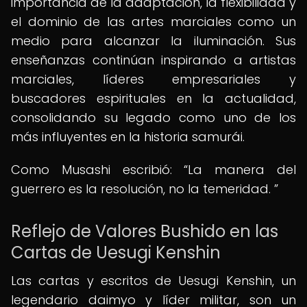
importancia de la adaptación, la flexibilidad y
el dominio de las artes marciales como un
medio para alcanzar la iluminación. Sus
enseñanzas continúan inspirando a artistas
marciales, líderes empresariales y
buscadores espirituales en la actualidad,
consolidando su legado como uno de los
más influyentes en la historia samurái.
Como Musashi escribió:
La manera del
guerrero es la resolución, no la temeridad.
Reflejo de Valores Bushido en las
Cartas de Uesugi Kenshin
Las cartas y escritos de Uesugi Kenshin, un
legendario daimyo y líder militar, son un