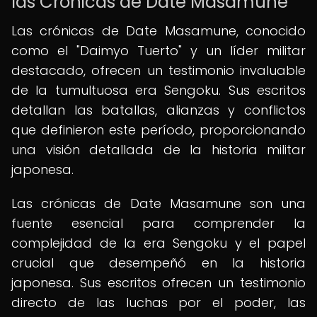
las Crónicas de Date Masamune
Las crónicas de Date Masamune, conocido
como el "Daimyo Tuerto" y un líder militar
destacado, ofrecen un testimonio invaluable
de la tumultuosa era Sengoku. Sus escritos
detallan las batallas, alianzas y conflictos
que definieron este período, proporcionando
una visión detallada de la historia militar
japonesa.
Las crónicas de Date Masamune son una
fuente esencial para comprender la
complejidad de la era Sengoku y el papel
crucial que desempeñó en la historia
japonesa. Sus escritos ofrecen un testimonio
directo de las luchas por el poder, las