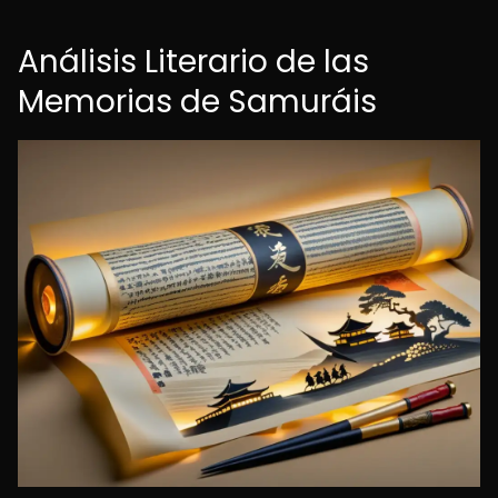
Análisis Literario de las
Memorias de Samuráis