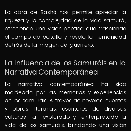
La obra de Bashō nos permite apreciar la
riqueza y la complejidad de la vida samurái,
ofreciendo una visión poética que trasciende
el campo de batalla y revela la humanidad
detrás de la imagen del guerrero.
La Influencia de los Samuráis en la
Narrativa Contemporánea
La narrativa contemporánea ha sido
moldeada por las memorias y experiencias
de los samuráis. A través de novelas, cuentos
y obras literarias, escritores de diversas
culturas han explorado y reinterpretado la
vida de los samuráis, brindando una visión