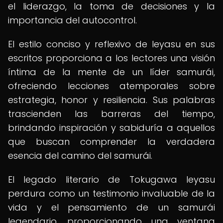
el liderazgo, la toma de decisiones y la
importancia del autocontrol.
El estilo conciso y reflexivo de Ieyasu en sus
escritos proporciona a los lectores una visión
íntima de la mente de un líder samurái,
ofreciendo lecciones atemporales sobre
estrategia, honor y resiliencia. Sus palabras
trascienden las barreras del tiempo,
brindando inspiración y sabiduría a aquellos
que buscan comprender la verdadera
esencia del camino del samurái.
El legado literario de Tokugawa Ieyasu
perdura como un testimonio invaluable de la
vida y el pensamiento de un samurái
legendario, proporcionando una ventana