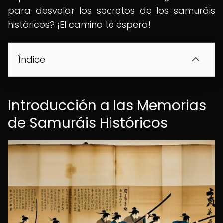
para desvelar los secretos de los samuráis
históricos? ¡El camino te espera!
Índice
Introducción a las Memorias
de Samuráis Históricos