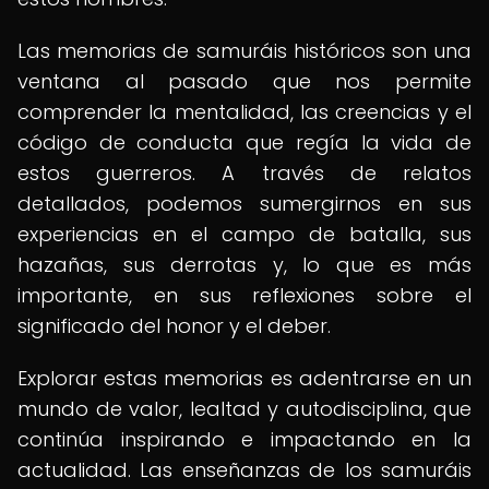
Las memorias de samuráis históricos son una
ventana al pasado que nos permite
comprender la mentalidad, las creencias y el
código de conducta que regía la vida de
estos guerreros. A través de relatos
detallados, podemos sumergirnos en sus
experiencias en el campo de batalla, sus
hazañas, sus derrotas y, lo que es más
importante, en sus reflexiones sobre el
significado del honor y el deber.
Explorar estas memorias es adentrarse en un
mundo de valor, lealtad y autodisciplina, que
continúa inspirando e impactando en la
actualidad. Las enseñanzas de los samuráis