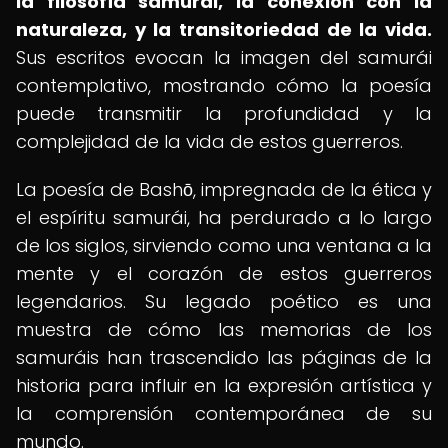
la filosofía samurái, la conexión con la
naturaleza, y la transitoriedad de la vida.
Sus escritos evocan la imagen del samurái
contemplativo, mostrando cómo la poesía
puede transmitir la profundidad y la
complejidad de la vida de estos guerreros.
La poesía de Bashō, impregnada de la ética y
el espíritu samurái, ha perdurado a lo largo
de los siglos, sirviendo como una ventana a la
mente y el corazón de estos guerreros
legendarios. Su legado poético es una
muestra de cómo las memorias de los
samuráis han trascendido las páginas de la
historia para influir en la expresión artística y
la comprensión contemporánea de su
mundo.