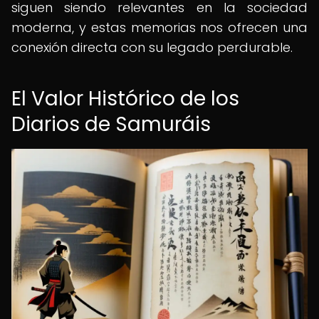
siguen siendo relevantes en la sociedad
moderna, y estas memorias nos ofrecen una
conexión directa con su legado perdurable.
El Valor Histórico de los
Diarios de Samuráis