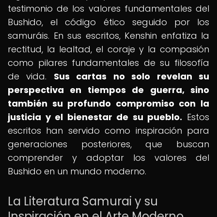
testimonio de los valores fundamentales del
Bushido, el código ético seguido por los
samuráis. En sus escritos, Kenshin enfatiza la
rectitud, la lealtad, el coraje y la compasión
como pilares fundamentales de su filosofía
de vida.
Sus cartas no solo revelan su
perspectiva en tiempos de guerra, sino
también su profundo compromiso con la
justicia y el bienestar de su pueblo.
Estos
escritos han servido como inspiración para
generaciones posteriores, que buscan
comprender y adoptar los valores del
Bushido en un mundo moderno.
La Literatura Samurai y su
Inspiración en el Arte Moderno