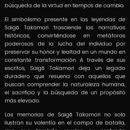
búsqueda de la virtud en tiempos de cambio.
El simbolismo presente en las leyendas de
Saigō Takamori trasciende las narrativas
históricas, convirtiéndose en metáforas
poderosas de la lucha del individuo por
preservar su honor y lealtad en un mundo en
constante transformación. A través de sus
escritos, Saigō Takamori deja un legado
duradero que resuena con aquellos que
buscan comprender la naturaleza humana,
el sacrificio y la búsqueda de un propósito
más elevado.
Las memorias de Saigō Takamori no solo
ilustran su valentía en el campo de batalla,