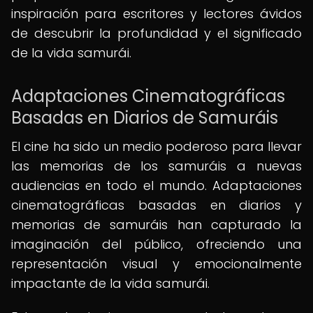
inspiración para escritores y lectores ávidos
de descubrir la profundidad y el significado
de la vida samurái.
Adaptaciones Cinematográficas
Basadas en Diarios de Samuráis
El cine ha sido un medio poderoso para llevar
las memorias de los samuráis a nuevas
audiencias en todo el mundo. Adaptaciones
cinematográficas basadas en diarios y
memorias de samuráis han capturado la
imaginación del público, ofreciendo una
representación visual y emocionalmente
impactante de la vida samurái.