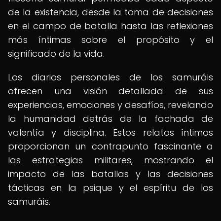
de la existencia, desde la toma de decisiones
en el campo de batalla hasta las reflexiones
más íntimas sobre el propósito y el
significado de la vida.
Los diarios personales de los samuráis
ofrecen una visión detallada de sus
experiencias, emociones y desafíos, revelando
la humanidad detrás de la fachada de
valentía y disciplina. Estos relatos íntimos
proporcionan un contrapunto fascinante a
las estrategias militares, mostrando el
impacto de las batallas y las decisiones
tácticas en la psique y el espíritu de los
samuráis.