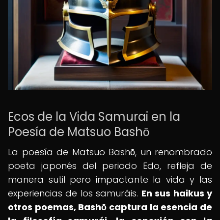
Ecos de la Vida Samurai en la
Poesía de Matsuo Bashō
La poesía de Matsuo Bashō, un renombrado
poeta japonés del periodo Edo, refleja de
manera sutil pero impactante la vida y las
experiencias de los samuráis.
En sus haikus y
otros poemas, Bashō captura la esencia de