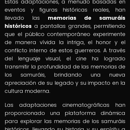
Estas adaptaciones, a menudo basadas en
eventos y figuras históricas reales, han
llevado las
memorias de samuráis
históricos
a pantallas grandes, permitiendo
que el público contemporáneo experimente
de manera vívida la intriga, el honor y el
conflicto interno de estos guerreros. A través
del lenguaje visual, el cine ha logrado
transmitir la profundidad de las memorias de
los samuráis, brindando una nueva
apreciación de su legado y su impacto en la
cultura moderna.
Las adaptaciones cinematográficas han
proporcionado una plataforma dinámica
para explorar las memorias de los samuráis
históricos, llevando su historia y su espíritu a