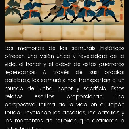
Las memorias de los samuráis históricos
ofrecen una visión única y reveladora de la
vida, el honor y el deber de estos guerreros
legendarios. A través de sus propias
palabras, los samuráis nos transportan a un
mundo de lucha, honor y sacrificio. Estos
relatos escritos proporcionan una
perspectiva íntima de la vida en el Japón
feudal, revelando los desafíos, las batallas y
los momentos de reflexión que definieron a
estos hombres.