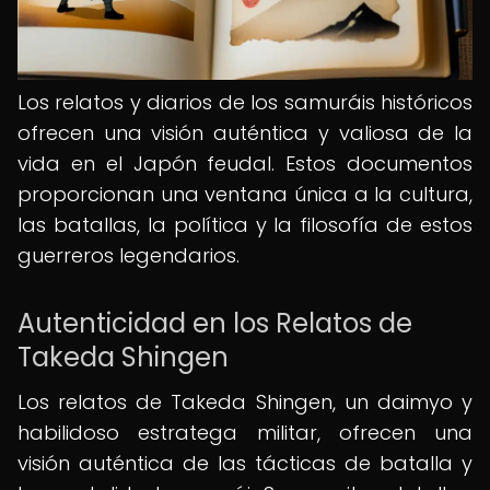
Los relatos y diarios de los samuráis históricos
ofrecen una visión auténtica y valiosa de la
vida en el Japón feudal. Estos documentos
proporcionan una ventana única a la cultura,
las batallas, la política y la filosofía de estos
guerreros legendarios.
Autenticidad en los Relatos de
Takeda Shingen
Los relatos de Takeda Shingen, un daimyo y
habilidoso estratega militar, ofrecen una
visión auténtica de las tácticas de batalla y