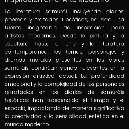
La literatura samurái, incluyendo diarios,
poemas y tratados filosóficos, ha sido una
fuente inagotable de inspiración para
artistas modernos. Desde la pintura y la
escultura hasta el cine y la literatura
contemporánea, los temas, personajes y
dilemas morales presentes en las obras
samuráis continúan siendo relevantes en la
expresión artística actual. La profundidad
emocional y la complejidad de los personajes
retratados en los diarios de samuráis
históricos han trascendido el tiempo y el
espacio, impactando de manera significativa
la creatividad y la sensibilidad estética en el
mundo moderno.