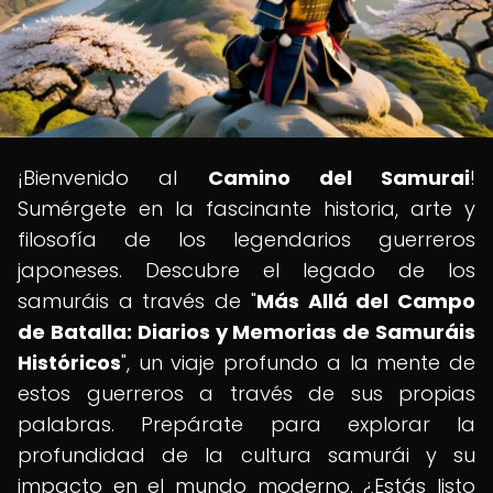
¡Bienvenido al
Camino del Samurai
!
Sumérgete en la fascinante historia, arte y
filosofía de los legendarios guerreros
japoneses. Descubre el legado de los
samuráis a través de "
Más Allá del Campo
de Batalla: Diarios y Memorias de Samuráis
Históricos
", un viaje profundo a la mente de
estos guerreros a través de sus propias
palabras. Prepárate para explorar la
profundidad de la cultura samurái y su
impacto en el mundo moderno. ¿Estás listo