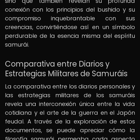
sino que también revelan su profunda
conexión con los principios del bushido y su
compromiso inquebrantable con sus
creencias, convirtiéndose así en un símbolo
perdurable de la esencia misma del espíritu
samurái.
Comparativa entre Diarios y
Estrategias Militares de Samuráis
La comparativa entre los diarios personales y
las estrategias militares de los samuráis
revela una interconexión única entre la vida
cotidiana y el arte de la guerra en el Japón
feudal. A través de la exploración de estos
documentos, se puede apreciar cómo la
filosofía samurái permeaba cada aspecto