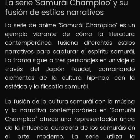
La serie 'Samurái Champloo' y su
fusión de estilos narrativos
La serie de anime "Samurái Champloo" es un
ejemplo vibrante de cómo la literatura
contemporánea fusiona diferentes estilos
narrativos para capturar el espíritu samurái.
La trama sigue a tres personajes en un viaje a
través del Japón feudal, combinando
elementos de la cultura hip-hop con la
estética y la filosofía samurái.
La fusión de la cultura samurái con la música
y la narrativa contemporánea en "Samurái
Champloo" ofrece una representación única
de la influencia duradera de los samuráis en
el arte moderno. La serie utiliza la