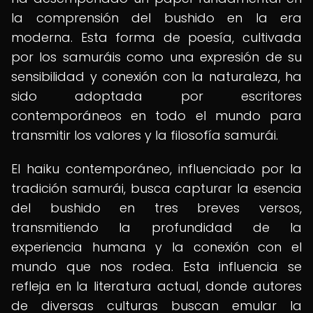
la comprensión del bushido en la era
moderna. Esta forma de poesía, cultivada
por los samuráis como una expresión de su
sensibilidad y conexión con la naturaleza, ha
sido adoptada por escritores
contemporáneos en todo el mundo para
transmitir los valores y la filosofía samurái.
El haiku contemporáneo, influenciado por la
tradición samurái, busca capturar la esencia
del bushido en tres breves versos,
transmitiendo la profundidad de la
experiencia humana y la conexión con el
mundo que nos rodea. Esta influencia se
refleja en la literatura actual, donde autores
de diversas culturas buscan emular la