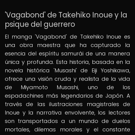
'Vagabond' de Takehiko Inoue y la
psique del guerrero
El manga 'Vagabond' de Takehiko Inoue es
una obra maestra que ha capturado la
esencia del espíritu samurái de una manera
única y profunda. Esta historia, basada en la
novela histórica 'Musashi' de Eiji Yoshikawa,
ofrece una visión cruda y realista de la vida
de Miyamoto Musashi, uno de los
espadachines más legendarios de Japón. A
través de las ilustraciones magistrales de
Inoue y la narrativa envolvente, los lectores
son transportados a un mundo de duelos
mortales, dilemas morales y el constante