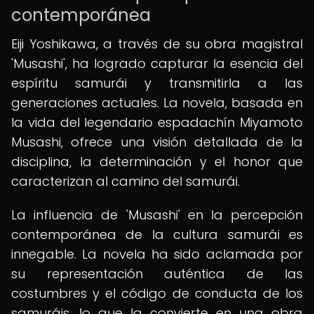
contemporánea
Eiji Yoshikawa, a través de su obra magistral
'Musashi', ha logrado capturar la esencia del
espíritu samurái y transmitirla a las
generaciones actuales. La novela, basada en
la vida del legendario espadachín Miyamoto
Musashi, ofrece una visión detallada de la
disciplina, la determinación y el honor que
caracterizan al camino del samurái.
La influencia de 'Musashi' en la percepción
contemporánea de la cultura samurái es
innegable. La novela ha sido aclamada por
su representación auténtica de las
costumbres y el código de conducta de los
samuráis, lo que la convierte en una obra