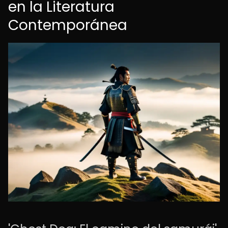
en la Literatura
Contemporánea