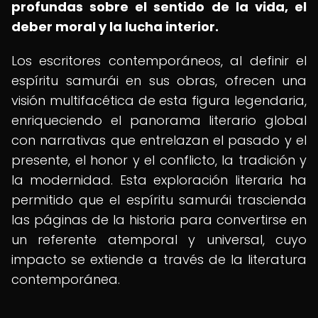
profundas sobre el sentido de la vida, el
deber moral y la lucha interior.
Los escritores contemporáneos, al definir el
espíritu samurái en sus obras, ofrecen una
visión multifacética de esta figura legendaria,
enriqueciendo el panorama literario global
con narrativas que entrelazan el pasado y el
presente, el honor y el conflicto, la tradición y
la modernidad. Esta exploración literaria ha
permitido que el espíritu samurái trascienda
las páginas de la historia para convertirse en
un referente atemporal y universal, cuyo
impacto se extiende a través de la literatura
contemporánea.