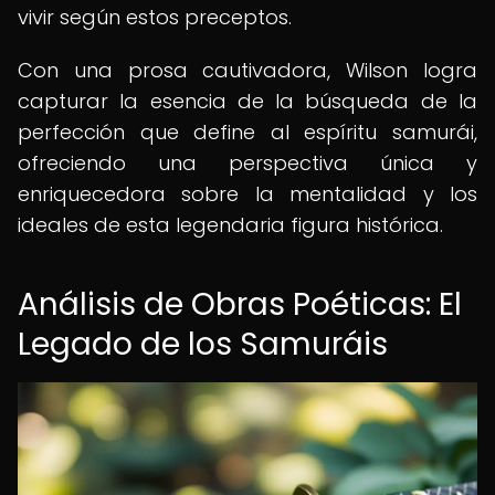
vivir según estos preceptos.
Con una prosa cautivadora, Wilson logra
capturar la esencia de la búsqueda de la
perfección que define al espíritu samurái,
ofreciendo una perspectiva única y
enriquecedora sobre la mentalidad y los
ideales de esta legendaria figura histórica.
Análisis de Obras Poéticas: El
Legado de los Samuráis