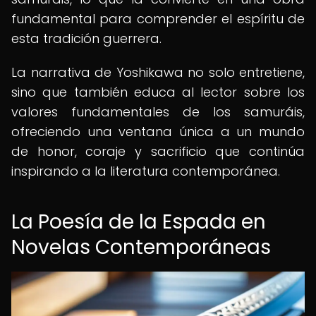
fundamental para comprender el espíritu de
esta tradición guerrera.
La narrativa de Yoshikawa no solo entretiene,
sino que también educa al lector sobre los
valores fundamentales de los samuráis,
ofreciendo una ventana única a un mundo
de honor, coraje y sacrificio que continúa
inspirando a la literatura contemporánea.
La Poesía de la Espada en
Novelas Contemporáneas