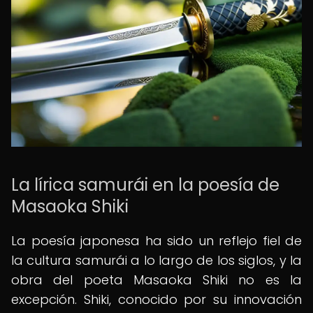
La lírica samurái en la poesía de
Masaoka Shiki
La poesía japonesa ha sido un reflejo fiel de
la cultura samurái a lo largo de los siglos, y la
obra del poeta Masaoka Shiki no es la
excepción. Shiki, conocido por su innovación