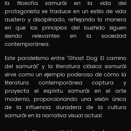
la filosofía samurái en la vida del
protagonista se traduce en un estilo de vida
austero y disciplinado, reflejando la manera
en que los principios del bushido siguen
siendo relevantes en la sociedad
contemporánea.
Este paralelismo entre "Ghost Dog: El camino
del samurái" y la literatura clásica samurái
sirve como un ejemplo poderoso de cómo la
literatura contemporánea captura y
proyecta el espíritu samurái en el arte
moderno, proporcionando una visión única
de la influencia duradera de la cultura
samurái en la narrativa visual actual.