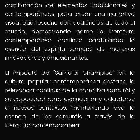
combinación de elementos tradicionales y
contemporáneos para crear una narrativa
visual que resuena con audiencias de todo el
mundo, demostrando cómo la literatura
contemporánea continúa capturando la
esencia del espíritu samurái de maneras
innovadoras y emocionantes.
El impacto de "Samurái Champloo" en la
cultura popular contemporánea destaca la
relevancia continua de la narrativa samurái y
su capacidad para evolucionar y adaptarse
a nuevos contextos, manteniendo viva la
esencia de los samuráis a través de la
literatura contemporánea.