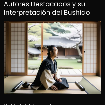
Autores Destacados y su
Interpretación del Bushido