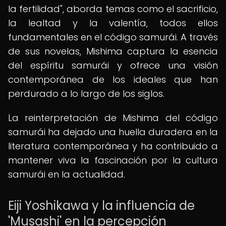
la fertilidad", aborda temas como el sacrificio,
la lealtad y la valentía, todos ellos
fundamentales en el código samurái. A través
de sus novelas, Mishima captura la esencia
del espíritu samurái y ofrece una visión
contemporánea de los ideales que han
perdurado a lo largo de los siglos.
La reinterpretación de Mishima del código
samurái ha dejado una huella duradera en la
literatura contemporánea y ha contribuido a
mantener viva la fascinación por la cultura
samurái en la actualidad.
Eiji Yoshikawa y la influencia de
'Musashi' en la percepción