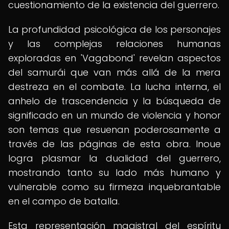
cuestionamiento de la existencia del guerrero.
La profundidad psicológica de los personajes
y las complejas relaciones humanas
exploradas en 'Vagabond' revelan aspectos
del samurái que van más allá de la mera
destreza en el combate. La lucha interna, el
anhelo de trascendencia y la búsqueda de
significado en un mundo de violencia y honor
son temas que resuenan poderosamente a
través de las páginas de esta obra. Inoue
logra plasmar la dualidad del guerrero,
mostrando tanto su lado más humano y
vulnerable como su firmeza inquebrantable
en el campo de batalla.
Esta representación magistral del espíritu