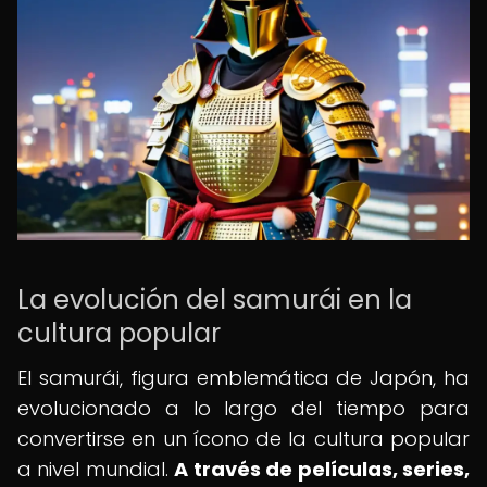
La evolución del samurái en la
cultura popular
El samurái, figura emblemática de Japón, ha
evolucionado a lo largo del tiempo para
convertirse en un ícono de la cultura popular
a nivel mundial.
A través de películas, series,