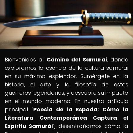
Bienvenidos al
Camino del Samurai
, donde
exploramos la esencia de la cultura samurái
en su máximo esplendor. Sumérgete en la
historia, el arte y la filosofía de estos
guerreros legendarios, y descubre su impacto
en el mundo moderno. En nuestro artículo
principal "
Poesía de la Espada: Cómo la
Literatura Contemporánea Captura el
Espíritu Samurái
", desentrañamos cómo la