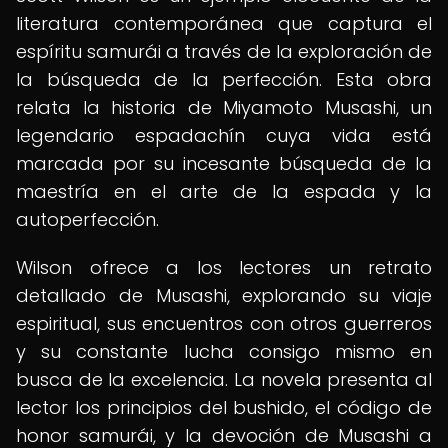
literatura contemporánea que captura el
espíritu samurái a través de la exploración de
la búsqueda de la perfección. Esta obra
relata la historia de Miyamoto Musashi, un
legendario espadachín cuya vida está
marcada por su incesante búsqueda de la
maestría en el arte de la espada y la
autoperfección.
Wilson ofrece a los lectores un retrato
detallado de Musashi, explorando su viaje
espiritual, sus encuentros con otros guerreros
y su constante lucha consigo mismo en
busca de la excelencia. La novela presenta al
lector los principios del bushido, el código de
honor samurái, y la devoción de Musashi a