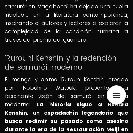
samurái en 'Vagabond' ha dejado una huella
indeleble en la literatura contemporánea,
inspirando a autores y lectores a explorar la
complejidad de la condición humana a
través del prisma del guerrero.
'Rurouni Kenshin' y la redención
del samurái moderno
El manga y anime 'Rurouni Kenshin', creado
por Nobuhiro Watsuki, presenta una
fascinante visión del samurái en la era
moderna.
La historia sigue a Himura
Kenshin, un espadachín legendario que
busca redimir su pasado como asesino
durante la era de la Restauración Meiji en