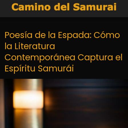
Poesía de la Espada: Cómo
la Literatura
Contemporánea Captura el
Espíritu Samurái