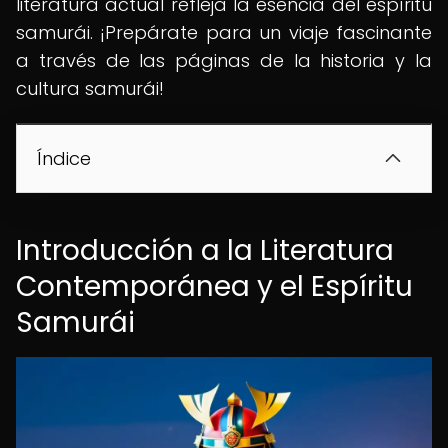
literatura actual refleja la esencia del espíritu
samurái. ¡Prepárate para un viaje fascinante
a través de las páginas de la historia y la
cultura samurái!
Índice
Introducción a la Literatura
Contemporánea y el Espíritu
Samurái