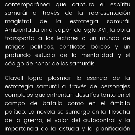
contemporánea que captura el espíritu
samurái a través de la representación
magistral de la estrategia samurái.
Ambientada en el Japón del siglo XVII, la obra
transporta a los lectores a un mundo de
intrigas políticas, conflictos bélicos y un
profundo estudio de la mentalidad y el
código de honor de los samuráis.
Clavell logra plasmar la esencia de la
estrategia samurái a través de personajes
complejos que enfrentan desafíos tanto en el
campo de batalla como en el ámbito
político. La novela se sumerge en la filosofía
de la guerra, el valor del autocontrol y la
importancia de la astucia y la planificación