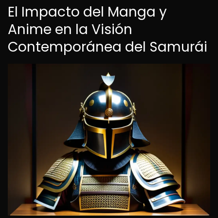
El Impacto del Manga y
Anime en la Visión
Contemporánea del Samurái