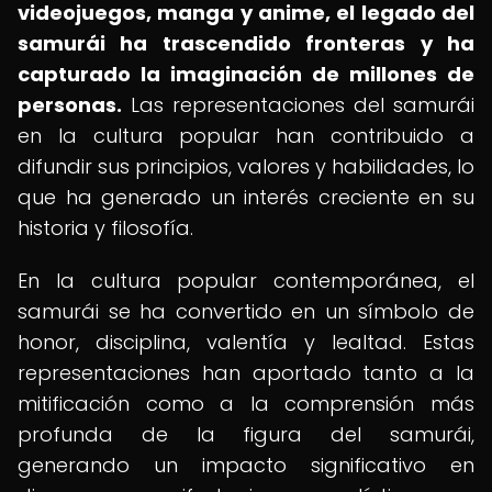
videojuegos, manga y anime, el legado del
samurái ha trascendido fronteras y ha
capturado la imaginación de millones de
personas.
Las representaciones del samurái
en la cultura popular han contribuido a
difundir sus principios, valores y habilidades, lo
que ha generado un interés creciente en su
historia y filosofía.
En la cultura popular contemporánea, el
samurái se ha convertido en un símbolo de
honor, disciplina, valentía y lealtad. Estas
representaciones han aportado tanto a la
mitificación como a la comprensión más
profunda de la figura del samurái,
generando un impacto significativo en