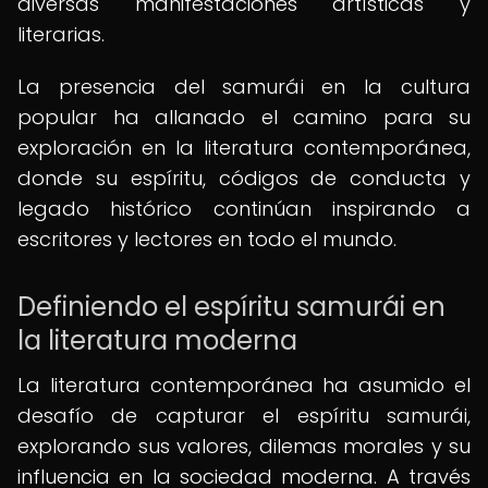
diversas manifestaciones artísticas y
literarias.
La presencia del samurái en la cultura
popular ha allanado el camino para su
exploración en la literatura contemporánea,
donde su espíritu, códigos de conducta y
legado histórico continúan inspirando a
escritores y lectores en todo el mundo.
Definiendo el espíritu samurái en
la literatura moderna
La literatura contemporánea ha asumido el
desafío de capturar el espíritu samurái,
explorando sus valores, dilemas morales y su
influencia en la sociedad moderna. A través