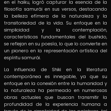
en el haiku, logró capturar la esencia de la
filosofía samurái en sus versos, destacando
la belleza efímera de la naturaleza y la
transitoriedad de la vida. Su enfoque en la
simplicidad y la contemplación,
características fundamentales del bushido,
se reflejan en su poesía, lo que lo convierte en
un pionero en la representación artística del
espíritu samurái.
La influencia de Shiki en la literatura
contemporánea es innegable, ya que su
enfoque en la conexión entre la humanidad y
la naturaleza ha permeado en numerosas
obras actuales que buscan transmitir la
profundidad de la experiencia humana a