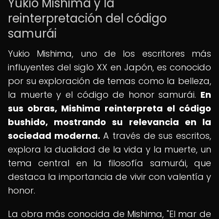
Yukio Mishima y la
reinterpretación del código
samurái
Yukio Mishima, uno de los escritores más
influyentes del siglo XX en Japón, es conocido
por su exploración de temas como la belleza,
la muerte y el código de honor samurái.
En
sus obras, Mishima reinterpreta el código
bushido, mostrando su relevancia en la
sociedad moderna.
A través de sus escritos,
explora la dualidad de la vida y la muerte, un
tema central en la filosofía samurái, que
destaca la importancia de vivir con valentía y
honor.
La obra más conocida de Mishima, "El mar de