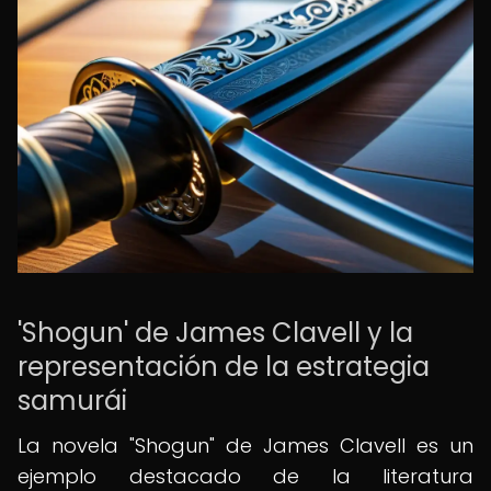
'Shogun' de James Clavell y la
representación de la estrategia
samurái
La novela "Shogun" de James Clavell es un
ejemplo destacado de la literatura