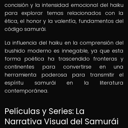
concisión y la intensidad emocional del haiku
para explorar temas relacionados con la
ética, el honor y la valentía, fundamentos del
código samurái.
La influencia del haiku en la comprensión del
bushido moderno es innegable, ya que esta
forma poética ha trascendido fronteras y
continentes para convertirse en una
herramienta poderosa para transmitir el
espíritu samurái en la literatura
contemporánea.
Películas y Series: La
Narrativa Visual del Samurái