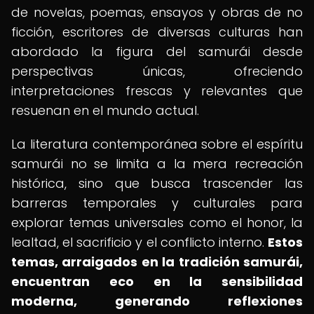
de novelas, poemas, ensayos y obras de no
ficción, escritores de diversas culturas han
abordado la figura del samurái desde
perspectivas únicas, ofreciendo
interpretaciones frescas y relevantes que
resuenan en el mundo actual.
La literatura contemporánea sobre el espíritu
samurái no se limita a la mera recreación
histórica, sino que busca trascender las
barreras temporales y culturales para
explorar temas universales como el honor, la
lealtad, el sacrificio y el conflicto interno.
Estos
temas, arraigados en la tradición samurái,
encuentran eco en la sensibilidad
moderna, generando reflexiones