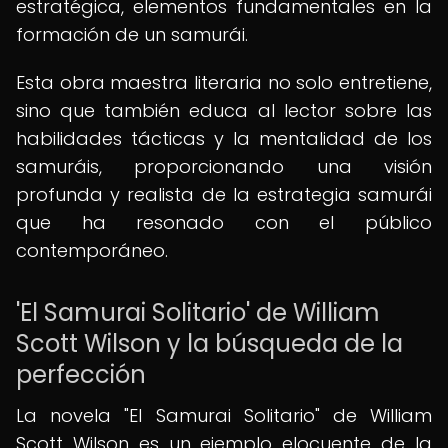
estratégica, elementos fundamentales en la
formación de un samurái.
Esta obra maestra literaria no solo entretiene,
sino que también educa al lector sobre las
habilidades tácticas y la mentalidad de los
samuráis, proporcionando una visión
profunda y realista de la estrategia samurái
que ha resonado con el público
contemporáneo.
'El Samurai Solitario' de William
Scott Wilson y la búsqueda de la
perfección
La novela "El Samurai Solitario" de William
Scott Wilson es un ejemplo elocuente de la