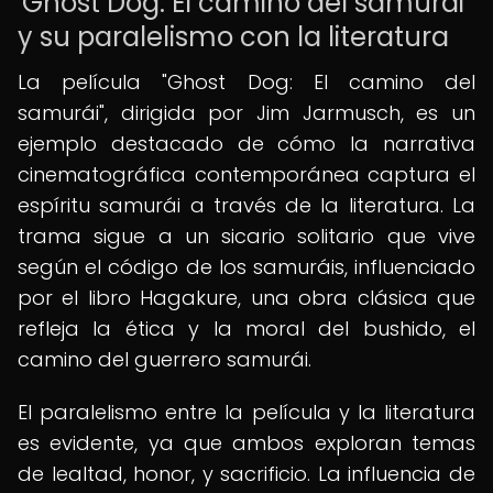
'Ghost Dog: El camino del samurái'
y su paralelismo con la literatura
La película "Ghost Dog: El camino del
samurái", dirigida por Jim Jarmusch, es un
ejemplo destacado de cómo la narrativa
cinematográfica contemporánea captura el
espíritu samurái a través de la literatura. La
trama sigue a un sicario solitario que vive
según el código de los samuráis, influenciado
por el libro Hagakure, una obra clásica que
refleja la ética y la moral del bushido, el
camino del guerrero samurái.
El paralelismo entre la película y la literatura
es evidente, ya que ambos exploran temas
de lealtad, honor, y sacrificio. La influencia de