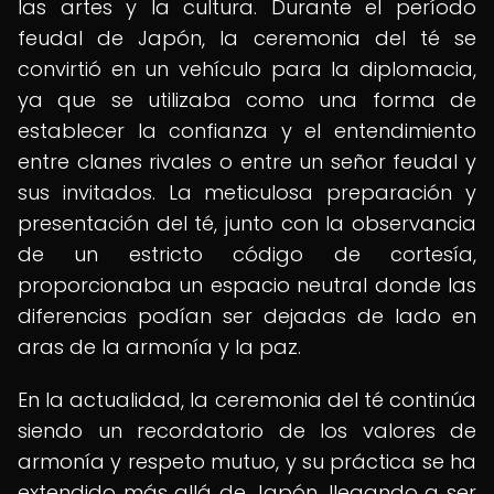
las artes y la cultura. Durante el período
feudal de Japón, la ceremonia del té se
convirtió en un vehículo para la diplomacia,
ya que se utilizaba como una forma de
establecer la confianza y el entendimiento
entre clanes rivales o entre un señor feudal y
sus invitados. La meticulosa preparación y
presentación del té, junto con la observancia
de un estricto código de cortesía,
proporcionaba un espacio neutral donde las
diferencias podían ser dejadas de lado en
aras de la armonía y la paz.
En la actualidad, la ceremonia del té continúa
siendo un recordatorio de los valores de
armonía y respeto mutuo, y su práctica se ha
extendido más allá de Japón, llegando a ser