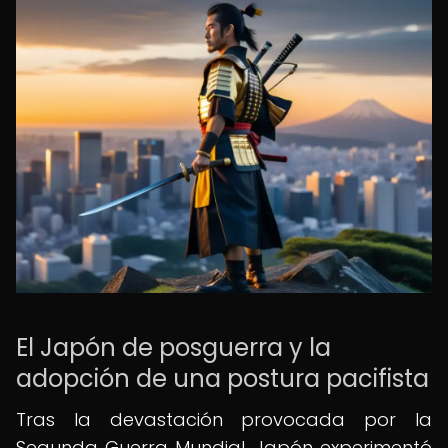
El Japón de posguerra y la
adopción de una postura pacifista
Tras la devastación provocada por la
Segunda Guerra Mundial, Japón experimentó