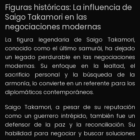
Figuras históricas: La influencia de
Saigo Takamori en las
negociaciones modernas
La figura legendaria de Saigo Takamori,
conocido como el último samurái, ha dejado
un legado perdurable en las negociaciones
modernas. Su enfoque en la lealtad, el
sacrificio personal y la búsqueda de la
armonía, lo convierte en un referente para los
diplomáticos contemporáneos.
Saigo Takamori, a pesar de su reputación
como un guerrero intrépido, también fue un
defensor de la paz y la reconciliación. Su
habilidad para negociar y buscar soluciones