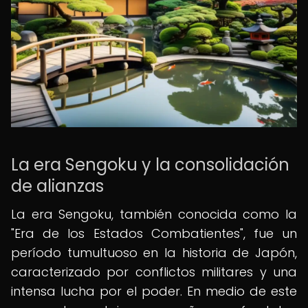
La era Sengoku y la consolidación
de alianzas
La era Sengoku, también conocida como la
"Era de los Estados Combatientes", fue un
período tumultuoso en la historia de Japón,
caracterizado por conflictos militares y una
intensa lucha por el poder. En medio de este