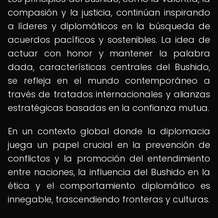
compasión y la justicia, continúan inspirando
a líderes y diplomáticos en la búsqueda de
acuerdos pacíficos y sostenibles. La idea de
actuar con honor y mantener la palabra
dada, características centrales del Bushido,
se refleja en el mundo contemporáneo a
través de tratados internacionales y alianzas
estratégicas basadas en la confianza mutua.
En un contexto global donde la diplomacia
juega un papel crucial en la prevención de
conflictos y la promoción del entendimiento
entre naciones, la influencia del Bushido en la
ética y el comportamiento diplomático es
innegable, trascendiendo fronteras y culturas.