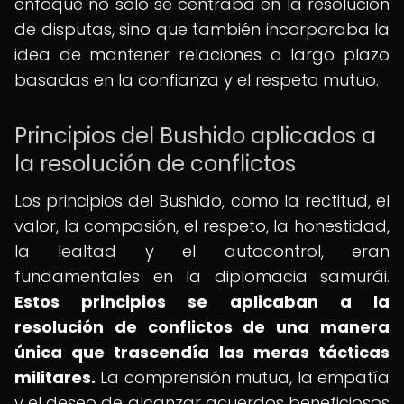
enfoque no solo se centraba en la resolución
de disputas, sino que también incorporaba la
idea de mantener relaciones a largo plazo
basadas en la confianza y el respeto mutuo.
Principios del Bushido aplicados a
la resolución de conflictos
Los principios del Bushido, como la rectitud, el
valor, la compasión, el respeto, la honestidad,
la lealtad y el autocontrol, eran
fundamentales en la diplomacia samurái.
Estos principios se aplicaban a la
resolución de conflictos de una manera
única que trascendía las meras tácticas
militares.
La comprensión mutua, la empatía
y el deseo de alcanzar acuerdos beneficiosos