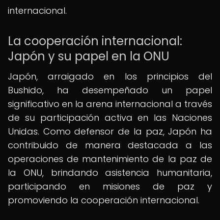
internacional.
La cooperación internacional:
Japón y su papel en la ONU
Japón, arraigado en los principios del
Bushido, ha desempeñado un papel
significativo en la arena internacional a través
de su participación activa en las Naciones
Unidas. Como defensor de la paz, Japón ha
contribuido de manera destacada a las
operaciones de mantenimiento de la paz de
la ONU, brindando asistencia humanitaria,
participando en misiones de paz y
promoviendo la cooperación internacional.