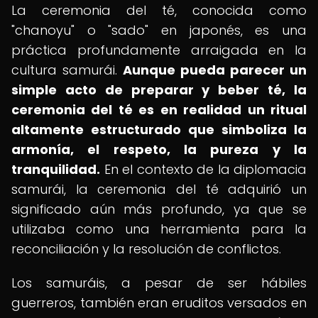
La ceremonia del té, conocida como
"chanoyu" o "sado" en japonés, es una
práctica profundamente arraigada en la
cultura samurái.
Aunque pueda parecer un
simple acto de preparar y beber té, la
ceremonia del té es en realidad un ritual
altamente estructurado que simboliza la
armonía, el respeto, la pureza y la
tranquilidad.
En el contexto de la diplomacia
samurái, la ceremonia del té adquirió un
significado aún más profundo, ya que se
utilizaba como una herramienta para la
reconciliación y la resolución de conflictos.
Los samuráis, a pesar de ser hábiles
guerreros, también eran eruditos versados en