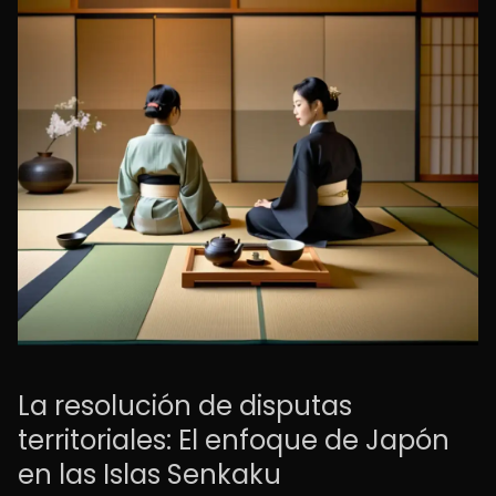
La resolución de disputas
territoriales: El enfoque de Japón
en las Islas Senkaku