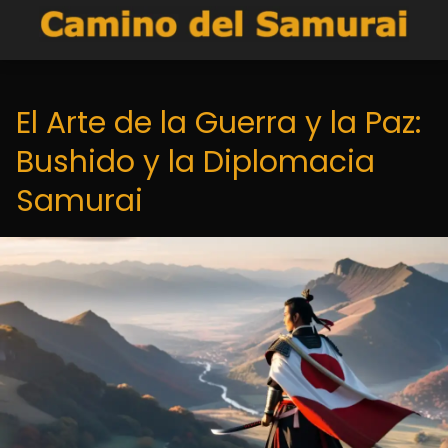
El Arte de la Guerra y la Paz:
Bushido y la Diplomacia
Samurai