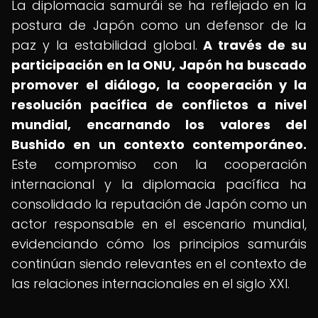
La diplomacia samurái se ha reflejado en la
postura de Japón como un defensor de la
paz y la estabilidad global.
A través de su
participación en la ONU, Japón ha buscado
promover el diálogo, la cooperación y la
resolución pacífica de conflictos a nivel
mundial, encarnando los valores del
Bushido en un contexto contemporáneo.
Este compromiso con la cooperación
internacional y la diplomacia pacífica ha
consolidado la reputación de Japón como un
actor responsable en el escenario mundial,
evidenciando cómo los principios samuráis
continúan siendo relevantes en el contexto de
las relaciones internacionales en el siglo XXI.