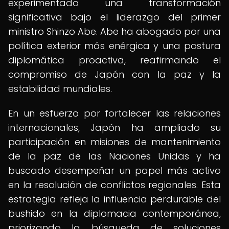
experimentado una transformación
significativa bajo el liderazgo del primer
ministro Shinzo Abe. Abe ha abogado por una
política exterior más enérgica y una postura
diplomática proactiva, reafirmando el
compromiso de Japón con la paz y la
estabilidad mundiales.
En un esfuerzo por fortalecer las relaciones
internacionales, Japón ha ampliado su
participación en misiones de mantenimiento
de la paz de las Naciones Unidas y ha
buscado desempeñar un papel más activo
en la resolución de conflictos regionales. Esta
estrategia refleja la influencia perdurable del
bushido en la diplomacia contemporánea,
priorizando la búsqueda de soluciones