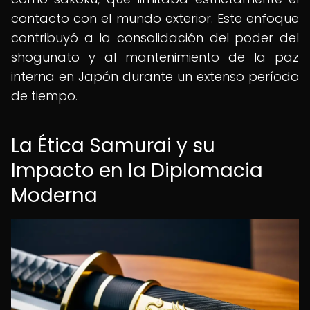
contacto con el mundo exterior. Este enfoque
contribuyó a la consolidación del poder del
shogunato y al mantenimiento de la paz
interna en Japón durante un extenso período
de tiempo.
La Ética Samurai y su
Impacto en la Diplomacia
Moderna