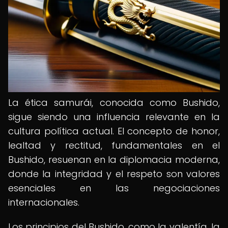
La ética samurái, conocida como Bushido,
sigue siendo una influencia relevante en la
cultura política actual. El concepto de honor,
lealtad y rectitud, fundamentales en el
Bushido, resuenan en la diplomacia moderna,
donde la integridad y el respeto son valores
esenciales en las negociaciones
internacionales.
Los principios del Bushido, como la valentía, la