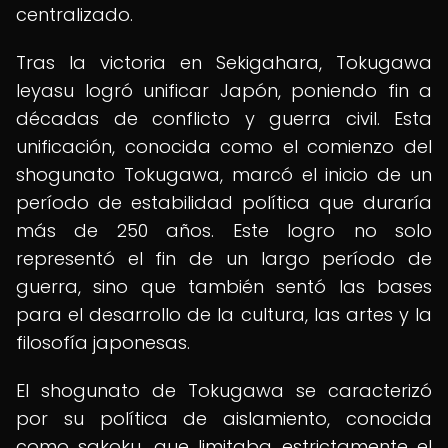
centralizado.
Tras la victoria en Sekigahara, Tokugawa
Ieyasu logró unificar Japón, poniendo fin a
décadas de conflicto y guerra civil. Esta
unificación, conocida como el comienzo del
shogunato Tokugawa, marcó el inicio de un
período de estabilidad política que duraría
más de 250 años. Este logro no solo
representó el fin de un largo período de
guerra, sino que también sentó las bases
para el desarrollo de la cultura, las artes y la
filosofía japonesas.
El shogunato de Tokugawa se caracterizó
por su política de aislamiento, conocida
como sakoku, que limitaba estrictamente el