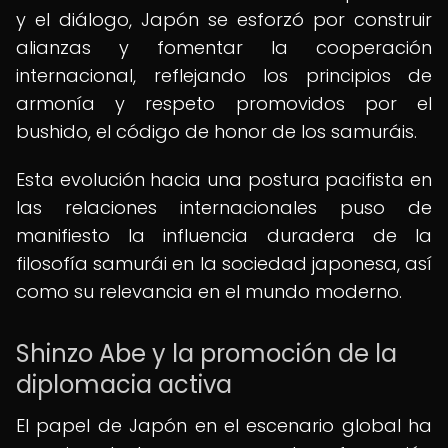
y el diálogo, Japón se esforzó por construir
alianzas y fomentar la cooperación
internacional, reflejando los principios de
armonía y respeto promovidos por el
bushido, el código de honor de los samuráis.
Esta evolución hacia una postura pacifista en
las relaciones internacionales puso de
manifiesto la influencia duradera de la
filosofía samurái en la sociedad japonesa, así
como su relevancia en el mundo moderno.
Shinzo Abe y la promoción de la
diplomacia activa
El papel de Japón en el escenario global ha