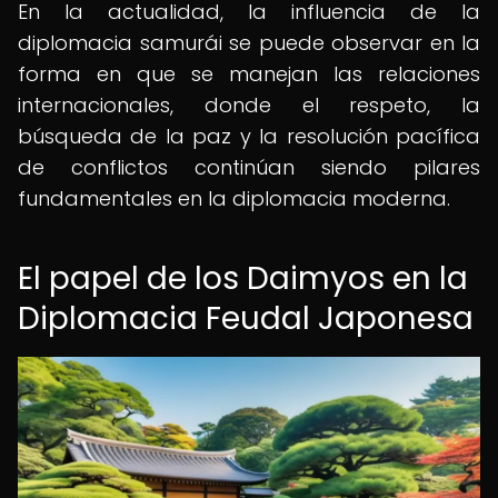
En la actualidad, la influencia de la
diplomacia samurái se puede observar en la
forma en que se manejan las relaciones
internacionales, donde el respeto, la
búsqueda de la paz y la resolución pacífica
de conflictos continúan siendo pilares
fundamentales en la diplomacia moderna.
El papel de los Daimyos en la
Diplomacia Feudal Japonesa