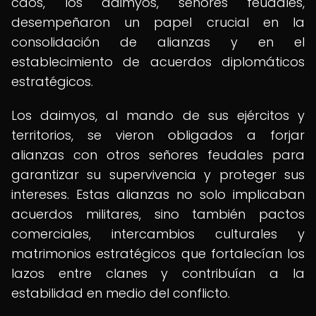
caos, los daimyos, señores feudales,
desempeñaron un papel crucial en la
consolidación de alianzas y en el
establecimiento de acuerdos diplomáticos
estratégicos.
Los daimyos, al mando de sus ejércitos y
territorios, se vieron obligados a forjar
alianzas con otros señores feudales para
garantizar su supervivencia y proteger sus
intereses. Estas alianzas no solo implicaban
acuerdos militares, sino también pactos
comerciales, intercambios culturales y
matrimonios estratégicos que fortalecían los
lazos entre clanes y contribuían a la
estabilidad en medio del conflicto.