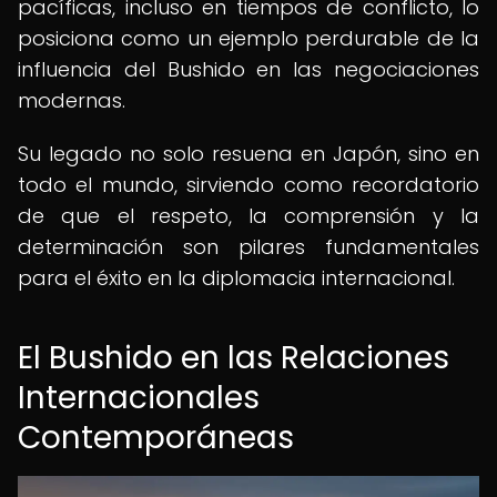
pacíficas, incluso en tiempos de conflicto, lo
posiciona como un ejemplo perdurable de la
influencia del Bushido en las negociaciones
modernas.
Su legado no solo resuena en Japón, sino en
todo el mundo, sirviendo como recordatorio
de que el respeto, la comprensión y la
determinación son pilares fundamentales
para el éxito en la diplomacia internacional.
El Bushido en las Relaciones
Internacionales
Contemporáneas