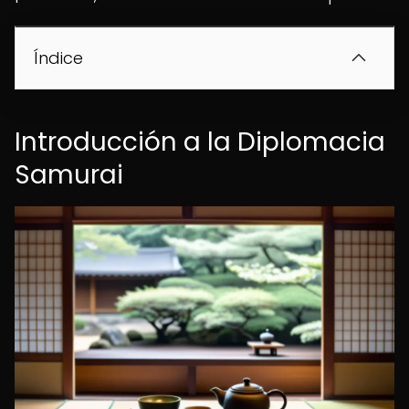
Índice
Introducción a la Diplomacia
Samurai