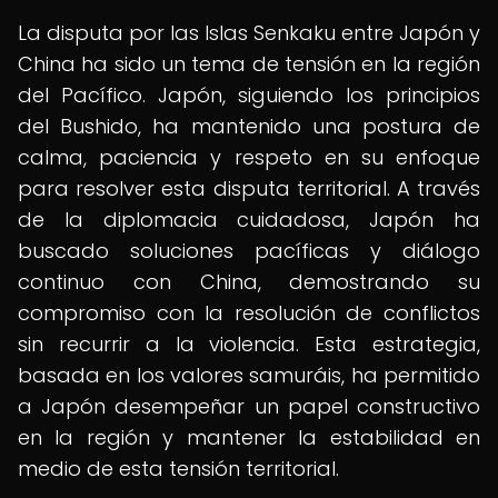
La disputa por las Islas Senkaku entre Japón y
China ha sido un tema de tensión en la región
del Pacífico. Japón, siguiendo los principios
del Bushido, ha mantenido una postura de
calma, paciencia y respeto en su enfoque
para resolver esta disputa territorial. A través
de la diplomacia cuidadosa, Japón ha
buscado soluciones pacíficas y diálogo
continuo con China, demostrando su
compromiso con la resolución de conflictos
sin recurrir a la violencia. Esta estrategia,
basada en los valores samuráis, ha permitido
a Japón desempeñar un papel constructivo
en la región y mantener la estabilidad en
medio de esta tensión territorial.