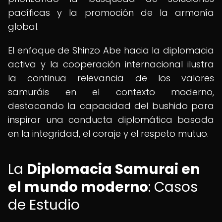
pacíficas y la promoción de la armonía
global.
El enfoque de Shinzo Abe hacia la diplomacia
activa y la cooperación internacional ilustra
la continua relevancia de los valores
samuráis en el contexto moderno,
destacando la capacidad del bushido para
inspirar una conducta diplomática basada
en la integridad, el coraje y el respeto mutuo.
La
Diplomacia Samurai en
el mundo moderno
: Casos
de Estudio