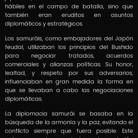
hábiles en el campo de batalla, sino que
también eran eruditos en asuntos
diplomáticos y estratégicos.
Los samuráis, como embajadores del Japón
feudal, utilizaban los principios del Bushido
para negociar tratados, acuerdos
comerciales y alianzas políticas. Su honor,
lealtad, y respeto por sus adversarios,
influenciaban en gran medida la forma en
que se llevaban a cabo las negociaciones
diplomáticas.
La diplomacia samurái se basaba en la
búsqueda de la armonía y la paz, evitando el
conflicto siempre que fuera posible. Este