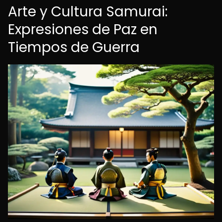
Arte y Cultura Samurai:
Expresiones de Paz en
Tiempos de Guerra