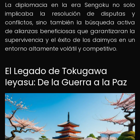
La diplomacia en la era Sengoku no solo
implicaba la resolución de disputas y
conflictos, sino también la búsqueda activa
de alianzas beneficiosas que garantizaran la
supervivencia y el éxito de los daimyos en un
entorno altamente volátil y competitivo.
El Legado de Tokugawa
Ieyasu: De la Guerra a la Paz