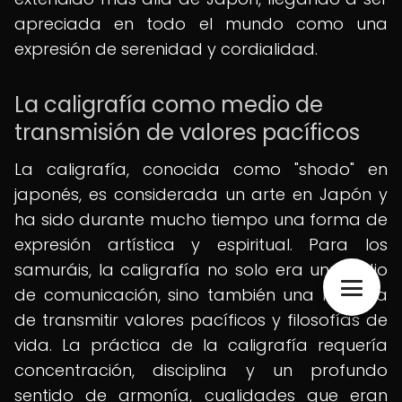
apreciada en todo el mundo como una
expresión de serenidad y cordialidad.
La caligrafía como medio de
transmisión de valores pacíficos
La caligrafía, conocida como "shodo" en
japonés, es considerada un arte en Japón y
ha sido durante mucho tiempo una forma de
expresión artística y espiritual. Para los
samuráis, la caligrafía no solo era un medio
de comunicación, sino también una manera
de transmitir valores pacíficos y filosofías de
vida. La práctica de la caligrafía requería
concentración, disciplina y un profundo
sentido de armonía, cualidades que eran