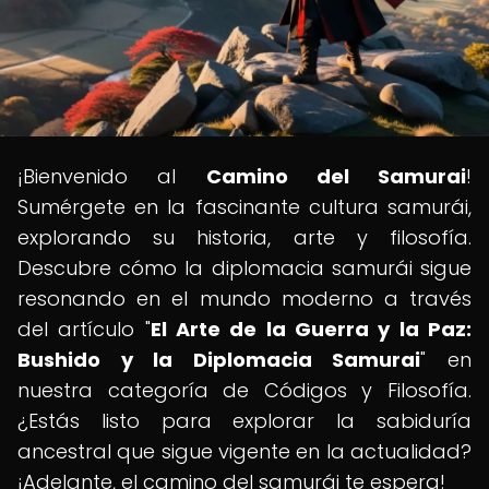
¡Bienvenido al
Camino del Samurai
!
Sumérgete en la fascinante cultura samurái,
explorando su historia, arte y filosofía.
Descubre cómo la diplomacia samurái sigue
resonando en el mundo moderno a través
del artículo "
El Arte de la Guerra y la Paz:
Bushido y la Diplomacia Samurai
" en
nuestra categoría de Códigos y Filosofía.
¿Estás listo para explorar la sabiduría
ancestral que sigue vigente en la actualidad?
¡Adelante, el camino del samurái te espera!