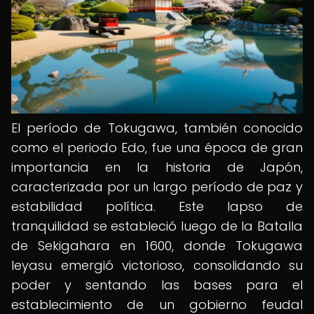
El período de Tokugawa, también conocido
como el periodo Edo, fue una época de gran
importancia en la historia de Japón,
caracterizada por un largo período de paz y
estabilidad política. Este lapso de
tranquilidad se estableció luego de la Batalla
de Sekigahara en 1600, donde Tokugawa
Ieyasu emergió victorioso, consolidando su
poder y sentando las bases para el
establecimiento de un gobierno feudal