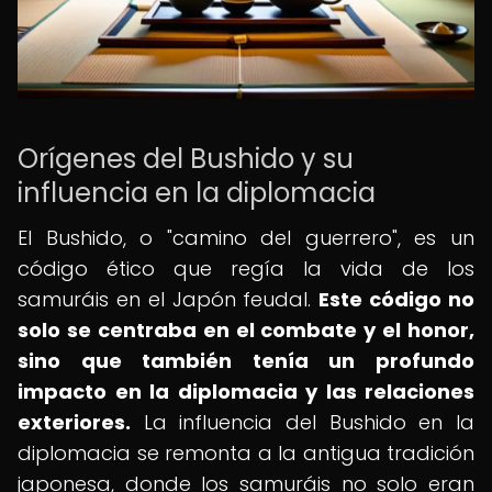
Orígenes del Bushido y su
influencia en la diplomacia
El Bushido, o "camino del guerrero", es un
código ético que regía la vida de los
samuráis en el Japón feudal.
Este código no
solo se centraba en el combate y el honor,
sino que también tenía un profundo
impacto en la diplomacia y las relaciones
exteriores.
La influencia del Bushido en la
diplomacia se remonta a la antigua tradición
japonesa, donde los samuráis no solo eran