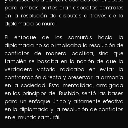
para ambas partes eran aspectos centrales
en la resolución de disputas a través de la
diplomacia samurái.
El enfoque de los samuráis hacia la
diplomacia no solo implicaba la resolución de
conflictos de manera pacífica, sino que
también se basaba en la noción de que la
verdadera victoria radicaba en evitar la
confrontación directa y preservar la armonía
en la sociedad. Esta mentalidad, arraigada
en los principios del Bushido, sentó las bases
para un enfoque único y altamente efectivo
en la diplomacia y la resolución de conflictos
en el mundo samurái.