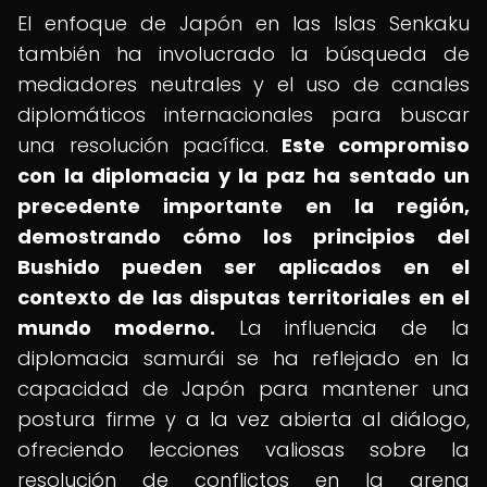
El enfoque de Japón en las Islas Senkaku
también ha involucrado la búsqueda de
mediadores neutrales y el uso de canales
diplomáticos internacionales para buscar
una resolución pacífica.
Este compromiso
con la diplomacia y la paz ha sentado un
precedente importante en la región,
demostrando cómo los principios del
Bushido pueden ser aplicados en el
contexto de las disputas territoriales en el
mundo moderno.
La influencia de la
diplomacia samurái se ha reflejado en la
capacidad de Japón para mantener una
postura firme y a la vez abierta al diálogo,
ofreciendo lecciones valiosas sobre la
resolución de conflictos en la arena