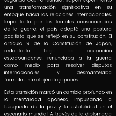
una transformación significativa en su
enfoque hacia las relaciones internacionales.
Impactado por las terribles consecuencias
de la guerra, el país adoptó una postura
pacifista que se reflejó en su constitución. El
artículo 9 de la Constitución de Japón,
redactado bajo la ocupación
estadounidense, renunciaba a la guerra
como medio para resolver disputas
internacionales y desmantelaba
formalmente el ejército japonés.
Esta transición marcó un cambio profundo en
la mentalidad japonesa, impulsando la
búsqueda de la paz y la estabilidad en el
escenario mundial. A través de la diplomacia