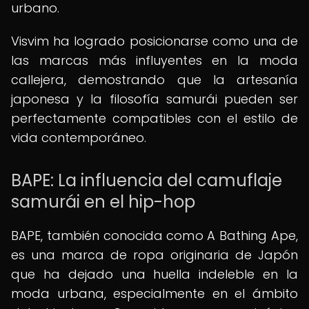
urbano.
Visvim ha logrado posicionarse como una de
las marcas más influyentes en la moda
callejera, demostrando que la artesanía
japonesa y la filosofía samurái pueden ser
perfectamente compatibles con el estilo de
vida contemporáneo.
BAPE: La influencia del camuflaje
samurái en el hip-hop
BAPE, también conocida como A Bathing Ape,
es una marca de ropa originaria de Japón
que ha dejado una huella indeleble en la
moda urbana, especialmente en el ámbito