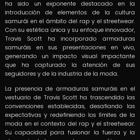
ha sido un exponente destacado en la
introducción de elementos de la cultura
samurái en el ámbito del rap y el streetwear.
Con su estética única y su enfoque innovador,
Travis Scott ha incorporado armaduras
samuráis en sus presentaciones en vivo,
generando un impacto visual impactante
que ha capturado la atención de sus
seguidores y de la industria de la moda.
La presencia de armaduras samuráis en el
vestuario de Travis Scott ha trascendido las
convenciones establecidas, desafiando las
expectativas y redefiniendo los límites de la
moda en el contexto del rap y el streetwear.
Su capacidad para fusionar la fuerza y la