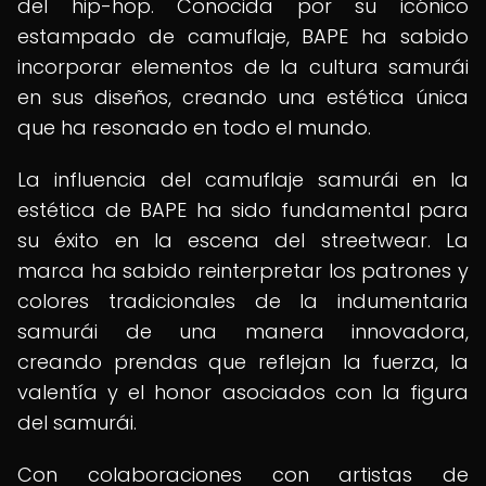
del hip-hop. Conocida por su icónico
estampado de camuflaje, BAPE ha sabido
incorporar elementos de la cultura samurái
en sus diseños, creando una estética única
que ha resonado en todo el mundo.
La influencia del camuflaje samurái en la
estética de BAPE ha sido fundamental para
su éxito en la escena del streetwear. La
marca ha sabido reinterpretar los patrones y
colores tradicionales de la indumentaria
samurái de una manera innovadora,
creando prendas que reflejan la fuerza, la
valentía y el honor asociados con la figura
del samurái.
Con colaboraciones con artistas de