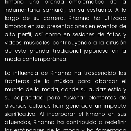
kimono, una prenda emblemática de la
indumentaria samurái, en su vestuario. A lo
largo de su carrera, Rihanna ha utilizado
kimonos en sus presentaciones en eventos de
alto perfil, así como en sesiones de fotos y
videos musicales, contribuyendo a la difusión
de esta prenda tradicional japonesa en la
moda contemporánea.
La influencia de Rihanna ha trascendido las
fronteras de la música para abarcar el
mundo de la moda, donde su audaz estilo y
su capacidad para fusionar elementos de
diversas culturas han generado un impacto
significativo. Al incorporar el kimono en sus
atuendos, Rihanna ha contribuido a redefinir
los estándares de la moda y ha fomentado