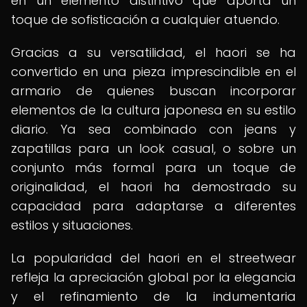
en un elemento distintivo que aporta un
toque de sofisticación a cualquier atuendo.
Gracias a su versatilidad, el haori se ha
convertido en una pieza imprescindible en el
armario de quienes buscan incorporar
elementos de la cultura japonesa en su estilo
diario. Ya sea combinado con jeans y
zapatillas para un look casual, o sobre un
conjunto más formal para un toque de
originalidad, el haori ha demostrado su
capacidad para adaptarse a diferentes
estilos y situaciones.
La popularidad del haori en el streetwear
refleja la apreciación global por la elegancia
y el refinamiento de la indumentaria