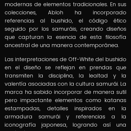
modernas de elementos tradicionales. En sus
colecciones, Abloh ha incorporado
referencias al bushido, el código ético
seguido por los samuráis, creando diseños
que capturan la esencia de esta filosofía
ancestral de una manera contemporánea.
Las interpretaciones de Off-White del bushido
en el diseño se reflejan en prendas que
transmiten la disciplina, la lealtad y la
valentía asociadas con la cultura samurái. La
marca ha sabido incorporar de manera sutil
pero impactante elementos como katanas
estampadas, detalles inspirados en la
armadura samurái y referencias a la
iconografía japonesa, logrando así una