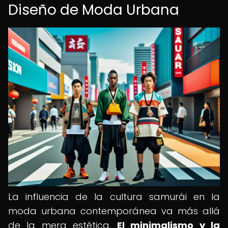
Diseño de Moda Urbana
La influencia de la cultura samurái en la
moda urbana contemporánea va más allá
de la mera estética.
El minimalismo y la