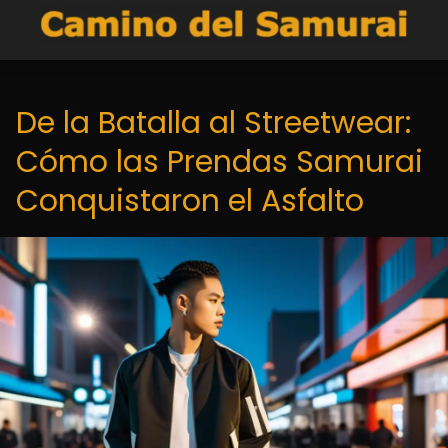
De la Batalla al Streetwear:
Cómo las Prendas Samurai
Conquistaron el Asfalto