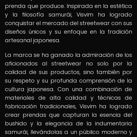
prenda que produce. Inspirada en la estética
y la filosofía samurái, Visvim ha logrado
conquistar el mercado del streetwear con sus
diseños únicos y su enfoque en la tradición
artesanal japonesa.
La marca se ha ganado la admiración de los
aficionados al streetwear no solo por la
calidad de sus productos, sino también por
su respeto y su profunda comprensión de la
cultura japonesa. Con una combinación de
materiales de alta calidad y técnicas de
fabricación tradicionales, Visvim ha logrado
crear prendas que capturan la esencia del
bushido y la elegancia de la indumentaria
samurái, llevándolas a un público moderno y