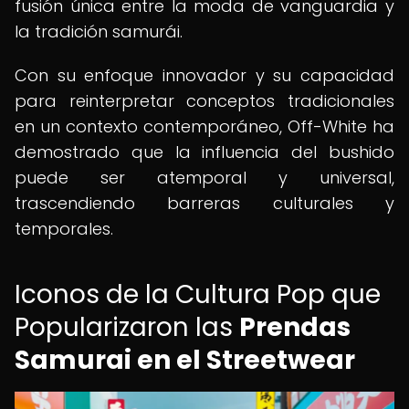
fusión única entre la moda de vanguardia y
la tradición samurái.
Con su enfoque innovador y su capacidad
para reinterpretar conceptos tradicionales
en un contexto contemporáneo, Off-White ha
demostrado que la influencia del bushido
puede ser atemporal y universal,
trascendiendo barreras culturales y
temporales.
Iconos de la Cultura Pop que
Popularizaron las
Prendas
Samurai en el Streetwear