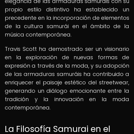
elegancia de las armaduras samuráis con su
propio estilo distintivo ha establecido un
precedente en la incorporación de elementos
de la cultura samurái en el ámbito de la
música contemporánea.
Travis Scott ha demostrado ser un visionario
en la exploración de nuevas formas de
expresión a través de la moda, y su adopción
de las armaduras samuráis ha contribuido a
enriquecer el paisaje estético del streetwear,
generando un diálogo emocionante entre la
tradición y la innovación en la moda
contemporánea.
La Filosofía Samurai en el