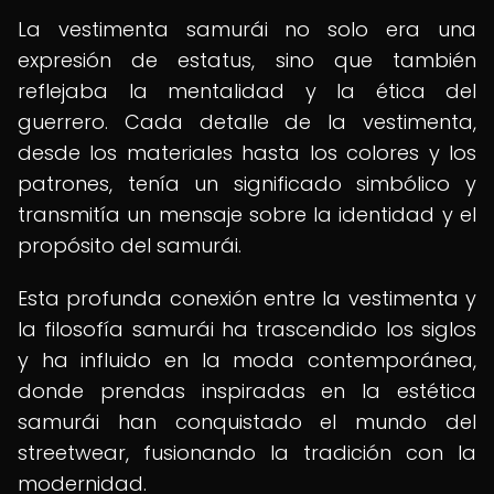
La vestimenta samurái no solo era una
expresión de estatus, sino que también
reflejaba la mentalidad y la ética del
guerrero. Cada detalle de la vestimenta,
desde los materiales hasta los colores y los
patrones, tenía un significado simbólico y
transmitía un mensaje sobre la identidad y el
propósito del samurái.
Esta profunda conexión entre la vestimenta y
la filosofía samurái ha trascendido los siglos
y ha influido en la moda contemporánea,
donde prendas inspiradas en la estética
samurái han conquistado el mundo del
streetwear, fusionando la tradición con la
modernidad.