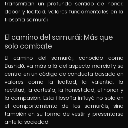
transmitían un profundo sentido de honor,
deber y lealtad, valores fundamentales en la
filosofía samurái.
El camino del samurái: Más que
solo combate
El camino del samurái, conocido como
Bushidō, va más allá del aspecto marcial y se
centra en un código de conducta basado en
valores como la lealtad, la valentía, la
rectitud, la cortesía, la honestidad, el honor y
la compasión. Esta filosofía influyó no solo en
el comportamiento de los samuráis, sino
también en su forma de vestir y presentarse
ante la sociedad.