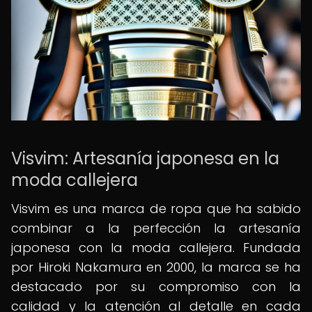
Visvim: Artesanía japonesa en la
moda callejera
Visvim es una marca de ropa que ha sabido
combinar a la perfección la artesanía
japonesa con la moda callejera. Fundada
por Hiroki Nakamura en 2000, la marca se ha
destacado por su compromiso con la
calidad y la atención al detalle en cada