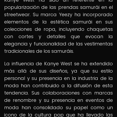
popularización de las prendas samurái en el
streetwear. Su marca Yeezy ha incorporado
elementos de la estética samurái en sus
colecciones de ropa, incluyendo chaquetas
con cortes y detalles que evocan la
elegancia y funcionalidad de las vestimentas
tradicionales de los samuráis.
La influencia de Kanye West se ha extendido
más allá de sus diseños, ya que su estilo
personal y su presencia en la industria de la
moda han contribuido a la difusión de esta
tendencia. Sus colaboraciones con marcas
de renombre y su presencia en eventos de
moda han consolidado su papel como un
icono de la cultura pop que ha llevado las