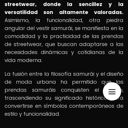
streetwear, donde la sencillez y la
versatilidad son altamente valoradas.
Asimismo, la funcionalidad, otra piedra
angular del vestir samurái, se manifiesta en la
comodidad y la practicidad de las prendas
de streetwear, que buscan adaptarse a las
necesidades dinámicas y cotidianas de la
vida moderna.
La fusión entre la filosofía samurái y el diseño
de moda urbana ha permitido que las
prendas samuráis conquisten el asfalto,
trascendiendo su significado histórico para
convertirse en símbolos contemporáneos de
estilo y funcionalidad.