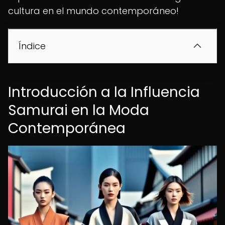
cultura en el mundo contemporáneo!
Índice
Introducción a la Influencia
Samurai en la Moda
Contemporánea