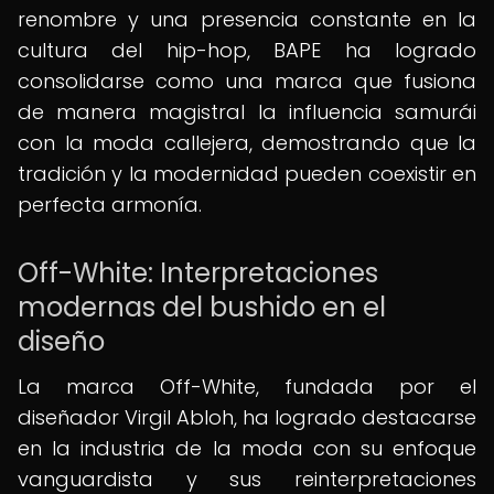
renombre y una presencia constante en la
cultura del hip-hop, BAPE ha logrado
consolidarse como una marca que fusiona
de manera magistral la influencia samurái
con la moda callejera, demostrando que la
tradición y la modernidad pueden coexistir en
perfecta armonía.
Off-White: Interpretaciones
modernas del bushido en el
diseño
La marca Off-White, fundada por el
diseñador Virgil Abloh, ha logrado destacarse
en la industria de la moda con su enfoque
vanguardista y sus reinterpretaciones