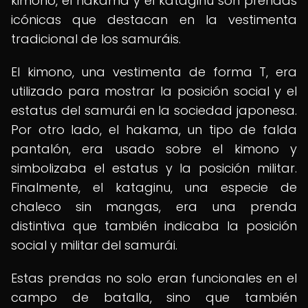
kimono, el hakama y el kataginu son prendas
icónicas que destacan en la vestimenta
tradicional de los samuráis.
El kimono, una vestimenta de forma T, era
utilizado para mostrar la posición social y el
estatus del samurái en la sociedad japonesa.
Por otro lado, el hakama, un tipo de falda
pantalón, era usado sobre el kimono y
simbolizaba el estatus y la posición militar.
Finalmente, el kataginu, una especie de
chaleco sin mangas, era una prenda
distintiva que también indicaba la posición
social y militar del samurái.
Estas prendas no solo eran funcionales en el
campo de batalla, sino que también