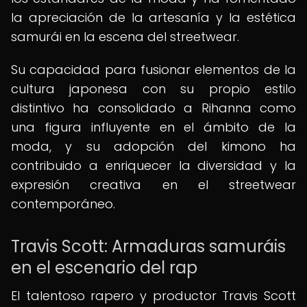
la apreciación de la artesanía y la estética
samurái en la escena del streetwear.
Su capacidad para fusionar elementos de la
cultura japonesa con su propio estilo
distintivo ha consolidado a Rihanna como
una figura influyente en el ámbito de la
moda, y su adopción del kimono ha
contribuido a enriquecer la diversidad y la
expresión creativa en el streetwear
contemporáneo.
Travis Scott: Armaduras samuráis
en el escenario del rap
El talentoso rapero y productor Travis Scott