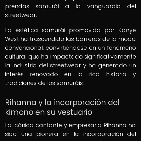
prendas samurái a la vanguardia del
streetwear.
La estética samurái promovida por Kanye
West ha trascendido las barreras de la moda
convencional, convirtiéndose en un fenómeno
cultural que ha impactado significativamente
la industria del streetwear y ha generado un
interés renovado en la rica historia y
tradiciones de los samuráis.
Rihanna y la incorporación del
kimono en su vestuario
La icónica cantante y empresaria Rihanna ha
sido una pionera en la incorporación del