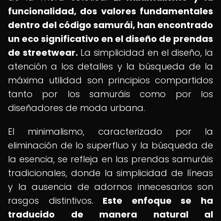
funcionalidad, dos valores fundamentales
dentro del código samurái, han encontrado
un eco significativo en el diseño de prendas
de streetwear.
La simplicidad en el diseño, la
atención a los detalles y la búsqueda de la
máxima utilidad son principios compartidos
tanto por los samuráis como por los
diseñadores de moda urbana.
El minimalismo, caracterizado por la
eliminación de lo superfluo y la búsqueda de
la esencia, se refleja en las prendas samuráis
tradicionales, donde la simplicidad de líneas
y la ausencia de adornos innecesarios son
rasgos distintivos.
Este enfoque se ha
traducido de manera natural al