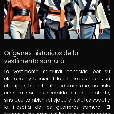
Orígenes históricos de la
vestimenta samurái
La vestimenta samurái, conocida por su
elegancia y funcionalidad, tiene sus raíces en
el Japón feudal. Esta indumentaria no solo
cumplía con las necesidades de combate,
sino que también reflejaba el estatus social y
la filosofía de los guerreros samurái. El