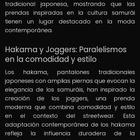
tradicional japonesa, mostrando que las
prendas inspiradas en la cultura samurái
tienen un lugar destacado en la moda
contemporánea.
Hakama y Joggers: Paralelismos
en la comodidad y estilo
Los hakama, pantalones tradicionales
japoneses con amplias piernas que evocan la
elegancia de los samuráis, han inspirado la
creación de los joggers, una prenda
moderna que combina comodidad y estilo
en el contexto del streetwear. Esta
adaptación contemporánea de los hakama
refleja la influencia duradera de la