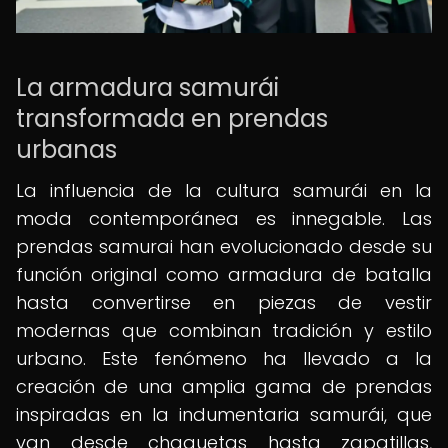
La armadura samurái
transformada en prendas
urbanas
La influencia de la cultura samurái en la
moda contemporánea es innegable. Las
prendas samurai han evolucionado desde su
función original como armadura de batalla
hasta convertirse en piezas de vestir
modernas que combinan tradición y estilo
urbano. Este fenómeno ha llevado a la
creación de una amplia gama de prendas
inspiradas en la indumentaria samurái, que
van desde chaquetas hasta zapatillas,