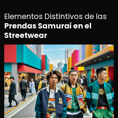
Elementos Distintivos de las
Prendas Samurai en el
Streetwear