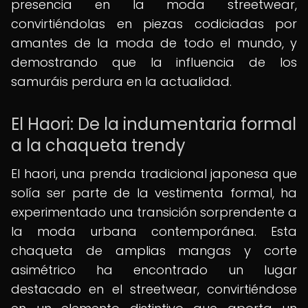
presencia en la moda streetwear,
convirtiéndolas en piezas codiciadas por
amantes de la moda de todo el mundo, y
demostrando que la influencia de los
samuráis perdura en la actualidad.
El Haori: De la indumentaria formal
a la chaqueta trendy
El haori, una prenda tradicional japonesa que
solía ser parte de la vestimenta formal, ha
experimentado una transición sorprendente a
la moda urbana contemporánea. Esta
chaqueta de amplias mangas y corte
asimétrico ha encontrado un lugar
destacado en el streetwear, convirtiéndose