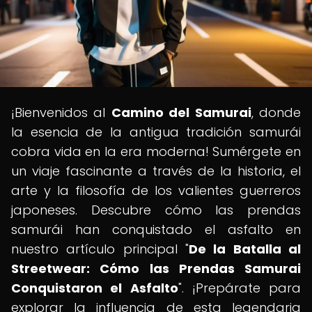
¡Bienvenidos al
Camino del Samurai
, donde
la esencia de la antigua tradición samurái
cobra vida en la era moderna! Sumérgete en
un viaje fascinante a través de la historia, el
arte y la filosofía de los valientes guerreros
japoneses. Descubre cómo las prendas
samurái han conquistado el asfalto en
nuestro artículo principal "
De la Batalla al
Streetwear: Cómo las Prendas Samurai
Conquistaron el Asfalto
". ¡Prepárate para
explorar la influencia de esta legendaria