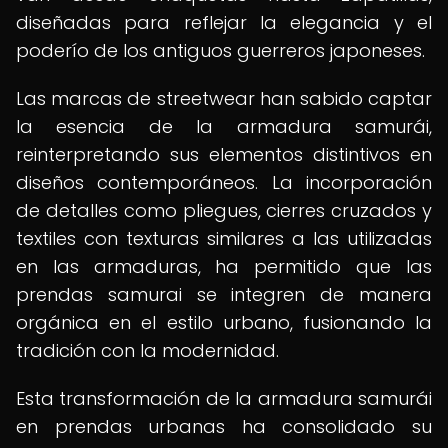
diseñadas para reflejar la elegancia y el
poderío de los antiguos guerreros japoneses.
Las marcas de streetwear han sabido captar
la esencia de la armadura samurái,
reinterpretando sus elementos distintivos en
diseños contemporáneos. La incorporación
de detalles como pliegues, cierres cruzados y
textiles con texturas similares a las utilizadas
en las armaduras, ha permitido que las
prendas samurai se integren de manera
orgánica en el estilo urbano, fusionando la
tradición con la modernidad.
Esta transformación de la armadura samurái
en prendas urbanas ha consolidado su