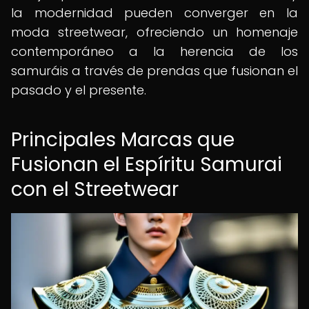
la modernidad pueden converger en la
moda streetwear, ofreciendo un homenaje
contemporáneo a la herencia de los
samuráis a través de prendas que fusionan el
pasado y el presente.
Principales Marcas que
Fusionan el Espíritu Samurai
con el Streetwear