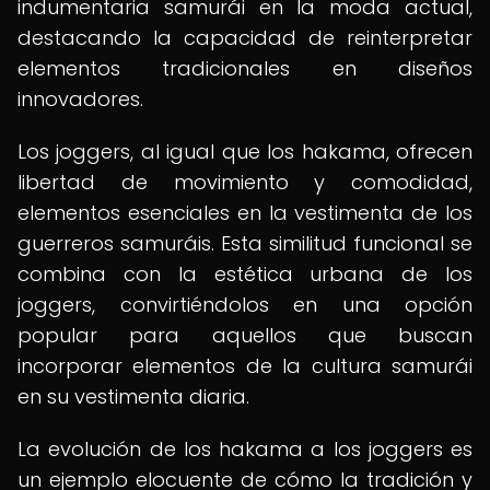
indumentaria samurái en la moda actual,
destacando la capacidad de reinterpretar
elementos tradicionales en diseños
innovadores.
Los joggers, al igual que los hakama, ofrecen
libertad de movimiento y comodidad,
elementos esenciales en la vestimenta de los
guerreros samuráis. Esta similitud funcional se
combina con la estética urbana de los
joggers, convirtiéndolos en una opción
popular para aquellos que buscan
incorporar elementos de la cultura samurái
en su vestimenta diaria.
La evolución de los hakama a los joggers es
un ejemplo elocuente de cómo la tradición y