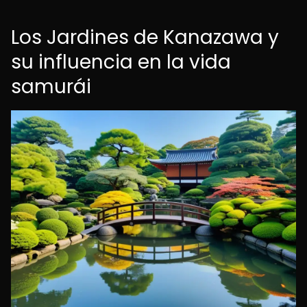
Los Jardines de Kanazawa y
su influencia en la vida
samurái