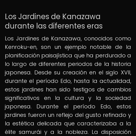
Los Jardines de Kanazawa
durante las diferentes eras
Los Jardines de Kanazawa, conocidos como
Kenroku-en, son un ejemplo notable de la
planificación paisajística que ha perdurado a
lo largo de diferentes periodos de la historia
japonesa. Desde su creación en el siglo XVII,
durante el período Edo, hasta la actualidad,
estos jardines han sido testigos de cambios
significativos en la cultura y la sociedad
japonesa. Durante el período Edo, estos
jardines fueron un reflejo del gusto refinado y
la estética delicada que caracterizaba a la
élite samurái y a la nobleza. La disposición