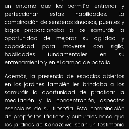
un entorno que les permitía entrenar y
perfeccionar estas habilidades. La
combinación de senderos sinuosos, puentes y
lagos proporcionaba a los samuráis la
oportunidad de mejorar su agilidad y
capacidad para moverse con sigilo,
habilidades fundamentales en su
entrenamiento y en el campo de batalla.
Además, la presencia de espacios abiertos
en los jardines también les brindaba a los
samuráis la oportunidad de practicar la
meditación y la concentración, aspectos
esenciales de su filosofía. Esta combinación
de propósitos tácticos y culturales hace que
los jardines de Kanazawa sean un testimonio