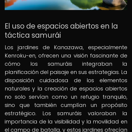
El uso de espacios abiertos en la
táctica samurái
Los jardines de Kanazawa, especialmente
Kenroku-en, ofrecen una visión fascinante de
cómo los samuráis integraban la
planificación del paisaje en sus estrategias. La
disposición cuidadosa de los elementos
naturales y la creación de espacios abiertos
no solo servían como un refugio tranquilo,
sino que también cumplían un propósito
estratégico. Los samuráis valoraban la
importancia de la visibilidad y la movilidad en
el campo de batalla, y estos jardines ofrecían