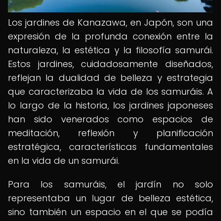
Los jardines de Kanazawa, en Japón, son una
expresión de la profunda conexión entre la
naturaleza, la estética y la filosofía samurái.
Estos jardines, cuidadosamente diseñados,
reflejan la dualidad de belleza y estrategia
que caracterizaba la vida de los samuráis. A
lo largo de la historia, los jardines japoneses
han sido venerados como espacios de
meditación, reflexión y planificación
estratégica, características fundamentales
en la vida de un samurái.
Para los samuráis, el jardín no solo
representaba un lugar de belleza estética,
sino también un espacio en el que se podía