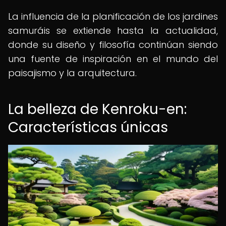
La influencia de la planificación de los jardines
samuráis se extiende hasta la actualidad,
donde su diseño y filosofía continúan siendo
una fuente de inspiración en el mundo del
paisajismo y la arquitectura.
La belleza de Kenroku-en:
Características únicas