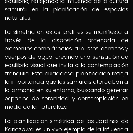
equilibrio, reflejando la influencia de la cultura
samurái en la planificación de espacios
naturales.
La simetría en estos jardines se manifiesta a
través de la disposición ordenada de
elementos como árboles, arbustos, caminos y
cuerpos de agua, creando una sensación de
equilibrio visual que invita a la contemplación
tranquila. Esta cuidadosa planificación refleja
la importancia que los samuráis otorgaban a
la armonía en su entorno, buscando generar
espacios de serenidad y contemplación en
medio de la naturaleza.
La planificación simétrica de los Jardines de
Kanazawa es un vivo ejemplo de la influencia