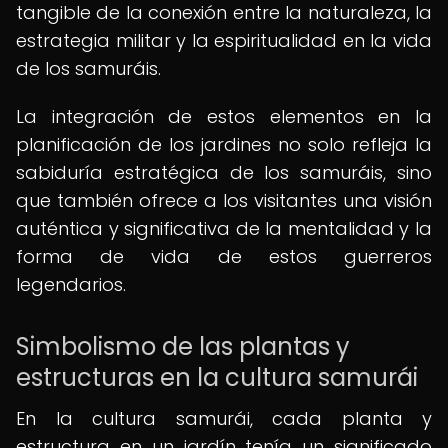
tangible de la conexión entre la naturaleza, la
estrategia militar y la espiritualidad en la vida
de los samuráis.
La integración de estos elementos en la
planificación de los jardines no solo refleja la
sabiduría estratégica de los samuráis, sino
que también ofrece a los visitantes una visión
auténtica y significativa de la mentalidad y la
forma de vida de estos guerreros
legendarios.
Simbolismo de las plantas y
estructuras en la cultura samurái
En la cultura samurái, cada planta y
estructura en un jardín tenía un significado