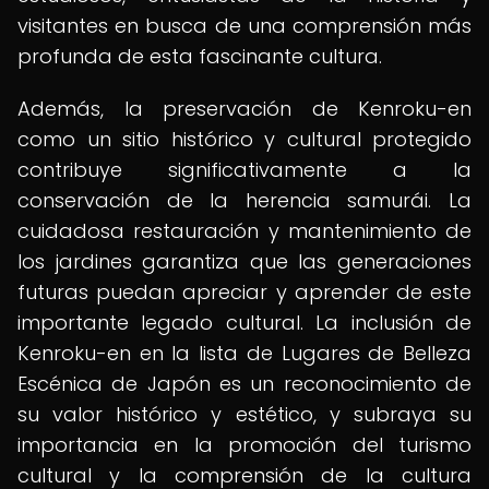
visitantes en busca de una comprensión más
profunda de esta fascinante cultura.
Además, la preservación de Kenroku-en
como un sitio histórico y cultural protegido
contribuye significativamente a la
conservación de la herencia samurái. La
cuidadosa restauración y mantenimiento de
los jardines garantiza que las generaciones
futuras puedan apreciar y aprender de este
importante legado cultural. La inclusión de
Kenroku-en en la lista de Lugares de Belleza
Escénica de Japón es un reconocimiento de
su valor histórico y estético, y subraya su
importancia en la promoción del turismo
cultural y la comprensión de la cultura