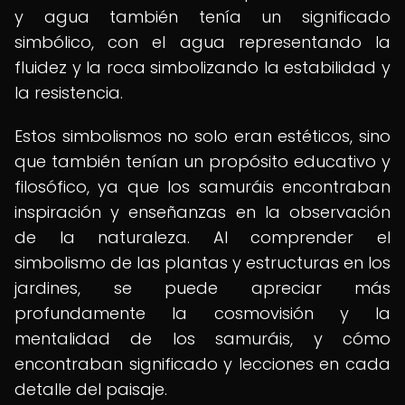
y agua también tenía un significado
simbólico, con el agua representando la
fluidez y la roca simbolizando la estabilidad y
la resistencia.
Estos simbolismos no solo eran estéticos, sino
que también tenían un propósito educativo y
filosófico, ya que los samuráis encontraban
inspiración y enseñanzas en la observación
de la naturaleza. Al comprender el
simbolismo de las plantas y estructuras en los
jardines, se puede apreciar más
profundamente la cosmovisión y la
mentalidad de los samuráis, y cómo
encontraban significado y lecciones en cada
detalle del paisaje.