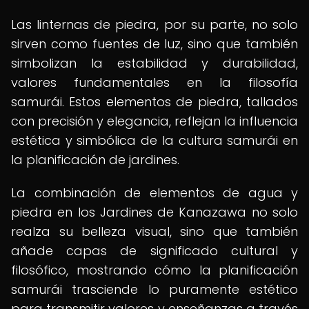
Las linternas de piedra, por su parte, no solo
sirven como fuentes de luz, sino que también
simbolizan la estabilidad y durabilidad,
valores fundamentales en la filosofía
samurái. Estos elementos de piedra, tallados
con precisión y elegancia, reflejan la influencia
estética y simbólica de la cultura samurái en
la planificación de jardines.
La combinación de elementos de agua y
piedra en los Jardines de Kanazawa no solo
realza su belleza visual, sino que también
añade capas de significado cultural y
filosófico, mostrando cómo la planificación
samurái trasciende lo puramente estético
para transmitir valores y enseñanzas a través