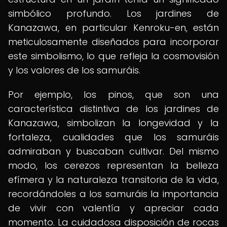
simbólico profundo. Los jardines de
Kanazawa, en particular Kenroku-en, están
meticulosamente diseñados para incorporar
este simbolismo, lo que refleja la cosmovisión
y los valores de los samuráis.
Por ejemplo, los pinos, que son una
característica distintiva de los jardines de
Kanazawa, simbolizan la longevidad y la
fortaleza, cualidades que los samuráis
admiraban y buscaban cultivar. Del mismo
modo, los cerezos representan la belleza
efímera y la naturaleza transitoria de la vida,
recordándoles a los samuráis la importancia
de vivir con valentía y apreciar cada
momento. La cuidadosa disposición de rocas