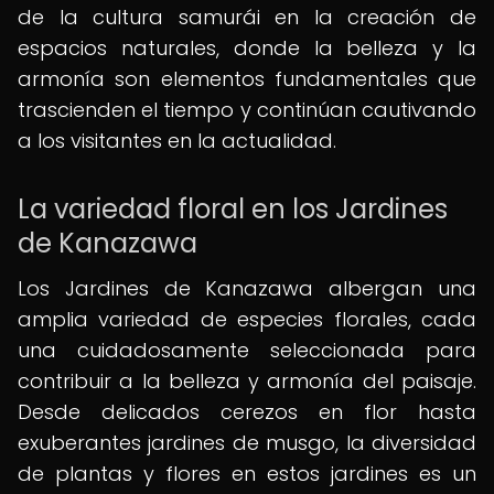
de la cultura samurái en la creación de
espacios naturales, donde la belleza y la
armonía son elementos fundamentales que
trascienden el tiempo y continúan cautivando
a los visitantes en la actualidad.
La variedad floral en los Jardines
de Kanazawa
Los Jardines de Kanazawa albergan una
amplia variedad de especies florales, cada
una cuidadosamente seleccionada para
contribuir a la belleza y armonía del paisaje.
Desde delicados cerezos en flor hasta
exuberantes jardines de musgo, la diversidad
de plantas y flores en estos jardines es un