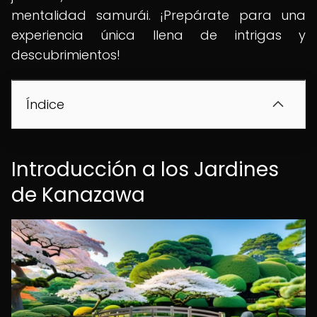
mentalidad samurái. ¡Prepárate para una
experiencia única llena de intrigas y
descubrimientos!
Índice
Introducción a los Jardines
de Kanazawa