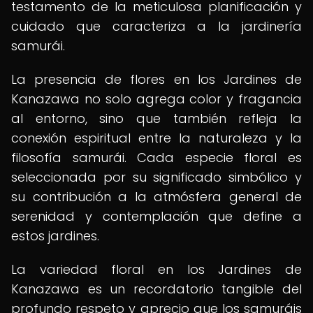
testamento de la meticulosa planificación y
cuidado que caracteriza a la jardinería
samurái.
La presencia de flores en los Jardines de
Kanazawa no solo agrega color y fragancia
al entorno, sino que también refleja la
conexión espiritual entre la naturaleza y la
filosofía samurái. Cada especie floral es
seleccionada por su significado simbólico y
su contribución a la atmósfera general de
serenidad y contemplación que define a
estos jardines.
La variedad floral en los Jardines de
Kanazawa es un recordatorio tangible del
profundo respeto y aprecio que los samuráis