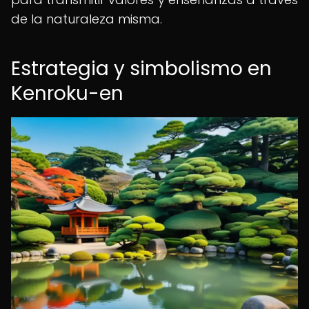
de la naturaleza misma.
Estrategia y simbolismo en
Kenroku-en