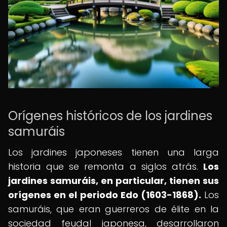
Orígenes históricos de los jardines
samuráis
Los jardines japoneses tienen una larga
historia que se remonta a siglos atrás.
Los
jardines samuráis, en particular, tienen sus
orígenes en el periodo Edo (1603-1868).
Los
samuráis, que eran guerreros de élite en la
sociedad feudal japonesa, desarrollaron