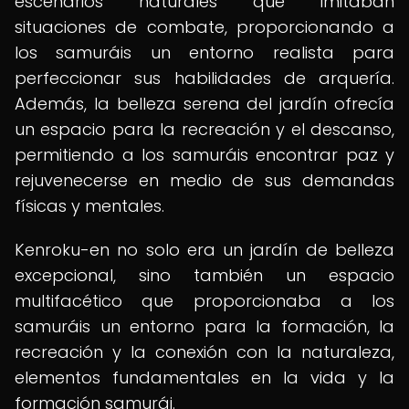
escenarios naturales que imitaban
situaciones de combate, proporcionando a
los samuráis un entorno realista para
perfeccionar sus habilidades de arquería.
Además, la belleza serena del jardín ofrecía
un espacio para la recreación y el descanso,
permitiendo a los samuráis encontrar paz y
rejuvenecerse en medio de sus demandas
físicas y mentales.
Kenroku-en no solo era un jardín de belleza
excepcional, sino también un espacio
multifacético que proporcionaba a los
samuráis un entorno para la formación, la
recreación y la conexión con la naturaleza,
elementos fundamentales en la vida y la
formación samurái.