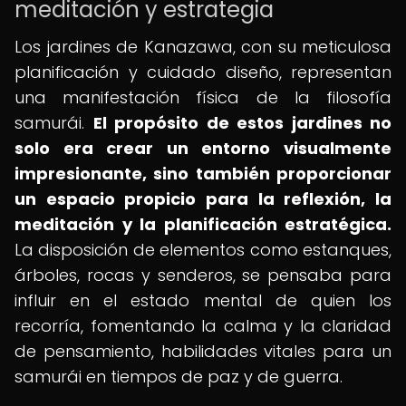
meditación y estrategia
Los jardines de Kanazawa, con su meticulosa
planificación y cuidado diseño, representan
una manifestación física de la filosofía
samurái.
El propósito de estos jardines no
solo era crear un entorno visualmente
impresionante, sino también proporcionar
un espacio propicio para la reflexión, la
meditación y la planificación estratégica.
La disposición de elementos como estanques,
árboles, rocas y senderos, se pensaba para
influir en el estado mental de quien los
recorría, fomentando la calma y la claridad
de pensamiento, habilidades vitales para un
samurái en tiempos de paz y de guerra.