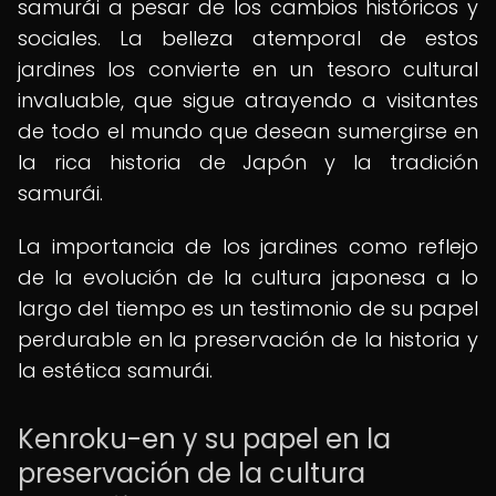
samurái a pesar de los cambios históricos y
sociales. La belleza atemporal de estos
jardines los convierte en un tesoro cultural
invaluable, que sigue atrayendo a visitantes
de todo el mundo que desean sumergirse en
la rica historia de Japón y la tradición
samurái.
La importancia de los jardines como reflejo
de la evolución de la cultura japonesa a lo
largo del tiempo es un testimonio de su papel
perdurable en la preservación de la historia y
la estética samurái.
Kenroku-en y su papel en la
preservación de la cultura