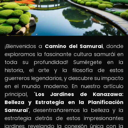
¡Bienvenidos a
Camino del Samurai
, donde
exploramos la fascinante cultura samurái en
toda su profundidad! Sumérgete en la
historia, el arte y la filosofía de estos
guerreros legendarios, y descubre su impacto
en el mundo moderno. En nuestro artículo
principal, "
Los Jardines de Kanazawa:
Belleza y Estrategia en la Planificación
Samurai
", desentrañaremos la belleza y la
estrategia detrás de estos impresionantes
jardines, revelando la conexión única con la