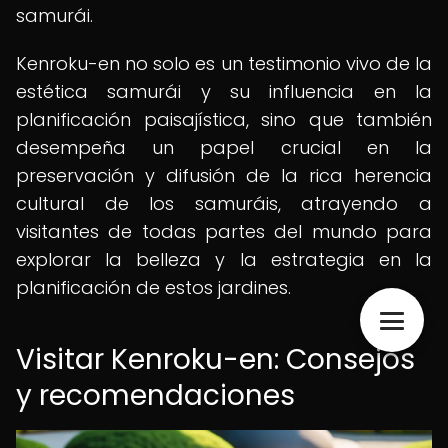
samurái.
Kenroku-en no solo es un testimonio vivo de la
estética samurái y su influencia en la
planificación paisajística, sino que también
desempeña un papel crucial en la
preservación y difusión de la rica herencia
cultural de los samuráis, atrayendo a
visitantes de todas partes del mundo para
explorar la belleza y la estrategia en la
planificación de estos jardines.
Visitar Kenroku-en: Consejos
y recomendaciones