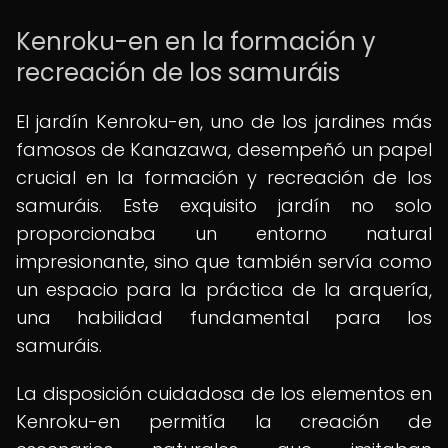
Kenroku-en en la formación y
recreación de los samuráis
El jardín Kenroku-en, uno de los jardines más
famosos de Kanazawa, desempeñó un papel
crucial en la formación y recreación de los
samuráis. Este exquisito jardín no solo
proporcionaba un entorno natural
impresionante, sino que también servía como
un espacio para la práctica de la arquería,
una habilidad fundamental para los
samuráis.
La disposición cuidadosa de los elementos en
Kenroku-en permitía la creación de