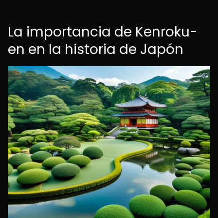
La importancia de Kenroku-
en en la historia de Japón