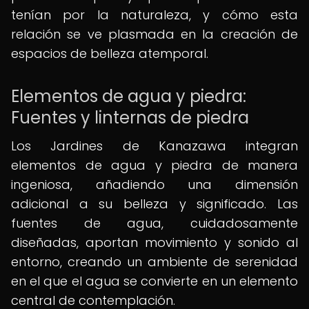
tenían por la naturaleza, y cómo esta
relación se ve plasmada en la creación de
espacios de belleza atemporal.
Elementos de agua y piedra:
Fuentes y linternas de piedra
Los Jardines de Kanazawa integran
elementos de agua y piedra de manera
ingeniosa, añadiendo una dimensión
adicional a su belleza y significado. Las
fuentes de agua, cuidadosamente
diseñadas, aportan movimiento y sonido al
entorno, creando un ambiente de serenidad
en el que el agua se convierte en un elemento
central de contemplación.