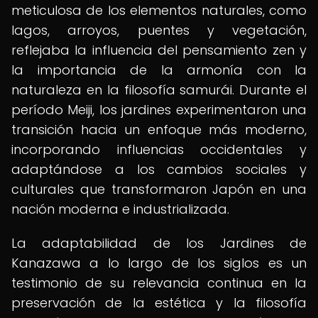
meticulosa de los elementos naturales, como
lagos, arroyos, puentes y vegetación,
reflejaba la influencia del pensamiento zen y
la importancia de la armonía con la
naturaleza en la filosofía samurái. Durante el
período Meiji, los jardines experimentaron una
transición hacia un enfoque más moderno,
incorporando influencias occidentales y
adaptándose a los cambios sociales y
culturales que transformaron Japón en una
nación moderna e industrializada.
La adaptabilidad de los Jardines de
Kanazawa a lo largo de los siglos es un
testimonio de su relevancia continua en la
preservación de la estética y la filosofía