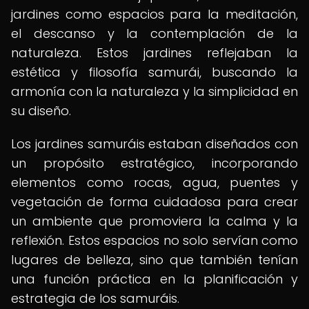
jardines como espacios para la meditación,
el descanso y la contemplación de la
naturaleza. Estos jardines reflejaban la
estética y filosofía samurái, buscando la
armonía con la naturaleza y la simplicidad en
su diseño.
Los jardines samuráis estaban diseñados con
un propósito estratégico, incorporando
elementos como rocas, agua, puentes y
vegetación de forma cuidadosa para crear
un ambiente que promoviera la calma y la
reflexión. Estos espacios no solo servían como
lugares de belleza, sino que también tenían
una función práctica en la planificación y
estrategia de los samuráis.