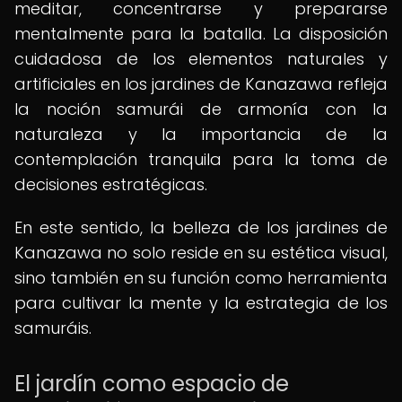
meditar, concentrarse y prepararse
mentalmente para la batalla. La disposición
cuidadosa de los elementos naturales y
artificiales en los jardines de Kanazawa refleja
la noción samurái de armonía con la
naturaleza y la importancia de la
contemplación tranquila para la toma de
decisiones estratégicas.
En este sentido, la belleza de los jardines de
Kanazawa no solo reside en su estética visual,
sino también en su función como herramienta
para cultivar la mente y la estrategia de los
samuráis.
El jardín como espacio de