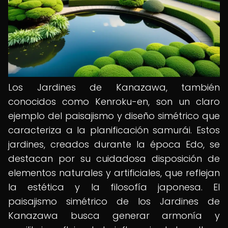
Los Jardines de Kanazawa, también
conocidos como Kenroku-en, son un claro
ejemplo del paisajismo y diseño simétrico que
caracteriza a la planificación samurái. Estos
jardines, creados durante la época Edo, se
destacan por su cuidadosa disposición de
elementos naturales y artificiales, que reflejan
la estética y la filosofía japonesa. El
paisajismo simétrico de los Jardines de
Kanazawa busca generar armonía y