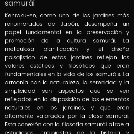
samurái
Kenroku-en, como uno de los jardines más
renombrados de Japón, desempeña un
papel fundamental en la preservación y
promoción de la cultura samurái. La
meticulosa planificación y el diseño
paisajístico de estos jardines reflejan los
valores estéticos y filosóficos que eran
fundamentales en la vida de los samuráis. La
armonía con la naturaleza, la serenidad y la
simplicidad son aspectos que se ven
reflejados en la disposición de los elementos
naturales en los jardines, y que eran
altamente valorados por la clase samurái.
Esta conexión con la filosofía samurái atrae a
estudiosos, entusiastas de la historia y