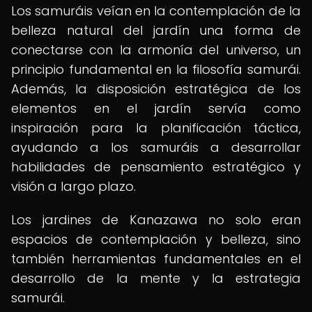
Los samuráis veían en la contemplación de la
belleza natural del jardín una forma de
conectarse con la armonía del universo, un
principio fundamental en la filosofía samurái.
Además, la disposición estratégica de los
elementos en el jardín servía como
inspiración para la planificación táctica,
ayudando a los samuráis a desarrollar
habilidades de pensamiento estratégico y
visión a largo plazo.
Los jardines de Kanazawa no solo eran
espacios de contemplación y belleza, sino
también herramientas fundamentales en el
desarrollo de la mente y la estrategia
samurái.