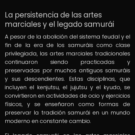
La persistencia de las artes
marciales y el legado samurái
A pesar de la abolición del sistema feudal y el
fin de la era de los samuráis como clase
privilegiada, las artes marciales tradicionales
continuaron siendo practicadas y
preservadas por muchos antiguos samuráis
y sus descendientes. Estas disciplinas, que
incluyen el kenjutsu, el jujutsu y el kyudo, se
convirtieron en actividades de ocio y ejercicios
físicos, y se enseñaron como formas de
preservar la tradición samurái en un mundo
moderno en constante cambio.