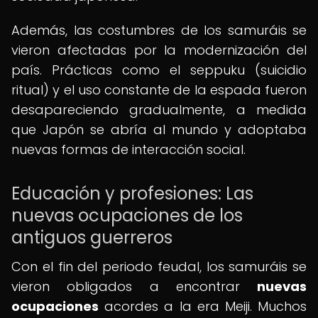
Además, las costumbres de los samuráis se
vieron afectadas por la modernización del
país. Prácticas como el seppuku (suicidio
ritual) y el uso constante de la espada fueron
desapareciendo gradualmente, a medida
que Japón se abría al mundo y adoptaba
nuevas formas de interacción social.
Educación y profesiones: Las
nuevas ocupaciones de los
antiguos guerreros
Con el fin del periodo feudal, los samuráis se
vieron obligados a encontrar
nuevas
ocupaciones
acordes a la era Meiji. Muchos