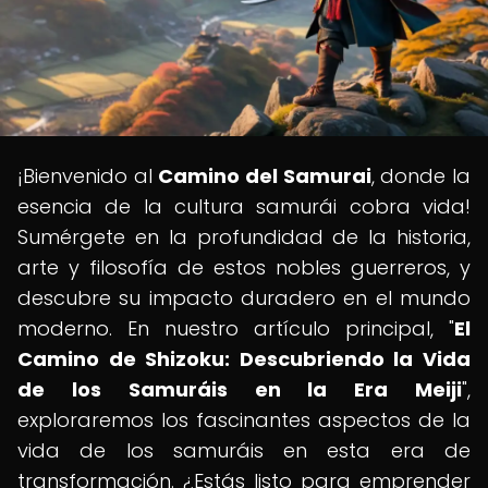
¡Bienvenido al
Camino del Samurai
, donde la
esencia de la cultura samurái cobra vida!
Sumérgete en la profundidad de la historia,
arte y filosofía de estos nobles guerreros, y
descubre su impacto duradero en el mundo
moderno. En nuestro artículo principal, "
El
Camino de Shizoku: Descubriendo la Vida
de los Samuráis en la Era Meiji
",
exploraremos los fascinantes aspectos de la
vida de los samuráis en esta era de
transformación. ¿Estás listo para emprender