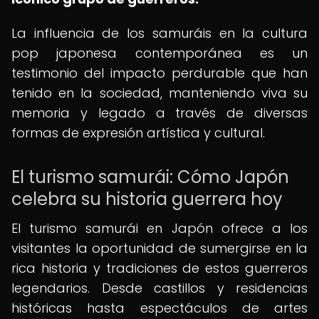
La influencia de los samuráis en la cultura
pop japonesa contemporánea es un
testimonio del impacto perdurable que han
tenido en la sociedad, manteniendo viva su
memoria y legado a través de diversas
formas de expresión artística y cultural.
El turismo samurái: Cómo Japón
celebra su historia guerrera hoy
El turismo samurái en Japón ofrece a los
visitantes la oportunidad de sumergirse en la
rica historia y tradiciones de estos guerreros
legendarios. Desde castillos y residencias
históricas hasta espectáculos de artes