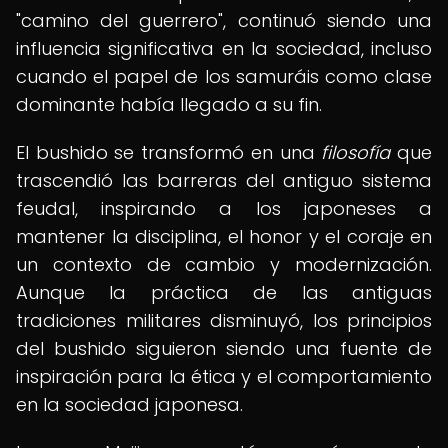
"camino del guerrero", continuó siendo una
influencia significativa en la sociedad, incluso
cuando el papel de los samuráis como clase
dominante había llegado a su fin.
El bushido se transformó en una
filosofía
que
trascendió las barreras del antiguo sistema
feudal, inspirando a los japoneses a
mantener la disciplina, el honor y el coraje en
un contexto de cambio y modernización.
Aunque la práctica de las antiguas
tradiciones militares disminuyó, los principios
del bushido siguieron siendo una fuente de
inspiración para la ética y el comportamiento
en la sociedad japonesa.