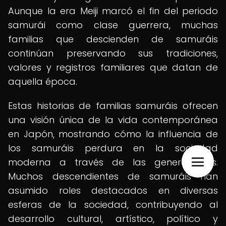
Aunque la era Meiji marcó el fin del periodo
samurái como clase guerrera, muchas
familias que descienden de samuráis
continúan preservando sus tradiciones,
valores y registros familiares que datan de
aquella época.
Estas historias de familias samuráis ofrecen
una visión única de la vida contemporánea
en Japón, mostrando cómo la influencia de
los samuráis perdura en la sociedad
moderna a través de las generaciones.
Muchos descendientes de samuráis han
asumido roles destacados en diversas
esferas de la sociedad, contribuyendo al
desarrollo cultural, artístico, político y