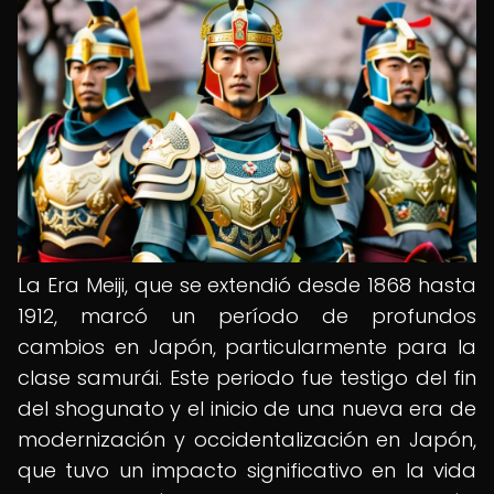
La Era Meiji, que se extendió desde 1868 hasta
1912, marcó un período de profundos
cambios en Japón, particularmente para la
clase samurái. Este periodo fue testigo del fin
del shogunato y el inicio de una nueva era de
modernización y occidentalización en Japón,
que tuvo un impacto significativo en la vida