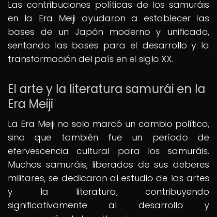
Las contribuciones políticas de los samuráis
en la Era Meiji ayudaron a establecer las
bases de un Japón moderno y unificado,
sentando las bases para el desarrollo y la
transformación del país en el siglo XX.
El arte y la literatura samurái en la
Era Meiji
La Era Meiji no solo marcó un cambio político,
sino que también fue un período de
efervescencia cultural para los samuráis.
Muchos samuráis, liberados de sus deberes
militares, se dedicaron al estudio de las artes
y la literatura, contribuyendo
significativamente al desarrollo y