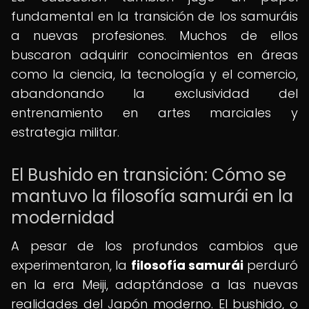
fundamental en la transición de los samuráis
a nuevas profesiones. Muchos de ellos
buscaron adquirir conocimientos en áreas
como la ciencia, la tecnología y el comercio,
abandonando la exclusividad del
entrenamiento en artes marciales y
estrategia militar.
El Bushido en transición: Cómo se
mantuvo la filosofía samurái en la
modernidad
A pesar de los profundos cambios que
experimentaron, la
filosofía samurái
perduró
en la era Meiji, adaptándose a las nuevas
realidades del Japón moderno. El bushido, o