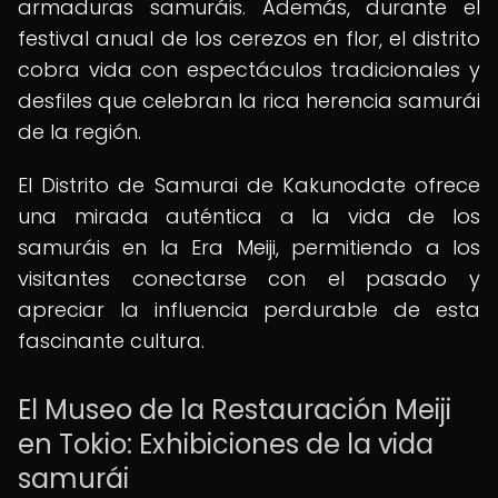
armaduras samuráis. Además, durante el
festival anual de los cerezos en flor, el distrito
cobra vida con espectáculos tradicionales y
desfiles que celebran la rica herencia samurái
de la región.
El Distrito de Samurai de Kakunodate ofrece
una mirada auténtica a la vida de los
samuráis en la Era Meiji, permitiendo a los
visitantes conectarse con el pasado y
apreciar la influencia perdurable de esta
fascinante cultura.
El Museo de la Restauración Meiji
en Tokio: Exhibiciones de la vida
samurái