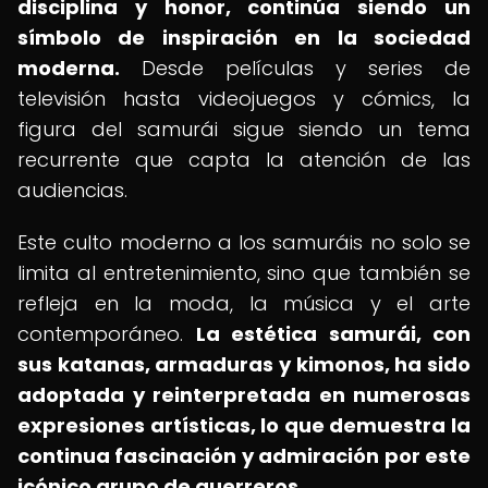
disciplina y honor, continúa siendo un
símbolo de inspiración en la sociedad
moderna.
Desde películas y series de
televisión hasta videojuegos y cómics, la
figura del samurái sigue siendo un tema
recurrente que capta la atención de las
audiencias.
Este culto moderno a los samuráis no solo se
limita al entretenimiento, sino que también se
refleja en la moda, la música y el arte
contemporáneo.
La estética samurái, con
sus katanas, armaduras y kimonos, ha sido
adoptada y reinterpretada en numerosas
expresiones artísticas, lo que demuestra la
continua fascinación y admiración por este
icónico grupo de guerreros.