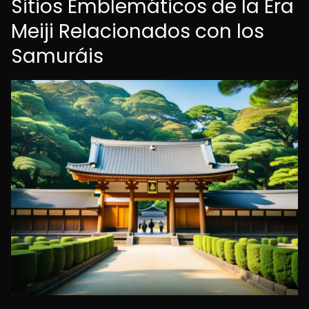
Sitios Emblemáticos de la Era
Meiji Relacionados con los
Samuráis