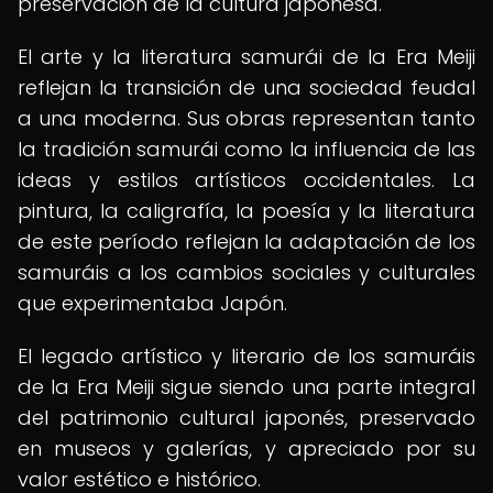
preservación de la cultura japonesa.
El arte y la literatura samurái de la Era Meiji
reflejan la transición de una sociedad feudal
a una moderna. Sus obras representan tanto
la tradición samurái como la influencia de las
ideas y estilos artísticos occidentales. La
pintura, la caligrafía, la poesía y la literatura
de este período reflejan la adaptación de los
samuráis a los cambios sociales y culturales
que experimentaba Japón.
El legado artístico y literario de los samuráis
de la Era Meiji sigue siendo una parte integral
del patrimonio cultural japonés, preservado
en museos y galerías, y apreciado por su
valor estético e histórico.