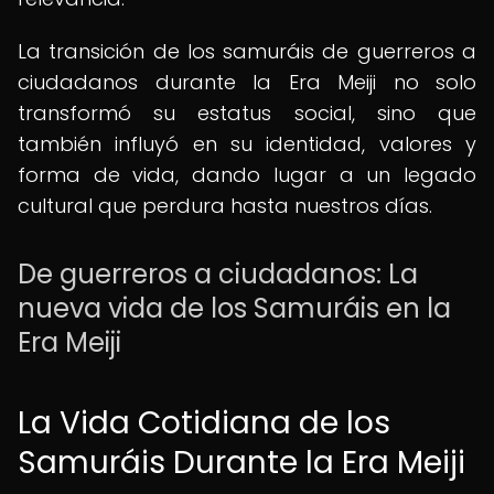
La transición de los samuráis de guerreros a
ciudadanos durante la Era Meiji no solo
transformó su estatus social, sino que
también influyó en su identidad, valores y
forma de vida, dando lugar a un legado
cultural que perdura hasta nuestros días.
De guerreros a ciudadanos: La
nueva vida de los Samuráis en la
Era Meiji
La Vida Cotidiana de los
Samuráis Durante la Era Meiji