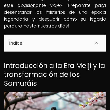
este apasionante viaje? ¡Prepárate para
desentrañar los misterios de una época
legendaria y descubrir cómo su legado
perdura hasta nuestros días!
Índice
Introducción a la Era Meiji y la
transformación de los
Samuráis