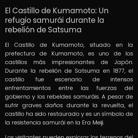
El Castillo de Kumamoto: Un
refugio samurái durante la
rebelión de Satsuma
El Castillo de Kumamoto, situado en la
prefectura de Kumamoto, es uno de los
castillos más impresionantes de Japón.
Durante la rebelión de Satsuma en 1877, el
castillo fue escenario de intensos
enfrentamientos entre las fuerzas del
gobierno y los rebeldes samuráis. A pesar de
sufrir graves daños durante la revuelta, el
castillo ha sido restaurado y es un símbolo de
la resistencia samurái en la Era Meiji.
Los visitantes pueden explorar los terrenos del