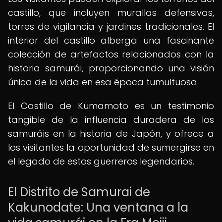
castillo, que incluyen murallas defensivas,
torres de vigilancia y jardines tradicionales. El
interior del castillo alberga una fascinante
colección de artefactos relacionados con la
historia samurái, proporcionando una visión
única de la vida en esa época tumultuosa.
El Castillo de Kumamoto es un testimonio
tangible de la influencia duradera de los
samuráis en la historia de Japón, y ofrece a
los visitantes la oportunidad de sumergirse en
el legado de estos guerreros legendarios.
El Distrito de Samurai de
Kakunodate: Una ventana a la