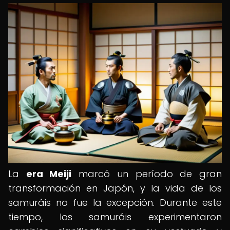
La
era Meiji
marcó un período de gran
transformación en Japón, y la vida de los
samuráis no fue la excepción. Durante este
tiempo, los samuráis experimentaron