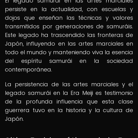
El legado samurái en las artes marciales
persiste en la actualidad, con escuelas y
dojos que enseñan las técnicas y valores
transmitidos por generaciones de samuráis.
Este legado ha trascendido las fronteras de
Japón, influyendo en las artes marciales en
todo el mundo y manteniendo viva la esencia
del espíritu samurái en la sociedad
contemporánea.
La persistencia de las artes marciales y el
legado samurái en la Era Meiji es testimonio
de la profunda influencia que esta clase
guerrera tuvo en la historia y la cultura de
Japón.