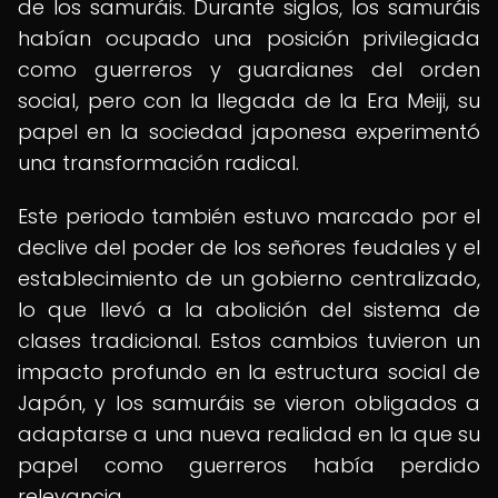
de los samuráis. Durante siglos, los samuráis
habían ocupado una posición privilegiada
como guerreros y guardianes del orden
social, pero con la llegada de la Era Meiji, su
papel en la sociedad japonesa experimentó
una transformación radical.
Este periodo también estuvo marcado por el
declive del poder de los señores feudales y el
establecimiento de un gobierno centralizado,
lo que llevó a la abolición del sistema de
clases tradicional. Estos cambios tuvieron un
impacto profundo en la estructura social de
Japón, y los samuráis se vieron obligados a
adaptarse a una nueva realidad en la que su
papel como guerreros había perdido
relevancia.