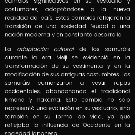
cambios significativos en su vestuario y
costumbres, adaptándose a la nueva
realidad del país. Estos cambios reflejaron la
transición de una sociedad feudal a una
nación moderna y en constante desarrollo.
La
adaptación cultural
de los samuráis
durante la era Meiji se evidenció en la
transformación de su vestimenta y en la
modificación de sus antiguas costumbres. Los
samuráis comenzaron a vestir ropas
occidentales, abandonando el tradicional
kimono y hakama. Este cambio no solo
representó una evolución en su vestuario, sino
también en su forma de vida, ya que
reflejaba la influencia de Occidente en la
sociedad japonesa.