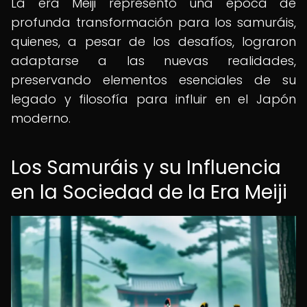
La era Meiji representó una época de
profunda transformación para los samuráis,
quienes, a pesar de los desafíos, lograron
adaptarse a las nuevas realidades,
preservando elementos esenciales de su
legado y filosofía para influir en el Japón
moderno.
Los Samuráis y su Influencia
en la Sociedad de la Era Meiji