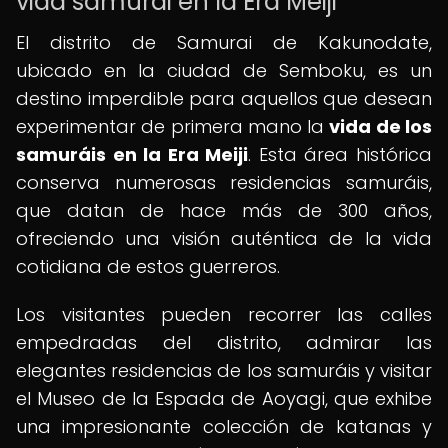
vida samurái en la Era Meiji
El distrito de Samurai de Kakunodate,
ubicado en la ciudad de Semboku, es un
destino imperdible para aquellos que desean
experimentar de primera mano la
vida de los
samuráis en la Era Meiji
. Esta área histórica
conserva numerosas residencias samuráis,
que datan de hace más de 300 años,
ofreciendo una visión auténtica de la vida
cotidiana de estos guerreros.
Los visitantes pueden recorrer las calles
empedradas del distrito, admirar las
elegantes residencias de los samuráis y visitar
el Museo de la Espada de Aoyagi, que exhibe
una impresionante colección de katanas y