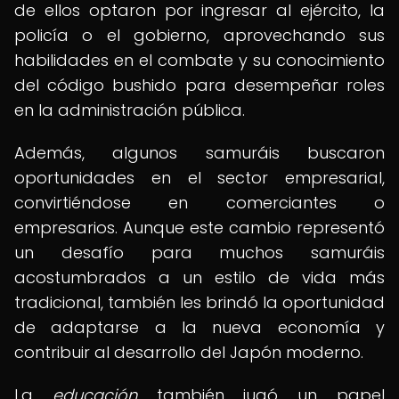
de ellos optaron por ingresar al ejército, la
policía o el gobierno, aprovechando sus
habilidades en el combate y su conocimiento
del código bushido para desempeñar roles
en la administración pública.
Además, algunos samuráis buscaron
oportunidades en el sector empresarial,
convirtiéndose en comerciantes o
empresarios. Aunque este cambio representó
un desafío para muchos samuráis
acostumbrados a un estilo de vida más
tradicional, también les brindó la oportunidad
de adaptarse a la nueva economía y
contribuir al desarrollo del Japón moderno.
La
educación
también jugó un papel