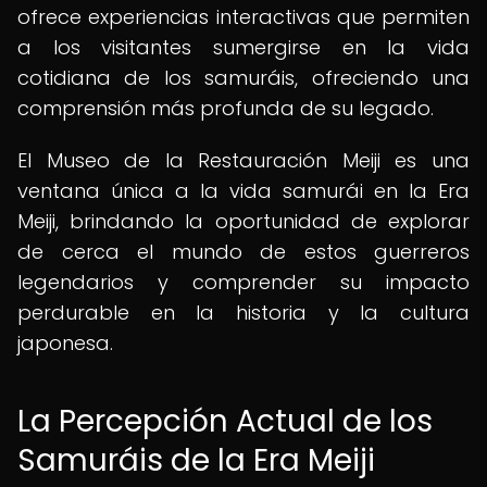
ofrece experiencias interactivas que permiten
a los visitantes sumergirse en la vida
cotidiana de los samuráis, ofreciendo una
comprensión más profunda de su legado.
El Museo de la Restauración Meiji es una
ventana única a la vida samurái en la Era
Meiji, brindando la oportunidad de explorar
de cerca el mundo de estos guerreros
legendarios y comprender su impacto
perdurable en la historia y la cultura
japonesa.
La Percepción Actual de los
Samuráis de la Era Meiji