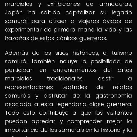
marciales y exhibiciones de armaduras,
Japón ha sabido capitalizar su legado
samurái para atraer a viajeros ávidos de
experimentar de primera mano la vida y las
hazañas de estos icónicos guerreros.
Además de los sitios históricos, el turismo
samurái también incluye la posibilidad de
participar en entrenamientos de artes
marciales tradicionales, asistir a
representaciones teatrales de relatos
samuráis y disfrutar de la gastronomía
asociada a esta legendaria clase guerrera.
Todo esto contribuye a que los visitantes
puedan apreciar y comprender mejor la
importancia de los samuráis en la historia y la