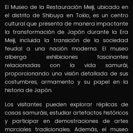
El Museo de la Restauración Meiji, ubicado en
el distrito de Shibuya en Tokio, es un centro
cultural que presenta de manera impactante
la transformación de Japón durante la Era
Meiji, incluida la transición de la sociedad
feudal a una nación moderna. El museo
alberga exhibiciones fascinantes
relacionadas con la vida samurái,
proporcionando una visión detallada de sus
costumbres, armamento y su papel en la
historia de Japón.
Los visitantes pueden explorar réplicas de
casas samuráis, estudiar artefactos históricos
y participar en demostraciones de artes
marciales tradicionales. Además, el museo