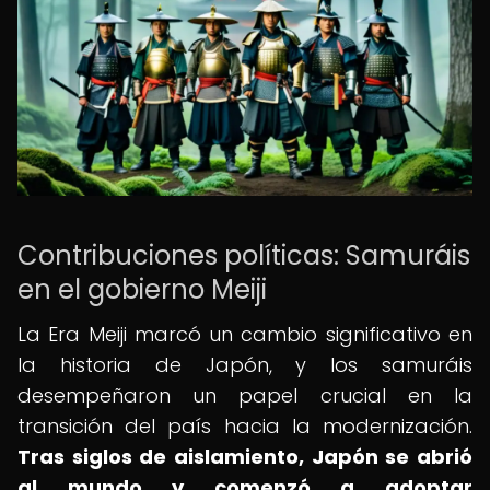
Contribuciones políticas: Samuráis
en el gobierno Meiji
La Era Meiji marcó un cambio significativo en
la historia de Japón, y los samuráis
desempeñaron un papel crucial en la
transición del país hacia la modernización.
Tras siglos de aislamiento, Japón se abrió
al mundo y comenzó a adoptar