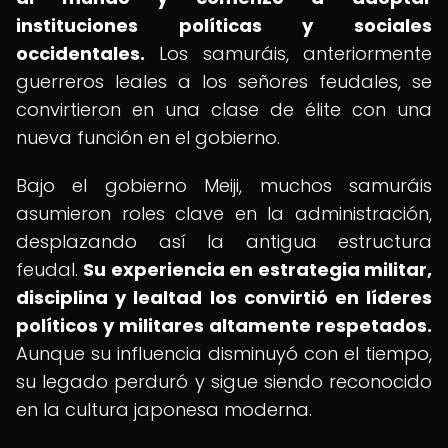
instituciones políticas y sociales
occidentales.
Los samuráis, anteriormente
guerreros leales a los señores feudales, se
convirtieron en una clase de élite con una
nueva función en el gobierno.
Bajo el gobierno Meiji, muchos samuráis
asumieron roles clave en la administración,
desplazando así la antigua estructura
feudal.
Su experiencia en estrategia militar,
disciplina y lealtad los convirtió en líderes
políticos y militares altamente respetados.
Aunque su influencia disminuyó con el tiempo,
su legado perduró y sigue siendo reconocido
en la cultura japonesa moderna.