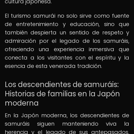
cultura japonesa.
El turismo samurái no solo sirve como fuente
de entretenimiento y educación, sino que
también despierta un sentido de respeto y
admiración por el legado de los samuráis,
ofreciendo una experiencia inmersiva que
conecta a los visitantes con el espíritu y la
esencia de esta venerada tradición.
Los descendientes de samuráis:
Historias de familias en la Japón
moderna
En la Japón moderna, los descendientes de
samuráis siguen manteniendo viva la
herencia y el legado de sus antepasados.