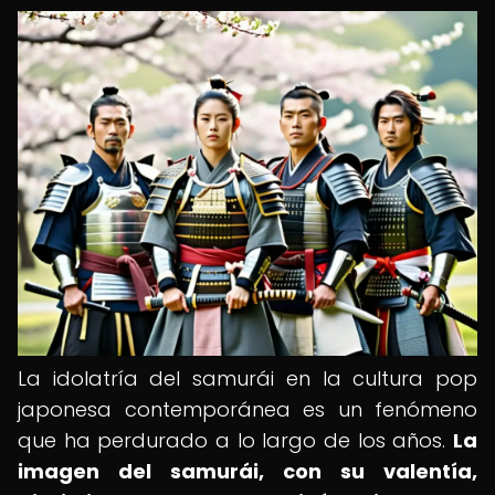
La idolatría del samurái en la cultura pop
japonesa contemporánea es un fenómeno
que ha perdurado a lo largo de los años.
La
imagen del samurái, con su valentía,