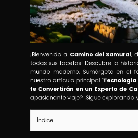
¡Bienvenido a
Camino del Samurai
, 
todas sus facetas! Descubre la historia
mundo moderno. Sumérgete en el fa
nuestro artículo principal "
Tecnología
te Convertirán en un Experto de Ca
apasionante viaje? ¡Sigue explorando y
Índice