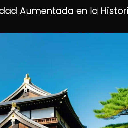
lidad Aumentada en la Histor