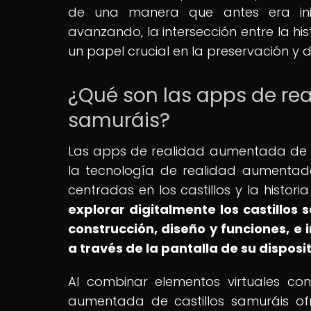
de una manera que antes era ini
avanzando, la intersección entre la 
un papel crucial en la preservación y d
¿Qué son las apps de re
samuráis?
Las apps de realidad aumentada de cas
la tecnología de realidad aumentada
centradas en los castillos y la histori
explorar digitalmente los castillos
construcción, diseño y funciones, e 
a través de la pantalla de su disposit
Al combinar elementos virtuales con
aumentada de castillos samuráis o