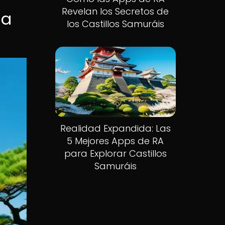
Revelan los Secretos de
ia
los Castillos Samuráis
Realidad Expandida: Las
5 Mejores Apps de RA
para Explorar Castillos
Samuráis