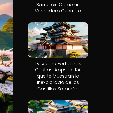
Samuráis Como un
Verdadero Guerrero
Descubre Fortalezas
Ocultas: Apps de RA
que te Muestran lo
Inexplorado de los
Castillos Samuráis