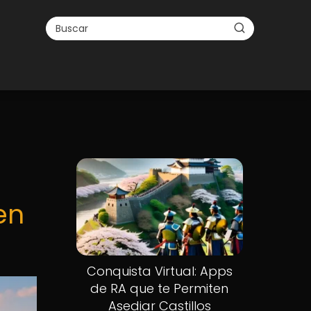
en
Conquista Virtual: Apps
de RA que te Permiten
Asediar Castillos