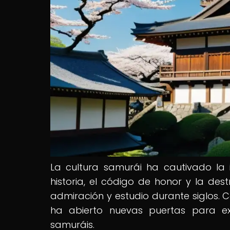
La cultura samurái ha cautivado la
historia, el código de honor y la de
admiración y estudio durante siglos. 
ha abierto nuevas puertas para e
samuráis.