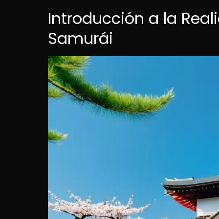
Introducción a la Rea
Samurái