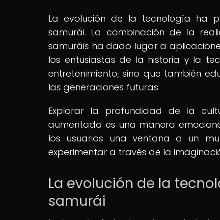
La evolución de la tecnología ha p
samurái. La combinación de la reali
samuráis ha dado lugar a aplicacione
los entusiastas de la historia y la t
entretenimiento, sino que también edu
las generaciones futuras.
Explorar la profundidad de la cul
aumentada es una manera emocionant
los usuarios una ventana a un mu
experimentar a través de la imaginaci
La evolución de la tecnol
samurái