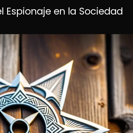
el Espionaje en la Sociedad