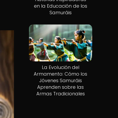
en la Educación de los
Samuráis
La Evolución del
Armamento: Cómo los
Jóvenes Samuráis
Aprenden sobre las
Armas Tradicionales