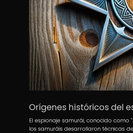
Orígenes históricos del 
El espionaje samurái, conocido como "
los samuráis desarrollaron técnicas de