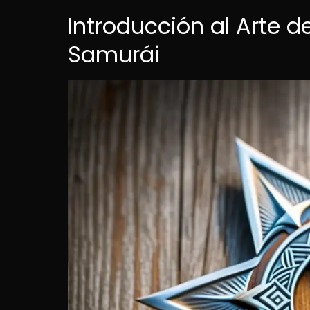
Introducción al Arte d
Samurái