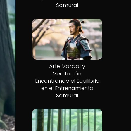
Samurai
Arte Marcial y
Meditación:
Encontrando el Equilibrio
en el Entrenamiento
Samurai