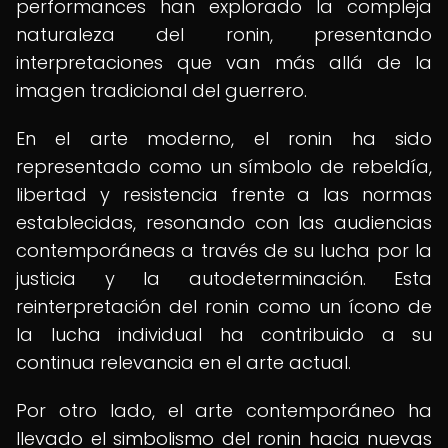
performances han explorado la compleja
naturaleza del ronin, presentando
interpretaciones que van más allá de la
imagen tradicional del guerrero.
En el arte moderno, el ronin ha sido
representado como un símbolo de rebeldía,
libertad y resistencia frente a las normas
establecidas, resonando con las audiencias
contemporáneas a través de su lucha por la
justicia y la autodeterminación. Esta
reinterpretación del ronin como un ícono de
la lucha individual ha contribuido a su
continua relevancia en el arte actual.
Por otro lado, el arte contemporáneo ha
llevado el simbolismo del ronin hacia nuevas