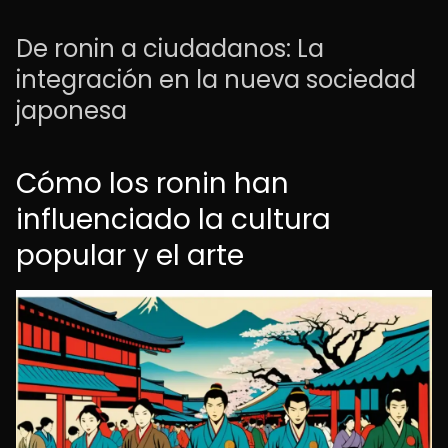
De ronin a ciudadanos: La
integración en la nueva sociedad
japonesa
Cómo los ronin han
influenciado la cultura
popular y el arte