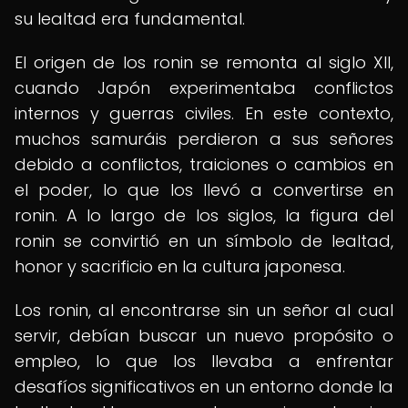
su lealtad era fundamental.
El origen de los ronin se remonta al siglo XII,
cuando Japón experimentaba conflictos
internos y guerras civiles. En este contexto,
muchos samuráis perdieron a sus señores
debido a conflictos, traiciones o cambios en
el poder, lo que los llevó a convertirse en
ronin. A lo largo de los siglos, la figura del
ronin se convirtió en un símbolo de lealtad,
honor y sacrificio en la cultura japonesa.
Los ronin, al encontrarse sin un señor al cual
servir, debían buscar un nuevo propósito o
empleo, lo que los llevaba a enfrentar
desafíos significativos en un entorno donde la