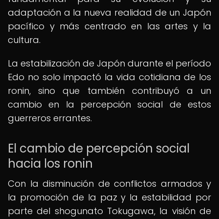
adaptación a la nueva realidad de un Japón
pacífico y más centrado en las artes y la
cultura.
La estabilización de Japón durante el período
Edo no solo impactó la vida cotidiana de los
ronin, sino que también contribuyó a un
cambio en la percepción social de estos
guerreros errantes.
El cambio de percepción social
hacia los ronin
Con la disminución de conflictos armados y
la promoción de la paz y la estabilidad por
parte del shogunato Tokugawa, la visión de