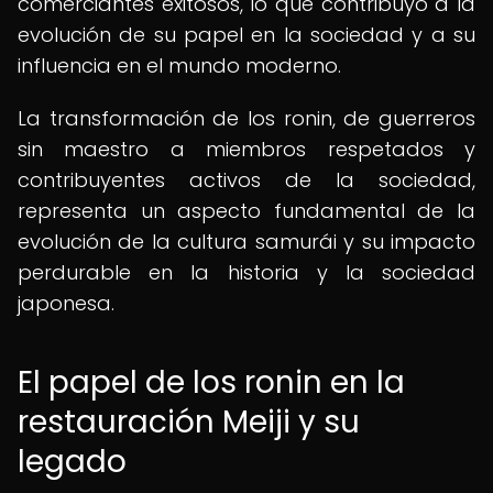
comerciantes exitosos, lo que contribuyó a la
evolución de su papel en la sociedad y a su
influencia en el mundo moderno.
La transformación de los ronin, de guerreros
sin maestro a miembros respetados y
contribuyentes activos de la sociedad,
representa un aspecto fundamental de la
evolución de la cultura samurái y su impacto
perdurable en la historia y la sociedad
japonesa.
El papel de los ronin en la
restauración Meiji y su
legado