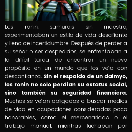
Los ronin, samuráis sin maestro,
experimentaban un estilo de vida desafiante
y lleno de incertidumbre. Después de perder a
su señor o ser despedidos, se enfrentaban a
la difícil tarea de encontrar un nuevo
propósito en un mundo que los veía con
desconfianza.
Sin el respaldo de un daimyo,
los ronin no solo perdían su estatus social,
sino también su seguridad financiera.
Muchos se veían obligados a buscar medios
de vida en ocupaciones consideradas poco
honorables, como el mercenariado o el
trabajo manual, mientras luchaban por