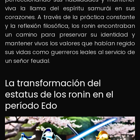
viva la llama del espíritu samurái en sus
corazones. A través de la práctica constante
y la reflexión filosófica, los ronin encontraban
un camino para preservar su identidad y
mantener vivos los valores que habían regido
sus vidas como guerreros leales al servicio de
un señor feudal.
La transformación del
estatus de los ronin en el
período Edo