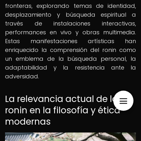
fronteras, explorando temas de identidad,
desplazamiento y búsqueda espiritual a
través de instalaciones interactivas,
performances en vivo y obras multimedia.
Estas manifestaciones artísticas han
enriquecido la comprensión del ronin como
un emblema de la búsqueda personal, la
adaptabilidad y la resistencia ante la
adversidad.
La relevancia actual de los
ronin en la filosofía y ética
modernas