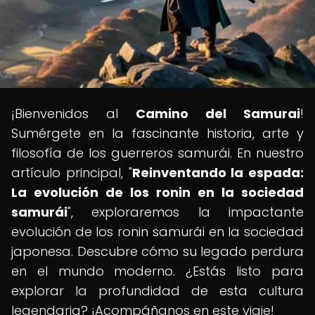
¡Bienvenidos al
Camino del Samurai
!
Sumérgete en la fascinante historia, arte y
filosofía de los guerreros samurái. En nuestro
artículo principal, "
Reinventando la espada:
La evolución de los ronin en la sociedad
samurái
", exploraremos la impactante
evolución de los ronin samurái en la sociedad
japonesa. Descubre cómo su legado perdura
en el mundo moderno. ¿Estás listo para
explorar la profundidad de esta cultura
legendaria? ¡Acompáñanos en este viaje!