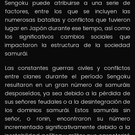
Sengoku puede atribuirse a una serie de
factores, entre los que se incluyen las
numerosas batallas y conflictos que tuvieron
lugar en Japón durante ese tiempo, así como
los significativos cambios sociales que
impactaron la estructura de la sociedad
samurái.
Las constantes guerras civiles y conflictos
entre clanes durante el período Sengoku
resultaron en un gran número de samuráis
desposeídos, ya sea debido a la pérdida de
sus señores feudales o a la desintegración de
los dominios samurái. Estos samuráis sin
señor, o ronin, encontraron su número
incrementado significativamente debido a la