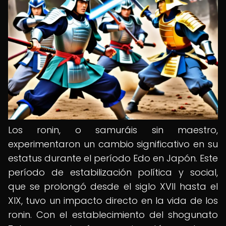
Los ronin, o samuráis sin maestro,
experimentaron un cambio significativo en su
estatus durante el período Edo en Japón. Este
período de estabilización política y social,
que se prolongó desde el siglo XVII hasta el
XIX, tuvo un impacto directo en la vida de los
ronin. Con el establecimiento del shogunato