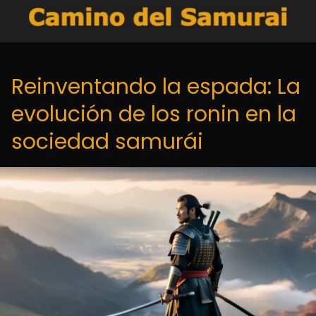
Reinventando la espada: La
evolución de los ronin en la
sociedad samurái