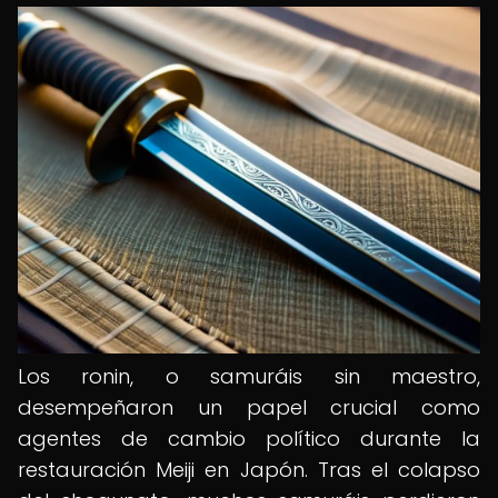
Los ronin, o samuráis sin maestro,
desempeñaron un papel crucial como
agentes de cambio político durante la
restauración Meiji en Japón. Tras el colapso