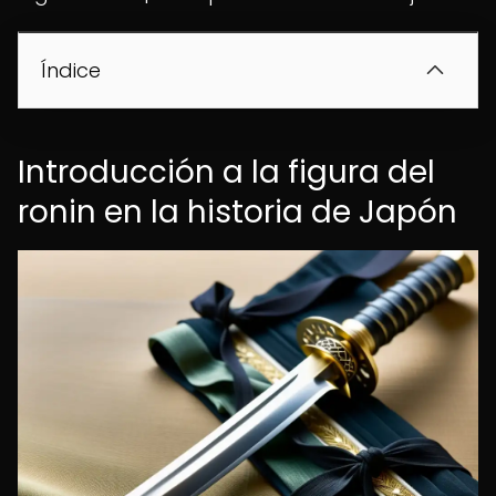
Índice
Introducción a la figura del
ronin en la historia de Japón