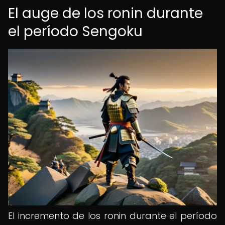
El auge de los ronin durante
el período Sengoku
El incremento de los ronin durante el período