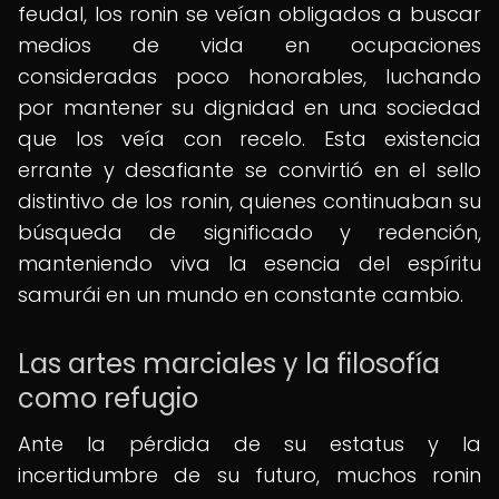
feudal, los ronin se veían obligados a buscar
medios de vida en ocupaciones
consideradas poco honorables, luchando
por mantener su dignidad en una sociedad
que los veía con recelo. Esta existencia
errante y desafiante se convirtió en el sello
distintivo de los ronin, quienes continuaban su
búsqueda de significado y redención,
manteniendo viva la esencia del espíritu
samurái en un mundo en constante cambio.
Las artes marciales y la filosofía
como refugio
Ante la pérdida de su estatus y la
incertidumbre de su futuro, muchos ronin