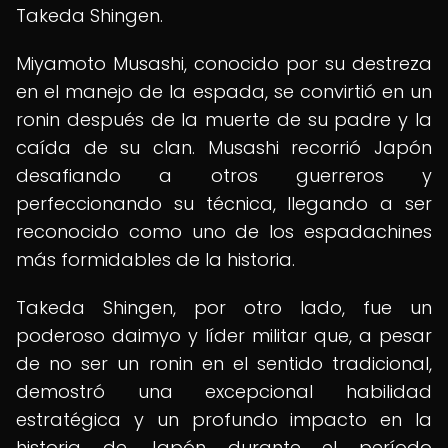
Takeda Shingen.
Miyamoto Musashi, conocido por su destreza
en el manejo de la espada, se convirtió en un
ronin después de la muerte de su padre y la
caída de su clan. Musashi recorrió Japón
desafiando a otros guerreros y
perfeccionando su técnica, llegando a ser
reconocido como uno de los espadachines
más formidables de la historia.
Takeda Shingen, por otro lado, fue un
poderoso daimyo y líder militar que, a pesar
de no ser un ronin en el sentido tradicional,
demostró una excepcional habilidad
estratégica y un profundo impacto en la
historia de Japón durante el período