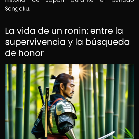
Sengoku.
La vida de un ronin: entre la
supervivencia y la búsqueda
de honor