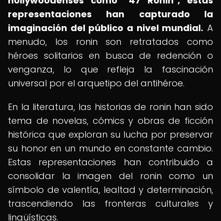
hollywoodenses como "47 Ronin", estas
representaciones han capturado la
imaginación del público a nivel mundial.
A
menudo, los ronin son retratados como
héroes solitarios en busca de redención o
venganza, lo que refleja la fascinación
universal por el arquetipo del antihéroe.
En la literatura, las historias de ronin han sido
tema de novelas, cómics y obras de ficción
histórica que exploran su lucha por preservar
su honor en un mundo en constante cambio.
Estas representaciones han contribuido a
consolidar la imagen del ronin como un
símbolo de valentía, lealtad y determinación,
trascendiendo las fronteras culturales y
lingüísticas.