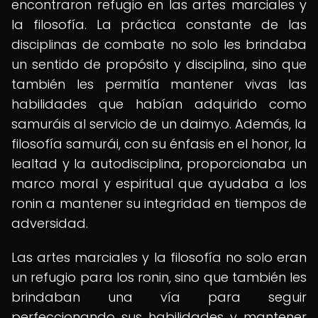
encontraron refugio en las artes marciales y
la filosofía. La práctica constante de las
disciplinas de combate no solo les brindaba
un sentido de propósito y disciplina, sino que
también les permitía mantener vivas las
habilidades que habían adquirido como
samuráis al servicio de un daimyo. Además, la
filosofía samurái, con su énfasis en el honor, la
lealtad y la autodisciplina, proporcionaba un
marco moral y espiritual que ayudaba a los
ronin a mantener su integridad en tiempos de
adversidad.
Las artes marciales y la filosofía no solo eran
un refugio para los ronin, sino que también les
brindaban una vía para seguir
perfeccionando sus habilidades y mantener