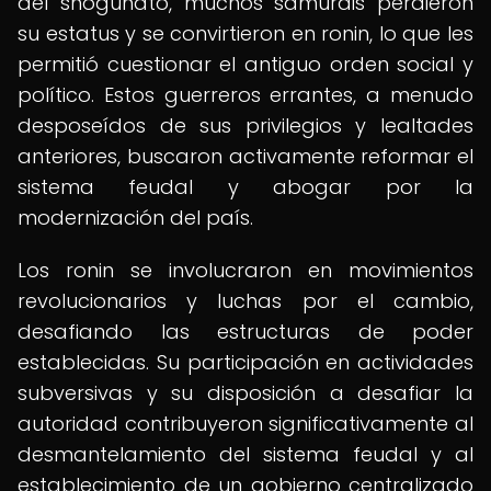
del shogunato, muchos samuráis perdieron
su estatus y se convirtieron en ronin, lo que les
permitió cuestionar el antiguo orden social y
político. Estos guerreros errantes, a menudo
desposeídos de sus privilegios y lealtades
anteriores, buscaron activamente reformar el
sistema feudal y abogar por la
modernización del país.
Los ronin se involucraron en movimientos
revolucionarios y luchas por el cambio,
desafiando las estructuras de poder
establecidas. Su participación en actividades
subversivas y su disposición a desafiar la
autoridad contribuyeron significativamente al
desmantelamiento del sistema feudal y al
establecimiento de un gobierno centralizado