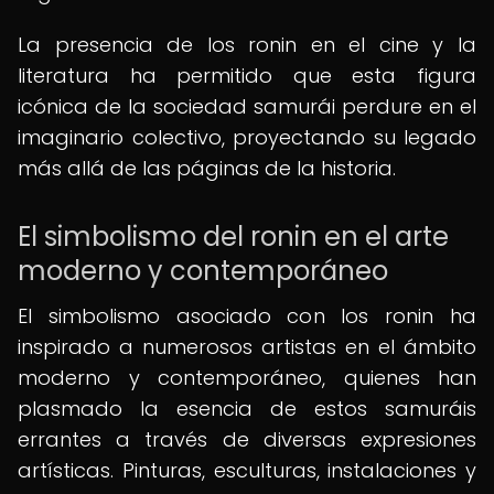
La presencia de los ronin en el cine y la
literatura ha permitido que esta figura
icónica de la sociedad samurái perdure en el
imaginario colectivo, proyectando su legado
más allá de las páginas de la historia.
El simbolismo del ronin en el arte
moderno y contemporáneo
El simbolismo asociado con los ronin ha
inspirado a numerosos artistas en el ámbito
moderno y contemporáneo, quienes han
plasmado la esencia de estos samuráis
errantes a través de diversas expresiones
artísticas. Pinturas, esculturas, instalaciones y