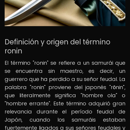
Definición y origen del término
ronin
El término "ronin" se refiere a un samurái que
se encuentra sin maestro, es decir, un
guerrero que ha perdido a su señor feudal. La
palabra "ronin" proviene del japonés "rōnin",
que literalmente significa "hombre ola" o
"hombre errante". Este término adquirió gran
relevancia durante el período feudal de
Japón, cuando los samuráis estaban
fuertemente ligados a sus señores feudales y