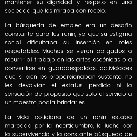
mantener su dignidad y respeto en una
sociedad que los miraba con recelo.
La búsqueda de empleo era un desafío
constante para los ronin, ya que su estigma
social dificultaba su inserción en roles
respetables. Muchos se vieron obligados a
recurrir al trabajo en las artes escénicas o a
convertirse en guardaespaldas, actividades
que, si bien les proporcionaban sustento, no
les devolvían el estatus perdido ni la
sensación de propósito que solo el servicio a
un maestro podía brindarles.
La vida cotidiana de un ronin estaba
marcada por la incertidumbre, la lucha por
la supervivencia y la constante búsqueda de