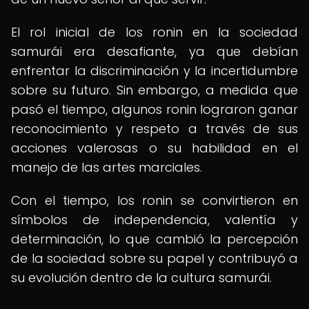
El rol inicial de los ronin en la sociedad
samurái era desafiante, ya que debían
enfrentar la discriminación y la incertidumbre
sobre su futuro. Sin embargo, a medida que
pasó el tiempo, algunos ronin lograron ganar
reconocimiento y respeto a través de sus
acciones valerosas o su habilidad en el
manejo de las artes marciales.
Con el tiempo, los ronin se convirtieron en
símbolos de independencia, valentía y
determinación, lo que cambió la percepción
de la sociedad sobre su papel y contribuyó a
su evolución dentro de la cultura samurái.