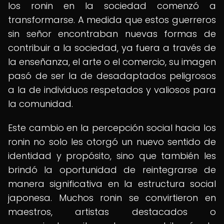
los ronin en la sociedad comenzó a
transformarse. A medida que estos guerreros
sin señor encontraban nuevas formas de
contribuir a la sociedad, ya fuera a través de
la enseñanza, el arte o el comercio, su imagen
pasó de ser la de desadaptados peligrosos
a la de individuos respetados y valiosos para
la comunidad.
Este cambio en la percepción social hacia los
ronin no solo les otorgó un nuevo sentido de
identidad y propósito, sino que también les
brindó la oportunidad de reintegrarse de
manera significativa en la estructura social
japonesa. Muchos ronin se convirtieron en
maestros, artistas destacados o