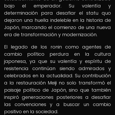
bajo el emperador. Su valentía y
determinación para desafiar el statu quo
dejaron una huella indeleble en la historia de
Japón, marcando el comienzo de una nueva
era de transformación y modernización.
El legado de los ronin como agentes de
cambio político perdura en la cultura
japonesa, ya que su valentía y espíritu de
resistencia continúan siendo admirados y
celebrados en la actualidad. Su contribución
a la restauración Meiji no solo transformó el
paisaje político de Japón, sino que también
inspiró generaciones posteriores a desafiar
las convenciones y a buscar un cambio
positivo en la sociedad.