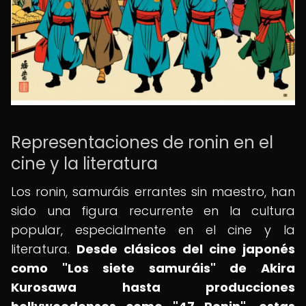
Representaciones de ronin en el
cine y la literatura
Los ronin, samuráis errantes sin maestro, han
sido una figura recurrente en la cultura
popular, especialmente en el cine y la
literatura.
Desde clásicos del cine japonés
como "Los siete samuráis" de Akira
Kurosawa hasta producciones