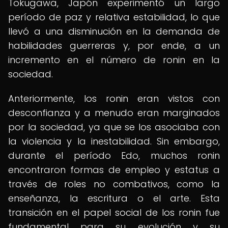
Tokugawa, Japón experimentó un largo
período de paz y relativa estabilidad, lo que
llevó a una disminución en la demanda de
habilidades guerreras y, por ende, a un
incremento en el número de ronin en la
sociedad.
Anteriormente, los ronin eran vistos con
desconfianza y a menudo eran marginados
por la sociedad, ya que se los asociaba con
la violencia y la inestabilidad. Sin embargo,
durante el período Edo, muchos ronin
encontraron formas de empleo y estatus a
través de roles no combativos, como la
enseñanza, la escritura o el arte. Esta
transición en el papel social de los ronin fue
fundamental para su evolución y su