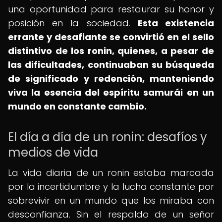
una oportunidad para restaurar su honor y
posición en la sociedad.
Esta existencia
errante y desafiante se convirtió en el sello
distintivo de los ronin, quienes, a pesar de
las dificultades, continuaban su búsqueda
de significado y redención, manteniendo
viva la esencia del espíritu samurái en un
mundo en constante cambio.
El día a día de un ronin: desafíos y
medios de vida
La vida diaria de un ronin estaba marcada
por la incertidumbre y la lucha constante por
sobrevivir en un mundo que los miraba con
desconfianza. Sin el respaldo de un señor