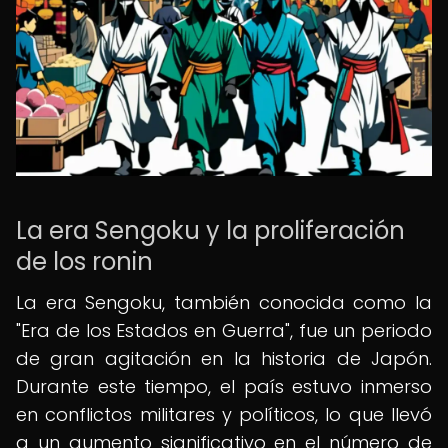
La era Sengoku y la proliferación
de los ronin
La era Sengoku, también conocida como la
"Era de los Estados en Guerra", fue un periodo
de gran agitación en la historia de Japón.
Durante este tiempo, el país estuvo inmerso
en conflictos militares y políticos, lo que llevó
a un aumento significativo en el número de