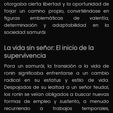
otorgaba cierta libertad y la oportunidad de
forjar un camino propio, convirtiéndose en
figuras emblemáticas de valentía,
determinación y adaptabilidad en la
sociedad samurái.
La vida sin señor: El inicio de la
supervivencia
Para un samurái, la transición a la vida de
ronin significaba enfrentarse a un cambio
radical en su estatus y estilo de vida.
Despojados de su lealtad a un señor feudal,
los ronin se veían obligados a buscar nuevas
formas de empleo y sustento, a menudo
recurriendo a trabajos temporales,