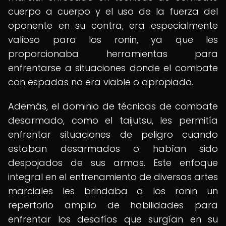
cuerpo a cuerpo y el uso de la fuerza del
oponente en su contra, era especialmente
valioso para los ronin, ya que les
proporcionaba herramientas para
enfrentarse a situaciones donde el combate
con espadas no era viable o apropiado.
Además, el dominio de técnicas de combate
desarmado, como el taijutsu, les permitía
enfrentar situaciones de peligro cuando
estaban desarmados o habían sido
despojados de sus armas. Este enfoque
integral en el entrenamiento de diversas artes
marciales les brindaba a los ronin un
repertorio amplio de habilidades para
enfrentar los desafíos que surgían en su