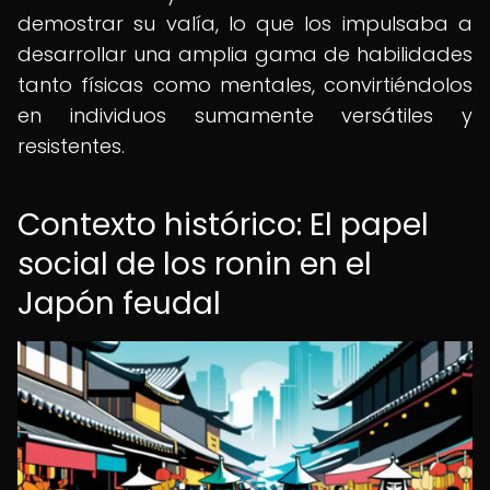
demostrar su valía, lo que los impulsaba a
desarrollar una amplia gama de habilidades
tanto físicas como mentales, convirtiéndolos
en individuos sumamente versátiles y
resistentes.
Contexto histórico: El papel
social de los ronin en el
Japón feudal