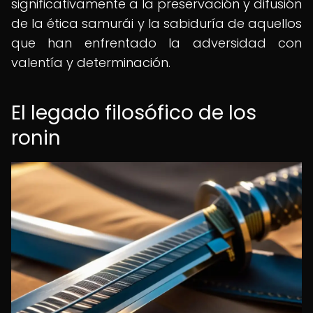
significativamente a la preservación y difusión
de la ética samurái y la sabiduría de aquellos
que han enfrentado la adversidad con
valentía y determinación.
El legado filosófico de los
ronin