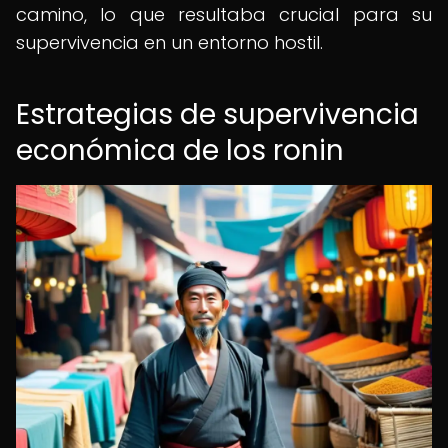
camino, lo que resultaba crucial para su
supervivencia en un entorno hostil.
Estrategias de supervivencia
económica de los ronin