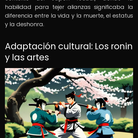
habilidad para tejer alianzas significaba la
diferencia entre la vida y la muerte, el estatus
y la deshonra.
Adaptación cultural: Los ronin
y las artes