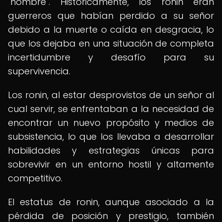
"hombre". Históricamente, los ronin eran
guerreros que habían perdido a su señor
debido a la muerte o caída en desgracia, lo
que los dejaba en una situación de completa
incertidumbre y desafío para su
supervivencia.
Los ronin, al estar desprovistos de un señor al
cual servir, se enfrentaban a la necesidad de
encontrar un nuevo propósito y medios de
subsistencia, lo que los llevaba a desarrollar
habilidades y estrategias únicas para
sobrevivir en un entorno hostil y altamente
competitivo.
El estatus de ronin, aunque asociado a la
pérdida de posición y prestigio, también