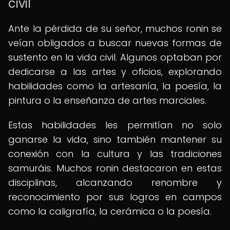
civil
Ante la pérdida de su señor, muchos ronin se
veían obligados a buscar nuevas formas de
sustento en la vida civil. Algunos optaban por
dedicarse a las artes y oficios, explorando
habilidades como la artesanía, la poesía, la
pintura o la enseñanza de artes marciales.
Estas habilidades les permitían no solo
ganarse la vida, sino también mantener su
conexión con la cultura y las tradiciones
samuráis. Muchos ronin destacaron en estas
disciplinas, alcanzando renombre y
reconocimiento por sus logros en campos
como la caligrafía, la cerámica o la poesía.