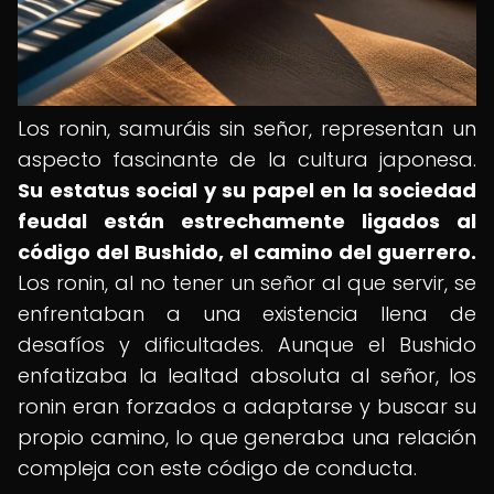
Los ronin, samuráis sin señor, representan un
aspecto fascinante de la cultura japonesa.
Su estatus social y su papel en la sociedad
feudal están estrechamente ligados al
código del Bushido, el camino del guerrero.
Los ronin, al no tener un señor al que servir, se
enfrentaban a una existencia llena de
desafíos y dificultades. Aunque el Bushido
enfatizaba la lealtad absoluta al señor, los
ronin eran forzados a adaptarse y buscar su
propio camino, lo que generaba una relación
compleja con este código de conducta.