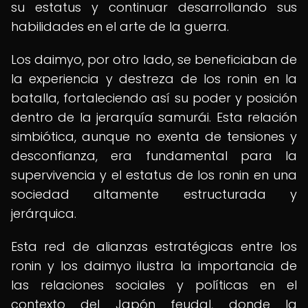
su estatus y continuar desarrollando sus
habilidades en el arte de la guerra.
Los daimyo, por otro lado, se beneficiaban de
la experiencia y destreza de los ronin en la
batalla, fortaleciendo así su poder y posición
dentro de la jerarquía samurái. Esta relación
simbiótica, aunque no exenta de tensiones y
desconfianza, era fundamental para la
supervivencia y el estatus de los ronin en una
sociedad altamente estructurada y
jerárquica.
Esta red de alianzas estratégicas entre los
ronin y los daimyo ilustra la importancia de
las relaciones sociales y políticas en el
contexto del Japón feudal, donde la