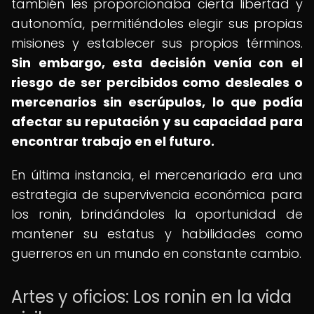
también les proporcionaba cierta libertad y
autonomía, permitiéndoles elegir sus propias
misiones y establecer sus propios términos.
Sin embargo, esta decisión venía con el
riesgo de ser percibidos como desleales o
mercenarios sin escrúpulos, lo que podía
afectar su reputación y su capacidad para
encontrar trabajo en el futuro.
En última instancia, el mercenariado era una
estrategia de supervivencia económica para
los ronin, brindándoles la oportunidad de
mantener su estatus y habilidades como
guerreros en un mundo en constante cambio.
Artes y oficios: Los ronin en la vida