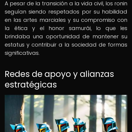
A pesar de la transición a la vida civil, los ronin
seguían siendo respetados por su habilidad
en las artes marciales y su compromiso con
la ética y el honor samurái, lo que les
brindaba una oportunidad de mantener su
estatus y contribuir a la sociedad de formas
significativas.
Redes de apoyo y alianzas
estratégicas