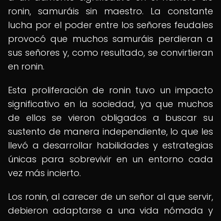
ronin, samuráis sin maestro. La constante
lucha por el poder entre los señores feudales
provocó que muchos samuráis perdieran a
sus señores y, como resultado, se convirtieran
en ronin.
Esta proliferación de ronin tuvo un impacto
significativo en la sociedad, ya que muchos
de ellos se vieron obligados a buscar su
sustento de manera independiente, lo que les
llevó a desarrollar habilidades y estrategias
únicas para sobrevivir en un entorno cada
vez más incierto.
Los ronin, al carecer de un señor al que servir,
debieron adaptarse a una vida nómada y