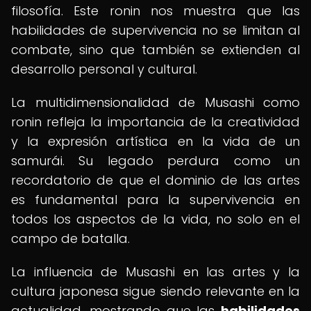
filosofía. Este ronin nos muestra que las
habilidades de supervivencia no se limitan al
combate, sino que también se extienden al
desarrollo personal y cultural.
La multidimensionalidad de Musashi como
ronin refleja la importancia de la creatividad
y la expresión artística en la vida de un
samurái. Su legado perdura como un
recordatorio de que el dominio de las artes
es fundamental para la supervivencia en
todos los aspectos de la vida, no solo en el
campo de batalla.
La influencia de Musashi en las artes y la
cultura japonesa sigue siendo relevante en la
actualidad, mostrando que las
habilidades