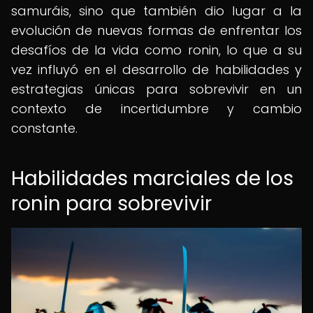
samuráis, sino que también dio lugar a la
evolución de nuevas formas de enfrentar los
desafíos de la vida como ronin, lo que a su
vez influyó en el desarrollo de habilidades y
estrategias únicas para sobrevivir en un
contexto de incertidumbre y cambio
constante.
Habilidades marciales de los
ronin para sobrevivir