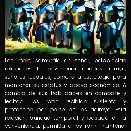
Los ronin, samuráis sin señor, establecían
relaciones de conveniencia con los daimyo,
señores feudales, como una estrategia para
mantener su estatus y apoyo económico. A
cambio de sus habilidades en combate y
lealtad, los ronin recibían sustento y
protección por parte de los daimyo. Esta
relación, aunque temporal y basada en la
conveniencia, permitía a los ronin mantener