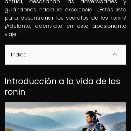
actual, desafiando las adversidades y
guiándonos hacia la excelencia. ¿Estás listo
para desentrañar los secretos de los ronin?
¡Adelante, adéntrate en este apasionante
viaje!
Índice
Introducción a la vida de los
ronin