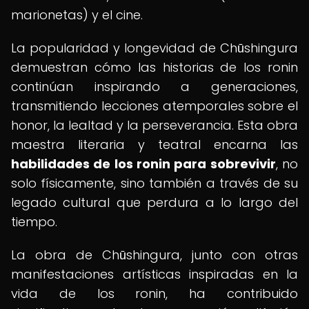
marionetas) y el cine.
La popularidad y longevidad de Chūshingura
demuestran cómo las historias de los ronin
continúan inspirando a generaciones,
transmitiendo lecciones atemporales sobre el
honor, la lealtad y la perseverancia. Esta obra
maestra literaria y teatral encarna las
habilidades de los ronin para sobrevivir
, no
solo físicamente, sino también a través de su
legado cultural que perdura a lo largo del
tiempo.
La obra de Chūshingura, junto con otras
manifestaciones artísticas inspiradas en la
vida de los ronin, ha contribuido