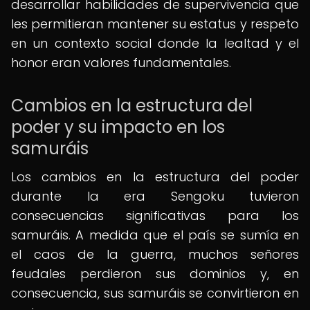
desarrollar habilidades de supervivencia que
les permitieran mantener su estatus y respeto
en un contexto social donde la lealtad y el
honor eran valores fundamentales.
Cambios en la estructura del
poder y su impacto en los
samuráis
Los cambios en la estructura del poder
durante la era Sengoku tuvieron
consecuencias significativas para los
samuráis. A medida que el país se sumía en
el caos de la guerra, muchos señores
feudales perdieron sus dominios y, en
consecuencia, sus samuráis se convirtieron en