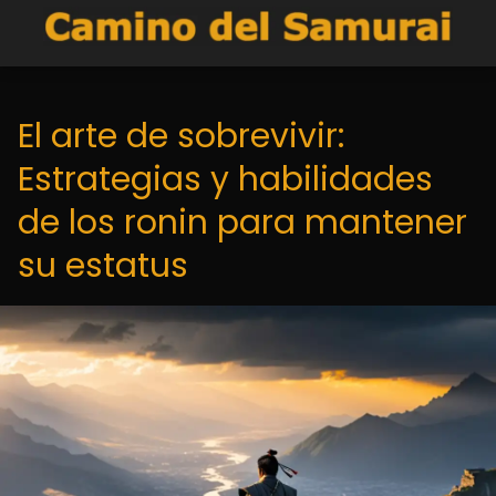
El arte de sobrevivir:
Estrategias y habilidades
de los ronin para mantener
su estatus