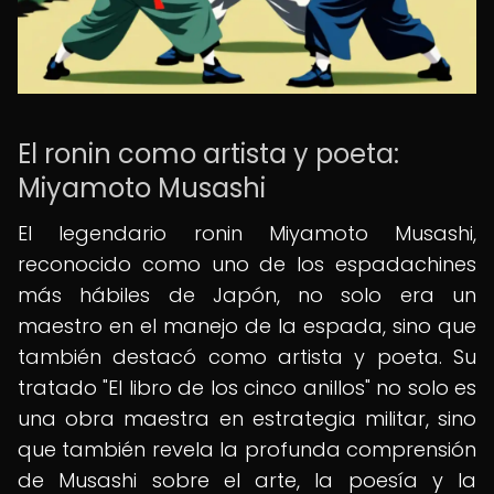
El ronin como artista y poeta:
Miyamoto Musashi
El legendario ronin Miyamoto Musashi,
reconocido como uno de los espadachines
más hábiles de Japón, no solo era un
maestro en el manejo de la espada, sino que
también destacó como artista y poeta. Su
tratado "El libro de los cinco anillos" no solo es
una obra maestra en estrategia militar, sino
que también revela la profunda comprensión
de Musashi sobre el arte, la poesía y la