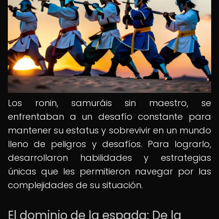
Los ronin, samuráis sin maestro, se
enfrentaban a un desafío constante para
mantener su estatus y sobrevivir en un mundo
lleno de peligros y desafíos. Para lograrlo,
desarrollaron habilidades y estrategias
únicas que les permitieron navegar por las
complejidades de su situación.
El dominio de la espada: De la