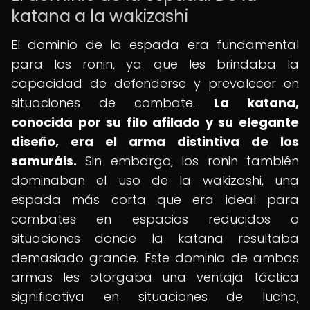
katana a la wakizashi
El dominio de la espada era fundamental
para los ronin, ya que les brindaba la
capacidad de defenderse y prevalecer en
situaciones de combate.
La katana,
conocida por su filo afilado y su elegante
diseño, era el arma distintiva de los
samuráis.
Sin embargo, los ronin también
dominaban el uso de la wakizashi, una
espada más corta que era ideal para
combates en espacios reducidos o
situaciones donde la katana resultaba
demasiado grande. Este dominio de ambas
armas les otorgaba una ventaja táctica
significativa en situaciones de lucha,