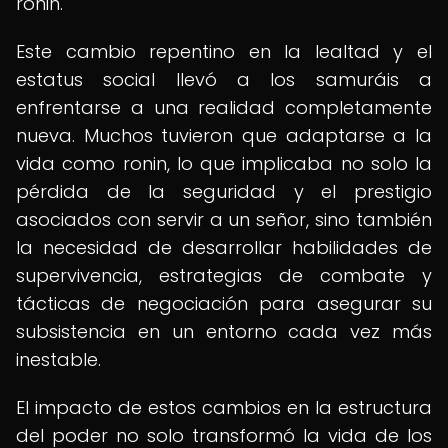
ronin.
Este cambio repentino en la lealtad y el
estatus social llevó a los samuráis a
enfrentarse a una realidad completamente
nueva. Muchos tuvieron que adaptarse a la
vida como ronin, lo que implicaba no solo la
pérdida de la seguridad y el prestigio
asociados con servir a un señor, sino también
la necesidad de desarrollar habilidades de
supervivencia, estrategias de combate y
tácticas de negociación para asegurar su
subsistencia en un entorno cada vez más
inestable.
El impacto de estos cambios en la estructura
del poder no solo transformó la vida de los