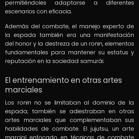
permitiéndoles adaptarse a diferentes
escenarios con eficacia.
Además del combate, el manejo experto de
la espada también era una manifestación
del honor y la destreza de un ronin, elementos
fundamentales para mantener su estatus y
reputación en la sociedad samurái.
El entrenamiento en otras artes
marciales
Los ronin no se limitaban al dominio de la
espada; también se adiestraban en otras
artes marciales que complementaban sus
habilidades de combate. El jujutsu, un arte
marcial enfocado en técnicas de combate