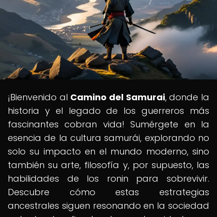
¡Bienvenido al
Camino del Samurai
, donde la
historia y el legado de los guerreros más
fascinantes cobran vida! Sumérgete en la
esencia de la cultura samurái, explorando no
solo su impacto en el mundo moderno, sino
también su arte, filosofía y, por supuesto, las
habilidades de los ronin para sobrevivir.
Descubre cómo estas estrategias
ancestrales siguen resonando en la sociedad