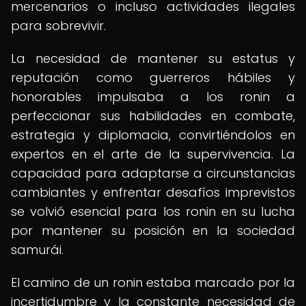
mercenarios o incluso actividades ilegales
para sobrevivir.
La necesidad de mantener su estatus y
reputación como guerreros hábiles y
honorables impulsaba a los ronin a
perfeccionar sus habilidades en combate,
estrategia y diplomacia, convirtiéndolos en
expertos en el arte de la supervivencia. La
capacidad para adaptarse a circunstancias
cambiantes y enfrentar desafíos imprevistos
se volvió esencial para los ronin en su lucha
por mantener su posición en la sociedad
samurái.
El camino de un ronin estaba marcado por la
incertidumbre y la constante necesidad de