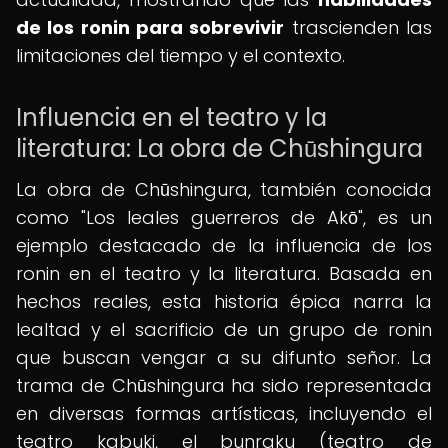
de los ronin para sobrevivir
trascienden las
limitaciones del tiempo y el contexto.
Influencia en el teatro y la
literatura: La obra de Chūshingura
La obra de Chūshingura, también conocida
como "Los leales guerreros de Akō", es un
ejemplo destacado de la influencia de los
ronin en el teatro y la literatura. Basada en
hechos reales, esta historia épica narra la
lealtad y el sacrificio de un grupo de ronin
que buscan vengar a su difunto señor. La
trama de Chūshingura ha sido representada
en diversas formas artísticas, incluyendo el
teatro kabuki, el bunraku (teatro de