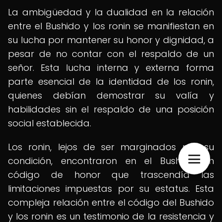
La ambigüedad y la dualidad en la relación
entre el Bushido y los ronin se manifiestan en
su lucha por mantener su honor y dignidad, a
pesar de no contar con el respaldo de un
señor. Esta lucha interna y externa forma
parte esencial de la identidad de los ronin,
quienes debían demostrar su valía y
habilidades sin el respaldo de una posición
social establecida.
Los ronin, lejos de ser marginados por su
condición, encontraron en el Bushido un
código de honor que trascendía las
limitaciones impuestas por su estatus. Esta
compleja relación entre el código del Bushido
y los ronin es un testimonio de la resistencia y