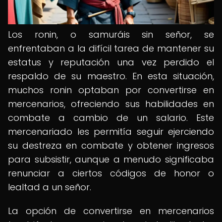
Los ronin, o samuráis sin señor, se
enfrentaban a la difícil tarea de mantener su
estatus y reputación una vez perdido el
respaldo de su maestro. En esta situación,
muchos ronin optaban por convertirse en
mercenarios, ofreciendo sus habilidades en
combate a cambio de un salario. Este
mercenariado les permitía seguir ejerciendo
su destreza en combate y obtener ingresos
para subsistir, aunque a menudo significaba
renunciar a ciertos códigos de honor o
lealtad a un señor.
La opción de convertirse en mercenarios