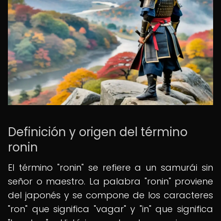
Definición y origen del término
ronin
El término "ronin" se refiere a un samurái sin
señor o maestro. La palabra "ronin" proviene
del japonés y se compone de los caracteres
"ron" que significa "vagar" y "in" que significa