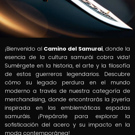
¡Bienvenido al
Camino del Samurai
, donde la
esencia de la cultura samurái cobra vida!
Sumérgete en la historia, el arte y la filosofía
de estos guerreros legendarios. Descubre
cómo su legado perdura en el mundo
moderno a través de nuestra categoría de
merchandising, donde encontrarás la joyería
inspirada en las emblemáticas espadas
samuráis. ¡Prepárate para explorar la
sofisticación del acero y su impacto en la
moda contemporánea!