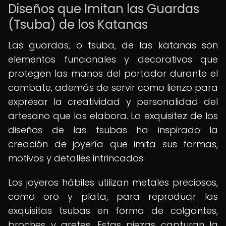
Diseños que Imitan las Guardas
(Tsuba) de los Katanas
Las guardas, o tsuba, de las katanas son
elementos funcionales y decorativos que
protegen las manos del portador durante el
combate, además de servir como lienzo para
expresar la creatividad y personalidad del
artesano que las elabora. La exquisitez de los
diseños de las tsubas ha inspirado la
creación de joyería que imita sus formas,
motivos y detalles intrincados.
Los joyeros hábiles utilizan metales preciosos,
como oro y plata, para reproducir las
exquisitas tsubas en forma de colgantes,
broches y aretes. Estas piezas capturan la