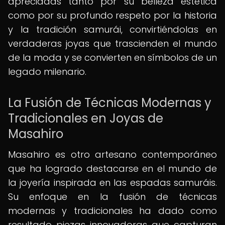
apreciadas tanto por su belleza estética
como por su profundo respeto por la historia
y la tradición samurái, convirtiéndolas en
verdaderas joyas que trascienden el mundo
de la moda y se convierten en símbolos de un
legado milenario.
La Fusión de Técnicas Modernas y
Tradicionales en Joyas de
Masahiro
Masahiro es otro artesano contemporáneo
que ha logrado destacarse en el mundo de
la joyería inspirada en las espadas samuráis.
Su enfoque en la fusión de técnicas
modernas y tradicionales ha dado como
resultado piezas innovadoras que capturan