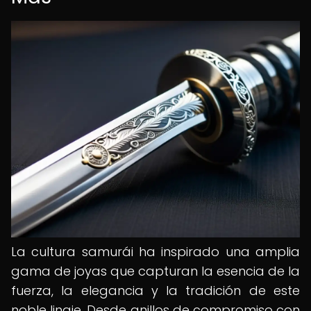
La cultura samurái ha inspirado una amplia
gama de joyas que capturan la esencia de la
fuerza, la elegancia y la tradición de este
noble linaje. Desde anillos de compromiso con