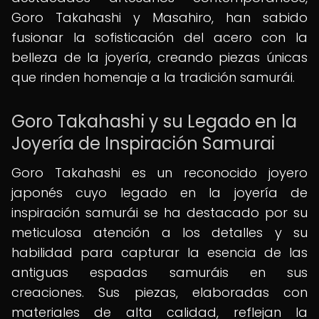
Goro Takahashi y Masahiro, han sabido
fusionar la sofisticación del acero con la
belleza de la joyería, creando piezas únicas
que rinden homenaje a la tradición samurái.
Goro Takahashi y su Legado en la
Joyería de Inspiración Samurai
Goro Takahashi es un reconocido joyero
japonés cuyo legado en la joyería de
inspiración samurái se ha destacado por su
meticulosa atención a los detalles y su
habilidad para capturar la esencia de las
antiguas espadas samuráis en sus
creaciones. Sus piezas, elaboradas con
materiales de alta calidad, reflejan la