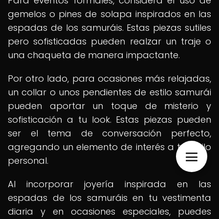
Para eventos formales, considera el uso de
gemelos o pines de solapa inspirados en las
espadas de los samuráis. Estas piezas sutiles
pero sofisticadas pueden realzar un traje o
una chaqueta de manera impactante.
Por otro lado, para ocasiones más relajadas,
un collar o unos pendientes de estilo samurái
pueden aportar un toque de misterio y
sofisticación a tu look. Estas piezas pueden
ser el tema de conversación perfecto,
agregando un elemento de interés a tu estilo
personal.
Al incorporar joyería inspirada en las
espadas de los samuráis en tu vestimenta
diaria y en ocasiones especiales, puedes