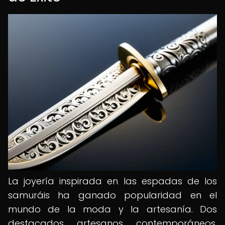
La joyería inspirada en las espadas de los
samuráis ha ganado popularidad en el
mundo de la moda y la artesanía. Dos
destacados artesanos contemporáneos,