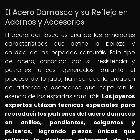
El Acero Damasco y su Reflejo en
Adornos y Accesorios
El acero damasco es una de las principales
características que define la belleza y
calidad de las espadas samuráis. Este tipo
de acero, conocido por su resistencia y
patrones únicos generados durante el
proceso de forjado, ha inspirado la creación
de adornos y accesorios que capturan la
esencia de las espadas samuráis.
Los joyeros
expertos utilizan técnicas especiales para
reproducir los patrones del acero damasco
en anillos, pendientes, colgantes y
pulseras, logrando piezas únicas que
reflejan la destreza artesanal de los