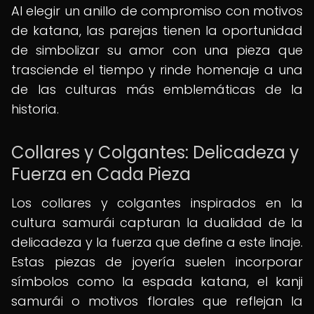
Al elegir un anillo de compromiso con motivos
de katana, las parejas tienen la oportunidad
de simbolizar su amor con una pieza que
trasciende el tiempo y rinde homenaje a una
de las culturas más emblemáticas de la
historia.
Collares y Colgantes: Delicadeza y
Fuerza en Cada Pieza
Los collares y colgantes inspirados en la
cultura samurái capturan la dualidad de la
delicadeza y la fuerza que define a este linaje.
Estas piezas de joyería suelen incorporar
símbolos como la espada katana, el kanji
samurái o motivos florales que reflejan la