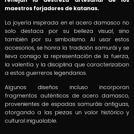
maestros forjadores de katanas.
La joyería inspirada en el acero damasco no
solo destaca por su belleza visual, sino
también por su simbolismo. Al usar estos
accesorios, se honra la tradición samurái y se
lleva consigo la representación de la fuerza,
la valentía y la disciplina que caracterizaban
a estos guerreros legendarios.
Algunos diseños incluso incorporan
fragmentos auténticos de acero damasco,
provenientes de espadas samuráis antiguas,
otorgando a las piezas un valor histórico y
cultural inigualable.