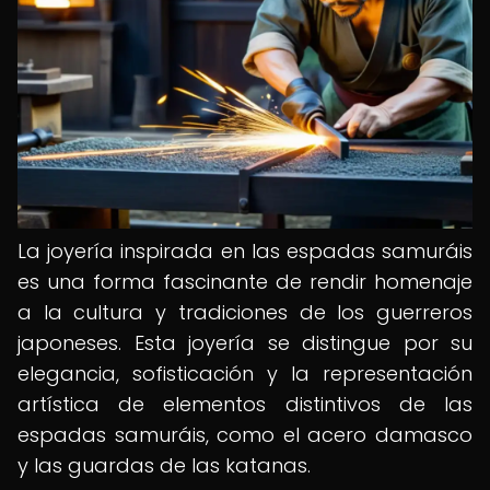
La joyería inspirada en las espadas samuráis
es una forma fascinante de rendir homenaje
a la cultura y tradiciones de los guerreros
japoneses. Esta joyería se distingue por su
elegancia, sofisticación y la representación
artística de elementos distintivos de las
espadas samuráis, como el acero damasco
y las guardas de las katanas.