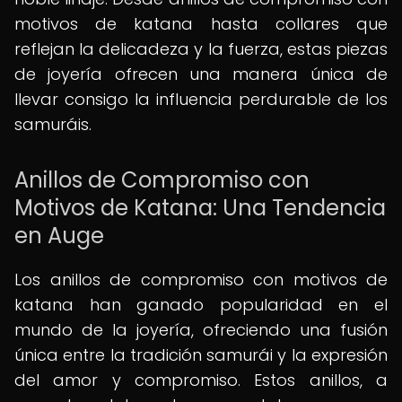
motivos de katana hasta collares que
reflejan la delicadeza y la fuerza, estas piezas
de joyería ofrecen una manera única de
llevar consigo la influencia perdurable de los
samuráis.
Anillos de Compromiso con
Motivos de Katana: Una Tendencia
en Auge
Los anillos de compromiso con motivos de
katana han ganado popularidad en el
mundo de la joyería, ofreciendo una fusión
única entre la tradición samurái y la expresión
del amor y compromiso. Estos anillos, a