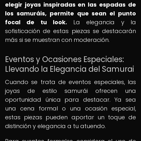
elegir joyas inspiradas en las espadas de
los samuráis, permite que sean el punto
focal de tu look.
La elegancia y la
sofisticación de estas piezas se destacarán
más si se muestran con moderación.
Eventos y Ocasiones Especiales:
Llevando la Elegancia del Samurai
Cuando se trata de eventos especiales, las
joyas de estilo samurái ofrecen una
oportunidad única para destacar. Ya sea
una cena formal o una ocasión especial,
estas piezas pueden aportar un toque de
distinción y elegancia a tu atuendo.