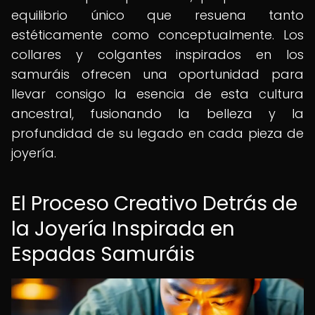
equilibrio único que resuena tanto
estéticamente como conceptualmente. Los
collares y colgantes inspirados en los
samuráis ofrecen una oportunidad para
llevar consigo la esencia de esta cultura
ancestral, fusionando la belleza y la
profundidad de su legado en cada pieza de
joyería.
El Proceso Creativo Detrás de
la Joyería Inspirada en
Espadas Samuráis