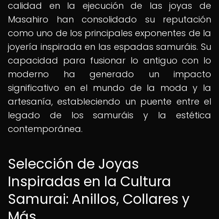
calidad en la ejecución de las joyas de
Masahiro han consolidado su reputación
como uno de los principales exponentes de la
joyería inspirada en las espadas samuráis. Su
capacidad para fusionar lo antiguo con lo
moderno ha generado un impacto
significativo en el mundo de la moda y la
artesanía, estableciendo un puente entre el
legado de los samuráis y la estética
contemporánea.
Selección de Joyas
Inspiradas en la Cultura
Samurai: Anillos, Collares y
Más