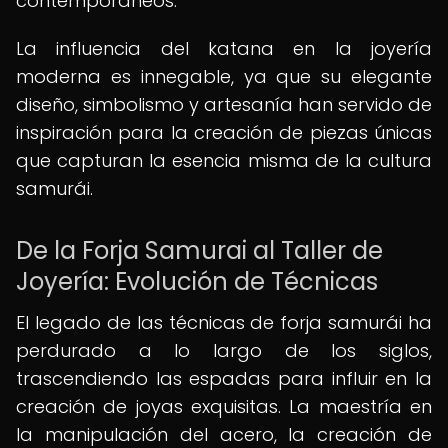
contemporáneos.
La influencia del katana en la joyería
moderna es innegable, ya que su elegante
diseño, simbolismo y artesanía han servido de
inspiración para la creación de piezas únicas
que capturan la esencia misma de la cultura
samurái.
De la Forja Samurai al Taller de
Joyería: Evolución de Técnicas
El legado de las técnicas de forja samurái ha
perdurado a lo largo de los siglos,
trascendiendo las espadas para influir en la
creación de joyas exquisitas. La maestría en
la manipulación del acero, la creación de