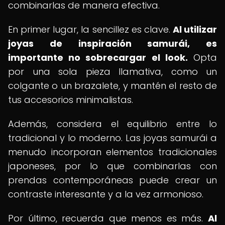
combinarlas de manera efectiva.
En primer lugar, la sencillez es clave.
Al utilizar
joyas de inspiración samurái, es
importante no sobrecargar el look.
Opta
por una sola pieza llamativa, como un
colgante o un brazalete, y mantén el resto de
tus accesorios minimalistas.
Además, considera el equilibrio entre lo
tradicional y lo moderno. Las joyas samurái a
menudo incorporan elementos tradicionales
japoneses, por lo que combinarlas con
prendas contemporáneas puede crear un
contraste interesante y a la vez armonioso.
Por último, recuerda que menos es más.
Al