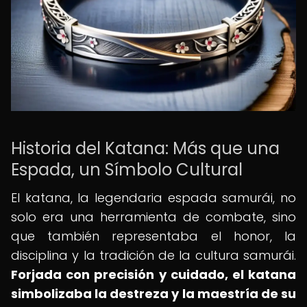
Historia del Katana: Más que una
Espada, un Símbolo Cultural
El katana, la legendaria espada samurái, no
solo era una herramienta de combate, sino
que también representaba el honor, la
disciplina y la tradición de la cultura samurái.
Forjada con precisión y cuidado, el katana
simbolizaba la destreza y la maestría de su