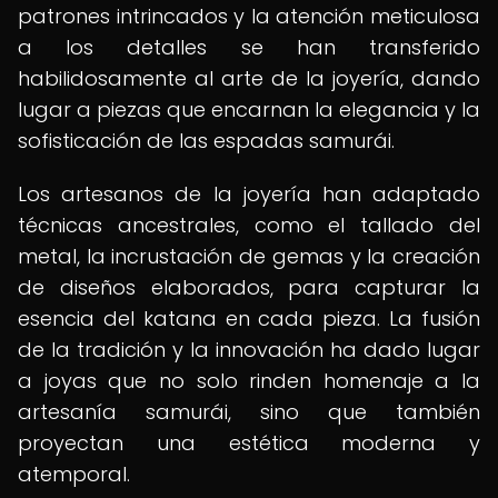
patrones intrincados y la atención meticulosa
a los detalles se han transferido
habilidosamente al arte de la joyería, dando
lugar a piezas que encarnan la elegancia y la
sofisticación de las espadas samurái.
Los artesanos de la joyería han adaptado
técnicas ancestrales, como el tallado del
metal, la incrustación de gemas y la creación
de diseños elaborados, para capturar la
esencia del katana en cada pieza. La fusión
de la tradición y la innovación ha dado lugar
a joyas que no solo rinden homenaje a la
artesanía samurái, sino que también
proyectan una estética moderna y
atemporal.