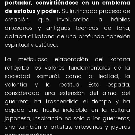
portador, convirtiéndose en un emblema
de estatus y poder.
Su intrincado proceso de
creación, que involucraba a hábiles
artesanos y antiguas técnicas de forja,
dotaba al katana de una profunda conexión
espiritual y estética.
La meticulosa elaboración del katana
reflejaba los valores fundamentales de la
sociedad samurái, como la lealtad, la
valentía y la rectitud. Esta espada,
considerada una extensión del alma del
guerrero, ha trascendido el tiempo y ha
dejado una huella indeleble en la cultura
japonesa, inspirando no solo a los guerreros,
sino también a artistas, artesanos y joyeros