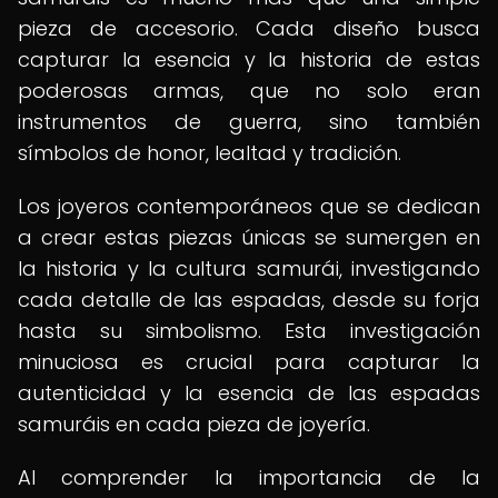
pieza de accesorio. Cada diseño busca
capturar la esencia y la historia de estas
poderosas armas, que no solo eran
instrumentos de guerra, sino también
símbolos de honor, lealtad y tradición.
Los joyeros contemporáneos que se dedican
a crear estas piezas únicas se sumergen en
la historia y la cultura samurái, investigando
cada detalle de las espadas, desde su forja
hasta su simbolismo. Esta investigación
minuciosa es crucial para capturar la
autenticidad y la esencia de las espadas
samuráis en cada pieza de joyería.
Al comprender la importancia de la