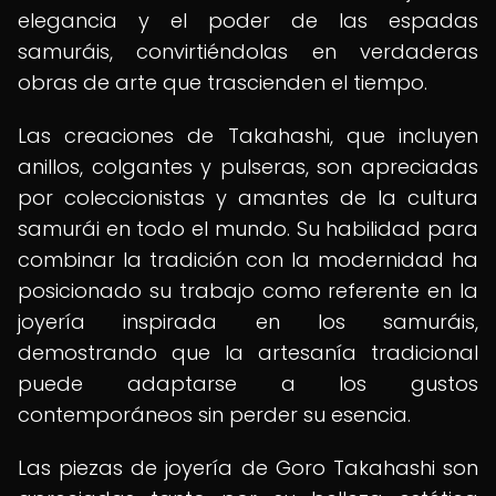
elegancia y el poder de las espadas
samuráis, convirtiéndolas en verdaderas
obras de arte que trascienden el tiempo.
Las creaciones de Takahashi, que incluyen
anillos, colgantes y pulseras, son apreciadas
por coleccionistas y amantes de la cultura
samurái en todo el mundo. Su habilidad para
combinar la tradición con la modernidad ha
posicionado su trabajo como referente en la
joyería inspirada en los samuráis,
demostrando que la artesanía tradicional
puede adaptarse a los gustos
contemporáneos sin perder su esencia.
Las piezas de joyería de Goro Takahashi son