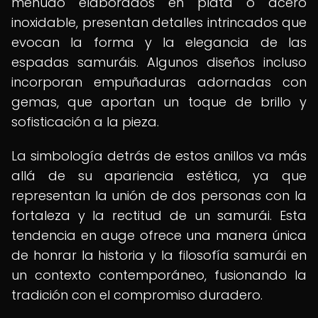
menudo elaborados en plata o acero
inoxidable, presentan detalles intrincados que
evocan la forma y la elegancia de las
espadas samuráis. Algunos diseños incluso
incorporan empuñaduras adornadas con
gemas, que aportan un toque de brillo y
sofisticación a la pieza.
La simbología detrás de estos anillos va más
allá de su apariencia estética, ya que
representan la unión de dos personas con la
fortaleza y la rectitud de un samurái. Esta
tendencia en auge ofrece una manera única
de honrar la historia y la filosofía samurái en
un contexto contemporáneo, fusionando la
tradición con el compromiso duradero.