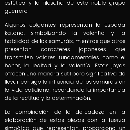
estética y la filosofía de este noble grupo
guerrero.
Algunos colgantes representan la espada
katana, simbolizando la valentía y la
habilidad de los samuráis, mientras que otros
presentan caracteres japoneses que
transmiten valores fundamentales como el
honor, la lealtad y la valentía. Estas joyas
ofrecen una manera sutil pero significativa de
llevar consigo la influencia de los samuráis en
la vida cotidiana, recordando la importancia
de la rectitud y la determinación.
La combinación de la delicadeza en la
elaboración de estas piezas con la fuerza
simbólica que representan, proporciona un