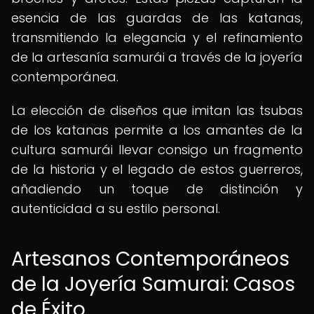
esencia de las guardas de las katanas,
transmitiendo la elegancia y el refinamiento
de la artesanía samurái a través de la joyería
contemporánea.
La elección de diseños que imitan las tsubas
de los katanas permite a los amantes de la
cultura samurái llevar consigo un fragmento
de la historia y el legado de estos guerreros,
añadiendo un toque de distinción y
autenticidad a su estilo personal.
Artesanos Contemporáneos
de la Joyería Samurai: Casos
de Éxito