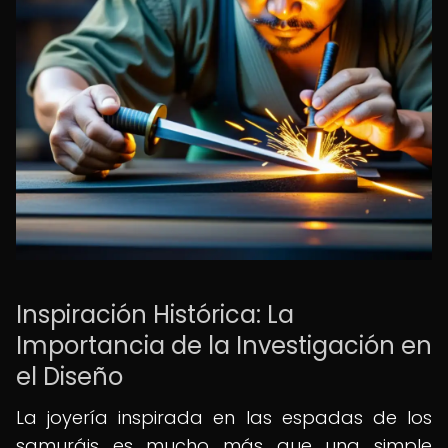
Inspiración Histórica: La
Importancia de la Investigación en
el Diseño
La joyería inspirada en las espadas de los
samuráis es mucho más que una simple