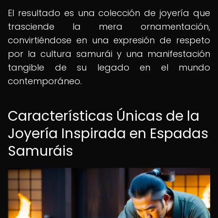
El resultado es una colección de joyería que
trasciende la mera ornamentación,
convirtiéndose en una expresión de respeto
por la cultura samurái y una manifestación
tangible de su legado en el mundo
contemporáneo.
Características Únicas de la
Joyería Inspirada en Espadas
Samuráis