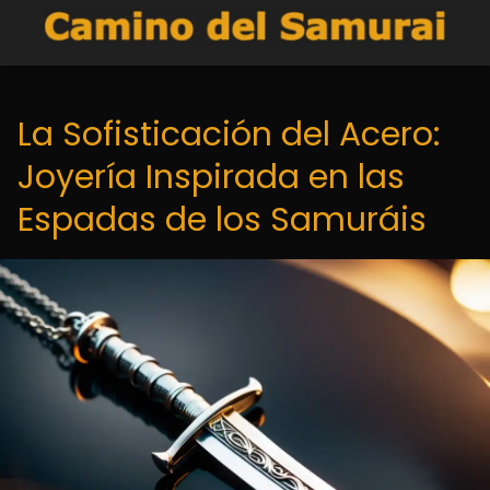
La Sofisticación del Acero:
Joyería Inspirada en las
Espadas de los Samuráis