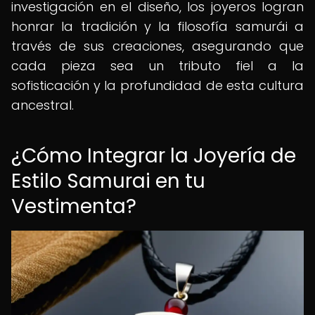
investigación en el diseño, los joyeros logran
honrar la tradición y la filosofía samurái a
través de sus creaciones, asegurando que
cada pieza sea un tributo fiel a la
sofisticación y la profundidad de esta cultura
ancestral.
¿Cómo Integrar la Joyería de
Estilo Samurai en tu
Vestimenta?