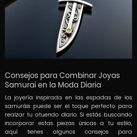
Consejos para Combinar Joyas
Samurai en la Moda Diaria
La joyería inspirada en las espadas de los
samuráis puede ser el toque perfecto para
realzar tu atuendo diario. Si estás buscando
incorporar estas piezas únicas a tu estilo,
aquí tienes algunos consejos para