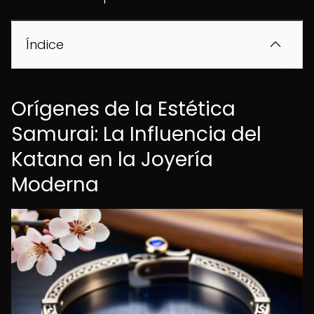
Índice
Orígenes de la Estética
Samurai: La Influencia del
Katana en la Joyería
Moderna