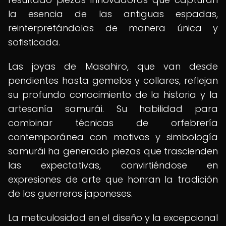
la esencia de las antiguas espadas,
reinterpretándolas de manera única y
sofisticada.
Las joyas de Masahiro, que van desde
pendientes hasta gemelos y collares, reflejan
su profundo conocimiento de la historia y la
artesanía samurái. Su habilidad para
combinar técnicas de orfebrería
contemporánea con motivos y simbología
samurái ha generado piezas que trascienden
las expectativas, convirtiéndose en
expresiones de arte que honran la tradición
de los guerreros japoneses.
La meticulosidad en el diseño y la excepcional