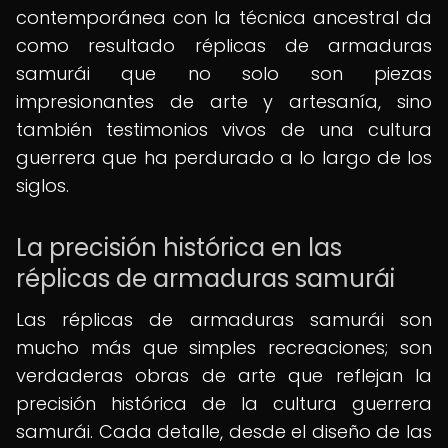
contemporánea con la técnica ancestral da
como resultado réplicas de armaduras
samurái que no solo son piezas
impresionantes de arte y artesanía, sino
también testimonios vivos de una cultura
guerrera que ha perdurado a lo largo de los
siglos.
La precisión histórica en las
réplicas de armaduras samurái
Las réplicas de armaduras samurái son
mucho más que simples recreaciones; son
verdaderas obras de arte que reflejan la
precisión histórica de la cultura guerrera
samurái. Cada detalle, desde el diseño de las