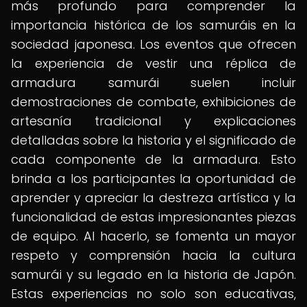
más profundo para comprender la
importancia histórica de los samuráis en la
sociedad japonesa. Los eventos que ofrecen
la experiencia de vestir una réplica de
armadura samurái suelen incluir
demostraciones de combate, exhibiciones de
artesanía tradicional y explicaciones
detalladas sobre la historia y el significado de
cada componente de la armadura. Esto
brinda a los participantes la oportunidad de
aprender y apreciar la destreza artística y la
funcionalidad de estas impresionantes piezas
de equipo. Al hacerlo, se fomenta un mayor
respeto y comprensión hacia la cultura
samurái y su legado en la historia de Japón.
Estas experiencias no solo son educativas,