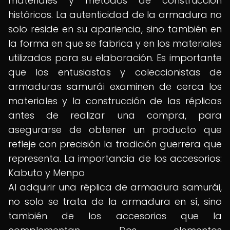
materiales y métodos de construcción
históricos. La autenticidad de la armadura no
solo reside en su apariencia, sino también en
la forma en que se fabrica y en los materiales
utilizados para su elaboración. Es importante
que los entusiastas y coleccionistas de
armaduras samurái examinen de cerca los
materiales y la construcción de las réplicas
antes de realizar una compra, para
asegurarse de obtener un producto que
refleje con precisión la tradición guerrera que
representa. La importancia de los accesorios:
Kabuto y Menpo
Al adquirir una réplica de armadura samurái,
no solo se trata de la armadura en sí, sino
también de los accesorios que la