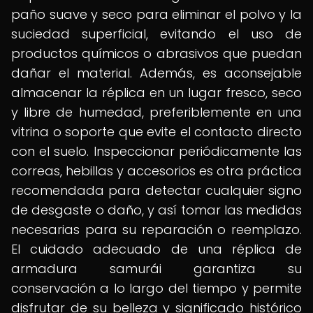
paño suave y seco para eliminar el polvo y la
suciedad superficial, evitando el uso de
productos químicos o abrasivos que puedan
dañar el material. Además, es aconsejable
almacenar la réplica en un lugar fresco, seco
y libre de humedad, preferiblemente en una
vitrina o soporte que evite el contacto directo
con el suelo. Inspeccionar periódicamente las
correas, hebillas y accesorios es otra práctica
recomendada para detectar cualquier signo
de desgaste o daño, y así tomar las medidas
necesarias para su reparación o reemplazo.
El cuidado adecuado de una réplica de
armadura samurái garantiza su
conservación a lo largo del tiempo y permite
disfrutar de su belleza y significado histórico