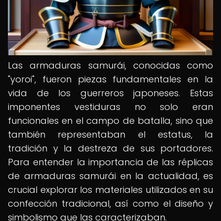
Las armaduras samurái, conocidas como
"yoroi", fueron piezas fundamentales en la
vida de los guerreros japoneses. Estas
imponentes vestiduras no solo eran
funcionales en el campo de batalla, sino que
también representaban el estatus, la
tradición y la destreza de sus portadores.
Para entender la importancia de las réplicas
de armaduras samurái en la actualidad, es
crucial explorar los materiales utilizados en su
confección tradicional, así como el diseño y
simbolismo que las caracterizaban.