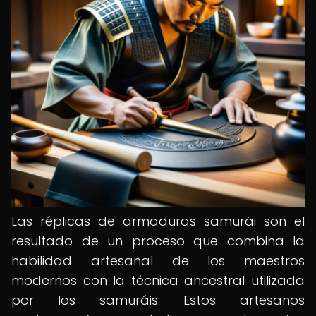
Las réplicas de armaduras samurái son el
resultado de un proceso que combina la
habilidad artesanal de los maestros
modernos con la técnica ancestral utilizada
por los samuráis. Estos artesanos