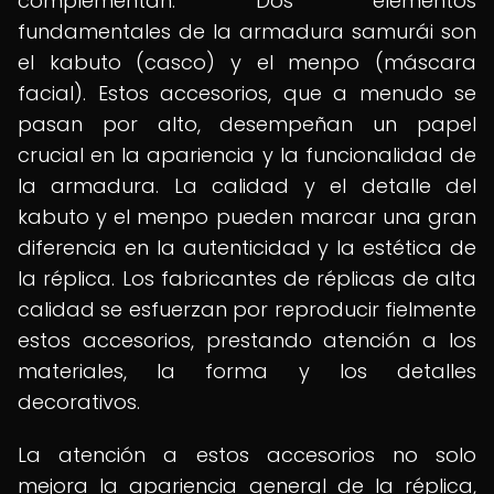
complementan. Dos elementos
fundamentales de la armadura samurái son
el kabuto (casco) y el menpo (máscara
facial). Estos accesorios, que a menudo se
pasan por alto, desempeñan un papel
crucial en la apariencia y la funcionalidad de
la armadura. La calidad y el detalle del
kabuto y el menpo pueden marcar una gran
diferencia en la autenticidad y la estética de
la réplica. Los fabricantes de réplicas de alta
calidad se esfuerzan por reproducir fielmente
estos accesorios, prestando atención a los
materiales, la forma y los detalles
decorativos.
La atención a estos accesorios no solo
mejora la apariencia general de la réplica,