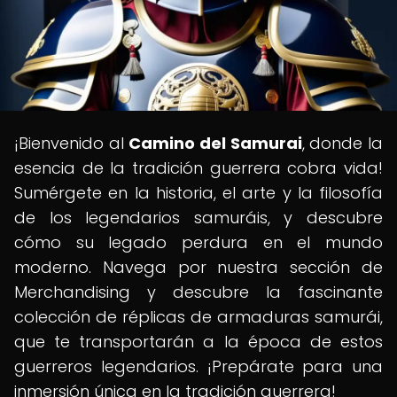
¡Bienvenido al
Camino del Samurai
, donde la
esencia de la tradición guerrera cobra vida!
Sumérgete en la historia, el arte y la filosofía
de los legendarios samuráis, y descubre
cómo su legado perdura en el mundo
moderno. Navega por nuestra sección de
Merchandising y descubre la fascinante
colección de réplicas de armaduras samurái,
que te transportarán a la época de estos
guerreros legendarios. ¡Prepárate para una
inmersión única en la tradición guerrera!