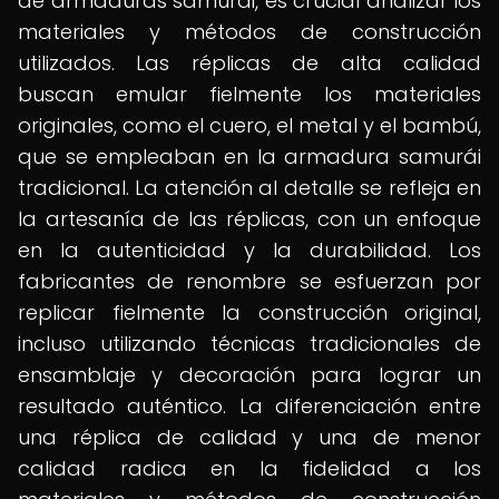
de armaduras samurái, es crucial analizar los
materiales y métodos de construcción
utilizados. Las réplicas de alta calidad
buscan emular fielmente los materiales
originales, como el cuero, el metal y el bambú,
que se empleaban en la armadura samurái
tradicional. La atención al detalle se refleja en
la artesanía de las réplicas, con un enfoque
en la autenticidad y la durabilidad. Los
fabricantes de renombre se esfuerzan por
replicar fielmente la construcción original,
incluso utilizando técnicas tradicionales de
ensamblaje y decoración para lograr un
resultado auténtico. La diferenciación entre
una réplica de calidad y una de menor
calidad radica en la fidelidad a los