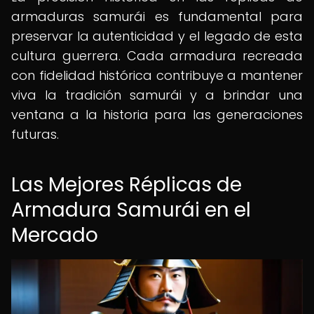
armaduras samurái es fundamental para
preservar la autenticidad y el legado de esta
cultura guerrera. Cada armadura recreada
con fidelidad histórica contribuye a mantener
viva la tradición samurái y a brindar una
ventana a la historia para las generaciones
futuras.
Las Mejores Réplicas de
Armadura Samurái en el
Mercado