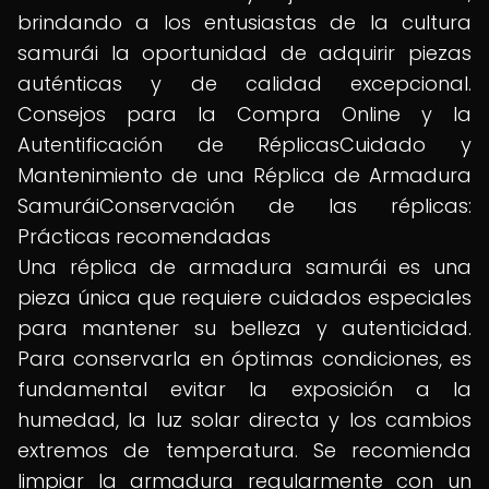
brindando a los entusiastas de la cultura
samurái la oportunidad de adquirir piezas
auténticas y de calidad excepcional.
Consejos para la Compra Online y la
Autentificación de RéplicasCuidado y
Mantenimiento de una Réplica de Armadura
SamuráiConservación de las réplicas:
Prácticas recomendadas
Una réplica de armadura samurái es una
pieza única que requiere cuidados especiales
para mantener su belleza y autenticidad.
Para conservarla en óptimas condiciones, es
fundamental evitar la exposición a la
humedad, la luz solar directa y los cambios
extremos de temperatura. Se recomienda
limpiar la armadura regularmente con un