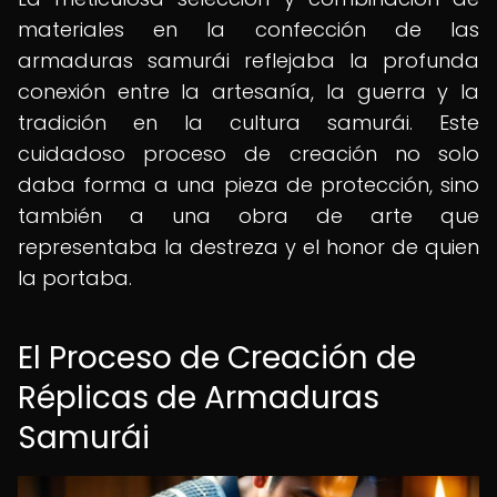
materiales en la confección de las
armaduras samurái reflejaba la profunda
conexión entre la artesanía, la guerra y la
tradición en la cultura samurái. Este
cuidadoso proceso de creación no solo
daba forma a una pieza de protección, sino
también a una obra de arte que
representaba la destreza y el honor de quien
la portaba.
El Proceso de Creación de
Réplicas de Armaduras
Samurái