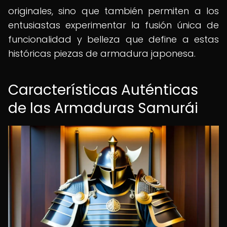
originales, sino que también permiten a los
entusiastas experimentar la fusión única de
funcionalidad y belleza que define a estas
históricas piezas de armadura japonesa.
Características Auténticas
de las Armaduras Samurái