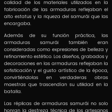
calidad de los materiales utilizados en la
fabricación de las armaduras reflejaban el
alto estatus y la riqueza del samurái que las
encargaba.
Además de su función práctica, las
armaduras samurái también eran
consideradas como expresiones de belleza y
refinamiento estético. Los diseños, grabados y
decoraciones en las armaduras reflejaban la
sofisticación y el gusto artístico de la época,
convirtiéndolas en verdaderas obras
maestras que trascendían su utilidad en la
batalla.
Las réplicas de armaduras samurái no solo
honran la destreza técnica de los artesanos