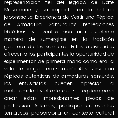
representación fiel del legado de Date
Masamune y su impacto en la historia
japonesa.La Experiencia de Vestir una Réplica
de Armadura SamuráiLas recreaciones
históricas y eventos son una excelente
manera de sumergirse en la tradición
guerrera de los samuráis. Estas actividades
ofrecen a los participantes la oportunidad de
experimentar de primera mano cómo era la
vida de un guerrero samurái. Al vestirse con
réplicas auténticas de armaduras samuráis,
los entusiastas pueden apreciar la
meticulosidad y el arte que se requiere para
crear estas impresionantes piezas de
protección. Además, participar en eventos
temáticos proporciona un contexto cultural