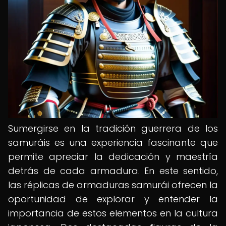
Sumergirse en la tradición guerrera de los
samuráis es una experiencia fascinante que
permite apreciar la dedicación y maestría
detrás de cada armadura. En este sentido,
las réplicas de armaduras samurái ofrecen la
oportunidad de explorar y entender la
importancia de estos elementos en la cultura