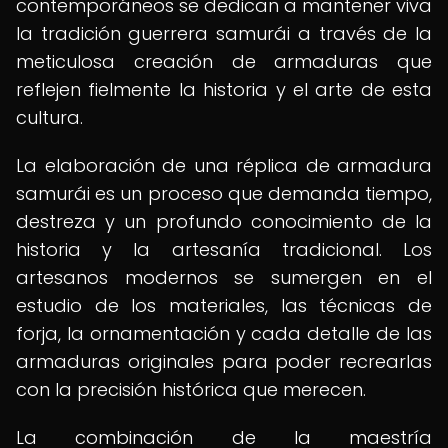
contemporáneos se dedican a mantener viva
la tradición guerrera samurái a través de la
meticulosa creación de armaduras que
reflejen fielmente la historia y el arte de esta
cultura.
La elaboración de una réplica de armadura
samurái es un proceso que demanda tiempo,
destreza y un profundo conocimiento de la
historia y la artesanía tradicional. Los
artesanos modernos se sumergen en el
estudio de los materiales, las técnicas de
forja, la ornamentación y cada detalle de las
armaduras originales para poder recrearlas
con la precisión histórica que merecen.
La combinación de la maestría