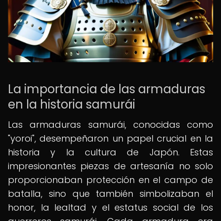
La importancia de las armaduras
en la historia samurái
Las armaduras samurái, conocidas como
"yoroi", desempeñaron un papel crucial en la
historia y la cultura de Japón. Estas
impresionantes piezas de artesanía no solo
proporcionaban protección en el campo de
batalla, sino que también simbolizaban el
honor, la lealtad y el estatus social de los