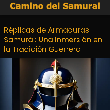
Réplicas de Armaduras
Samurái: Una Inmersión en
la Tradición Guerrera