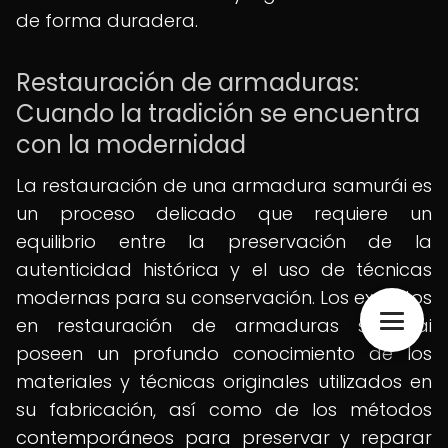
de forma duradera.
Restauración de armaduras:
Cuando la tradición se encuentra
con la modernidad
La restauración de una armadura samurái es
un proceso delicado que requiere un
equilibrio entre la preservación de la
autenticidad histórica y el uso de técnicas
modernas para su conservación. Los expertos
en restauración de armaduras samurái
poseen un profundo conocimiento de los
materiales y técnicas originales utilizados en
su fabricación, así como de los métodos
contemporáneos para preservar y reparar