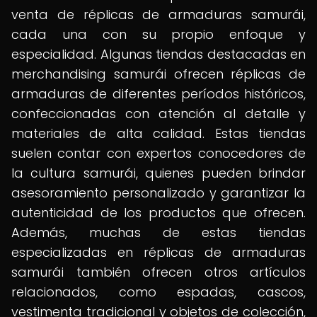
venta de réplicas de armaduras samurái,
cada una con su propio enfoque y
especialidad. Algunas tiendas destacadas en
merchandising samurái ofrecen réplicas de
armaduras de diferentes períodos históricos,
confeccionadas con atención al detalle y
materiales de alta calidad. Estas tiendas
suelen contar con expertos conocedores de
la cultura samurái, quienes pueden brindar
asesoramiento personalizado y garantizar la
autenticidad de los productos que ofrecen.
Además, muchas de estas tiendas
especializadas en réplicas de armaduras
samurái también ofrecen otros artículos
relacionados, como espadas, cascos,
vestimenta tradicional y objetos de colección,