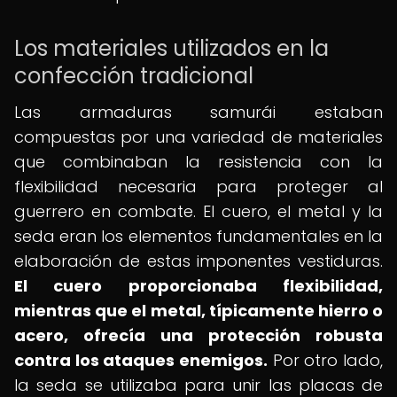
Los materiales utilizados en la
confección tradicional
Las armaduras samurái estaban
compuestas por una variedad de materiales
que combinaban la resistencia con la
flexibilidad necesaria para proteger al
guerrero en combate. El cuero, el metal y la
seda eran los elementos fundamentales en la
elaboración de estas imponentes vestiduras.
El cuero proporcionaba flexibilidad,
mientras que el metal, típicamente hierro o
acero, ofrecía una protección robusta
contra los ataques enemigos.
Por otro lado,
la seda se utilizaba para unir las placas de