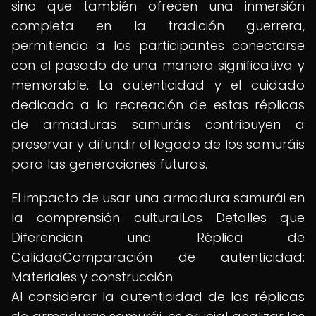
sino que también ofrecen una inmersión
completa en la tradición guerrera,
permitiendo a los participantes conectarse
con el pasado de una manera significativa y
memorable. La autenticidad y el cuidado
dedicado a la recreación de estas réplicas
de armaduras samuráis contribuyen a
preservar y difundir el legado de los samuráis
para las generaciones futuras.
El impacto de usar una armadura samurái en
la comprensión culturalLos Detalles que
Diferencian una Réplica de
CalidadComparación de autenticidad:
Materiales y construcción
Al considerar la autenticidad de las réplicas