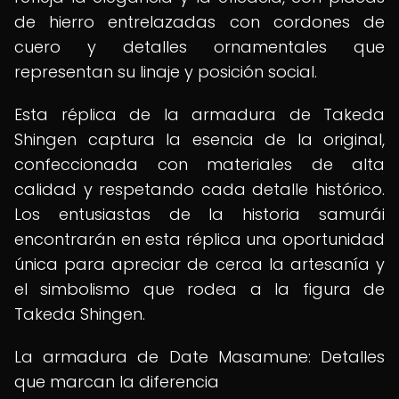
de hierro entrelazadas con cordones de
cuero y detalles ornamentales que
representan su linaje y posición social.
Esta réplica de la armadura de Takeda
Shingen captura la esencia de la original,
confeccionada con materiales de alta
calidad y respetando cada detalle histórico.
Los entusiastas de la historia samurái
encontrarán en esta réplica una oportunidad
única para apreciar de cerca la artesanía y
el simbolismo que rodea a la figura de
Takeda Shingen.
La armadura de Date Masamune: Detalles
que marcan la diferencia