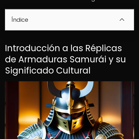
Índice
Introducción a las Réplicas
de Armaduras Samurái y su
Significado Cultural