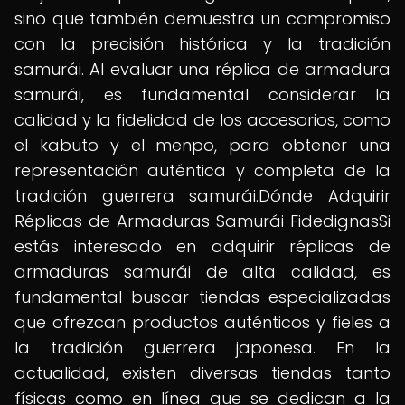
sino que también demuestra un compromiso
con la precisión histórica y la tradición
samurái. Al evaluar una réplica de armadura
samurái, es fundamental considerar la
calidad y la fidelidad de los accesorios, como
el kabuto y el menpo, para obtener una
representación auténtica y completa de la
tradición guerrera samurái.Dónde Adquirir
Réplicas de Armaduras Samurái FidedignasSi
estás interesado en adquirir réplicas de
armaduras samurái de alta calidad, es
fundamental buscar tiendas especializadas
que ofrezcan productos auténticos y fieles a
la tradición guerrera japonesa. En la
actualidad, existen diversas tiendas tanto
físicas como en línea que se dedican a la