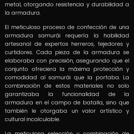
metal, otorgando resistencia y durabilidad a
la armadura.
El meticuloso proceso de confección de una
armadura samurái requería la habilidad
artesanal de expertos herreros, tejedores y
curtidores. Cada pieza de la armadura se
elaboraba con precisión, asegurando que el
conjunto ofreciera la máxima protección y
comodidad al samurái que la portaba. La
combinación de estos materiales no solo
garantizaba la funcionalidad de la
armadura en el campo de batalla, sino que
también le otorgaba un valor artístico y
cultural incalculable.
La meticulosa selección y combinación de