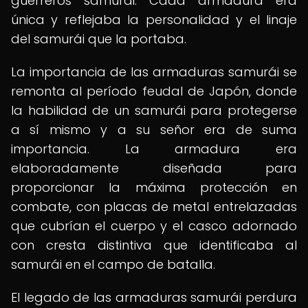
guerreros samurái. Cada armadura era
única y reflejaba la personalidad y el linaje
del samurái que la portaba.
La importancia de las armaduras samurái se
remonta al período feudal de Japón, donde
la habilidad de un samurái para protegerse
a sí mismo y a su señor era de suma
importancia. La armadura era
elaboradamente diseñada para
proporcionar la máxima protección en
combate, con placas de metal entrelazadas
que cubrían el cuerpo y el casco adornado
con cresta distintiva que identificaba al
samurái en el campo de batalla.
El legado de las armaduras samurái perdura