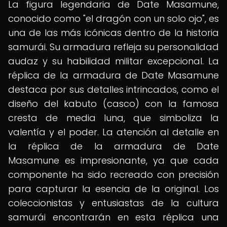
La figura legendaria de Date Masamune,
conocido como "el dragón con un solo ojo", es
una de las más icónicas dentro de la historia
samurái. Su armadura refleja su personalidad
audaz y su habilidad militar excepcional. La
réplica de la armadura de Date Masamune
destaca por sus detalles intrincados, como el
diseño del kabuto (casco) con la famosa
cresta de media luna, que simboliza la
valentía y el poder. La atención al detalle en
la réplica de la armadura de Date
Masamune es impresionante, ya que cada
componente ha sido recreado con precisión
para capturar la esencia de la original. Los
coleccionistas y entusiastas de la cultura
samurái encontrarán en esta réplica una