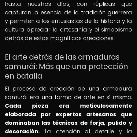
hasta nuestros días, con réplicas que
capturan la esencia de la tradición guerrera
y permiten a los entusiastas de la historia y la
cultura apreciar la artesanía y el simbolismo
detrás de estas magníficas creaciones.
El arte detrás de las armaduras
samurái: Más que una protección
en batalla
El proceso de creación de una armadura
samurái era una forma de arte en sí mismo.
Cada pieza era meticulosamente
elaborada por expertos artesanos que
dominaban las técnicas de forja, pulido y
decoración.
La atención al detalle y la