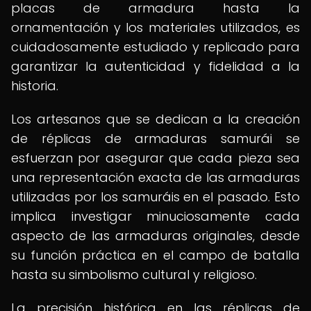
placas de armadura hasta la
ornamentación y los materiales utilizados, es
cuidadosamente estudiado y replicado para
garantizar la autenticidad y fidelidad a la
historia.
Los artesanos que se dedican a la creación
de réplicas de armaduras samurái se
esfuerzan por asegurar que cada pieza sea
una representación exacta de las armaduras
utilizadas por los samuráis en el pasado. Esto
implica investigar minuciosamente cada
aspecto de las armaduras originales, desde
su función práctica en el campo de batalla
hasta su simbolismo cultural y religioso.
La precisión histórica en las réplicas de