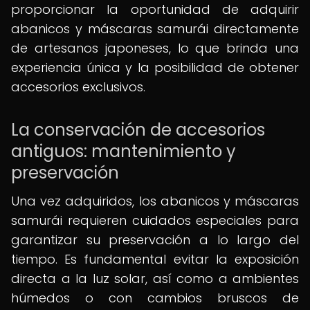
proporcionar la oportunidad de adquirir
abanicos y máscaras samurái directamente
de artesanos japoneses, lo que brinda una
experiencia única y la posibilidad de obtener
accesorios exclusivos.
La conservación de accesorios
antiguos: mantenimiento y
preservación
Una vez adquiridos, los abanicos y máscaras
samurái requieren cuidados especiales para
garantizar su preservación a lo largo del
tiempo. Es fundamental evitar la exposición
directa a la luz solar, así como a ambientes
húmedos o con cambios bruscos de