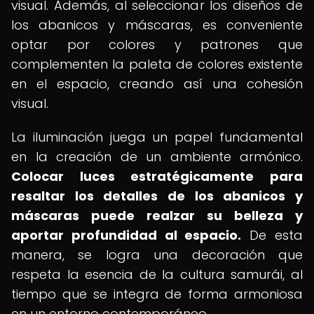
visual. Además, al seleccionar los diseños de
los abanicos y máscaras, es conveniente
optar por colores y patrones que
complementen la paleta de colores existente
en el espacio, creando así una cohesión
visual.
La iluminación juega un papel fundamental
en la creación de un ambiente armónico.
Colocar luces estratégicamente para
resaltar los detalles de los abanicos y
máscaras puede realzar su belleza y
aportar profundidad al espacio.
De esta
manera, se logra una decoración que
respeta la esencia de la cultura samurái, al
tiempo que se integra de forma armoniosa
en un entorno contemporáneo.