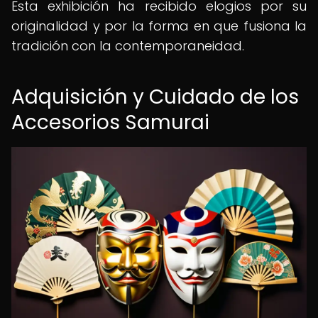
Esta exhibición ha recibido elogios por su
originalidad y por la forma en que fusiona la
tradición con la contemporaneidad.
Adquisición y Cuidado de los
Accesorios Samurai