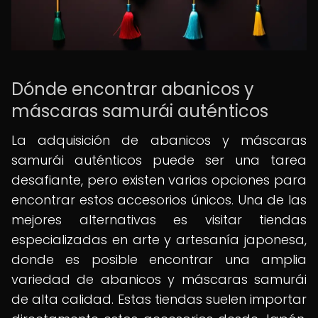
Dónde encontrar abanicos y
máscaras samurái auténticos
La adquisición de abanicos y máscaras
samurái auténticos puede ser una tarea
desafiante, pero existen varias opciones para
encontrar estos accesorios únicos. Una de las
mejores alternativas es visitar tiendas
especializadas en arte y artesanía japonesa,
donde es posible encontrar una amplia
variedad de abanicos y máscaras samurái
de alta calidad. Estas tiendas suelen importar