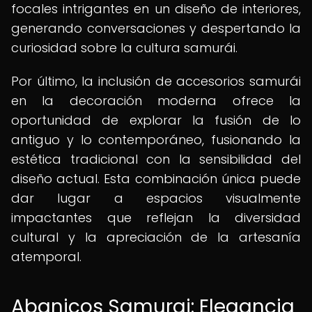
focales intrigantes en un diseño de interiores,
generando conversaciones y despertando la
curiosidad sobre la cultura samurái.
Por último, la inclusión de accesorios samurái
en la decoración moderna ofrece la
oportunidad de explorar la fusión de lo
antiguo y lo contemporáneo, fusionando la
estética tradicional con la sensibilidad del
diseño actual. Esta combinación única puede
dar lugar a espacios visualmente
impactantes que reflejan la diversidad
cultural y la apreciación de la artesanía
atemporal.
Abanicos Samurai: Elegancia