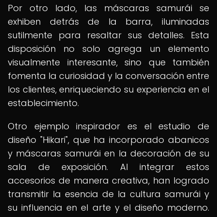
Por otro lado, las máscaras samurái se
exhiben detrás de la barra, iluminadas
sutilmente para resaltar sus detalles. Esta
disposición no solo agrega un elemento
visualmente interesante, sino que también
fomenta la curiosidad y la conversación entre
los clientes, enriqueciendo su experiencia en el
establecimiento.
Otro ejemplo inspirador es el estudio de
diseño "Hikari", que ha incorporado abanicos
y máscaras samurái en la decoración de su
sala de exposición. Al integrar estos
accesorios de manera creativa, han logrado
transmitir la esencia de la cultura samurái y
su influencia en el arte y el diseño moderno.