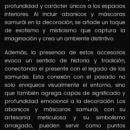
profundidad y carácter únicos a los espacios
interiores. Al incluir abanicos y máscaras
samurái en la decoración, se añade un toque
de exotismo y misticismo que captura la
imaginación y crea un ambiente distintivo.
Además, la presencia de estos accesorios
evoca un sentido de historia y tradición,
conectando el presente con el legado de los
samuráis. Esta conexión con el pasado no
solo enriquece visualmente el entorno, sino
que también agrega capas de significado y
profundidad emocional a la decoración. Los
abanicos y máscaras samurái, con su
artesanía meticulosa y su simbolismo
arraigado, pueden servir como puntos