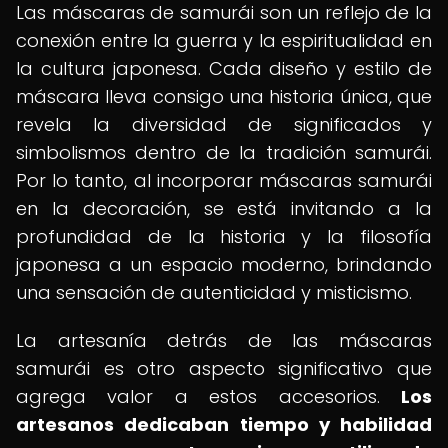
Las máscaras de samurái son un reflejo de la
conexión entre la guerra y la espiritualidad en
la cultura japonesa. Cada diseño y estilo de
máscara lleva consigo una historia única, que
revela la diversidad de significados y
simbolismos dentro de la tradición samurái.
Por lo tanto, al incorporar máscaras samurái
en la decoración, se está invitando a la
profundidad de la historia y la filosofía
japonesa a un espacio moderno, brindando
una sensación de autenticidad y misticismo.
La artesanía detrás de las máscaras
samurái es otro aspecto significativo que
agrega valor a estos accesorios.
Los
artesanos dedicaban tiempo y habilidad