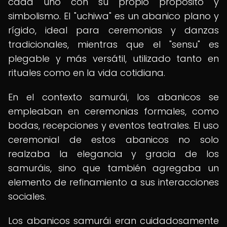
cada uno con su propio propósito y
simbolismo. El "uchiwa" es un abanico plano y
rígido, ideal para ceremonias y danzas
tradicionales, mientras que el "sensu" es
plegable y más versátil, utilizado tanto en
rituales como en la vida cotidiana.
En el contexto samurái, los abanicos se
empleaban en ceremonias formales, como
bodas, recepciones y eventos teatrales. El uso
ceremonial de estos abanicos no solo
realzaba la elegancia y gracia de los
samuráis, sino que también agregaba un
elemento de refinamiento a sus interacciones
sociales.
Los abanicos samurái eran cuidadosamente