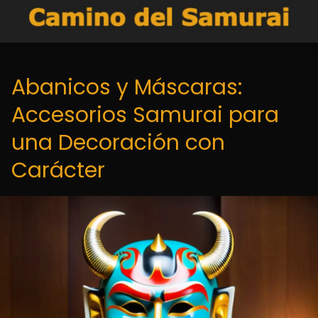
Abanicos y Máscaras:
Accesorios Samurai para
una Decoración con
Carácter