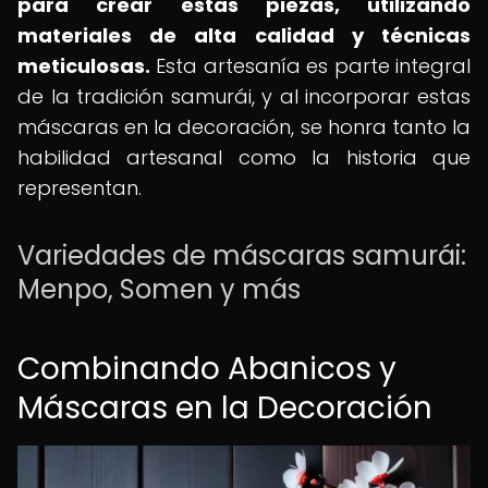
para crear estas piezas, utilizando
materiales de alta calidad y técnicas
meticulosas.
Esta artesanía es parte integral
de la tradición samurái, y al incorporar estas
máscaras en la decoración, se honra tanto la
habilidad artesanal como la historia que
representan.
Variedades de máscaras samurái:
Menpo, Somen y más
Combinando Abanicos y
Máscaras en la Decoración