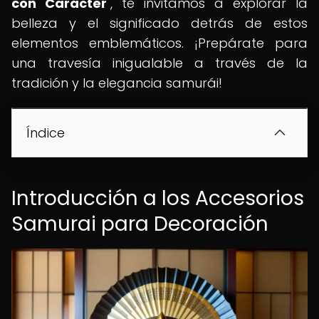
con Carácter
", te invitamos a explorar la
belleza y el significado detrás de estos
elementos emblemáticos. ¡Prepárate para
una travesía inigualable a través de la
tradición y la elegancia samurái!
Índice
Introducción a los Accesorios
Samurai para Decoración