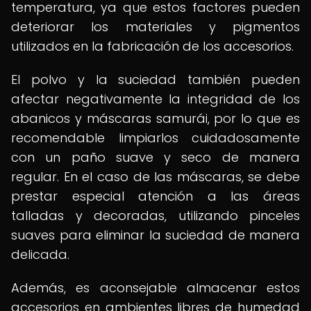
temperatura, ya que estos factores pueden
deteriorar los materiales y pigmentos
utilizados en la fabricación de los accesorios.
El polvo y la suciedad también pueden
afectar negativamente la integridad de los
abanicos y máscaras samurái, por lo que es
recomendable limpiarlos cuidadosamente
con un paño suave y seco de manera
regular. En el caso de las máscaras, se debe
prestar especial atención a las áreas
talladas y decoradas, utilizando pinceles
suaves para eliminar la suciedad de manera
delicada.
Además, es aconsejable almacenar estos
accesorios en ambientes libres de humedad