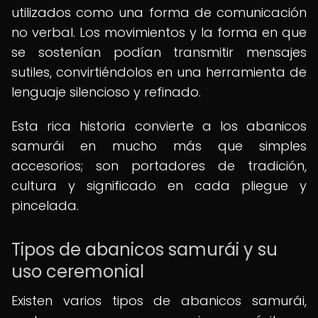
utilizados como una forma de comunicación
no verbal. Los movimientos y la forma en que
se sostenían podían transmitir mensajes
sutiles, convirtiéndolos en una herramienta de
lenguaje silencioso y refinado.
Esta rica historia convierte a los abanicos
samurái en mucho más que simples
accesorios; son portadores de tradición,
cultura y significado en cada pliegue y
pincelada.
Tipos de abanicos samurái y su
uso ceremonial
Existen varios tipos de abanicos samurái,