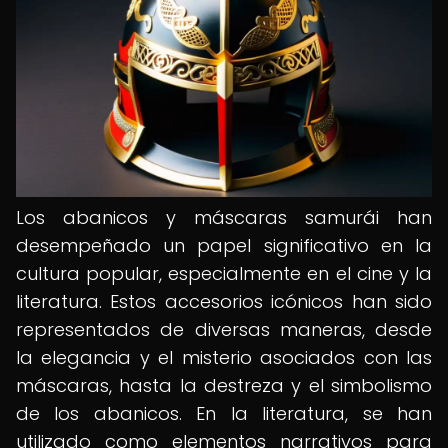
Los abanicos y máscaras samurái han
desempeñado un papel significativo en la
cultura popular, especialmente en el cine y la
literatura. Estos accesorios icónicos han sido
representados de diversas maneras, desde
la elegancia y el misterio asociados con las
máscaras, hasta la destreza y el simbolismo
de los abanicos. En la literatura, se han
utilizado como elementos narrativos para