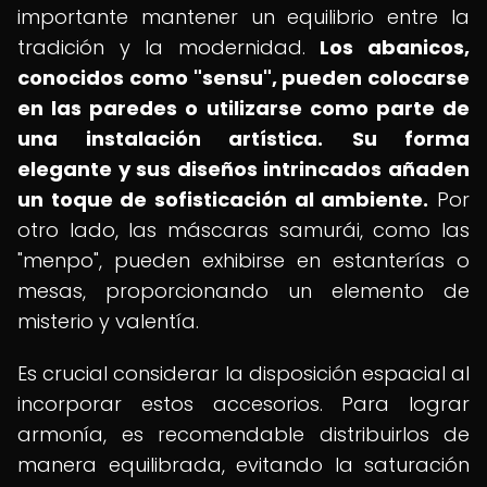
importante mantener un equilibrio entre la
tradición y la modernidad.
Los abanicos,
conocidos como "sensu", pueden colocarse
en las paredes o utilizarse como parte de
una instalación artística.
Su forma
elegante y sus diseños intrincados añaden
un toque de sofisticación al ambiente.
Por
otro lado, las máscaras samurái, como las
"menpo", pueden exhibirse en estanterías o
mesas, proporcionando un elemento de
misterio y valentía.
Es crucial considerar la disposición espacial al
incorporar estos accesorios. Para lograr
armonía, es recomendable distribuirlos de
manera equilibrada, evitando la saturación