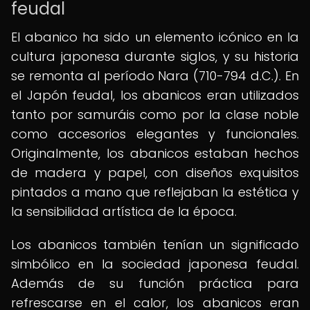
feudal
El abanico ha sido un elemento icónico en la
cultura japonesa durante siglos, y su historia
se remonta al período Nara (710-794 d.C.). En
el Japón feudal, los abanicos eran utilizados
tanto por samuráis como por la clase noble
como accesorios elegantes y funcionales.
Originalmente, los abanicos estaban hechos
de madera y papel, con diseños exquisitos
pintados a mano que reflejaban la estética y
la sensibilidad artística de la época.
Los abanicos también tenían un significado
simbólico en la sociedad japonesa feudal.
Además de su función práctica para
refrescarse en el calor, los abanicos eran