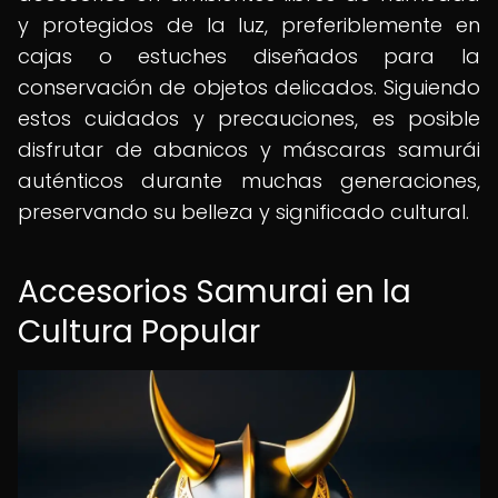
y protegidos de la luz, preferiblemente en
cajas o estuches diseñados para la
conservación de objetos delicados. Siguiendo
estos cuidados y precauciones, es posible
disfrutar de abanicos y máscaras samurái
auténticos durante muchas generaciones,
preservando su belleza y significado cultural.
Accesorios Samurai en la
Cultura Popular