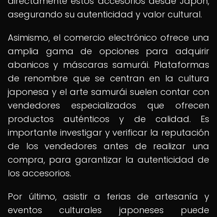
directamente estos accesorios desde Japón,
asegurando su autenticidad y valor cultural.
Asimismo, el comercio electrónico ofrece una
amplia gama de opciones para adquirir
abanicos y máscaras samurái. Plataformas
de renombre que se centran en la cultura
japonesa y el arte samurái suelen contar con
vendedores especializados que ofrecen
productos auténticos y de calidad. Es
importante investigar y verificar la reputación
de los vendedores antes de realizar una
compra, para garantizar la autenticidad de
los accesorios.
Por último, asistir a ferias de artesanía y
eventos culturales japoneses puede