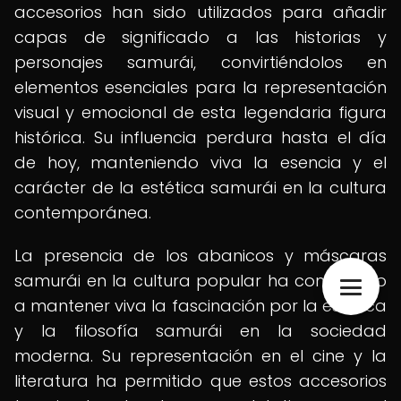
accesorios han sido utilizados para añadir
capas de significado a las historias y
personajes samurái, convirtiéndolos en
elementos esenciales para la representación
visual y emocional de esta legendaria figura
histórica. Su influencia perdura hasta el día
de hoy, manteniendo viva la esencia y el
carácter de la estética samurái en la cultura
contemporánea.
La presencia de los abanicos y máscaras
samurái en la cultura popular ha contribuido
a mantener viva la fascinación por la estética
y la filosofía samurái en la sociedad
moderna. Su representación en el cine y la
literatura ha permitido que estos accesorios