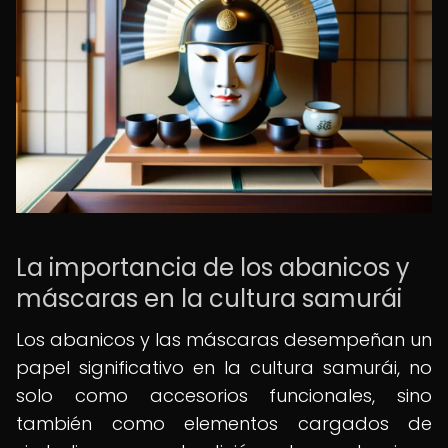
La importancia de los abanicos y
máscaras en la cultura samurái
Los abanicos y las máscaras desempeñan un
papel significativo en la cultura samurái, no
solo como accesorios funcionales, sino
también como elementos cargados de