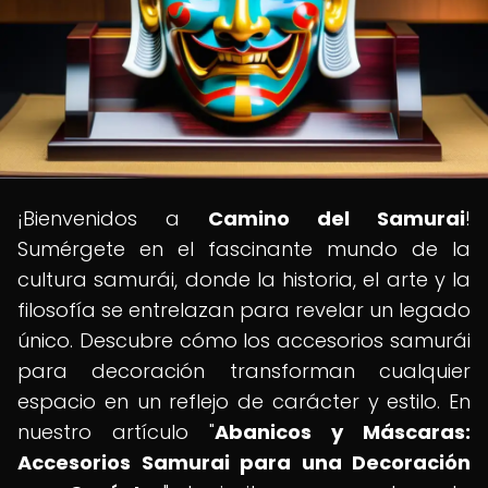
¡Bienvenidos a
Camino del Samurai
!
Sumérgete en el fascinante mundo de la
cultura samurái, donde la historia, el arte y la
filosofía se entrelazan para revelar un legado
único. Descubre cómo los accesorios samurái
para decoración transforman cualquier
espacio en un reflejo de carácter y estilo. En
nuestro artículo "
Abanicos y Máscaras:
Accesorios Samurai para una Decoración