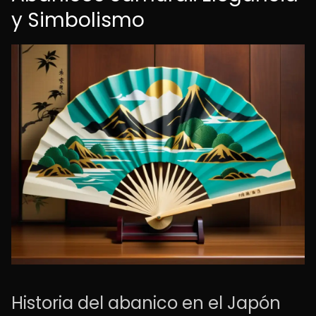
y Simbolismo
Historia del abanico en el Japón