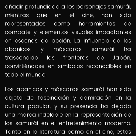
añadir profundidad a los personajes samurái,
mientras que en el cine, han sido
representados como herramientas de
combate y elementos visuales impactantes
en escenas de acción. La influencia de los
abanicos y máscaras samurái ha
trascendido las fronteras de Japón,
convirtiéndose en símbolos reconocibles en
todo el mundo.
Los abanicos y máscaras samurái han sido
objeto de fascinación y admiración en la
cultura popular, y su presencia ha dejado
una marca indeleble en la representación de
los samurái en el entretenimiento moderno.
Tanto en la literatura como en el cine, estos