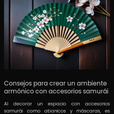
Consejos para crear un ambiente
armónico con accesorios samurái
Al decorar un espacio con accesorios
samurái como abanicos y máscaras, es