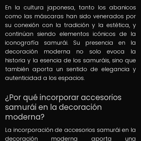
En la cultura japonesa, tanto los abanicos
como las máscaras han sido venerados por
su conexión con la tradición y la estética, y
continúan siendo elementos icónicos de la
iconografía samurái. Su presencia en la
decoración moderna no solo evoca la
historia y la esencia de los samuráis, sino que
también aporta un sentido de elegancia y
autenticidad a los espacios.
¿Por qué incorporar accesorios
samurái en la decoración
moderna?
La incorporación de accesorios samurái en la
decoración moderna aporta una