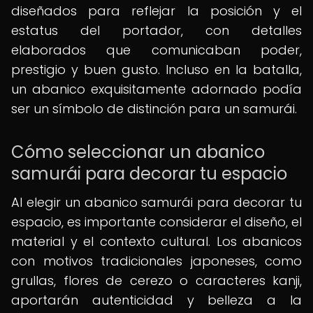
diseñados para reflejar la posición y el
estatus del portador, con detalles
elaborados que comunicaban poder,
prestigio y buen gusto. Incluso en la batalla,
un abanico exquisitamente adornado podía
ser un símbolo de distinción para un samurái.
Cómo seleccionar un abanico
samurái para decorar tu espacio
Al elegir un abanico samurái para decorar tu
espacio, es importante considerar el diseño, el
material y el contexto cultural. Los abanicos
con motivos tradicionales japoneses, como
grullas, flores de cerezo o caracteres kanji,
aportarán autenticidad y belleza a la