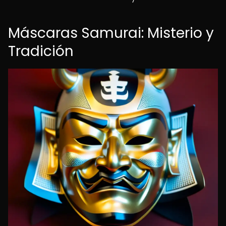
Máscaras Samurai: Misterio y
Tradición