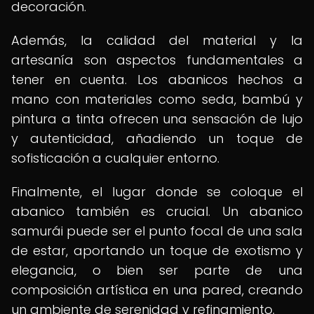
decoración.
Además, la calidad del material y la
artesanía son aspectos fundamentales a
tener en cuenta. Los abanicos hechos a
mano con materiales como seda, bambú y
pintura a tinta ofrecen una sensación de lujo
y autenticidad, añadiendo un toque de
sofisticación a cualquier entorno.
Finalmente, el lugar donde se coloque el
abanico también es crucial. Un abanico
samurái puede ser el punto focal de una sala
de estar, aportando un toque de exotismo y
elegancia, o bien ser parte de una
composición artística en una pared, creando
un ambiente de serenidad y refinamiento.