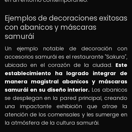
Ejemplos de decoraciones exitosas
con abanicos y máscaras
samurái
Un ejemplo notable de decoración con
accesorios samurái es el restaurante "Sakura",
ubicado en el corazón de la ciudad.
Este
establecimiento ha logrado integrar de
manera magistral abanicos y máscaras
samurái en su diseño interior.
Los abanicos
se despliegan en la pared principal, creando
una impactante exhibición que atrae la
atención de los comensales y les sumerge en
la atmósfera de la cultura samurái.