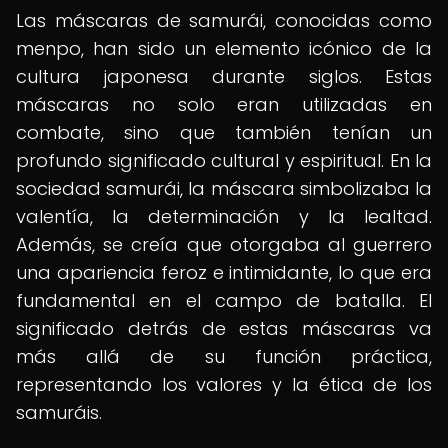
Las máscaras de samurái, conocidas como
menpo, han sido un elemento icónico de la
cultura japonesa durante siglos. Estas
máscaras no solo eran utilizadas en
combate, sino que también tenían un
profundo significado cultural y espiritual. En la
sociedad samurái, la máscara simbolizaba la
valentía, la determinación y la lealtad.
Además, se creía que otorgaba al guerrero
una apariencia feroz e intimidante, lo que era
fundamental en el campo de batalla. El
significado detrás de estas máscaras va
más allá de su función práctica,
representando los valores y la ética de los
samuráis.