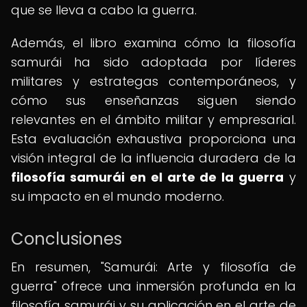
que se lleva a cabo la guerra.
Además, el libro examina cómo la filosofía
samurái ha sido adoptada por líderes
militares y estrategas contemporáneos, y
cómo sus enseñanzas siguen siendo
relevantes en el ámbito militar y empresarial.
Esta evaluación exhaustiva proporciona una
visión integral de la influencia duradera de la
filosofía samurái en el arte de la guerra
y
su impacto en el mundo moderno.
Conclusiones
En resumen, "Samurái: Arte y filosofía de
guerra" ofrece una inmersión profunda en la
filosofía samurái y su aplicación en el arte de