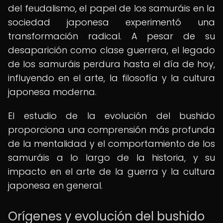
del feudalismo, el papel de los samuráis en la
sociedad japonesa experimentó una
transformación radical. A pesar de su
desaparición como clase guerrera, el legado
de los samuráis perdura hasta el día de hoy,
influyendo en el arte, la filosofía y la cultura
japonesa moderna.
El estudio de la evolución del bushido
proporciona una comprensión más profunda
de la mentalidad y el comportamiento de los
samuráis a lo largo de la historia, y su
impacto en el arte de la guerra y la cultura
japonesa en general.
Orígenes y evolución del bushido