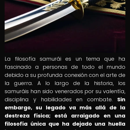
La filosofía samurái es un tema que ha
fascinado a personas de todo el mundo
debido a su profunda conexión con el arte de
la guerra. A lo largo de la historia, los
samuráis han sido venerados por su valentía,
disciplina y habilidades en combate.
Sin
embargo, su legado va más allá de la
destreza física; está arraigado en una
filosofía única que ha dejado una huella