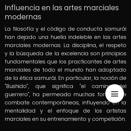
Influencia en las artes marciales
modernas
La filosofía y el código de conducta samurái
han dejado una huella indeleble en las artes
marciales modernas. La disciplina, el respeto
y la búsqueda de la excelencia son principios
fundamentales que los practicantes de artes
marciales de todo el mundo han adoptado
de la ética samurái. En particular, la noción de
"Bushido", que significa "el camino del
guerrero", ha permeado muchas formas de
combate contemporáneas, influyendo en la
mentalidad y el enfoque de los artistas
marciales en su entrenamiento y competición.