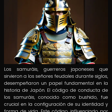
Los samuráis, guerreros japoneses que
sirvieron a los señores feudales durante siglos,
desempeñaron un papel fundamental en la
historia de Japón. El código de conducta de
los samuráis, conocido como bushido, fue
crucial en la configuración de su identidad y
forma de vida. Este código, influenciado por