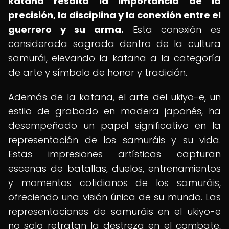
katana resalta la importancia de la
precisión, la disciplina y la conexión entre el
guerrero y su arma.
Esta conexión es
considerada sagrada dentro de la cultura
samurái, elevando la katana a la categoría
de arte y símbolo de honor y tradición.
Además de la katana, el arte del ukiyo-e, un
estilo de grabado en madera japonés, ha
desempeñado un papel significativo en la
representación de los samuráis y su vida.
Estas impresiones artísticas capturan
escenas de batallas, duelos, entrenamientos
y momentos cotidianos de los samuráis,
ofreciendo una visión única de su mundo. Las
representaciones de samuráis en el ukiyo-e
no solo retratan la destreza en el combate,