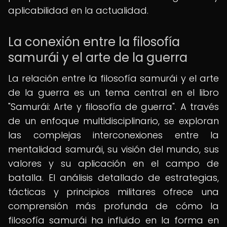
aplicabilidad en la actualidad.
La conexión entre la filosofía
samurái y el arte de la guerra
La relación entre la filosofía samurái y el arte
de la guerra es un tema central en el libro
"Samurái: Arte y filosofía de guerra". A través
de un enfoque multidisciplinario, se exploran
las complejas interconexiones entre la
mentalidad samurái, su visión del mundo, sus
valores y su aplicación en el campo de
batalla. El análisis detallado de estrategias,
tácticas y principios militares ofrece una
comprensión más profunda de cómo la
filosofía samurái ha influido en la forma en