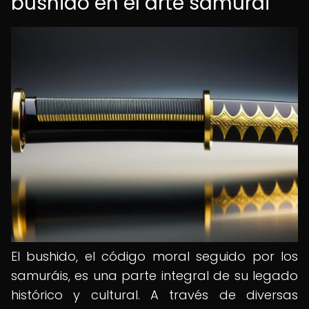
bushido en el arte samurái
El bushido, el código moral seguido por los
samuráis, es una parte integral de su legado
histórico y cultural. A través de diversas