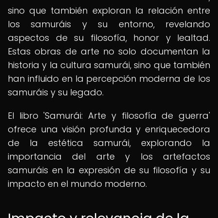
sino que también exploran la relación entre
los samuráis y su entorno, revelando
aspectos de su filosofía, honor y lealtad.
Estas obras de arte no solo documentan la
historia y la cultura samurái, sino que también
han influido en la percepción moderna de los
samuráis y su legado.
El libro 'Samurái: Arte y filosofía de guerra'
ofrece una visión profunda y enriquecedora
de la estética samurái, explorando la
importancia del arte y los artefactos
samuráis en la expresión de su filosofía y su
impacto en el mundo moderno.