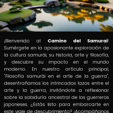
¡Bienvenido al
Camino del Samurai
!
Sumérgete en la apasionante exploración de
la cultura samurái, su historia, arte y filosofía,
y descubre su impacto en el mundo
moderno. En nuestro artículo principal,
"Filosofía samurái en el arte de la guerra",
desentrañamos los intrincados lazos entre el
arte y la guerra, invitándote a reflexionar
sobre la sabiduría ancestral de los guerreros
japoneses. ¿Estás listo para embarcarte en
este viaje de descubrimiento? ¡Acompáñanos