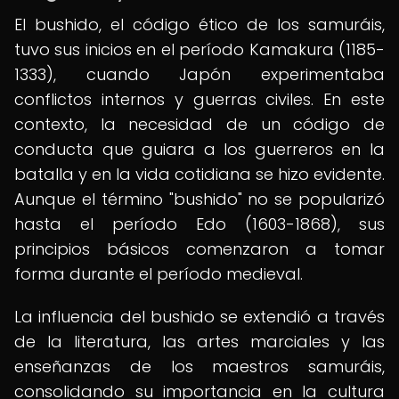
El bushido, el código ético de los samuráis,
tuvo sus inicios en el período Kamakura (1185-
1333), cuando Japón experimentaba
conflictos internos y guerras civiles. En este
contexto, la necesidad de un código de
conducta que guiara a los guerreros en la
batalla y en la vida cotidiana se hizo evidente.
Aunque el término "bushido" no se popularizó
hasta el período Edo (1603-1868), sus
principios básicos comenzaron a tomar
forma durante el período medieval.
La influencia del bushido se extendió a través
de la literatura, las artes marciales y las
enseñanzas de los maestros samuráis,
consolidando su importancia en la cultura