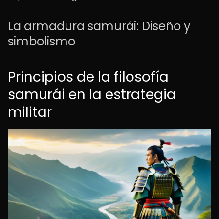
La armadura samurái: Diseño y
simbolismo
Principios de la filosofía
samurái en la estrategia
militar