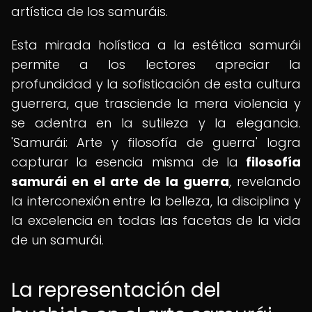
artística de los samuráis.
Esta mirada holística a la estética samurái
permite a los lectores apreciar la
profundidad y la sofisticación de esta cultura
guerrera, que trasciende la mera violencia y
se adentra en la sutileza y la elegancia.
'Samurái: Arte y filosofía de guerra' logra
capturar la esencia misma de la
filosofía
samurái en el arte de la guerra
, revelando
la interconexión entre la belleza, la disciplina y
la excelencia en todas las facetas de la vida
de un samurái.
La representación del