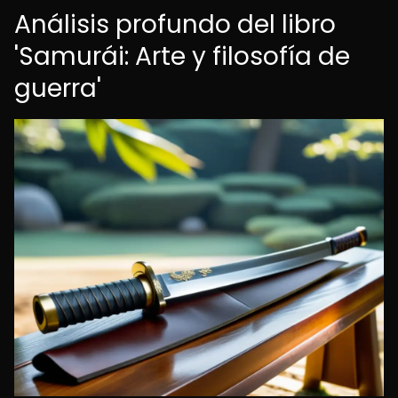
Análisis profundo del libro
'Samurái: Arte y filosofía de
guerra'