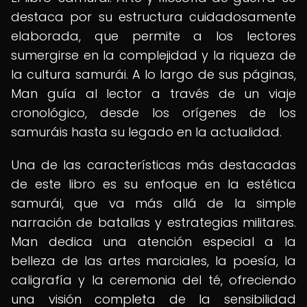
destaca por su estructura cuidadosamente
elaborada, que permite a los lectores
sumergirse en la complejidad y la riqueza de
la cultura samurái. A lo largo de sus páginas,
Man guía al lector a través de un viaje
cronológico, desde los orígenes de los
samuráis hasta su legado en la actualidad.
Una de las características más destacadas
de este libro es su enfoque en la estética
samurái, que va más allá de la simple
narración de batallas y estrategias militares.
Man dedica una atención especial a la
belleza de las artes marciales, la poesía, la
caligrafía y la ceremonia del té, ofreciendo
una visión completa de la sensibilidad