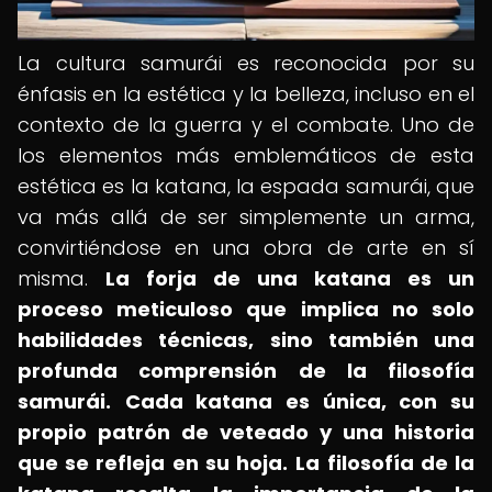
La cultura samurái es reconocida por su
énfasis en la estética y la belleza, incluso en el
contexto de la guerra y el combate. Uno de
los elementos más emblemáticos de esta
estética es la katana, la espada samurái, que
va más allá de ser simplemente un arma,
convirtiéndose en una obra de arte en sí
misma.
La forja de una katana es un
proceso meticuloso que implica no solo
habilidades técnicas, sino también una
profunda comprensión de la filosofía
samurái.
Cada katana es única, con su
propio patrón de veteado y una historia
que se refleja en su hoja.
La filosofía de la