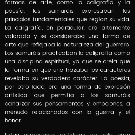
formas de arte, como la caligrafía y la
poesía, los samuráis expresaban los
principios fundamentales que regían su vida.
La caligrafía, en particular, era altamente
valorada y se consideraba una forma de
arte que reflejaba la naturaleza del guerrero.
Los samuráis practicaban la caligrafía como
una disciplina espiritual, ya que se creía que
la forma en que uno trazaba los caracteres
revelaba su verdadero carácter. La poesía,
por otro lado, era una forma de expresión
artística que permitía a los samuráis
canalizar sus pensamientos y emociones, a
menudo relacionados con la guerra y el
honor.
Estas expresiones artísticas no solo eran