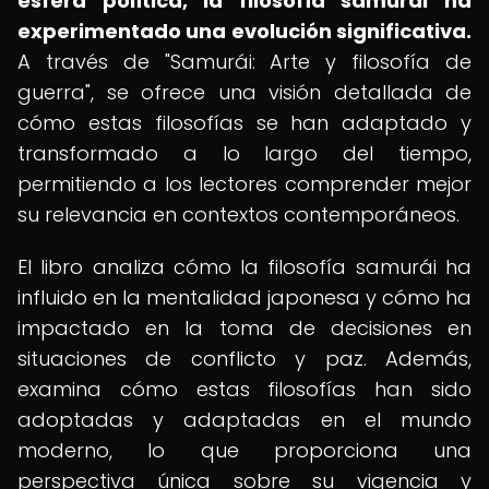
esfera política, la filosofía samurái ha
experimentado una evolución significativa.
A través de "Samurái: Arte y filosofía de
guerra", se ofrece una visión detallada de
cómo estas filosofías se han adaptado y
transformado a lo largo del tiempo,
permitiendo a los lectores comprender mejor
su relevancia en contextos contemporáneos.
El libro analiza cómo la filosofía samurái ha
influido en la mentalidad japonesa y cómo ha
impactado en la toma de decisiones en
situaciones de conflicto y paz. Además,
examina cómo estas filosofías han sido
adoptadas y adaptadas en el mundo
moderno, lo que proporciona una
perspectiva única sobre su vigencia y