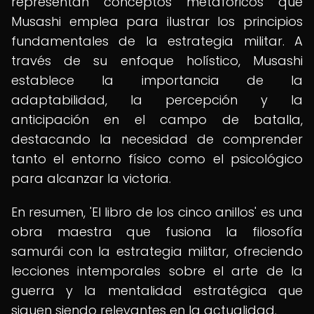
representan conceptos metafóricos que
Musashi emplea para ilustrar los principios
fundamentales de la estrategia militar. A
través de su enfoque holístico, Musashi
establece la importancia de la
adaptabilidad, la percepción y la
anticipación en el campo de batalla,
destacando la necesidad de comprender
tanto el entorno físico como el psicológico
para alcanzar la victoria.
En resumen, 'El libro de los cinco anillos' es una
obra maestra que fusiona la filosofía
samurái con la estrategia militar, ofreciendo
lecciones intemporales sobre el arte de la
guerra y la mentalidad estratégica que
siguen siendo relevantes en la actualidad.