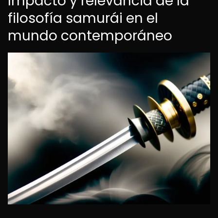
Impacto y relevancia de la
filosofía samurái en el
mundo contemporáneo