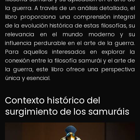
la guerra. A través de un análisis detallado, el
libro proporciona una comprensión integral
de la evolución histórica de estas filosofías, su
relevancia en el mundo moderno y su
influencia perdurable en el arte de la guerra.
Para aquellos interesados en explorar la
conexión entre la filosofía samurái y el arte de
la guerra, este libro ofrece una perspectiva
única y esencial.
Contexto histórico del
surgimiento de los samuráis