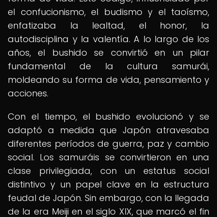
el confucionismo, el budismo y el taoísmo,
enfatizaba la lealtad, el honor, la
autodisciplina y la valentía. A lo largo de los
años, el bushido se convirtió en un pilar
fundamental de la cultura samurái,
moldeando su forma de vida, pensamiento y
acciones.
Con el tiempo, el bushido evolucionó y se
adaptó a medida que Japón atravesaba
diferentes períodos de guerra, paz y cambio
social. Los samuráis se convirtieron en una
clase privilegiada, con un estatus social
distintivo y un papel clave en la estructura
feudal de Japón. Sin embargo, con la llegada
de la era Meiji en el siglo XIX, que marcó el fin