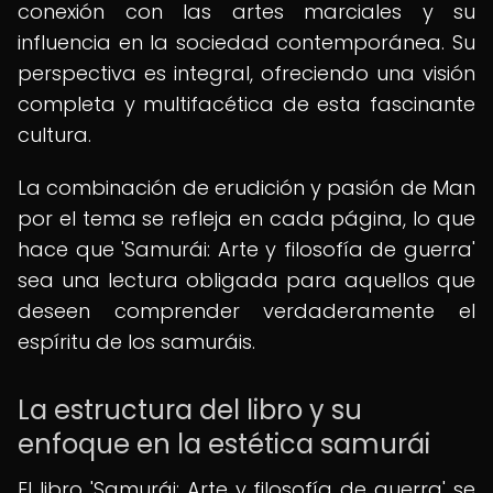
conexión con las artes marciales y su
influencia en la sociedad contemporánea. Su
perspectiva es integral, ofreciendo una visión
completa y multifacética de esta fascinante
cultura.
La combinación de erudición y pasión de Man
por el tema se refleja en cada página, lo que
hace que 'Samurái: Arte y filosofía de guerra'
sea una lectura obligada para aquellos que
deseen comprender verdaderamente el
espíritu de los samuráis.
La estructura del libro y su
enfoque en la estética samurái
El libro 'Samurái: Arte y filosofía de guerra' se