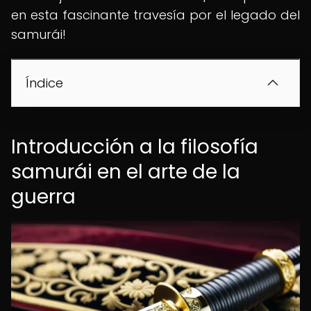
en esta fascinante travesía por el legado del
samurái!
Índice
Introducción a la filosofía
samurái en el arte de la
guerra