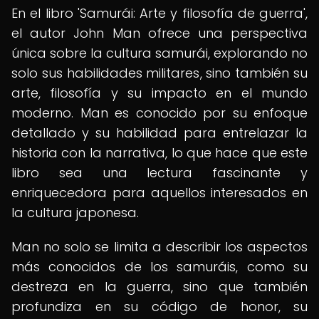
En el libro 'Samurái: Arte y filosofía de guerra',
el autor John Man ofrece una perspectiva
única sobre la cultura samurái, explorando no
solo sus habilidades militares, sino también su
arte, filosofía y su impacto en el mundo
moderno. Man es conocido por su enfoque
detallado y su habilidad para entrelazar la
historia con la narrativa, lo que hace que este
libro sea una lectura fascinante y
enriquecedora para aquellos interesados en
la cultura japonesa.
Man no solo se limita a describir los aspectos
más conocidos de los samuráis, como su
destreza en la guerra, sino que también
profundiza en su código de honor, su