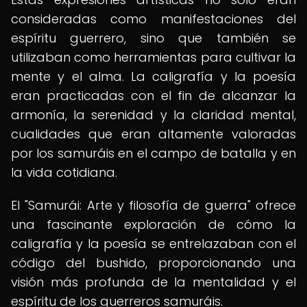
consideradas como manifestaciones del
espíritu guerrero, sino que también se
utilizaban como herramientas para cultivar la
mente y el alma. La caligrafía y la poesía
eran practicadas con el fin de alcanzar la
armonía, la serenidad y la claridad mental,
cualidades que eran altamente valoradas
por los samuráis en el campo de batalla y en
la vida cotidiana.
El "Samurái: Arte y filosofía de guerra" ofrece
una fascinante exploración de cómo la
caligrafía y la poesía se entrelazaban con el
código del bushido, proporcionando una
visión más profunda de la mentalidad y el
espíritu de los guerreros samuráis.