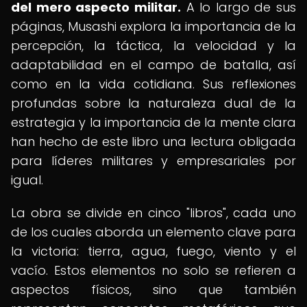
del mero aspecto militar.
A lo largo de sus
páginas, Musashi explora la importancia de la
percepción, la táctica, la velocidad y la
adaptabilidad en el campo de batalla, así
como en la vida cotidiana. Sus reflexiones
profundas sobre la naturaleza dual de la
estrategia y la importancia de la mente clara
han hecho de este libro una lectura obligada
para líderes militares y empresariales por
igual.
La obra se divide en cinco "libros", cada uno
de los cuales aborda un elemento clave para
la victoria: tierra, agua, fuego, viento y el
vacío. Estos elementos no solo se refieren a
aspectos físicos, sino que también