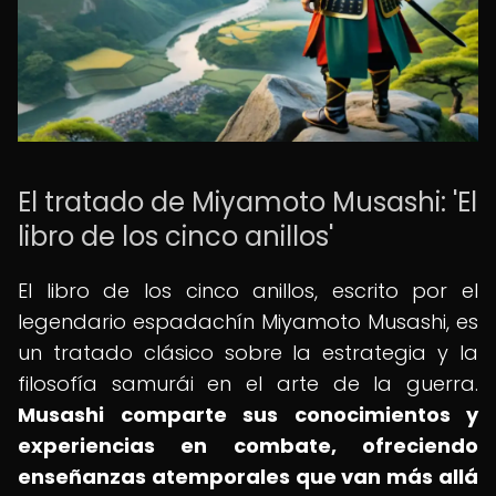
El tratado de Miyamoto Musashi: 'El
libro de los cinco anillos'
El libro de los cinco anillos, escrito por el
legendario espadachín Miyamoto Musashi, es
un tratado clásico sobre la estrategia y la
filosofía samurái en el arte de la guerra.
Musashi comparte sus conocimientos y
experiencias en combate, ofreciendo
enseñanzas atemporales que van más allá