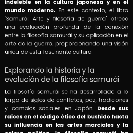
indeleble en la cultura japonesa y en el
mundo moderno.
En este contexto, el libro
"Samurái: Arte y filosofía de guerra" ofrece
una evaluación profunda de la conexión
entre la filosofía samurái y su aplicación en el
arte de la guerra, proporcionando una visión
única de esta fascinante cultura.
Explorando la historia y la
evolución de la filosofía samurái
La filosofía samurái se ha desarrollado a lo
largo de siglos de conflictos, paz, tradiciones
y cambios sociales en Japón.
Desde sus
raíces en el código ético del bushido hasta
su influencia en las artes marciales y la