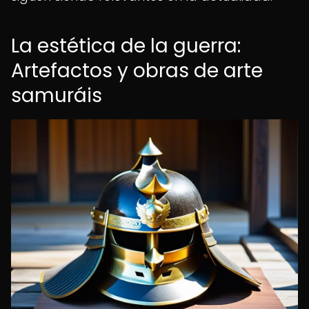
La estética de la guerra:
Artefactos y obras de arte
samuráis