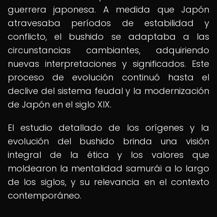
guerrera japonesa. A medida que Japón
atravesaba períodos de estabilidad y
conflicto, el bushido se adaptaba a las
circunstancias cambiantes, adquiriendo
nuevas interpretaciones y significados. Este
proceso de evolución continuó hasta el
declive del sistema feudal y la modernización
de Japón en el siglo XIX.
El estudio detallado de los orígenes y la
evolución del bushido brinda una visión
integral de la ética y los valores que
moldearon la mentalidad samurái a lo largo
de los siglos, y su relevancia en el contexto
contemporáneo.