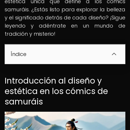
estética única que define a los cómics
samuráis. ¿Estás listo para explorar la belleza
y el significado detrás de cada diseño? ¡Sigue
leyendo y adéntrate en un mundo de
tradición y misterio!
Índice
Introducción al diseño y
estética en los cómics de
samuráis