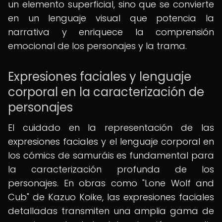
un elemento superficial, sino que se convierte
en un lenguaje visual que potencia la
narrativa y enriquece la comprensión
emocional de los personajes y la trama.
Expresiones faciales y lenguaje
corporal en la caracterización de
personajes
El cuidado en la representación de las
expresiones faciales y el lenguaje corporal en
los cómics de samuráis es fundamental para
la caracterización profunda de los
personajes. En obras como "Lone Wolf and
Cub" de Kazuo Koike, las expresiones faciales
detalladas transmiten una amplia gama de