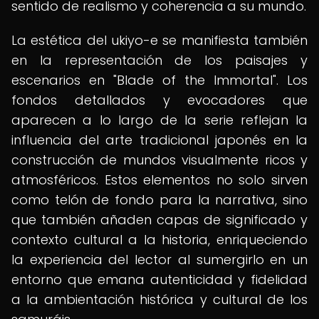
sentido de realismo y coherencia a su mundo.
La estética del ukiyo-e se manifiesta también
en la representación de los paisajes y
escenarios en "Blade of the Immortal". Los
fondos detallados y evocadores que
aparecen a lo largo de la serie reflejan la
influencia del arte tradicional japonés en la
construcción de mundos visualmente ricos y
atmosféricos. Estos elementos no solo sirven
como telón de fondo para la narrativa, sino
que también añaden capas de significado y
contexto cultural a la historia, enriqueciendo
la experiencia del lector al sumergirlo en un
entorno que emana autenticidad y fidelidad
a la ambientación histórica y cultural de los