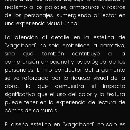
realismo a los paisajes, armaduras y rostros
de los personajes, sumergiendo al lector en
una experiencia visual única.
La atención al detalle en la estética de
"Vagabond" no solo embellece la narrativa,
sino que también contribuye a la
comprensión emocional y psicológica de los
personajes. El hilo conductor del argumento
se ve reforzado por la riqueza visual de la
obra, lo que demuestra el impacto
significativo que el uso del color y la textura
puede tener en la experiencia de lectura de
cómics de samuráis.
El diseño estético en "Vagabond" no solo es