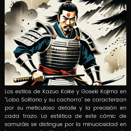
Los estilos de Kazuo Koike y Goseki Kojima en
"Lobo Solitario y su cachorro" se caracterizan
por su meticuloso detalle y la precisión en
cada trazo. La estética de este cómic de
samuráis se distingue por la minuciosidad en