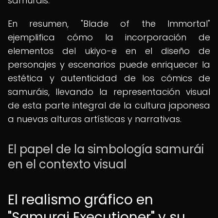
samuráis.
En resumen, "Blade of the Immortal"
ejemplifica cómo la incorporación de
elementos del ukiyo-e en el diseño de
personajes y escenarios puede enriquecer la
estética y autenticidad de los cómics de
samuráis, llevando la representación visual
de esta parte integral de la cultura japonesa
a nuevas alturas artísticas y narrativas.
El papel de la simbología samurái
en el contexto visual
El realismo gráfico en
"Samurai Executioner" y su