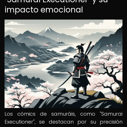
impacto emocional
Los cómics de samuráis, como "Samurai
Executioner", se destacan por su precisión