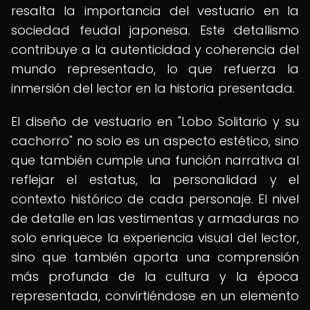
resalta la importancia del vestuario en la
sociedad feudal japonesa. Este detallismo
contribuye a la autenticidad y coherencia del
mundo representado, lo que refuerza la
inmersión del lector en la historia presentada.
El diseño de vestuario en "Lobo Solitario y su
cachorro" no solo es un aspecto estético, sino
que también cumple una función narrativa al
reflejar el estatus, la personalidad y el
contexto histórico de cada personaje. El nivel
de detalle en las vestimentas y armaduras no
solo enriquece la experiencia visual del lector,
sino que también aporta una comprensión
más profunda de la cultura y la época
representada, convirtiéndose en un elemento