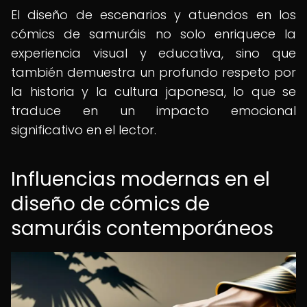
El diseño de escenarios y atuendos en los
cómics de samuráis no solo enriquece la
experiencia visual y educativa, sino que
también demuestra un profundo respeto por
la historia y la cultura japonesa, lo que se
traduce en un impacto emocional
significativo en el lector.
Influencias modernas en el
diseño de cómics de
samuráis contemporáneos