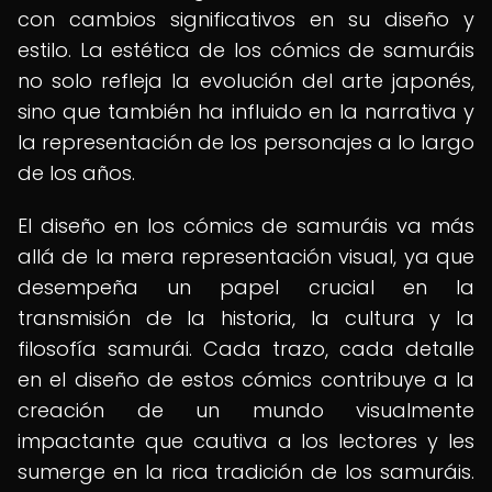
con cambios significativos en su diseño y
estilo. La estética de los cómics de samuráis
no solo refleja la evolución del arte japonés,
sino que también ha influido en la narrativa y
la representación de los personajes a lo largo
de los años.
El diseño en los cómics de samuráis va más
allá de la mera representación visual, ya que
desempeña un papel crucial en la
transmisión de la historia, la cultura y la
filosofía samurái. Cada trazo, cada detalle
en el diseño de estos cómics contribuye a la
creación de un mundo visualmente
impactante que cautiva a los lectores y les
sumerge en la rica tradición de los samuráis.