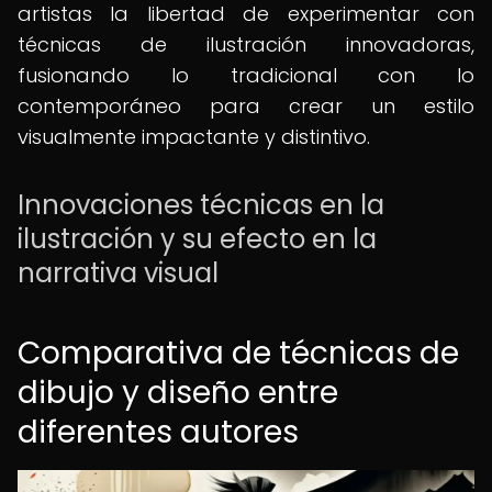
artistas la libertad de experimentar con
técnicas de ilustración innovadoras,
fusionando lo tradicional con lo
contemporáneo para crear un estilo
visualmente impactante y distintivo.
Innovaciones técnicas en la
ilustración y su efecto en la
narrativa visual
Comparativa de técnicas de
dibujo y diseño entre
diferentes autores