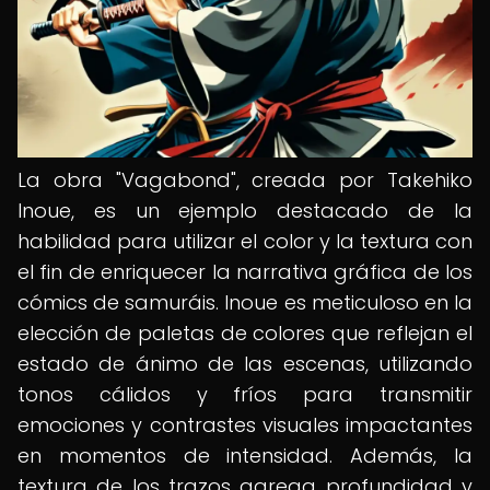
La obra "Vagabond", creada por Takehiko
Inoue, es un ejemplo destacado de la
habilidad para utilizar el color y la textura con
el fin de enriquecer la narrativa gráfica de los
cómics de samuráis. Inoue es meticuloso en la
elección de paletas de colores que reflejan el
estado de ánimo de las escenas, utilizando
tonos cálidos y fríos para transmitir
emociones y contrastes visuales impactantes
en momentos de intensidad. Además, la
textura de los trazos agrega profundidad y