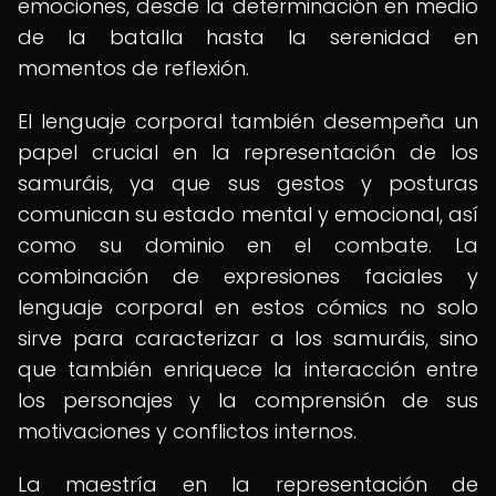
emociones, desde la determinación en medio
de la batalla hasta la serenidad en
momentos de reflexión.
El lenguaje corporal también desempeña un
papel crucial en la representación de los
samuráis, ya que sus gestos y posturas
comunican su estado mental y emocional, así
como su dominio en el combate. La
combinación de expresiones faciales y
lenguaje corporal en estos cómics no solo
sirve para caracterizar a los samuráis, sino
que también enriquece la interacción entre
los personajes y la comprensión de sus
motivaciones y conflictos internos.
La maestría en la representación de