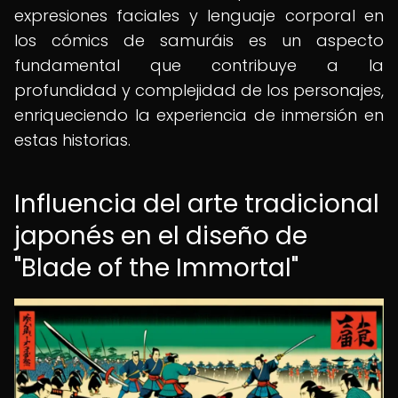
expresiones faciales y lenguaje corporal en
los cómics de samuráis es un aspecto
fundamental que contribuye a la
profundidad y complejidad de los personajes,
enriqueciendo la experiencia de inmersión en
estas historias.
Influencia del arte tradicional
japonés en el diseño de
"Blade of the Immortal"