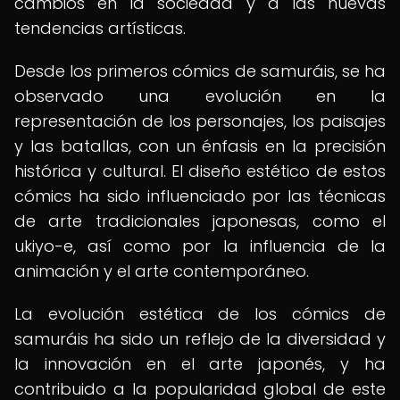
cambios en la sociedad y a las nuevas
tendencias artísticas.
Desde los primeros cómics de samuráis, se ha
observado una evolución en la
representación de los personajes, los paisajes
y las batallas, con un énfasis en la precisión
histórica y cultural. El diseño estético de estos
cómics ha sido influenciado por las técnicas
de arte tradicionales japonesas, como el
ukiyo-e, así como por la influencia de la
animación y el arte contemporáneo.
La evolución estética de los cómics de
samuráis ha sido un reflejo de la diversidad y
la innovación en el arte japonés, y ha
contribuido a la popularidad global de este