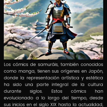
Los cómics de samuráis, también conocidos
como manga, tienen sus orígenes en Japón,
donde la representación artística y estética
ha sido una parte integral de la cultura
durante siglos. Estos cómics han
evolucionado a lo largo del tiempo, desde
sus inicios en el siglo XIX hasta la actualidad,