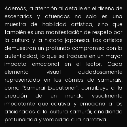
Además, la atención al detalle en el diseño de
escenarios y atuendos no solo es una
muestra de habilidad artística, sino que
también es una manifestación de respeto por
la cultura y la historia japonesa. Los artistas
demuestran un profundo compromiso con la
autenticidad, lo que se traduce en un mayor
impacto emocional en el lector. Cada
elemento visual cuidadosamente
representado en los cómics de samuráis,
como "Samurai Executioner", contribuye a la
creación de un mundo visualmente
impactante que cautiva y emociona a los
aficionados a la cultura samurái, añadiendo
profundidad y veracidad a la narrativa.