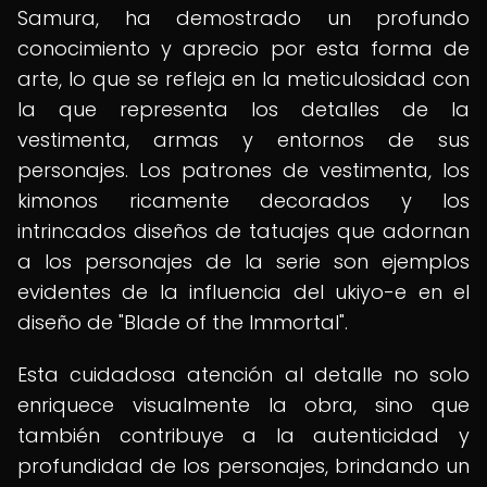
Samura, ha demostrado un profundo
conocimiento y aprecio por esta forma de
arte, lo que se refleja en la meticulosidad con
la que representa los detalles de la
vestimenta, armas y entornos de sus
personajes. Los patrones de vestimenta, los
kimonos ricamente decorados y los
intrincados diseños de tatuajes que adornan
a los personajes de la serie son ejemplos
evidentes de la influencia del ukiyo-e en el
diseño de "Blade of the Immortal".
Esta cuidadosa atención al detalle no solo
enriquece visualmente la obra, sino que
también contribuye a la autenticidad y
profundidad de los personajes, brindando un