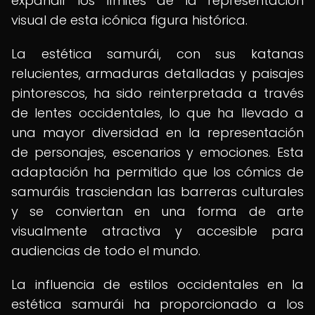
expandir los límites de la representación
visual de esta icónica figura histórica.
La estética samurái, con sus katanas
relucientes, armaduras detalladas y paisajes
pintorescos, ha sido reinterpretada a través
de lentes occidentales, lo que ha llevado a
una mayor diversidad en la representación
de personajes, escenarios y emociones. Esta
adaptación ha permitido que los cómics de
samuráis trasciendan las barreras culturales
y se conviertan en una forma de arte
visualmente atractiva y accesible para
audiencias de todo el mundo.
La influencia de estilos occidentales en la
estética samurái ha proporcionado a los