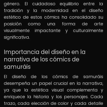
género. El cuidadoso equilibrio entre la
tradición y la modernidad en el diseño
estético de estos cómics ha consolidado su
posición como una forma de arte
visualmente impactante y culturalmente
significativa.
Importancia del diseño en la
narrativa de los cómics de
samuráis
El diseño de los cómics de samuráis
desempeña un papel crucial en la narrativa,
ya que la estética visual complementa y
enriquece la historia y los personajes. Cada
trazo, cada elección de color y cada detalle