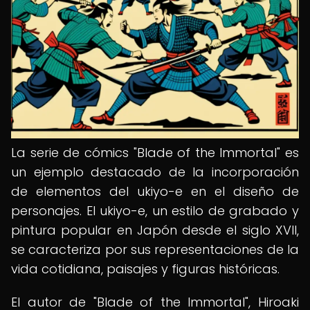
La serie de cómics "Blade of the Immortal" es
un ejemplo destacado de la incorporación
de elementos del ukiyo-e en el diseño de
personajes. El ukiyo-e, un estilo de grabado y
pintura popular en Japón desde el siglo XVII,
se caracteriza por sus representaciones de la
vida cotidiana, paisajes y figuras históricas.
El autor de "Blade of the Immortal", Hiroaki