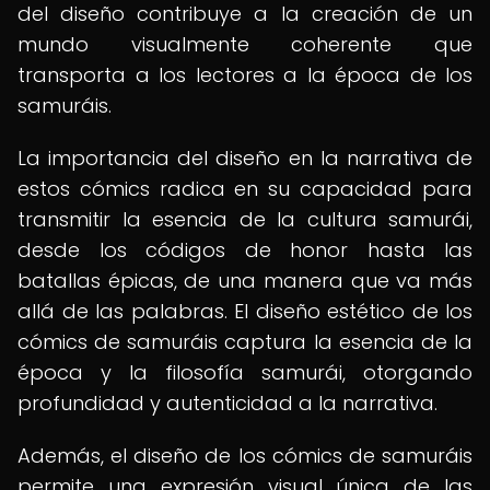
del diseño contribuye a la creación de un
mundo visualmente coherente que
transporta a los lectores a la época de los
samuráis.
La importancia del diseño en la narrativa de
estos cómics radica en su capacidad para
transmitir la esencia de la cultura samurái,
desde los códigos de honor hasta las
batallas épicas, de una manera que va más
allá de las palabras. El diseño estético de los
cómics de samuráis captura la esencia de la
época y la filosofía samurái, otorgando
profundidad y autenticidad a la narrativa.
Además, el diseño de los cómics de samuráis
permite una expresión visual única de las