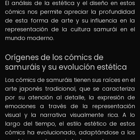
El análisis de la estética y el diseño en estos
cómics nos permite apreciar la profundidad
de esta forma de arte y su influencia en la
representación de la cultura samurái en el
mundo moderno.
Orígenes de los cómics de
samuráis y su evolución estética
Los cómics de samuráis tienen sus raíces en el
arte japonés tradicional, que se caracteriza
por su atención al detalle, la expresión de
emociones a través de la representación
visual y la narrativa visualmente rica. A lo
largo del tiempo, el estilo estético de estos
cómics ha evolucionado, adaptándose a los