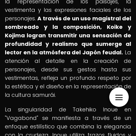
la representación de los paisajes, la
vestimenta y las expresiones faciales de los
personajes.
A través de un uso magistral del
sombreado y la composición, Koike y
Kojima logran transmitir una sensación de
profundidad y realismo que sumerge al
lector en la atmósfera del Japón feudal.
La
atención al detalle en la creación de
personajes, desde sus gestos hasta sus
vestimentas, refleja un profundo respeto por
la estética y el diseño en la representación de
la cultura samurái.
La singularidad de Takehiko Inoue en
"Vagabond" se manifiesta a través de un
enfoque estilístico que combina la elegancia
con la crudeza. Inoue utiliza trazos fluidos y