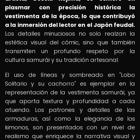
plasmar con precisión histórica la
vestimenta de la época, lo que contribuyó
a la inmersión del lector en el Japón feudal.
Los detalles minuciosos no solo realzan la
estética visual del cómic, sino que también
transmiten un profundo respeto por la
cultura samurái y su tradición artesanal.
El uso de líneas y sombreado en "Lobo
Solitario y su cachorro" es ejemplar en la
representación de la vestimenta samurái, ya
que aporta textura y profundidad a cada
atuendo. Los patrones y detalles de las
armaduras, así como la elegancia de los
kimonos, son presentados con un nivel de
realismo que enriquece la narrativa visual y