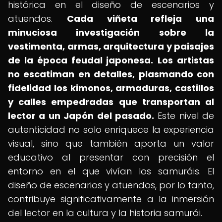
histórica en el diseño de escenarios y
atuendos.
Cada viñeta refleja una
minuciosa investigación sobre la
vestimenta, armas, arquitectura y paisajes
de la época feudal japonesa.
Los artistas
no escatiman en detalles, plasmando con
fidelidad los kimonos, armaduras, castillos
y calles empedradas que transportan al
lector a un Japón del pasado.
Este nivel de
autenticidad no solo enriquece la experiencia
visual, sino que también aporta un valor
educativo al presentar con precisión el
entorno en el que vivían los samuráis. El
diseño de escenarios y atuendos, por lo tanto,
contribuye significativamente a la inmersión
del lector en la cultura y la historia samurái.