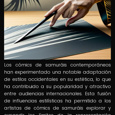
Los cómics de samuráis contemporáneos
han experimentado una notable adaptación
de estilos occidentales en su estética, lo que
ha contribuido a su popularidad y atractivo
entre audiencias internacionales. Esta fusión
de influencias estilísticas ha permitido a los
artistas de cómics de samuráis explorar y