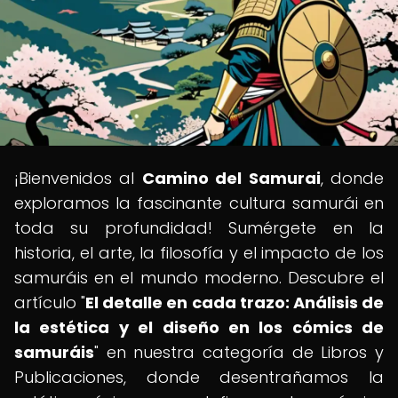
¡Bienvenidos al
Camino del Samurai
, donde
exploramos la fascinante cultura samurái en
toda su profundidad! Sumérgete en la
historia, el arte, la filosofía y el impacto de los
samuráis en el mundo moderno. Descubre el
artículo "
El detalle en cada trazo: Análisis de
la estética y el diseño en los cómics de
samuráis
" en nuestra categoría de Libros y
Publicaciones, donde desentrañamos la