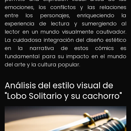
emociones, los conflictos y las relaciones
entre los personajes, enriqueciendo la
experiencia de lectura y sumergiendo al
lector en un mundo visualmente cautivador.
La cuidadosa integración del diseño estético
en la narrativa de estos cómics es
fundamental para su impacto en el mundo
del arte y la cultura popular.
Análisis del estilo visual de
"Lobo Solitario y su cachorro"