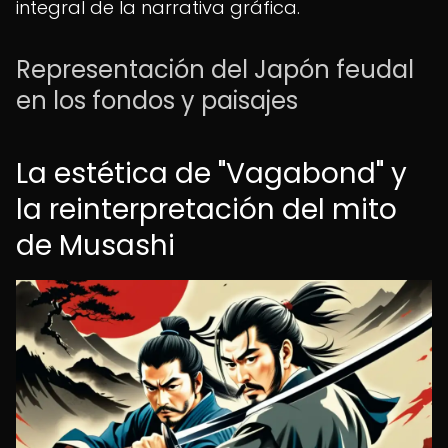
integral de la narrativa gráfica.
Representación del Japón feudal
en los fondos y paisajes
La estética de "Vagabond" y
la reinterpretación del mito
de Musashi