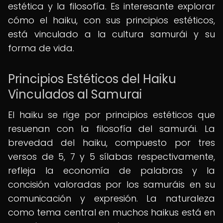
estética y la filosofía. Es interesante explorar
cómo el haiku, con sus principios estéticos,
está vinculado a la cultura samurái y su
forma de vida.
Principios Estéticos del Haiku
Vinculados al Samurai
El haiku se rige por principios estéticos que
resuenan con la filosofía del samurái. La
brevedad del haiku, compuesto por tres
versos de 5, 7 y 5 sílabas respectivamente,
refleja la economía de palabras y la
concisión valoradas por los samuráis en su
comunicación y expresión. La naturaleza
como tema central en muchos haikus está en