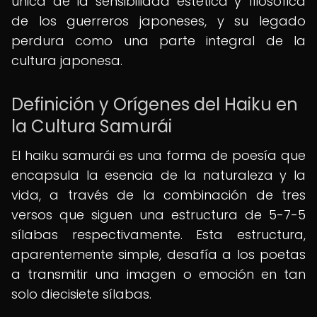
única de la sensibilidad estética y filosófica
de los guerreros japoneses, y su legado
perdura como una parte integral de la
cultura japonesa.
Definición y Orígenes del Haiku en
la Cultura Samurái
El haiku samurái es una forma de poesía que
encapsula la esencia de la naturaleza y la
vida, a través de la combinación de tres
versos que siguen una estructura de 5-7-5
sílabas respectivamente. Esta estructura,
aparentemente simple, desafía a los poetas
a transmitir una imagen o emoción en tan
solo diecisiete sílabas.