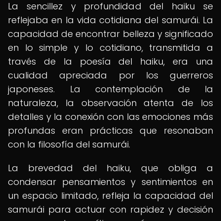
La sencillez y profundidad del haiku se
reflejaba en la vida cotidiana del samurái. La
capacidad de encontrar belleza y significado
en lo simple y lo cotidiano, transmitida a
través de la poesía del haiku, era una
cualidad apreciada por los guerreros
japoneses. La contemplación de la
naturaleza, la observación atenta de los
detalles y la conexión con las emociones más
profundas eran prácticas que resonaban
con la filosofía del samurái.
La brevedad del haiku, que obliga a
condensar pensamientos y sentimientos en
un espacio limitado, refleja la capacidad del
samurái para actuar con rapidez y decisión