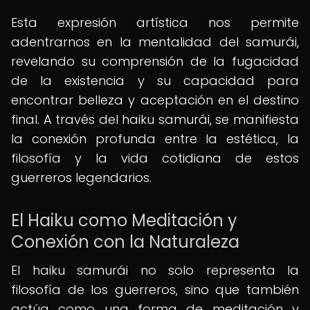
Esta expresión artística nos permite
adentrarnos en la mentalidad del samurái,
revelando su comprensión de la fugacidad
de la existencia y su capacidad para
encontrar belleza y aceptación en el destino
final. A través del haiku samurái, se manifiesta
la conexión profunda entre la estética, la
filosofía y la vida cotidiana de estos
guerreros legendarios.
El Haiku como Meditación y
Conexión con la Naturaleza
El haiku samurái no solo representa la
filosofía de los guerreros, sino que también
actúa como una forma de meditación y