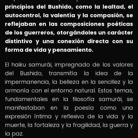
principios del Bushido, como la lealtad, el
autocontrol, la valentía y la compasión, se
reflejaban en las composiciones poéticas
de los guerreros, otorgándoles un carácter
distintivo y una conexión directa con su
forma de vida y pensamiento.
El haiku samurái, impregnado de los valores
del Bushido, transmitía la idea de la
impermanencia, la belleza en la sencillez y la
armonía con el entorno natural. Estos temas,
fundamentales en la filosofía samurái, se
manifestaban en la poesía como una
expresión íntima y reflexiva de la vida y la
muerte, la fortaleza y la fragilidad, la guerra y
la paz.