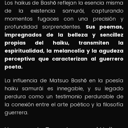
Los haikus de Bashō reflejan la esencia misma
de la existencia samurái, capturando
momentos fugaces con una precisión y
profundidad sorprendentes.
Sus poemas,
impregnados de la belleza y sencillez
propias del haiku, transmiten la
espiritualidad, la melancolía y la agudeza
perceptiva que caracterizan al guerrero
poeta.
La influencia de Matsuo Bashō en la poesía
haiku samurái es innegable, y su legado
perdura como un testimonio perdurable de
la conexión entre el arte poético y la filosofía
guerrera.