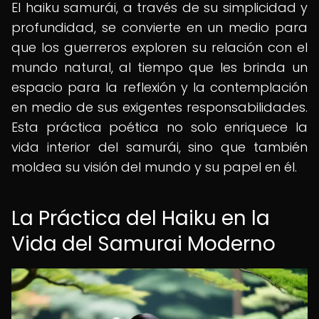
El haiku samurái, a través de su simplicidad y
profundidad, se convierte en un medio para
que los guerreros exploren su relación con el
mundo natural, al tiempo que les brinda un
espacio para la reflexión y la contemplación
en medio de sus exigentes responsabilidades.
Esta práctica poética no solo enriquece la
vida interior del samurái, sino que también
moldea su visión del mundo y su papel en él.
La Práctica del Haiku en la
Vida del Samurai Moderno