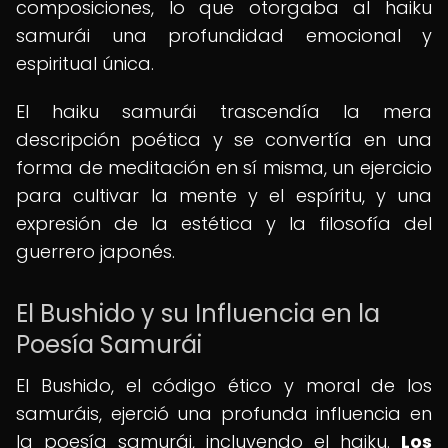
composiciones, lo que otorgaba al haiku
samurái una profundidad emocional y
espiritual única.
El haiku samurái trascendía la mera
descripción poética y se convertía en una
forma de meditación en sí misma, un ejercicio
para cultivar la mente y el espíritu, y una
expresión de la estética y la filosofía del
guerrero japonés.
El Bushido y su Influencia en la
Poesía Samurái
El Bushido, el código ético y moral de los
samuráis, ejerció una profunda influencia en
la poesía samurái, incluyendo el haiku.
Los