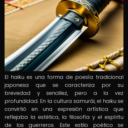
El haiku es una forma de poesía tradicional
japonesa que se caracteriza por su
brevedad y sencillez, pero a la vez
profundidad. En la cultura samurái, el haiku se
convirtió en una expresión artística que
reflejaba la estética, la filosofía y el espíritu
de los guerreros. Este estilo poético se