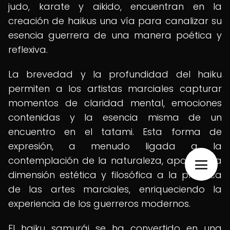
judo, karate y aikido, encuentran en la
creación de haikus una vía para canalizar su
esencia guerrera de una manera poética y
reflexiva.
La brevedad y la profundidad del haiku
permiten a los artistas marciales capturar
momentos de claridad mental, emociones
contenidas y la esencia misma de un
encuentro en el tatami. Esta forma de
expresión, a menudo ligada a la
contemplación de la naturaleza, aporta una
dimensión estética y filosófica a la práctica
de las artes marciales, enriqueciendo la
experiencia de los guerreros modernos.
El haiku samurái se ha convertido en una