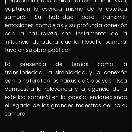
percepción de la belleza efímera de la vida,
capturan la esencia misma de la estética
samurái. Su habilidad para transmitir
emociones complejas y su profunda conexión
con la naturaleza son testamento de la
influencia duradera que la filosofía samurái
tuvo en su obra poética.
La presencia de temas como la
transitoriedad, la simplicidad y la conexión
con lo natural en los haikus de Cobayashi Issa
demuestra la relevancia y la vigencia de la
estética samurái en la poesía, enriqueciendo
el legado de los grandes maestros del haiku
samurái.