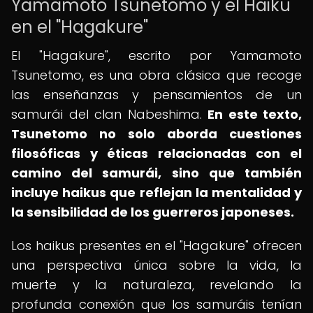
Yamamoto Tsunetomo y el Haiku
en el "Hagakure"
El "Hagakure", escrito por Yamamoto
Tsunetomo, es una obra clásica que recoge
las enseñanzas y pensamientos de un
samurái del clan Nabeshima.
En este texto,
Tsunetomo no solo aborda cuestiones
filosóficas y éticas relacionadas con el
camino del samurái, sino que también
incluye haikus que reflejan la mentalidad y
la sensibilidad de los guerreros japoneses.
Los haikus presentes en el "Hagakure" ofrecen
una perspectiva única sobre la vida, la
muerte y la naturaleza, revelando la
profunda conexión que los samuráis tenían