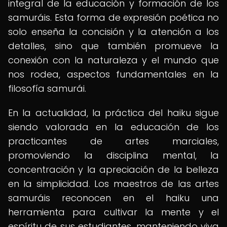
integral de la educación y formación de los
samuráis. Esta forma de expresión poética no
solo enseña la concisión y la atención a los
detalles, sino que también promueve la
conexión con la naturaleza y el mundo que
nos rodea, aspectos fundamentales en la
filosofía samurái.
En la actualidad, la práctica del haiku sigue
siendo valorada en la educación de los
practicantes de artes marciales,
promoviendo la disciplina mental, la
concentración y la apreciación de la belleza
en la simplicidad. Los maestros de las artes
samuráis reconocen en el haiku una
herramienta para cultivar la mente y el
espíritu de sus estudiantes, manteniendo viva