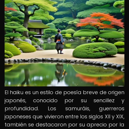
El haiku es un estilo de poesía breve de origen
japonés, conocido por su sencillez y
profundidad. Los samuráis, guerreros
japoneses que vivieron entre los siglos XII y XIX,
también se destacaron por su aprecio por la