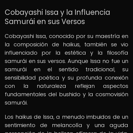
Cobayashi Issa y la Influencia
Samurái en sus Versos
Cobayashi Issa, conocido por su maestría en
la composición de haikus, también se vio
influenciado por la estética y la filosofía
samurái en sus versos. Aunque Issa no fue un
samurái en el sentido tradicional, su
sensibilidad poética y su profunda conexión
con la naturaleza reflejan aspectos
fundamentales del bushido y la cosmovisión
samurái.
Los haikus de Issa, a menudo imbuidos de un
sentimiento de melancolía y una aguda