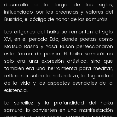
desarrolló a lo largo de los siglos,
influenciado por las creencias y valores del
Bushido, el código de honor de los samuráis.
Los orígenes del haiku se remontan al siglo
XVI, en el periodo Edo, donde poetas como
Matsuo Bashō y Yosa Buson perfeccionaron
esta forma de poesía. El haiku samurái no
solo era una expresión artística, sino que
también era una herramienta para meditar,
reflexionar sobre la naturaleza, la fugacidad
de la vida y los aspectos esenciales de la
existencia.
La sencillez y la profundidad del haiku
samurái lo convierten en una manifestación