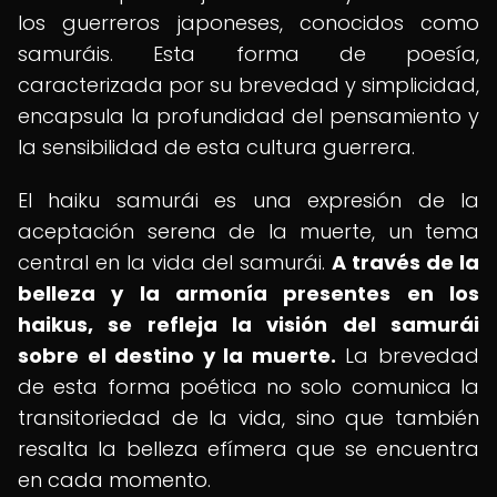
los guerreros japoneses, conocidos como
samuráis. Esta forma de poesía,
caracterizada por su brevedad y simplicidad,
encapsula la profundidad del pensamiento y
la sensibilidad de esta cultura guerrera.
El haiku samurái es una expresión de la
aceptación serena de la muerte, un tema
central en la vida del samurái.
A través de la
belleza y la armonía presentes en los
haikus, se refleja la visión del samurái
sobre el destino y la muerte.
La brevedad
de esta forma poética no solo comunica la
transitoriedad de la vida, sino que también
resalta la belleza efímera que se encuentra
en cada momento.