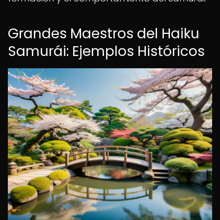
Grandes Maestros del Haiku
Samurái: Ejemplos Históricos