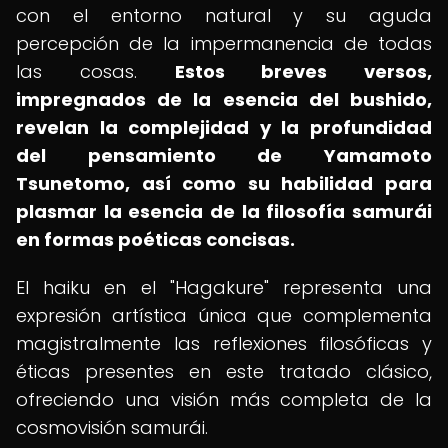
con el entorno natural y su aguda
percepción de la impermanencia de todas
las cosas.
Estos breves versos,
impregnados de la esencia del bushido,
revelan la complejidad y la profundidad
del pensamiento de Yamamoto
Tsunetomo, así como su habilidad para
plasmar la esencia de la filosofía samurái
en formas poéticas concisas.
El haiku en el "Hagakure" representa una
expresión artística única que complementa
magistralmente las reflexiones filosóficas y
éticas presentes en este tratado clásico,
ofreciendo una visión más completa de la
cosmovisión samurái.