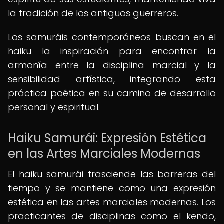
la tradición de los antiguos guerreros.
Los samuráis contemporáneos buscan en el
haiku la inspiración para encontrar la
armonía entre la disciplina marcial y la
sensibilidad artística, integrando esta
práctica poética en su camino de desarrollo
personal y espiritual.
Haiku Samurái: Expresión Estética
en las Artes Marciales Modernas
El haiku samurái trasciende las barreras del
tiempo y se mantiene como una expresión
estética en las artes marciales modernas. Los
practicantes de disciplinas como el kendo,