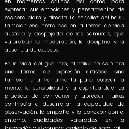
en momentos críticos, así como para
expresar sus emociones y pensamientos de
manera clara y directa. La sencillez del haiku
también encuentra eco en la forma de vida
austera y despojada de los samuráis, que
valoraban la moderación, la disciplina y la
ausencia de excesos.
En la vida del guerrero, el haiku no solo era
una forma de expresión artística, sino
también una herramienta para cultivar la
mente, la sensibilidad y la espiritualidad. La
práctica de componer y apreciar haikus
contribuía a desarrollar la capacidad de
observación, la empatía y la conexión con el
entorno, cualidades valoradas en la
formación y el comportamiento del samurái.