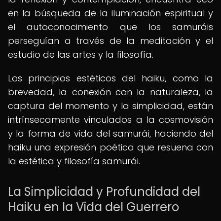
en la búsqueda de la iluminación espiritual y
el autoconocimiento que los samuráis
perseguían a través de la meditación y el
estudio de las artes y la filosofía.
Los principios estéticos del haiku, como la
brevedad, la conexión con la naturaleza, la
captura del momento y la simplicidad, están
intrínsecamente vinculados a la cosmovisión
y la forma de vida del samurái, haciendo del
haiku una expresión poética que resuena con
la estética y filosofía samurái.
La Simplicidad y Profundidad del
Haiku en la Vida del Guerrero