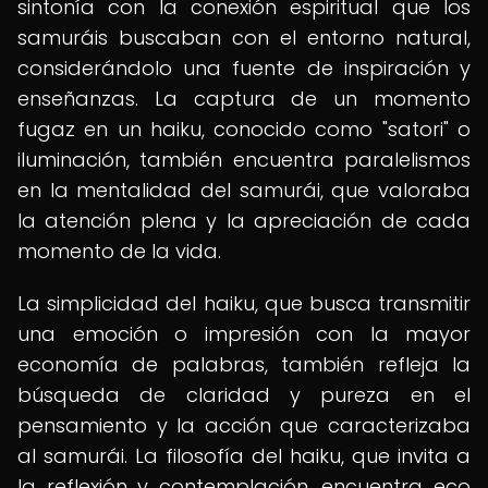
sintonía con la conexión espiritual que los
samuráis buscaban con el entorno natural,
considerándolo una fuente de inspiración y
enseñanzas. La captura de un momento
fugaz en un haiku, conocido como "satori" o
iluminación, también encuentra paralelismos
en la mentalidad del samurái, que valoraba
la atención plena y la apreciación de cada
momento de la vida.
La simplicidad del haiku, que busca transmitir
una emoción o impresión con la mayor
economía de palabras, también refleja la
búsqueda de claridad y pureza en el
pensamiento y la acción que caracterizaba
al samurái. La filosofía del haiku, que invita a
la reflexión y contemplación, encuentra eco