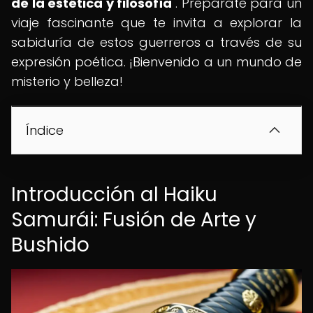
de la estética y filosofía
". Prepárate para un
viaje fascinante que te invita a explorar la
sabiduría de estos guerreros a través de su
expresión poética. ¡Bienvenido a un mundo de
misterio y belleza!
Índice
Introducción al Haiku
Samurái: Fusión de Arte y
Bushido