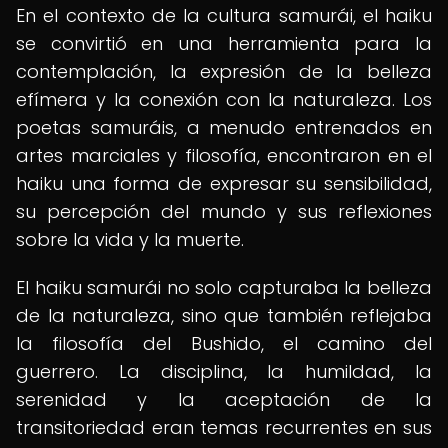
En el contexto de la cultura samurái, el haiku
se convirtió en una herramienta para la
contemplación, la expresión de la belleza
efímera y la conexión con la naturaleza. Los
poetas samuráis, a menudo entrenados en
artes marciales y filosofía, encontraron en el
haiku una forma de expresar su sensibilidad,
su percepción del mundo y sus reflexiones
sobre la vida y la muerte.
El haiku samurái no solo capturaba la belleza
de la naturaleza, sino que también reflejaba
la filosofía del Bushido, el camino del
guerrero. La disciplina, la humildad, la
serenidad y la aceptación de la
transitoriedad eran temas recurrentes en sus