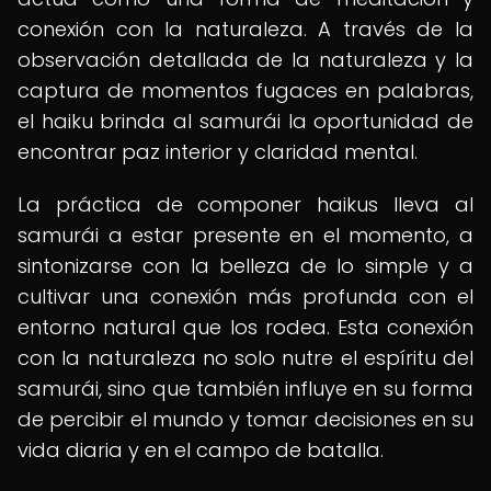
conexión con la naturaleza. A través de la
observación detallada de la naturaleza y la
captura de momentos fugaces en palabras,
el haiku brinda al samurái la oportunidad de
encontrar paz interior y claridad mental.
La práctica de componer haikus lleva al
samurái a estar presente en el momento, a
sintonizarse con la belleza de lo simple y a
cultivar una conexión más profunda con el
entorno natural que los rodea. Esta conexión
con la naturaleza no solo nutre el espíritu del
samurái, sino que también influye en su forma
de percibir el mundo y tomar decisiones en su
vida diaria y en el campo de batalla.