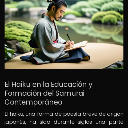
El Haiku en la Educación y
Formación del Samurai
Contemporáneo
El haiku, una forma de poesía breve de origen
japonés, ha sido durante siglos una parte