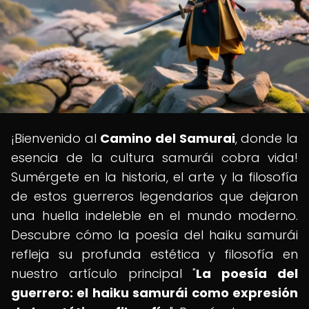
¡Bienvenido al
Camino del Samurai
, donde la
esencia de la cultura samurái cobra vida!
Sumérgete en la historia, el arte y la filosofía
de estos guerreros legendarios que dejaron
una huella indeleble en el mundo moderno.
Descubre cómo la poesía del haiku samurái
refleja su profunda estética y filosofía en
nuestro artículo principal "
La poesía del
guerrero: el haiku samurái como expresión