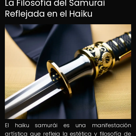
La Filosofía del Samurai
Reflejada en el Haiku
El haiku samurái es una manifestación
artística que refleja la estética y filosofía de