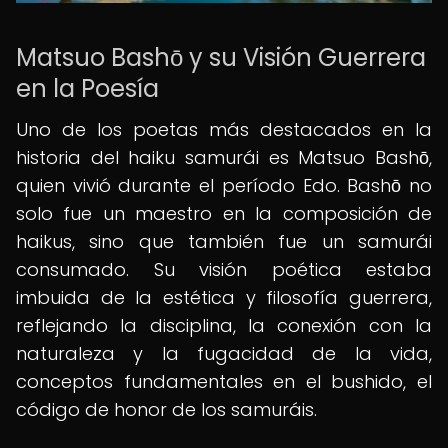
Matsuo Bashō y su Visión Guerrera
en la Poesía
Uno de los poetas más destacados en la
historia del haiku samurái es Matsuo Bashō,
quien vivió durante el período Edo. Bashō no
solo fue un maestro en la composición de
haikus, sino que también fue un samurái
consumado. Su visión poética estaba
imbuida de la estética y filosofía guerrera,
reflejando la disciplina, la conexión con la
naturaleza y la fugacidad de la vida,
conceptos fundamentales en el bushido, el
código de honor de los samuráis.