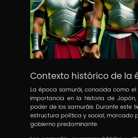
Contexto histórico de la
La época samurái, conocida como el 
importancia en la historia de Japón,
poder de los samuráis. Durante este t
estructura política y social, marcado
gobierno predominante.