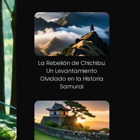
La Rebelión de Chichibu:
Un Levantamiento
Olvidado en la Historia
Samurai