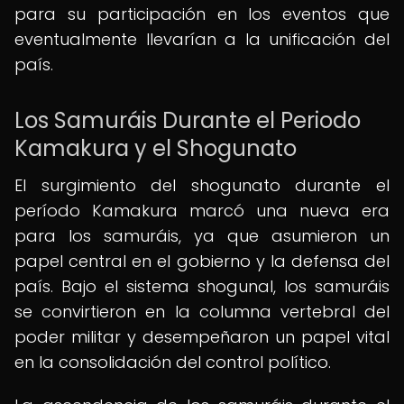
para su participación en los eventos que
eventualmente llevarían a la unificación del
país.
Los Samuráis Durante el Periodo
Kamakura y el Shogunato
El surgimiento del shogunato durante el
período Kamakura marcó una nueva era
para los samuráis, ya que asumieron un
papel central en el gobierno y la defensa del
país. Bajo el sistema shogunal, los samuráis
se convirtieron en la columna vertebral del
poder militar y desempeñaron un papel vital
en la consolidación del control político.