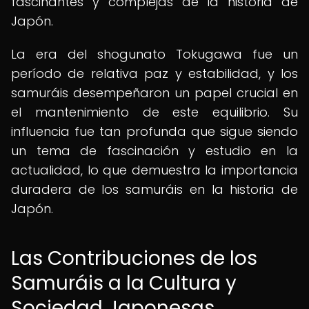
fascinantes y complejas de la historia de
Japón.
La era del shogunato Tokugawa fue un
período de relativa paz y estabilidad, y los
samuráis desempeñaron un papel crucial en
el mantenimiento de este equilibrio. Su
influencia fue tan profunda que sigue siendo
un tema de fascinación y estudio en la
actualidad, lo que demuestra la importancia
duradera de los samuráis en la historia de
Japón.
Las Contribuciones de los
Samuráis a la Cultura y
Sociedad Japonesas