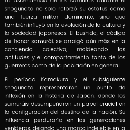
La ascendencia de los samuráis durante el
shogunato no solo reforzó su estatus como
una fuerza militar dominante, sino que
también influyó en la evolución de la cultura y
la sociedad japonesas. El bushido, el código
de honor samurái, se arraigó aún más en la
conciencia colectiva, moldeando las
actitudes y el comportamiento tanto de los
guerreros como de la población en general.
El período Kamakura y el subsiguiente
shogunato representaron un punto de
inflexión en la historia de Japón, donde los
samuráis desempeñaron un papel crucial en
la configuración del destino de la nación. Su
influencia perduraría en las generaciones
venideras, dejando una marca indeleble en la