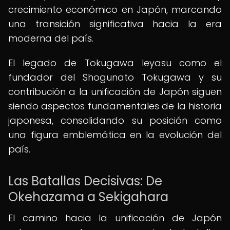
crecimiento económico en Japón, marcando
una transición significativa hacia la era
moderna del país.
El legado de Tokugawa Ieyasu como el
fundador del Shogunato Tokugawa y su
contribución a la unificación de Japón siguen
siendo aspectos fundamentales de la historia
japonesa, consolidando su posición como
una figura emblemática en la evolución del
país.
Las Batallas Decisivas: De
Okehazama a Sekigahara
El camino hacia la unificación de Japón