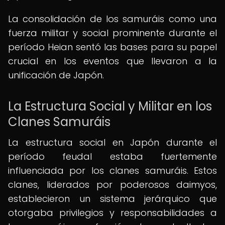
La consolidación de los samuráis como una
fuerza militar y social prominente durante el
período Heian sentó las bases para su papel
crucial en los eventos que llevaron a la
unificación de Japón.
La Estructura Social y Militar en los
Clanes Samuráis
La estructura social en Japón durante el
período feudal estaba fuertemente
influenciada por los clanes samuráis. Estos
clanes, liderados por poderosos daimyos,
establecieron un sistema jerárquico que
otorgaba privilegios y responsabilidades a