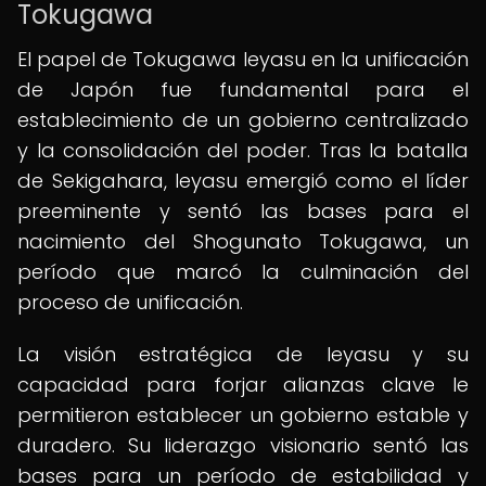
Tokugawa
El papel de Tokugawa Ieyasu en la unificación
de Japón fue fundamental para el
establecimiento de un gobierno centralizado
y la consolidación del poder. Tras la batalla
de Sekigahara, Ieyasu emergió como el líder
preeminente y sentó las bases para el
nacimiento del Shogunato Tokugawa, un
período que marcó la culminación del
proceso de unificación.
La visión estratégica de Ieyasu y su
capacidad para forjar alianzas clave le
permitieron establecer un gobierno estable y
duradero. Su liderazgo visionario sentó las
bases para un período de estabilidad y