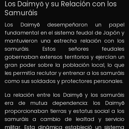
Los Daimyō y su Relación con los
Samuráis
Los Daimyō desempeñaron un papel
fundamental en el sistema feudal de Japón y
mantuvieron una estrecha relación con los
samuráis. Estos señores feudales
gobernaban extensos territorios y ejercían un
gran poder sobre la población local, lo que
les permitía reclutar y entrenar a los samuráis
como sus soldados y protectores personales.
La relación entre los Daimyō y los samuráis
era de mutua dependencia: los Daimyō
proporcionaban tierras y estatus social a los
samuráis a cambio de lealtad y servicio
militar. Esta dinámica estableció un sistema