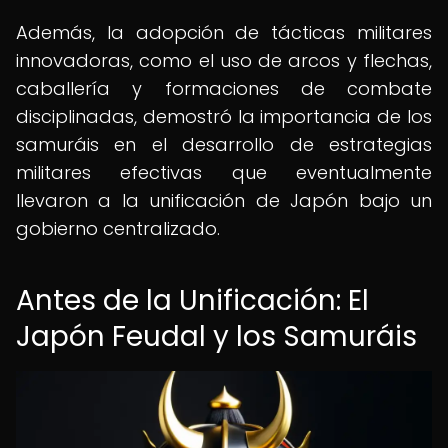
Además, la adopción de tácticas militares
innovadoras, como el uso de arcos y flechas,
caballería y formaciones de combate
disciplinadas, demostró la importancia de los
samuráis en el desarrollo de estrategias
militares efectivas que eventualmente
llevaron a la unificación de Japón bajo un
gobierno centralizado.
Antes de la Unificación: El
Japón Feudal y los Samuráis