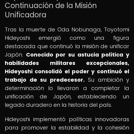
Continuación de la Misión
Unificadora
Tras la muerte de Oda Nobunaga, Toyotomi
Hideyoshi emergió como una figura
destacada que continuó la misión de unificar
Japón.
Conocido por su astucia política y
habilidades militares excepcionales,
Hideyoshi consolidó el poder y continuó el
trabajo de su predecesor.
Su ambición y
determinación lo llevaron a completar la
unificación de Japón, estableciendo un
legado duradero en la historia del país.
Hideyoshi implementó políticas innovadoras
para promover la estabilidad y la cohesión