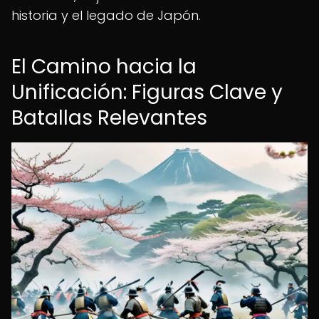
historia y el legado de Japón.
El Camino hacia la
Unificación: Figuras Clave y
Batallas Relevantes