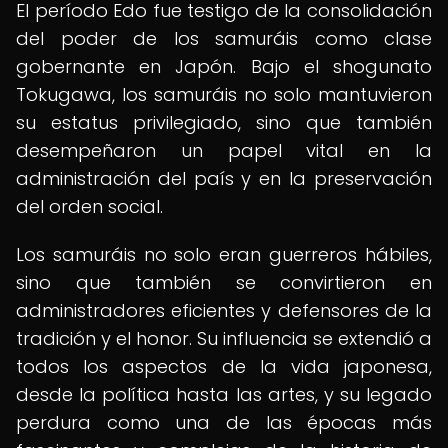
El período Edo fue testigo de la consolidación
del poder de los samuráis como clase
gobernante en Japón. Bajo el shogunato
Tokugawa, los samuráis no solo mantuvieron
su estatus privilegiado, sino que también
desempeñaron un papel vital en la
administración del país y en la preservación
del orden social.
Los samuráis no solo eran guerreros hábiles,
sino que también se convirtieron en
administradores eficientes y defensores de la
tradición y el honor. Su influencia se extendió a
todos los aspectos de la vida japonesa,
desde la política hasta las artes, y su legado
perdura como una de las épocas más