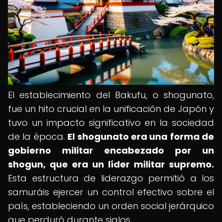
El establecimiento del Bakufu, o shogunato,
fue un hito crucial en la unificación de Japón y
tuvo un impacto significativo en la sociedad
de la época.
El shogunato era una forma de
gobierno militar encabezado por un
shogun, que era un líder militar supremo.
Esta estructura de liderazgo permitió a los
samuráis ejercer un control efectivo sobre el
país, estableciendo un orden social jerárquico
que perduró durante siglos.