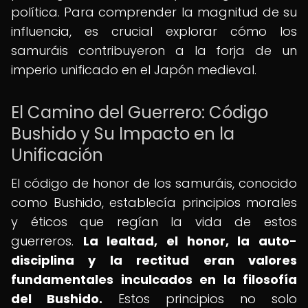
política. Para comprender la magnitud de su
influencia, es crucial explorar cómo los
samuráis contribuyeron a la forja de un
imperio unificado en el Japón medieval.
El Camino del Guerrero: Código
Bushido y Su Impacto en la
Unificación
El código de honor de los samuráis, conocido
como Bushido, establecía principios morales
y éticos que regían la vida de estos
guerreros.
La lealtad, el honor, la auto-
disciplina y la rectitud eran valores
fundamentales inculcados en la filosofía
del Bushido.
Estos principios no solo