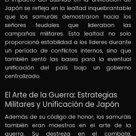
Japón se refleja en la lealtad inquebrantable
que los samuráis demostraron hacia los
señores feudales que lideraban las
campañas militares. Esta lealtad no solo
proporcionó estabilidad a los líderes durante
un período de conflictos internos, sino que
también sentó las bases para la eventual
unificación del país bajo un gobierno
centralizado.
El Arte de la Guerra: Estrategias
Militares y Unificación de Japón
Además de su código de honor, los samuráis
también eran maestros en el arte de la
guerra. Su destreza en el combate,