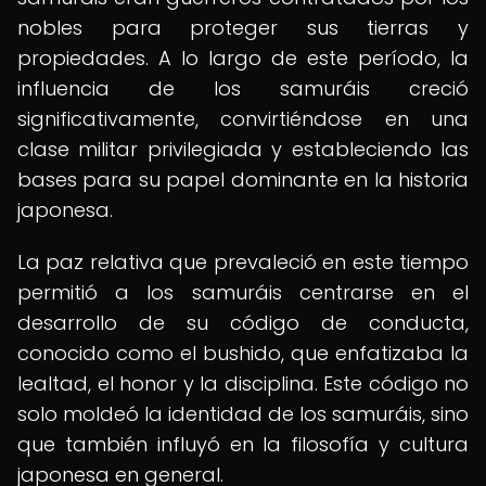
nobles para proteger sus tierras y
propiedades. A lo largo de este período, la
influencia de los samuráis creció
significativamente, convirtiéndose en una
clase militar privilegiada y estableciendo las
bases para su papel dominante en la historia
japonesa.
La paz relativa que prevaleció en este tiempo
permitió a los samuráis centrarse en el
desarrollo de su código de conducta,
conocido como el bushido, que enfatizaba la
lealtad, el honor y la disciplina. Este código no
solo moldeó la identidad de los samuráis, sino
que también influyó en la filosofía y cultura
japonesa en general.