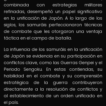
combinada con estrategias militares
refinadas, desempeñó un papel significativo
en la unificación de Japón. A lo largo de los
siglos, los samuráis perfeccionaron técnicas
de combate que les otorgaron una ventaja
táctica en el campo de batalla.
La influencia de los samuráis en la unificación
de Japón se evidencia en su participación en
conflictos clave, como las Guerras Genpei y el
Periodo Sengoku. En estas contiendas, su
habilidad en el combate y su comprensión
estratégica de la guerra contribuyeron
directamente a la resolución de conflictos y
al establecimiento de un orden unificado en
el país.