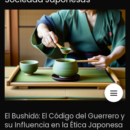
El Bushidō: El Código del Guerrero y
su Influencia en la Ética Japonesa