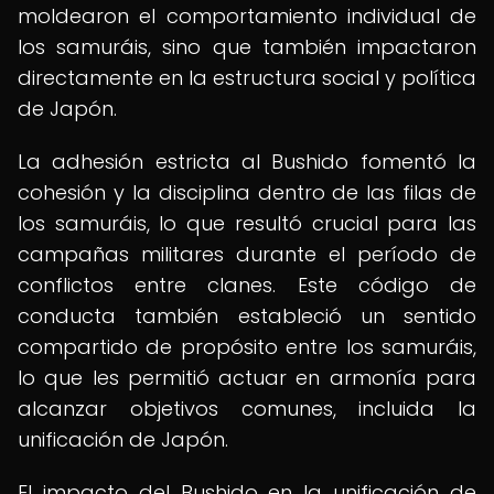
moldearon el comportamiento individual de
los samuráis, sino que también impactaron
directamente en la estructura social y política
de Japón.
La adhesión estricta al Bushido fomentó la
cohesión y la disciplina dentro de las filas de
los samuráis, lo que resultó crucial para las
campañas militares durante el período de
conflictos entre clanes. Este código de
conducta también estableció un sentido
compartido de propósito entre los samuráis,
lo que les permitió actuar en armonía para
alcanzar objetivos comunes, incluida la
unificación de Japón.
El impacto del Bushido en la unificación de