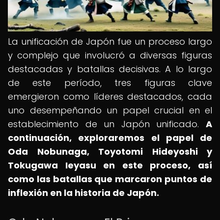
La unificación de Japón fue un proceso largo
y complejo que involucró a diversas figuras
destacadas y batallas decisivas. A lo largo
de este período, tres figuras clave
emergieron como líderes destacados, cada
uno desempeñando un papel crucial en el
establecimiento de un Japón unificado.
A
continuación, exploraremos el papel de
Oda Nobunaga, Toyotomi Hideyoshi y
Tokugawa Ieyasu en este proceso, así
como las batallas que marcaron puntos de
inflexión en la historia de Japón.