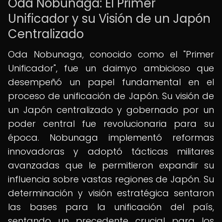
Oda Nobunaga: El Primer
Unificador y su Visión de un Japón
Centralizado
Oda Nobunaga, conocido como el "Primer
Unificador", fue un daimyo ambicioso que
desempeñó un papel fundamental en el
proceso de unificación de Japón. Su visión de
un Japón centralizado y gobernado por un
poder central fue revolucionaria para su
época. Nobunaga implementó reformas
innovadoras y adoptó tácticas militares
avanzadas que le permitieron expandir su
influencia sobre vastas regiones de Japón. Su
determinación y visión estratégica sentaron
las bases para la unificación del país,
sentando un precedente crucial para los