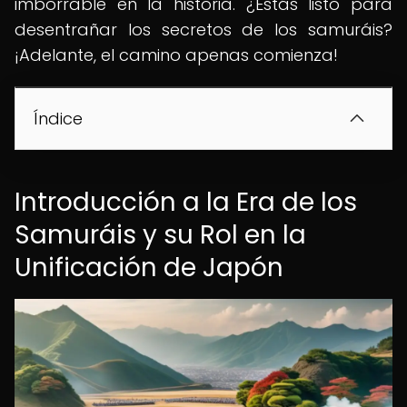
imborrable en la historia. ¿Estás listo para
desentrañar los secretos de los samuráis?
¡Adelante, el camino apenas comienza!
Índice
Introducción a la Era de los
Samuráis y su Rol en la
Unificación de Japón