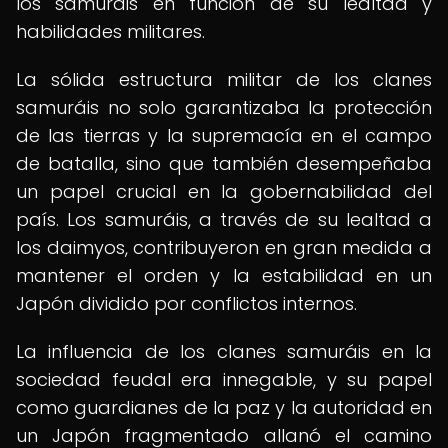
los samuráis en función de su lealtad y
habilidades militares.
La sólida estructura militar de los clanes
samuráis no solo garantizaba la protección
de las tierras y la supremacía en el campo
de batalla, sino que también desempeñaba
un papel crucial en la gobernabilidad del
país. Los samuráis, a través de su lealtad a
los daimyos, contribuyeron en gran medida a
mantener el orden y la estabilidad en un
Japón dividido por conflictos internos.
La influencia de los clanes samuráis en la
sociedad feudal era innegable, y su papel
como guardianes de la paz y la autoridad en
un Japón fragmentado allanó el camino