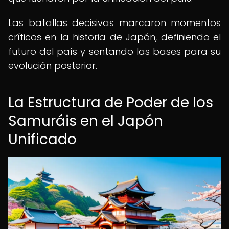
Las batallas decisivas marcaron momentos
críticos en la historia de Japón, definiendo el
futuro del país y sentando las bases para su
evolución posterior.
La Estructura de Poder de los
Samuráis en el Japón
Unificado