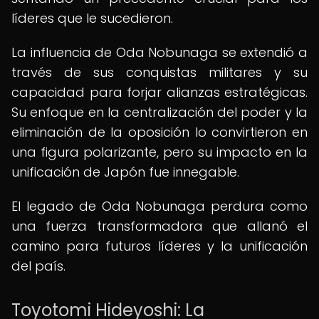
líderes que le sucedieron.
La influencia de Oda Nobunaga se extendió a
través de sus conquistas militares y su
capacidad para forjar alianzas estratégicas.
Su enfoque en la centralización del poder y la
eliminación de la oposición lo convirtieron en
una figura polarizante, pero su impacto en la
unificación de Japón fue innegable.
El legado de Oda Nobunaga perdura como
una fuerza transformadora que allanó el
camino para futuros líderes y la unificación
del país.
Toyotomi Hideyoshi: La