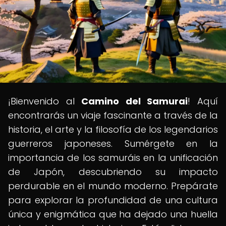
¡Bienvenido al
Camino del Samurai
! Aquí
encontrarás un viaje fascinante a través de la
historia, el arte y la filosofía de los legendarios
guerreros japoneses. Sumérgete en la
importancia de los samuráis en la unificación
de Japón, descubriendo su impacto
perdurable en el mundo moderno. Prepárate
para explorar la profundidad de una cultura
única y enigmática que ha dejado una huella