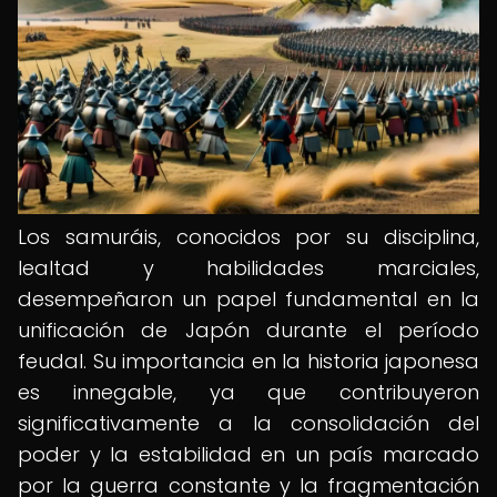
Los samuráis, conocidos por su disciplina,
lealtad y habilidades marciales,
desempeñaron un papel fundamental en la
unificación de Japón durante el período
feudal. Su importancia en la historia japonesa
es innegable, ya que contribuyeron
significativamente a la consolidación del
poder y la estabilidad en un país marcado
por la guerra constante y la fragmentación