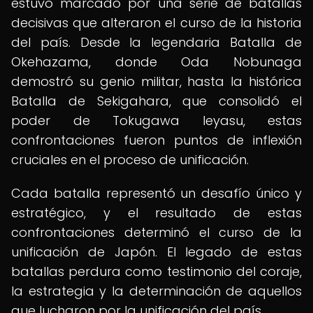
estuvo marcado por una serie de batallas
decisivas que alteraron el curso de la historia
del país. Desde la legendaria Batalla de
Okehazama, donde Oda Nobunaga
demostró su genio militar, hasta la histórica
Batalla de Sekigahara, que consolidó el
poder de Tokugawa Ieyasu, estas
confrontaciones fueron puntos de inflexión
cruciales en el proceso de unificación.
Cada batalla representó un desafío único y
estratégico, y el resultado de estas
confrontaciones determinó el curso de la
unificación de Japón. El legado de estas
batallas perdura como testimonio del coraje,
la estrategia y la determinación de aquellos
que lucharon por la unificación del país.