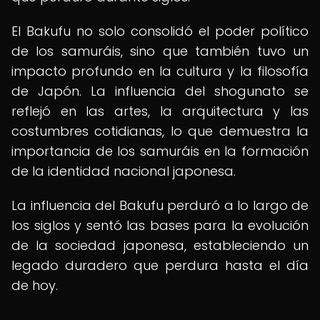
El Bakufu no solo consolidó el poder político
de los samuráis, sino que también tuvo un
impacto profundo en la cultura y la filosofía
de Japón. La influencia del shogunato se
reflejó en las artes, la arquitectura y las
costumbres cotidianas, lo que demuestra la
importancia de los samuráis en la formación
de la identidad nacional japonesa.
La influencia del Bakufu perduró a lo largo de
los siglos y sentó las bases para la evolución
de la sociedad japonesa, estableciendo un
legado duradero que perdura hasta el día
de hoy.