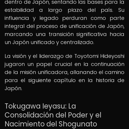
dentro de Japón, sentando las bases para la
estabilidad a largo plazo del país. Su
influencia y legado perduran como parte
integral del proceso de unificación de Japón,
marcando una transición significativa hacia
un Japón unificado y centralizado.
La visión y el liderazgo de Toyotomi Hideyoshi
jugaron un papel crucial en la continuación
de la misión unificadora, allanando el camino
para el siguiente capítulo en la historia de
Japón.
Tokugawa Ieyasu: La
Consolidación del Poder y el
Nacimiento del Shogunato