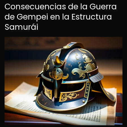
Consecuencias de la Guerra
de Gempei en la Estructura
Samurái