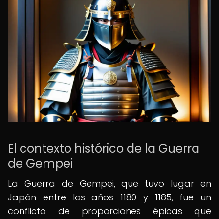
El contexto histórico de la Guerra
de Gempei
La Guerra de Gempei, que tuvo lugar en
Japón entre los años 1180 y 1185, fue un
conflicto de proporciones épicas que