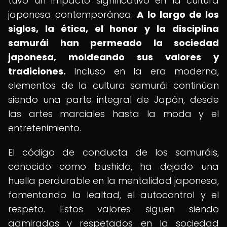
tuvo un impacto significativo en la cultura
japonesa contemporánea.
A lo largo de los
siglos, la ética, el honor y la disciplina
samurái han permeado la sociedad
japonesa, moldeando sus valores y
tradiciones.
Incluso en la era moderna,
elementos de la cultura samurái continúan
siendo una parte integral de Japón, desde
las artes marciales hasta la moda y el
entretenimiento.
El código de conducta de los samuráis,
conocido como bushido, ha dejado una
huella perdurable en la mentalidad japonesa,
fomentando la lealtad, el autocontrol y el
respeto. Estos valores siguen siendo
admirados y respetados en la sociedad