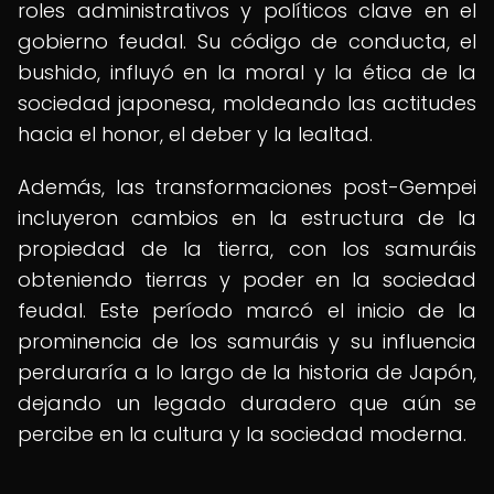
roles administrativos y políticos clave en el
gobierno feudal. Su código de conducta, el
bushido, influyó en la moral y la ética de la
sociedad japonesa, moldeando las actitudes
hacia el honor, el deber y la lealtad.
Además, las transformaciones post-Gempei
incluyeron cambios en la estructura de la
propiedad de la tierra, con los samuráis
obteniendo tierras y poder en la sociedad
feudal. Este período marcó el inicio de la
prominencia de los samuráis y su influencia
perduraría a lo largo de la historia de Japón,
dejando un legado duradero que aún se
percibe en la cultura y la sociedad moderna.