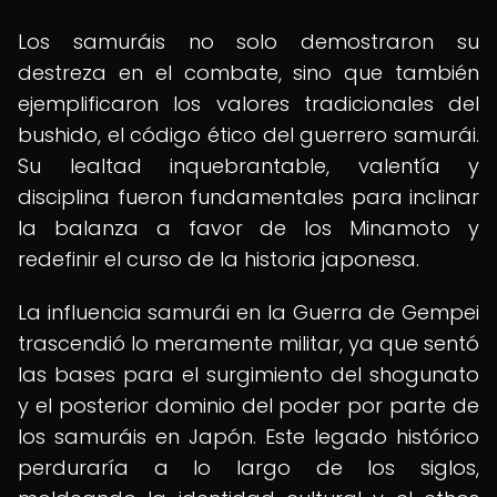
Los samuráis no solo demostraron su
destreza en el combate, sino que también
ejemplificaron los valores tradicionales del
bushido, el código ético del guerrero samurái.
Su lealtad inquebrantable, valentía y
disciplina fueron fundamentales para inclinar
la balanza a favor de los Minamoto y
redefinir el curso de la historia japonesa.
La influencia samurái en la Guerra de Gempei
trascendió lo meramente militar, ya que sentó
las bases para el surgimiento del shogunato
y el posterior dominio del poder por parte de
los samuráis en Japón. Este legado histórico
perduraría a lo largo de los siglos,