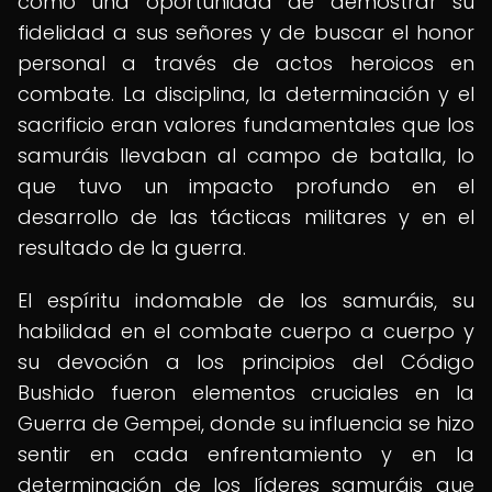
como una oportunidad de demostrar su
fidelidad a sus señores y de buscar el honor
personal a través de actos heroicos en
combate. La disciplina, la determinación y el
sacrificio eran valores fundamentales que los
samuráis llevaban al campo de batalla, lo
que tuvo un impacto profundo en el
desarrollo de las tácticas militares y en el
resultado de la guerra.
El espíritu indomable de los samuráis, su
habilidad en el combate cuerpo a cuerpo y
su devoción a los principios del Código
Bushido fueron elementos cruciales en la
Guerra de Gempei, donde su influencia se hizo
sentir en cada enfrentamiento y en la
determinación de los líderes samuráis que