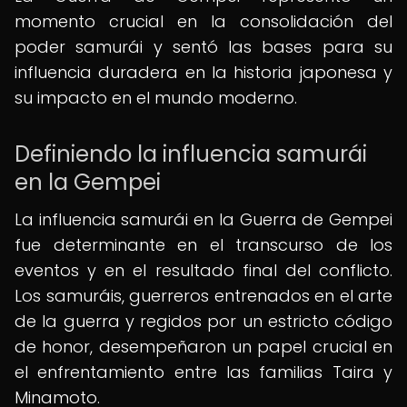
momento crucial en la consolidación del
poder samurái y sentó las bases para su
influencia duradera en la historia japonesa y
su impacto en el mundo moderno.
Definiendo la influencia samurái
en la Gempei
La influencia samurái en la Guerra de Gempei
fue determinante en el transcurso de los
eventos y en el resultado final del conflicto.
Los samuráis, guerreros entrenados en el arte
de la guerra y regidos por un estricto código
de honor, desempeñaron un papel crucial en
el enfrentamiento entre las familias Taira y
Minamoto.