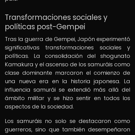
Transformaciones sociales y
políticas post-Gempei
Tras la guerra de Gempei, Japón experimentó
significativas transformaciones sociales y
políticas. La consolidación del shogunato
Kamakura y el ascenso de los samuráis como
clase dominante marcaron el comienzo de
una nueva era en la historia japonesa. La
influencia samurái se extendió más allá del
ámbito militar y se hizo sentir en todos los
aspectos de la sociedad.
Los samuráis no solo se destacaron como
guerreros, sino que también desempeñaron