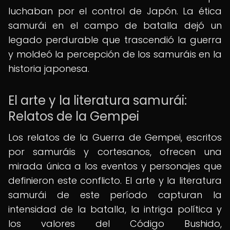
luchaban por el control de Japón. La ética
samurái en el campo de batalla dejó un
legado perdurable que trascendió la guerra
y moldeó la percepción de los samuráis en la
historia japonesa.
El arte y la literatura samurái:
Relatos de la Gempei
Los relatos de la Guerra de Gempei, escritos
por samuráis y cortesanos, ofrecen una
mirada única a los eventos y personajes que
definieron este conflicto. El arte y la literatura
samurái de este período capturan la
intensidad de la batalla, la intriga política y
los valores del Código Bushido,