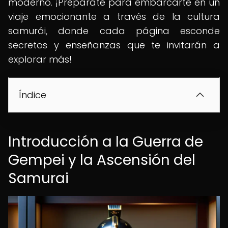
moderno. ¡Prepárate para embarcarte en un
viaje emocionante a través de la cultura
samurái, donde cada página esconde
secretos y enseñanzas que te invitarán a
explorar más!
Índice
Introducción a la Guerra de
Gempei y la Ascensión del
Samurai