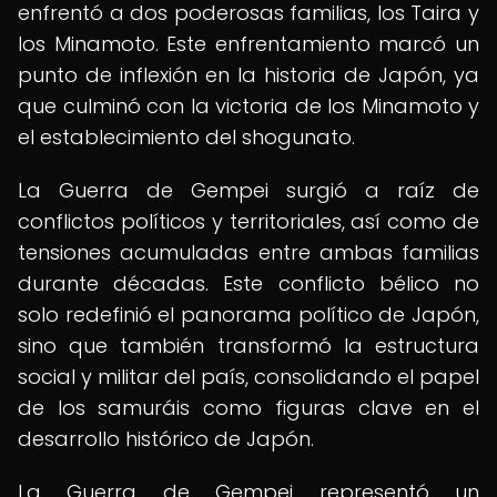
enfrentó a dos poderosas familias, los Taira y
los Minamoto. Este enfrentamiento marcó un
punto de inflexión en la historia de Japón, ya
que culminó con la victoria de los Minamoto y
el establecimiento del shogunato.
La Guerra de Gempei surgió a raíz de
conflictos políticos y territoriales, así como de
tensiones acumuladas entre ambas familias
durante décadas. Este conflicto bélico no
solo redefinió el panorama político de Japón,
sino que también transformó la estructura
social y militar del país, consolidando el papel
de los samuráis como figuras clave en el
desarrollo histórico de Japón.
La Guerra de Gempei representó un