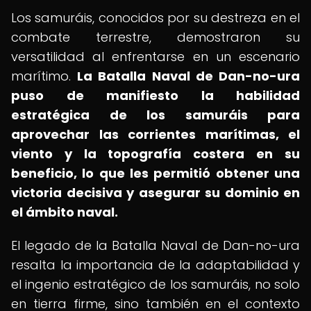
Los samuráis, conocidos por su destreza en el
combate terrestre, demostraron su
versatilidad al enfrentarse en un escenario
marítimo.
La Batalla Naval de Dan-no-ura
puso de manifiesto la habilidad
estratégica de los samuráis para
aprovechar las corrientes marítimas, el
viento y la topografía costera en su
beneficio, lo que les permitió obtener una
victoria decisiva y asegurar su dominio en
el ámbito naval.
El legado de la Batalla Naval de Dan-no-ura
resalta la importancia de la adaptabilidad y
el ingenio estratégico de los samuráis, no solo
en tierra firme, sino también en el contexto