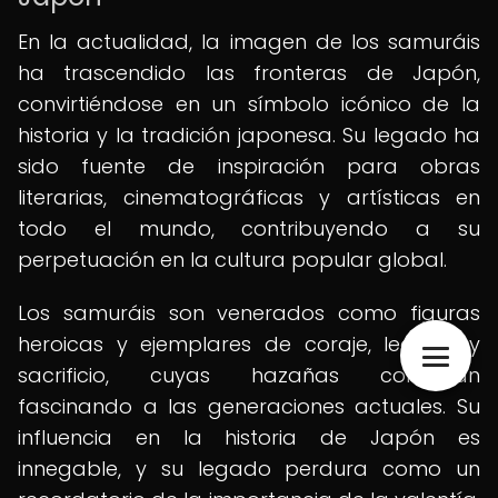
En la actualidad, la imagen de los samuráis
ha trascendido las fronteras de Japón,
convirtiéndose en un símbolo icónico de la
historia y la tradición japonesa. Su legado ha
sido fuente de inspiración para obras
literarias, cinematográficas y artísticas en
todo el mundo, contribuyendo a su
perpetuación en la cultura popular global.
Los samuráis son venerados como figuras
heroicas y ejemplares de coraje, lealtad y
sacrificio, cuyas hazañas continúan
fascinando a las generaciones actuales. Su
influencia en la historia de Japón es
innegable, y su legado perdura como un