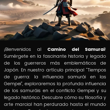
¡Bienvenidos al
Camino del Samurai
!
Sumérgete en la fascinante historia y legado
de los guerreros más emblemáticos de
Japón. En nuestro artículo principal "Tiempos
de guerra: la influencia samurái en las
Gempei", exploraremos la profunda influencia
de los samuráis en el conflicto Gempei y su
legado histórico. Descubre cómo su filosofía y
arte marcial han perdurado hasta el mundo