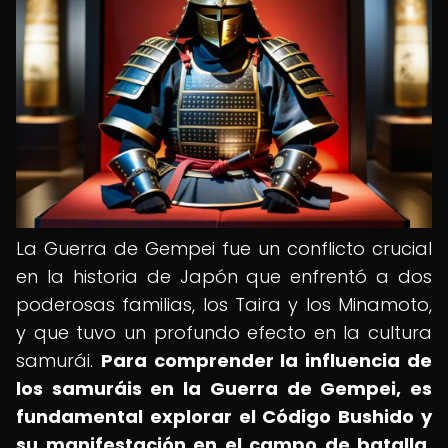
La Guerra de Gempei fue un conflicto crucial
en la historia de Japón que enfrentó a dos
poderosas familias, los Taira y los Minamoto,
y que tuvo un profundo efecto en la cultura
samurái.
Para comprender la influencia de
los samuráis en la Guerra de Gempei, es
fundamental explorar el Código Bushido y
su manifestación en el campo de batalla,