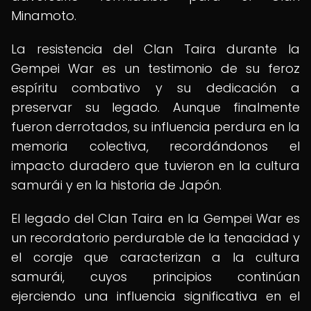
Minamoto.
La resistencia del Clan Taira durante la
Gempei War es un testimonio de su feroz
espíritu combativo y su dedicación a
preservar su legado. Aunque finalmente
fueron derrotados, su influencia perdura en la
memoria colectiva, recordándonos el
impacto duradero que tuvieron en la cultura
samurái y en la historia de Japón.
El legado del Clan Taira en la Gempei War es
un recordatorio perdurable de la tenacidad y
el coraje que caracterizan a la cultura
samurái, cuyos principios continúan
ejerciendo una influencia significativa en el