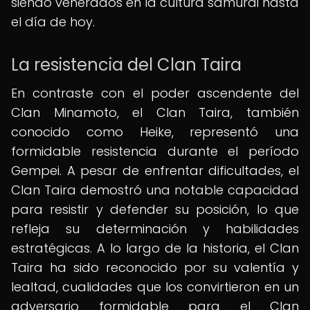
siendo venerados en la cultura samurái hasta
el día de hoy.
La resistencia del Clan Taira
En contraste con el poder ascendente del
Clan Minamoto, el Clan Taira, también
conocido como Heike, representó una
formidable resistencia durante el período
Gempei. A pesar de enfrentar dificultades, el
Clan Taira demostró una notable capacidad
para resistir y defender su posición, lo que
refleja su determinación y habilidades
estratégicas. A lo largo de la historia, el Clan
Taira ha sido reconocido por su valentía y
lealtad, cualidades que los convirtieron en un
adversario formidable para el Clan