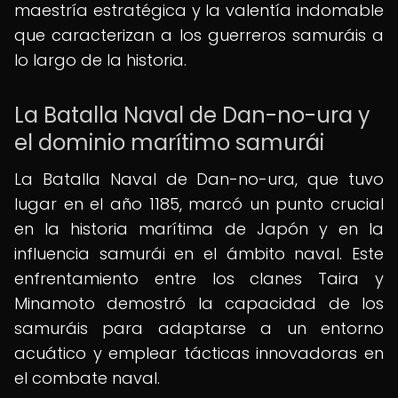
maestría estratégica y la valentía indomable
que caracterizan a los guerreros samuráis a
lo largo de la historia.
La Batalla Naval de Dan-no-ura y
el dominio marítimo samurái
La Batalla Naval de Dan-no-ura, que tuvo
lugar en el año 1185, marcó un punto crucial
en la historia marítima de Japón y en la
influencia samurái en el ámbito naval. Este
enfrentamiento entre los clanes Taira y
Minamoto demostró la capacidad de los
samuráis para adaptarse a un entorno
acuático y emplear tácticas innovadoras en
el combate naval.