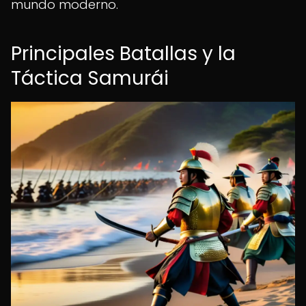
mundo moderno.
Principales Batallas y la
Táctica Samurái