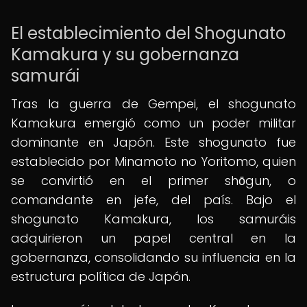
El establecimiento del Shogunato
Kamakura y su gobernanza
samurái
Tras la guerra de Gempei, el shogunato
Kamakura emergió como un poder militar
dominante en Japón. Este shogunato fue
establecido por Minamoto no Yoritomo, quien
se convirtió en el primer shōgun, o
comandante en jefe, del país. Bajo el
shogunato Kamakura, los samuráis
adquirieron un papel central en la
gobernanza, consolidando su influencia en la
estructura política de Japón.