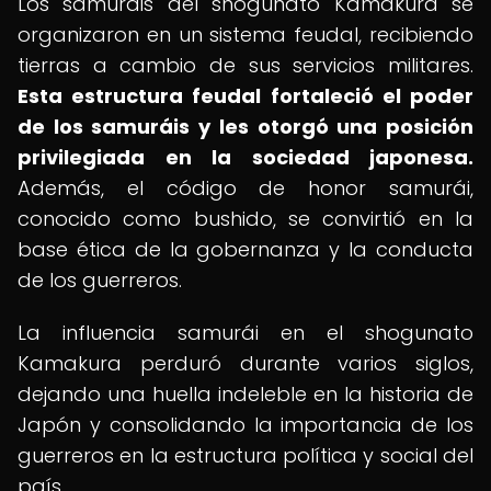
Los samuráis del shogunato Kamakura se
organizaron en un sistema feudal, recibiendo
tierras a cambio de sus servicios militares.
Esta estructura feudal fortaleció el poder
de los samuráis y les otorgó una posición
privilegiada en la sociedad japonesa.
Además, el código de honor samurái,
conocido como bushido, se convirtió en la
base ética de la gobernanza y la conducta
de los guerreros.
La influencia samurái en el shogunato
Kamakura perduró durante varios siglos,
dejando una huella indeleble en la historia de
Japón y consolidando la importancia de los
guerreros en la estructura política y social del
país.