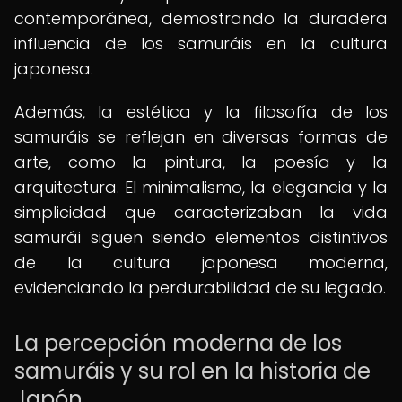
contemporánea, demostrando la duradera
influencia de los samuráis en la cultura
japonesa.
Además, la estética y la filosofía de los
samuráis se reflejan en diversas formas de
arte, como la pintura, la poesía y la
arquitectura. El minimalismo, la elegancia y la
simplicidad que caracterizaban la vida
samurái siguen siendo elementos distintivos
de la cultura japonesa moderna,
evidenciando la perdurabilidad de su legado.
La percepción moderna de los
samuráis y su rol en la historia de
Japón