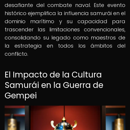
desafiante del combate naval. Este evento
histórico ejemplifica la influencia samurái en el
dominio marítimo y su capacidad para
trascender las limitaciones convencionales,
consolidando su legado como maestros de
la estrategia en todos los ámbitos del
conflicto.
El Impacto de la Cultura
Samurái en la Guerra de
Gempei