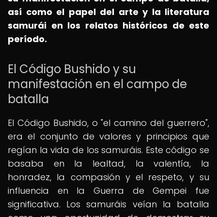
así como el papel del arte y la literatura
samurái en los relatos históricos de este
período.
El Código Bushido y su
manifestación en el campo de
batalla
El Código Bushido, o "el camino del guerrero",
era el conjunto de valores y principios que
regían la vida de los samuráis. Este código se
basaba en la lealtad, la valentía, la
honradez, la compasión y el respeto, y su
influencia en la Guerra de Gempei fue
significativa. Los samuráis veían la batalla