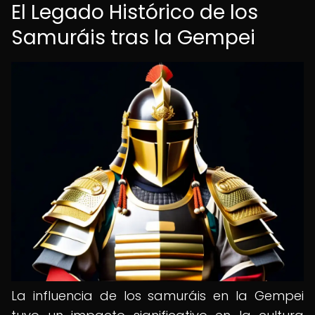
El Legado Histórico de los
Samuráis tras la Gempei
La influencia de los samuráis en la Gempei