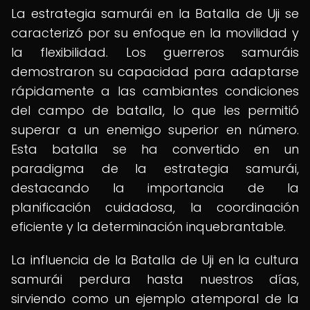
La estrategia samurái en la Batalla de Uji se
caracterizó por su enfoque en la movilidad y
la flexibilidad. Los guerreros samuráis
demostraron su capacidad para adaptarse
rápidamente a las cambiantes condiciones
del campo de batalla, lo que les permitió
superar a un enemigo superior en número.
Esta batalla se ha convertido en un
paradigma de la estrategia samurái,
destacando la importancia de la
planificación cuidadosa, la coordinación
eficiente y la determinación inquebrantable.
La influencia de la Batalla de Uji en la cultura
samurái perdura hasta nuestros días,
sirviendo como un ejemplo atemporal de la