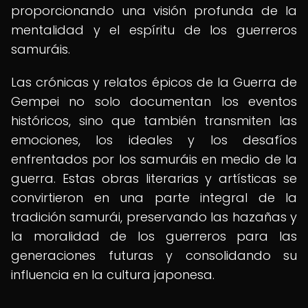
proporcionando una visión profunda de la
mentalidad y el espíritu de los guerreros
samuráis.
Las crónicas y relatos épicos de la Guerra de
Gempei no solo documentan los eventos
históricos, sino que también transmiten las
emociones, los ideales y los desafíos
enfrentados por los samuráis en medio de la
guerra. Estas obras literarias y artísticas se
convirtieron en una parte integral de la
tradición samurái, preservando las hazañas y
la moralidad de los guerreros para las
generaciones futuras y consolidando su
influencia en la cultura japonesa.