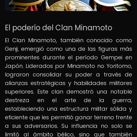
El poderío del Clan Minamoto
El Clan Minamoto, también conocido como
Genji, emergió como una de las figuras más
prominentes durante el período Gempei en
Japón. Liderados por Minamoto no Yoritomo,
lograron consolidar su poder a través de
alianzas estratégicas y habilidades militares
superiores. Este clan demostró una notable
destreza en el arte de la guerra,
estableciendo una estructura militar sólida y
eficiente que les permitió ganar terreno frente
a sus adversarios. Su influencia no solo se
limitó al ámbito bélico, sino que también