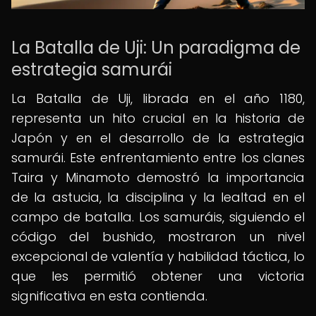
La Batalla de Uji: Un paradigma de
estrategia samurái
La Batalla de Uji, librada en el año 1180,
representa un hito crucial en la historia de
Japón y en el desarrollo de la estrategia
samurái. Este enfrentamiento entre los clanes
Taira y Minamoto demostró la importancia
de la astucia, la disciplina y la lealtad en el
campo de batalla. Los samuráis, siguiendo el
código del bushido, mostraron un nivel
excepcional de valentía y habilidad táctica, lo
que les permitió obtener una victoria
significativa en esta contienda.