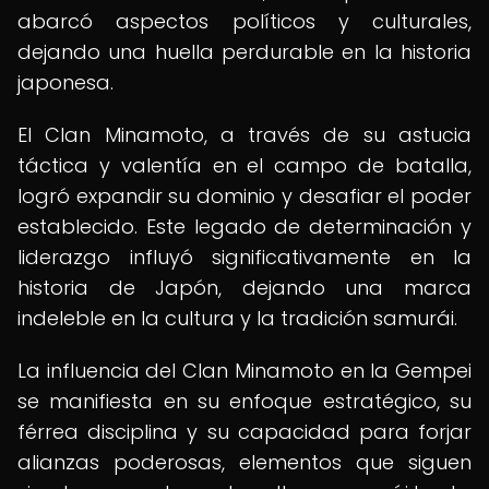
abarcó aspectos políticos y culturales,
dejando una huella perdurable en la historia
japonesa.
El Clan Minamoto, a través de su astucia
táctica y valentía en el campo de batalla,
logró expandir su dominio y desafiar el poder
establecido. Este legado de determinación y
liderazgo influyó significativamente en la
historia de Japón, dejando una marca
indeleble en la cultura y la tradición samurái.
La influencia del Clan Minamoto en la Gempei
se manifiesta en su enfoque estratégico, su
férrea disciplina y su capacidad para forjar
alianzas poderosas, elementos que siguen