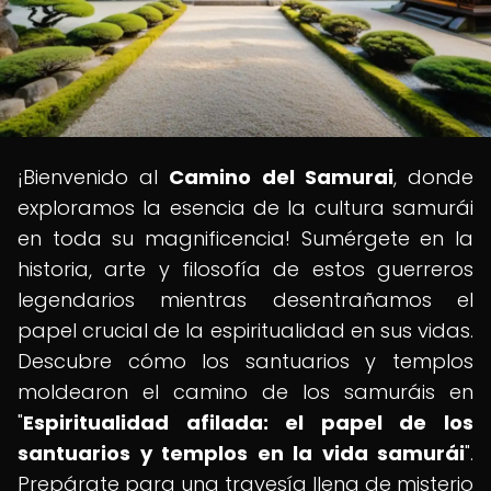
¡Bienvenido al
Camino del Samurai
, donde
exploramos la esencia de la cultura samurái
en toda su magnificencia! Sumérgete en la
historia, arte y filosofía de estos guerreros
legendarios mientras desentrañamos el
papel crucial de la espiritualidad en sus vidas.
Descubre cómo los santuarios y templos
moldearon el camino de los samuráis en
"
Espiritualidad afilada: el papel de los
santuarios y templos en la vida samurái
".
Prepárate para una travesía llena de misterio