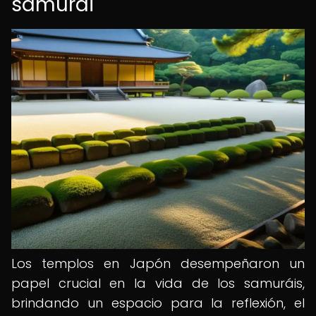
samurái
Los templos en Japón desempeñaron un
papel crucial en la vida de los samuráis,
brindando un espacio para la reflexión, el