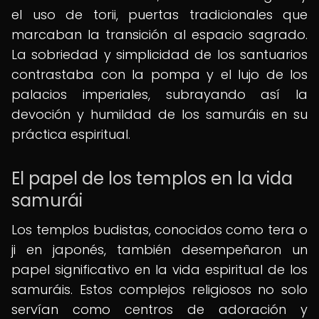
el uso de torii, puertas tradicionales que
marcaban la transición al espacio sagrado.
La sobriedad y simplicidad de los santuarios
contrastaba con la pompa y el lujo de los
palacios imperiales, subrayando así la
devoción y humildad de los samuráis en su
práctica espiritual.
El papel de los templos en la vida
samurái
Los templos budistas, conocidos como tera o
ji en japonés, también desempeñaron un
papel significativo en la vida espiritual de los
samuráis. Estos complejos religiosos no solo
servían como centros de adoración y