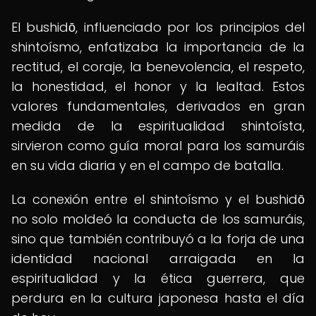
El bushidō, influenciado por los principios del
shintoísmo, enfatizaba la importancia de la
rectitud, el coraje, la benevolencia, el respeto,
la honestidad, el honor y la lealtad. Estos
valores fundamentales, derivados en gran
medida de la espiritualidad shintoísta,
sirvieron como guía moral para los samuráis
en su vida diaria y en el campo de batalla.
La conexión entre el shintoísmo y el bushidō
no solo moldeó la conducta de los samuráis,
sino que también contribuyó a la forja de una
identidad nacional arraigada en la
espiritualidad y la ética guerrera, que
perdura en la cultura japonesa hasta el día