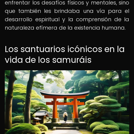
enfrentar los desafíos físicos y mentales, sino
que también les brindaba una vía para el
desarrollo espiritual y la comprensión de la
naturaleza efímera de la existencia humana.
Los santuarios icónicos en la
vida de los samuráis