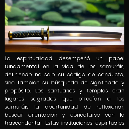
La espiritualidad desempeñó un papel
fundamental en la vida de los samuráis,
definiendo no solo su código de conducta,
sino también su búsqueda de significado y
propósito. Los santuarios y templos eran
lugares sagrados que ofrecían a los
samuráis la oportunidad de reflexionar,
buscar orientación y conectarse con lo
trascendental. Estas instituciones espirituales