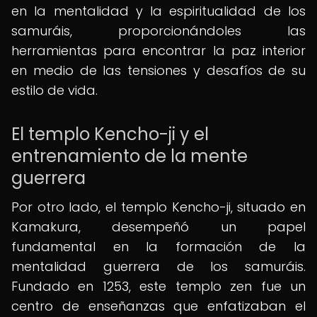
en la mentalidad y la espiritualidad de los
samuráis, proporcionándoles las
herramientas para encontrar la paz interior
en medio de las tensiones y desafíos de su
estilo de vida.
El templo Kencho-ji y el
entrenamiento de la mente
guerrera
Por otro lado, el templo Kencho-ji, situado en
Kamakura, desempeñó un papel
fundamental en la formación de la
mentalidad guerrera de los samuráis.
Fundado en 1253, este templo zen fue un
centro de enseñanzas que enfatizaban el