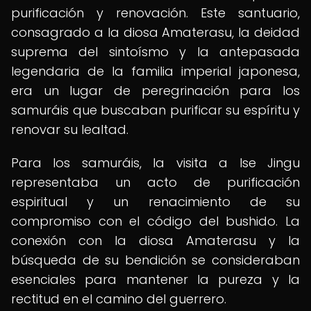
purificación y renovación. Este santuario,
consagrado a la diosa Amaterasu, la deidad
suprema del sintoísmo y la antepasada
legendaria de la familia imperial japonesa,
era un lugar de peregrinación para los
samuráis que buscaban purificar su espíritu y
renovar su lealtad.
Para los samuráis, la visita a Ise Jingu
representaba un acto de purificación
espiritual y un renacimiento de su
compromiso con el código del bushido. La
conexión con la diosa Amaterasu y la
búsqueda de su bendición se consideraban
esenciales para mantener la pureza y la
rectitud en el camino del guerrero.