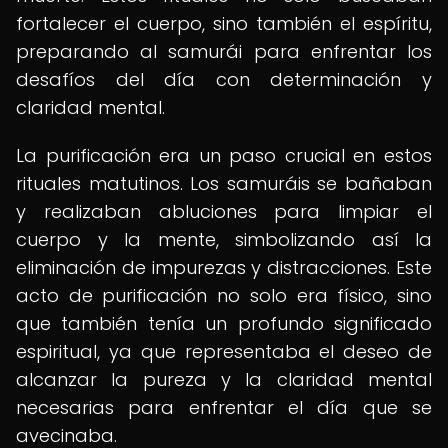
fortalecer el cuerpo, sino también el espíritu,
preparando al samurái para enfrentar los
desafíos del día con determinación y
claridad mental.
La purificación era un paso crucial en estos
rituales matutinos. Los samuráis se bañaban
y realizaban abluciones para limpiar el
cuerpo y la mente, simbolizando así la
eliminación de impurezas y distracciones. Este
acto de purificación no solo era físico, sino
que también tenía un profundo significado
espiritual, ya que representaba el deseo de
alcanzar la pureza y la claridad mental
necesarias para enfrentar el día que se
avecinaba.