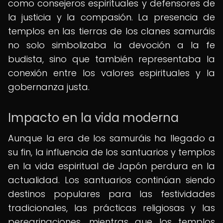
como consejeros espirituales y defensores de
la justicia y la compasión. La presencia de
templos en las tierras de los clanes samuráis
no solo simbolizaba la devoción a la fe
budista, sino que también representaba la
conexión entre los valores espirituales y la
gobernanza justa.
Impacto en la vida moderna
Aunque la era de los samuráis ha llegado a
su fin, la influencia de los santuarios y templos
en la vida espiritual de Japón perdura en la
actualidad. Los santuarios continúan siendo
destinos populares para las festividades
tradicionales, las prácticas religiosas y las
peregrinaciones, mientras que los templos