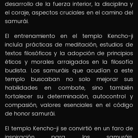
desarrollo de la fuerza interior, la disciplina y
el coraje, aspectos cruciales en el camino del
samurái.
El entrenamiento en el templo Kencho-ji
incluía prácticas de meditación, estudios de
textos filosóficos y la adopción de principios
éticos y morales arraigados en la filosofía
budista. Los samuráis que acudían a este
templo buscaban no solo mejorar sus
habilidades en combate, sino también
fortalecer su determinación, autocontrol y
compasión, valores esenciales en el código
de honor samurái.
El templo Kencho-ji se convirtió en un faro de
inspiración para los samuráis,