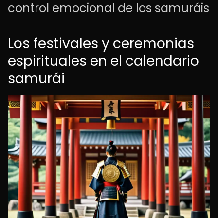
control emocional de los samuráis
Los festivales y ceremonias
espirituales en el calendario
samurái