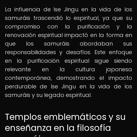
La influencia de Ise Jingu en la vida de los
samuráis trascendió lo espiritual, ya que su
compromiso con la purificación y la
renovación espiritual impactó en la forma en
que los samuráis abordaban sus
responsabilidades y desafíos. Este enfoque
en la purificación espiritual sigue siendo
relevante en la cultura japonesa
contemporánea, demostrando el impacto
perdurable de Ise Jingu en la vida de los
samuráis y su legado espiritual.
Templos emblemáticos y su
enseñanza en la filosofía