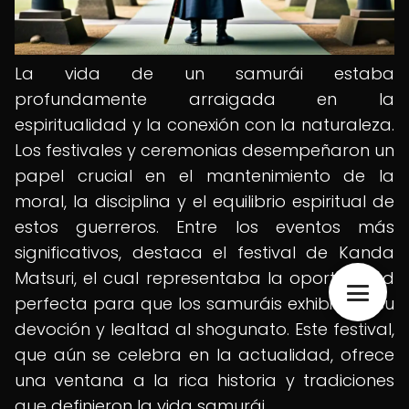
La vida de un samurái estaba
profundamente arraigada en la
espiritualidad y la conexión con la naturaleza.
Los festivales y ceremonias desempeñaron un
papel crucial en el mantenimiento de la
moral, la disciplina y el equilibrio espiritual de
estos guerreros. Entre los eventos más
significativos, destaca el festival de Kanda
Matsuri, el cual representaba la oportunidad
perfecta para que los samuráis exhibieran su
devoción y lealtad al shogunato. Este festival,
que aún se celebra en la actualidad, ofrece
una ventana a la rica historia y tradiciones
que definieron la vida samurái.