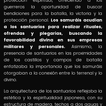
protección espiritual, ofreciendo a los
guerreros la oportunidad de buscar
bendiciones para la batalla, la victoria y la
protección personal.
Los samuráis acudían
a los santuarios para realizar rituales,
ofrendas y plegarias, buscando la
favorabilidad divina en sus empresas
militares y personales.
Asimismo, la
presencia de santuarios en las proximidades
de los castillos y campos de batalla
enfatizaba la importancia que los samuráis
otorgaban a la conexión entre lo terrenal y lo
divino.
La arquitectura de los santuarios reflejaba la
estética y la espiritualidad japonesa, con su
estructura de madera, techos a dos aguas y