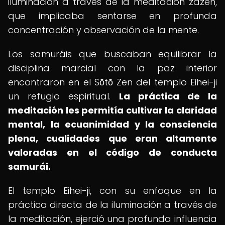
iluminación a través de la meditación zazen,
que implicaba sentarse en profunda
concentración y observación de la mente.
Los samuráis que buscaban equilibrar la
disciplina marcial con la paz interior
encontraron en el Sōtō Zen del templo Eihei-ji
un refugio espiritual.
La práctica de la
meditación les permitía cultivar la claridad
mental, la ecuanimidad y la consciencia
plena, cualidades que eran altamente
valoradas en el código de conducta
samurái.
El templo Eihei-ji, con su enfoque en la
práctica directa de la iluminación a través de
la meditación, ejerció una profunda influencia