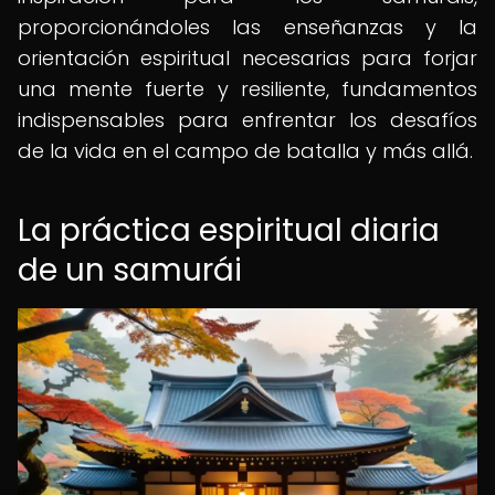
proporcionándoles las enseñanzas y la
orientación espiritual necesarias para forjar
una mente fuerte y resiliente, fundamentos
indispensables para enfrentar los desafíos
de la vida en el campo de batalla y más allá.
La práctica espiritual diaria
de un samurái