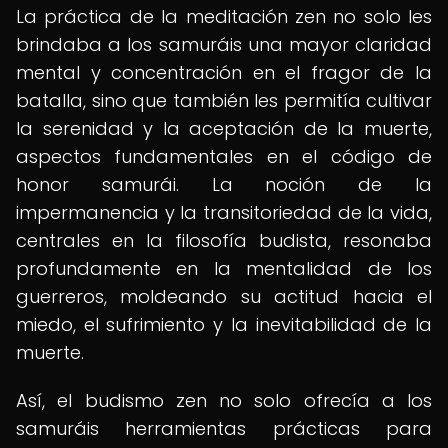
La práctica de la meditación zen no solo les
brindaba a los samuráis una mayor claridad
mental y concentración en el fragor de la
batalla, sino que también les permitía cultivar
la serenidad y la aceptación de la muerte,
aspectos fundamentales en el código de
honor samurái. La noción de la
impermanencia y la transitoriedad de la vida,
centrales en la filosofía budista, resonaba
profundamente en la mentalidad de los
guerreros, moldeando su actitud hacia el
miedo, el sufrimiento y la inevitabilidad de la
muerte.
Así, el budismo zen no solo ofrecía a los
samuráis herramientas prácticas para