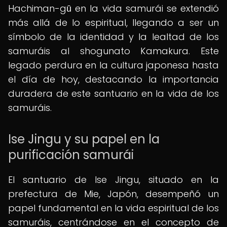
Hachiman-gū en la vida samurái se extendió
más allá de lo espiritual, llegando a ser un
símbolo de la identidad y la lealtad de los
samuráis al shogunato Kamakura. Este
legado perdura en la cultura japonesa hasta
el día de hoy, destacando la importancia
duradera de este santuario en la vida de los
samuráis.
Ise Jingu y su papel en la
purificación samurái
El santuario de Ise Jingu, situado en la
prefectura de Mie, Japón, desempeñó un
papel fundamental en la vida espiritual de los
samuráis, centrándose en el concepto de