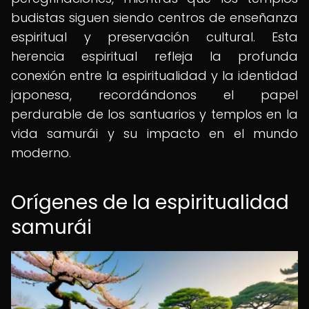
budistas siguen siendo centros de enseñanza
espiritual y preservación cultural. Esta
herencia espiritual refleja la profunda
conexión entre la espiritualidad y la identidad
japonesa, recordándonos el papel
perdurable de los santuarios y templos en la
vida samurái y su impacto en el mundo
moderno.
Orígenes de la espiritualidad
samurái