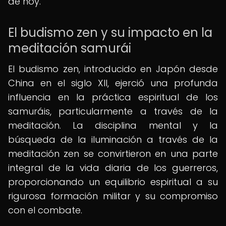
de hoy.
El budismo zen y su impacto en la
meditación samurái
El budismo zen, introducido en Japón desde
China en el siglo XII, ejerció una profunda
influencia en la práctica espiritual de los
samuráis, particularmente a través de la
meditación. La disciplina mental y la
búsqueda de la iluminación a través de la
meditación zen se convirtieron en una parte
integral de la vida diaria de los guerreros,
proporcionando un equilibrio espiritual a su
rigurosa formación militar y su compromiso
con el combate.