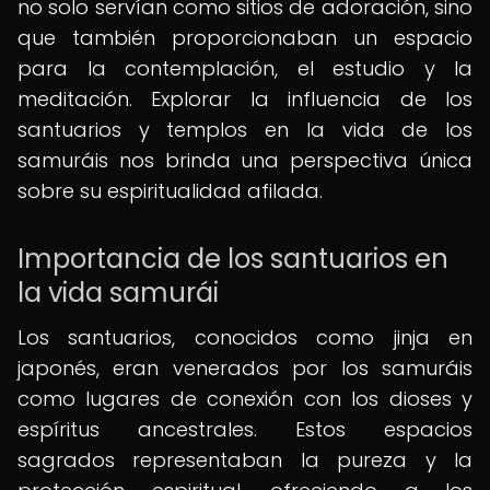
no solo servían como sitios de adoración, sino
que también proporcionaban un espacio
para la contemplación, el estudio y la
meditación. Explorar la influencia de los
santuarios y templos en la vida de los
samuráis nos brinda una perspectiva única
sobre su espiritualidad afilada.
Importancia de los santuarios en
la vida samurái
Los santuarios, conocidos como jinja en
japonés, eran venerados por los samuráis
como lugares de conexión con los dioses y
espíritus ancestrales. Estos espacios
sagrados representaban la pureza y la