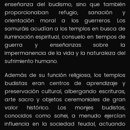
enseñanza del budismo, sino que también
proporcionaban refugio, sanación y
orientación moral a los guerreros. Los
samuráis acudían a los templos en busca de
iluminación espiritual, consuelo en tiempos de
guerra y enseñanzas sobre la
impermanencia de la vida y la naturaleza del
sufrimiento humano.
Además de su función religiosa, los templos
budistas eran centros de aprendizaje y
preservación cultural, albergando escrituras,
arte sacro y objetos ceremoniales de gran
valor histórico. Los monjes budistas,
conocidos como sohei, a menudo ejercían
influencia en la sociedad feudal, actuando