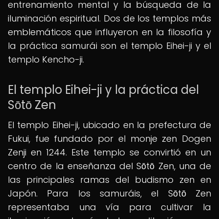
entrenamiento mental y la búsqueda de la
iluminación espiritual. Dos de los templos más
emblemáticos que influyeron en la filosofía y
la práctica samurái son el templo Eihei-ji y el
templo Kencho-ji.
El templo Eihei-ji y la práctica del
Sōtō Zen
El templo Eihei-ji, ubicado en la prefectura de
Fukui, fue fundado por el monje zen Dogen
Zenji en 1244. Este templo se convirtió en un
centro de la enseñanza del Sōtō Zen, una de
las principales ramas del budismo zen en
Japón. Para los samuráis, el Sōtō Zen
representaba una vía para cultivar la