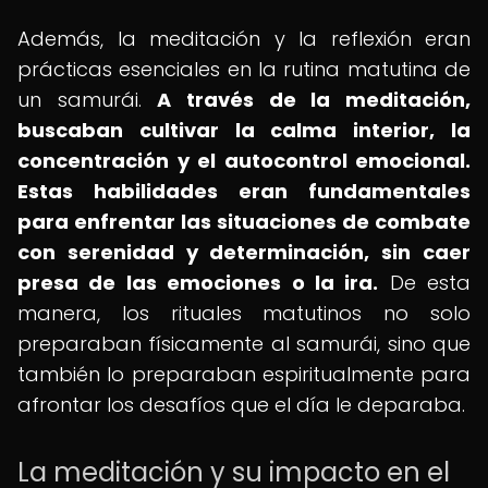
Además, la meditación y la reflexión eran
prácticas esenciales en la rutina matutina de
un samurái.
A través de la meditación,
buscaban cultivar la calma interior, la
concentración y el autocontrol emocional.
Estas habilidades eran fundamentales
para enfrentar las situaciones de combate
con serenidad y determinación, sin caer
presa de las emociones o la ira.
De esta
manera, los rituales matutinos no solo
preparaban físicamente al samurái, sino que
también lo preparaban espiritualmente para
afrontar los desafíos que el día le deparaba.
La meditación y su impacto en el