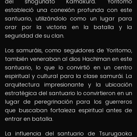
del shogunato Kamakura. Yoritomo
estableció una conexión profunda con este
santuario, utilizándolo como un lugar para
orar por la victoria en la batalla y la
seguridad de su clan.
Los samuráis, como seguidores de Yoritomo,
también veneraban al dios Hachiman en este
santuario, lo que lo convirtió en un centro
espiritual y cultural para la clase samurái. La
arquitectura impresionante y la ubicación
estratégica del santuario lo convirtieron en un
lugar de peregrinación para los guerreros
que buscaban fortaleza espiritual antes de
entrar en batalla.
La influencia del santuario de Tsurugaoka