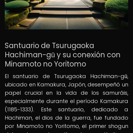
Santuario de Tsurugaoka
Hachiman-gū y su conexión con
Minamoto no Yoritomo
El santuario de Tsurugaoka Hachiman-gū,
ubicado en Kamakura, Japón, desempeñó un
papel crucial en la vida de los samuráis,
especialmente durante el período Kamakura
(1185-1333). Este santuario, dedicado a
Hachiman, el dios de la guerra, fue fundado
por Minamoto no Yoritomo, el primer shogun