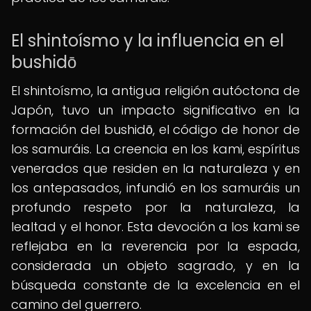
El shintoísmo y la influencia en el
bushidō
El shintoísmo, la antigua religión autóctona de
Japón, tuvo un impacto significativo en la
formación del bushidō, el código de honor de
los samuráis. La creencia en los kami, espíritus
venerados que residen en la naturaleza y en
los antepasados, infundió en los samuráis un
profundo respeto por la naturaleza, la
lealtad y el honor. Esta devoción a los kami se
reflejaba en la reverencia por la espada,
considerada un objeto sagrado, y en la
búsqueda constante de la excelencia en el
camino del guerrero.