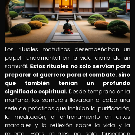
Los rituales matutinos desempeñaban un
papel fundamental en la vida diaria de un
samurái.
Estos rituales no solo servían para
preparar al guerrero para el combate, sino
que también tenían un profundo
significado espiritual.
Desde temprano en la
mañana, los samuráis llevaban a cabo una
serie de prácticas que incluían la purificación,
la meditación, el entrenamiento en artes
marciales y la reflexión sobre la vida y la
muerte. Estos rituales no solo buscaban