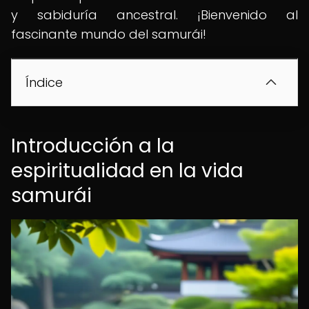
y sabiduría ancestral. ¡Bienvenido al
fascinante mundo del samurái!
Índice
Introducción a la
espiritualidad en la vida
samurái