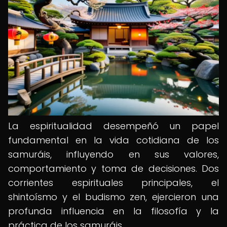
La espiritualidad desempeñó un papel
fundamental en la vida cotidiana de los
samuráis, influyendo en sus valores,
comportamiento y toma de decisiones. Dos
corrientes espirituales principales, el
shintoísmo y el budismo zen, ejercieron una
profunda influencia en la filosofía y la
práctica de los samuráis.