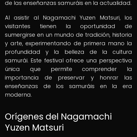
de las enseñanzas samuráis en la actualidad.
Al asistir al Nagamachi Yuzen Matsuri, los
visitantes tienen la oportunidad de
sumergirse en un mundo de tradición, historia
y arte, experimentando de primera mano la
profundidad y la belleza de la cultura
samurái. Este festival ofrece una perspectiva
única que permite comprender la
importancia de preservar y honrar las
enseñanzas de los samuráis en la era
moderna.
Orígenes del Nagamachi
Yuzen Matsuri