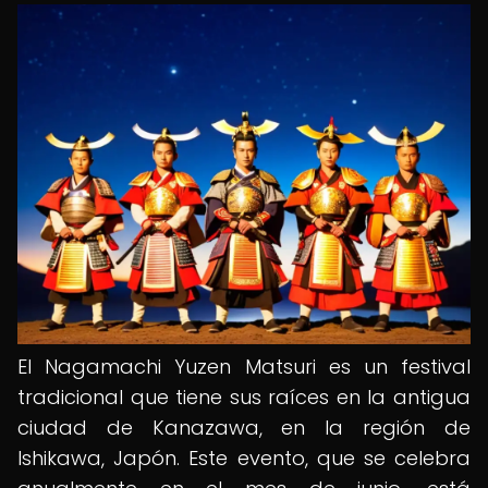
El Nagamachi Yuzen Matsuri es un festival
tradicional que tiene sus raíces en la antigua
ciudad de Kanazawa, en la región de
Ishikawa, Japón. Este evento, que se celebra