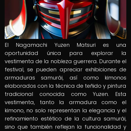
El Nagamachi Yuzen Matsuri es una
oportunidad única para explorar la
vestimenta de la nobleza guerrera. Durante el
festival, se pueden apreciar exhibiciones de
armaduras samurái, así como kimonos
elaborados con la técnica de teñido y pintura
tradicional conocida como Yuzen. Esta
vestimenta, tanto la armadura como el
kimono, no solo representan la elegancia y el
refinamiento estético de la cultura samurái,
sino que también reflejan la funcionalidad y