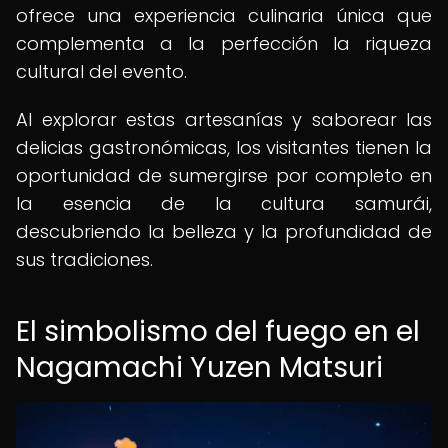
ofrece una experiencia culinaria única que
complementa a la perfección la riqueza
cultural del evento.
Al explorar estas artesanías y saborear las
delicias gastronómicas, los visitantes tienen la
oportunidad de sumergirse por completo en
la esencia de la cultura samurái,
descubriendo la belleza y la profundidad de
sus tradiciones.
El simbolismo del fuego en el
Nagamachi Yuzen Matsuri