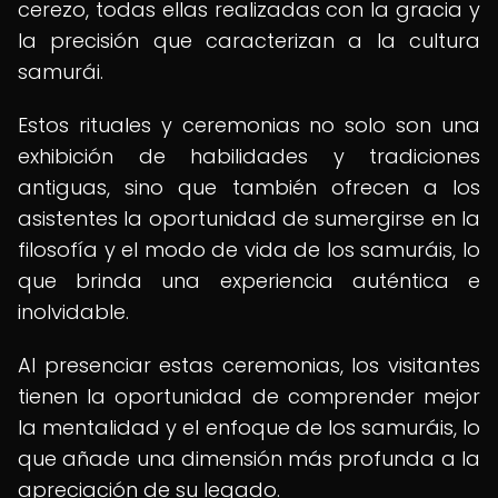
cerezo, todas ellas realizadas con la gracia y
la precisión que caracterizan a la cultura
samurái.
Estos rituales y ceremonias no solo son una
exhibición de habilidades y tradiciones
antiguas, sino que también ofrecen a los
asistentes la oportunidad de sumergirse en la
filosofía y el modo de vida de los samuráis, lo
que brinda una experiencia auténtica e
inolvidable.
Al presenciar estas ceremonias, los visitantes
tienen la oportunidad de comprender mejor
la mentalidad y el enfoque de los samuráis, lo
que añade una dimensión más profunda a la
apreciación de su legado.