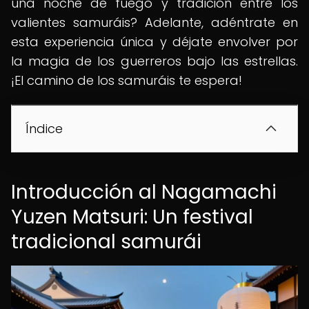
una noche de fuego y tradición entre los
valientes samuráis? Adelante, adéntrate en
esta experiencia única y déjate envolver por
la magia de los guerreros bajo las estrellas.
¡El camino de los samuráis te espera!
Índice
Introducción al Nagamachi
Yuzen Matsuri: Un festival
tradicional samurái