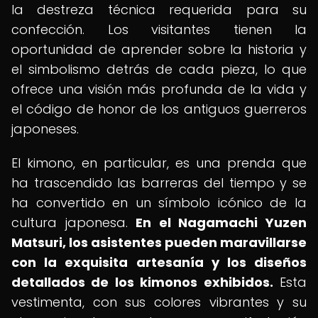
la destreza técnica requerida para su
confección. Los visitantes tienen la
oportunidad de aprender sobre la historia y
el simbolismo detrás de cada pieza, lo que
ofrece una visión más profunda de la vida y
el código de honor de los antiguos guerreros
japoneses.
El kimono, en particular, es una prenda que
ha trascendido las barreras del tiempo y se
ha convertido en un símbolo icónico de la
cultura japonesa.
En el Nagamachi Yuzen
Matsuri, los asistentes pueden maravillarse
con la exquisita artesanía y los diseños
detallados de los kimonos exhibidos.
Esta
vestimenta, con sus colores vibrantes y su