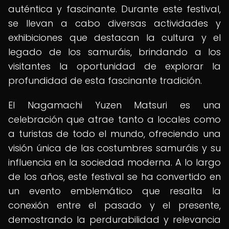
auténtica y fascinante. Durante este festival,
se llevan a cabo diversas actividades y
exhibiciones que destacan la cultura y el
legado de los samuráis, brindando a los
visitantes la oportunidad de explorar la
profundidad de esta fascinante tradición.
El Nagamachi Yuzen Matsuri es una
celebración que atrae tanto a locales como
a turistas de todo el mundo, ofreciendo una
visión única de las costumbres samuráis y su
influencia en la sociedad moderna. A lo largo
de los años, este festival se ha convertido en
un evento emblemático que resalta la
conexión entre el pasado y el presente,
demostrando la perdurabilidad y relevancia