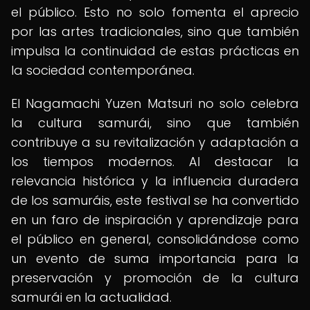
el público. Esto no solo fomenta el aprecio
por las artes tradicionales, sino que también
impulsa la continuidad de estas prácticas en
la sociedad contemporánea.
El Nagamachi Yuzen Matsuri no solo celebra
la cultura samurái, sino que también
contribuye a su revitalización y adaptación a
los tiempos modernos. Al destacar la
relevancia histórica y la influencia duradera
de los samuráis, este festival se ha convertido
en un faro de inspiración y aprendizaje para
el público en general, consolidándose como
un evento de suma importancia para la
preservación y promoción de la cultura
samurái en la actualidad.