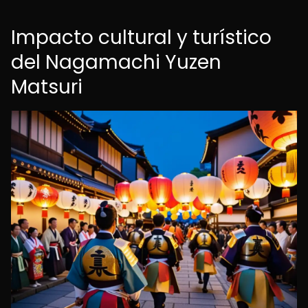
Impacto cultural y turístico
del Nagamachi Yuzen
Matsuri