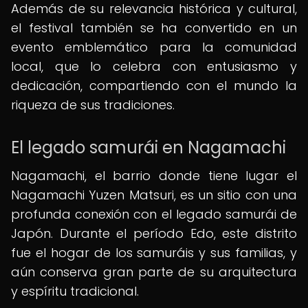
Además de su relevancia histórica y cultural,
el festival también se ha convertido en un
evento emblemático para la comunidad
local, que lo celebra con entusiasmo y
dedicación, compartiendo con el mundo la
riqueza de sus tradiciones.
El legado samurái en Nagamachi
Nagamachi, el barrio donde tiene lugar el
Nagamachi Yuzen Matsuri, es un sitio con una
profunda conexión con el legado samurái de
Japón. Durante el período Edo, este distrito
fue el hogar de los samuráis y sus familias, y
aún conserva gran parte de su arquitectura
y espíritu tradicional.