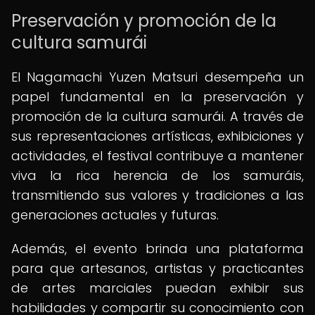
Preservación y promoción de la
cultura samurái
El Nagamachi Yuzen Matsuri desempeña un
papel fundamental en la preservación y
promoción de la cultura samurái. A través de
sus representaciones artísticas, exhibiciones y
actividades, el festival contribuye a mantener
viva la rica herencia de los samuráis,
transmitiendo sus valores y tradiciones a las
generaciones actuales y futuras.
Además, el evento brinda una plataforma
para que artesanos, artistas y practicantes
de artes marciales puedan exhibir sus
habilidades y compartir su conocimiento con