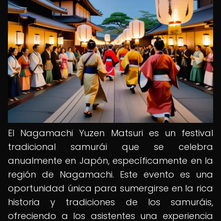
El Nagamachi Yuzen Matsuri es un festival
tradicional samurái que se celebra
anualmente en Japón, específicamente en la
región de Nagamachi. Este evento es una
oportunidad única para sumergirse en la rica
historia y tradiciones de los samuráis,
ofreciendo a los asistentes una experiencia