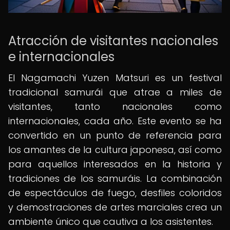
Atracción de visitantes nacionales
e internacionales
El Nagamachi Yuzen Matsuri es un festival
tradicional samurái que atrae a miles de
visitantes, tanto nacionales como
internacionales, cada año. Este evento se ha
convertido en un punto de referencia para
los amantes de la cultura japonesa, así como
para aquellos interesados en la historia y
tradiciones de los samuráis. La combinación
de espectáculos de fuego, desfiles coloridos
y demostraciones de artes marciales crea un
ambiente único que cautiva a los asistentes.