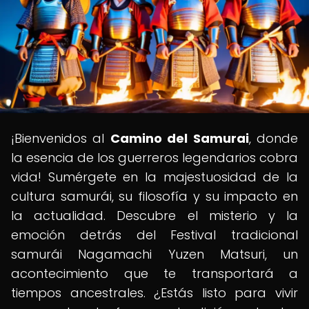
¡Bienvenidos al
Camino del Samurai
, donde
la esencia de los guerreros legendarios cobra
vida! Sumérgete en la majestuosidad de la
cultura samurái, su filosofía y su impacto en
la actualidad. Descubre el misterio y la
emoción detrás del Festival tradicional
samurái Nagamachi Yuzen Matsuri, un
acontecimiento que te transportará a
tiempos ancestrales. ¿Estás listo para vivir