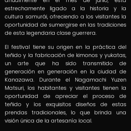
anualmente en el mes de junio, está
estrechamente ligado a la historia y la
cultura samurái, ofreciendo a los visitantes la
oportunidad de sumergirse en las tradiciones
de esta legendaria clase guerrera.
El festival tiene su origen en la práctica del
teñido y la fabricación de kimonos y yukatas,
un arte que ha sido transmitido de
generación en generación en la ciudad de
Kanazawa. Durante el Nagamachi Yuzen
Matsuri, los habitantes y visitantes tienen la
oportunidad de apreciar el proceso de
teñido y los exquisitos diseños de estas
prendas tradicionales, lo que brinda una
visión única de la artesanía local.