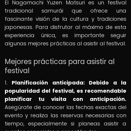
El Nagamachi Yuzen Matsuri es un festival
tradicional samurái que ofrece una
fascinante visión de la cultura y tradiciones
japonesas. Para disfrutar al máximo de esta
experiencia única, es importante seguir
algunas mejores prácticas al asistir al festival.
Mejores prácticas para asistir al
festival
1.
Planificación anticipada:
Debido a la
popularidad del festival, es recomendable
planificar tu visita con anticipación.
Asegúrate de conocer las fechas exactas del
evento y realiza las reservas necesarias con
tiempo, especialmente si planeas asistir a