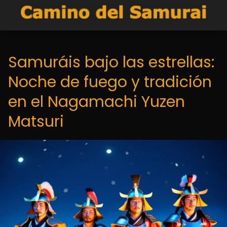
Samuráis bajo las estrellas:
Noche de fuego y tradición
en el Nagamachi Yuzen
Matsuri