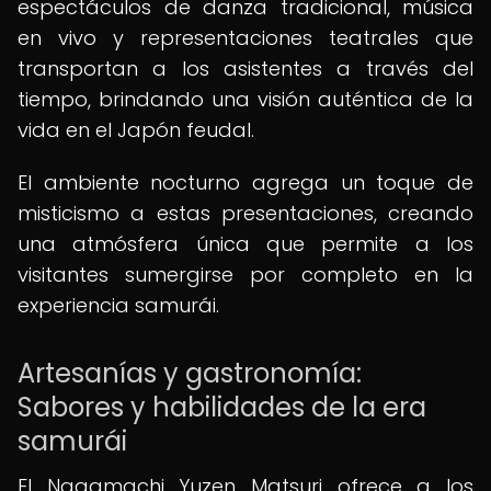
espectáculos de danza tradicional, música
en vivo y representaciones teatrales que
transportan a los asistentes a través del
tiempo, brindando una visión auténtica de la
vida en el Japón feudal.
El ambiente nocturno agrega un toque de
misticismo a estas presentaciones, creando
una atmósfera única que permite a los
visitantes sumergirse por completo en la
experiencia samurái.
Artesanías y gastronomía:
Sabores y habilidades de la era
samurái
El Nagamachi Yuzen Matsuri ofrece a los