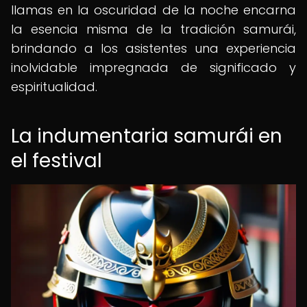
llamas en la oscuridad de la noche encarna
la esencia misma de la tradición samurái,
brindando a los asistentes una experiencia
inolvidable impregnada de significado y
espiritualidad.
La indumentaria samurái en
el festival