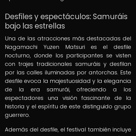
Desfiles y espectáculos: Samuráis
bajo las estrellas
Una de las atracciones más destacadas del
Nagamachi Yuzen Matsuri es el desfile
nocturno, donde los participantes se visten
con trajes tradicionales samuráis y desfilan
por las calles iluminadas por antorchas. Este
desfile evoca la majestuosidad y la elegancia
de la era samurái, ofreciendo a los
espectadores una visión fascinante de la
historia y el espíritu de este distinguido grupo
guerrero.
Además del desfile, el festival también incluye