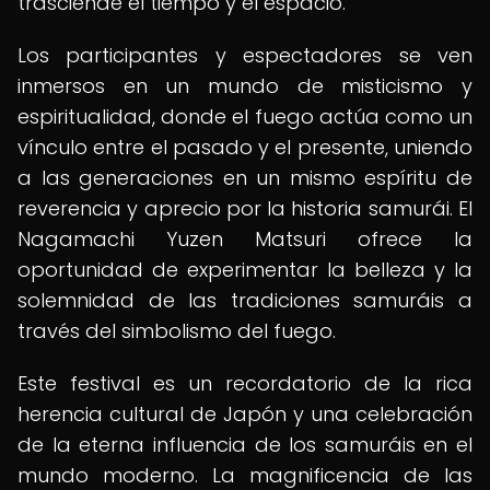
trasciende el tiempo y el espacio.
Los participantes y espectadores se ven
inmersos en un mundo de misticismo y
espiritualidad, donde el fuego actúa como un
vínculo entre el pasado y el presente, uniendo
a las generaciones en un mismo espíritu de
reverencia y aprecio por la historia samurái. El
Nagamachi Yuzen Matsuri ofrece la
oportunidad de experimentar la belleza y la
solemnidad de las tradiciones samuráis a
través del simbolismo del fuego.
Este festival es un recordatorio de la rica
herencia cultural de Japón y una celebración
de la eterna influencia de los samuráis en el
mundo moderno. La magnificencia de las