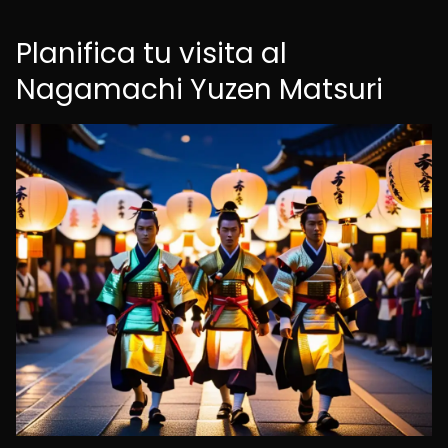
Planifica tu visita al
Nagamachi Yuzen Matsuri