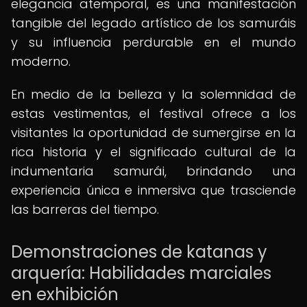
elegancia atemporal, es una manifestación
tangible del legado artístico de los samuráis
y su influencia perdurable en el mundo
moderno.
En medio de la belleza y la solemnidad de
estas vestimentas, el festival ofrece a los
visitantes la oportunidad de sumergirse en la
rica historia y el significado cultural de la
indumentaria samurái, brindando una
experiencia única e inmersiva que trasciende
las barreras del tiempo.
Demonstraciones de katanas y
arquería: Habilidades marciales
en exhibición