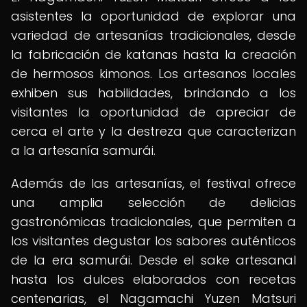
asistentes la oportunidad de explorar una
variedad de artesanías tradicionales, desde
la fabricación de katanas hasta la creación
de hermosos kimonos. Los artesanos locales
exhiben sus habilidades, brindando a los
visitantes la oportunidad de apreciar de
cerca el arte y la destreza que caracterizan
a la artesanía samurái.
Además de las artesanías, el festival ofrece
una amplia selección de delicias
gastronómicas tradicionales, que permiten a
los visitantes degustar los sabores auténticos
de la era samurái. Desde el sake artesanal
hasta los dulces elaborados con recetas
centenarias, el Nagamachi Yuzen Matsuri