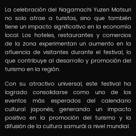
La celebración del Nagamachi Yuzen Matsuri
no solo atrae a turistas, sino que también
tiene un impacto significativo en la economía
local. Los hoteles, restaurantes y comercios
de la zona experimentan un aumento en la
afluencia de visitantes durante el festival, lo
que contribuye al desarrollo y promoción del
turismo en la región.
Con su atractivo universal, este festival ha
logrado consolidarse como uno de los
eventos más esperados del calendario
cultural japonés, generando un impacto
positivo en la promoción del turismo y la
difusión de la cultura samurái a nivel mundial.