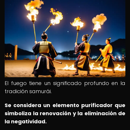
El fuego tiene un significado profundo en la
tradición samurái.
Se considera un elemento purificador que
simboliza la renovación y la eliminación de
la negatividad.