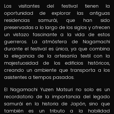
Los visitantes del festival tienen la
oportunidad de explorar las antiguas
residencias samurái, que han sido
preservadas a lo largo de los siglos y ofrecen
un vistazo fascinante a la vida de estos
guerreros. La atmósfera de Nagamachi
durante el festival es única, ya que combina
la elegancia de la artesanía textil con la
majestuosidad de los edificios históricos,
creando un ambiente que transporta a los
asistentes a tiempos pasados.
El Nagamachi Yuzen Matsuri no solo es un
recordatorio de la importancia del legado
samurái en la historia de Japón, sino que
también es un tributo a la habilidad