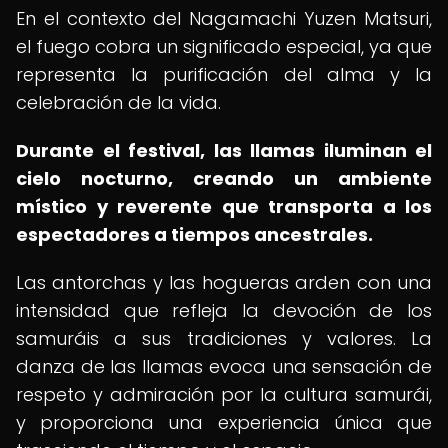
En el contexto del Nagamachi Yuzen Matsuri,
el fuego cobra un significado especial, ya que
representa la purificación del alma y la
celebración de la vida.
Durante el festival, las llamas iluminan el
cielo nocturno, creando un ambiente
místico y reverente que transporta a los
espectadores a tiempos ancestrales.
Las antorchas y las hogueras arden con una
intensidad que refleja la devoción de los
samuráis a sus tradiciones y valores. La
danza de las llamas evoca una sensación de
respeto y admiración por la cultura samurái,
y proporciona una experiencia única que