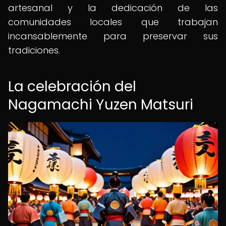
artesanal y la dedicación de las
comunidades locales que trabajan
incansablemente para preservar sus
tradiciones.
La celebración del
Nagamachi Yuzen Matsuri