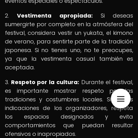
eventos especiales o espectáculos.
2.
Vestimenta apropiada:
Si deseas
sumergirte por completo en la atmósfera del
festival, considera vestir un yukata, el kimono
de verano, para sentirte parte de la tradición
japonesa. Si no tienes uno, no te preocupes,
ya que la vestimenta casual también es
aceptada.
3.
Respeto por la cultura:
Durante el festival,
es importante mostrar respeto por las
tradiciones y costumbres locales. Sigue las
indicaciones de los organizadores, respeta
los espacios designados y evita
comportamientos que puedan resultar
ofensivos o inapropiados.