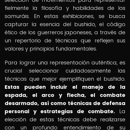
fielmente la filosofía y habilidades de los
samuráis. En estas exhibiciones, se busca
capturar la esencia del bushido, el código
ético de los guerreros japoneses, a través de
un repertorio de técnicas que reflejen sus
valores y principios fundamentales.
Para lograr una representación auténtica, es
crucial seleccionar cuidadosamente las
técnicas que mejor ejemplifiquen el bushido.
Estas pueden incluir el manejo de la
espada, el arco y flecha, el combate
desarmado, así como técnicas de defensa
personal y estrategias de combate.
La
elección de estas técnicas debe realizarse
con un profundo entendimiento de su