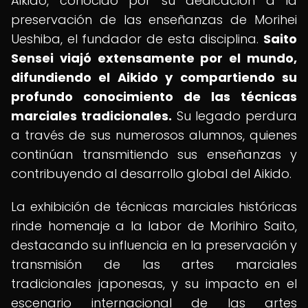
Aikido, conocido por su dedicación a la
preservación de las enseñanzas de Morihei
Ueshiba, el fundador de esta disciplina.
Saito
Sensei viajó extensamente por el mundo,
difundiendo el Aikido y compartiendo su
profundo conocimiento de las técnicas
marciales tradicionales.
Su legado perdura
a través de sus numerosos alumnos, quienes
continúan transmitiendo sus enseñanzas y
contribuyendo al desarrollo global del Aikido.
La exhibición de técnicas marciales históricas
rinde homenaje a la labor de Morihiro Saito,
destacando su influencia en la preservación y
transmisión de las artes marciales
tradicionales japonesas, y su impacto en el
escenario internacional de las artes