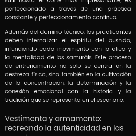
sutil hasta el corte más impresionante, es
perfeccionado a través de una práctica
constante y perfeccionamiento continuo.
Además del dominio técnico, los practicantes
deben internalizar el espíritu del bushido,
infundiendo cada movimiento con la ética y
la mentalidad de los samuráis. Este proceso
de entrenamiento no solo se centra en la
destreza física, sino también en la cultivación
de la concentración, la determinación y la
conexión emocional con la historia y la
tradición que se representa en el escenario.
Vestimenta y armamento:
recreando la autenticidad en las