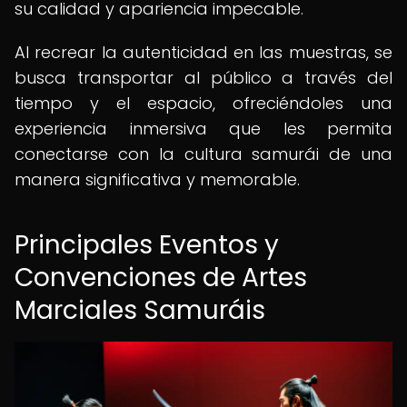
su calidad y apariencia impecable.
Al recrear la autenticidad en las muestras, se
busca transportar al público a través del
tiempo y el espacio, ofreciéndoles una
experiencia inmersiva que les permita
conectarse con la cultura samurái de una
manera significativa y memorable.
Principales Eventos y
Convenciones de Artes
Marciales Samuráis