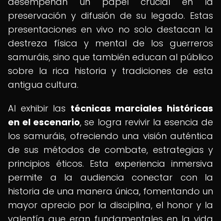
desempeñan un papel crucial en la
preservación y difusión de su legado. Estas
presentaciones en vivo no solo destacan la
destreza física y mental de los guerreros
samuráis, sino que también educan al público
sobre la rica historia y tradiciones de esta
antigua cultura.
Al exhibir las
técnicas marciales históricas
en el escenario
, se logra revivir la esencia de
los samuráis, ofreciendo una visión auténtica
de sus métodos de combate, estrategias y
principios éticos. Esta experiencia inmersiva
permite a la audiencia conectar con la
historia de una manera única, fomentando un
mayor aprecio por la disciplina, el honor y la
valentía que eran fundamentales en la vida