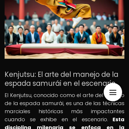
Kenjutsu: El arte del manejo de la
espada samurái en el escenario
El Kenjutsu, conocido como el arte del manejo
de la espada samurái, es una de las técnicas
marciales históricas más impactantes
cuando se exhibe en el escenario.
Esta
disciplina milenaria se enfoca en la