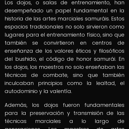
Los dojos, o salas de entrenamiento, han
desempeñado un papel fundamental en la
historia de las artes marciales samuráis. Estos
espacios tradicionales no solo sirvieron como
lugares para el entrenamiento físico, sino que
también se convirtieron en centros de
enseñanza de los valores éticos y filosóficos
del bushido, el código de honor samurái. En
los dojos, los maestros no solo enseñaban las
técnicas de combate, sino que también
inculcaban principios como la lealtad, el
autodominio y la valentía.
Además, los dojos fueron fundamentales
para la preservación y transmisión de las
técnicas marciales a lo largo de