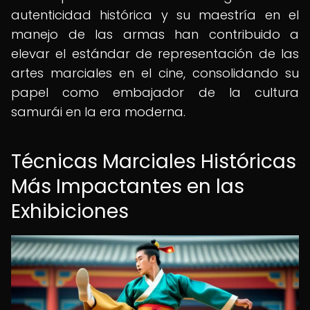
autenticidad histórica y su maestría en el
manejo de las armas han contribuido a
elevar el estándar de representación de las
artes marciales en el cine, consolidando su
papel como embajador de la cultura
samurái en la era moderna.
Técnicas Marciales Históricas
Más Impactantes en las
Exhibiciones