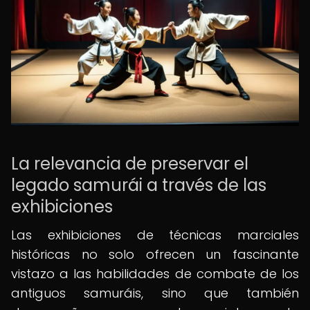
La relevancia de preservar el
legado samurái a través de las
exhibiciones
Las exhibiciones de técnicas marciales
históricas no solo ofrecen un fascinante
vistazo a las habilidades de combate de los
antiguos samuráis, sino que también