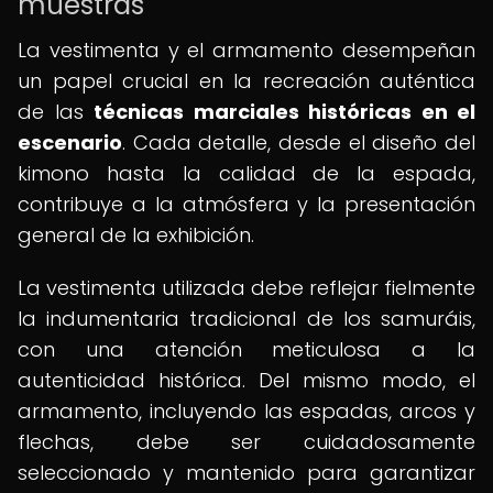
muestras
La vestimenta y el armamento desempeñan
un papel crucial en la recreación auténtica
de las
técnicas marciales históricas en el
escenario
. Cada detalle, desde el diseño del
kimono hasta la calidad de la espada,
contribuye a la atmósfera y la presentación
general de la exhibición.
La vestimenta utilizada debe reflejar fielmente
la indumentaria tradicional de los samuráis,
con una atención meticulosa a la
autenticidad histórica. Del mismo modo, el
armamento, incluyendo las espadas, arcos y
flechas, debe ser cuidadosamente
seleccionado y mantenido para garantizar