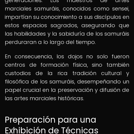
generaciones. Los maestros de artes
marciales samuráis, conocidos como sensei,
impartían su conocimiento a sus discípulos en
estos espacios sagrados, asegurando que
las habilidades y la sabiduría de los samuráis
perduraran a lo largo del tiempo.
En consecuencia, los dojos no solo fueron
centros de formación física, sino también
custodios de la rica tradición cultural y
filosófica de los samuráis, desempeñando un
papel crucial en la preservación y difusión de
las artes marciales históricas.
Preparación para una
Exhibición de Técnicas