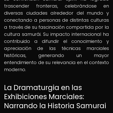
trascender fronteras, celebrándose en
diversas ciudades alrededor del mundo y
conectando a personas de distintas culturas
a través de su fascinación compartida por la
cultura samurái. Su impacto internacional ha
contribuido a difundir el conocimiento y
apreciación de las técnicas marciales
históricas, generando un mayor
entendimiento de su relevancia en el contexto
moderno.
La Dramaturgia en las
Exhibiciones Marciales:
Narrando la Historia Samurai