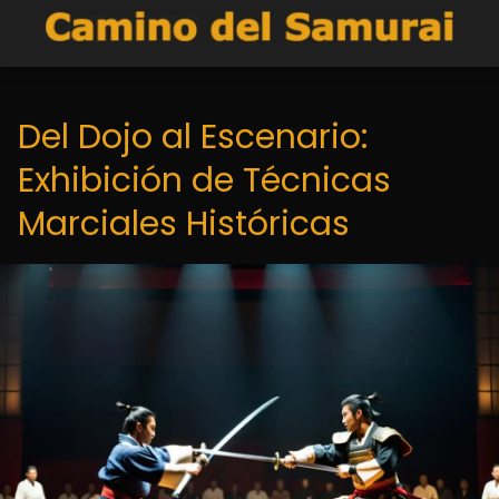
Del Dojo al Escenario:
Exhibición de Técnicas
Marciales Históricas