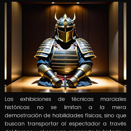
Las exhibiciones de técnicas marciales
históricas no se limitan a la mera
demostración de habilidades físicas, sino que
buscan transportar al espectador a través