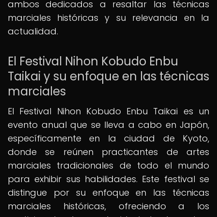
ambos dedicados a resaltar las técnicas
marciales históricas y su relevancia en la
actualidad.
El Festival Nihon Kobudo Enbu
Taikai y su enfoque en las técnicas
marciales
El Festival Nihon Kobudo Enbu Taikai es un
evento anual que se lleva a cabo en Japón,
específicamente en la ciudad de Kyoto,
donde se reúnen practicantes de artes
marciales tradicionales de todo el mundo
para exhibir sus habilidades. Este festival se
distingue por su enfoque en las técnicas
marciales históricas, ofreciendo a los