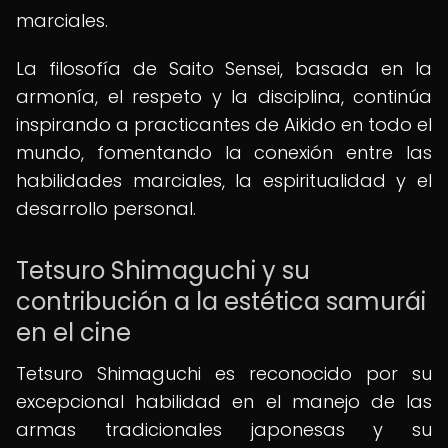
marciales.
La filosofía de Saito Sensei, basada en la
armonía, el respeto y la disciplina, continúa
inspirando a practicantes de Aikido en todo el
mundo, fomentando la conexión entre las
habilidades marciales, la espiritualidad y el
desarrollo personal.
Tetsuro Shimaguchi y su
contribución a la estética samurái
en el cine
Tetsuro Shimaguchi es reconocido por su
excepcional habilidad en el manejo de las
armas tradicionales japonesas y su