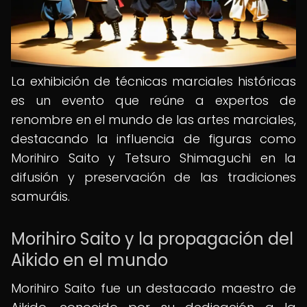
La exhibición de técnicas marciales históricas
es un evento que reúne a expertos de
renombre en el mundo de las artes marciales,
destacando la influencia de figuras como
Morihiro Saito y Tetsuro Shimaguchi en la
difusión y preservación de las tradiciones
samuráis.
Morihiro Saito y la propagación del
Aikido en el mundo
Morihiro Saito fue un destacado maestro de