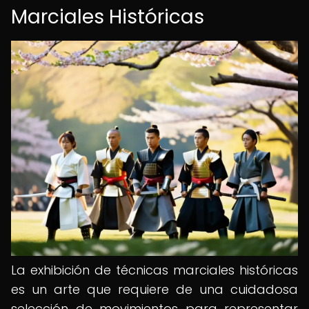
Marciales Históricas
La exhibición de técnicas marciales históricas
es un arte que requiere de una cuidadosa
selección de movimientos para representar