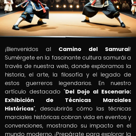
¡Bienvenidos al
Camino del Samurai
!
Sumérgete en la fascinante cultura samurái a
través de nuestra web, donde exploramos la
historia, el arte, la filosofía y el legado de
estos guerreros legendarios. En nuestro
artículo destacado "
Del Dojo al Escenario:
Exhibición de Técnicas Marciales
Históricas
", descubrirás cómo las técnicas
marciales históricas cobran vida en eventos y
convenciones, mostrando su impacto en el
mundo moderno. ¡Prepárate para explorar la