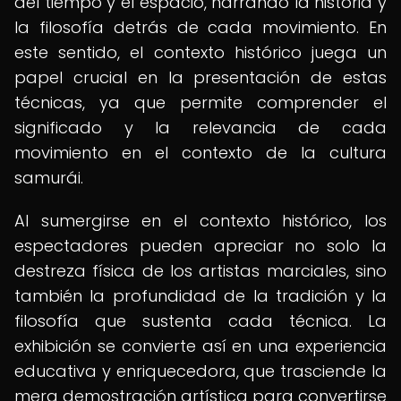
del tiempo y el espacio, narrando la historia y
la filosofía detrás de cada movimiento. En
este sentido, el contexto histórico juega un
papel crucial en la presentación de estas
técnicas, ya que permite comprender el
significado y la relevancia de cada
movimiento en el contexto de la cultura
samurái.
Al sumergirse en el contexto histórico, los
espectadores pueden apreciar no solo la
destreza física de los artistas marciales, sino
también la profundidad de la tradición y la
filosofía que sustenta cada técnica. La
exhibición se convierte así en una experiencia
educativa y enriquecedora, que trasciende la
mera demostración artística para convertirse