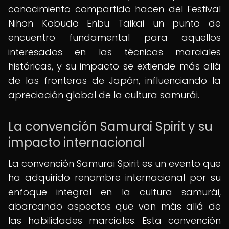
conocimiento compartido hacen del Festival
Nihon Kobudo Enbu Taikai un punto de
encuentro fundamental para aquellos
interesados en las técnicas marciales
históricas, y su impacto se extiende más allá
de las fronteras de Japón, influenciando la
apreciación global de la cultura samurái.
La convención Samurai Spirit y su
impacto internacional
La convención Samurai Spirit es un evento que
ha adquirido renombre internacional por su
enfoque integral en la cultura samurái,
abarcando aspectos que van más allá de
las habilidades marciales. Esta convención