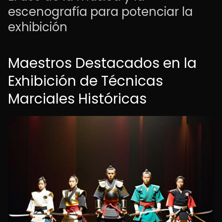
escenografía para potenciar la
exhibición
Maestros Destacados en la
Exhibición de Técnicas
Marciales Históricas