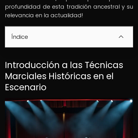
profundidad de esta tradición ancestral y su
relevancia en la actualidad!
Índice
Introducción a las Técnicas
Marciales Históricas en el
Escenario