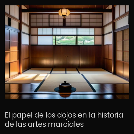
El papel de los dojos en la historia
de las artes marciales