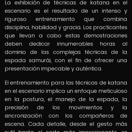
La exhibición de técnicas de katana en el
escenario es el resultado de un intenso y
riguroso entrenamiento que combina
disciplina, habilidad y gracia. Los practicantes
que llevan a cabo estas demostraciones
deben dedicar innumerables horas al
dominio de las complejas técnicas de la
espada samurái, con el fin de ofrecer una
presentación impecable y auténtica.
El entrenamiento para las técnicas de katana
en el escenario implica un enfoque meticuloso
en la postura, el manejo de la espada, la
precisión de los movimientos y la
sincronización con los compañeros de
escena. Cada detalle, desde el gesto más