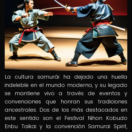
La cultura samurái ha dejado una huella
indeleble en el mundo moderno, y su legado
se mantiene vivo a través de eventos y
convenciones que honran sus tradiciones
ancestrales. Dos de los más destacados en
este sentido son el Festival Nihon Kobudo
Enbu Taikai y la convención Samurai Spirit,