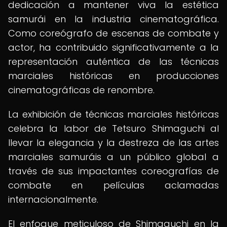
dedicación a mantener viva la estética
samurái en la industria cinematográfica.
Como coreógrafo de escenas de combate y
actor, ha contribuido significativamente a la
representación auténtica de las técnicas
marciales históricas en producciones
cinematográficas de renombre.
La exhibición de técnicas marciales históricas
celebra la labor de Tetsuro Shimaguchi al
llevar la elegancia y la destreza de las artes
marciales samuráis a un público global a
través de sus impactantes coreografías de
combate en películas aclamadas
internacionalmente.
El enfoque meticuloso de Shimaguchi en la