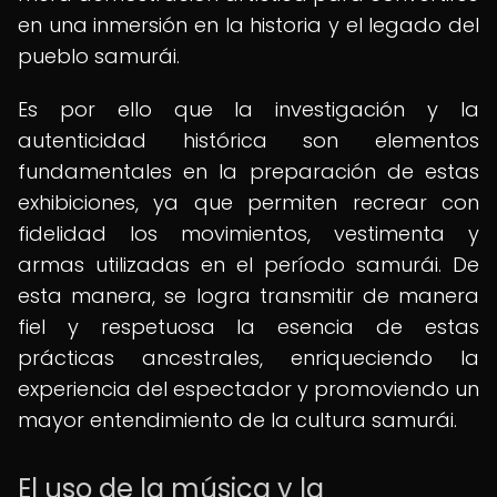
en una inmersión en la historia y el legado del
pueblo samurái.
Es por ello que la investigación y la
autenticidad histórica son elementos
fundamentales en la preparación de estas
exhibiciones, ya que permiten recrear con
fidelidad los movimientos, vestimenta y
armas utilizadas en el período samurái. De
esta manera, se logra transmitir de manera
fiel y respetuosa la esencia de estas
prácticas ancestrales, enriqueciendo la
experiencia del espectador y promoviendo un
mayor entendimiento de la cultura samurái.
El uso de la música y la