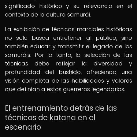
significado histórico y su relevancia en el
contexto de la cultura samurái.
La exhibición de técnicas marciales históricas
no solo busca entretener al público, sino
también educar y transmitir el legado de los
samuráis. Por lo tanto, la selección de las
técnicas debe reflejar la diversidad y
profundidad del bushido, ofreciendo una
visión completa de las habilidades y valores
que definían a estos guerreros legendarios.
El entrenamiento detrás de las
técnicas de katana en el
escenario