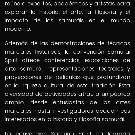
reúne a expertos, académicos y artistas para
explorar la historia, el arte, la filosofía y el
impacto de los samuráis en el mundo
moderno.
Además de las demostraciones de técnicas
marciales históricas, la convención Samurai
Spirit ofrece conferencias, exposiciones de
arte samurái, representaciones teatrales y
proyecciones de películas que profundizan
en la riqueza cultural de esta tradición. Esta
diversidad de actividades atrae a un público
amplio, desde entusiastas de las artes
marciales hasta investigadores académicos
interesados en la historia y filosofía samurái.
La convención Samurai Spirit ha logrado