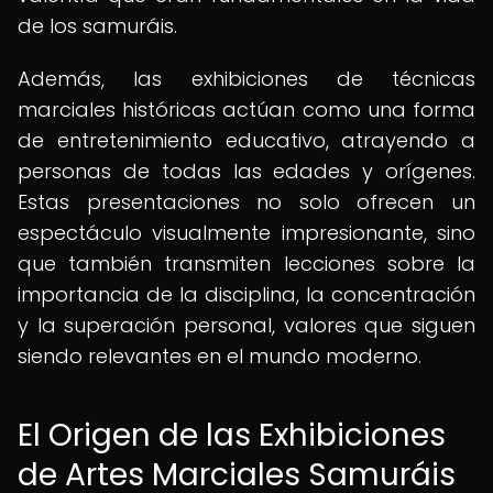
de los samuráis.
Además, las exhibiciones de técnicas
marciales históricas actúan como una forma
de entretenimiento educativo, atrayendo a
personas de todas las edades y orígenes.
Estas presentaciones no solo ofrecen un
espectáculo visualmente impresionante, sino
que también transmiten lecciones sobre la
importancia de la disciplina, la concentración
y la superación personal, valores que siguen
siendo relevantes en el mundo moderno.
El Origen de las Exhibiciones
de Artes Marciales Samuráis