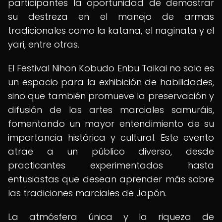
participantes la oportunidad de demostrar
su destreza en el manejo de armas
tradicionales como la katana, el naginata y el
yari, entre otras.
El Festival Nihon Kobudo Enbu Taikai no solo es
un espacio para la exhibición de habilidades,
sino que también promueve la preservación y
difusión de las artes marciales samuráis,
fomentando un mayor entendimiento de su
importancia histórica y cultural. Este evento
atrae a un público diverso, desde
practicantes experimentados hasta
entusiastas que desean aprender más sobre
las tradiciones marciales de Japón.
La atmósfera única y la riqueza de