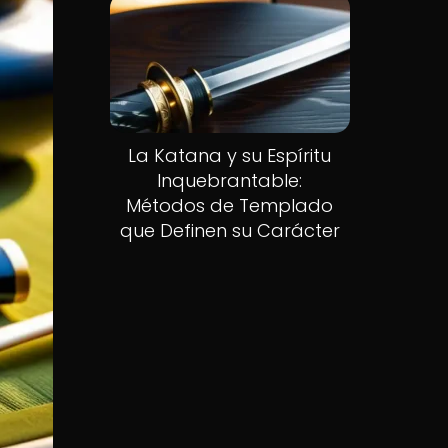
La Katana y su Espíritu
Inquebrantable:
Métodos de Templado
que Definen su Carácter