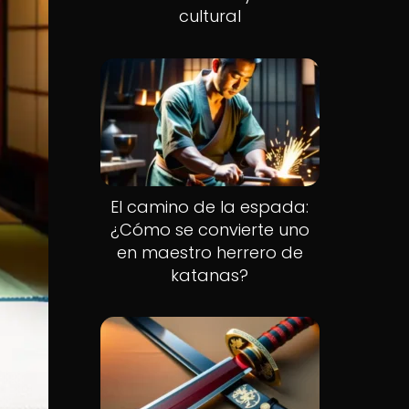
cultural
El camino de la espada:
¿Cómo se convierte uno
en maestro herrero de
katanas?