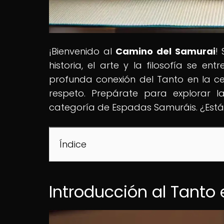
¡Bienvenido al
Camino del Samurai
!
historia, el arte y la filosofía se e
profunda conexión del Tanto en la c
respeto. Prepárate para explorar 
categoría de Espadas Samuráis. ¿Está
Índice
Introducción al Tanto