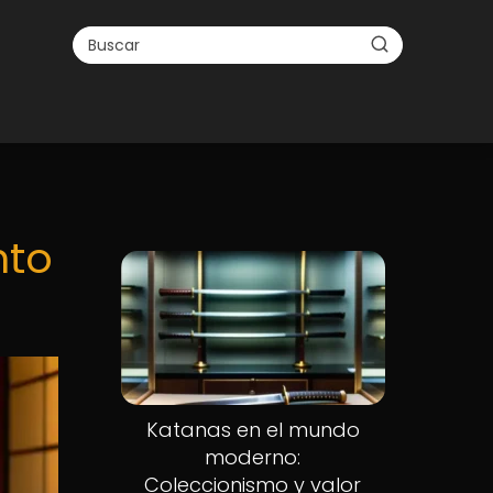
nto
Katanas en el mundo
moderno:
Coleccionismo y valor