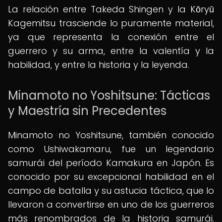
La relación entre Takeda Shingen y la Kōryū
Kagemitsu trasciende lo puramente material,
ya que representa la conexión entre el
guerrero y su arma, entre la valentía y la
habilidad, y entre la historia y la leyenda.
Minamoto no Yoshitsune: Tácticas
y Maestría sin Precedentes
Minamoto no Yoshitsune, también conocido
como Ushiwakamaru, fue un legendario
samurái del período Kamakura en Japón. Es
conocido por su excepcional habilidad en el
campo de batalla y su astucia táctica, que lo
llevaron a convertirse en uno de los guerreros
más renombrados de la historia samurái.