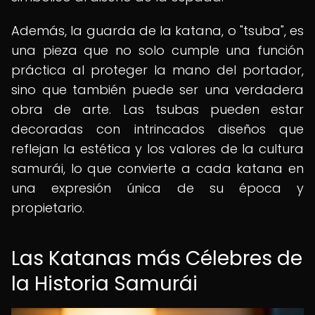
Además, la guarda de la katana, o "tsuba", es
una pieza que no solo cumple una función
práctica al proteger la mano del portador,
sino que también puede ser una verdadera
obra de arte. Las tsubas pueden estar
decoradas con intrincados diseños que
reflejan la estética y los valores de la cultura
samurái, lo que convierte a cada katana en
una expresión única de su época y
propietario.
Las Katanas más Célebres de
la Historia Samurái