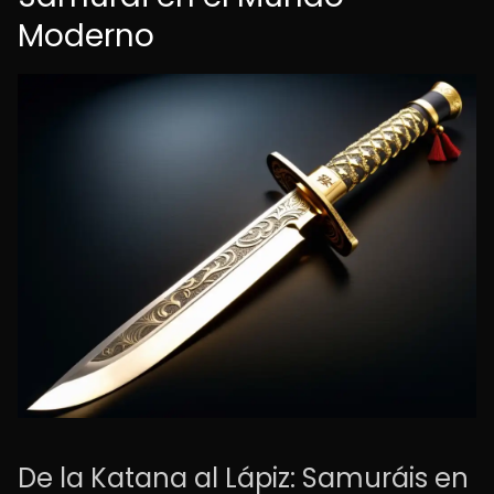
Moderno
De la Katana al Lápiz: Samuráis en