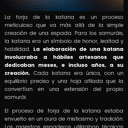
La forja de la katana es un proceso
meticuloso que va más allá de la simple
creación de una espada. Para los samuráis,
la katana era un símbolo de honor, lealtad y
habilidad.
La elaboración de una katana
involucraba a hábiles artesanos que
dedicaban meses, e incluso años, a su
creación.
Cada katana era única, con un
equilibrio preciso y una hoja afilada que la
convertían en una extensión del propio
samurái.
El proceso de forja de la katana estaba
envuelto en un aura de misticismo y tradición.
Los maestros espaderos utilizaban técnicas