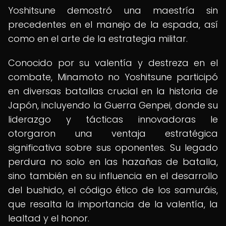
Yoshitsune demostró una maestría sin
precedentes en el manejo de la espada, así
como en el arte de la estrategia militar.
Conocido por su valentía y destreza en el
combate, Minamoto no Yoshitsune participó
en diversas batallas crucial en la historia de
Japón, incluyendo la Guerra Genpei, donde su
liderazgo y tácticas innovadoras le
otorgaron una ventaja estratégica
significativa sobre sus oponentes. Su legado
perdura no solo en las hazañas de batalla,
sino también en su influencia en el desarrollo
del bushido, el código ético de los samuráis,
que resalta la importancia de la valentía, la
lealtad y el honor.