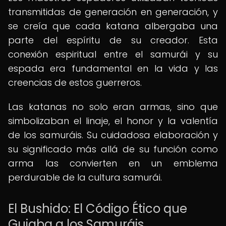
transmitidas de generación en generación, y
se creía que cada katana albergaba una
parte del espíritu de su creador. Esta
conexión espiritual entre el samurái y su
espada era fundamental en la vida y las
creencias de estos guerreros.
Las katanas no solo eran armas, sino que
simbolizaban el linaje, el honor y la valentía
de los samuráis. Su cuidadosa elaboración y
su significado más allá de su función como
arma las convierten en un emblema
perdurable de la cultura samurái.
El Bushido: El Código Ético que
Guiaba a los Samuráis