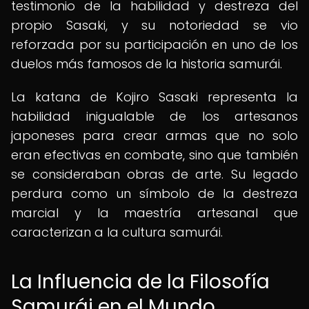
testimonio de la habilidad y destreza del
propio Sasaki, y su notoriedad se vio
reforzada por su participación en uno de los
duelos más famosos de la historia samurái.
La katana de Kojiro Sasaki representa la
habilidad inigualable de los artesanos
japoneses para crear armas que no solo
eran efectivas en combate, sino que también
se consideraban obras de arte. Su legado
perdura como un símbolo de la destreza
marcial y la maestría artesanal que
caracterizan a la cultura samurái.
La Influencia de la Filosofía
Samurái en el Mundo