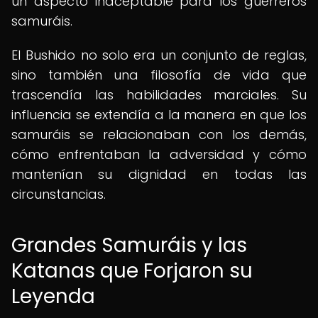
un aspecto inaceptable para los guerreros
samuráis.
El Bushido no solo era un conjunto de reglas,
sino también una filosofía de vida que
trascendía las habilidades marciales. Su
influencia se extendía a la manera en que los
samuráis se relacionaban con los demás,
cómo enfrentaban la adversidad y cómo
mantenían su dignidad en todas las
circunstancias.
Grandes Samuráis y las
Katanas que Forjaron su
Leyenda