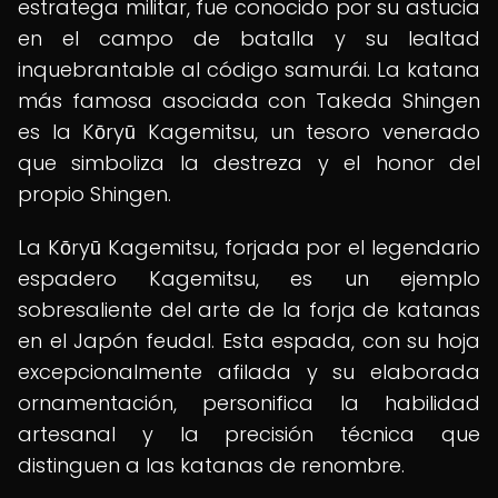
estratega militar, fue conocido por su astucia
en el campo de batalla y su lealtad
inquebrantable al código samurái. La katana
más famosa asociada con Takeda Shingen
es la Kōryū Kagemitsu, un tesoro venerado
que simboliza la destreza y el honor del
propio Shingen.
La Kōryū Kagemitsu, forjada por el legendario
espadero Kagemitsu, es un ejemplo
sobresaliente del arte de la forja de katanas
en el Japón feudal. Esta espada, con su hoja
excepcionalmente afilada y su elaborada
ornamentación, personifica la habilidad
artesanal y la precisión técnica que
distinguen a las katanas de renombre.