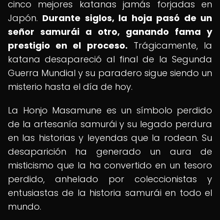
cinco mejores katanas jamás forjadas en
Japón.
Durante siglos, la hoja pasó de un
señor samurái a otro, ganando fama y
prestigio en el proceso.
Trágicamente, la
katana desapareció al final de la Segunda
Guerra Mundial y su paradero sigue siendo un
misterio hasta el día de hoy.
La Honjo Masamune es un símbolo perdido
de la artesanía samurái y su legado perdura
en las historias y leyendas que la rodean. Su
desaparición ha generado un aura de
misticismo que la ha convertido en un tesoro
perdido, anhelado por coleccionistas y
entusiastas de la historia samurái en todo el
mundo.