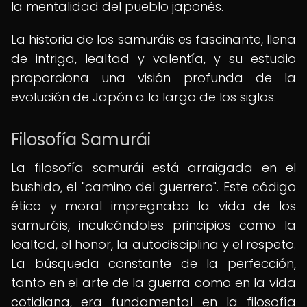
la mentalidad del pueblo japonés.
La historia de los samuráis es fascinante, llena
de intriga, lealtad y valentía, y su estudio
proporciona una visión profunda de la
evolución de Japón a lo largo de los siglos.
Filosofía Samurái
La filosofía samurái está arraigada en el
bushido, el "camino del guerrero". Este código
ético y moral impregnaba la vida de los
samuráis, inculcándoles principios como la
lealtad, el honor, la autodisciplina y el respeto.
La búsqueda constante de la perfección,
tanto en el arte de la guerra como en la vida
cotidiana, era fundamental en la filosofía