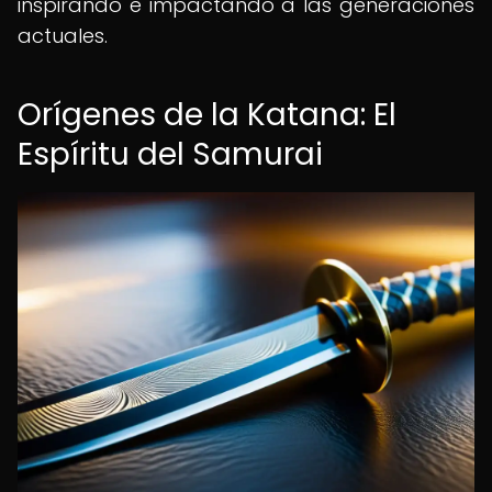
inspirando e impactando a las generaciones
actuales.
Orígenes de la Katana: El
Espíritu del Samurai