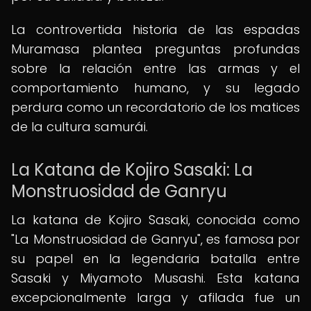
La controvertida historia de las espadas
Muramasa plantea preguntas profundas
sobre la relación entre las armas y el
comportamiento humano, y su legado
perdura como un recordatorio de los matices
de la cultura samurái.
La Katana de Kojiro Sasaki: La
Monstruosidad de Ganryu
La katana de Kojiro Sasaki, conocida como
"La Monstruosidad de Ganryu", es famosa por
su papel en la legendaria batalla entre
Sasaki y Miyamoto Musashi. Esta katana
excepcionalmente larga y afilada fue un