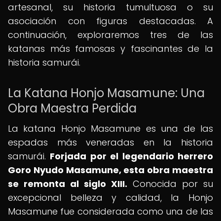
artesanal, su historia tumultuosa o su
asociación con figuras destacadas. A
continuación, exploraremos tres de las
katanas más famosas y fascinantes de la
historia samurái.
La Katana Honjo Masamune: Una
Obra Maestra Perdida
La katana Honjo Masamune es una de las
espadas más veneradas en la historia
samurái.
Forjada por el legendario herrero
Goro Nyudo Masamune, esta obra maestra
se remonta al siglo XIII.
Conocida por su
excepcional belleza y calidad, la Honjo
Masamune fue considerada como una de las