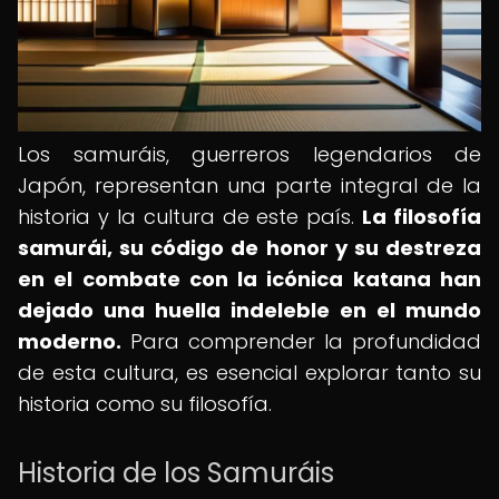
Los samuráis, guerreros legendarios de
Japón, representan una parte integral de la
historia y la cultura de este país.
La filosofía
samurái, su código de honor y su destreza
en el combate con la icónica katana han
dejado una huella indeleble en el mundo
moderno.
Para comprender la profundidad
de esta cultura, es esencial explorar tanto su
historia como su filosofía.
Historia de los Samuráis