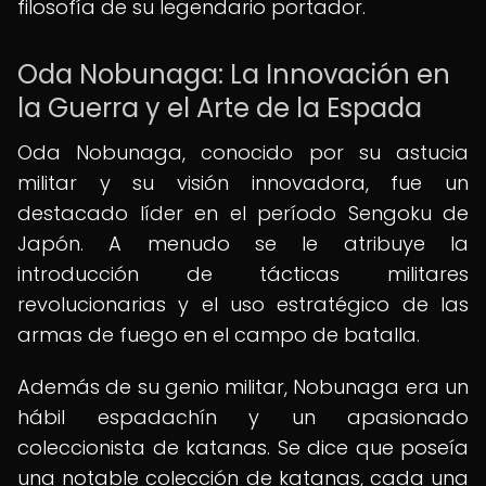
filosofía de su legendario portador.
Oda Nobunaga: La Innovación en
la Guerra y el Arte de la Espada
Oda Nobunaga, conocido por su astucia
militar y su visión innovadora, fue un
destacado líder en el período Sengoku de
Japón. A menudo se le atribuye la
introducción de tácticas militares
revolucionarias y el uso estratégico de las
armas de fuego en el campo de batalla.
Además de su genio militar, Nobunaga era un
hábil espadachín y un apasionado
coleccionista de katanas. Se dice que poseía
una notable colección de katanas, cada una