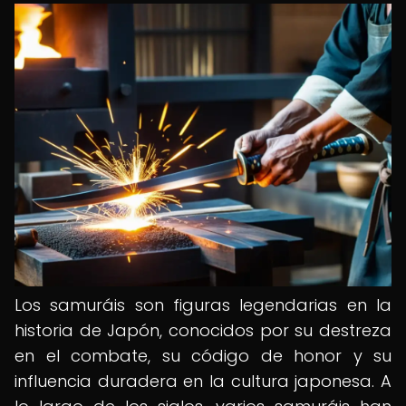
Los samuráis son figuras legendarias en la
historia de Japón, conocidos por su destreza
en el combate, su código de honor y su
influencia duradera en la cultura japonesa. A