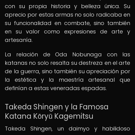
con su propia historia y belleza única. Su
aprecio por estas armas no solo radicaba en
su funcionalidad en combate, sino también
en su valor como expresiones de arte y
artesanía.
La relación de Oda Nobunaga con las
katanas no solo resalta su destreza en el arte
de la guerra, sino también su apreciación por
la estética y la maestría artesanal que
definían a estas veneradas espadas.
Takeda Shingen y la Famosa
Katana Kōryū Kagemitsu
Takeda Shingen, un daimyo y habilidoso