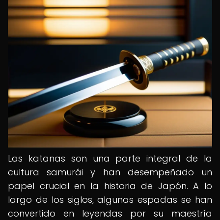
Las katanas son una parte integral de la
cultura samurái y han desempeñado un
papel crucial en la historia de Japón. A lo
largo de los siglos, algunas espadas se han
convertido en leyendas por su maestría