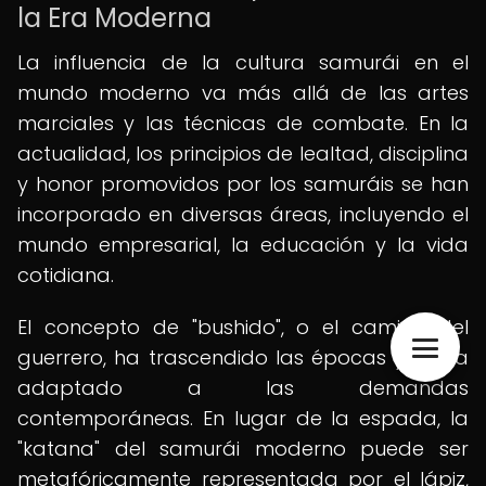
la Era Moderna
La influencia de la cultura samurái en el
mundo moderno va más allá de las artes
marciales y las técnicas de combate. En la
actualidad, los principios de lealtad, disciplina
y honor promovidos por los samuráis se han
incorporado en diversas áreas, incluyendo el
mundo empresarial, la educación y la vida
cotidiana.
El concepto de "bushido", o el camino del
guerrero, ha trascendido las épocas y se ha
adaptado a las demandas
contemporáneas. En lugar de la espada, la
"katana" del samurái moderno puede ser
metafóricamente representada por el lápiz,