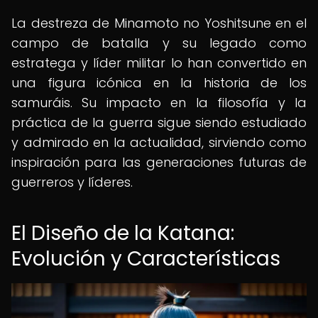
La destreza de Minamoto no Yoshitsune en el
campo de batalla y su legado como
estratega y líder militar lo han convertido en
una figura icónica en la historia de los
samuráis. Su impacto en la filosofía y la
práctica de la guerra sigue siendo estudiado
y admirado en la actualidad, sirviendo como
inspiración para las generaciones futuras de
guerreros y líderes.
El Diseño de la Katana:
Evolución y Características