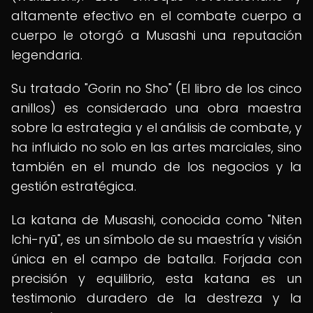
altamente efectivo en el combate cuerpo a
cuerpo le otorgó a Musashi una reputación
legendaria.
Su tratado "Gorin no Sho" (El libro de los cinco
anillos) es considerado una obra maestra
sobre la estrategia y el análisis de combate, y
ha influido no solo en las artes marciales, sino
también en el mundo de los negocios y la
gestión estratégica.
La katana de Musashi, conocida como "Niten
Ichi-ryū", es un símbolo de su maestría y visión
única en el campo de batalla. Forjada con
precisión y equilibrio, esta katana es un
testimonio duradero de la destreza y la