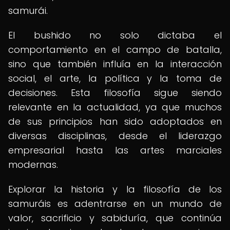
samurái.
El bushido no solo dictaba el
comportamiento en el campo de batalla,
sino que también influía en la interacción
social, el arte, la política y la toma de
decisiones. Esta filosofía sigue siendo
relevante en la actualidad, ya que muchos
de sus principios han sido adoptados en
diversas disciplinas, desde el liderazgo
empresarial hasta las artes marciales
modernas.
Explorar la historia y la filosofía de los
samuráis es adentrarse en un mundo de
valor, sacrificio y sabiduría, que continúa