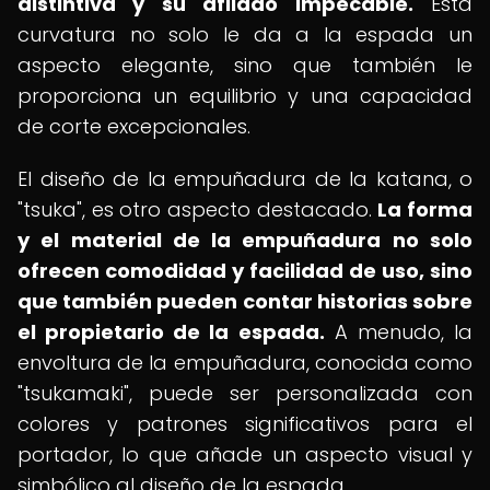
distintiva y su afilado impecable.
Esta
curvatura no solo le da a la espada un
aspecto elegante, sino que también le
proporciona un equilibrio y una capacidad
de corte excepcionales.
El diseño de la empuñadura de la katana, o
"tsuka", es otro aspecto destacado.
La forma
y el material de la empuñadura no solo
ofrecen comodidad y facilidad de uso, sino
que también pueden contar historias sobre
el propietario de la espada.
A menudo, la
envoltura de la empuñadura, conocida como
"tsukamaki", puede ser personalizada con
colores y patrones significativos para el
portador, lo que añade un aspecto visual y
simbólico al diseño de la espada.