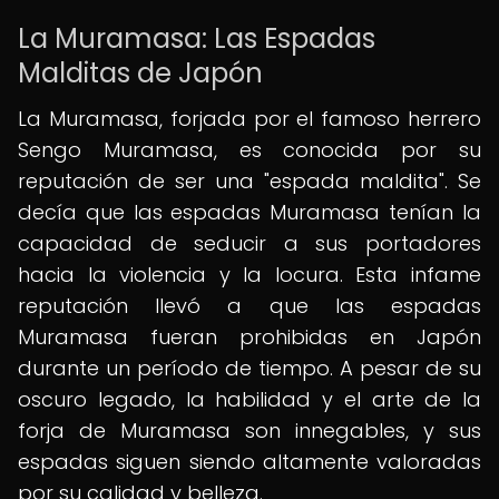
La Muramasa: Las Espadas
Malditas de Japón
La Muramasa, forjada por el famoso herrero
Sengo Muramasa, es conocida por su
reputación de ser una "espada maldita". Se
decía que las espadas Muramasa tenían la
capacidad de seducir a sus portadores
hacia la violencia y la locura. Esta infame
reputación llevó a que las espadas
Muramasa fueran prohibidas en Japón
durante un período de tiempo. A pesar de su
oscuro legado, la habilidad y el arte de la
forja de Muramasa son innegables, y sus
espadas siguen siendo altamente valoradas
por su calidad y belleza.