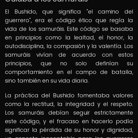
El Bushido, que significa "el camino del
guerrero", era el código ético que regía la
vida de los samuráis. Este código se basaba
en principios como la lealtad, el honor, la
autodisciplina, la compasión y la valentía. Los
samuráis vivían de acuerdo con estos
principios, que no solo definían su
comportamiento en el campo de batalla,
sino también en su vida diaria.
La práctica del Bushido fomentaba valores
como la rectitud, la integridad y el respeto.
Los samuráis debían seguir estrictamente
este código, y el fracaso en hacerlo podía
significar la pérdida de su honor y dignidad,