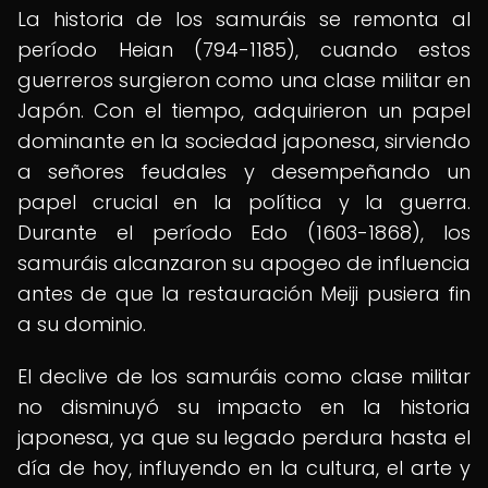
La historia de los samuráis se remonta al
período Heian (794-1185), cuando estos
guerreros surgieron como una clase militar en
Japón. Con el tiempo, adquirieron un papel
dominante en la sociedad japonesa, sirviendo
a señores feudales y desempeñando un
papel crucial en la política y la guerra.
Durante el período Edo (1603-1868), los
samuráis alcanzaron su apogeo de influencia
antes de que la restauración Meiji pusiera fin
a su dominio.
El declive de los samuráis como clase militar
no disminuyó su impacto en la historia
japonesa, ya que su legado perdura hasta el
día de hoy, influyendo en la cultura, el arte y