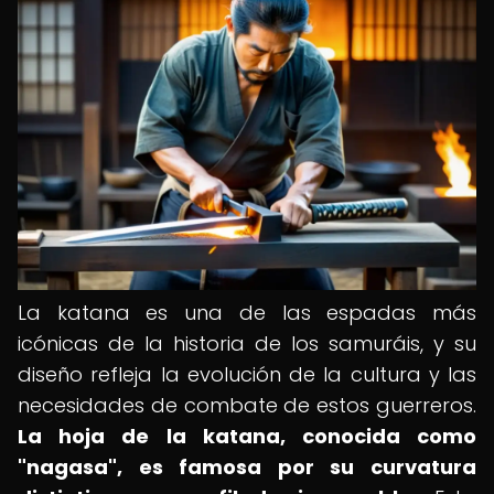
La katana es una de las espadas más
icónicas de la historia de los samuráis, y su
diseño refleja la evolución de la cultura y las
necesidades de combate de estos guerreros.
La hoja de la katana, conocida como
"nagasa", es famosa por su curvatura