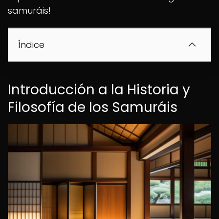
samuráis!
Índice
Introducción a la Historia y
Filosofía de los Samuráis