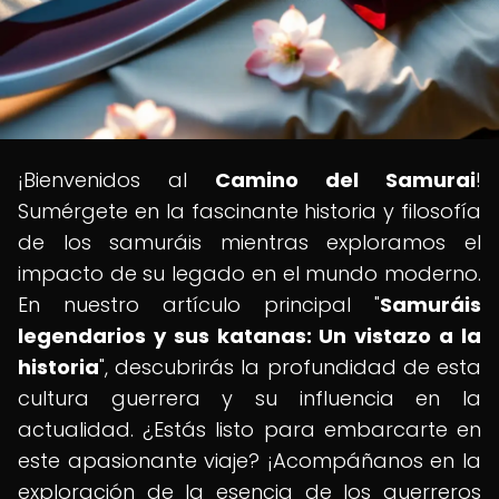
¡Bienvenidos al
Camino del Samurai
!
Sumérgete en la fascinante historia y filosofía
de los samuráis mientras exploramos el
impacto de su legado en el mundo moderno.
En nuestro artículo principal "
Samuráis
legendarios y sus katanas: Un vistazo a la
historia
", descubrirás la profundidad de esta
cultura guerrera y su influencia en la
actualidad. ¿Estás listo para embarcarte en
este apasionante viaje? ¡Acompáñanos en la
exploración de la esencia de los guerreros