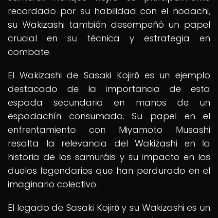
recordado por su habilidad con el nodachi,
su Wakizashi también desempeñó un papel
crucial en su técnica y estrategia en
combate.
El Wakizashi de Sasaki Kojirō es un ejemplo
destacado de la importancia de esta
espada secundaria en manos de un
espadachín consumado. Su papel en el
enfrentamiento con Miyamoto Musashi
resalta la relevancia del Wakizashi en la
historia de los samuráis y su impacto en los
duelos legendarios que han perdurado en el
imaginario colectivo.
El legado de Sasaki Kojirō y su Wakizashi es un