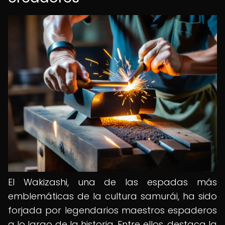
El Wakizashi, una de las espadas más
emblemáticas de la cultura samurái, ha sido
forjada por legendarios maestros espaderos
a lo largo de la historia. Entre ellos, destaca la