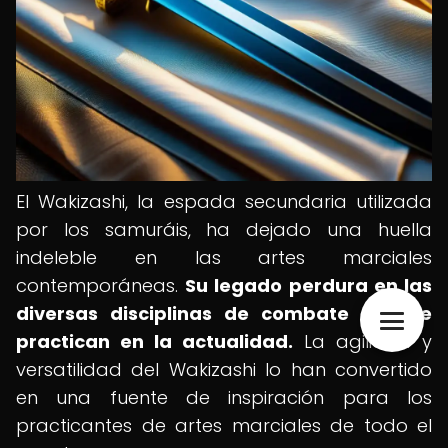
El Wakizashi, la espada secundaria utilizada
por los samuráis, ha dejado una huella
indeleble en las artes marciales
contemporáneas.
Su legado perdura en las
diversas disciplinas de combate que se
practican en la actualidad.
La agilidad y
versatilidad del Wakizashi lo han convertido
en una fuente de inspiración para los
practicantes de artes marciales de todo el