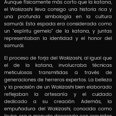
Aunque físicamente más corto que la katana,
el Wakizashi lleva consigo una historia rica y
una profunda simbología en la cultura
samurái. Esta espada era considerada como
un "espíritu gemelo" de la katana, y juntas
representaban la identidad y el honor del
samurái.
El proceso de forja del Wakizashi, al igual que
el de la katana, involucraba técnicas
meticulosas transmitidas a través de
generaciones de herreros expertos. La belleza
y la precisión de un Wakizashi bien elaborado
reflejaban la artesanía y el cuidado
dedicado a su creación. Además, la
empuñadura del Wakizashi, conocida como
tsuka, era a menudo decorada con exquisitos