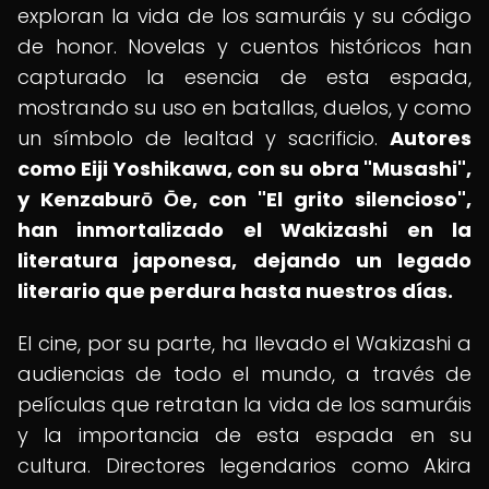
exploran la vida de los samuráis y su código
de honor. Novelas y cuentos históricos han
capturado la esencia de esta espada,
mostrando su uso en batallas, duelos, y como
un símbolo de lealtad y sacrificio.
Autores
como Eiji Yoshikawa, con su obra "Musashi",
y Kenzaburō Ōe, con "El grito silencioso",
han inmortalizado el Wakizashi en la
literatura japonesa, dejando un legado
literario que perdura hasta nuestros días.
El cine, por su parte, ha llevado el Wakizashi a
audiencias de todo el mundo, a través de
películas que retratan la vida de los samuráis
y la importancia de esta espada en su
cultura. Directores legendarios como Akira