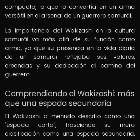
compacto, lo que lo convertía en un arma
versátil en el arsenal de un guerrero samurái.
La importancia del Wakizashi en la cultura
samurái va más allá de su función como
arma, ya que su presencia en la vida diaria
de un samurái reflejaba sus valores,
creencias y su dedicación al camino del
guerrero.
Comprendiendo el Wakizashi: más
que una espada secundaria
El Wakizashi, a menudo descrito como una
"espada corta", trasciende su mera
clasificación como una espada secundaria.