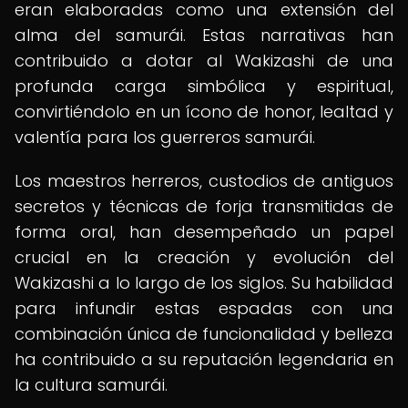
eran elaboradas como una extensión del
alma del samurái. Estas narrativas han
contribuido a dotar al Wakizashi de una
profunda carga simbólica y espiritual,
convirtiéndolo en un ícono de honor, lealtad y
valentía para los guerreros samurái.
Los maestros herreros, custodios de antiguos
secretos y técnicas de forja transmitidas de
forma oral, han desempeñado un papel
crucial en la creación y evolución del
Wakizashi a lo largo de los siglos. Su habilidad
para infundir estas espadas con una
combinación única de funcionalidad y belleza
ha contribuido a su reputación legendaria en
la cultura samurái.