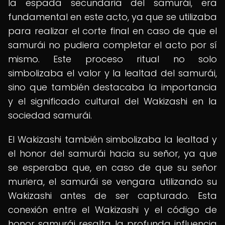
la espada secundaria del samurái, era
fundamental en este acto, ya que se utilizaba
para realizar el corte final en caso de que el
samurái no pudiera completar el acto por sí
mismo. Este proceso ritual no solo
simbolizaba el valor y la lealtad del samurái,
sino que también destacaba la importancia
y el significado cultural del Wakizashi en la
sociedad samurái.
El Wakizashi también simbolizaba la lealtad y
el honor del samurái hacia su señor, ya que
se esperaba que, en caso de que su señor
muriera, el samurái se vengara utilizando su
Wakizashi antes de ser capturado. Esta
conexión entre el Wakizashi y el código de
honor samurái resalta la profunda influencia