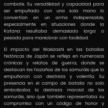
combate. Su versatilidad y capacidad para
ser empuñado con una sola mano lo
convertían en un arma indispensable,
especialmente en situaciones donde la
Katana resultaba demasiado larga o
pesada para maniobrar con facilidad.
El impacto del Wakizashi en las batallas
históricas de Japón se refleja en numerosas
crónicas y relatos de guerra, donde se
destacan las hazañas de los samuráis que lo
empuñaron con destreza y valentía. Su
presencia en el campo de batalla no solo
simbolizaba la destreza marcial de los
samuráis, sino que también representaba su
compromiso con un código de honor y