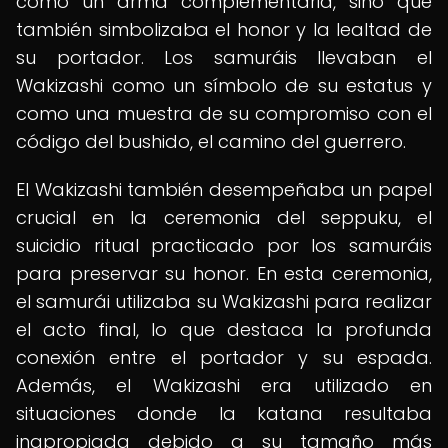
como un arma complementaria, sino que
también simbolizaba el honor y la lealtad de
su portador. Los samuráis llevaban el
Wakizashi como un símbolo de su estatus y
como una muestra de su compromiso con el
código del bushido, el camino del guerrero.
El Wakizashi también desempeñaba un papel
crucial en la ceremonia del seppuku, el
suicidio ritual practicado por los samuráis
para preservar su honor. En esta ceremonia,
el samurái utilizaba su Wakizashi para realizar
el acto final, lo que destaca la profunda
conexión entre el portador y su espada.
Además, el Wakizashi era utilizado en
situaciones donde la katana resultaba
inapropiada debido a su tamaño más