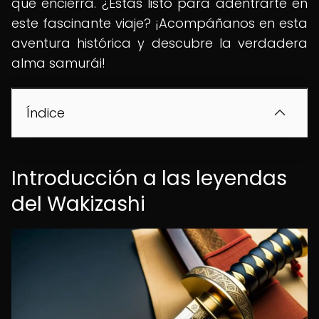
que encierra. ¿Estás listo para adentrarte en
este fascinante viaje? ¡Acompáñanos en esta
aventura histórica y descubre la verdadera
alma samurái!
Índice
Introducción a las leyendas
del Wakizashi