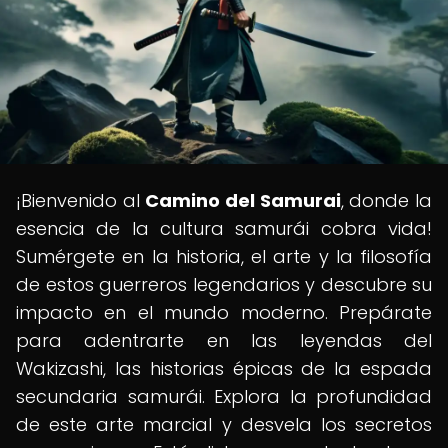
¡Bienvenido al
Camino del Samurai
, donde la
esencia de la cultura samurái cobra vida!
Sumérgete en la historia, el arte y la filosofía
de estos guerreros legendarios y descubre su
impacto en el mundo moderno. Prepárate
para adentrarte en las leyendas del
Wakizashi, las historias épicas de la espada
secundaria samurái. Explora la profundidad
de este arte marcial y desvela los secretos