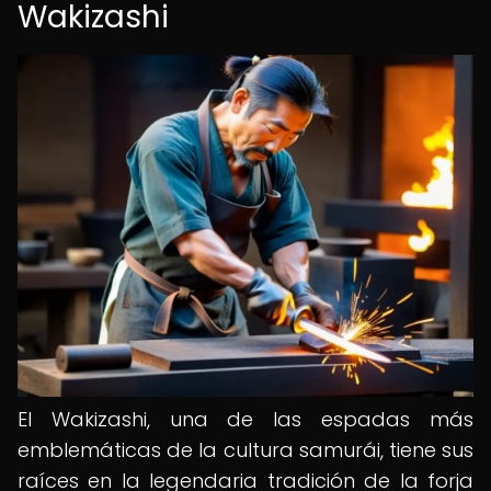
Wakizashi
El Wakizashi, una de las espadas más
emblemáticas de la cultura samurái, tiene sus
raíces en la legendaria tradición de la forja