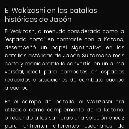
El Wakizashi en las batallas
históricas de Japón
El Wakizashi, a menudo considerado como la
"espada corta" en contraste con la Katana,
desempeñó un papel significativo en las
batallas históricas de Japón. Su tamaño más
corto y maniobrable lo convertía en un arma
versátil, ideal para combates en espacios
reducidos o situaciones de combate cuerpo
a cuerpo.
En el campo de batalla, el Wakizashi era
utilizado como complemento de la Katana,
ofreciendo a los samuráis una solución eficaz
para enfrentar diferentes escenarios de