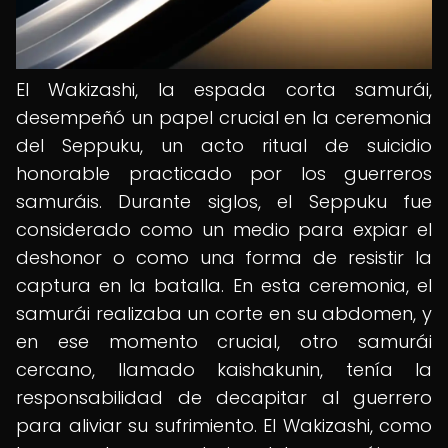
El Wakizashi, la espada corta samurái,
desempeñó un papel crucial en la ceremonia
del Seppuku, un acto ritual de suicidio
honorable practicado por los guerreros
samuráis. Durante siglos, el Seppuku fue
considerado como un medio para expiar el
deshonor o como una forma de resistir la
captura en la batalla. En esta ceremonia, el
samurái realizaba un corte en su abdomen, y
en ese momento crucial, otro samurái
cercano, llamado kaishakunin, tenía la
responsabilidad de decapitar al guerrero
para aliviar su sufrimiento. El Wakizashi, como