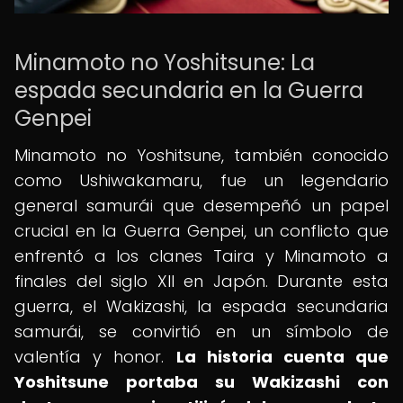
Minamoto no Yoshitsune: La
espada secundaria en la Guerra
Genpei
Minamoto no Yoshitsune, también conocido
como Ushiwakamaru, fue un legendario
general samurái que desempeñó un papel
crucial en la Guerra Genpei, un conflicto que
enfrentó a los clanes Taira y Minamoto a
finales del siglo XII en Japón. Durante esta
guerra, el Wakizashi, la espada secundaria
samurái, se convirtió en un símbolo de
valentía y honor.
La historia cuenta que
Yoshitsune portaba su Wakizashi con