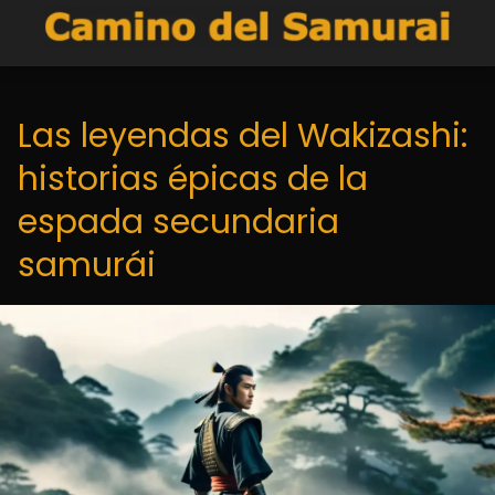
Las leyendas del Wakizashi:
historias épicas de la
espada secundaria
samurái