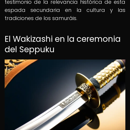
testimonio de la relevancia histórica de esta
espada secundaria en la cultura y las
tradiciones de los samuráis.
El Wakizashi en la ceremonia
del Seppuku