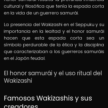
cultural y filosófica que tenía la espada corta
en la vida de un guerrero samurái.
La presencia del Wakizashi en el Seppuku y su
importancia en la lealtad y el honor samurái
hacen que esta espada corta sea un
símbolo perdurable de la ética y la disciplina
que caracterizaban a los guerreros samuráis
en el Japón feudal.
El honor samurái y el uso ritual del
Wakizashi
Famosos Wakizashis y sus
creadores