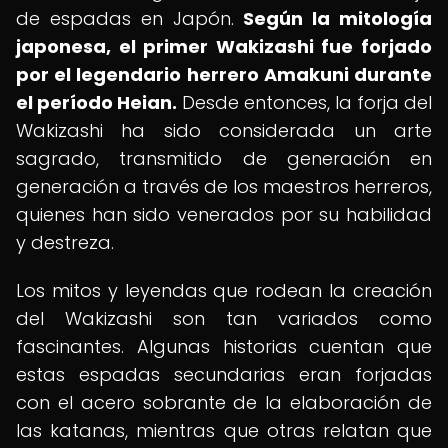
de espadas en Japón.
Según la mitología
japonesa, el primer Wakizashi fue forjado
por el legendario herrero Amakuni durante
el período Heian.
Desde entonces, la forja del
Wakizashi ha sido considerada un arte
sagrado, transmitido de generación en
generación a través de los maestros herreros,
quienes han sido venerados por su habilidad
y destreza.
Los mitos y leyendas que rodean la creación
del Wakizashi son tan variados como
fascinantes. Algunas historias cuentan que
estas espadas secundarias eran forjadas
con el acero sobrante de la elaboración de
las katanas, mientras que otras relatan que