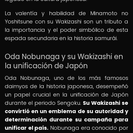
La valentía y habilidad de Minamoto no
Yoshitsune con su Wakizashi son un tributo a
la importancia y el poder simbólico de esta
espada secundaria en la historia samurái.
Oda Nobunaga y su Wakizashi en
la unificación de Japón
Oda Nobunaga, uno de los más famosos
daimyos de la historia japonesa, desempeñó
un papel crucial en la unificación de Japón
durante el periodo Sengoku.
Su Wakizashi se
convirtió en un emblema de su autoridad y
determinación durante su campaña para
unificar el país.
Nobunaga era conocido por