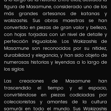
figura de Masamune, considerado uno de los
más grandes artesanos de katanas y
wakizashis. Sus obras maestras se han
convertido en piezas de gran valor y belleza,
con hojas forjadas con un nivel de detalle y
perfección inigualable. Los Wakizashis de
Masamune son reconocidos por su nitidez,
durabilidad y elegancia, y han sido objeto de
numerosas historias y leyendas a lo largo de
los siglos.
Las creaciones de Masamune han
trascendido el tiempo y el espacio,
convirtiéndose en piezas codiciadas por
coleccionistas y amantes de la cultura
samurái en todo el mundo. Sus Wakizashis