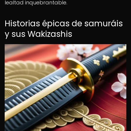
lealtad inquebrantable.
Historias épicas de samuráis
y sus Wakizashis