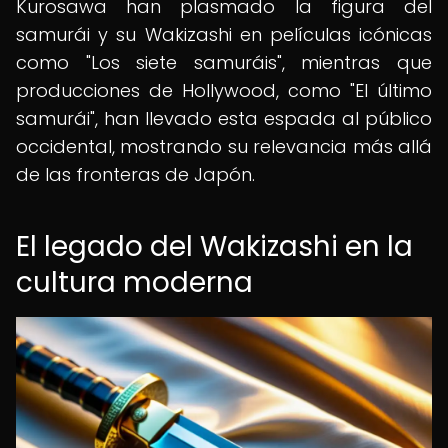
Kurosawa han plasmado la figura del
samurái y su Wakizashi en películas icónicas
como "Los siete samuráis", mientras que
producciones de Hollywood, como "El último
samurái", han llevado esta espada al público
occidental, mostrando su relevancia más allá
de las fronteras de Japón.
El legado del Wakizashi en la
cultura moderna