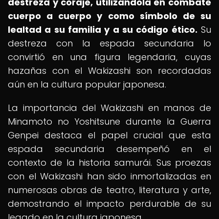
destreza y coraje, utilizándola en combate
cuerpo a cuerpo y como símbolo de su
lealtad a su familia y a su código ético.
Su
destreza con la espada secundaria lo
convirtió en una figura legendaria, cuyas
hazañas con el Wakizashi son recordadas
aún en la cultura popular japonesa.
La importancia del Wakizashi en manos de
Minamoto no Yoshitsune durante la Guerra
Genpei destaca el papel crucial que esta
espada secundaria desempeñó en el
contexto de la historia samurái. Sus proezas
con el Wakizashi han sido inmortalizadas en
numerosas obras de teatro, literatura y arte,
demostrando el impacto perdurable de su
legado en la cultura japonesa.