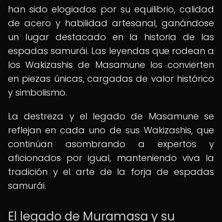
han sido elogiados por su equilibrio, calidad
de acero y habilidad artesanal, ganándose
un lugar destacado en la historia de las
espadas samurái. Las leyendas que rodean a
los Wakizashis de Masamune los convierten
en piezas únicas, cargadas de valor histórico
y simbolismo.
La destreza y el legado de Masamune se
reflejan en cada uno de sus Wakizashis, que
continúan asombrando a expertos y
aficionados por igual, manteniendo viva la
tradición y el arte de la forja de espadas
samurái.
El legado de Muramasa y su