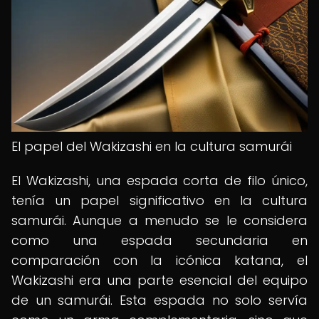
El papel del Wakizashi en la cultura samurái
El Wakizashi, una espada corta de filo único,
tenía un papel significativo en la cultura
samurái. Aunque a menudo se le considera
como una espada secundaria en
comparación con la icónica katana, el
Wakizashi era una parte esencial del equipo
de un samurái. Esta espada no solo servía