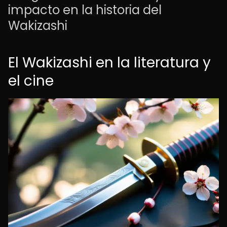
impacto en la historia del
Wakizashi
El Wakizashi en la literatura y
el cine