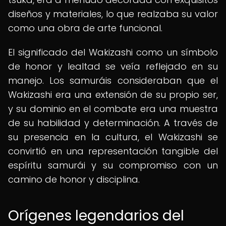
diseños y materiales, lo que realzaba su valor
como una obra de arte funcional.
El significado del Wakizashi como un símbolo
de honor y lealtad se veía reflejado en su
manejo. Los samuráis consideraban que el
Wakizashi era una extensión de su propio ser,
y su dominio en el combate era una muestra
de su habilidad y determinación. A través de
su presencia en la cultura, el Wakizashi se
convirtió en una representación tangible del
espíritu samurái y su compromiso con un
camino de honor y disciplina.
Orígenes legendarios del