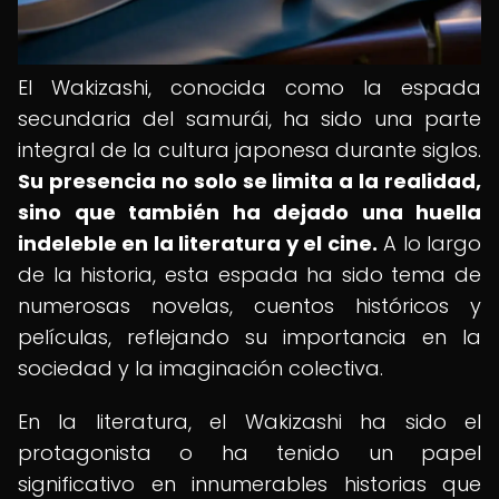
El Wakizashi, conocida como la espada
secundaria del samurái, ha sido una parte
integral de la cultura japonesa durante siglos.
Su presencia no solo se limita a la realidad,
sino que también ha dejado una huella
indeleble en la literatura y el cine.
A lo largo
de la historia, esta espada ha sido tema de
numerosas novelas, cuentos históricos y
películas, reflejando su importancia en la
sociedad y la imaginación colectiva.
En la literatura, el Wakizashi ha sido el
protagonista o ha tenido un papel
significativo en innumerables historias que