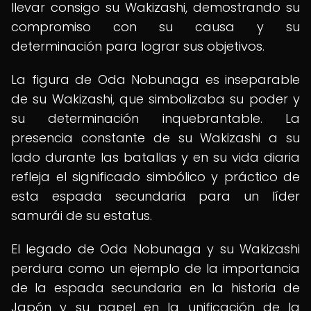
llevar consigo su Wakizashi, demostrando su
compromiso con su causa y su
determinación para lograr sus objetivos.
La figura de Oda Nobunaga es inseparable
de su Wakizashi, que simbolizaba su poder y
su determinación inquebrantable. La
presencia constante de su Wakizashi a su
lado durante las batallas y en su vida diaria
refleja el significado simbólico y práctico de
esta espada secundaria para un líder
samurái de su estatus.
El legado de Oda Nobunaga y su Wakizashi
perdura como un ejemplo de la importancia
de la espada secundaria en la historia de
Japón y su papel en la unificación de la