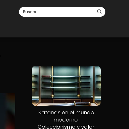
a
Katanas en el mundo
moderno:
Coleccionismo y valor