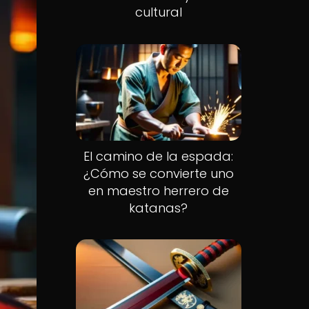
cultural
El camino de la espada:
¿Cómo se convierte uno
en maestro herrero de
katanas?