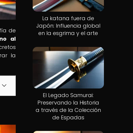
La katana fuera de
Japón: Influencia global
fía de
en la esgrima y el arte
no al
cretos
rar la
El Legado Samurai:
Preservando la Historia
a través de la Colección
de Espadas