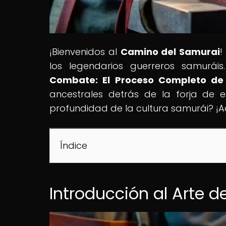
¡Bienvenidos al
Camino del Samurai
!
los legendarios guerreros samuráis.
Combate: El Proceso Completo de
ancestrales detrás de la forja de e
profundidad de la cultura samurái? ¡
Índice
Introducción al Arte d