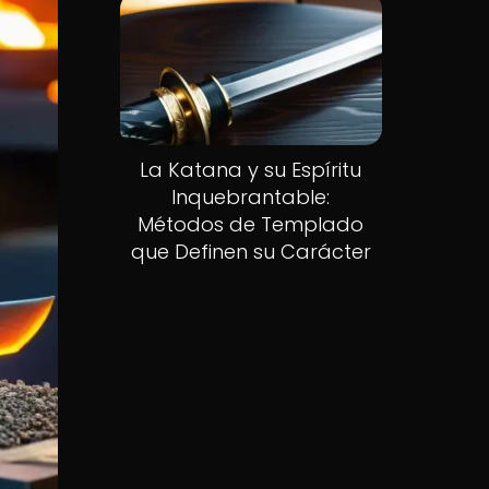
La Katana y su Espíritu
Inquebrantable:
Métodos de Templado
que Definen su Carácter