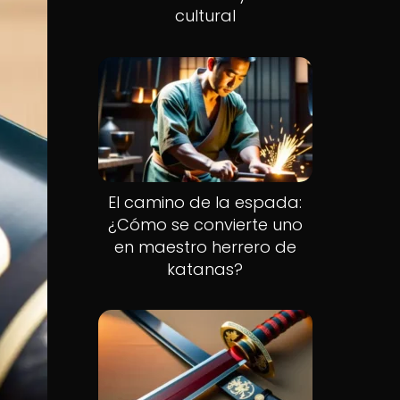
cultural
El camino de la espada:
¿Cómo se convierte uno
en maestro herrero de
katanas?