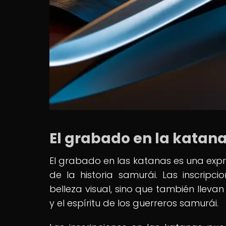
El grabado en la katana:
El grabado en las katanas es una expr
de la historia samurái. Las inscrip
belleza visual, sino que también llevan
y el espíritu de los guerreros samurái.