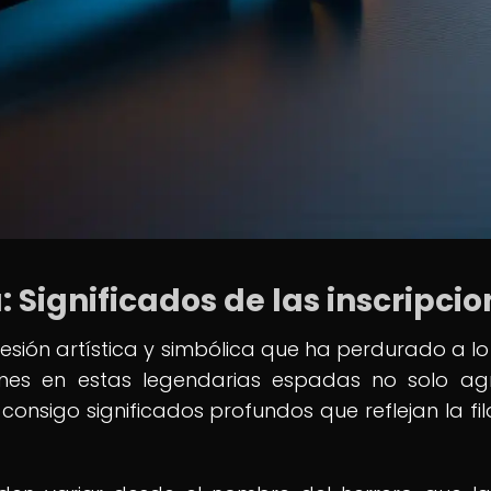
 Significados de las inscripci
esión artística y simbólica que ha perdurado a lo
ciones en estas legendarias espadas no solo a
 consigo significados profundos que reflejan la fil