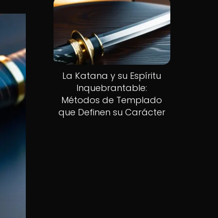
La Katana y su Espíritu
Inquebrantable:
Métodos de Templado
que Definen su Carácter