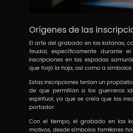
Orígenes de las inscripc
El arte del grabado en las katanas, c
feudal, específicamente durante el
inscripciones en las espadas samurái
que forjó la hoja, así como a símbolos
Estas inscripciones tenían un propósito
de que permitían a los guerreros id
espiritual, ya que se creía que las ins
portador.
Con el tiempo, el grabado en las k
motivos, desde símbolos familiares ha