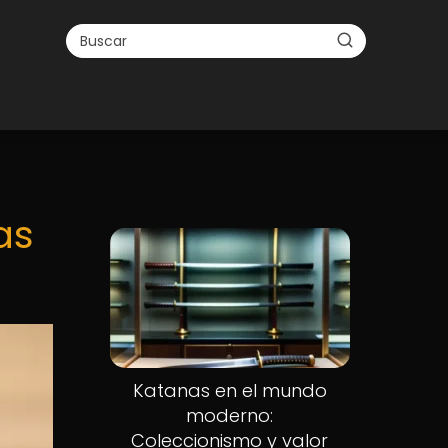
as
Katanas en el mundo
moderno:
Coleccionismo y valor