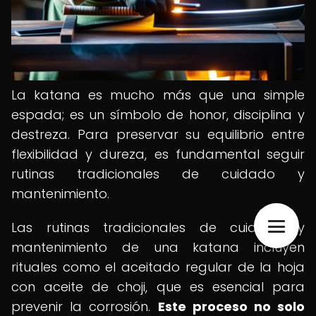
La katana es mucho más que una simple
espada; es un símbolo de honor, disciplina y
destreza. Para preservar su equilibrio entre
flexibilidad y dureza, es fundamental seguir
rutinas tradicionales de cuidado y
mantenimiento.
Las rutinas tradicionales de cuidado y
mantenimiento de una katana incluyen
rituales como el aceitado regular de la hoja
con aceite de choji, que es esencial para
prevenir la corrosión.
Este proceso no solo