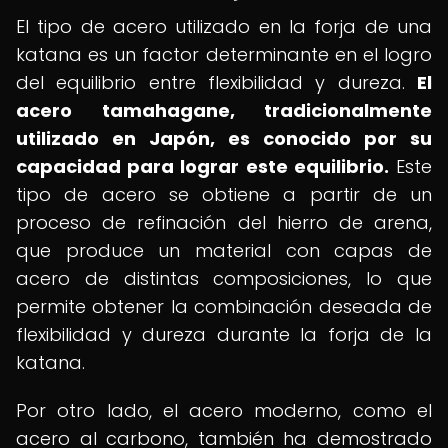
El tipo de acero utilizado en la forja de una
katana es un factor determinante en el logro
del equilibrio entre flexibilidad y dureza.
El
acero tamahagane, tradicionalmente
utilizado en Japón, es conocido por su
capacidad para lograr este equilibrio.
Este
tipo de acero se obtiene a partir de un
proceso de refinación del hierro de arena,
que produce un material con capas de
acero de distintas composiciones, lo que
permite obtener la combinación deseada de
flexibilidad y dureza durante la forja de la
katana.
Por otro lado, el acero moderno, como el
acero al carbono, también ha demostrado