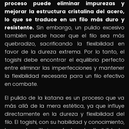
proceso puede eliminar impurezas y
mejorar la estructura cristalina del acero,
lo que se traduce en un filo más duro y
resistente.
Sin embargo, un pulido excesivo
también puede hacer que el filo sea más
quebradizo, sacrificando la flexibilidad en
favor de la dureza extrema. Por lo tanto, el
togishi debe encontrar el equilibrio perfecto
entre eliminar las imperfecciones y mantener
la flexibilidad necesaria para un filo efectivo
en combate.
El pulido de la katana es un proceso que va
más allá de la mera estética, ya que influye
directamente en la dureza y flexibilidad del
filo. El togishi, con su habilidad y conocimiento,