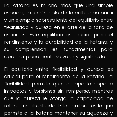
La katana es mucho más que una simple
espada; es un símbolo de la cultura samurái
y un ejemplo sobresaliente del equilibrio entre
flexibilidad y dureza en el arte de la forja de
espadas. Este equilibrio es crucial para el
rendimiento y la durabilidad de la katana, y
su comprensión es fundamental para
apreciar plenamente su valor y significado.
El equilibrio entre flexibilidad y dureza es
crucial para el rendimiento de la katana. La
flexibilidad permite que la espada soporte
impactos y torsiones sin romperse, mientras
que la dureza le otorga la capacidad de
retener un filo afilado. Este equilibrio es lo que
permite a la katana mantener su agudeza y