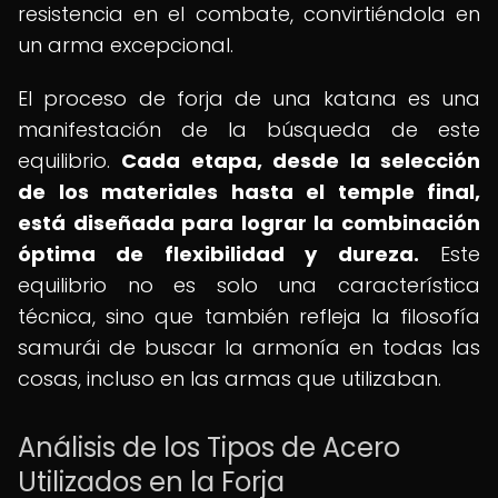
resistencia en el combate, convirtiéndola en
un arma excepcional.
El proceso de forja de una katana es una
manifestación de la búsqueda de este
equilibrio.
Cada etapa, desde la selección
de los materiales hasta el temple final,
está diseñada para lograr la combinación
óptima de flexibilidad y dureza.
Este
equilibrio no es solo una característica
técnica, sino que también refleja la filosofía
samurái de buscar la armonía en todas las
cosas, incluso en las armas que utilizaban.
Análisis de los Tipos de Acero
Utilizados en la Forja