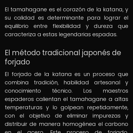
El tamahagane es el corazón de la katana, y
su calidad es determinante para lograr el
equilibrio entre flexibilidad y dureza que
caracteriza a estas legendarias espadas.
El método tradicional japonés de
forjado
El forjado de la katana es un proceso que
combina tradición, habilidad artesanal y
conocimiento técnico. Los maestros
espaderos calientan el tamahagane a altas
temperaturas y lo golpean repetidamente,
con el objetivo de eliminar impurezas y
distribuir de manera homogénea el carbono
en el acero. Este proceso de forjado,