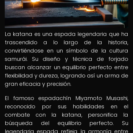
La katana es una espada legendaria que ha
trascendido a lo largo de la historia,
convirtiéndose en un símbolo de la cultura
samurái. Su diseño y técnica de forjado
buscan alcanzar un equilibrio perfecto entre
flexibilidad y dureza, logrando así un arma de
gran eficacia y precisión.
El famoso espadachín Miyamoto Musashi,
reconocido por sus habilidades en el
combate con la katana, personifica la
búsqueda del equilibrio perfecto. Su
legendaria espada refleja la armonía entre