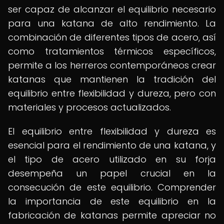
ser capaz de alcanzar el equilibrio necesario
para una katana de alto rendimiento. La
combinación de diferentes tipos de acero, así
como tratamientos térmicos específicos,
permite a los herreros contemporáneos crear
katanas que mantienen la tradición del
equilibrio entre flexibilidad y dureza, pero con
materiales y procesos actualizados.
El equilibrio entre flexibilidad y dureza es
esencial para el rendimiento de una katana, y
el tipo de acero utilizado en su forja
desempeña un papel crucial en la
consecución de este equilibrio. Comprender
la importancia de este equilibrio en la
fabricación de katanas permite apreciar no