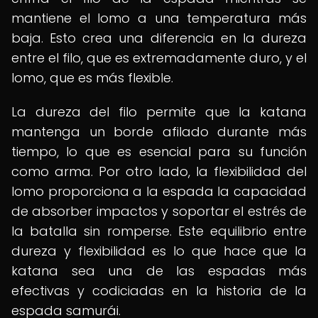
mantiene el lomo a una temperatura más
baja. Esto crea una diferencia en la dureza
entre el filo, que es extremadamente duro, y el
lomo, que es más flexible.
La dureza del filo permite que la katana
mantenga un borde afilado durante más
tiempo, lo que es esencial para su función
como arma. Por otro lado, la flexibilidad del
lomo proporciona a la espada la capacidad
de absorber impactos y soportar el estrés de
la batalla sin romperse. Este equilibrio entre
dureza y flexibilidad es lo que hace que la
katana sea una de las espadas más
efectivas y codiciadas en la historia de la
espada samurái.