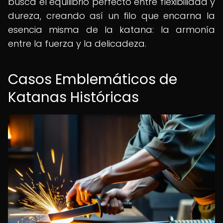
busca el equilibrio perfecto entre flexibilidad y
dureza, creando así un filo que encarna la
esencia misma de la katana: la armonía
entre la fuerza y la delicadeza.
Casos Emblemáticos de
Katanas Históricas