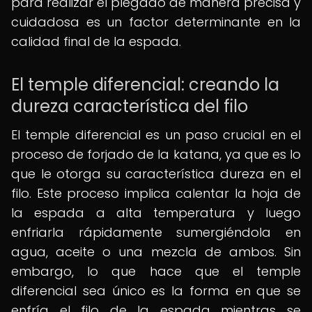
para realizar el plegado de manera precisa y
cuidadosa es un factor determinante en la
calidad final de la espada.
El temple diferencial: creando la
dureza característica del filo
El temple diferencial es un paso crucial en el
proceso de forjado de la katana, ya que es lo
que le otorga su característica dureza en el
filo. Este proceso implica calentar la hoja de
la espada a alta temperatura y luego
enfriarla rápidamente sumergiéndola en
agua, aceite o una mezcla de ambos. Sin
embargo, lo que hace que el temple
diferencial sea único es la forma en que se
enfría el filo de la espada mientras se