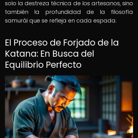
solo la destreza técnica de los artesanos, sino
también la profundidad de la filosofía
samurái que se refleja en cada espada.
El Proceso de Forjado de la
Katana: En Busca del
Equilibrio Perfecto