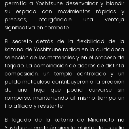
permitía a Yoshitsune desenvainar y blandir
su espada con movimientos rápidos y
precisos, otorgándole una ventaja
significativa en combate.
El secreto detrás de la flexibilidad de la
katana de Yoshitsune radica en la cuidadosa
selección de los materiales y en el proceso de
forjado. La combinación de aceros de distinta
composición, un temple controlado y un
pulido meticuloso contribuyeron a la creación
de una hoja que podía curvarse sin
romperse, manteniendo al mismo tiempo un
filo afilado y resistente.
El legado de la katana de Minamoto no
Yoshitsune continúa siendo objeto de estudio