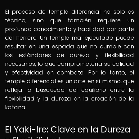
El proceso de temple diferencial no solo es
técnico, sino que también requiere un
profundo conocimiento y habilidad por parte
del herrero. Un temple mal ejecutado puede
resultar en una espada que no cumple con
los estándares de dureza y flexibilidad
necesarios, lo que comprometería su calidad
y efectividad en combate. Por lo tanto, el
temple diferencial es un arte en sí mismo, que
refleja la búsqueda del equilibrio entre la
flexibilidad y la dureza en la creación de la
katana.
El Yaki-Ire: Clave en la Dureza