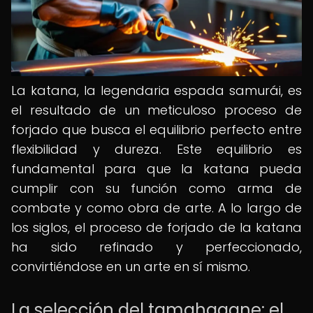
La katana, la legendaria espada samurái, es
el resultado de un meticuloso proceso de
forjado que busca el equilibrio perfecto entre
flexibilidad y dureza. Este equilibrio es
fundamental para que la katana pueda
cumplir con su función como arma de
combate y como obra de arte. A lo largo de
los siglos, el proceso de forjado de la katana
ha sido refinado y perfeccionado,
convirtiéndose en un arte en sí mismo.
La selección del tamahagane: el