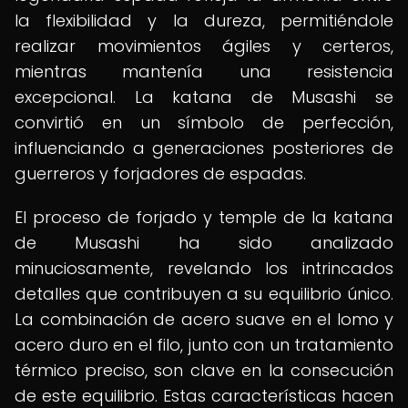
la flexibilidad y la dureza, permitiéndole
realizar movimientos ágiles y certeros,
mientras mantenía una resistencia
excepcional. La katana de Musashi se
convirtió en un símbolo de perfección,
influenciando a generaciones posteriores de
guerreros y forjadores de espadas.
El proceso de forjado y temple de la katana
de Musashi ha sido analizado
minuciosamente, revelando los intrincados
detalles que contribuyen a su equilibrio único.
La combinación de acero suave en el lomo y
acero duro en el filo, junto con un tratamiento
térmico preciso, son clave en la consecución
de este equilibrio. Estas características hacen