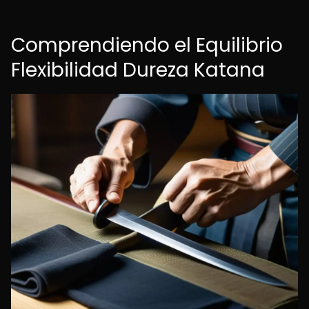
Comprendiendo el Equilibrio
Flexibilidad Dureza Katana