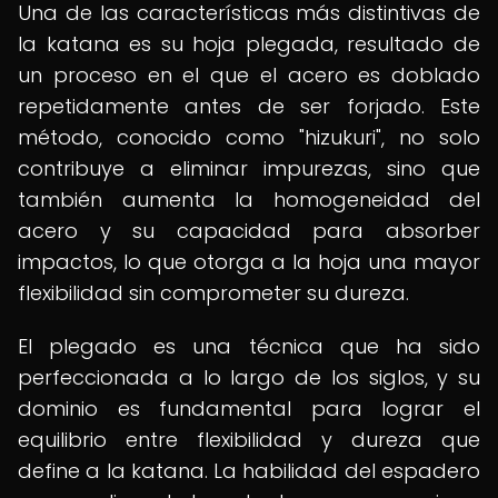
Una de las características más distintivas de
la katana es su hoja plegada, resultado de
un proceso en el que el acero es doblado
repetidamente antes de ser forjado. Este
método, conocido como "hizukuri", no solo
contribuye a eliminar impurezas, sino que
también aumenta la homogeneidad del
acero y su capacidad para absorber
impactos, lo que otorga a la hoja una mayor
flexibilidad sin comprometer su dureza.
El plegado es una técnica que ha sido
perfeccionada a lo largo de los siglos, y su
dominio es fundamental para lograr el
equilibrio entre flexibilidad y dureza que
define a la katana. La habilidad del espadero