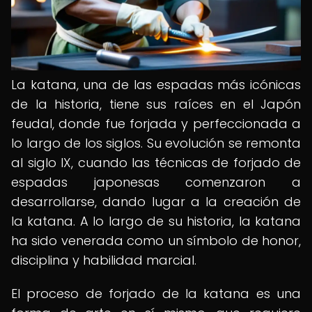
La katana, una de las espadas más icónicas
de la historia, tiene sus raíces en el Japón
feudal, donde fue forjada y perfeccionada a
lo largo de los siglos. Su evolución se remonta
al siglo IX, cuando las técnicas de forjado de
espadas japonesas comenzaron a
desarrollarse, dando lugar a la creación de
la katana. A lo largo de su historia, la katana
ha sido venerada como un símbolo de honor,
disciplina y habilidad marcial.
El proceso de forjado de la katana es una