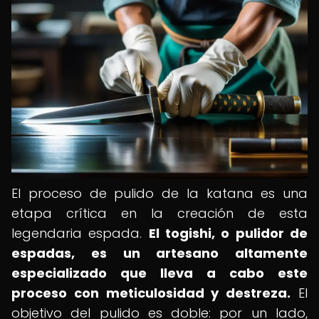
El proceso de pulido de la katana es una
etapa crítica en la creación de esta
legendaria espada.
El togishi, o pulidor de
espadas, es un artesano altamente
especializado que lleva a cabo este
proceso con meticulosidad y destreza.
El
objetivo del pulido es doble: por un lado,