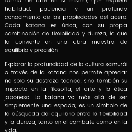
forma de arte en sí mismo, que requiere
habilidad, paciencia y un profundo
conocimiento de las propiedades del acero.
Cada katana es única, con su propia
combinación de flexibilidad y dureza, lo que
la convierte en una obra maestra de
equilibrio y precisión.
Explorar la profundidad de la cultura samurái
a través de la katana nos permite apreciar
no solo su destreza técnica, sino también su
impacto en la filosofía, el arte y la ética
japonesa. La katana va más allá de ser
simplemente una espada; es un símbolo de
la búsqueda del equilibrio entre la flexibilidad
y la dureza, tanto en el combate como en la
vida.