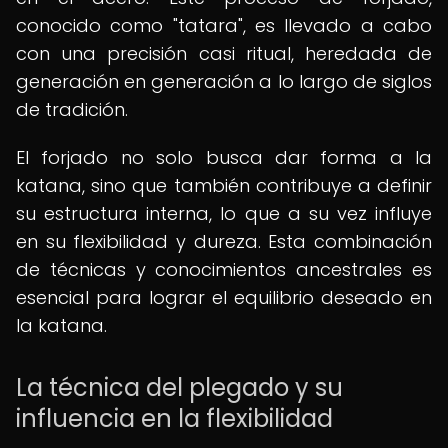
conocido como "tatara", es llevado a cabo
con una precisión casi ritual, heredada de
generación en generación a lo largo de siglos
de tradición.
El forjado no solo busca dar forma a la
katana, sino que también contribuye a definir
su estructura interna, lo que a su vez influye
en su flexibilidad y dureza. Esta combinación
de técnicas y conocimientos ancestrales es
esencial para lograr el equilibrio deseado en
la katana.
La técnica del plegado y su
influencia en la flexibilidad