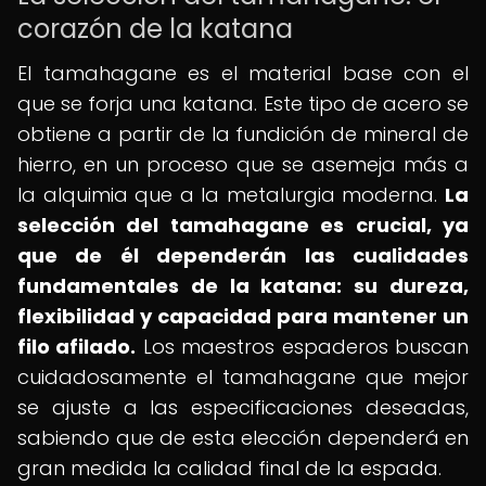
corazón de la katana
El tamahagane es el material base con el
que se forja una katana. Este tipo de acero se
obtiene a partir de la fundición de mineral de
hierro, en un proceso que se asemeja más a
la alquimia que a la metalurgia moderna.
La
selección del tamahagane es crucial, ya
que de él dependerán las cualidades
fundamentales de la katana: su dureza,
flexibilidad y capacidad para mantener un
filo afilado.
Los maestros espaderos buscan
cuidadosamente el tamahagane que mejor
se ajuste a las especificaciones deseadas,
sabiendo que de esta elección dependerá en
gran medida la calidad final de la espada.