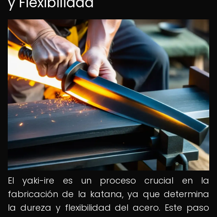
y Flexibilidad
El yaki-ire es un proceso crucial en la
fabricación de la katana, ya que determina
la dureza y flexibilidad del acero. Este paso