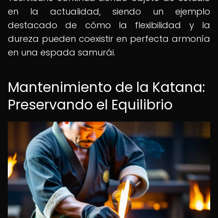
en la actualidad, siendo un ejemplo
destacado de cómo la flexibilidad y la
dureza pueden coexistir en perfecta armonía
en una espada samurái.
Mantenimiento de la Katana:
Preservando el Equilibrio