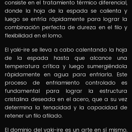
consiste en el tratamiento térmico diferencial,
donde la hoja de la espada se calienta y
luego se enfría rápidamente para lograr la
combinación perfecta de dureza en el filo y
flexibilidad en el lomo.
El yaki-ire se lleva a cabo calentando la hoja
de la espada hasta que alcance una
temperatura crítica y luego sumergiéndola
rápidamente en agua para enfriarla. Este
proceso de enfriamiento controlado es
fundamental para lograr la estructura
cristalina deseada en el acero, que a su vez
determina la tenacidad y la capacidad de
retener un filo afilado.
El dominio del yaki-ire es un arte en sí mismo,