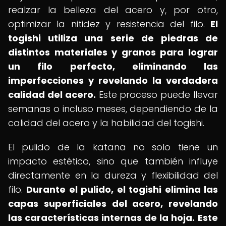
realzar la belleza del acero y, por otro,
optimizar la nitidez y resistencia del filo.
El
togishi utiliza una serie de piedras de
distintos materiales y granos para lograr
un filo perfecto, eliminando las
imperfecciones y revelando la verdadera
calidad del acero.
Este proceso puede llevar
semanas o incluso meses, dependiendo de la
calidad del acero y la habilidad del togishi.
El pulido de la katana no solo tiene un
impacto estético, sino que también influye
directamente en la dureza y flexibilidad del
filo.
Durante el pulido, el togishi elimina las
capas superficiales del acero, revelando
las características internas de la hoja.
Este