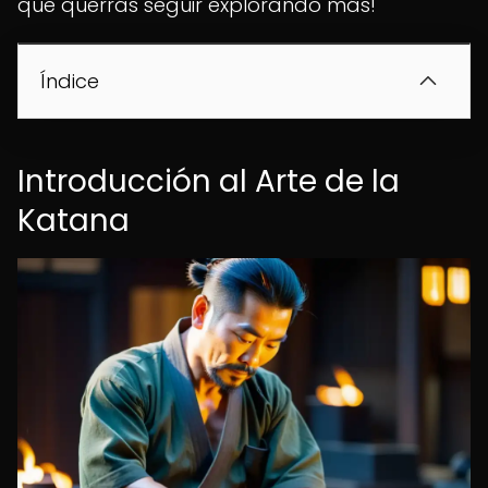
que querrás seguir explorando más!
Índice
Introducción al Arte de la
Katana