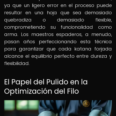
ya que un ligero error en el proceso puede
resultar en una hoja que sea demasiado
quebradiza o demasiado flexible,
comprometiendo su funcionalidad como
arma. Los maestros espaderos, a menudo,
pasan años perfeccionando esta técnica
para garantizar que cada katana forjada
alcance el equilibrio perfecto entre dureza y
flexibilidad.
El Papel del Pulido en la
Optimización del Filo