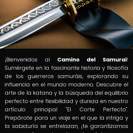
¡Bienvenidos al
Camino del Samurai
!
Sumérgete en la fascinante historia y filosofía
de los guerreros samuráis, explorando su
influencia en el mundo moderno. Descubre el
arte de la katana y la búsqueda del equilibrio
perfecto entre flexibilidad y dureza en nuestro
artículo principal "El Corte Perfecto".
Prepárate para un viaje en el que la intriga y
la sabiduría se entrelazan, ¡te garantizamos