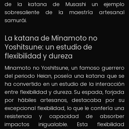
de la katana de Musashi un ejemplo
sobresaliente de la maestría artesanal
samurái.
La katana de Minamoto no
Yoshitsune: un estudio de
flexibilidad y dureza
Minamoto no Yoshitsune, un famoso guerrero
del periodo Heian, poseía una katana que se
ha convertido en un estudio de la interacción
entre flexibilidad y dureza. Su espada, forjada
por hábiles artesanos, destacaba por su
excepcional flexibilidad, lo que le confería una
resistencia y capacidad de absorber
impactos inigualable. Esta flexibilidad