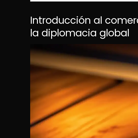
Introducción al comer
la diplomacia global