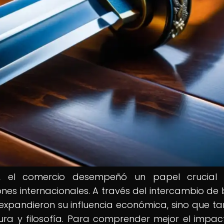
, el comercio desempeñó un papel crucial 
ones internacionales. A través del intercambio de 
 expandieron su influencia económica, sino que t
tura y filosofía. Para comprender mejor el impac