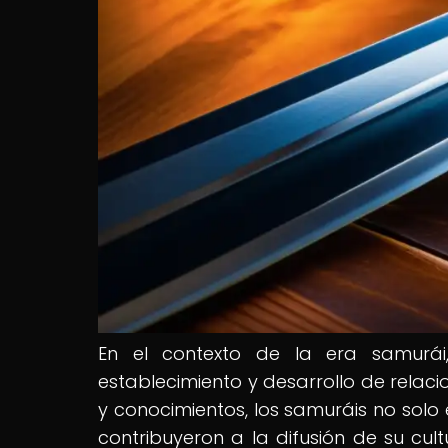
En el contexto de la era samurái
establecimiento y desarrollo de relaci
y conocimientos, los samuráis no solo
contribuyeron a la difusión de su cul