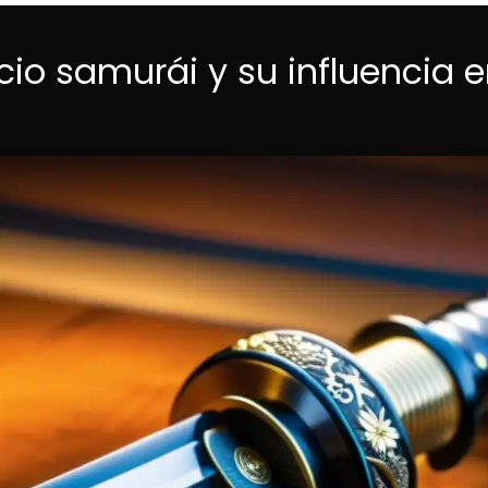
cio samurái y su influencia 