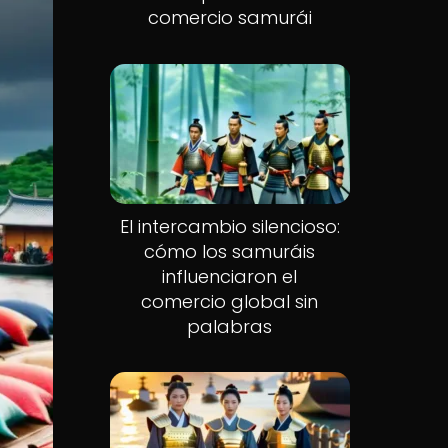
comercio samurái
El intercambio silencioso:
cómo los samuráis
influenciaron el
comercio global sin
palabras