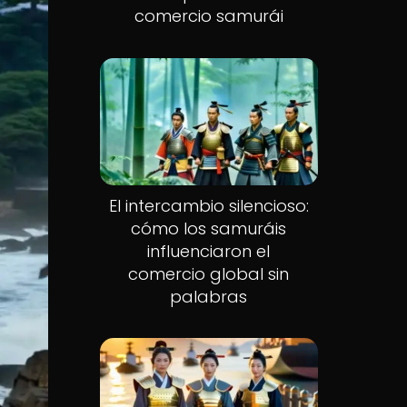
comercio samurái
El intercambio silencioso:
cómo los samuráis
influenciaron el
comercio global sin
palabras