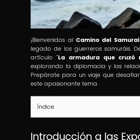
¡Bienvenidos al
Camino del Samurai
legado de los guerreros samuráis. De
artículo "
La armadura que cruzó m
explorando la diplomacia y las relaci
Prepárate para un viaje que desafiar
este apasionante tema.
Índice
Introducción a las Ex