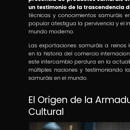
un testimonio de la trascendencia de
técnicas y conocimientos samuráis e
popular atestigua la pervivencia y el
mundo moderno.
Las exportaciones samuráis a reinos 
en la historia del comercio internacion
este intercambio perdura en la actuali
múltiples naciones y testimoniando la
samuráis en el mundo.
El Origen de la Armad
Cultural