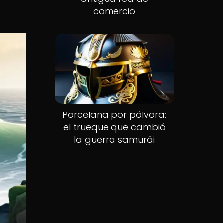
comercio
Porcelana por pólvora:
el trueque que cambió
la guerra samurái