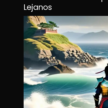
Lejanos