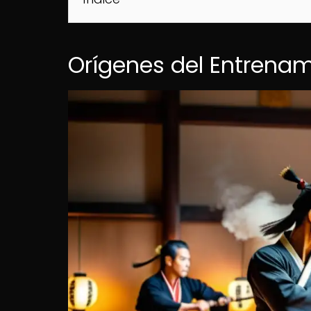
Orígenes del Entrenam