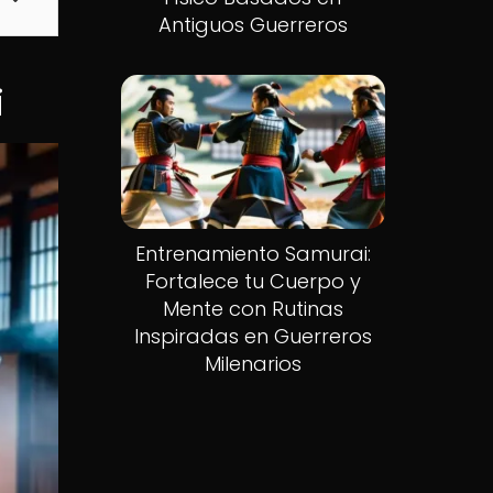
Antiguos Guerreros
i
Entrenamiento Samurai:
Fortalece tu Cuerpo y
Mente con Rutinas
Inspiradas en Guerreros
Milenarios