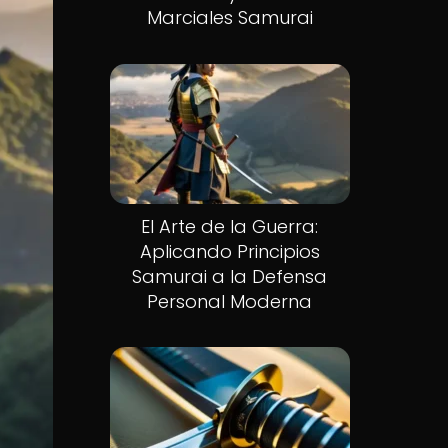
Marciales Samurai
El Arte de la Guerra:
Aplicando Principios
Samurai a la Defensa
Personal Moderna