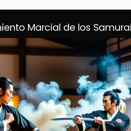
iento Marcial de los Samura