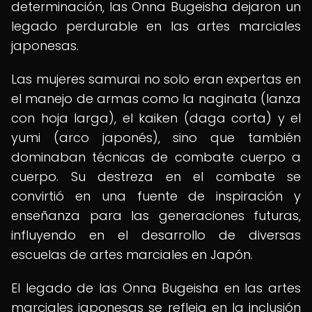
determinación, las Onna Bugeisha dejaron un
legado perdurable en las artes marciales
japonesas.
Las mujeres samurai no solo eran expertas en
el manejo de armas como la naginata (lanza
con hoja larga), el kaiken (daga corta) y el
yumi (arco japonés), sino que también
dominaban técnicas de combate cuerpo a
cuerpo. Su destreza en el combate se
convirtió en una fuente de inspiración y
enseñanza para las generaciones futuras,
influyendo en el desarrollo de diversas
escuelas de artes marciales en Japón.
El legado de las Onna Bugeisha en las artes
marciales japonesas se refleja en la inclusión