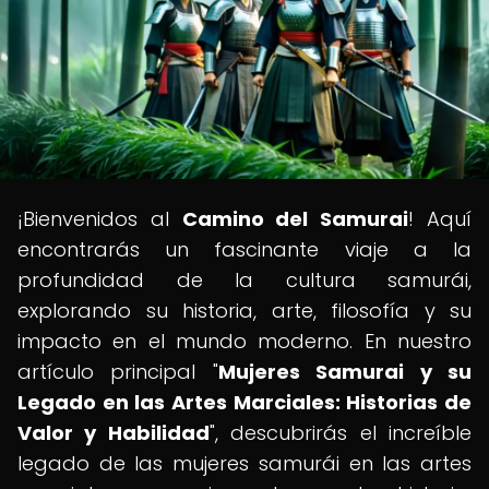
¡Bienvenidos al
Camino del Samurai
! Aquí
encontrarás un fascinante viaje a la
profundidad de la cultura samurái,
explorando su historia, arte, filosofía y su
impacto en el mundo moderno. En nuestro
artículo principal "
Mujeres Samurai y su
Legado en las Artes Marciales: Historias de
Valor y Habilidad
", descubrirás el increíble
legado de las mujeres samurái en las artes