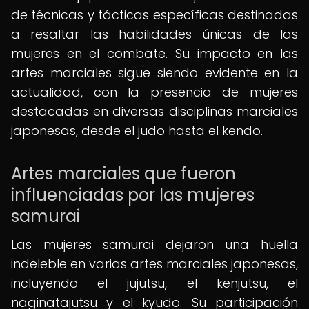
de técnicas y tácticas específicas destinadas
a resaltar las habilidades únicas de las
mujeres en el combate. Su impacto en las
artes marciales sigue siendo evidente en la
actualidad, con la presencia de mujeres
destacadas en diversas disciplinas marciales
japonesas, desde el judo hasta el kendo.
Artes marciales que fueron
influenciadas por las mujeres
samurai
Las mujeres samurai dejaron una huella
indeleble en varias artes marciales japonesas,
incluyendo el jujutsu, el kenjutsu, el
naginatajutsu y el kyudo. Su participación