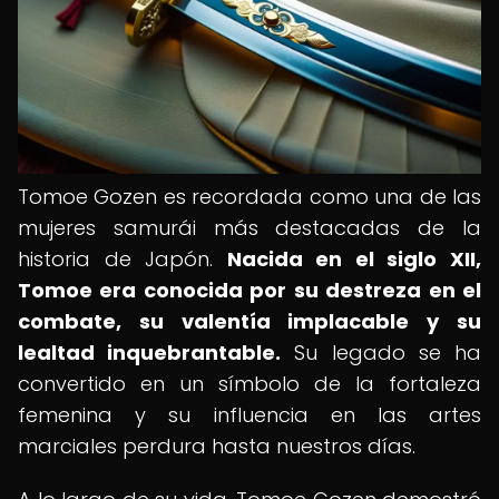
Tomoe Gozen es recordada como una de las
mujeres samurái más destacadas de la
historia de Japón.
Nacida en el siglo XII,
Tomoe era conocida por su destreza en el
combate, su valentía implacable y su
lealtad inquebrantable.
Su legado se ha
convertido en un símbolo de la fortaleza
femenina y su influencia en las artes
marciales perdura hasta nuestros días.