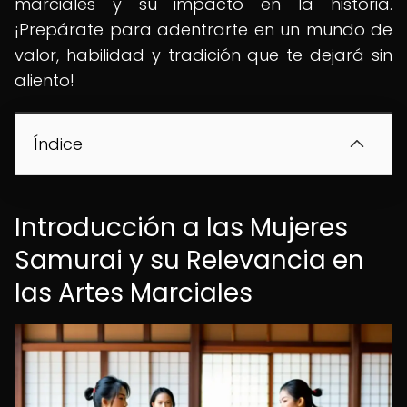
marciales y su impacto en la historia.
¡Prepárate para adentrarte en un mundo de
valor, habilidad y tradición que te dejará sin
aliento!
Índice
Introducción a las Mujeres
Samurai y su Relevancia en
las Artes Marciales