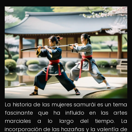
La historia de las mujeres samurái es un tema
fascinante que ha influido en las artes
marciales a lo largo del tiempo. La
incorporación de las hazañas y la valentía de