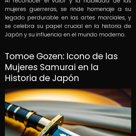
Al reconocer el valor y la habilidad de las
mujeres guerreras, se rinde homenaje a su
legado perdurable en las artes marciales, y
se celebra su papel crucial en la historia de
Japón y su influencia en el mundo moderno.
Tomoe Gozen: Icono de las
Mujeres Samurai en la
Historia de Japón