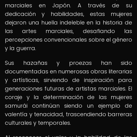
marciales en Japón. A través de su
dedicación y habilidades, estas mujeres
dejaron una huella indeleble en la historia de
las artes marciales, desafiando las
percepciones convencionales sobre el género
y la guerra.
Sus hazañas y proezas han sido
documentadas en numerosas obras literarias
y artísticas, sirviendo de inspiración para
generaciones futuras de artistas marciales. El
coraje y la determinación de las mujeres
samurái continúan siendo un ejemplo de
valentía y tenacidad, trascendiendo barreras
culturales y temporales.