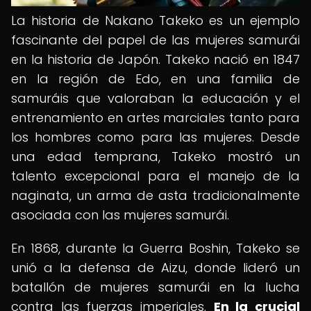
La historia de Nakano Takeko es un ejemplo
fascinante del papel de las mujeres samurái
en la historia de Japón. Takeko nació en 1847
en la región de Edo, en una familia de
samuráis que valoraban la educación y el
entrenamiento en artes marciales tanto para
los hombres como para las mujeres. Desde
una edad temprana, Takeko mostró un
talento excepcional para el manejo de la
naginata, un arma de asta tradicionalmente
asociada con las mujeres samurái.
En 1868, durante la Guerra Boshin, Takeko se
unió a la defensa de Aizu, donde lideró un
batallón de mujeres samurái en la lucha
contra las fuerzas imperiales.
En la crucial