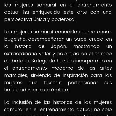
las mujeres samurái en el entrenamiento
actual ha enriquecido este arte con una
perspectiva única y poderosa.
Las mujeres samurái, conocidas como onna-
bugeisha, desempeñaron un papel crucial en
la historia de Japón, mostrando un
extraordinario valor y habilidad en el campo
de batalla. Su legado ha sido incorporado en
el entrenamiento moderno de las artes
marciales, sirviendo de inspiración para las
mujeres que buscan perfeccionar sus
habilidades en este ámbito.
La inclusión de las historias de las mujeres
samurái en el entrenamiento actual no solo