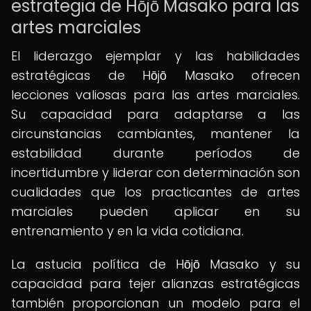
estrategia de Hōjō Masako para las
artes marciales
El liderazgo ejemplar y las habilidades
estratégicas de Hōjō Masako ofrecen
lecciones valiosas para las artes marciales.
Su capacidad para adaptarse a las
circunstancias cambiantes, mantener la
estabilidad durante períodos de
incertidumbre y liderar con determinación son
cualidades que los practicantes de artes
marciales pueden aplicar en su
entrenamiento y en la vida cotidiana.
La astucia política de Hōjō Masako y su
capacidad para tejer alianzas estratégicas
también proporcionan un modelo para el