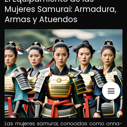
Mujeres Samurai: Armadura,
Armas y Atuendos
Las mujeres samurai, conocidas como onna-