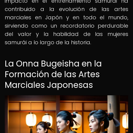
impacto en el entrenamiento samurái ha
contribuido a la evolución de las artes
marciales en Japón y en todo el mundo,
sirviendo como un recordatorio perdurable
del valor y la habilidad de las mujeres
samurái a lo largo de la historia.
La Onna Bugeisha en la
Formación de las Artes
Marciales Japonesas