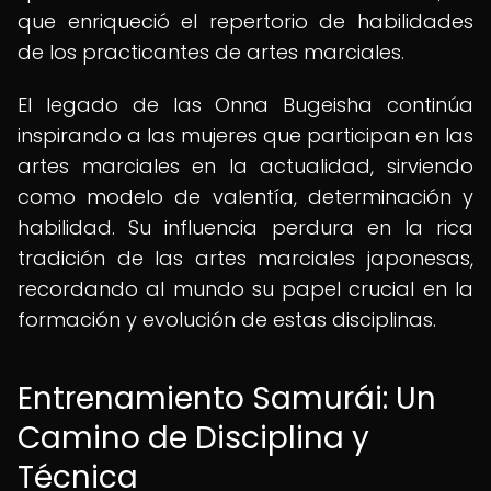
que enriqueció el repertorio de habilidades
de los practicantes de artes marciales.
El legado de las Onna Bugeisha continúa
inspirando a las mujeres que participan en las
artes marciales en la actualidad, sirviendo
como modelo de valentía, determinación y
habilidad. Su influencia perdura en la rica
tradición de las artes marciales japonesas,
recordando al mundo su papel crucial en la
formación y evolución de estas disciplinas.
Entrenamiento Samurái: Un
Camino de Disciplina y
Técnica