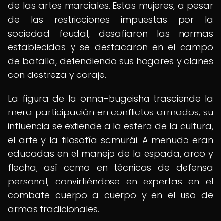
de las artes marciales. Estas mujeres, a pesar
de las restricciones impuestas por la
sociedad feudal, desafiaron las normas
establecidas y se destacaron en el campo
de batalla, defendiendo sus hogares y clanes
con destreza y coraje.
La figura de la onna-bugeisha trasciende la
mera participación en conflictos armados; su
influencia se extiende a la esfera de la cultura,
el arte y la filosofía samurái. A menudo eran
educadas en el manejo de la espada, arco y
flecha, así como en técnicas de defensa
personal, convirtiéndose en expertas en el
combate cuerpo a cuerpo y en el uso de
armas tradicionales.