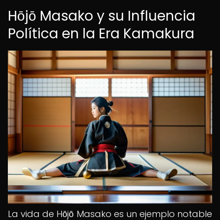
Hōjō Masako y su Influencia
Política en la Era Kamakura
La vida de Hōjō Masako es un ejemplo notable