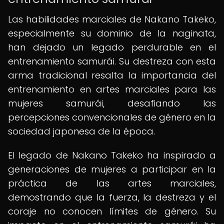
Las habilidades marciales de Nakano Takeko,
especialmente su dominio de la naginata,
han dejado un legado perdurable en el
entrenamiento samurái. Su destreza con esta
arma tradicional resalta la importancia del
entrenamiento en artes marciales para las
mujeres samurái, desafiando las
percepciones convencionales de género en la
sociedad japonesa de la época.
El legado de Nakano Takeko ha inspirado a
generaciones de mujeres a participar en la
práctica de las artes marciales,
demostrando que la fuerza, la destreza y el
coraje no conocen límites de género. Su