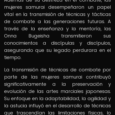
mujeres samurai desempeñaron un papel
vital en la transmisión de técnicas y tácticas
de combate a las generaciones futuras. A
través de la enseñanza y la mentoría, las
Onna Bugeisha transmitieron sus
conocimientos a discípulas y discípulos,
asegurando que su legado perdurara en el
tiempo.
La transmisión de técnicas de combate por
parte de las mujeres samurai contribuyó
significativamente a la preservación y
evolución de las artes marciales japonesas.
Su enfoque en la adaptabilidad, la agilidad y
la astucia influyó en el desarrollo de técnicas
que trascendían las limitaciones físicas, lo