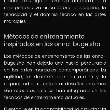
reconoce su legado, sino que también aporta
una perspectiva única sobre la disciplina, la
tenacidad y el dominio técnico en las artes
marciales.
Métodos de entrenamiento
inspirados en las onna-bugeisha
Los métodos de entrenamiento de las onna-
bugeisha han dejado una huella perdurable
en las artes marciales contemporáneas. La
agilidad, la destreza con las armas y la
capacidad para enfrentar desafíos extremos
son aspectos que se han integrado en las
técnicas de entrenamiento actuales.
El enfoque en la adaptabilidad, la astucia y la