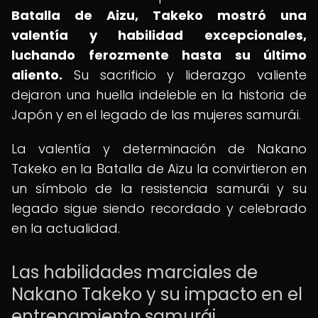
Batalla de Aizu, Takeko mostró una
valentía y habilidad excepcionales,
luchando ferozmente hasta su último
aliento.
Su sacrificio y liderazgo valiente
dejaron una huella indeleble en la historia de
Japón y en el legado de las mujeres samurái.
La valentía y determinación de Nakano
Takeko en la Batalla de Aizu la convirtieron en
un símbolo de la resistencia samurái y su
legado sigue siendo recordado y celebrado
en la actualidad.
Las habilidades marciales de
Nakano Takeko y su impacto en el
entrenamiento samurái