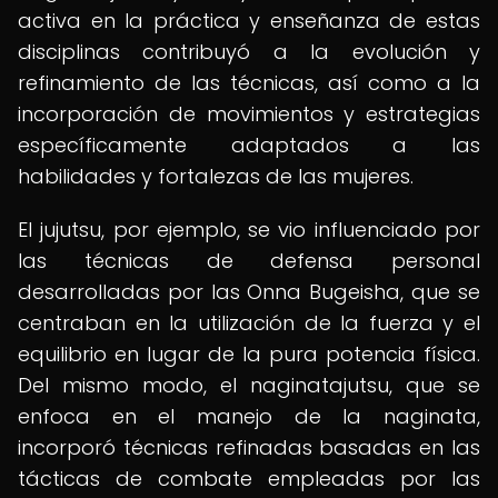
activa en la práctica y enseñanza de estas
disciplinas contribuyó a la evolución y
refinamiento de las técnicas, así como a la
incorporación de movimientos y estrategias
específicamente adaptados a las
habilidades y fortalezas de las mujeres.
El jujutsu, por ejemplo, se vio influenciado por
las técnicas de defensa personal
desarrolladas por las Onna Bugeisha, que se
centraban en la utilización de la fuerza y el
equilibrio en lugar de la pura potencia física.
Del mismo modo, el naginatajutsu, que se
enfoca en el manejo de la naginata,
incorporó técnicas refinadas basadas en las
tácticas de combate empleadas por las