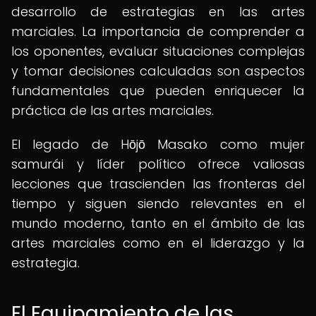
desarrollo de estrategias en las artes
marciales. La importancia de comprender a
los oponentes, evaluar situaciones complejas
y tomar decisiones calculadas son aspectos
fundamentales que pueden enriquecer la
práctica de las artes marciales.
El legado de Hōjō Masako como mujer
samurái y líder político ofrece valiosas
lecciones que trascienden las fronteras del
tiempo y siguen siendo relevantes en el
mundo moderno, tanto en el ámbito de las
artes marciales como en el liderazgo y la
estrategia.
El Equipamiento de las