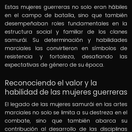
Estas mujeres guerreras no solo eran hábiles
en el campo de batalla, sino que también
desempeñaban roles fundamentales en la
estructura social y familiar de los clanes
samurái. Su determinación y habilidades
marciales las convirtieron en símbolos de
resistencia y fortaleza, desafiando las
expectativas de género de su época.
Reconociendo el valor y la
habilidad de las mujeres guerreras
El legado de las mujeres samurái en las artes
marciales no solo se limita a su destreza en el
combate, sino que también abarca su
contribución al desarrollo de las disciplinas