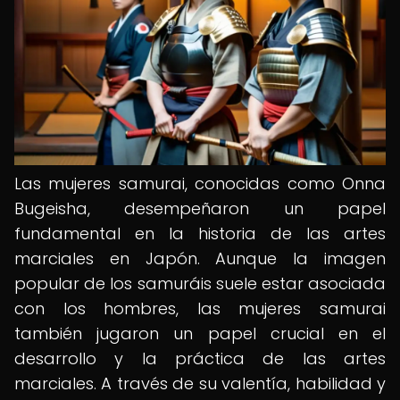
Las mujeres samurai, conocidas como Onna
Bugeisha, desempeñaron un papel
fundamental en la historia de las artes
marciales en Japón. Aunque la imagen
popular de los samuráis suele estar asociada
con los hombres, las mujeres samurai
también jugaron un papel crucial en el
desarrollo y la práctica de las artes
marciales. A través de su valentía, habilidad y