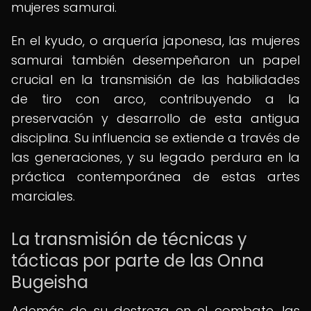
mujeres samurai.
En el kyudo, o arquería japonesa, las mujeres
samurai también desempeñaron un papel
crucial en la transmisión de las habilidades
de tiro con arco, contribuyendo a la
preservación y desarrollo de esta antigua
disciplina. Su influencia se extiende a través de
las generaciones, y su legado perdura en la
práctica contemporánea de estas artes
marciales.
La transmisión de técnicas y
tácticas por parte de las Onna
Bugeisha
Además de su destreza en el combate, las