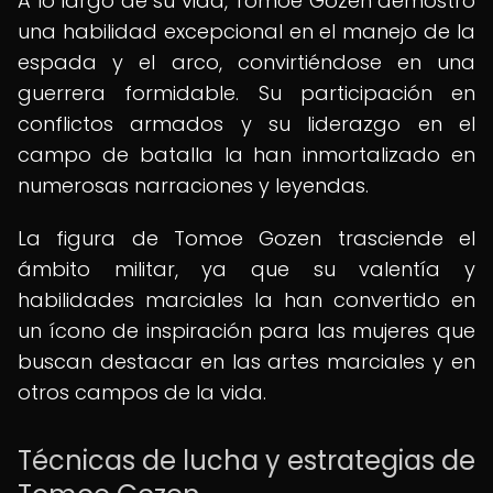
A lo largo de su vida, Tomoe Gozen demostró
una habilidad excepcional en el manejo de la
espada y el arco, convirtiéndose en una
guerrera formidable. Su participación en
conflictos armados y su liderazgo en el
campo de batalla la han inmortalizado en
numerosas narraciones y leyendas.
La figura de Tomoe Gozen trasciende el
ámbito militar, ya que su valentía y
habilidades marciales la han convertido en
un ícono de inspiración para las mujeres que
buscan destacar en las artes marciales y en
otros campos de la vida.
Técnicas de lucha y estrategias de