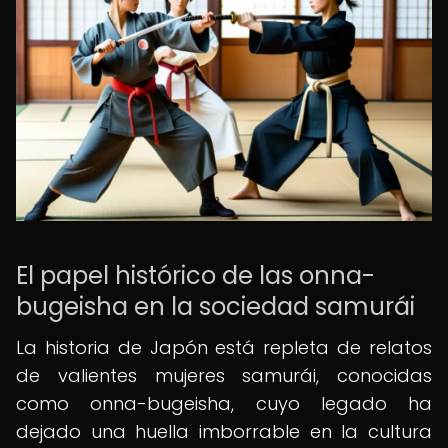
El papel histórico de las onna-
bugeisha en la sociedad samurái
La historia de Japón está repleta de relatos
de valientes mujeres samurái, conocidas
como onna-bugeisha, cuyo legado ha
dejado una huella imborrable en la cultura