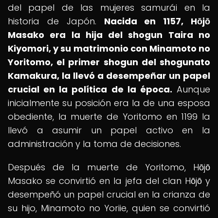
del papel de las mujeres samurái en la
historia de Japón.
Nacida en 1157, Hōjō
Masako era la hija del shogun Taira no
Kiyomori, y su matrimonio con Minamoto no
Yoritomo, el primer shogun del shogunato
Kamakura, la llevó a desempeñar un papel
crucial en la política de la época.
Aunque
inicialmente su posición era la de una esposa
obediente, la muerte de Yoritomo en 1199 la
llevó a asumir un papel activo en la
administración y la toma de decisiones.
Después de la muerte de Yoritomo, Hōjō
Masako se convirtió en la jefa del clan Hōjō y
desempeñó un papel crucial en la crianza de
su hijo, Minamoto no Yoriie, quien se convirtió