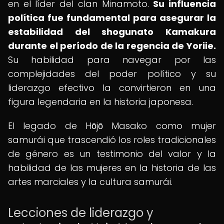
en el líder del clan Minamoto.
Su influencia
política fue fundamental para asegurar la
estabilidad del shogunato Kamakura
durante el período de la regencia de Yoriie.
Su habilidad para navegar por las
complejidades del poder político y su
liderazgo efectivo la convirtieron en una
figura legendaria en la historia japonesa.
El legado de Hōjō Masako como mujer
samurái que trascendió los roles tradicionales
de género es un testimonio del valor y la
habilidad de las mujeres en la historia de las
artes marciales y la cultura samurái.
Lecciones de liderazgo y