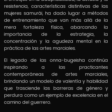
resistencia, características distintivas de las
mujeres samurái, ha dado lugar a métodos
de entrenamiento que van más allá de la
mera fortaleza física, abarcando la
importancia de la estrategia, la
concentración y la agudeza mental en la
práctica de las artes marciales.
El legado de las onna-bugeisha continúa
inspirando a las practicantes
contemporáneas de artes marciales,
brindando un modelo de valentía y habilidad
que trasciende las barreras de género y
perdura como un ejemplo de excelencia en el
camino del guerrero.