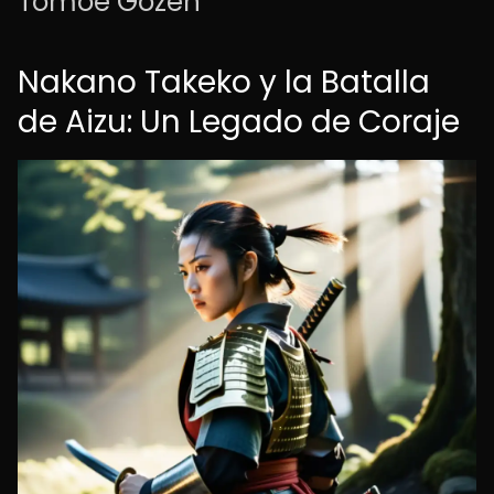
Tomoe Gozen
Nakano Takeko y la Batalla
de Aizu: Un Legado de Coraje