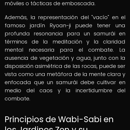
móviles o tácticas de emboscada.
Además, la representación del "vacío" en el
famoso jardín Ryoan-ji puede tener una
profunda resonancia para un samurái en
términos de la meditación y la claridad
mental necesaria para el combate. La
ausencia de vegetación y agua, junto con la
disposición asimétrica de las rocas, puede ser
vista como una metáfora de la mente clara y
enfocada que un samurái debe cultivar en
medio del caos y la incertidumbre del
combate.
Principios de Wabi-Sabi en
los Jardines Zen y su