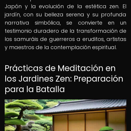
Japón y la evolución de la estética zen. El
jardín, con su belleza serena y su profunda
narrativa simbólica, se convierte en un
testimonio duradero de la transformación de
los samuráis de guerreros a eruditos, artistas
y maestros de la contemplación espiritual.
Prácticas de Meditación en
los Jardines Zen: Preparación
para la Batalla