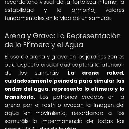
recordatorio visual de la fortaleza interna, la
estabilidad y la armonía, valores
fundamentales en la vida de un samurái.
Arena y Grava: La Representación
de lo Efímero y el Agua
El uso de arena y grava en los jardines zen es
otro aspecto crucial que captura la atención
de los samuráis.
La arena raked,
cuidadosamente peinada para simular las
ondas del agua, representa lo efímero y lo
transitorio.
Los patrones creados en la
arena por el rastrillo evocan la imagen del
agua en movimiento, recordando a los
samuráis la impermanencia de todas las