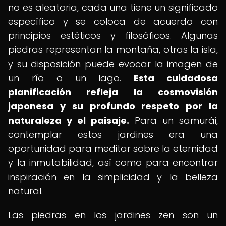
no es aleatoria, cada una tiene un significado
específico y se coloca de acuerdo con
principios estéticos y filosóficos. Algunas
piedras representan la montaña, otras la isla,
y su disposición puede evocar la imagen de
un río o un lago.
Esta cuidadosa
planificación refleja la cosmovisión
japonesa y su profundo respeto por la
naturaleza y el paisaje.
Para un samurái,
contemplar estos jardines era una
oportunidad para meditar sobre la eternidad
y la inmutabilidad, así como para encontrar
inspiración en la simplicidad y la belleza
natural.
Las piedras en los jardines zen son un