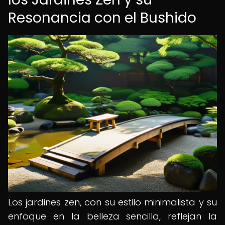
Resonancia con el Bushido
Los jardines zen, con su estilo minimalista y su
enfoque en la belleza sencilla, reflejan la