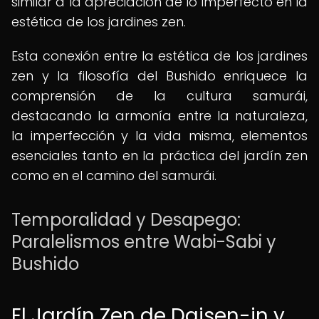
similar a la apreciación de lo imperfecto en la
estética de los jardines zen.
Esta conexión entre la estética de los jardines
zen y la filosofía del Bushido enriquece la
comprensión de la cultura samurái,
destacando la armonía entre la naturaleza,
la imperfección y la vida misma, elementos
esenciales tanto en la práctica del jardín zen
como en el camino del samurái.
Temporalidad y Desapego:
Paralelismos entre Wabi-Sabi y
Bushido
El Jardín Zen de Daisen-in y