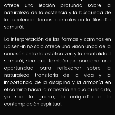
ofrece una lección profunda sobre la
naturaleza de la existencia y la búsqueda de
la excelencia, temas centrales en la filosofía
samurái.
La interpretación de las formas y caminos en
Daisen-in no solo ofrece una visión única de la
conexión entre la estética zen y la mentalidad
samurái, sino que también proporciona una
oportunidad para reflexionar sobre la
naturaleza transitoria de la vida y la
importancia de la disciplina y la armonía en
el camino hacia la maestría en cualquier arte,
ya sea la guerra, la caligrafía o la
contemplación espiritual.