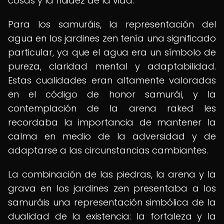
cosas y la fluidez de la vida.
Para los samuráis, la representación del
agua en los jardines zen tenía una significado
particular, ya que el agua era un símbolo de
pureza, claridad mental y adaptabilidad.
Estas cualidades eran altamente valoradas
en el código de honor samurái, y la
contemplación de la arena raked les
recordaba la importancia de mantener la
calma en medio de la adversidad y de
adaptarse a las circunstancias cambiantes.
La combinación de las piedras, la arena y la
grava en los jardines zen presentaba a los
samuráis una representación simbólica de la
dualidad de la existencia: la fortaleza y la