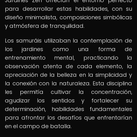
Jardines Zen ofrecían el entorno perfecto
para desarrollar estas habilidades, con su
diseño minimalista, composiciones simbólicas
y atmósfera de tranquilidad.
Los samuráis utilizaban la contemplación de
los jardines como una forma de
entrenamiento mental, practicando la
observación atenta de cada elemento, la
apreciación de la belleza en la simplicidad y
la conexión con la naturaleza. Esta disciplina
les permitía cultivar la concentración,
agudizar los sentidos y fortalecer su
determinación, habilidades fundamentales
para afrontar los desafíos que enfrentarían
en el campo de batalla.