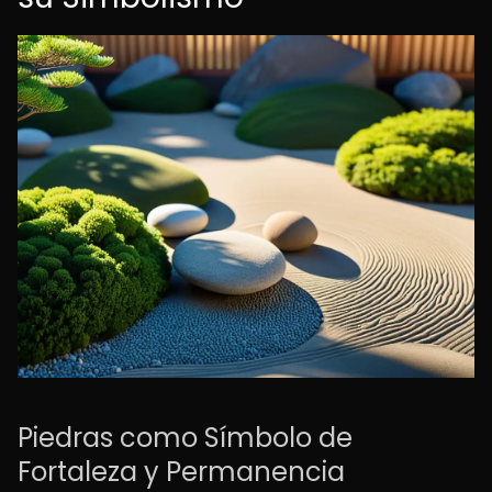
Piedras como Símbolo de
Fortaleza y Permanencia