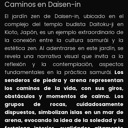
Caminos en Daisen-in
El jardín zen de Daisen-in, ubicado en el
complejo del templo budista Daitoku-ji en
Kioto, Japón, es un ejemplo extraordinario de
la conexión entre la cultura samurái y la
estética zen. Al adentrarse en este jardín, se
revela una narrativa visual que invita a la
reflexión y la contemplación, aspectos
fundamentales en la práctica samurái.
Los
senderos de piedra y arena representan
los caminos de la vida, con sus giros,
obstáculos y momentos de calma.
Los
grupos de rocas, cuidadosamente
dispuestos, simbolizan islas en un mar de
arena, evocando la idea de la soledad y la