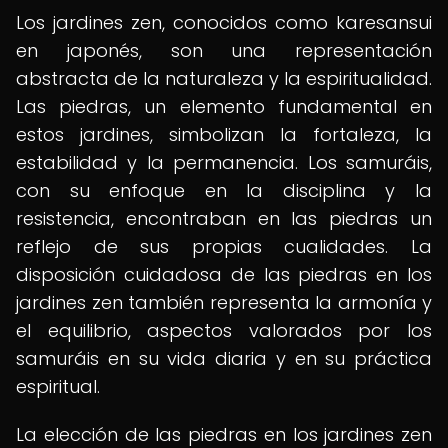
Los jardines zen, conocidos como karesansui
en japonés, son una representación
abstracta de la naturaleza y la espiritualidad.
Las piedras, un elemento fundamental en
estos jardines, simbolizan la fortaleza, la
estabilidad y la permanencia. Los samuráis,
con su enfoque en la disciplina y la
resistencia, encontraban en las piedras un
reflejo de sus propias cualidades. La
disposición cuidadosa de las piedras en los
jardines zen también representa la armonía y
el equilibrio, aspectos valorados por los
samuráis en su vida diaria y en su práctica
espiritual.
La elección de las piedras en los jardines zen