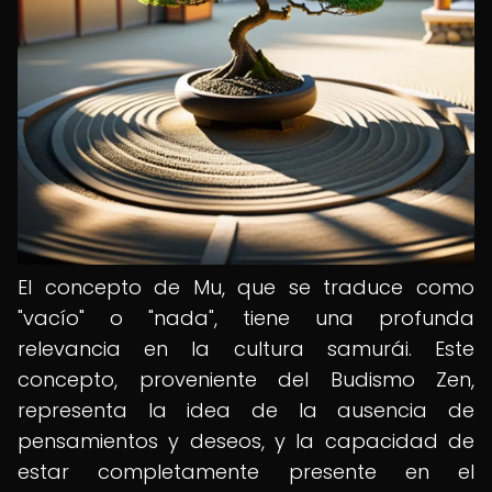
El concepto de Mu, que se traduce como
"vacío" o "nada", tiene una profunda
relevancia en la cultura samurái. Este
concepto, proveniente del Budismo Zen,
representa la idea de la ausencia de
pensamientos y deseos, y la capacidad de
estar completamente presente en el