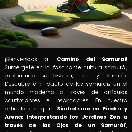
¡Bienvenidos al
Camino del Samurai
!
Sumérgete en la fascinante cultura samurái,
explorando su historia, arte y filosofía.
Descubre el impacto de los samuráis en el
mundo moderno a través de artículos
cautivadores e inspiradores. En nuestro
artículo principal, "
Simbolismo en Piedra y
Arena: Interpretando los Jardines Zen a
través de los Ojos de un Samurái
",