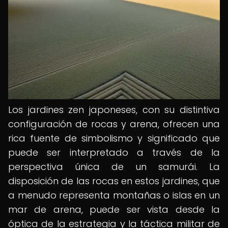
Los jardines zen japoneses, con su distintiva
configuración de rocas y arena, ofrecen una
rica fuente de simbolismo y significado que
puede ser interpretado a través de la
perspectiva única de un samurái. La
disposición de las rocas en estos jardines, que
a menudo representa montañas o islas en un
mar de arena, puede ser vista desde la
óptica de la estrategia y la táctica militar de