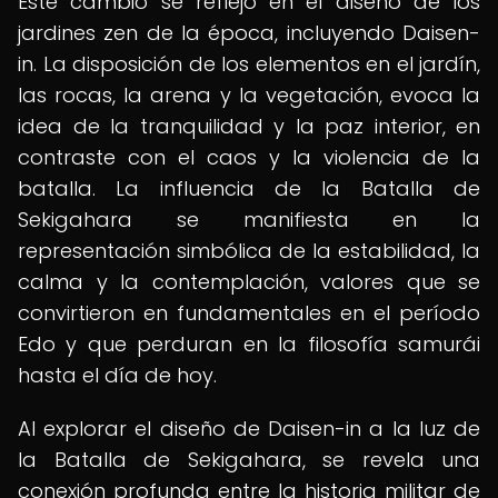
Este cambio se reflejó en el diseño de los
jardines zen de la época, incluyendo Daisen-
in. La disposición de los elementos en el jardín,
las rocas, la arena y la vegetación, evoca la
idea de la tranquilidad y la paz interior, en
contraste con el caos y la violencia de la
batalla. La influencia de la Batalla de
Sekigahara se manifiesta en la
representación simbólica de la estabilidad, la
calma y la contemplación, valores que se
convirtieron en fundamentales en el período
Edo y que perduran en la filosofía samurái
hasta el día de hoy.
Al explorar el diseño de Daisen-in a la luz de
la Batalla de Sekigahara, se revela una
conexión profunda entre la historia militar de