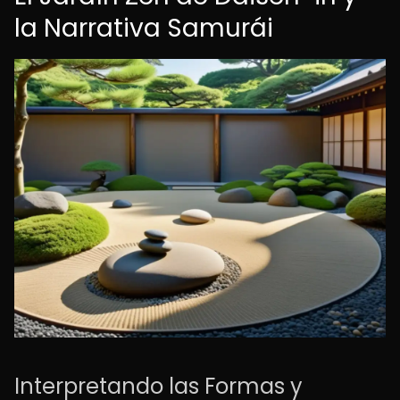
la Narrativa Samurái
Interpretando las Formas y