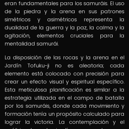
eran fundamentales para los samuráis. El uso
de la piedra y la arena en sus patrones
simétricos y asimétricos representa la
dualidad de la guerra y la paz, la calma y la
agitación, elementos cruciales para la
mentalidad samurái.
La disposición de las rocas y la arena en el
Jardín Tofuku-ji no es aleatoria; cada
elemento está colocado con precisión para
crear un efecto visual y espiritual específico.
Esta meticulosa planificación es similar a la
estrategia utilizada en el campo de batalla
por los samuráis, donde cada movimiento y
formación tenía un propósito calculado para
lograr la victoria. La contemplación y el