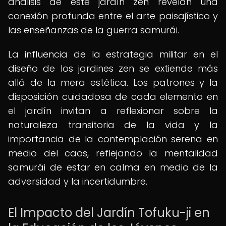
análisis de este jardín zen revelan una
conexión profunda entre el arte paisajístico y
las enseñanzas de la guerra samurái.
La influencia de la estrategia militar en el
diseño de los jardines zen se extiende más
allá de la mera estética. Los patrones y la
disposición cuidadosa de cada elemento en
el jardín invitan a reflexionar sobre la
naturaleza transitoria de la vida y la
importancia de la contemplación serena en
medio del caos, reflejando la mentalidad
samurái de estar en calma en medio de la
adversidad y la incertidumbre.
El Impacto del Jardín Tofuku-ji en