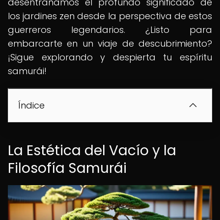
desentrañamos el profundo significado de
los jardines zen desde la perspectiva de estos
guerreros legendarios. ¿Listo para
embarcarte en un viaje de descubrimiento?
¡Sigue explorando y despierta tu espíritu
samurái!
Índice
La Estética del Vacío y la
Filosofía Samurái