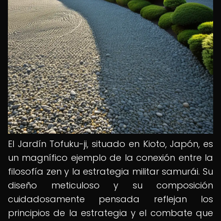
El Jardín Tofuku-ji, situado en Kioto, Japón, es
un magnífico ejemplo de la conexión entre la
filosofía zen y la estrategia militar samurái. Su
diseño meticuloso y su composición
cuidadosamente pensada reflejan los
principios de la estrategia y el combate que