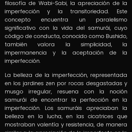
filosofía de Wabi-Sabi, la apreciación de la
imperfección y la transitoriedad. Este
concepto encuentra un paralelismo
significativo con la vida del samurái, cuyo
código de conducta, conocido como Bushido,
también valora la simplicidad, la
impermanencia y la aceptación de la
imperfección.
La belleza de la imperfección, representada
en los jardines zen por rocas desgastadas y
musgo irregular, resuena con la noción
samurái de encontrar la perfección en la
imperfección. Los samuráis apreciaban la
belleza en la lucha, en las cicatrices que
mostraban valentía y resistencia, de manera