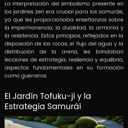
La interpretación del simbolismo presente en
los jardines zen era crucial para los samuráis,
ya que les proporcionaba enseñanzas sobre
la impermanencia, la dualidad, la armonía y
la resistencia. Estos principios, reflejados en la
disposición de las rocas, el flujo del agua y la
distribución de la arena, les brindaban
lecciones de estrategia, resiliencia y equilibrio,
aspectos fundamentales en su formación
como guerreros.
El Jardín Tofuku-ji y la
Estrategia Samurái