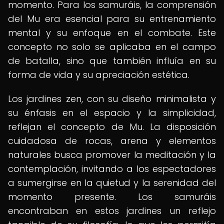
momento. Para los samuráis, la comprensión
del Mu era esencial para su entrenamiento
mental y su enfoque en el combate. Este
concepto no solo se aplicaba en el campo
de batalla, sino que también influía en su
forma de vida y su apreciación estética.
Los jardines zen, con su diseño minimalista y
su énfasis en el espacio y la simplicidad,
reflejan el concepto de Mu. La disposición
cuidadosa de rocas, arena y elementos
naturales busca promover la meditación y la
contemplación, invitando a los espectadores
a sumergirse en la quietud y la serenidad del
momento presente. Los samuráis
encontraban en estos jardines un reflejo