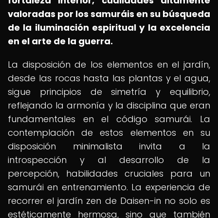
fortaleza interior, cualidades altamente
valoradas por los samuráis en su búsqueda
de la iluminación espiritual y la excelencia
en el arte de la guerra.
La disposición de los elementos en el jardín,
desde las rocas hasta las plantas y el agua,
sigue principios de simetría y equilibrio,
reflejando la armonía y la disciplina que eran
fundamentales en el código samurái. La
contemplación de estos elementos en su
disposición minimalista invita a la
introspección y al desarrollo de la
percepción, habilidades cruciales para un
samurái en entrenamiento. La experiencia de
recorrer el jardín zen de Daisen-in no solo es
estéticamente hermosa, sino que también