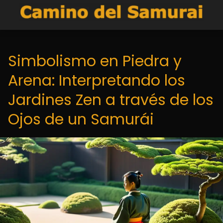
Simbolismo en Piedra y
Arena: Interpretando los
Jardines Zen a través de los
Ojos de un Samurái