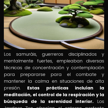
Los samuráis, guerreros disciplinados y
mentalmente fuertes, empleaban diversas
técnicas de concentración y contemplación
para prepararse para el combate y
mantener la calma en situaciones de alta
presión.
Estas prácticas incluían la
meditación, el control de la respiración y la
búsqueda de la serenidad interior.
Los