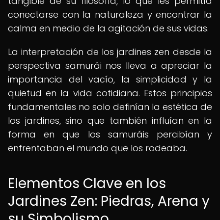
tangible de su filosofía, lo que les permitía
conectarse con la naturaleza y encontrar la
calma en medio de la agitación de sus vidas.
La interpretación de los jardines zen desde la
perspectiva samurái nos lleva a apreciar la
importancia del vacío, la simplicidad y la
quietud en la vida cotidiana. Estos principios
fundamentales no solo definían la estética de
los jardines, sino que también influían en la
forma en que los samuráis percibían y
enfrentaban el mundo que los rodeaba.
Elementos Clave en los
Jardines Zen: Piedras, Arena y
su Simbolismo