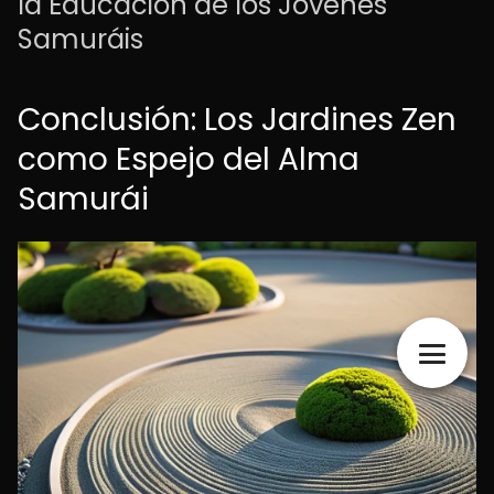
la Educación de los Jóvenes
Samuráis
Conclusión: Los Jardines Zen
como Espejo del Alma
Samurái