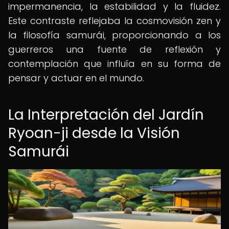
impermanencia, la estabilidad y la fluidez.
Este contraste reflejaba la cosmovisión zen y
la filosofía samurái, proporcionando a los
guerreros una fuente de reflexión y
contemplación que influía en su forma de
pensar y actuar en el mundo.
La Interpretación del Jardín
Ryoan-ji desde la Visión
Samurái