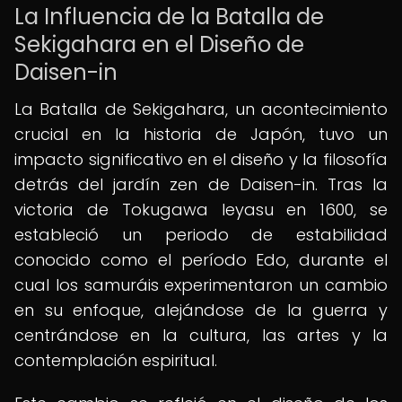
La Influencia de la Batalla de
Sekigahara en el Diseño de
Daisen-in
La Batalla de Sekigahara, un acontecimiento
crucial en la historia de Japón, tuvo un
impacto significativo en el diseño y la filosofía
detrás del jardín zen de Daisen-in. Tras la
victoria de Tokugawa Ieyasu en 1600, se
estableció un periodo de estabilidad
conocido como el período Edo, durante el
cual los samuráis experimentaron un cambio
en su enfoque, alejándose de la guerra y
centrándose en la cultura, las artes y la
contemplación espiritual.