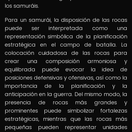
los samuráis.
Para un samurái, la disposición de las rocas
puede ser interpretada como una
representación simbólica de la planificación
estratégica en el campo de batalla. La
colocación cuidadosa de las rocas para
crear una composición armoniosa y
equilibrada puede evocar la idea de
posiciones defensivas y ofensivas, así como la
importancia de la planificación y la
anticipación en la guerra. Del mismo modo, la
presencia de rocas más grandes y
prominentes puede simbolizar fortalezas
estratégicas, mientras que las rocas más
pequeñas pueden representar unidades