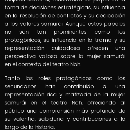
toma de decisiones estratégicas, su influencia
en la resolución de conflictos y su dedicación
a los valores samurái. Aunque estos papeles
no son tan prominentes como los
protagónicos, su influencia en la trama y su
representación cuidadosa ofrecen una
perspectiva valiosa sobre la mujer samurái
en el contexto del teatro Noh.
Tanto los roles protagónicos como los
secundarios han contribuido a una
representación rica y matizada de la mujer
samurái en el teatro Noh, ofreciendo al
público una comprensión más profunda de
su valentía, sabiduría y contribuciones a lo
largo de la historia.