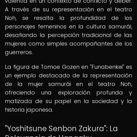
valentía en un contexto de conflicto y deber.
A través de su representación en el teatro
Noh, se resalta la profundidad de los
personajes femeninos en la cultura samurái,
desafiando la percepción tradicional de las
mujeres como simples acompañantes de los
guerreros.
La figura de Tomoe Gozen en "Funabenkei" es
un ejemplo destacado de la representación
de la mujer samurái en el teatro Noh,
ofreciendo una exploración profunda y
matizada de su papel en la sociedad y la
historia japonesa.
"Yoshitsune Senbon Zakura": La