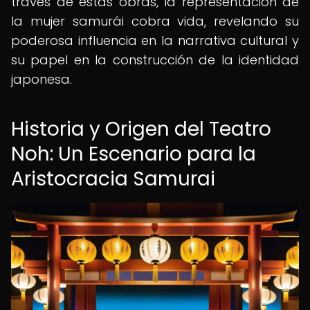
través de estas obras, la representación de
la mujer samurái cobra vida, revelando su
poderosa influencia en la narrativa cultural y
su papel en la construcción de la identidad
japonesa.
Historia y Origen del Teatro
Noh: Un Escenario para la
Aristocracia Samurai