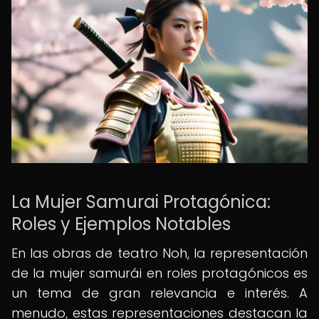
La Mujer Samurai Protagónica:
Roles y Ejemplos Notables
En las obras de teatro Noh, la representación
de la mujer samurái en roles protagónicos es
un tema de gran relevancia e interés. A
menudo, estas representaciones destacan la