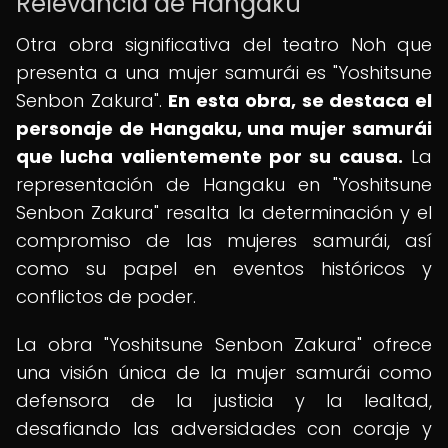
Relevancia de Hangaku
Otra obra significativa del teatro Noh que
presenta a una mujer samurái es "Yoshitsune
Senbon Zakura".
En esta obra, se destaca el
personaje de Hangaku, una mujer samurái
que lucha valientemente por su causa.
La
representación de Hangaku en "Yoshitsune
Senbon Zakura" resalta la determinación y el
compromiso de las mujeres samurái, así
como su papel en eventos históricos y
conflictos de poder.
La obra "Yoshitsune Senbon Zakura" ofrece
una visión única de la mujer samurái como
defensora de la justicia y la lealtad,
desafiando las adversidades con coraje y