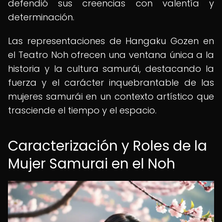
defendió sus creencias con valentía y
determinación.
Las representaciones de Hangaku Gozen en
el Teatro Noh ofrecen una ventana única a la
historia y la cultura samurái, destacando la
fuerza y el carácter inquebrantable de las
mujeres samurái en un contexto artístico que
trasciende el tiempo y el espacio.
Caracterización y Roles de la
Mujer Samurai en el Noh