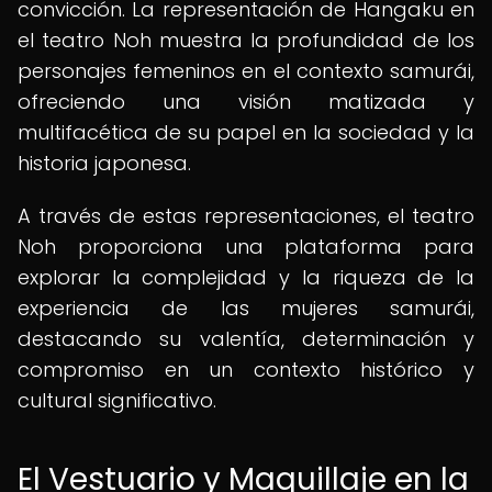
convicción. La representación de Hangaku en
el teatro Noh muestra la profundidad de los
personajes femeninos en el contexto samurái,
ofreciendo una visión matizada y
multifacética de su papel en la sociedad y la
historia japonesa.
A través de estas representaciones, el teatro
Noh proporciona una plataforma para
explorar la complejidad y la riqueza de la
experiencia de las mujeres samurái,
destacando su valentía, determinación y
compromiso en un contexto histórico y
cultural significativo.
El Vestuario y Maquillaje en la