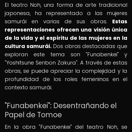
El teatro Noh, una forma de arte tradicional
japonesa, ha representado a las mujeres
samurái en varias de sus obras.
Estas
representaciones ofrecen una visión única
de la vida y el espíritu de las mujeres en la
cultura samurái.
Dos obras destacadas que
exploran este tema son "Funabenkei" y
"Yoshitsune Senbon Zakura". A través de estas
obras, se puede apreciar la complejidad y la
profundidad de los roles femeninos en el
contexto samurái.
"Funabenkei": Desentrañando el
Papel de Tomoe
En la obra "Funabenkei" del teatro Noh, se