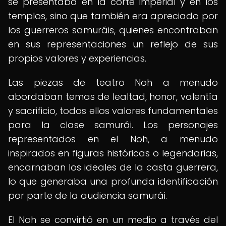
se presentaba en la corte imperial y en los
templos, sino que también era apreciado por
los guerreros samuráis, quienes encontraban
en sus representaciones un reflejo de sus
propios valores y experiencias.
Las piezas de teatro Noh a menudo
abordaban temas de lealtad, honor, valentía
y sacrificio, todos ellos valores fundamentales
para la clase samurái. Los personajes
representados en el Noh, a menudo
inspirados en figuras históricas o legendarias,
encarnaban los ideales de la casta guerrera,
lo que generaba una profunda identificación
por parte de la audiencia samurái.
El Noh se convirtió en un medio a través del