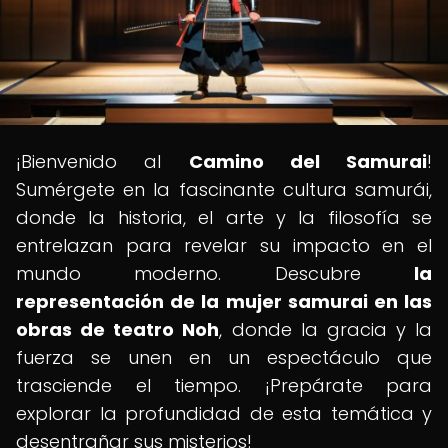
¡Bienvenido al
Camino del Samurai
!
Sumérgete en la fascinante cultura samurái,
donde la historia, el arte y la filosofía se
entrelazan para revelar su impacto en el
mundo moderno. Descubre
la
representación de la mujer samurai en las
obras de teatro Noh
, donde la gracia y la
fuerza se unen en un espectáculo que
trasciende el tiempo. ¡Prepárate para
explorar la profundidad de esta temática y
desentrañar sus misterios!