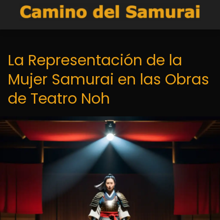
La Representación de la
Mujer Samurai en las Obras
de Teatro Noh