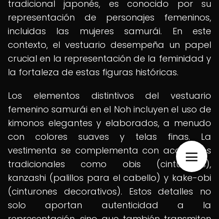
tradicional japonés, es conocido por su
representación de personajes femeninos,
incluidas las mujeres samurái. En este
contexto, el vestuario desempeña un papel
crucial en la representación de la feminidad y
la fortaleza de estas figuras históricas.
Los elementos distintivos del vestuario
femenino samurái en el Noh incluyen el uso de
kimonos elegantes y elaborados, a menudo
con colores suaves y telas finas. La
vestimenta se complementa con accesorios
tradicionales como obis (cinturones),
kanzashi (palillos para el cabello) y kake-obi
(cinturones decorativos). Estos detalles no
solo aportan autenticidad a la
representación, sino que también transmiten