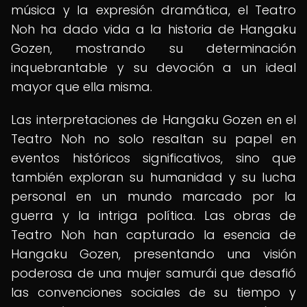
música y la expresión dramática, el Teatro
Noh ha dado vida a la historia de Hangaku
Gozen, mostrando su determinación
inquebrantable y su devoción a un ideal
mayor que ella misma.
Las interpretaciones de Hangaku Gozen en el
Teatro Noh no solo resaltan su papel en
eventos históricos significativos, sino que
también exploran su humanidad y su lucha
personal en un mundo marcado por la
guerra y la intriga política. Las obras de
Teatro Noh han capturado la esencia de
Hangaku Gozen, presentando una visión
poderosa de una mujer samurái que desafió
las convenciones sociales de su tiempo y