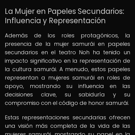
La Mujer en Papeles Secundarios:
Influencia y Representación
Además de los roles protagónicos, la
presencia de la mujer samurái en papeles
secundarios en el teatro Noh ha tenido un
impacto significativo en la representación de
la cultura samurái. A menudo, estos papeles
representan a mujeres samurái en roles de
apoyo, mostrando su influencia en las
decisiones clave, su sabiduría y su
compromiso con el código de honor samurái.
Estas representaciones secundarias ofrecen
una visión más completa de la vida de las
mujeres samurái, mostrando su papel en la