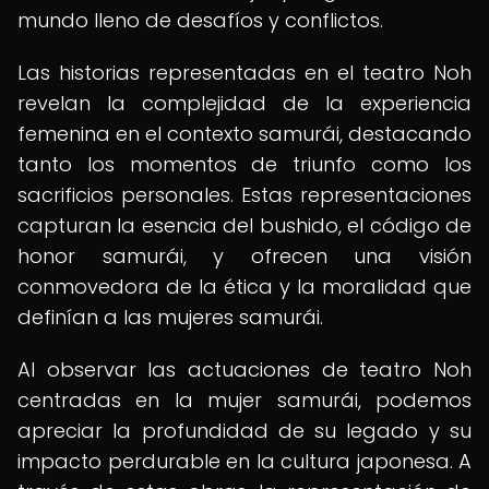
mundo lleno de desafíos y conflictos.
Las historias representadas en el teatro Noh
revelan la complejidad de la experiencia
femenina en el contexto samurái, destacando
tanto los momentos de triunfo como los
sacrificios personales. Estas representaciones
capturan la esencia del bushido, el código de
honor samurái, y ofrecen una visión
conmovedora de la ética y la moralidad que
definían a las mujeres samurái.
Al observar las actuaciones de teatro Noh
centradas en la mujer samurái, podemos
apreciar la profundidad de su legado y su
impacto perdurable en la cultura japonesa. A