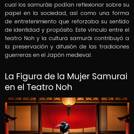
cual los samuráis podían reflexionar sobre su
papel en la sociedad, así como una forma
de entretenimiento que reforzaba su sentido
de identidad y propósito. Este vínculo entre el
teatro Noh y la cultura samurái contribuyó a
la preservación y difusión de las tradiciones
guerreras en el Japón medieval.
La Figura de la Mujer Samurai
en el Teatro Noh