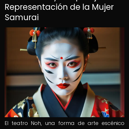
Representación de la Mujer
Samurai
El teatro Noh, una forma de arte escénico