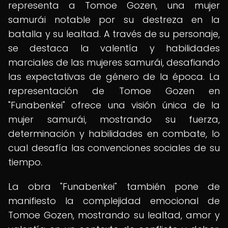
representa a Tomoe Gozen, una mujer
samurái notable por su destreza en la
batalla y su lealtad. A través de su personaje,
se destaca la valentía y habilidades
marciales de las mujeres samurái, desafiando
las expectativas de género de la época. La
representación de Tomoe Gozen en
"Funabenkei" ofrece una visión única de la
mujer samurái, mostrando su fuerza,
determinación y habilidades en combate, lo
cual desafía las convenciones sociales de su
tiempo.
La obra "Funabenkei" también pone de
manifiesto la complejidad emocional de
Tomoe Gozen, mostrando su lealtad, amor y