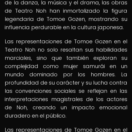
de la danza, la música y el drama, las obras
de Teatro Noh han inmortalizado la figura
legendaria de Tomoe Gozen, mostrando su
influencia perdurable en la cultura japonesa.
Las representaciones de Tomoe Gozen en el
Teatro Noh no solo resaltan sus habilidades
marciales, sino que también exploran su
complejidad como mujer samurái en un
mundo dominado por los hombres. La
profundidad de su carácter y su lucha contra
las convenciones sociales se reflejan en las
interpretaciones magistrales de los actores
de Noh, creando un impacto emocional
duradero en el público.
Las representaciones de Tomoe Gozen en el