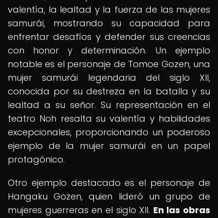
valentía, la lealtad y la fuerza de las mujeres
samurái, mostrando su capacidad para
enfrentar desafíos y defender sus creencias
con honor y determinación. Un ejemplo
notable es el personaje de Tomoe Gozen, una
mujer samurái legendaria del siglo XII,
conocida por su destreza en la batalla y su
lealtad a su señor. Su representación en el
teatro Noh resalta su valentía y habilidades
excepcionales, proporcionando un poderoso
ejemplo de la mujer samurái en un papel
protagónico.
Otro ejemplo destacado es el personaje de
Hangaku Gozen, quien lideró un grupo de
mujeres guerreras en el siglo XII.
En las obras