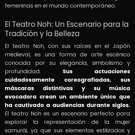
femeninas en el mundo contemporáneo.
El Teatro Noh: Un Escenario para la
Tradición y la Belleza
El teatro Noh, con sus raíces en el Japón
medieval, es una forma de arte escénico
conocida por su elegancia, simbolismo y
profundidad.
Sus actuaciones
cuidadosamente coreografiadas, sus
máscaras distintivas y su música
evocadora crean un ambiente único que
ha cautivado a audiencias durante siglos.
El teatro Noh es un escenario perfecto para
explorar la representación de la mujer
samurái, ya que sus elementos estilizados y