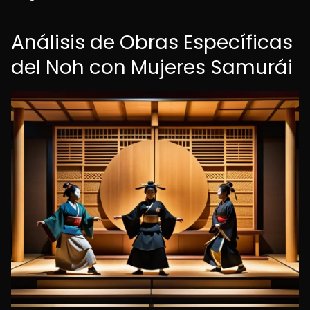
Análisis de Obras Específicas
del Noh con Mujeres Samurái