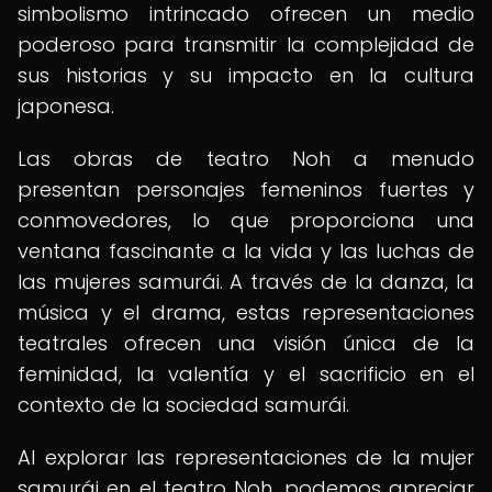
simbolismo intrincado ofrecen un medio
poderoso para transmitir la complejidad de
sus historias y su impacto en la cultura
japonesa.
Las obras de teatro Noh a menudo
presentan personajes femeninos fuertes y
conmovedores, lo que proporciona una
ventana fascinante a la vida y las luchas de
las mujeres samurái. A través de la danza, la
música y el drama, estas representaciones
teatrales ofrecen una visión única de la
feminidad, la valentía y el sacrificio en el
contexto de la sociedad samurái.
Al explorar las representaciones de la mujer
samurái en el teatro Noh, podemos apreciar