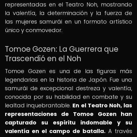
representadas en el Teatro Noh, mostrando
la valentía, la determinación y la fuerza de
las mujeres samurái en un formato artístico
único y conmovedor.
Tomoe Gozen: La Guerrera que
Trascendió en el Noh
Tomoe Gozen es una de las figuras más
legendarias en la historia de Japón. Fue una
samurái de excepcional destreza y valentía,
conocida por su habilidad en combate y su
lealtad inquebrantable.
En el Teatro Noh, las
representaciones de Tomoe Gozen han
capturado su espíritu indomable y su
valentía en el campo de batalla.
A través