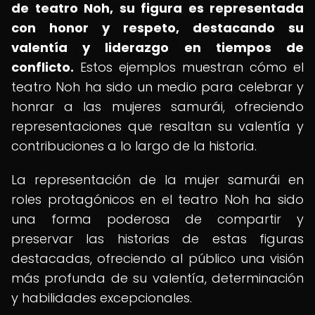
de teatro Noh, su figura es representada
con honor y respeto, destacando su
valentía y liderazgo en tiempos de
conflicto.
Estos ejemplos muestran cómo el
teatro Noh ha sido un medio para celebrar y
honrar a las mujeres samurái, ofreciendo
representaciones que resaltan su valentía y
contribuciones a lo largo de la historia.
La representación de la mujer samurái en
roles protagónicos en el teatro Noh ha sido
una forma poderosa de compartir y
preservar las historias de estas figuras
destacadas, ofreciendo al público una visión
más profunda de su valentía, determinación
y habilidades excepcionales.