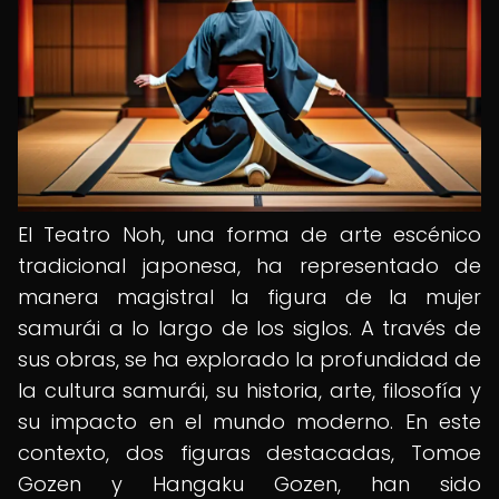
El Teatro Noh, una forma de arte escénico
tradicional japonesa, ha representado de
manera magistral la figura de la mujer
samurái a lo largo de los siglos. A través de
sus obras, se ha explorado la profundidad de
la cultura samurái, su historia, arte, filosofía y
su impacto en el mundo moderno. En este
contexto, dos figuras destacadas, Tomoe
Gozen y Hangaku Gozen, han sido