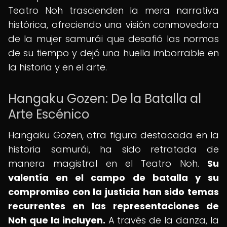
Teatro Noh trascienden la mera narrativa
histórica, ofreciendo una visión conmovedora
de la mujer samurái que desafió las normas
de su tiempo y dejó una huella imborrable en
la historia y en el arte.
Hangaku Gozen: De la Batalla al
Arte Escénico
Hangaku Gozen, otra figura destacada en la
historia samurái, ha sido retratada de
manera magistral en el Teatro Noh.
Su
valentía en el campo de batalla y su
compromiso con la justicia han sido temas
recurrentes en las representaciones de
Noh que la incluyen.
A través de la danza, la