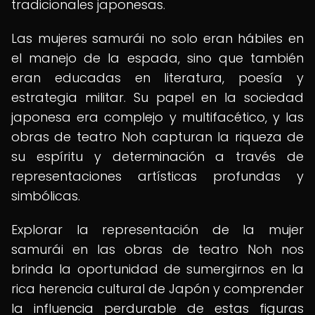
tradicionales japonesas.
Las mujeres samurái no solo eran hábiles en
el manejo de la espada, sino que también
eran educadas en literatura, poesía y
estrategia militar. Su papel en la sociedad
japonesa era complejo y multifacético, y las
obras de teatro Noh capturan la riqueza de
su espíritu y determinación a través de
representaciones artísticas profundas y
simbólicas.
Explorar la representación de la mujer
samurái en las obras de teatro Noh nos
brinda la oportunidad de sumergirnos en la
rica herencia cultural de Japón y comprender
la influencia perdurable de estas figuras