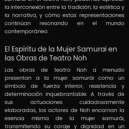
la interconexión entre la tradición, la estética y
la narrativa, y cómo estas representaciones
continúan resonando en el mundo
contemporáneo.
El Espíritu de la Mujer Samurai en
las Obras de Teatro Noh
Las obras de teatro Noh a menudo
presentan a la mujer samurái como un
símbolo de fuerza interior, resistencia y
determinación inquebrantable. A través de
sus actuaciones cuidadosamente
elaboradas, los actores de Noh encarnan la
esencia misma de la mujer samurái,
transmitiendo su coraje y dignidad en un