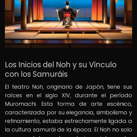
Los Inicios del Noh y su Vínculo
con los Samuráis
El teatro Noh, originario de Japón, tiene sus
raíces en el siglo XIV, durante el período
Muromachi. Esta forma de arte escénico,
caracterizada por su elegancia, simbolismo y
refinamiento, estaba estrechamente ligada a
la cultura samurái de la época. El Noh no solo