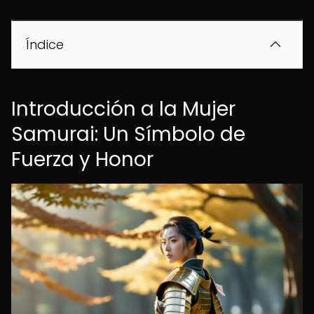
Índice
Introducción a la Mujer
Samurai: Un Símbolo de
Fuerza y Honor