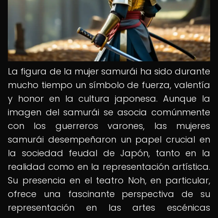
La figura de la mujer samurái ha sido durante
mucho tiempo un símbolo de fuerza, valentía
y honor en la cultura japonesa. Aunque la
imagen del samurái se asocia comúnmente
con los guerreros varones, las mujeres
samurái desempeñaron un papel crucial en
la sociedad feudal de Japón, tanto en la
realidad como en la representación artística.
Su presencia en el teatro Noh, en particular,
ofrece una fascinante perspectiva de su
representación en las artes escénicas