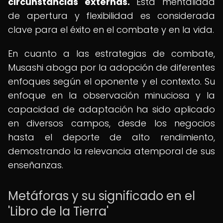
circunstancias externas.
Esta mentalidad
de apertura y flexibilidad es considerada
clave para el éxito en el combate y en la vida.
En cuanto a las estrategias de combate,
Musashi aboga por la adopción de diferentes
enfoques según el oponente y el contexto. Su
enfoque en la observación minuciosa y la
capacidad de adaptación ha sido aplicado
en diversos campos, desde los negocios
hasta el deporte de alto rendimiento,
demostrando la relevancia atemporal de sus
enseñanzas.
Metáforas y su significado en el
'Libro de la Tierra'