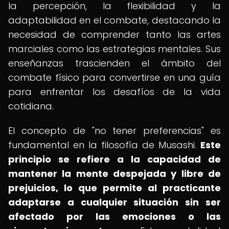
la percepción, la flexibilidad y la
adaptabilidad en el combate, destacando la
necesidad de comprender tanto las artes
marciales como las estrategias mentales. Sus
enseñanzas trascienden el ámbito del
combate físico para convertirse en una guía
para enfrentar los desafíos de la vida
cotidiana.
El concepto de "no tener preferencias" es
fundamental en la filosofía de Musashi.
Este
principio se refiere a la capacidad de
mantener la mente despejada y libre de
prejuicios, lo que permite al practicante
adaptarse a cualquier situación sin ser
afectado por las emociones o las