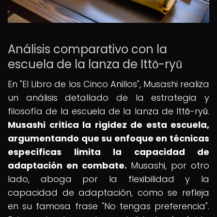
Análisis comparativo con la
escuela de la lanza de Ittō-ryū
En "El Libro de los Cinco Anillos", Musashi realiza
un análisis detallado de la estrategia y
filosofía de la escuela de la lanza de Ittō-ryū.
Musashi critica la rigidez de esta escuela,
argumentando que su enfoque en técnicas
específicas limita la capacidad de
adaptación en combate.
Musashi, por otro
lado, aboga por la flexibilidad y la
capacidad de adaptación, como se refleja
en su famosa frase "No tengas preferencia".