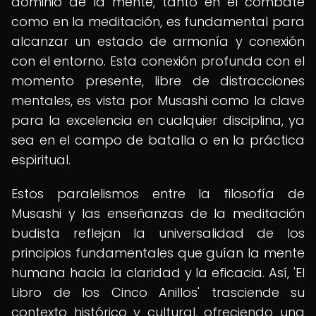
dominio de la mente, tanto en el combate
como en la meditación, es fundamental para
alcanzar un estado de armonía y conexión
con el entorno. Esta conexión profunda con el
momento presente, libre de distracciones
mentales, es vista por Musashi como la clave
para la excelencia en cualquier disciplina, ya
sea en el campo de batalla o en la práctica
espiritual.
Estos paralelismos entre la filosofía de
Musashi y las enseñanzas de la meditación
budista reflejan la universalidad de los
principios fundamentales que guían la mente
humana hacia la claridad y la eficacia. Así, 'El
Libro de los Cinco Anillos' trasciende su
contexto histórico y cultural, ofreciendo una