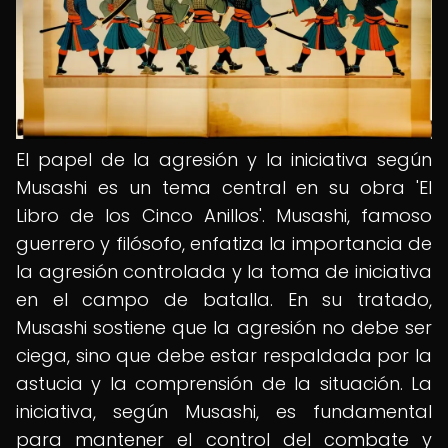
El papel de la agresión y la iniciativa según
Musashi es un tema central en su obra 'El
Libro de los Cinco Anillos'. Musashi, famoso
guerrero y filósofo, enfatiza la importancia de
la agresión controlada y la toma de iniciativa
en el campo de batalla. En su tratado,
Musashi sostiene que la agresión no debe ser
ciega, sino que debe estar respaldada por la
astucia y la comprensión de la situación. La
iniciativa, según Musashi, es fundamental
para mantener el control del combate y