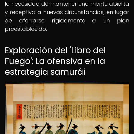
la necesidad de mantener una mente abierta
y receptiva a nuevas circunstancias, en lugar
de aferrarse rígidamente a un plan
preestablecido.
Exploración del 'Libro del
Fuego': La ofensiva en la
estrategia samurái