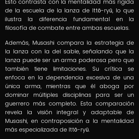
Esto contrasta con la mentalidad más rígida
de la escuela de la lanza de Ittō-ryū, lo que
ilustra la diferencia fundamental en la
filosofía de combate entre ambas escuelas.
Además, Musashi compara la estrategia de
la lanza con la del sable, señalando que la
lanza puede ser un arma poderosa pero que
también tiene limitaciones. Su crítica se
enfoca en la dependencia excesiva de una
única arma, mientras que él aboga por
dominar múltiples disciplinas para ser un
guerrero más completo. Esta comparación
revela la visión integral y adaptable de
Musashi, en contraposición a la mentalidad
más especializada de Ittō-ryū.