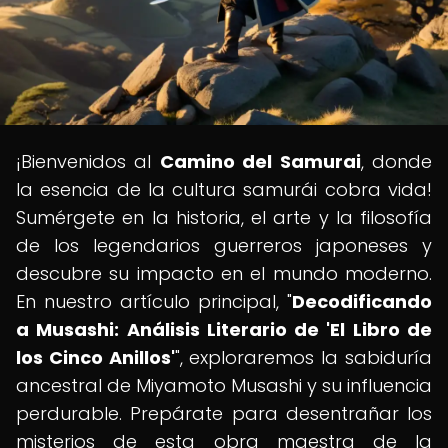
¡Bienvenidos al
Camino del Samurai
, donde
la esencia de la cultura samurái cobra vida!
Sumérgete en la historia, el arte y la filosofía
de los legendarios guerreros japoneses y
descubre su impacto en el mundo moderno.
En nuestro artículo principal, "
Decodificando
a Musashi: Análisis Literario de 'El Libro de
los Cinco Anillos'
", exploraremos la sabiduría
ancestral de Miyamoto Musashi y su influencia
perdurable. Prepárate para desentrañar los
misterios de esta obra maestra de la