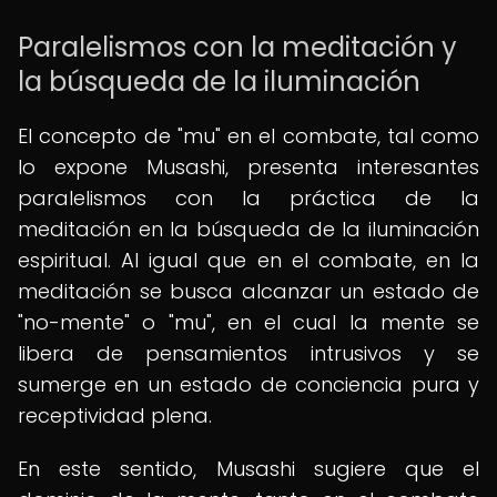
Paralelismos con la meditación y
la búsqueda de la iluminación
El concepto de "mu" en el combate, tal como
lo expone Musashi, presenta interesantes
paralelismos con la práctica de la
meditación en la búsqueda de la iluminación
espiritual. Al igual que en el combate, en la
meditación se busca alcanzar un estado de
"no-mente" o "mu", en el cual la mente se
libera de pensamientos intrusivos y se
sumerge en un estado de conciencia pura y
receptividad plena.
En este sentido, Musashi sugiere que el