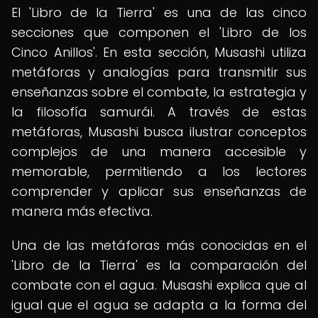
El 'Libro de la Tierra' es una de las cinco
secciones que componen el 'Libro de los
Cinco Anillos'. En esta sección, Musashi utiliza
metáforas y analogías para transmitir sus
enseñanzas sobre el combate, la estrategia y
la filosofía samurái. A través de estas
metáforas, Musashi busca ilustrar conceptos
complejos de una manera accesible y
memorable, permitiendo a los lectores
comprender y aplicar sus enseñanzas de
manera más efectiva.
Una de las metáforas más conocidas en el
'Libro de la Tierra' es la comparación del
combate con el agua. Musashi explica que al
igual que el agua se adapta a la forma del