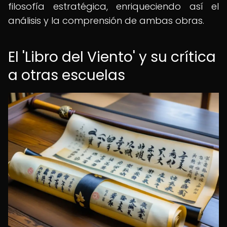
filosofía estratégica, enriqueciendo así el
análisis y la comprensión de ambas obras.
El 'Libro del Viento' y su crítica
a otras escuelas