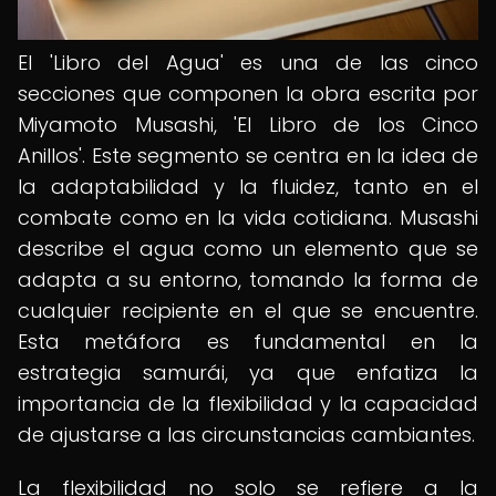
El 'Libro del Agua' es una de las cinco
secciones que componen la obra escrita por
Miyamoto Musashi, 'El Libro de los Cinco
Anillos'. Este segmento se centra en la idea de
la adaptabilidad y la fluidez, tanto en el
combate como en la vida cotidiana. Musashi
describe el agua como un elemento que se
adapta a su entorno, tomando la forma de
cualquier recipiente en el que se encuentre.
Esta metáfora es fundamental en la
estrategia samurái, ya que enfatiza la
importancia de la flexibilidad y la capacidad
de ajustarse a las circunstancias cambiantes.
La flexibilidad no solo se refiere a la