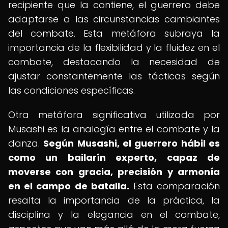
recipiente que la contiene, el guerrero debe
adaptarse a las circunstancias cambiantes
del combate. Esta metáfora subraya la
importancia de la flexibilidad y la fluidez en el
combate, destacando la necesidad de
ajustar constantemente las tácticas según
las condiciones específicas.
Otra metáfora significativa utilizada por
Musashi es la analogía entre el combate y la
danza.
Según Musashi, el guerrero hábil es
como un bailarín experto, capaz de
moverse con gracia, precisión y armonía
en el campo de batalla.
Esta comparación
resalta la importancia de la práctica, la
disciplina y la elegancia en el combate,