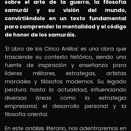
sobre el arte de la guerra, la filosofía
samurái y su visión del mundo,
convirtiéndolo en un texto fundamental
para comprender la mentalidad y el código
de honor de los samuráis.
'El Libro de los Cinco Anillos' es una obra que
trasciende su contexto histórico, siendo una
fuente de inspiración y enseñanza para
líderes militares, estrategas, artistas
marciales y filósofos modernos. Su legado
perdura hasta la actualidad, influenciando
diversas áreas como la estrategia
empresarial, el desarrollo personal y la
filosofía oriental.
En este análisis literario, nos adentraremos en