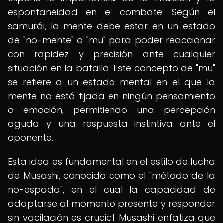
espontaneidad en el combate. Según el
samurái, la mente debe estar en un estado
de "no-mente" o "mu" para poder reaccionar
con rapidez y precisión ante cualquier
situación en la batalla. Este concepto de "mu"
se refiere a un estado mental en el que la
mente no está fijada en ningún pensamiento
o emoción, permitiendo una percepción
aguda y una respuesta instintiva ante el
oponente.
Esta idea es fundamental en el estilo de lucha
de Musashi, conocido como el "método de la
no-espada", en el cual la capacidad de
adaptarse al momento presente y responder
sin vacilación es crucial. Musashi enfatiza que