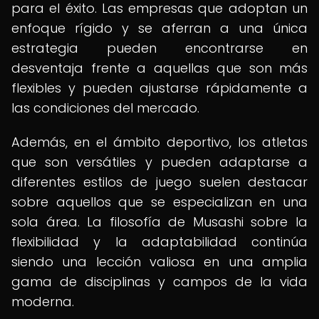
para el éxito. Las empresas que adoptan un
enfoque rígido y se aferran a una única
estrategia pueden encontrarse en
desventaja frente a aquellas que son más
flexibles y pueden ajustarse rápidamente a
las condiciones del mercado.
Además, en el ámbito deportivo, los atletas
que son versátiles y pueden adaptarse a
diferentes estilos de juego suelen destacar
sobre aquellos que se especializan en una
sola área. La filosofía de Musashi sobre la
flexibilidad y la adaptabilidad continúa
siendo una lección valiosa en una amplia
gama de disciplinas y campos de la vida
moderna.