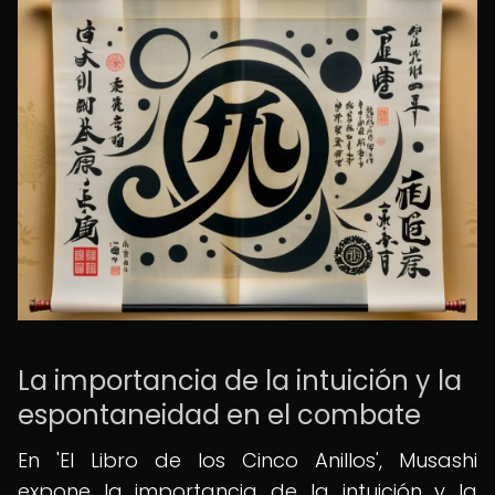
La importancia de la intuición y la
espontaneidad en el combate
En 'El Libro de los Cinco Anillos', Musashi
expone la importancia de la intuición y la