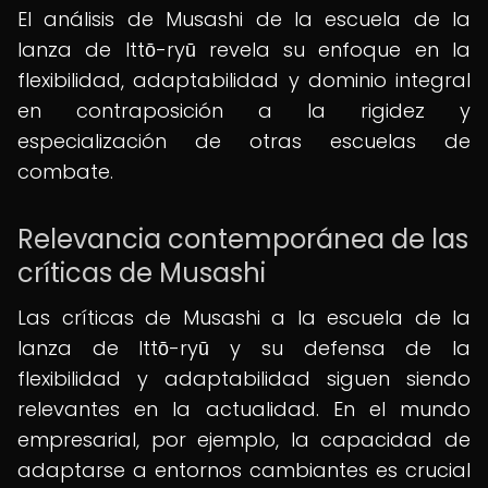
El análisis de Musashi de la escuela de la
lanza de Ittō-ryū revela su enfoque en la
flexibilidad, adaptabilidad y dominio integral
en contraposición a la rigidez y
especialización de otras escuelas de
combate.
Relevancia contemporánea de las
críticas de Musashi
Las críticas de Musashi a la escuela de la
lanza de Ittō-ryū y su defensa de la
flexibilidad y adaptabilidad siguen siendo
relevantes en la actualidad. En el mundo
empresarial, por ejemplo, la capacidad de
adaptarse a entornos cambiantes es crucial