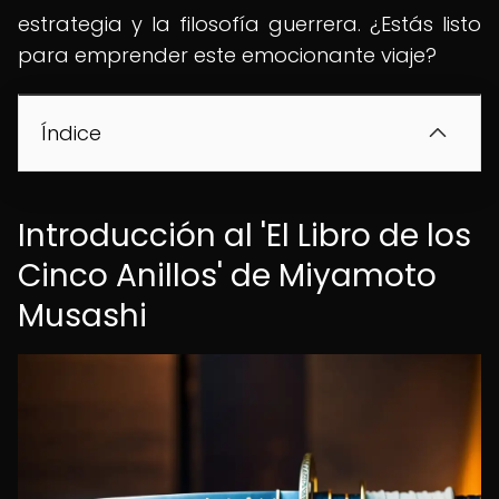
estrategia y la filosofía guerrera. ¿Estás listo
para emprender este emocionante viaje?
Índice
Introducción al 'El Libro de los
Cinco Anillos' de Miyamoto
Musashi