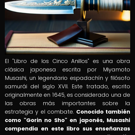
El "Libro de los Cinco Anillos" es una obra
clásica japonesa escrita por Miyamoto
Musashi, un legendario espadachín y filósofo
samurái del siglo XVII. Este tratado, escrito
originalmente en 1645, es considerado una de
las obras más importantes sobre la
estrategia y el combate.
Conocido también
como "Gorin no Sho" en japonés, Musashi
compendia en este libro sus enseñanzas