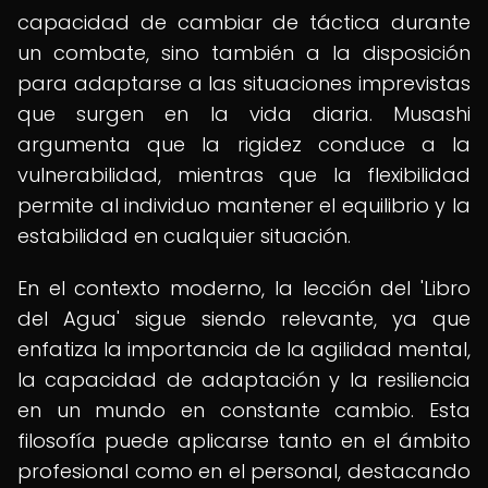
capacidad de cambiar de táctica durante
un combate, sino también a la disposición
para adaptarse a las situaciones imprevistas
que surgen en la vida diaria. Musashi
argumenta que la rigidez conduce a la
vulnerabilidad, mientras que la flexibilidad
permite al individuo mantener el equilibrio y la
estabilidad en cualquier situación.
En el contexto moderno, la lección del 'Libro
del Agua' sigue siendo relevante, ya que
enfatiza la importancia de la agilidad mental,
la capacidad de adaptación y la resiliencia
en un mundo en constante cambio. Esta
filosofía puede aplicarse tanto en el ámbito
profesional como en el personal, destacando