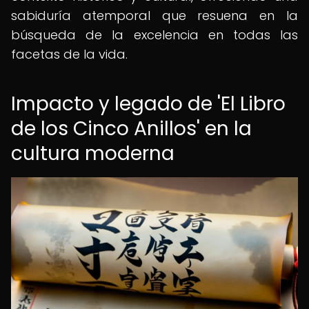
sabiduría atemporal que resuena en la
búsqueda de la excelencia en todas las
facetas de la vida.
Impacto y legado de 'El Libro
de los Cinco Anillos' en la
cultura moderna