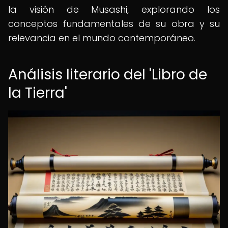
la visión de Musashi, explorando los
conceptos fundamentales de su obra y su
relevancia en el mundo contemporáneo.
Análisis literario del 'Libro de
la Tierra'