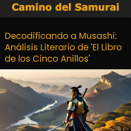
Decodificando a Musashi:
Análisis Literario de 'El Libro
de los Cinco Anillos'