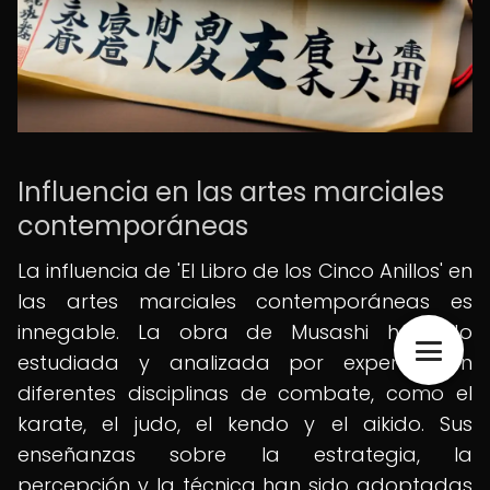
Influencia en las artes marciales
contemporáneas
La influencia de 'El Libro de los Cinco Anillos' en
las artes marciales contemporáneas es
innegable. La obra de Musashi ha sido
estudiada y analizada por expertos en
diferentes disciplinas de combate, como el
karate, el judo, el kendo y el aikido. Sus
enseñanzas sobre la estrategia, la
percepción y la técnica han sido adoptadas