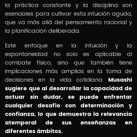
la práctica constante y la disciplina son
esenciales para cultivar esta intuición aguda,
que va más allá del pensamiento racional y
la planificación deliberada.
Este enfoque en la intuición y la
espontaneidad no solo es aplicable al
combate físico, sino que también tiene
implicaciones más amplias en la toma de
decisiones en la vida cotidiana.
Musashi
sugiere que al desarrollar la capacidad de
actuar sin dudar, se puede enfrentar
cualquier desafío con determinación y
confianza, lo que demuestra la relevancia
atemporal de sus enseñanzas en
diferentes ámbitos.