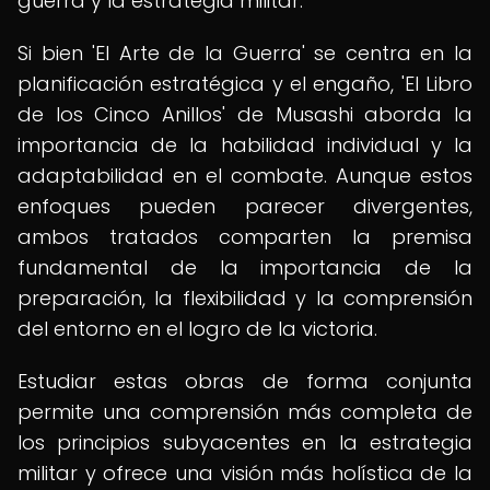
guerra y la estrategia militar.
Si bien 'El Arte de la Guerra' se centra en la
planificación estratégica y el engaño, 'El Libro
de los Cinco Anillos' de Musashi aborda la
importancia de la habilidad individual y la
adaptabilidad en el combate. Aunque estos
enfoques pueden parecer divergentes,
ambos tratados comparten la premisa
fundamental de la importancia de la
preparación, la flexibilidad y la comprensión
del entorno en el logro de la victoria.
Estudiar estas obras de forma conjunta
permite una comprensión más completa de
los principios subyacentes en la estrategia
militar y ofrece una visión más holística de la