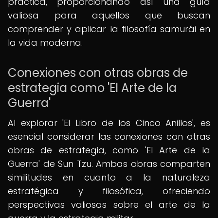
práctica, proporcionando así una guía
valiosa para aquellos que buscan
comprender y aplicar la filosofía samurái en
la vida moderna.
Conexiones con otras obras de
estrategia como 'El Arte de la
Guerra'
Al explorar 'El Libro de los Cinco Anillos', es
esencial considerar las conexiones con otras
obras de estrategia, como 'El Arte de la
Guerra' de Sun Tzu. Ambas obras comparten
similitudes en cuanto a la naturaleza
estratégica y filosófica, ofreciendo
perspectivas valiosas sobre el arte de la