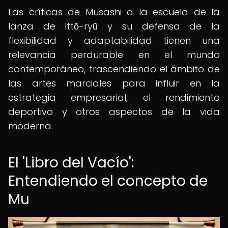
Las críticas de Musashi a la escuela de la
lanza de Ittō-ryū y su defensa de la
flexibilidad y adaptabilidad tienen una
relevancia perdurable en el mundo
contemporáneo, trascendiendo el ámbito de
las artes marciales para influir en la
estrategia empresarial, el rendimiento
deportivo y otros aspectos de la vida
moderna.
El 'Libro del Vacío':
Entendiendo el concepto de
Mu