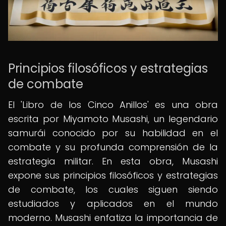
Principios filosóficos y estrategias
de combate
El 'Libro de los Cinco Anillos' es una obra
escrita por Miyamoto Musashi, un legendario
samurái conocido por su habilidad en el
combate y su profunda comprensión de la
estrategia militar. En esta obra, Musashi
expone sus principios filosóficos y estrategias
de combate, los cuales siguen siendo
estudiados y aplicados en el mundo
moderno. Musashi enfatiza la importancia de