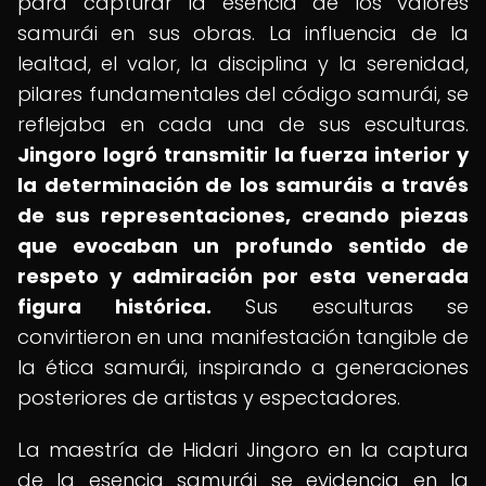
para capturar la esencia de los valores
samurái en sus obras. La influencia de la
lealtad, el valor, la disciplina y la serenidad,
pilares fundamentales del código samurái, se
reflejaba en cada una de sus esculturas.
Jingoro logró transmitir la fuerza interior y
la determinación de los samuráis a través
de sus representaciones, creando piezas
que evocaban un profundo sentido de
respeto y admiración por esta venerada
figura histórica.
Sus esculturas se
convirtieron en una manifestación tangible de
la ética samurái, inspirando a generaciones
posteriores de artistas y espectadores.
La maestría de Hidari Jingoro en la captura
de la esencia samurái se evidencia en la