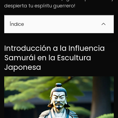
despierta tu espíritu guerrero!
Índice
Introducción a la Influencia
Samurái en la Escultura
Japonesa