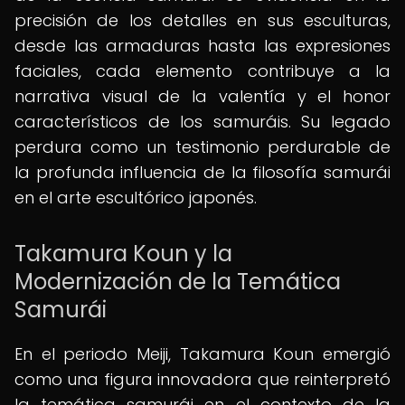
precisión de los detalles en sus esculturas,
desde las armaduras hasta las expresiones
faciales, cada elemento contribuye a la
narrativa visual de la valentía y el honor
característicos de los samuráis. Su legado
perdura como un testimonio perdurable de
la profunda influencia de la filosofía samurái
en el arte escultórico japonés.
Takamura Koun y la
Modernización de la Temática
Samurái
En el periodo Meiji, Takamura Koun emergió
como una figura innovadora que reinterpretó
la temática samurái en el contexto de la