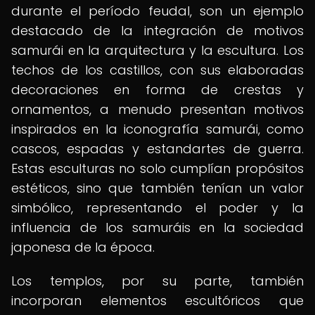
durante el período feudal, son un ejemplo
destacado de la integración de motivos
samurái en la arquitectura y la escultura. Los
techos de los castillos, con sus elaboradas
decoraciones en forma de crestas y
ornamentos, a menudo presentan motivos
inspirados en la iconografía samurái, como
cascos, espadas y estandartes de guerra.
Estas esculturas no solo cumplían propósitos
estéticos, sino que también tenían un valor
simbólico, representando el poder y la
influencia de los samuráis en la sociedad
japonesa de la época.
Los templos, por su parte, también
incorporan elementos escultóricos que