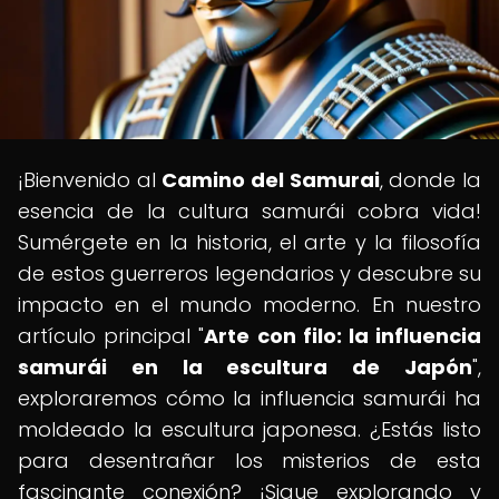
¡Bienvenido al
Camino del Samurai
, donde la
esencia de la cultura samurái cobra vida!
Sumérgete en la historia, el arte y la filosofía
de estos guerreros legendarios y descubre su
impacto en el mundo moderno. En nuestro
artículo principal "
Arte con filo: la influencia
samurái en la escultura de Japón
",
exploraremos cómo la influencia samurái ha
moldeado la escultura japonesa. ¿Estás listo
para desentrañar los misterios de esta
fascinante conexión? ¡Sigue explorando y