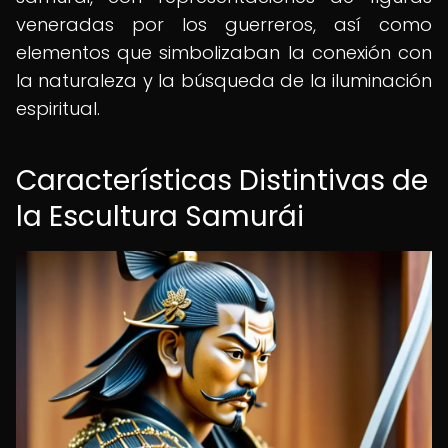
veneradas por los guerreros, así como
elementos que simbolizaban la conexión con
la naturaleza y la búsqueda de la iluminación
espiritual.
Características Distintivas de
la Escultura Samurái