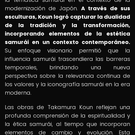
modernización de Japón.
A través de sus
esculturas, Koun logró capturar la dualidad
de la tradición y la transformación,
incorporando elementos de la estética
samurái en un contexto contemporáneo.
Su enfoque visionario permitió que la
influencia samurái trascendiera las barreras
temporales, brindando una nueva
perspectiva sobre la relevancia continua de
los valores y la iconografía samurái en la era
moderna.
Las obras de Takamura Koun reflejan una
profunda comprensión de la espiritualidad y
la ética samurái, al tiempo que incorporan
elementos de cambio y evolución. Esta