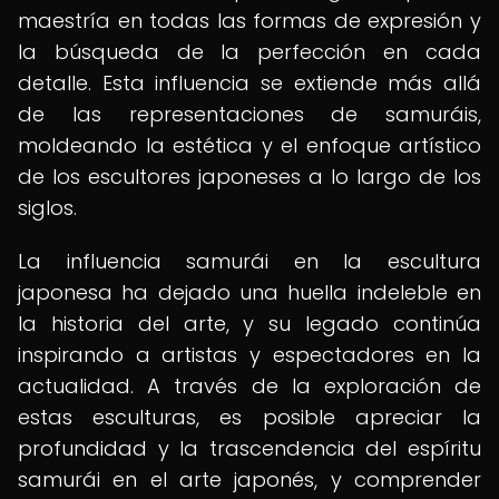
maestría en todas las formas de expresión y
la búsqueda de la perfección en cada
detalle. Esta influencia se extiende más allá
de las representaciones de samuráis,
moldeando la estética y el enfoque artístico
de los escultores japoneses a lo largo de los
siglos.
La influencia samurái en la escultura
japonesa ha dejado una huella indeleble en
la historia del arte, y su legado continúa
inspirando a artistas y espectadores en la
actualidad. A través de la exploración de
estas esculturas, es posible apreciar la
profundidad y la trascendencia del espíritu
samurái en el arte japonés, y comprender