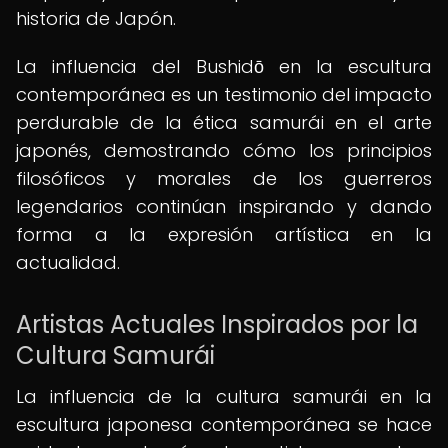
historia de Japón.
La influencia del Bushidō en la escultura
contemporánea es un testimonio del impacto
perdurable de la ética samurái en el arte
japonés, demostrando cómo los principios
filosóficos y morales de los guerreros
legendarios continúan inspirando y dando
forma a la expresión artística en la
actualidad.
Artistas Actuales Inspirados por la
Cultura Samurái
La influencia de la cultura samurái en la
escultura japonesa contemporánea se hace