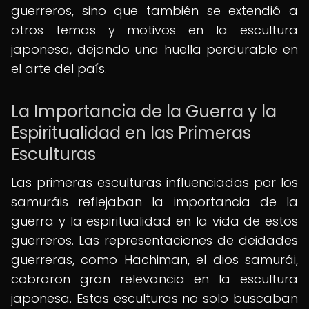
guerreros, sino que también se extendió a
otros temas y motivos en la escultura
japonesa, dejando una huella perdurable en
el arte del país.
La Importancia de la Guerra y la
Espiritualidad en las Primeras
Esculturas
Las primeras esculturas influenciadas por los
samuráis reflejaban la importancia de la
guerra y la espiritualidad en la vida de estos
guerreros. Las representaciones de deidades
guerreras, como Hachiman, el dios samurái,
cobraron gran relevancia en la escultura
japonesa. Estas esculturas no solo buscaban