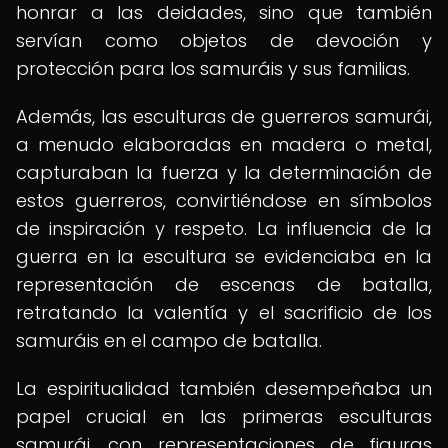
honrar a las deidades, sino que también
servían como objetos de devoción y
protección para los samuráis y sus familias.
Además, las esculturas de guerreros samurái,
a menudo elaboradas en madera o metal,
capturaban la fuerza y la determinación de
estos guerreros, convirtiéndose en símbolos
de inspiración y respeto. La influencia de la
guerra en la escultura se evidenciaba en la
representación de escenas de batalla,
retratando la valentía y el sacrificio de los
samuráis en el campo de batalla.
La espiritualidad también desempeñaba un
papel crucial en las primeras esculturas
samurái, con representaciones de figuras