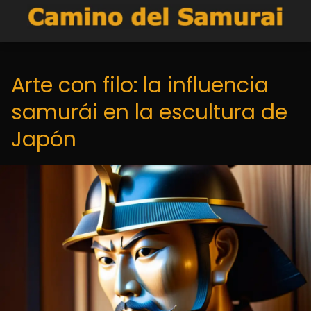
Arte con filo: la influencia
samurái en la escultura de
Japón