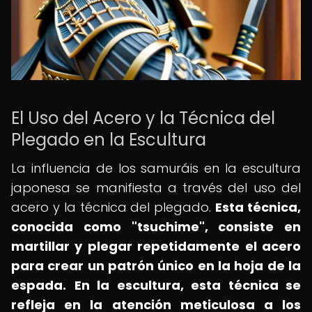
El Uso del Acero y la Técnica del
Plegado en la Escultura
La influencia de los samuráis en la escultura
japonesa se manifiesta a través del uso del
acero y la técnica del plegado.
Esta técnica,
conocida como "tsuchime", consiste en
martillar y plegar repetidamente el acero
para crear un patrón único en la hoja de la
espada.
En la escultura, esta técnica se
refleja en la atención meticulosa a los