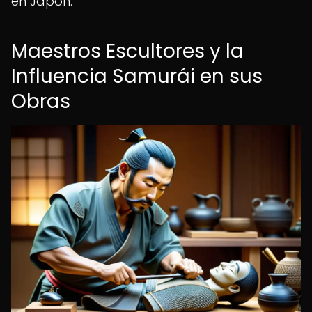
en Japón.
Maestros Escultores y la
Influencia Samurái en sus
Obras