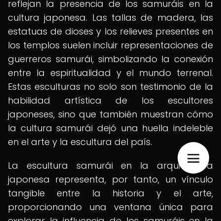
reflejan la presencia de los samuráis en la
cultura japonesa. Las tallas de madera, las
estatuas de dioses y los relieves presentes en
los templos suelen incluir representaciones de
guerreros samurái, simbolizando la conexión
entre la espiritualidad y el mundo terrenal.
Estas esculturas no solo son testimonio de la
habilidad artística de los escultores
japoneses, sino que también muestran cómo
la cultura samurái dejó una huella indeleble
en el arte y la escultura del país.
La escultura samurái en la arquitectura
japonesa representa, por tanto, un vínculo
tangible entre la historia y el arte,
proporcionando una ventana única para
explorar la influencia de los samuráis en la