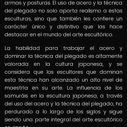
armas y posturas. El uso de acero y la técnica
del plegado no solo aporta realismo a estas
esculturas, sino que también les confiere un
carácter único y distintivo que las hace
destacar en el mundo del arte escultórico.
La habilidad para trabajar el acero y
dominar la técnica del plegado es altamente
valorada en la cultura japonesa, y se
considera que los escultores que dominan
esta técnica han alcanzado un alto nivel de
maestría en su arte. La influencia de los
samuráis en la escultura japonesa, a través
del uso del acero y la técnica del plegado, ha
perdurado a lo largo de los siglos y sigue
siendo una parte integral del arte escultórico