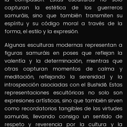
capturan la estética de los guerreros
samuráis, sino que también transmiten su
espíritu y su código moral a través de la
forma, el estilo y la expresión.
Algunas esculturas modernas representan a
figuras samuráis en poses que reflejan la
valentía y la determinación, mientras que
otras capturan momentos de calma y
meditación, reflejando la serenidad y la
introspección asociadas con el Bushidō. Estas
representaciones escultóricas no solo son
expresiones artísticas, sino que también sirven
como recordatorios tangibles de las virtudes
samuráis, llevando consigo un sentido de
respeto y reverencia por la cultura y la