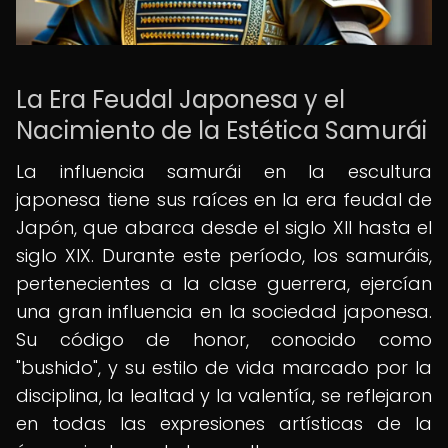
La Era Feudal Japonesa y el
Nacimiento de la Estética Samurái
La influencia samurái en la escultura
japonesa tiene sus raíces en la era feudal de
Japón, que abarca desde el siglo XII hasta el
siglo XIX. Durante este período, los samuráis,
pertenecientes a la clase guerrera, ejercían
una gran influencia en la sociedad japonesa.
Su código de honor, conocido como
"bushido", y su estilo de vida marcado por la
disciplina, la lealtad y la valentía, se reflejaron
en todas las expresiones artísticas de la