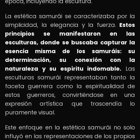
época, incluyendo la escultura.
La estética samurái se caracterizaba por la
simplicidad, la elegancia y la fuerza.
Estos
principios se manifestaron en las
esculturas, donde se buscaba capturar la
esencia misma de los samuráis: su
determinación, su conexión con la
naturaleza y su espíritu indomable.
Las
esculturas samurái representaban tanto la
faceta guerrera como la espiritualidad de
estos guerreros, convirtiéndose en una
expresión artística que trascendía lo
puramente visual.
Este enfoque en la estética samurái no solo
influyó en las representaciones de los propios