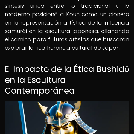
síntesis única entre lo tradicional y lo
moderno posicionó a Koun como un pionero
en la representación artística de la influencia
samurái en la escultura japonesa, allanando
el camino para futuros artistas que buscaran
explorar la rica herencia cultural de Japón.
El Impacto de la Ética Bushidō
en la Escultura
Contemporánea