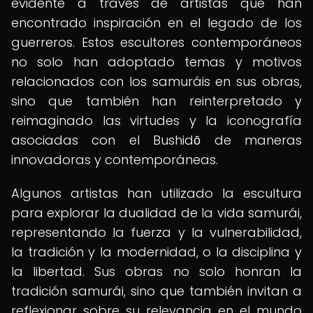
evidente a través de artistas que han
encontrado inspiración en el legado de los
guerreros. Estos escultores contemporáneos
no solo han adoptado temas y motivos
relacionados con los samuráis en sus obras,
sino que también han reinterpretado y
reimaginado las virtudes y la iconografía
asociadas con el Bushidō de maneras
innovadoras y contemporáneas.
Algunos artistas han utilizado la escultura
para explorar la dualidad de la vida samurái,
representando la fuerza y la vulnerabilidad,
la tradición y la modernidad, o la disciplina y
la libertad. Sus obras no solo honran la
tradición samurái, sino que también invitan a
reflexionar sobre su relevancia en el mundo