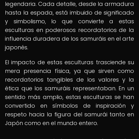
legendaria. Cada detalle, desde la armadura
hasta la espada, está imbuido de significado
y simbolismo, lo que convierte a estas
esculturas en poderosos recordatorios de la
influencia duradera de los samuráis en el arte
japonés.
El impacto de estas esculturas trasciende su
mera presencia física, ya que sirven como
recordatorios tangibles de los valores y la
ética que los samuráis representaban. En un
sentido más amplio, estas esculturas se han
convertido en símbolos de inspiración y
respeto hacia la figura del samurái tanto en
Japón como en el mundo entero.