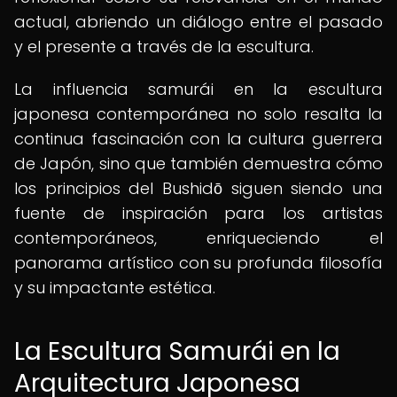
actual, abriendo un diálogo entre el pasado
y el presente a través de la escultura.
La influencia samurái en la escultura
japonesa contemporánea no solo resalta la
continua fascinación con la cultura guerrera
de Japón, sino que también demuestra cómo
los principios del Bushidō siguen siendo una
fuente de inspiración para los artistas
contemporáneos, enriqueciendo el
panorama artístico con su profunda filosofía
y su impactante estética.
La Escultura Samurái en la
Arquitectura Japonesa