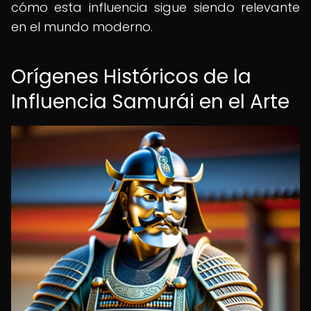
cómo esta influencia sigue siendo relevante
en el mundo moderno.
Orígenes Históricos de la
Influencia Samurái en el Arte