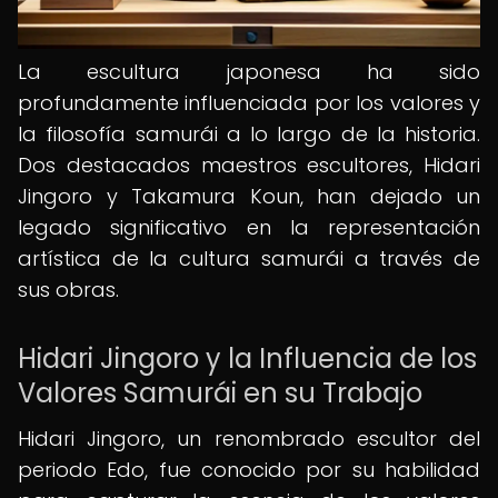
La escultura japonesa ha sido
profundamente influenciada por los valores y
la filosofía samurái a lo largo de la historia.
Dos destacados maestros escultores, Hidari
Jingoro y Takamura Koun, han dejado un
legado significativo en la representación
artística de la cultura samurái a través de
sus obras.
Hidari Jingoro y la Influencia de los
Valores Samurái en su Trabajo
Hidari Jingoro, un renombrado escultor del
periodo Edo, fue conocido por su habilidad