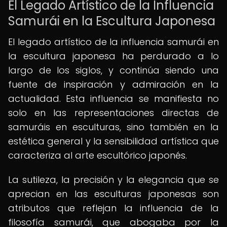
El Legado Artístico de la Influencia
Samurái en la Escultura Japonesa
El legado artístico de la influencia samurái en
la escultura japonesa ha perdurado a lo
largo de los siglos, y continúa siendo una
fuente de inspiración y admiración en la
actualidad. Esta influencia se manifiesta no
solo en las representaciones directas de
samuráis en esculturas, sino también en la
estética general y la sensibilidad artística que
caracteriza al arte escultórico japonés.
La sutileza, la precisión y la elegancia que se
aprecian en las esculturas japonesas son
atributos que reflejan la influencia de la
filosofía samurái, que abogaba por la