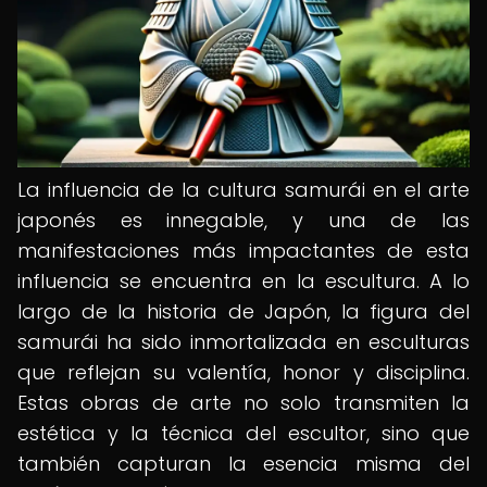
La influencia de la cultura samurái en el arte
japonés es innegable, y una de las
manifestaciones más impactantes de esta
influencia se encuentra en la escultura. A lo
largo de la historia de Japón, la figura del
samurái ha sido inmortalizada en esculturas
que reflejan su valentía, honor y disciplina.
Estas obras de arte no solo transmiten la
estética y la técnica del escultor, sino que
también capturan la esencia misma del