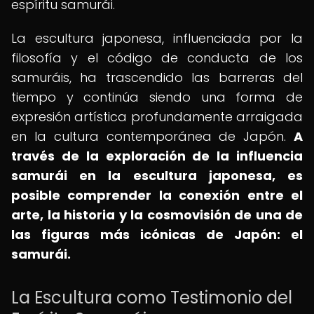
espíritu samurái.
La escultura japonesa, influenciada por la
filosofía y el código de conducta de los
samuráis, ha trascendido las barreras del
tiempo y continúa siendo una forma de
expresión artística profundamente arraigada
en la cultura contemporánea de Japón.
A
través de la exploración de la influencia
samurái en la escultura japonesa, es
posible comprender la conexión entre el
arte, la historia y la cosmovisión de una de
las figuras más icónicas de Japón: el
samurái.
La Escultura como Testimonio del