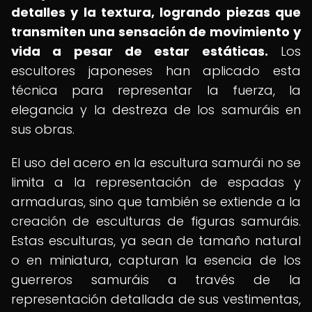
detalles y la textura, logrando piezas que
transmiten una sensación de movimiento y
vida a pesar de estar estáticas.
Los
escultores japoneses han aplicado esta
técnica para representar la fuerza, la
elegancia y la destreza de los samuráis en
sus obras.
El uso del acero en la escultura samurái no se
limita a la representación de espadas y
armaduras, sino que también se extiende a la
creación de esculturas de figuras samuráis.
Estas esculturas, ya sean de tamaño natural
o en miniatura, capturan la esencia de los
guerreros samuráis a través de la
representación detallada de sus vestimentas,