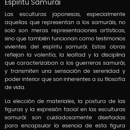
Espíritu Samurái
Las esculturas japonesas, especialmente
aquellas que representan a los samuráis, no
solo son meras representaciones artísticas,
sino que también funcionan como testimonios
vivientes del espíritu samurái. Estas obras
reflejan la valentía, la lealtad y la disciplina
que caracterizaban a los guerreros samurái,
y transmiten una sensación de serenidad y
poder interior que son inherentes a su filosofía
de vida.
La elección de materiales, la postura de las
figuras y la expresión facial en las esculturas
samurái son cuidadosamente diseñadas
para encapsular la esencia de esta figura