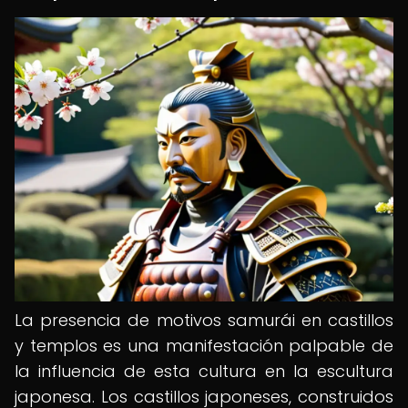
La presencia de motivos samurái en castillos
y templos es una manifestación palpable de
la influencia de esta cultura en la escultura
japonesa. Los castillos japoneses, construidos