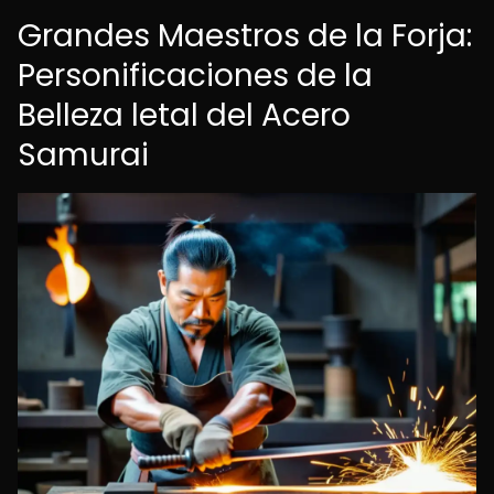
Grandes Maestros de la Forja:
Personificaciones de la
Belleza letal del Acero
Samurai