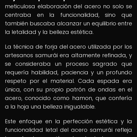
meticulosa elaboración del acero no solo se
centraba en la funcionalidad, sino que
también buscaba alcanzar un equilibrio entre
la letalidad y la belleza estética.
La técnica de forja del acero utilizada por los
artesanos samurái era altamente refinada, y
se consideraba un proceso sagrado que
requería habilidad, paciencia y un profundo
respeto por el material. Cada espada era
única, con su propio patrón de ondas en el
acero, conocido como hamon, que confería
a la hoja una belleza inigualable.
Este enfoque en la perfección estética y la
funcionalidad letal del acero samurái refleja