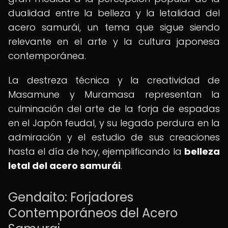
dualidad entre la belleza y la letalidad del
acero samurái, un tema que sigue siendo
relevante en el arte y la cultura japonesa
contemporánea.
La destreza técnica y la creatividad de
Masamune y Muramasa representan la
culminación del arte de la forja de espadas
en el Japón feudal, y su legado perdura en la
admiración y el estudio de sus creaciones
hasta el día de hoy, ejemplificando la
belleza
letal del acero samurái
.
Gendaito: Forjadores
Contemporáneos del Acero