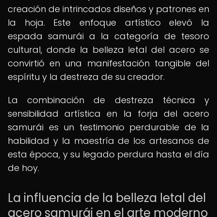
creación de intrincados diseños y patrones en
la hoja. Este enfoque artístico elevó la
espada samurái a la categoría de tesoro
cultural, donde la belleza letal del acero se
convirtió en una manifestación tangible del
espíritu y la destreza de su creador.
La combinación de destreza técnica y
sensibilidad artística en la forja del acero
samurái es un testimonio perdurable de la
habilidad y la maestría de los artesanos de
esta época, y su legado perdura hasta el día
de hoy.
La influencia de la belleza letal del
acero samurái en el arte moderno