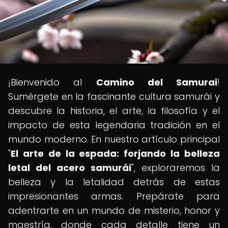
¡Bienvenido al
Camino del Samurai
!
Sumérgete en la fascinante cultura samurái y
descubre la historia, el arte, la filosofía y el
impacto de esta legendaria tradición en el
mundo moderno. En nuestro artículo principal
"
El arte de la espada: forjando la belleza
letal del acero samurái
", exploraremos la
belleza y la letalidad detrás de estas
impresionantes armas. Prepárate para
adentrarte en un mundo de misterio, honor y
maestría, donde cada detalle tiene un