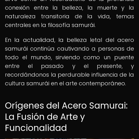
conexión entre la belleza, la muerte y la
naturaleza transitoria de la vida, temas
centrales en la filosofía samurái.
En la actualidad, la belleza letal del acero
samurái continúa cautivando a personas de
todo el mundo, sirviendo como un puente
entre el pasado y el presente, y
recordándonos la perdurable influencia de la
cultura samurái en el arte contemporáneo.
Orígenes del Acero Samurai:
La Fusión de Arte y
Funcionalidad