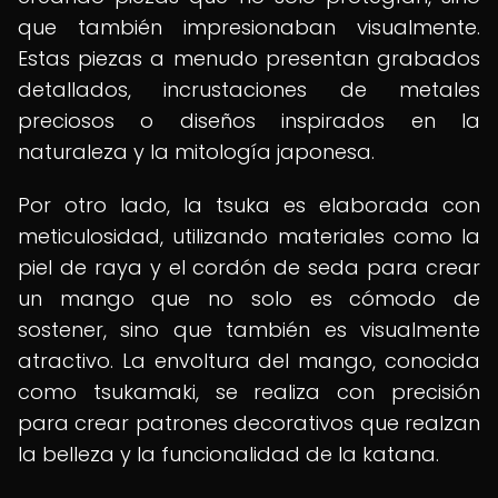
que también impresionaban visualmente.
Estas piezas a menudo presentan grabados
detallados, incrustaciones de metales
preciosos o diseños inspirados en la
naturaleza y la mitología japonesa.
Por otro lado, la tsuka es elaborada con
meticulosidad, utilizando materiales como la
piel de raya y el cordón de seda para crear
un mango que no solo es cómodo de
sostener, sino que también es visualmente
atractivo. La envoltura del mango, conocida
como tsukamaki, se realiza con precisión
para crear patrones decorativos que realzan
la belleza y la funcionalidad de la katana.