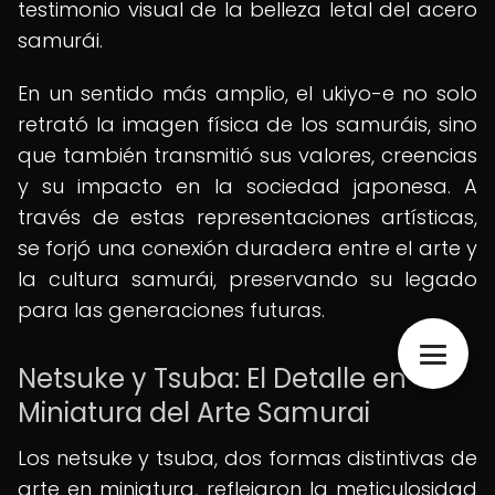
testimonio visual de la belleza letal del acero
samurái.
En un sentido más amplio, el ukiyo-e no solo
retrató la imagen física de los samuráis, sino
que también transmitió sus valores, creencias
y su impacto en la sociedad japonesa. A
través de estas representaciones artísticas,
se forjó una conexión duradera entre el arte y
la cultura samurái, preservando su legado
para las generaciones futuras.
Netsuke y Tsuba: El Detalle en
Miniatura del Arte Samurai
Los netsuke y tsuba, dos formas distintivas de
arte en miniatura, reflejaron la meticulosidad