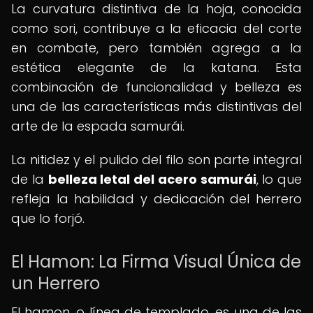
La curvatura distintiva de la hoja, conocida
como sori, contribuye a la eficacia del corte
en combate, pero también agrega a la
estética elegante de la katana. Esta
combinación de funcionalidad y belleza es
una de las características más distintivas del
arte de la espada samurái.
La nitidez y el pulido del filo son parte integral
de la
belleza letal del acero samurái
, lo que
refleja la habilidad y dedicación del herrero
que lo forjó.
El Hamon: La Firma Visual Única de
un Herrero
El hamon, o línea de templado, es una de las