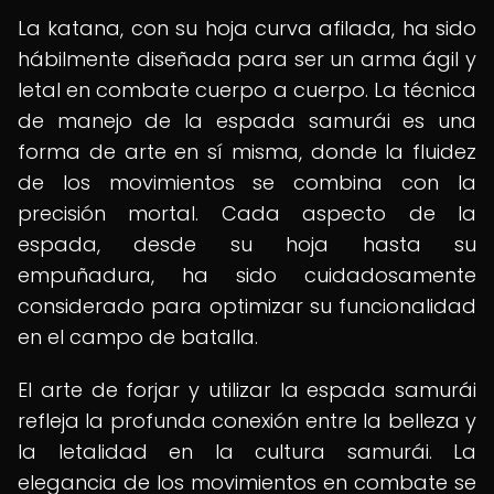
La katana, con su hoja curva afilada, ha sido
hábilmente diseñada para ser un arma ágil y
letal en combate cuerpo a cuerpo. La técnica
de manejo de la espada samurái es una
forma de arte en sí misma, donde la fluidez
de los movimientos se combina con la
precisión mortal. Cada aspecto de la
espada, desde su hoja hasta su
empuñadura, ha sido cuidadosamente
considerado para optimizar su funcionalidad
en el campo de batalla.
El arte de forjar y utilizar la espada samurái
refleja la profunda conexión entre la belleza y
la letalidad en la cultura samurái. La
elegancia de los movimientos en combate se