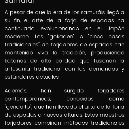
Samurai
A pesar de que la era de los samuráis llegó a
su fin, el arte de la forja de espadas ha
continuado evolucionando en el Japón
moderno. Los "gokaden" o "cinco casas
tradicionales" de forjadores de espadas han
mantenido viva la tradición, produciendo
katanas de alta calidad que fusionan la
artesanía tradicional con las demandas y
estándares actuales.
Además, han surgido forjadores
contemporáneos, conocidos como
"gendaito", que han llevado el arte de la forja
de espadas a nuevas alturas. Estos maestros
forjadores combinan métodos tradicionales