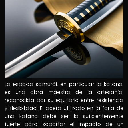
La espada samurái, en particular la katana,
es una obra maestra de la artesanía,
reconocida por su equilibrio entre resistencia
y flexibilidad. El acero utilizado en la forja de
una katana debe ser lo suficientemente
fuerte para soportar el impacto de un