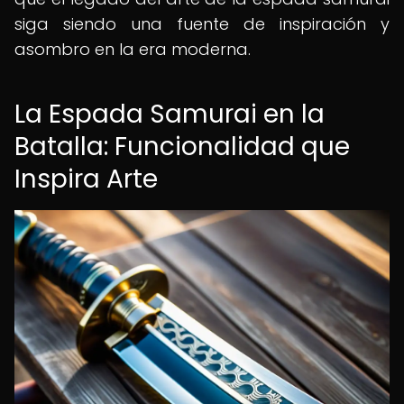
siga siendo una fuente de inspiración y
asombro en la era moderna.
La Espada Samurai en la
Batalla: Funcionalidad que
Inspira Arte