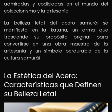
admiradas y codiciadas en el mundo del
coleccionismo y la artesanía.
La belleza letal del acero samurái se
manifiesta en la katana, un arma que
trasciende su propósito original para
convertirse en una obra maestra de la
artesanía y un símbolo perdurable de la
cultura samurái.
La Estética del Acero:
Características que Definen
su Belleza Letal