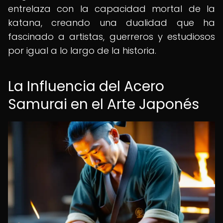
entrelaza con la capacidad mortal de la
katana, creando una dualidad que ha
fascinado a artistas, guerreros y estudiosos
por igual a lo largo de la historia.
La Influencia del Acero
Samurai en el Arte Japonés