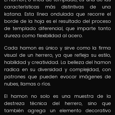
características más distintivas de una
katana. Esta línea ondulada que recorre el
borde de la hoja es el resultado del proceso
de templado diferencial, que imparte tanto
dureza como flexibilidad al acero.
Cada hamon es único y sirve como la firma
visual de un herrero, ya que refleja su estilo,
habilidad y creatividad. La belleza del hamon
radica en su diversidad y complejidad, con
patrones que pueden evocar imágenes de
nubes, llamas o ríos.
El hamon no solo es una muestra de la
destreza técnica del herrero, sino que
también agrega un elemento decorativo