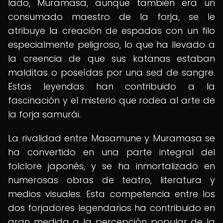
lado, Muramasa, aunque también era un
consumado maestro de la forja, se le
atribuye la creación de espadas con un filo
especialmente peligroso, lo que ha llevado a
la creencia de que sus katanas estaban
malditas o poseídas por una sed de sangre.
Estas leyendas han contribuido a la
fascinación y el misterio que rodea al arte de
la forja samurái.
La rivalidad entre Masamune y Muramasa se
ha convertido en una parte integral del
folclore japonés, y se ha inmortalizado en
numerosas obras de teatro, literatura y
medios visuales. Esta competencia entre los
dos forjadores legendarios ha contribuido en
gran medida a la percepción popular de la