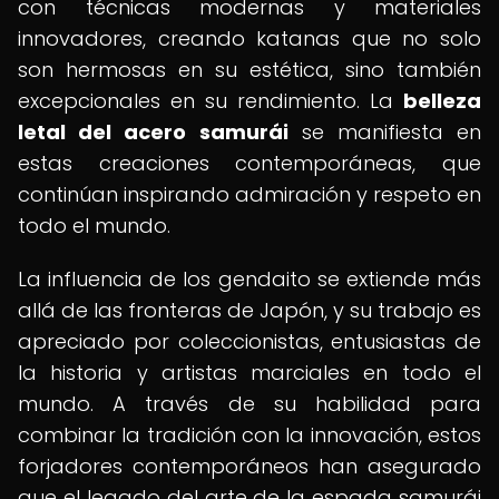
con técnicas modernas y materiales
innovadores, creando katanas que no solo
son hermosas en su estética, sino también
excepcionales en su rendimiento. La
belleza
letal del acero samurái
se manifiesta en
estas creaciones contemporáneas, que
continúan inspirando admiración y respeto en
todo el mundo.
La influencia de los gendaito se extiende más
allá de las fronteras de Japón, y su trabajo es
apreciado por coleccionistas, entusiastas de
la historia y artistas marciales en todo el
mundo. A través de su habilidad para
combinar la tradición con la innovación, estos
forjadores contemporáneos han asegurado
que el legado del arte de la espada samurái