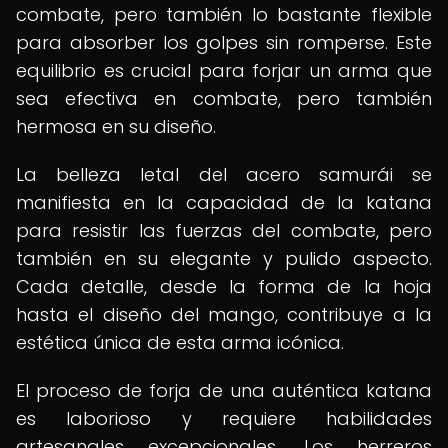
combate, pero también lo bastante flexible
para absorber los golpes sin romperse. Este
equilibrio es crucial para forjar un arma que
sea efectiva en combate, pero también
hermosa en su diseño.
La belleza letal del acero samurái se
manifiesta en la capacidad de la katana
para resistir las fuerzas del combate, pero
también en su elegante y pulido aspecto.
Cada detalle, desde la forma de la hoja
hasta el diseño del mango, contribuye a la
estética única de esta arma icónica.
El proceso de forja de una auténtica katana
es laborioso y requiere habilidades
artesanales excepcionales. Los herreros