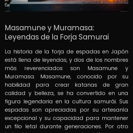
Masamune y Muramasa:
Leyendas de la Forja Samurai
La historia de la forja de espadas en Japón
está llena de leyendas, y dos de los nombres
más reverenciados son Masamune y
Muramasa. Masamune, conocido por su
habilidad para crear katanas de gran
calidad y belleza, se ha convertido en una
figura legendaria en la cultura samurái. Sus
espadas son apreciadas por su artesanía
excepcional y su capacidad para mantener
un filo letal durante generaciones. Por otro