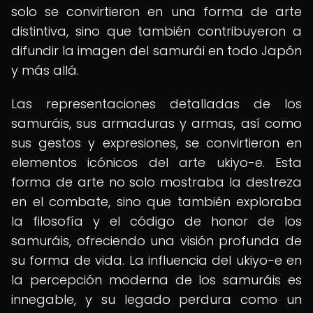
solo se convirtieron en una forma de arte
distintiva, sino que también contribuyeron a
difundir la imagen del samurái en todo Japón
y más allá.
Las representaciones detalladas de los
samuráis, sus armaduras y armas, así como
sus gestos y expresiones, se convirtieron en
elementos icónicos del arte ukiyo-e. Esta
forma de arte no solo mostraba la destreza
en el combate, sino que también exploraba
la filosofía y el código de honor de los
samuráis, ofreciendo una visión profunda de
su forma de vida. La influencia del ukiyo-e en
la percepción moderna de los samuráis es
innegable, y su legado perdura como un