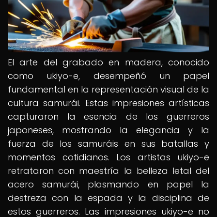
El arte del grabado en madera, conocido
como ukiyo-e, desempeñó un papel
fundamental en la representación visual de la
cultura samurái. Estas impresiones artísticas
capturaron la esencia de los guerreros
japoneses, mostrando la elegancia y la
fuerza de los samuráis en sus batallas y
momentos cotidianos. Los artistas ukiyo-e
retrataron con maestría la belleza letal del
acero samurái, plasmando en papel la
destreza con la espada y la disciplina de
estos guerreros. Las impresiones ukiyo-e no