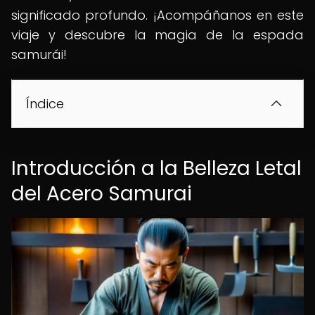
significado profundo. ¡Acompáñanos en este
viaje y descubre la magia de la espada
samurái!
Índice
Introducción a la Belleza Letal
del Acero Samurai