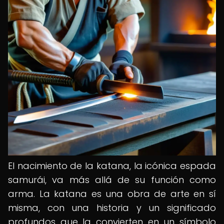
El nacimiento de la katana, la icónica espada
samurái, va más allá de su función como
arma. La katana es una obra de arte en sí
misma, con una historia y un significado
profundos que la convierten en un símbolo