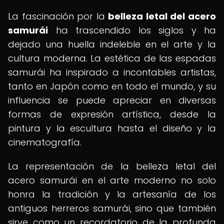
La fascinación por la
belleza letal del acero
samurái
ha trascendido los siglos y ha
dejado una huella indeleble en el arte y la
cultura moderna. La estética de las espadas
samurái ha inspirado a incontables artistas,
tanto en Japón como en todo el mundo, y su
influencia se puede apreciar en diversas
formas de expresión artística, desde la
pintura y la escultura hasta el diseño y la
cinematografía.
La representación de la belleza letal del
acero samurái en el arte moderno no solo
honra la tradición y la artesanía de los
antiguos herreros samurái, sino que también
sirve como un recordatorio de la profunda