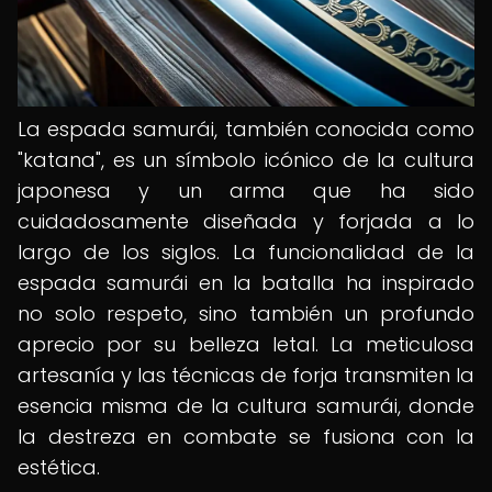
La espada samurái, también conocida como
"katana", es un símbolo icónico de la cultura
japonesa y un arma que ha sido
cuidadosamente diseñada y forjada a lo
largo de los siglos. La funcionalidad de la
espada samurái en la batalla ha inspirado
no solo respeto, sino también un profundo
aprecio por su belleza letal. La meticulosa
artesanía y las técnicas de forja transmiten la
esencia misma de la cultura samurái, donde
la destreza en combate se fusiona con la
estética.