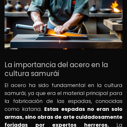
La importancia del acero en la
cultura samurái
El acero ha sido fundamental en la cultura
samurái, ya que era el material principal para
la fabricación de las espadas, conocidas
como katana.
Estas espadas no eran solo
armas, sino obras de arte cuidadosamente
forjadas por expertos herreros.
La