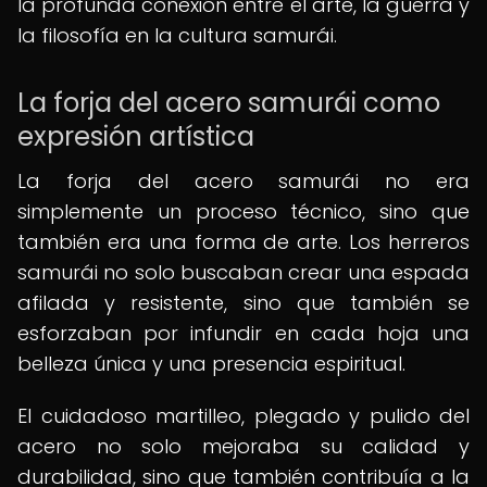
la profunda conexión entre el arte, la guerra y
la filosofía en la cultura samurái.
La forja del acero samurái como
expresión artística
La forja del acero samurái no era
simplemente un proceso técnico, sino que
también era una forma de arte. Los herreros
samurái no solo buscaban crear una espada
afilada y resistente, sino que también se
esforzaban por infundir en cada hoja una
belleza única y una presencia espiritual.
El cuidadoso martilleo, plegado y pulido del
acero no solo mejoraba su calidad y
durabilidad, sino que también contribuía a la