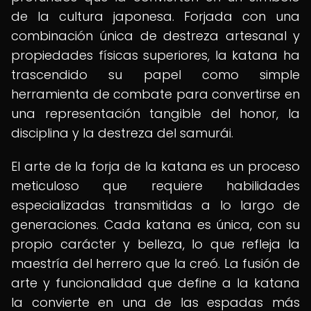
de la cultura japonesa. Forjada con una
combinación única de destreza artesanal y
propiedades físicas superiores, la katana ha
trascendido su papel como simple
herramienta de combate para convertirse en
una representación tangible del honor, la
disciplina y la destreza del samurái.
El arte de la forja de la katana es un proceso
meticuloso que requiere habilidades
especializadas transmitidas a lo largo de
generaciones. Cada katana es única, con su
propio carácter y belleza, lo que refleja la
maestría del herrero que la creó. La fusión de
arte y funcionalidad que define a la katana
la convierte en una de las espadas más