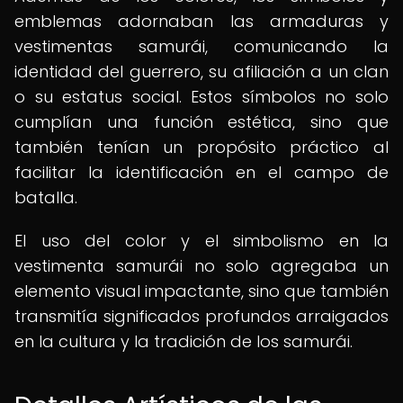
emblemas adornaban las armaduras y
vestimentas samurái, comunicando la
identidad del guerrero, su afiliación a un clan
o su estatus social. Estos símbolos no solo
cumplían una función estética, sino que
también tenían un propósito práctico al
facilitar la identificación en el campo de
batalla.
El uso del color y el simbolismo en la
vestimenta samurái no solo agregaba un
elemento visual impactante, sino que también
transmitía significados profundos arraigados
en la cultura y la tradición de los samurái.