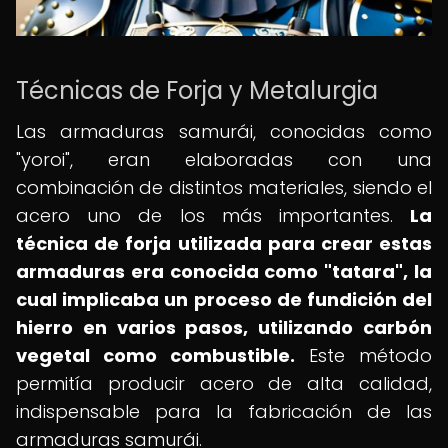
Técnicas de Forja y Metalurgia
Las armaduras samurái, conocidas como
"yoroi", eran elaboradas con una
combinación de distintos materiales, siendo el
acero uno de los más importantes.
La
técnica de forja utilizada para crear estas
armaduras era conocida como "tatara", la
cual implicaba un proceso de fundición del
hierro en varios pasos, utilizando carbón
vegetal como combustible.
Este método
permitía producir acero de alta calidad,
indispensable para la fabricación de las
armaduras samurái.