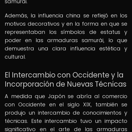
samurái.
Además, la influencia china se reflejó en los
motivos decorativos y en la forma en que se
representaban los símbolos de estatus y
poder en las armaduras samurái, lo que
demuestra una clara influencia estética y
cultural.
El Intercambio con Occidente y la
Incorporación de Nuevas Técnicas
A medida que Japón se abría al comercio
con Occidente en el siglo XIX, también se
produjo un intercambio de conocimientos y
técnicas. Este intercambio tuvo un impacto
significativo en el arte de las armaduras