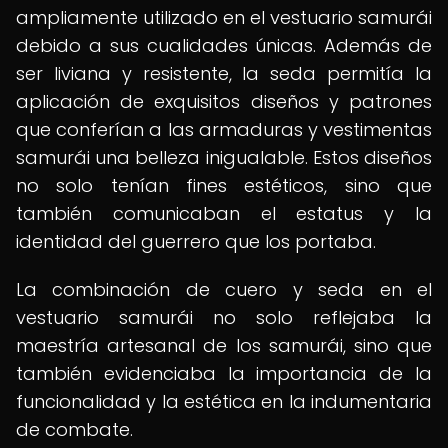
ampliamente utilizado en el vestuario samurái
debido a sus cualidades únicas. Además de
ser liviana y resistente, la seda permitía la
aplicación de exquisitos diseños y patrones
que conferían a las armaduras y vestimentas
samurái una belleza inigualable. Estos diseños
no solo tenían fines estéticos, sino que
también comunicaban el estatus y la
identidad del guerrero que los portaba.
La combinación de cuero y seda en el
vestuario samurái no solo reflejaba la
maestría artesanal de los samurái, sino que
también evidenciaba la importancia de la
funcionalidad y la estética en la indumentaria
de combate.