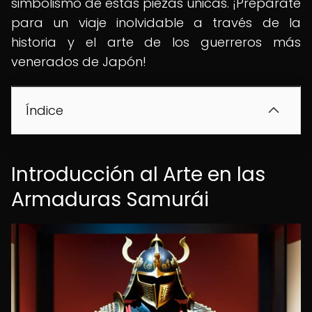
simbolismo de estas piezas únicas. ¡Prepárate
para un viaje inolvidable a través de la
historia y el arte de los guerreros más
venerados de Japón!
Índice
Introducción al Arte en las
Armaduras Samurái