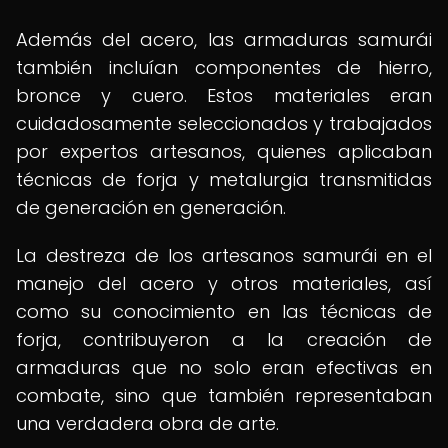
Además del acero, las armaduras samurái
también incluían componentes de hierro,
bronce y cuero. Estos materiales eran
cuidadosamente seleccionados y trabajados
por expertos artesanos, quienes aplicaban
técnicas de forja y metalurgia transmitidas
de generación en generación.
La destreza de los artesanos samurái en el
manejo del acero y otros materiales, así
como su conocimiento en las técnicas de
forja, contribuyeron a la creación de
armaduras que no solo eran efectivas en
combate, sino que también representaban
una verdadera obra de arte.