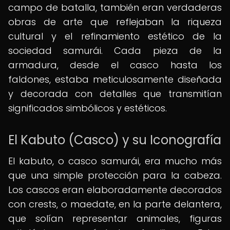
campo de batalla, también eran verdaderas
obras de arte que reflejaban la riqueza
cultural y el refinamiento estético de la
sociedad samurái. Cada pieza de la
armadura, desde el casco hasta los
faldones, estaba meticulosamente diseñada
y decorada con detalles que transmitían
significados simbólicos y estéticos.
El Kabuto (Casco) y su Iconografía
El kabuto, o casco samurái, era mucho más
que una simple protección para la cabeza.
Los cascos eran elaboradamente decorados
con crests, o maedate, en la parte delantera,
que solían representar animales, figuras