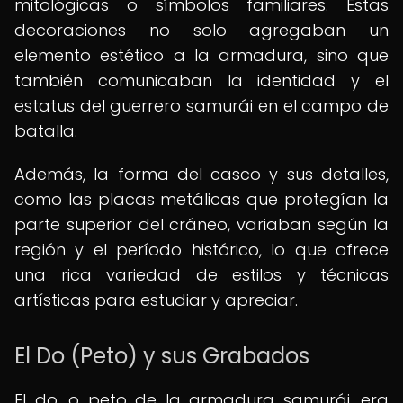
mitológicas o símbolos familiares. Estas
decoraciones no solo agregaban un
elemento estético a la armadura, sino que
también comunicaban la identidad y el
estatus del guerrero samurái en el campo de
batalla.
Además, la forma del casco y sus detalles,
como las placas metálicas que protegían la
parte superior del cráneo, variaban según la
región y el período histórico, lo que ofrece
una rica variedad de estilos y técnicas
artísticas para estudiar y apreciar.
El Do (Peto) y sus Grabados
El do, o peto de la armadura samurái, era