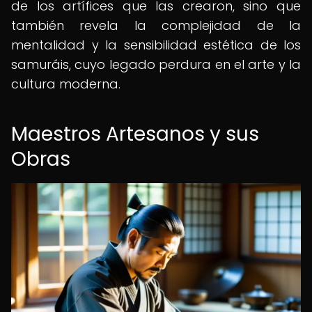
de los artífices que las crearon, sino que
también revela la complejidad de la
mentalidad y la sensibilidad estética de los
samuráis, cuyo legado perdura en el arte y la
cultura moderna.
Maestros Artesanos y sus
Obras