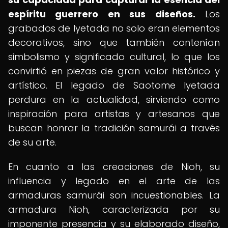
espíritu guerrero en sus diseños.
Los
grabados de Iyetada no solo eran elementos
decorativos, sino que también contenían
simbolismo y significado cultural, lo que los
convirtió en piezas de gran valor histórico y
artístico. El legado de Saotome Iyetada
perdura en la actualidad, sirviendo como
inspiración para artistas y artesanos que
buscan honrar la tradición samurái a través
de su arte.
En cuanto a las creaciones de Nioh, su
influencia y legado en el arte de las
armaduras samurái son incuestionables. La
armadura Nioh, caracterizada por su
imponente presencia y su elaborado diseño,