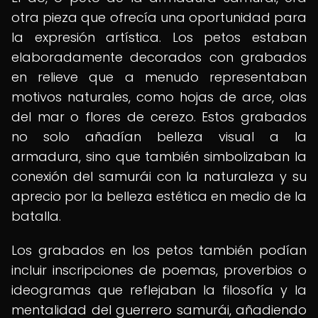
otra pieza que ofrecía una oportunidad para
la expresión artística. Los petos estaban
elaboradamente decorados con grabados
en relieve que a menudo representaban
motivos naturales, como hojas de arce, olas
del mar o flores de cerezo. Estos grabados
no solo añadían belleza visual a la
armadura, sino que también simbolizaban la
conexión del samurái con la naturaleza y su
aprecio por la belleza estética en medio de la
batalla.
Los grabados en los petos también podían
incluir inscripciones de poemas, proverbios o
ideogramas que reflejaban la filosofía y la
mentalidad del guerrero samurái, añadiendo