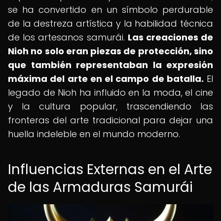
se ha convertido en un símbolo perdurable
de la destreza artística y la habilidad técnica
de los artesanos samurái.
Las creaciones de
Nioh no solo eran piezas de protección, sino
que también representaban la expresión
máxima del arte en el campo de batalla.
El
legado de Nioh ha influido en la moda, el cine
y la cultura popular, trascendiendo las
fronteras del arte tradicional para dejar una
huella indeleble en el mundo moderno.
Influencias Externas en el Arte
de las Armaduras Samurái