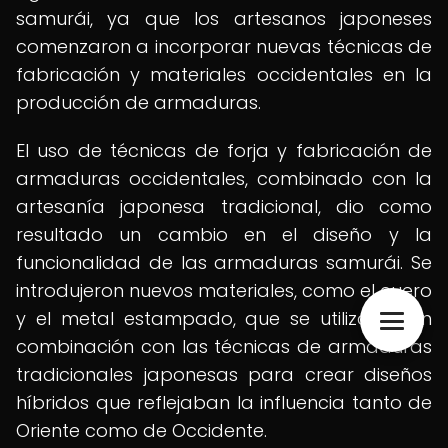
samurái, ya que los artesanos japoneses
comenzaron a incorporar nuevas técnicas de
fabricación y materiales occidentales en la
producción de armaduras.
El uso de técnicas de forja y fabricación de
armaduras occidentales, combinado con la
artesanía japonesa tradicional, dio como
resultado un cambio en el diseño y la
funcionalidad de las armaduras samurái. Se
introdujeron nuevos materiales, como el cuero
y el metal estampado, que se utilizaron en
combinación con las técnicas de armaduras
tradicionales japonesas para crear diseños
híbridos que reflejaban la influencia tanto de
Oriente como de Occidente.