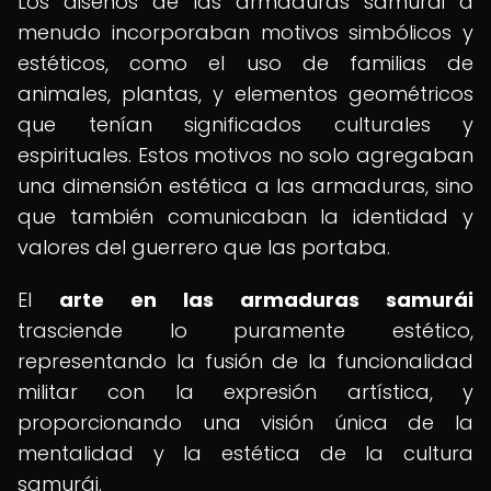
Los diseños de las armaduras samurái a
menudo incorporaban motivos simbólicos y
estéticos, como el uso de familias de
animales, plantas, y elementos geométricos
que tenían significados culturales y
espirituales. Estos motivos no solo agregaban
una dimensión estética a las armaduras, sino
que también comunicaban la identidad y
valores del guerrero que las portaba.
El
arte en las armaduras samurái
trasciende lo puramente estético,
representando la fusión de la funcionalidad
militar con la expresión artística, y
proporcionando una visión única de la
mentalidad y la estética de la cultura
samurái.