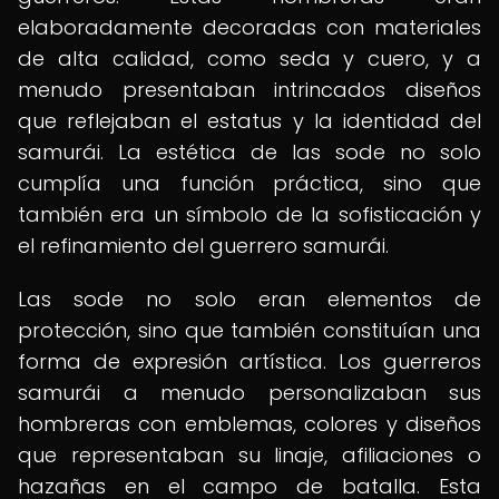
elaboradamente decoradas con materiales
de alta calidad, como seda y cuero, y a
menudo presentaban intrincados diseños
que reflejaban el estatus y la identidad del
samurái. La estética de las sode no solo
cumplía una función práctica, sino que
también era un símbolo de la sofisticación y
el refinamiento del guerrero samurái.
Las sode no solo eran elementos de
protección, sino que también constituían una
forma de expresión artística. Los guerreros
samurái a menudo personalizaban sus
hombreras con emblemas, colores y diseños
que representaban su linaje, afiliaciones o
hazañas en el campo de batalla. Esta