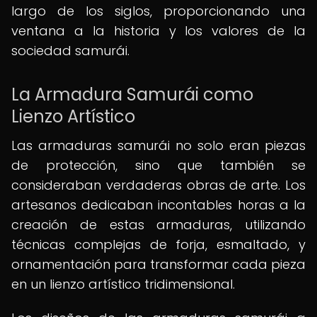
largo de los siglos, proporcionando una
ventana a la historia y los valores de la
sociedad samurái.
La Armadura Samurái como
Lienzo Artístico
Las armaduras samurái no solo eran piezas
de protección, sino que también se
consideraban verdaderas obras de arte. Los
artesanos dedicaban incontables horas a la
creación de estas armaduras, utilizando
técnicas complejas de forja, esmaltado, y
ornamentación para transformar cada pieza
en un lienzo artístico tridimensional.