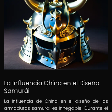
La Influencia China en el Diseño
Samurái
La influencia de China en el diseño de las
armaduras samurái es innegable. Durante el