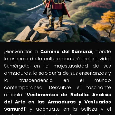
¡Bienvenidos a
Camino del Samurai
, donde
la esencia de la cultura samurái cobra vida!
Sumérgete en la majestuosidad de sus
armaduras, la sabiduría de sus enseñanzas y
la trascendencia en el mundo
contemporáneo. Descubre el fascinante
artículo "
Vestimentas de Batalla: Análisis
del Arte en las Armaduras y Vestuarios
Samurái
" y adéntrate en la belleza y el