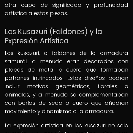
otra capa de significado y profundidad
artística a estas piezas.
Los Kusazuri (Faldones) y la
Expresión Artística
Los kusazuri, o faldones de la armadura
samurái, a menudo eran decorados con
placas de metal o cuero que formaban
patrones intrincados. Estos diseños podían
incluir motivos geométricos, florales o
animales, y a menudo se complementaban
con borlas de seda o cuero que añadían
movimiento y dinamismo a la armadura.
La expresión artística en los kusazuri no solo