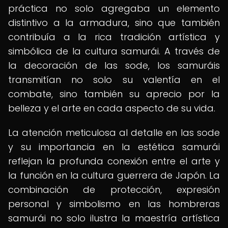
práctica no solo agregaba un elemento
distintivo a la armadura, sino que también
contribuía a la rica tradición artística y
simbólica de la cultura samurái. A través de
la decoración de las sode, los samuráis
transmitían no solo su valentía en el
combate, sino también su aprecio por la
belleza y el arte en cada aspecto de su vida.
La atención meticulosa al detalle en las sode
y su importancia en la estética samurái
reflejan la profunda conexión entre el arte y
la función en la cultura guerrera de Japón. La
combinación de protección, expresión
personal y simbolismo en las hombreras
samurái no solo ilustra la maestría artística