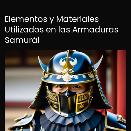
Elementos y Materiales
Utilizados en las Armaduras
Samurái