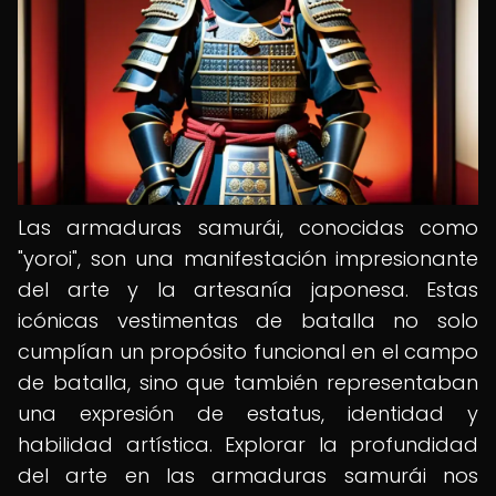
Las armaduras samurái, conocidas como
"yoroi", son una manifestación impresionante
del arte y la artesanía japonesa. Estas
icónicas vestimentas de batalla no solo
cumplían un propósito funcional en el campo
de batalla, sino que también representaban
una expresión de estatus, identidad y
habilidad artística. Explorar la profundidad
del arte en las armaduras samurái nos