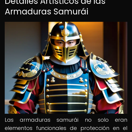
Detalles Artísticos de las
Armaduras Samurái
Las armaduras samurái no solo eran
elementos funcionales de protección en el