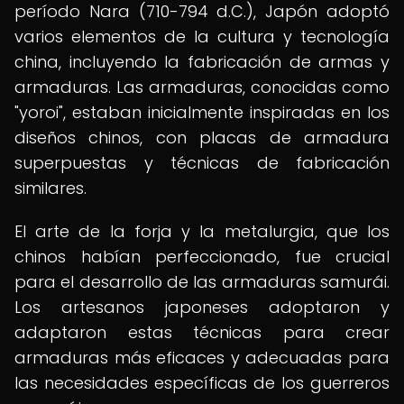
período Nara (710-794 d.C.), Japón adoptó
varios elementos de la cultura y tecnología
china, incluyendo la fabricación de armas y
armaduras. Las armaduras, conocidas como
"yoroi", estaban inicialmente inspiradas en los
diseños chinos, con placas de armadura
superpuestas y técnicas de fabricación
similares.
El arte de la forja y la metalurgia, que los
chinos habían perfeccionado, fue crucial
para el desarrollo de las armaduras samurái.
Los artesanos japoneses adoptaron y
adaptaron estas técnicas para crear
armaduras más eficaces y adecuadas para
las necesidades específicas de los guerreros