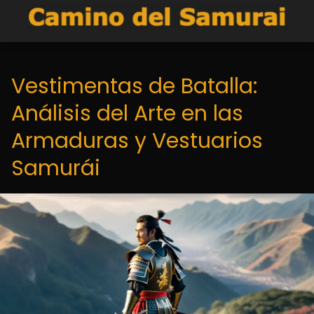
Vestimentas de Batalla:
Análisis del Arte en las
Armaduras y Vestuarios
Samurái