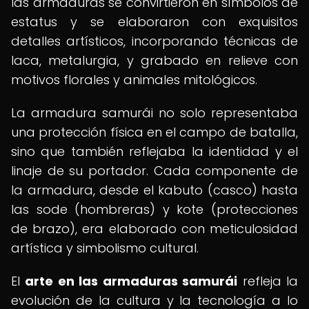
las armaduras se convirtieron en símbolos de
estatus y se elaboraron con exquisitos
detalles artísticos, incorporando técnicas de
laca, metalurgia, y grabado en relieve con
motivos florales y animales mitológicos.
La armadura samurái no solo representaba
una protección física en el campo de batalla,
sino que también reflejaba la identidad y el
linaje de su portador. Cada componente de
la armadura, desde el kabuto (casco) hasta
las sode (hombreras) y kote (protecciones
de brazo), era elaborado con meticulosidad
artística y simbolismo cultural.
El
arte en las armaduras samurái
refleja la
evolución de la cultura y la tecnología a lo