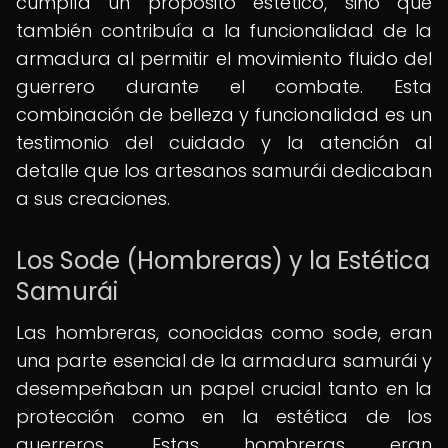
cumplía un propósito estético, sino que
también contribuía a la funcionalidad de la
armadura al permitir el movimiento fluido del
guerrero durante el combate. Esta
combinación de belleza y funcionalidad es un
testimonio del cuidado y la atención al
detalle que los artesanos samurái dedicaban
a sus creaciones.
Los Sode (Hombreras) y la Estética
Samurái
Las hombreras, conocidas como sode, eran
una parte esencial de la armadura samurái y
desempeñaban un papel crucial tanto en la
protección como en la estética de los
guerreros. Estas hombreras eran