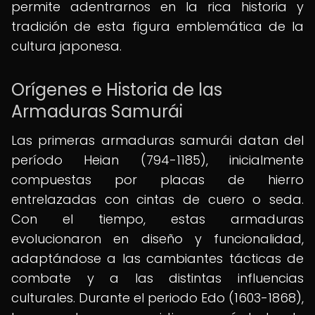
permite adentrarnos en la rica historia y
tradición de esta figura emblemática de la
cultura japonesa.
Orígenes e Historia de las
Armaduras Samurái
Las primeras armaduras samurái datan del
período Heian (794-1185), inicialmente
compuestas por placas de hierro
entrelazadas con cintas de cuero o seda.
Con el tiempo, estas armaduras
evolucionaron en diseño y funcionalidad,
adaptándose a las cambiantes tácticas de
combate y a las distintas influencias
culturales. Durante el periodo Edo (1603-1868),