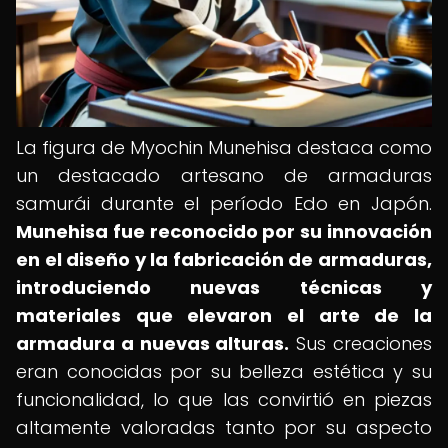
La figura de Myochin Munehisa destaca como
un destacado artesano de armaduras
samurái durante el período Edo en Japón.
Munehisa fue reconocido por su innovación
en el diseño y la fabricación de armaduras,
introduciendo nuevas técnicas y
materiales que elevaron el arte de la
armadura a nuevas alturas.
Sus creaciones
eran conocidas por su belleza estética y su
funcionalidad, lo que las convirtió en piezas
altamente valoradas tanto por su aspecto