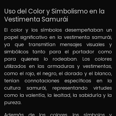
Uso del Color y Simbolismo en la
Vestimenta Samurái
El color y los símbolos desempeñaban un
papel significativo en la vestimenta samurái,
ya que transmitían mensajes visuales y
simbólicos tanto para el portador como
para quienes lo rodeaban. Los colores
utilizados en las armaduras y vestimentas,
como el rojo, el negro, el dorado y el blanco,
tenían connotaciones específicas en la
cultura samurái, representando virtudes
como la valentía, la lealtad, la sabiduría y la
pureza.
Además de los colores, los símbolos y