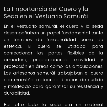
La Importancia del Cuero y la
Seda en el Vestuario Samurái
En el vestuario samurái, el cuero y la seda
desempeñaban un papel fundamental tanto
en términos de funcionalidad como de
estética. El cuero se utilizaba para
confeccionar las partes flexibles de la
armadura, proporcionando movilidad y
protección en áreas como las articulaciones.
Los artesanos samurái trabajaban el cuero
con maestría, aplicando técnicas de curtido
y moldeado para garantizar su resistencia y
durabilidad.
Por otro lado, la seda era un material