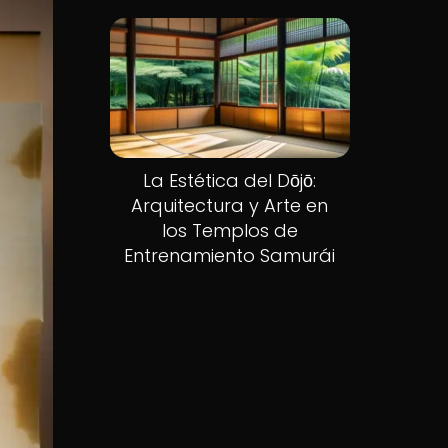
La Estética del Dōjō:
Arquitectura y Arte en
los Templos de
Entrenamiento Samurái