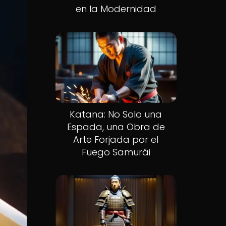
en la Modernidad
Katana: No Solo una
Espada, una Obra de
Arte Forjada por el
Fuego Samurái