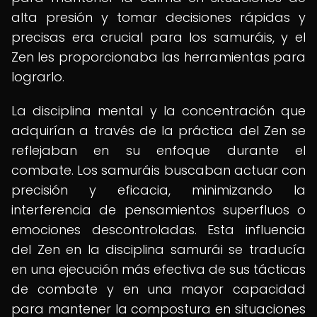
alta presión y tomar decisiones rápidas y
precisas era crucial para los samuráis, y el
Zen les proporcionaba las herramientas para
lograrlo.
La disciplina mental y la concentración que
adquirían a través de la práctica del Zen se
reflejaban en su enfoque durante el
combate. Los samuráis buscaban actuar con
precisión y eficacia, minimizando la
interferencia de pensamientos superfluos o
emociones descontroladas. Esta influencia
del Zen en la disciplina samurái se traducía
en una ejecución más efectiva de sus tácticas
de combate y en una mayor capacidad
para mantener la compostura en situaciones