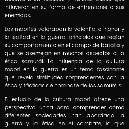
influyeron en su forma de enfrentarse a sus
enemigos.
Los maoríes valoraban la valentía, el honor y
la lealtad en la guerra, principios que regían
su comportamiento en el campo de batalla y
que se asemejan en muchos aspectos a la
ética samurái. La influencia de la cultura
maorí en la guerra es un tema fascinante
que revela similitudes sorprendentes con la
ética y tácticas de combate de los samuráis.
El estudio de la cultura maorí ofrece una
perspectiva única para comprender cómo
diferentes sociedades han abordado la
guerra y la ética en el combate, lo que