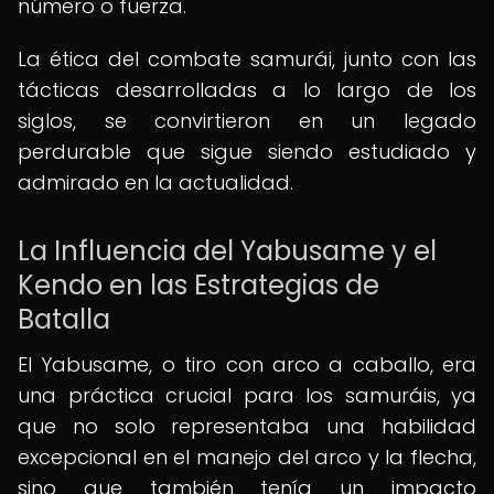
número o fuerza.
La ética del combate samurái, junto con las
tácticas desarrolladas a lo largo de los
siglos, se convirtieron en un legado
perdurable que sigue siendo estudiado y
admirado en la actualidad.
La Influencia del Yabusame y el
Kendo en las Estrategias de
Batalla
El Yabusame, o tiro con arco a caballo, era
una práctica crucial para los samuráis, ya
que no solo representaba una habilidad
excepcional en el manejo del arco y la flecha,
sino que también tenía un impacto