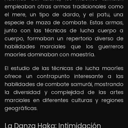
empleaban otras armas tradicionales como
el mere, un tipo de dardo, y el patu, una
especie de maza de combate. Estas armas,
junto con las técnicas de lucha cuerpo a
cuerpo, formaban un repertorio diverso de
habilidades marciales que los guerreros
maoríes dominaban con maestría.
El estudio de las técnicas de lucha maoríes
ofrece un contrapunto interesante a las
habilidades de combate samurái, mostrando
la diversidad y complejidad de las artes
marciales en diferentes culturas y regiones
geográficas.
La Danza Haka: Intimidación