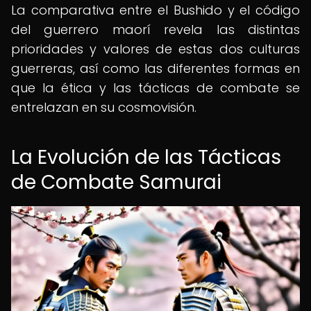
La comparativa entre el Bushido y el código
del guerrero maorí revela las distintas
prioridades y valores de estas dos culturas
guerreras, así como las diferentes formas en
que la ética y las tácticas de combate se
entrelazan en su cosmovisión.
La Evolución de las Tácticas
de Combate Samurai