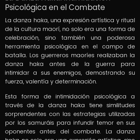
Psicológica en el Combate
La danza haka, una expresión artística y ritual
de la cultura maorí, no solo era una forma de
celebración, sino también una poderosa
herramienta psicológica en el campo de
batalla. Los guerreros maoríes realizaban la
danza haka antes de la guerra para
intimidar a sus enemigos, demostrando su
fuerza, valentía y determinación.
Esta forma de intimidación psicológica a
través de la danza haka tiene similitudes
sorprendentes con las estrategias utilizadas
por los samuráis para infundir temor en sus
oponentes antes del combate. La danza