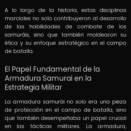
A lo largo de la historia, estas disciplinas
marciales no solo contribuyeron al desarrollo
de las habilidades de combate de los
samuráis, sino que también moldearon su
ética y su enfoque estratégico en el campo
de batalla.
El Papel Fundamental de la
Armadura Samurai en la
Estrategia Militar
La armadura samurái no solo era una pieza
de protección en el campo de batalla, sino
que también desempeñaba un papel crucial
en las tácticas militares. La armadura,