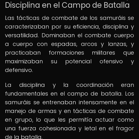
Disciplina en el Campo de Batalla
Las tácticas de combate de los samuráis se
caracterizaban por su eficiencia, disciplina y
versatilidad. Dominaban el combate cuerpo
a cuerpo con espadas, arcos y lanzas, y
practicaban formaciones militares que
maximizaban su potencial ofensivo y
defensivo.
La disciplina y la coordinación eran
fundamentales en el campo de batalla. Los
samuráis se entrenaban intensamente en el
manejo de armas y en tácticas de combate
en grupo, lo que les permitía actuar como
una fuerza cohesionada y letal en el fragor
de la batalla.