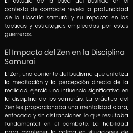
El estudio de la ética del Bushido en el
contexto de combate revela la profundidad
de la filosofía samurái y su impacto en las
tácticas y estrategias empleadas por estos
guerreros.
El Impacto del Zen en la Disciplina
Samurai
El Zen, una corriente del budismo que enfatiza
la meditación y la percepción directa de la
realidad, ejerció una influencia significativa en
la disciplina de los samuráis. La práctica del
Zen les proporcionaba una mentalidad clara,
enfocada y sin distracciones, lo que resultaba
fundamental en el combate. La habilidad
para mantener la calma en situaciones de