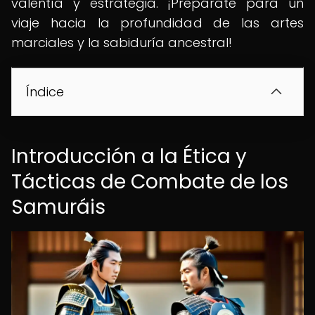
valentía y estrategia. ¡Prepárate para un
viaje hacia la profundidad de las artes
marciales y la sabiduría ancestral!
Índice
Introducción a la Ética y
Tácticas de Combate de los
Samuráis