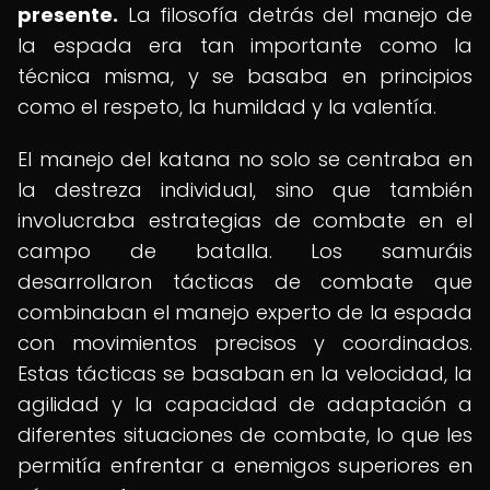
presente.
La filosofía detrás del manejo de
la espada era tan importante como la
técnica misma, y se basaba en principios
como el respeto, la humildad y la valentía.
El manejo del katana no solo se centraba en
la destreza individual, sino que también
involucraba estrategias de combate en el
campo de batalla. Los samuráis
desarrollaron tácticas de combate que
combinaban el manejo experto de la espada
con movimientos precisos y coordinados.
Estas tácticas se basaban en la velocidad, la
agilidad y la capacidad de adaptación a
diferentes situaciones de combate, lo que les
permitía enfrentar a enemigos superiores en