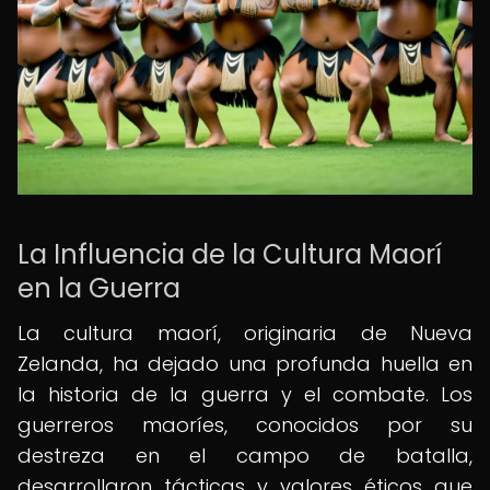
La Influencia de la Cultura Maorí
en la Guerra
La cultura maorí, originaria de Nueva
Zelanda, ha dejado una profunda huella en
la historia de la guerra y el combate. Los
guerreros maoríes, conocidos por su
destreza en el campo de batalla,
desarrollaron tácticas y valores éticos que