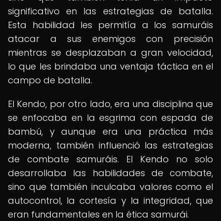
significativo en las estrategias de batalla.
Esta habilidad les permitía a los samuráis
atacar a sus enemigos con precisión
mientras se desplazaban a gran velocidad,
lo que les brindaba una ventaja táctica en el
campo de batalla.
El Kendo, por otro lado, era una disciplina que
se enfocaba en la esgrima con espada de
bambú, y aunque era una práctica más
moderna, también influenció las estrategias
de combate samuráis. El Kendo no solo
desarrollaba las habilidades de combate,
sino que también inculcaba valores como el
autocontrol, la cortesía y la integridad, que
eran fundamentales en la ética samurái.