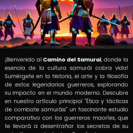
¡Bienvenido al
Camino del Samurai
, donde la
esencia de la cultura samurái cobra vida!
Sumérgete en la historia, el arte y la filosofía
de estos legendarios guerreros, explorando
su impacto en el mundo moderno. Descubre
en nuestro artículo principal "Ética y tácticas
de combate samuráis" un fascinante estudio
comparativo con los guerreros maoríes, que
te llevará a desentrañar los secretos de su