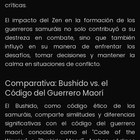
críticas.
El impacto del Zen en la formación de los
guerreros samuráis no solo contribuyó a su
destreza en combate, sino que también
influyó en su manera de enfrentar los
desafíos, tomar decisiones y mantener la
calma en situaciones de conflicto.
Comparativa: Bushido vs. el
Código del Guerrero Maorí
El Bushido, como código ético de los
samuráis, comparte similitudes y diferencias
significativas con el código del guerrero
maorí, conocido como el "Code of the