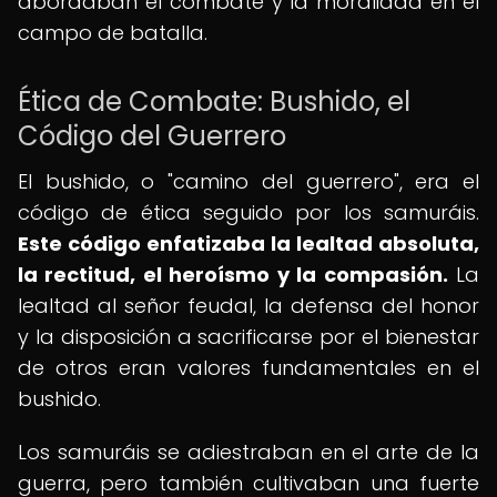
abordaban el combate y la moralidad en el
campo de batalla.
Ética de Combate: Bushido, el
Código del Guerrero
El bushido, o "camino del guerrero", era el
código de ética seguido por los samuráis.
Este código enfatizaba la lealtad absoluta,
la rectitud, el heroísmo y la compasión.
La
lealtad al señor feudal, la defensa del honor
y la disposición a sacrificarse por el bienestar
de otros eran valores fundamentales en el
bushido.
Los samuráis se adiestraban en el arte de la
guerra, pero también cultivaban una fuerte