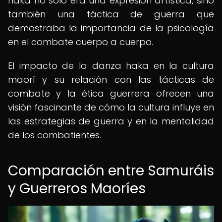
haka no solo era una expresión artística, sino
también una táctica de guerra que
demostraba la importancia de la psicología
en el combate cuerpo a cuerpo.
El impacto de la danza haka en la cultura
maorí y su relación con las tácticas de
combate y la ética guerrera ofrecen una
visión fascinante de cómo la cultura influye en
las estrategias de guerra y en la mentalidad
de los combatientes.
Comparación entre Samuráis
y Guerreros Maoríes