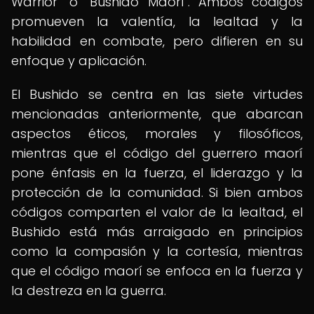
Warrior" o "Bushido Maorí". Ambos códigos
promueven la valentía, la lealtad y la
habilidad en combate, pero difieren en su
enfoque y aplicación.
El Bushido se centra en las siete virtudes
mencionadas anteriormente, que abarcan
aspectos éticos, morales y filosóficos,
mientras que el código del guerrero maorí
pone énfasis en la fuerza, el liderazgo y la
protección de la comunidad. Si bien ambos
códigos comparten el valor de la lealtad, el
Bushido está más arraigado en principios
como la compasión y la cortesía, mientras
que el código maorí se enfoca en la fuerza y
la destreza en la guerra.