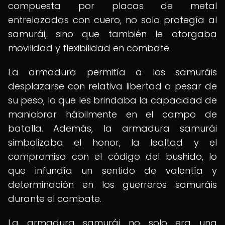
compuesta por placas de metal
entrelazadas con cuero, no solo protegía al
samurái, sino que también le otorgaba
movilidad y flexibilidad en combate.
La armadura permitía a los samuráis
desplazarse con relativa libertad a pesar de
su peso, lo que les brindaba la capacidad de
maniobrar hábilmente en el campo de
batalla. Además, la armadura samurái
simbolizaba el honor, la lealtad y el
compromiso con el código del bushido, lo
que infundía un sentido de valentía y
determinación en los guerreros samuráis
durante el combate.
La armadura samurái no solo era una