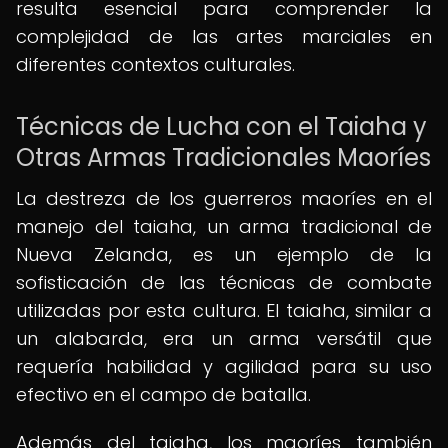
resulta esencial para comprender la
complejidad de las artes marciales en
diferentes contextos culturales.
Técnicas de Lucha con el Taiaha y
Otras Armas Tradicionales Maoríes
La destreza de los guerreros maoríes en el
manejo del taiaha, un arma tradicional de
Nueva Zelanda, es un ejemplo de la
sofisticación de las técnicas de combate
utilizadas por esta cultura. El taiaha, similar a
un alabarda, era un arma versátil que
requería habilidad y agilidad para su uso
efectivo en el campo de batalla.
Además del taiaha, los maoríes también