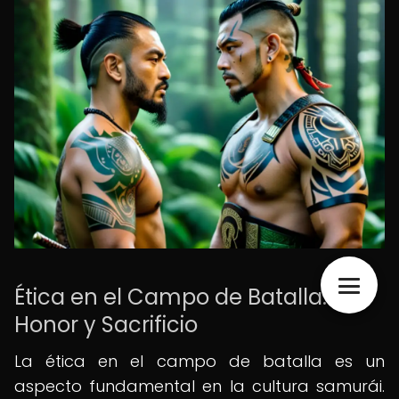
Ética en el Campo de Batalla:
Honor y Sacrificio
La ética en el campo de batalla es un
aspecto fundamental en la cultura samurái.