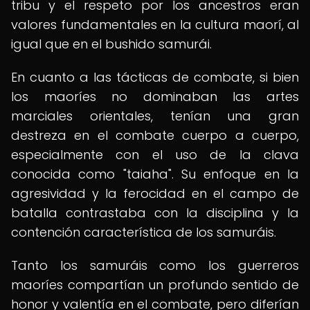
tribu y el respeto por los ancestros eran
valores fundamentales en la cultura maorí, al
igual que en el bushido samurái.
En cuanto a las tácticas de combate, si bien
los maoríes no dominaban las artes
marciales orientales, tenían una gran
destreza en el combate cuerpo a cuerpo,
especialmente con el uso de la clava
conocida como "taiaha". Su enfoque en la
agresividad y la ferocidad en el campo de
batalla contrastaba con la disciplina y la
contención característica de los samuráis.
Tanto los samuráis como los guerreros
maoríes compartían un profundo sentido de
honor y valentía en el combate, pero diferían