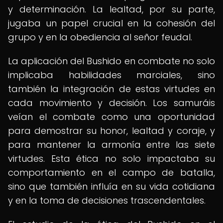
y determinación. La lealtad, por su parte,
jugaba un papel crucial en la cohesión del
grupo y en la obediencia al señor feudal.
La aplicación del Bushido en combate no solo
implicaba habilidades marciales, sino
también la integración de estas virtudes en
cada movimiento y decisión. Los samuráis
veían el combate como una oportunidad
para demostrar su honor, lealtad y coraje, y
para mantener la armonía entre las siete
virtudes. Esta ética no solo impactaba su
comportamiento en el campo de batalla,
sino que también influía en su vida cotidiana
y en la toma de decisiones trascendentales.