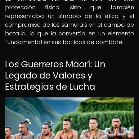
protección física, sino que también
representaba un símbolo de la ética y el
compromiso de los samuráis en el campo de
batalla, lo que la convertía en un elemento
fundamental en sus tácticas de combate.
Los Guerreros Maorí: Un
Legado de Valores y
Estrategias de Lucha