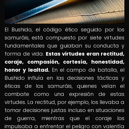
El Bushido, el código ético seguido por los
samuráis, está compuesto por siete virtudes
fundamentales que guiaban su conducta y
forma de vida.
Estas virtudes eran rectitud,
coraje, compasión, cortesía, honestidad,
honor y lealtad.
En el campo de batalla, el
Bushido influía en las decisiones tácticas y
éticas de los samuráis, quienes veían el
combate como una expresión de estas
virtudes. La rectitud, por ejemplo, los llevaba a
tomar decisiones justas incluso en situaciones
de guerra, mientras que el coraje los
impulsaba a enfrentar el peligro con valentía