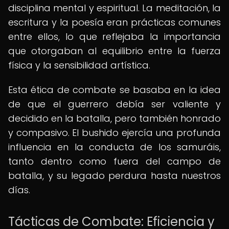
disciplina mental y espiritual. La meditación, la
escritura y la poesía eran prácticas comunes
entre ellos, lo que reflejaba la importancia
que otorgaban al equilibrio entre la fuerza
física y la sensibilidad artística.
Esta ética de combate se basaba en la idea
de que el guerrero debía ser valiente y
decidido en la batalla, pero también honrado
y compasivo. El bushido ejercía una profunda
influencia en la conducta de los samuráis,
tanto dentro como fuera del campo de
batalla, y su legado perdura hasta nuestros
días.
Tácticas de Combate: Eficiencia y