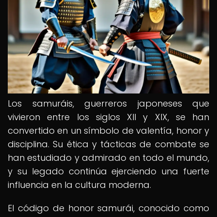
Los samuráis, guerreros japoneses que
vivieron entre los siglos XII y XIX, se han
convertido en un símbolo de valentía, honor y
disciplina. Su ética y tácticas de combate se
han estudiado y admirado en todo el mundo,
y su legado continúa ejerciendo una fuerte
influencia en la cultura moderna.
El código de honor samurái, conocido como