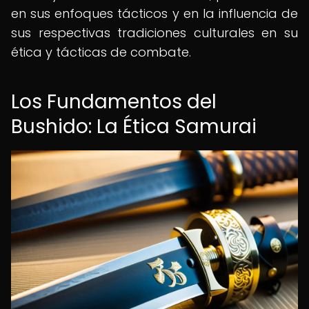
en sus enfoques tácticos y en la influencia de
sus respectivas tradiciones culturales en su
ética y tácticas de combate.
Los Fundamentos del
Bushido: La Ética Samurai