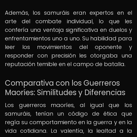
Además, los samuráis eran expertos en el
arte del combate individual, lo que les
confería una ventaja significativa en duelos y
enfrentamientos uno a uno. Su habilidad para
leer los movimientos del oponente y
responder con precisión les otorgaba una
reputación temible en el campo de batalla.
Comparativa con los Guerreros
Maoríes: Similitudes y Diferencias
Los guerreros maoríes, al igual que los
samuráis, tenían un código de ética que
regía su comportamiento en la guerra y en la
vida cotidiana. La valentía, la lealtad a la