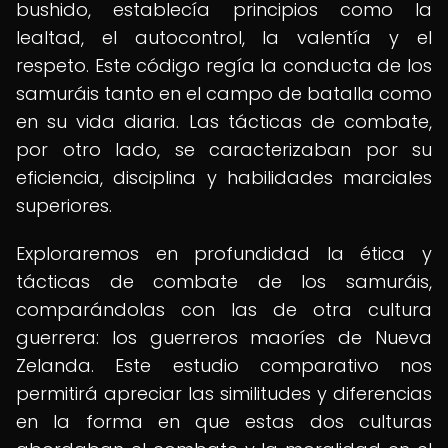
bushido, establecía principios como la
lealtad, el autocontrol, la valentía y el
respeto. Este código regía la conducta de los
samuráis tanto en el campo de batalla como
en su vida diaria. Las tácticas de combate,
por otro lado, se caracterizaban por su
eficiencia, disciplina y habilidades marciales
superiores.
Exploraremos en profundidad la ética y
tácticas de combate de los samuráis,
comparándolas con las de otra cultura
guerrera: los guerreros maoríes de Nueva
Zelanda. Este estudio comparativo nos
permitirá apreciar las similitudes y diferencias
en la forma en que estas dos culturas