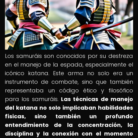
Los samuráis son conocidos por su destreza
en el manejo de la espada, especialmente el
icónico katana. Este arma no solo era un
instrumento de combate, sino que también
representaba un código ético y filosófico
para los samuráis.
Las técnicas de manejo
del katana no solo implicaban habilidades
físicas, sino también un profundo
entendimiento de la concentración, la
disciplina y la conexión con el momento