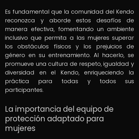
Es fundamental que la comunidad del Kendo
reconozca y aborde estos desafíos de
manera efectiva, fomentando un ambiente
inclusivo que permita a las mujeres superar
los obstáculos físicos y los prejuicios de
género en su entrenamiento. Al hacerlo, se
promueve una cultura de respeto, igualdad y
diversidad en el Kendo, enriqueciendo la
práctica para todas y todos sus
participantes.
La importancia del equipo de
protección adaptado para
mujeres