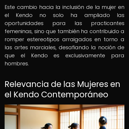
Este cambio hacia la inclusión de la mujer en
el Kendo no solo ha ampliado las
oportunidades para las practicantes
femeninas, sino que también ha contribuido a
romper estereotipos arraigados en torno a
las artes marciales, desafiando la noción de
que el Kendo es exclusivamente para
hombres.
Relevancia de las Mujeres en
el Kendo Contemporáneo