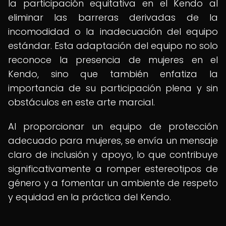
la participación equitativa en el Kendo al
eliminar las barreras derivadas de la
incomodidad o la inadecuación del equipo
estándar. Esta adaptación del equipo no solo
reconoce la presencia de mujeres en el
Kendo, sino que también enfatiza la
importancia de su participación plena y sin
obstáculos en este arte marcial.
Al proporcionar un equipo de protección
adecuado para mujeres, se envía un mensaje
claro de inclusión y apoyo, lo que contribuye
significativamente a romper estereotipos de
género y a fomentar un ambiente de respeto
y equidad en la práctica del Kendo.