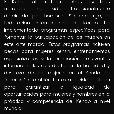
El Kendo, al igual que otras disciplinas
marciales, ha sido tradicionalmente
dominado por hombres. Sin embargo, la
Federación Internacional de Kendo ha
implementado programas específicos para
fomentar la participación de las mujeres en
este arte marcial. Estos programas incluyen
becas para mujeres kenshi, entrenamientos
especializados y la promoción de eventos
internacionales que destacan la habilidad y
destreza de las mujeres en el Kendo. La
federación también ha establecido políticas
para garantizar la igualdad de
oportunidades para mujeres y hombres en la
práctica y competencia del Kendo a nivel
mundial.