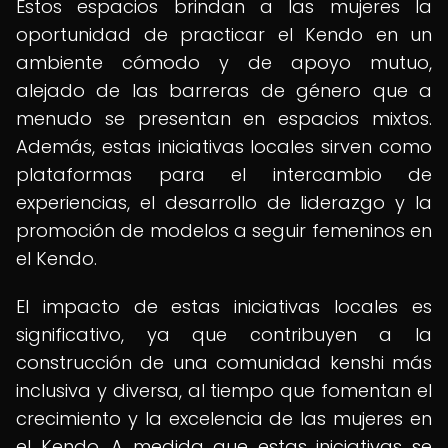
Estos espacios brindan a las mujeres la
oportunidad de practicar el Kendo en un
ambiente cómodo y de apoyo mutuo,
alejado de las barreras de género que a
menudo se presentan en espacios mixtos.
Además, estas iniciativas locales sirven como
plataformas para el intercambio de
experiencias, el desarrollo de liderazgo y la
promoción de modelos a seguir femeninos en
el Kendo.
El impacto de estas iniciativas locales es
significativo, ya que contribuyen a la
construcción de una comunidad kenshi más
inclusiva y diversa, al tiempo que fomentan el
crecimiento y la excelencia de las mujeres en
el Kendo. A medida que estas iniciativas se