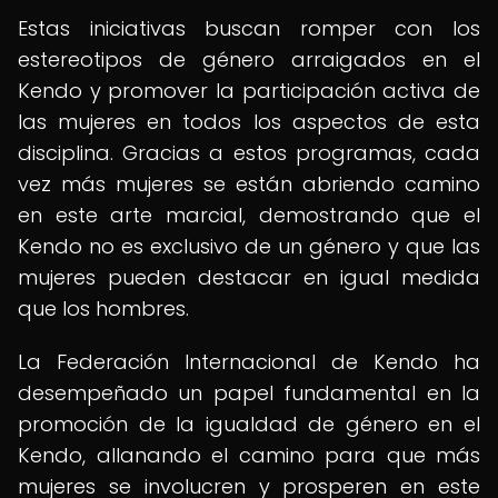
Estas iniciativas buscan romper con los
estereotipos de género arraigados en el
Kendo y promover la participación activa de
las mujeres en todos los aspectos de esta
disciplina. Gracias a estos programas, cada
vez más mujeres se están abriendo camino
en este arte marcial, demostrando que el
Kendo no es exclusivo de un género y que las
mujeres pueden destacar en igual medida
que los hombres.
La Federación Internacional de Kendo ha
desempeñado un papel fundamental en la
promoción de la igualdad de género en el
Kendo, allanando el camino para que más
mujeres se involucren y prosperen en este