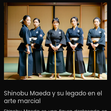
Shinobu Maeda y su legado en el
arte marcial