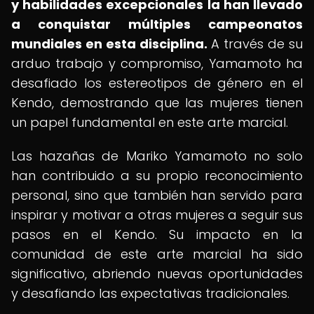
y habilidades excepcionales la han llevado
a conquistar múltiples campeonatos
mundiales en esta disciplina.
A través de su
arduo trabajo y compromiso, Yamamoto ha
desafiado los estereotipos de género en el
Kendo, demostrando que las mujeres tienen
un papel fundamental en este arte marcial.
Las hazañas de Mariko Yamamoto no solo
han contribuido a su propio reconocimiento
personal, sino que también han servido para
inspirar y motivar a otras mujeres a seguir sus
pasos en el Kendo. Su impacto en la
comunidad de este arte marcial ha sido
significativo, abriendo nuevas oportunidades
y desafiando las expectativas tradicionales.