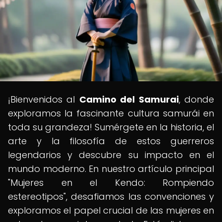
¡Bienvenidos al
Camino del Samurai
, donde
exploramos la fascinante cultura samurái en
toda su grandeza! Sumérgete en la historia, el
arte y la filosofía de estos guerreros
legendarios y descubre su impacto en el
mundo moderno. En nuestro artículo principal
"Mujeres en el Kendo: Rompiendo
estereotipos", desafiamos las convenciones y
exploramos el papel crucial de las mujeres en