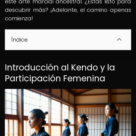
este arte marcial ancestral. ¿Estás listo para
descubrir más? ¡Adelante, el camino apenas
comienza!
Índice
Introducción al Kendo y la
Participación Femenina