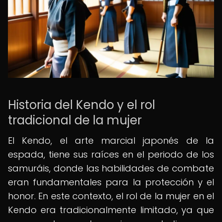
Historia del Kendo y el rol
tradicional de la mujer
El Kendo, el arte marcial japonés de la
espada, tiene sus raíces en el periodo de los
samuráis, donde las habilidades de combate
eran fundamentales para la protección y el
honor. En este contexto, el rol de la mujer en el
Kendo era tradicionalmente limitado, ya que