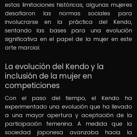
estas limitaciones históricas, algunas mujeres
desafiaron las normas sociales para
involucrarse en la práctica del Kendo,
sentando las bases para una evolución
significativa en el papel de la mujer en este
arte marcial.
La evolución del Kendo y la
inclusión de la mujer en
competiciones
Con el paso del tiempo, el Kendo ha
experimentado una evolución que ha llevado
a una mayor apertura y aceptación de la
participación femenina. A medida que la
sociedad japonesa avanzaba hacia la