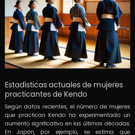
Estadísticas actuales de mujeres
practicantes de Kendo
Según datos recientes, el número de mujeres
que practican Kendo ha experimentado un
aumento significativo en las últimas décadas.
En Japón, por ejemplo, se estima que