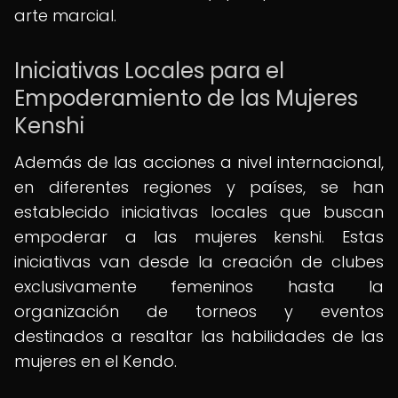
arte marcial.
Iniciativas Locales para el
Empoderamiento de las Mujeres
Kenshi
Además de las acciones a nivel internacional,
en diferentes regiones y países, se han
establecido iniciativas locales que buscan
empoderar a las mujeres kenshi. Estas
iniciativas van desde la creación de clubes
exclusivamente femeninos hasta la
organización de torneos y eventos
destinados a resaltar las habilidades de las
mujeres en el Kendo.