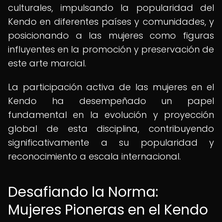
culturales, impulsando la popularidad del
Kendo en diferentes países y comunidades, y
posicionando a las mujeres como figuras
influyentes en la promoción y preservación de
este arte marcial.
La participación activa de las mujeres en el
Kendo ha desempeñado un papel
fundamental en la evolución y proyección
global de esta disciplina, contribuyendo
significativamente a su popularidad y
reconocimiento a escala internacional.
Desafiando la Norma:
Mujeres Pioneras en el Kendo