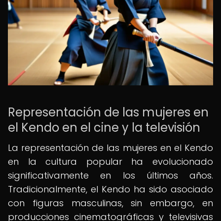
Representación de las mujeres en
el Kendo en el cine y la televisión
La representación de las mujeres en el Kendo
en la cultura popular ha evolucionado
significativamente en los últimos años.
Tradicionalmente, el Kendo ha sido asociado
con figuras masculinas, sin embargo, en
producciones cinematográficas y televisivas