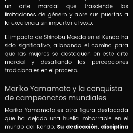
un arte marcial que trasciende las
limitaciones de género y abre sus puertas a
la excelencia sin importar el sexo.
El impacto de Shinobu Maeda en el Kendo ha
sido significativo, allanando el camino para
que las mujeres se destaquen en este arte
marcial y desafiando las percepciones
tradicionales en el proceso.
Mariko Yamamoto y la conquista
de campeonatos mundiales
Mariko Yamamoto es otra figura destacada
que ha dejado una huella imborrable en el
mundo del Kendo.
Su dedicación, disciplina