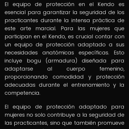
El equipo de protección en el Kendo es
esencial para garantizar la seguridad de los
practicantes durante la intensa práctica de
este arte marcial. Para las mujeres que
participan en el Kendo, es crucial contar con
un equipo de protección adaptado a sus
necesidades anatómicas específicas. Esto
incluye bogu (armadura) diseñada para
adaptarse al cuerpo femenino,
proporcionando comodidad y protección
adecuadas durante el entrenamiento y la
competencia.
El equipo de protección adaptado para
mujeres no solo contribuye a la seguridad de
las practicantes, sino que también promueve