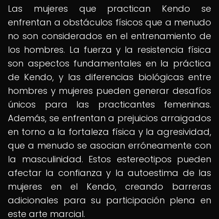
Las mujeres que practican Kendo se
enfrentan a obstáculos físicos que a menudo
no son considerados en el entrenamiento de
los hombres. La fuerza y la resistencia física
son aspectos fundamentales en la práctica
de Kendo, y las diferencias biológicas entre
hombres y mujeres pueden generar desafíos
únicos para las practicantes femeninas.
Además, se enfrentan a prejuicios arraigados
en torno a la fortaleza física y la agresividad,
que a menudo se asocian erróneamente con
la masculinidad. Estos estereotipos pueden
afectar la confianza y la autoestima de las
mujeres en el Kendo, creando barreras
adicionales para su participación plena en
este arte marcial.