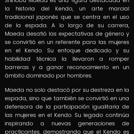
Shinobu Maeda es una figura destacada en
la historia del Kendo, un arte marcial
tradicional japonés que se centra en el uso
de la espada. A lo largo de su carrera,
Maeda desafió las expectativas de género y
se convirtió en un referente para las mujeres
en el Kendo. Su enfoque dedicado y su
habilidad técnica la llevaron a romper
barreras y a ganar reconocimiento en un
ámbito dominado por hombres.
Maeda no solo destacó por su destreza en la
espada, sino que también se convirtió en una
defensora de la participación igualitaria de
las mujeres en el Kendo. Su legado continúa
inspirando a nuevas generaciones de
practicantes, demostrando que el Kendo es