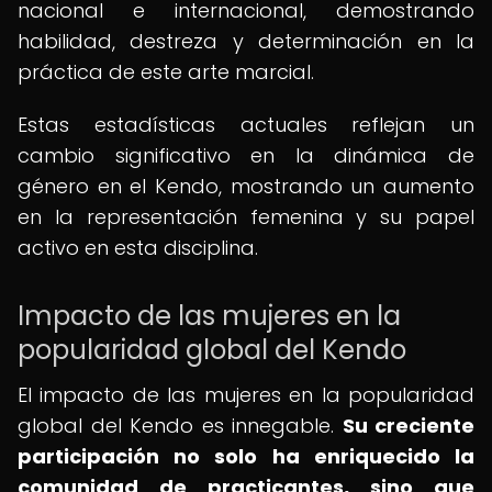
nacional e internacional, demostrando
habilidad, destreza y determinación en la
práctica de este arte marcial.
Estas estadísticas actuales reflejan un
cambio significativo en la dinámica de
género en el Kendo, mostrando un aumento
en la representación femenina y su papel
activo en esta disciplina.
Impacto de las mujeres en la
popularidad global del Kendo
El impacto de las mujeres en la popularidad
global del Kendo es innegable.
Su creciente
participación no solo ha enriquecido la
comunidad de practicantes, sino que