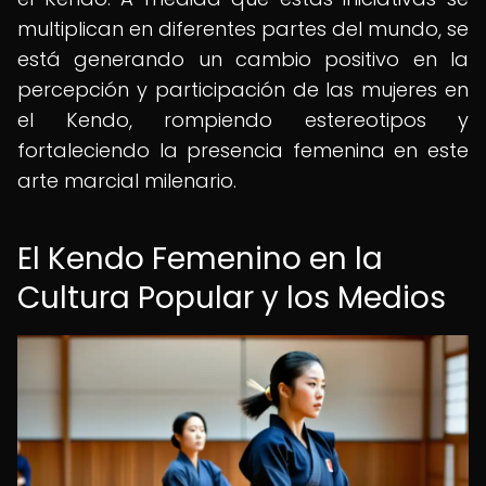
multiplican en diferentes partes del mundo, se
está generando un cambio positivo en la
percepción y participación de las mujeres en
el Kendo, rompiendo estereotipos y
fortaleciendo la presencia femenina en este
arte marcial milenario.
El Kendo Femenino en la
Cultura Popular y los Medios