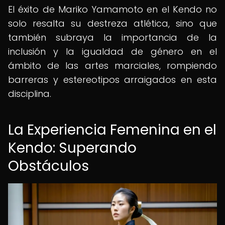
El éxito de Mariko Yamamoto en el Kendo no
solo resalta su destreza atlética, sino que
también subraya la importancia de la
inclusión y la igualdad de género en el
ámbito de las artes marciales, rompiendo
barreras y estereotipos arraigados en esta
disciplina.
La Experiencia Femenina en el
Kendo: Superando
Obstáculos