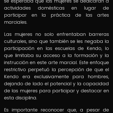
se esperaba que las mujeres se dedicaran a
actividades domésticas en lugar de
participar en la práctica de las artes
marciales.
Las mujeres no solo enfrentaban barreras
culturales, sino que también se les negaba la
participación en las escuelas de Kendo, lo
que limitaba su acceso a la formación y la
instrucción en este arte marcial. Este enfoque
restrictivo perpetuó la percepción de que el
Kendo era exclusivamente para hombres,
dejando de lado el potencial y la capacidad
de las mujeres para participar y destacar en
esta disciplina.
Es importante reconocer que, a pesar de