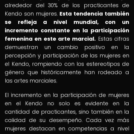
alrededor del 30% de los practicantes de
Kendo son mujeres.
Esta tendencia también
se refleja a nivel mundial, con un
incremento constante en la participación
femenina en este arte marcial.
Estas cifras
demuestran un cambio positivo en la
percepción y participación de las mujeres en
el Kendo, rompiendo con los estereotipos de
género que históricamente han rodeado a
las artes marciales.
El incremento en la participación de mujeres
en el Kendo no solo es evidente en la
cantidad de practicantes, sino también en la
calidad de su desempeño. Cada vez más
mujeres destacan en competencias a nivel