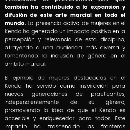
también ha contribuido a la expansión y
difusión de este arte marcial en todo el
mundo.
La presencia activa de mujeres en el
Kendo ha generado un impacto positivo en la
percepción y relevancia de esta disciplina,
atrayendo a una audiencia más diversa y
fomentando la inclusión de género en el
ámbito marcial.
El ejemplo de mujeres destacadas en el
Kendo ha servido como inspiración para
nuevas generaciones de practicantes,
independientemente de su género,
promoviendo la idea de que el Kendo es
accesible y enriquecedor para todos. Este
impacto ha trascendido las fronteras