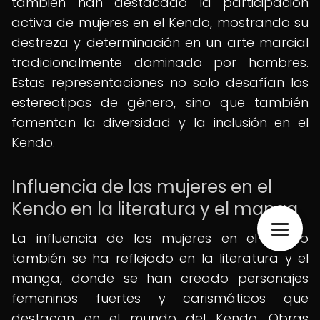
también han destacado la participación
activa de mujeres en el Kendo, mostrando su
destreza y determinación en un arte marcial
tradicionalmente dominado por hombres.
Estas representaciones no solo desafían los
estereotipos de género, sino que también
fomentan la diversidad y la inclusión en el
Kendo.
Influencia de las mujeres en el
Kendo en la literatura y el manga
La influencia de las mujeres en el Kendo
también se ha reflejado en la literatura y el
manga, donde se han creado personajes
femeninos fuertes y carismáticos que
destacan en el mundo del Kendo. Obras