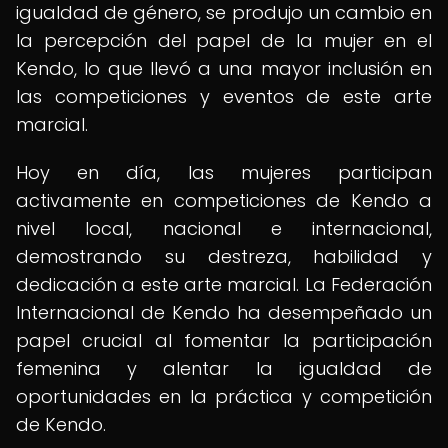
igualdad de género, se produjo un cambio en
la percepción del papel de la mujer en el
Kendo, lo que llevó a una mayor inclusión en
las competiciones y eventos de este arte
marcial.
Hoy en día, las mujeres participan
activamente en competiciones de Kendo a
nivel local, nacional e internacional,
demostrando su destreza, habilidad y
dedicación a este arte marcial. La Federación
Internacional de Kendo ha desempeñado un
papel crucial al fomentar la participación
femenina y alentar la igualdad de
oportunidades en la práctica y competición
de Kendo.