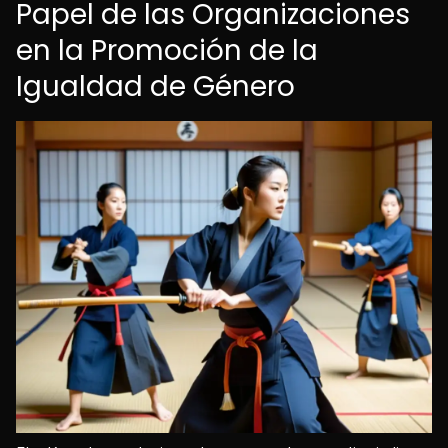
Papel de las Organizaciones
en la Promoción de la
Igualdad de Género