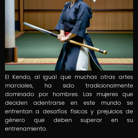
El Kendo, al igual que muchas otras artes
marciales, ha sido tradicionalmente
dominado por hombres. Las mujeres que
deciden adentrarse en este mundo se
enfrentan a desafíos físicos y prejuicios de
género que deben superar en su
entrenamiento.