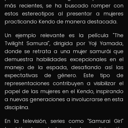
más recientes, se ha buscado romper con
estos estereotipos al presentar a mujeres
practicando Kendo de manera destacada.
Un ejemplo relevante es la película "The
Twilight Samurai", dirigida por Yoji Yamada,
donde se retrata a una mujer samurái que
demuestra habilidades excepcionales en el
manejo de la espada, desafiando así las
expectativas de género. Este tipo de
representaciones contribuyen a visibilizar el
papel de las mujeres en el Kendo, inspirando
a nuevas generaciones a involucrarse en esta
disciplina.
En la televisión, series como "Samurai Girl"