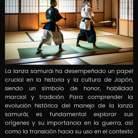
La lanza samurái ha desempeñado un papel
crucial en la historia y la cultura de Japón,
siendo un símbolo de honor, habilidad
marcial y tradición. Para comprender la
evolución histórica del manejo de la lanza
samurái, es fundamental explorar sus
orígenes y su importancia en la guerra, así
como la transición hacia su uso en el contexto