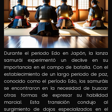
Durante el periodo Edo en Japón, la lanza
samurái experimentó un declive en su
importancia en el campo de batalla. Con el
establecimiento de un largo periodo de paz,
conocido como el período Edo, los samuráis
se encontraron en la necesidad de buscar
otras formas de expresar su habilidad
marcial. Esta transición condujo al
surgimiento de dojos especializados en el