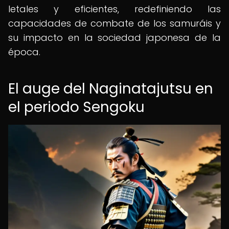
letales y eficientes, redefiniendo las
capacidades de combate de los samuráis y
su impacto en la sociedad japonesa de la
época.
El auge del Naginatajutsu en
el periodo Sengoku