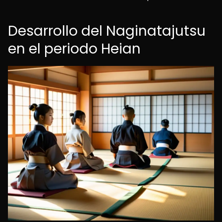
Desarrollo del Naginatajutsu
en el periodo Heian