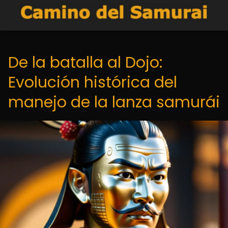
De la batalla al Dojo:
Evolución histórica del
manejo de la lanza samurái