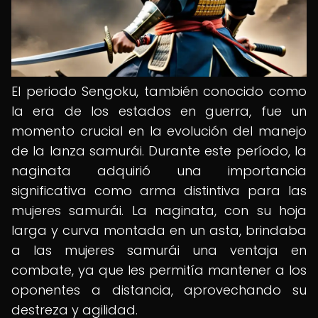
El periodo Sengoku, también conocido como
la era de los estados en guerra, fue un
momento crucial en la evolución del manejo
de la lanza samurái. Durante este período, la
naginata adquirió una importancia
significativa como arma distintiva para las
mujeres samurái. La naginata, con su hoja
larga y curva montada en un asta, brindaba
a las mujeres samurái una ventaja en
combate, ya que les permitía mantener a los
oponentes a distancia, aprovechando su
destreza y agilidad.