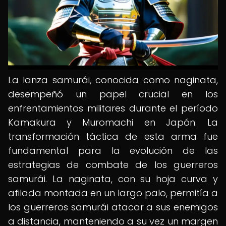
La lanza samurái, conocida como naginata,
desempeñó un papel crucial en los
enfrentamientos militares durante el período
Kamakura y Muromachi en Japón. La
transformación táctica de esta arma fue
fundamental para la evolución de las
estrategias de combate de los guerreros
samurái. La naginata, con su hoja curva y
afilada montada en un largo palo, permitía a
los guerreros samurái atacar a sus enemigos
a distancia, manteniendo a su vez un margen