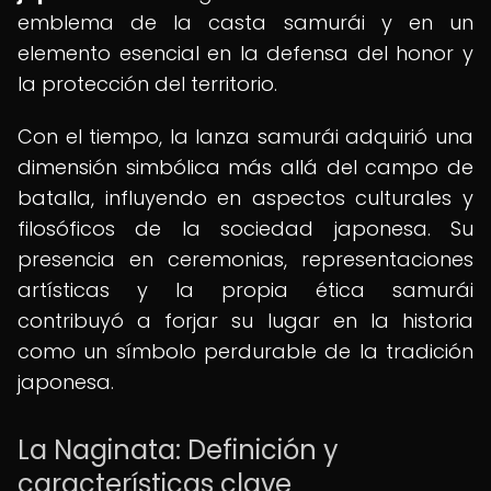
emblema de la casta samurái y en un
elemento esencial en la defensa del honor y
la protección del territorio.
Con el tiempo, la lanza samurái adquirió una
dimensión simbólica más allá del campo de
batalla, influyendo en aspectos culturales y
filosóficos de la sociedad japonesa. Su
presencia en ceremonias, representaciones
artísticas y la propia ética samurái
contribuyó a forjar su lugar en la historia
como un símbolo perdurable de la tradición
japonesa.
La Naginata: Definición y
características clave