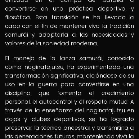
convertirse en una práctica deportiva y
filosófica. Esta transición se ha llevado a
cabo con el fin de mantener viva la tradición
samurái y adaptarla a las necesidades y
valores de la sociedad moderna.
El manejo de la lanza samurái, conocido
como naginatajutsu, ha experimentado una
transformación significativa, alejándose de su
uso en la guerra para convertirse en una
disciplina que fomenta el crecimiento
personal, el autocontrol y el respeto mutuo. A
través de la enseñanza del naginatajutsu en
dojos y clubes deportivos, se ha logrado
preservar la técnica ancestral y transmitirla a
las generaciones futuras, manteniendo viva la