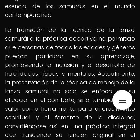
esencia de los samuráis en el mundo
contemporáneo.
La transición de la técnica de la lanza
samurái a la práctica deportiva ha permitido
que personas de todas las edades y géneros
puedan participar en su aprendizaje,
promoviendo la inclusión y el desarrollo de
habilidades físicas y mentales. Actualmente,
la preservación de la técnica de manejo de la
lanza samurái no solo se enfoca en su
eficacia en el combate, sino también en su
valor como herramienta para el crecimiento
espiritual y el fomento de la disciplina,
convirtiéndose así en una práctica integral
que trasciende su función original en el