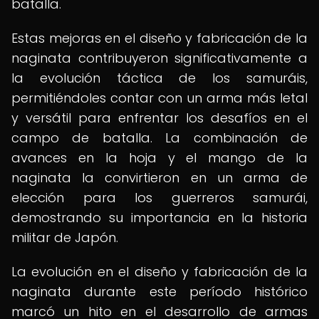
batalla.
Estas mejoras en el diseño y fabricación de la
naginata contribuyeron significativamente a
la evolución táctica de los samuráis,
permitiéndoles contar con un arma más letal
y versátil para enfrentar los desafíos en el
campo de batalla. La combinación de
avances en la hoja y el mango de la
naginata la convirtieron en un arma de
elección para los guerreros samurái,
demostrando su importancia en la historia
militar de Japón.
La evolución en el diseño y fabricación de la
naginata durante este período histórico
marcó un hito en el desarrollo de armas