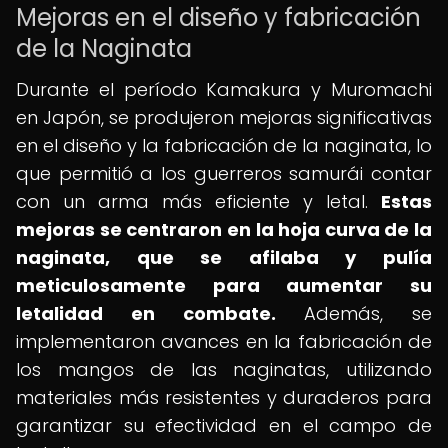
Mejoras en el diseño y fabricación
de la Naginata
Durante el período Kamakura y Muromachi
en Japón, se produjeron mejoras significativas
en el diseño y la fabricación de la naginata, lo
que permitió a los guerreros samurái contar
con un arma más eficiente y letal.
Estas
mejoras se centraron en la hoja curva de la
naginata, que se afilaba y pulía
meticulosamente para aumentar su
letalidad en combate.
Además, se
implementaron avances en la fabricación de
los mangos de las naginatas, utilizando
materiales más resistentes y duraderos para
garantizar su efectividad en el campo de