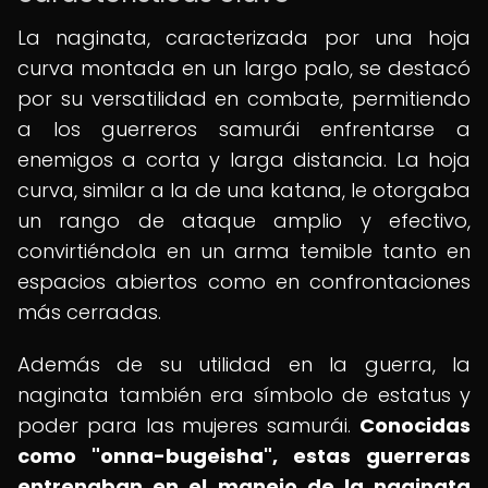
La naginata, caracterizada por una hoja
curva montada en un largo palo, se destacó
por su versatilidad en combate, permitiendo
a los guerreros samurái enfrentarse a
enemigos a corta y larga distancia. La hoja
curva, similar a la de una katana, le otorgaba
un rango de ataque amplio y efectivo,
convirtiéndola en un arma temible tanto en
espacios abiertos como en confrontaciones
más cerradas.
Además de su utilidad en la guerra, la
naginata también era símbolo de estatus y
poder para las mujeres samurái.
Conocidas
como "onna-bugeisha", estas guerreras
entrenaban en el manejo de la naginata