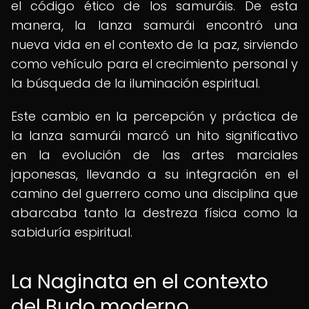
el código ético de los samuráis. De esta
manera, la lanza samurái encontró una
nueva vida en el contexto de la paz, sirviendo
como vehículo para el crecimiento personal y
la búsqueda de la iluminación espiritual.
Este cambio en la percepción y práctica de
la lanza samurái marcó un hito significativo
en la evolución de las artes marciales
japonesas, llevando a su integración en el
camino del guerrero como una disciplina que
abarcaba tanto la destreza física como la
sabiduría espiritual.
La Naginata en el contexto
del Budo moderno