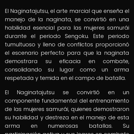
El Naginatajutsu, el arte marcial que enseña el
manejo de la naginata, se convirtió en una
habilidad esencial para las mujeres samurái
durante el periodo Sengoku. Este periodo
tumultuoso y lleno de conflictos proporcionó
el escenario perfecto para que la naginata
demostrara su eficacia en combate,
consolidando su lugar como un arma
respetada y temida en el campo de batalla.
El Naginatajutsu se convirtió en un
componente fundamental del entrenamiento
de las mujeres samurái, quienes demostraron
su habilidad y destreza en el manejo de esta
arma en numerosas batallas. Su