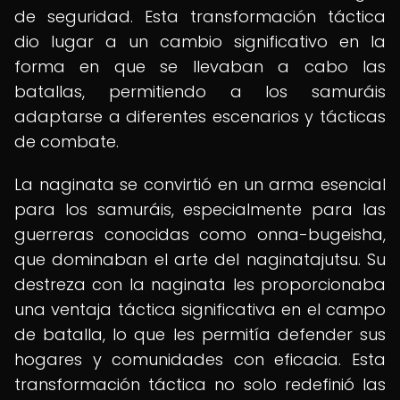
de seguridad. Esta transformación táctica
dio lugar a un cambio significativo en la
forma en que se llevaban a cabo las
batallas, permitiendo a los samuráis
adaptarse a diferentes escenarios y tácticas
de combate.
La naginata se convirtió en un arma esencial
para los samuráis, especialmente para las
guerreras conocidas como onna-bugeisha,
que dominaban el arte del naginatajutsu. Su
destreza con la naginata les proporcionaba
una ventaja táctica significativa en el campo
de batalla, lo que les permitía defender sus
hogares y comunidades con eficacia. Esta
transformación táctica no solo redefinió las