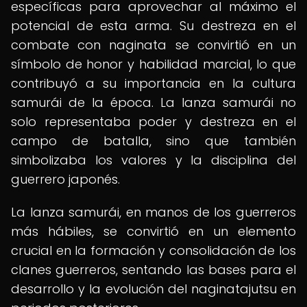
específicas para aprovechar al máximo el
potencial de esta arma. Su destreza en el
combate con naginata se convirtió en un
símbolo de honor y habilidad marcial, lo que
contribuyó a su importancia en la cultura
samurái de la época. La lanza samurái no
solo representaba poder y destreza en el
campo de batalla, sino que también
simbolizaba los valores y la disciplina del
guerrero japonés.
La lanza samurái, en manos de los guerreros
más hábiles, se convirtió en un elemento
crucial en la formación y consolidación de los
clanes guerreros, sentando las bases para el
desarrollo y la evolución del naginatajutsu en