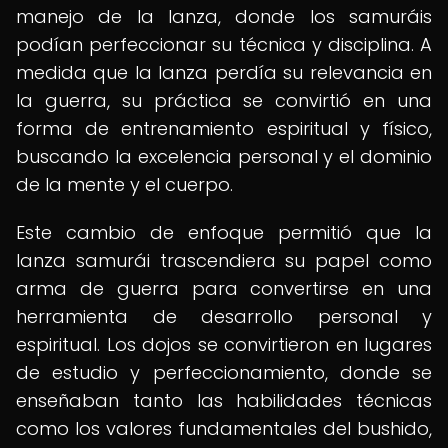
manejo de la lanza, donde los samuráis
podían perfeccionar su técnica y disciplina. A
medida que la lanza perdía su relevancia en
la guerra, su práctica se convirtió en una
forma de entrenamiento espiritual y físico,
buscando la excelencia personal y el dominio
de la mente y el cuerpo.
Este cambio de enfoque permitió que la
lanza samurái trascendiera su papel como
arma de guerra para convertirse en una
herramienta de desarrollo personal y
espiritual. Los dojos se convirtieron en lugares
de estudio y perfeccionamiento, donde se
enseñaban tanto las habilidades técnicas
como los valores fundamentales del bushido,