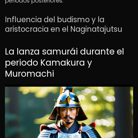
periodos posteriores.
Influencia del budismo y la
aristocracia en el Naginatajutsu
La lanza samurái durante el
periodo Kamakura y
Muromachi