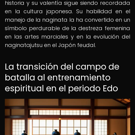
historia y su valentía sigue siendo recordada
en la cultura japonesa. Su habilidad en el
manejo de la naginata la ha convertido en un
símbolo perdurable de la destreza femenina
en las artes marciales y en la evolución del
naginatajutsu en el Japón feudal.
La transición del campo de
batalla al entrenamiento
espiritual en el periodo Edo