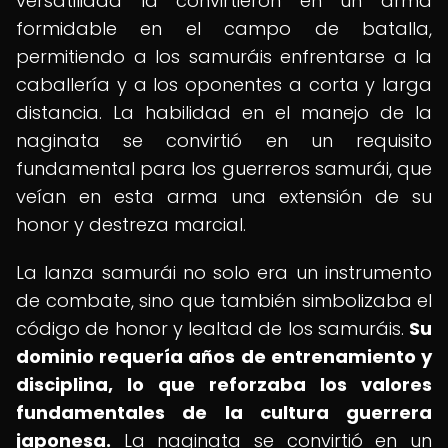
versatilidad la convirtieron en un arma
formidable en el campo de batalla,
permitiendo a los samuráis enfrentarse a la
caballería y a los oponentes a corta y larga
distancia. La habilidad en el manejo de la
naginata se convirtió en un requisito
fundamental para los guerreros samurái, que
veían en esta arma una extensión de su
honor y destreza marcial.
La lanza samurái no solo era un instrumento
de combate, sino que también simbolizaba el
código de honor y lealtad de los samuráis.
Su
dominio requería años de entrenamiento y
disciplina, lo que reforzaba los valores
fundamentales de la cultura guerrera
japonesa.
La naginata se convirtió en un