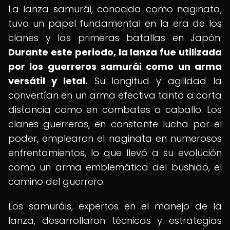
La lanza samurái, conocida como naginata,
tuvo un papel fundamental en la era de los
clanes y las primeras batallas en Japón.
Durante este periodo, la lanza fue utilizada
por los guerreros samurái como un arma
versátil y letal.
Su longitud y agilidad la
convertían en un arma efectiva tanto a corta
distancia como en combates a caballo. Los
clanes guerreros, en constante lucha por el
poder, emplearon el naginata en numerosos
enfrentamientos, lo que llevó a su evolución
como un arma emblemática del bushido, el
camino del guerrero.
Los samuráis, expertos en el manejo de la
lanza, desarrollaron técnicas y estrategias