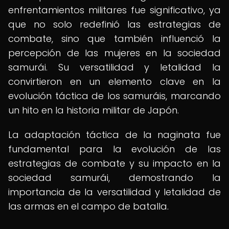
enfrentamientos militares fue significativo, ya
que no solo redefinió las estrategias de
combate, sino que también influenció la
percepción de las mujeres en la sociedad
samurái. Su versatilidad y letalidad la
convirtieron en un elemento clave en la
evolución táctica de los samuráis, marcando
un hito en la historia militar de Japón.
La adaptación táctica de la naginata fue
fundamental para la evolución de las
estrategias de combate y su impacto en la
sociedad samurái, demostrando la
importancia de la versatilidad y letalidad de
las armas en el campo de batalla.