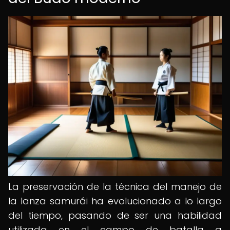
La preservación de la técnica del manejo de
la lanza samurái ha evolucionado a lo largo
del tiempo, pasando de ser una habilidad
utilizada en el campo de batalla a