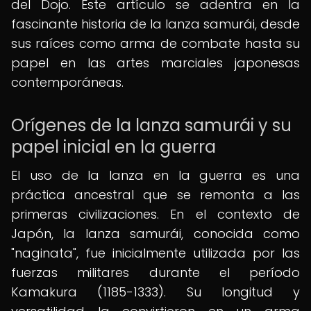
del Dojo. Este artículo se adentra en la
fascinante historia de la lanza samurái, desde
sus raíces como arma de combate hasta su
papel en las artes marciales japonesas
contemporáneas.
Orígenes de la lanza samurái y su
papel inicial en la guerra
El uso de la lanza en la guerra es una
práctica ancestral que se remonta a las
primeras civilizaciones. En el contexto de
Japón, la lanza samurái, conocida como
"naginata", fue inicialmente utilizada por las
fuerzas militares durante el período
Kamakura (1185-1333). Su longitud y