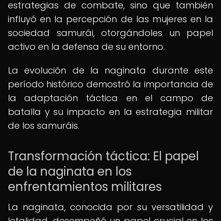
estrategias de combate, sino que también
influyó en la percepción de las mujeres en la
sociedad samurái, otorgándoles un papel
activo en la defensa de su entorno.
La evolución de la naginata durante este
período histórico demostró la importancia de
la adaptación táctica en el campo de
batalla y su impacto en la estrategia militar
de los samuráis.
Transformación táctica: El papel
de la naginata en los
enfrentamientos militares
La naginata, conocida por su versatilidad y
letalidad, desempeñó un papel crucial en los