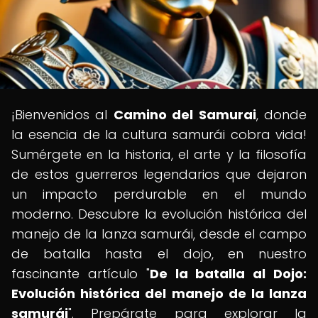
¡Bienvenidos al
Camino del Samurai
, donde
la esencia de la cultura samurái cobra vida!
Sumérgete en la historia, el arte y la filosofía
de estos guerreros legendarios que dejaron
un impacto perdurable en el mundo
moderno. Descubre la evolución histórica del
manejo de la lanza samurái, desde el campo
de batalla hasta el dojo, en nuestro
fascinante artículo "
De la batalla al Dojo:
Evolución histórica del manejo de la lanza
samurái
". Prepárate para explorar la