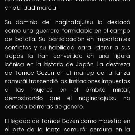
y habilidad marcial.
Su dominio del naginatajutsu la destacó
como una guerrera formidable en el campo
de batalla. Su participación en importantes
conflictos y su habilidad para liderar a sus
tropas la han convertido en una figura
icónica en la historia de Japón. La destreza
de Tomoe Gozen en el manejo de la lanza
samurái trascendió las limitaciones impuestas
a las mujeres en el ámbito militar,
demostrando que el naginatajutsu no
conocía barreras de género.
El legado de Tomoe Gozen como maestra en
el arte de la lanza samurái perdura en la