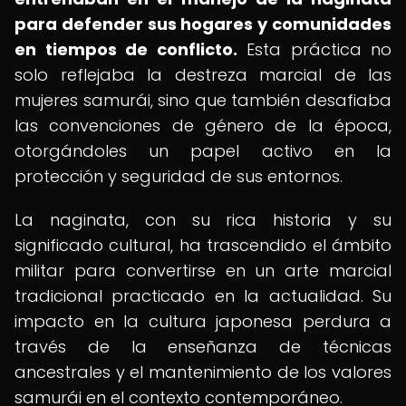
para defender sus hogares y comunidades
en tiempos de conflicto.
Esta práctica no
solo reflejaba la destreza marcial de las
mujeres samurái, sino que también desafiaba
las convenciones de género de la época,
otorgándoles un papel activo en la
protección y seguridad de sus entornos.
La naginata, con su rica historia y su
significado cultural, ha trascendido el ámbito
militar para convertirse en un arte marcial
tradicional practicado en la actualidad. Su
impacto en la cultura japonesa perdura a
través de la enseñanza de técnicas
ancestrales y el mantenimiento de los valores
samurái en el contexto contemporáneo.