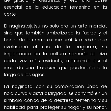
de gracia y destreza, y era una parte
esencial de la educación femenina en la
corte.
El naginatajutsu no solo era un arte marcial,
sino que también simbolizaba la fuerza y el
honor de las mujeres samurái. A medida que
evolucionó el uso de la naginata, su
importancia en la cultura samurái se hizo
cada vez más evidente, marcando así el
inicio de una tradición que perduraría a lo
largo de los siglos.
La naginata, con su combinación única de
hoja curva y asta alargada, se convirtió en un
símbolo icónico de la destreza femenina y su
habilidad para proteger su hogar y su honor.