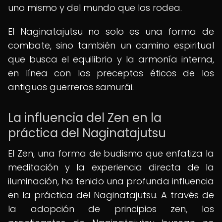
uno mismo y del mundo que los rodea.
El Naginatajutsu no solo es una forma de
combate, sino también un camino espiritual
que busca el equilibrio y la armonía interna,
en línea con los preceptos éticos de los
antiguos guerreros samurái.
La influencia del Zen en la
práctica del Naginatajutsu
El Zen, una forma de budismo que enfatiza la
meditación y la experiencia directa de la
iluminación, ha tenido una profunda influencia
en la práctica del Naginatajutsu. A través de
la adopción de principios zen, los