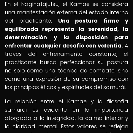
En el Naginatajutsu, el Kamae se considera
una manifestación externa del estado interno
del practicante.
Una postura firme y
equilibrada representa la serenidad, la
determinación y la disposición para
enfrentar cualquier desafío con valentía.
A
través del entrenamiento constante, el
practicante busca perfeccionar su postura
no solo como una técnica de combate, sino
como una expresión de su compromiso con
los principios éticos y espirituales del samurái.
La relación entre el Kamae y la filosofía
samurái es evidente en la importancia
otorgada a la integridad, la calma interior y
la claridad mental. Estos valores se reflejan