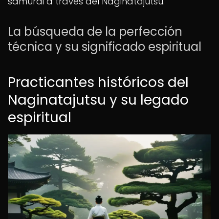
samurái a través del Naginatajutsu.
La búsqueda de la perfección
técnica y su significado espiritual
Practicantes históricos del
Naginatajutsu y su legado
espiritual