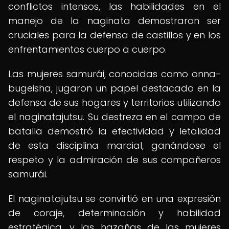
conflictos intensos, las habilidades en el
manejo de la naginata demostraron ser
cruciales para la defensa de castillos y en los
enfrentamientos cuerpo a cuerpo.
Las mujeres samurái, conocidas como onna-
bugeisha, jugaron un papel destacado en la
defensa de sus hogares y territorios utilizando
el naginatajutsu. Su destreza en el campo de
batalla demostró la efectividad y letalidad
de esta disciplina marcial, ganándose el
respeto y la admiración de sus compañeros
samurái.
El naginatajutsu se convirtió en una expresión
de coraje, determinación y habilidad
estratégica, y las hazañas de las mujeres