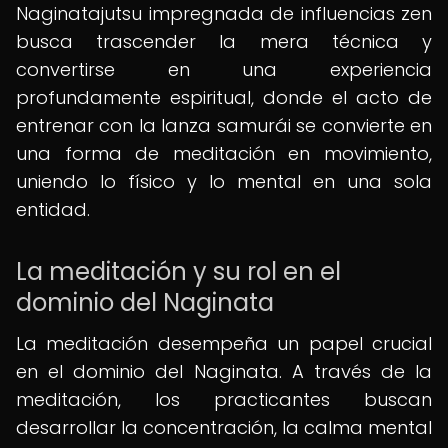
Naginatajutsu impregnada de influencias zen
busca trascender la mera técnica y
convertirse en una experiencia
profundamente espiritual, donde el acto de
entrenar con la lanza samurái se convierte en
una forma de meditación en movimiento,
uniendo lo físico y lo mental en una sola
entidad.
La meditación y su rol en el
dominio del Naginata
La meditación desempeña un papel crucial
en el dominio del Naginata. A través de la
meditación, los practicantes buscan
desarrollar la concentración, la calma mental