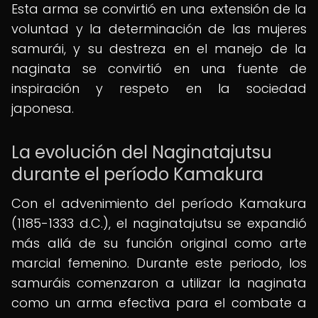
Esta arma se convirtió en una extensión de la
voluntad y la determinación de las mujeres
samurái, y su destreza en el manejo de la
naginata se convirtió en una fuente de
inspiración y respeto en la sociedad
japonesa.
La evolución del Naginatajutsu
durante el período Kamakura
Con el advenimiento del período Kamakura
(1185-1333 d.C.), el naginatajutsu se expandió
más allá de su función original como arte
marcial femenino. Durante este periodo, los
samuráis comenzaron a utilizar la naginata
como un arma efectiva para el combate a