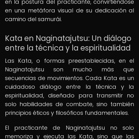
en la postura del practicante, convirtiéndose
en una metáfora visual de su dedicación al
camino del samurái.
Kata en Naginatajutsu: Un diálogo
entre la técnica y la espiritualidad
Las Kata, o formas preestablecidas, en el
Naginatajutsu son mucho más que
secuencias de movimientos. Cada Kata es un
cuidadoso diálogo entre la técnica y la
espiritualidad, diseñado para transmitir no
solo habilidades de combate, sino también
principios éticos y filosóficos fundamentales.
El practicante de Naginatajutsu no solo
memoriza y ejecuta las Kata, sino que las