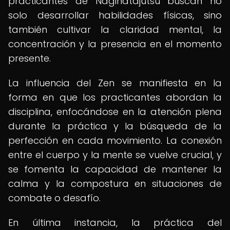
practicantes de Naginatajutsu buscan no
solo desarrollar habilidades físicas, sino
también cultivar la claridad mental, la
concentración y la presencia en el momento
presente.
La influencia del Zen se manifiesta en la
forma en que los practicantes abordan la
disciplina, enfocándose en la atención plena
durante la práctica y la búsqueda de la
perfección en cada movimiento. La conexión
entre el cuerpo y la mente se vuelve crucial, y
se fomenta la capacidad de mantener la
calma y la compostura en situaciones de
combate o desafío.
En última instancia, la práctica del