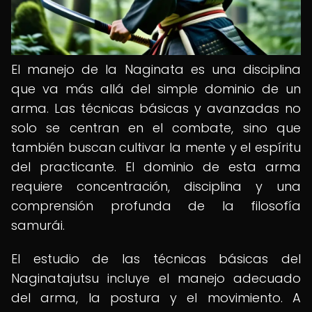
El manejo de la Naginata es una disciplina
que va más allá del simple dominio de un
arma. Las técnicas básicas y avanzadas no
solo se centran en el combate, sino que
también buscan cultivar la mente y el espíritu
del practicante. El dominio de esta arma
requiere concentración, disciplina y una
comprensión profunda de la filosofía
samurái.
El estudio de las técnicas básicas del
Naginatajutsu incluye el manejo adecuado
del arma, la postura y el movimiento. A