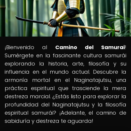
¡Bienvenido al
Camino del Samurai
!
Sumérgete en la fascinante cultura samurái
explorando la historia, arte, filosofía y su
influencia en el mundo actual. Descubre la
armonía mortal en el Naginatajutsu, una
práctica espiritual que trasciende la mera
destreza marcial. ¿Estás listo para explorar la
profundidad del Naginatajutsu y la filosofía
espiritual samurái? ¡Adelante, el camino de
sabiduría y destreza te aguarda!