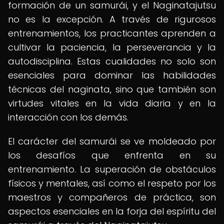
formación de un samurái, y el Naginatajutsu
no es la excepción. A través de rigurosos
entrenamientos, los practicantes aprenden a
cultivar la paciencia, la perseverancia y la
autodisciplina. Estas cualidades no solo son
esenciales para dominar las habilidades
técnicas del naginata, sino que también son
virtudes vitales en la vida diaria y en la
interacción con los demás.
El carácter del samurái se ve moldeado por
los desafíos que enfrenta en su
entrenamiento. La superación de obstáculos
físicos y mentales, así como el respeto por los
maestros y compañeros de práctica, son
aspectos esenciales en la forja del espíritu del