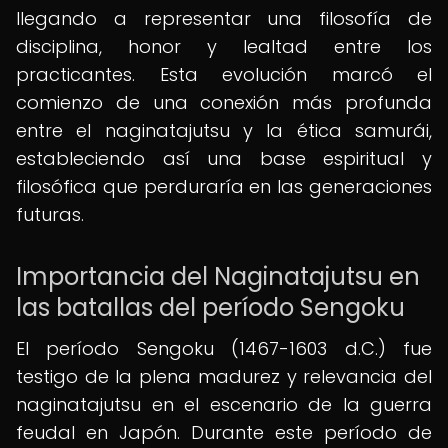
llegando a representar una filosofía de
disciplina, honor y lealtad entre los
practicantes. Esta evolución marcó el
comienzo de una conexión más profunda
entre el naginatajutsu y la ética samurái,
estableciendo así una base espiritual y
filosófica que perduraría en las generaciones
futuras.
Importancia del Naginatajutsu en
las batallas del período Sengoku
El período Sengoku (1467-1603 d.C.) fue
testigo de la plena madurez y relevancia del
naginatajutsu en el escenario de la guerra
feudal en Japón. Durante este período de