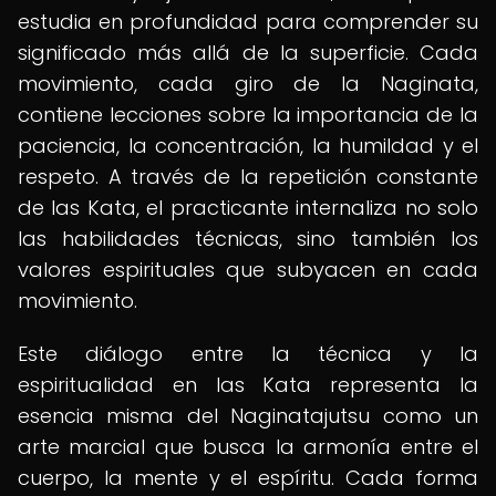
estudia en profundidad para comprender su
significado más allá de la superficie. Cada
movimiento, cada giro de la Naginata,
contiene lecciones sobre la importancia de la
paciencia, la concentración, la humildad y el
respeto. A través de la repetición constante
de las Kata, el practicante internaliza no solo
las habilidades técnicas, sino también los
valores espirituales que subyacen en cada
movimiento.
Este diálogo entre la técnica y la
espiritualidad en las Kata representa la
esencia misma del Naginatajutsu como un
arte marcial que busca la armonía entre el
cuerpo, la mente y el espíritu. Cada forma