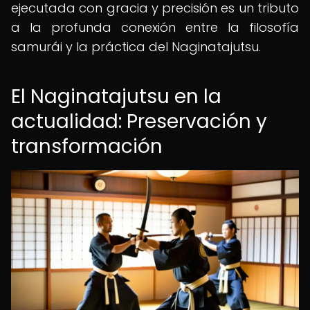
ejecutada con gracia y precisión es un tributo
a la profunda conexión entre la filosofía
samurái y la práctica del Naginatajutsu.
El Naginatajutsu en la
actualidad: Preservación y
transformación