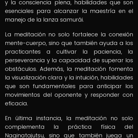
y la consciencia plena, habilidades que son
esenciales para alcanzar la maestría en el
manejo de la lanza samurái.
La meditación no solo fortalece la conexión
mente-cuerpo, sino que también ayuda a los
practicantes a cultivar la paciencia, la
perseverancia y la capacidad de superar los
obstáculos. Además, la meditación fomenta
la visualización clara y la intuición, habilidades
que son fundamentales para anticipar los
movimientos del oponente y responder con
eficacia.
En última instancia, la meditación no solo
complementa la práctica física del
Naginatajutsu, sino que también juega un