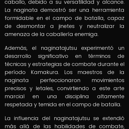
caballo, debido a su versatilidad y alcance.
La naginata demostró ser una herramienta
formidable en el campo de batalla, capaz
de desmontar a jinetes y neutralizar la
amenaza de la caballería enemiga.
Además, el naginatajutsu experimentó un
desarrollo significativo en términos de
técnicas y estrategias de combate durante el
período Kamakura. Los maestros de la
naginata perfeccionaron movimientos
precisos y letales, convirtiendo a este arte
marcial en una disciplina altamente
respetada y temida en el campo de batalla.
La influencia del naginatajutsu se extendió
más allá de las habilidades de combate,