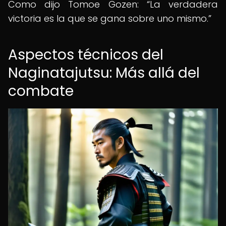
Como dijo Tomoe Gozen:
La verdadera
victoria es la que se gana sobre uno mismo.
Aspectos técnicos del
Naginatajutsu: Más allá del
combate