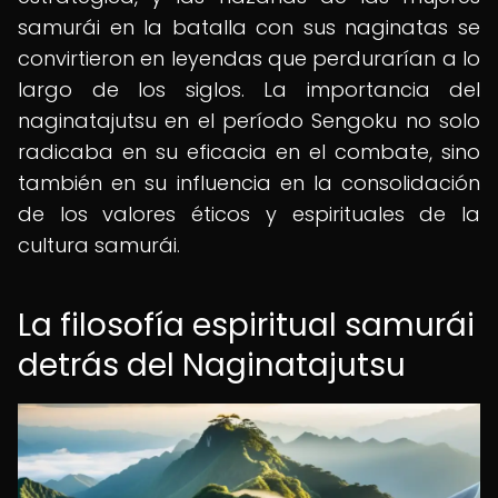
samurái en la batalla con sus naginatas se
convirtieron en leyendas que perdurarían a lo
largo de los siglos. La importancia del
naginatajutsu en el período Sengoku no solo
radicaba en su eficacia en el combate, sino
también en su influencia en la consolidación
de los valores éticos y espirituales de la
cultura samurái.
La filosofía espiritual samurái
detrás del Naginatajutsu