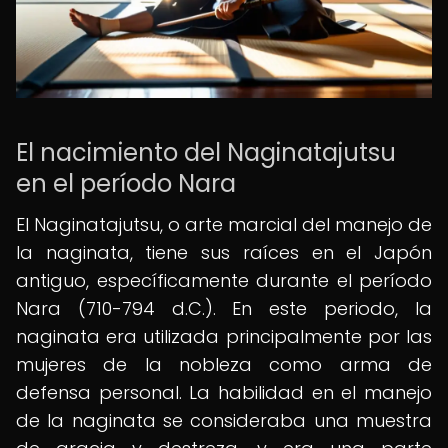
El nacimiento del Naginatajutsu
en el período Nara
El Naginatajutsu, o arte marcial del manejo de
la naginata, tiene sus raíces en el Japón
antiguo, específicamente durante el período
Nara (710-794 d.C.). En este periodo, la
naginata era utilizada principalmente por las
mujeres de la nobleza como arma de
defensa personal. La habilidad en el manejo
de la naginata se consideraba una muestra