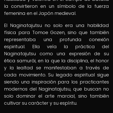
la convirtieron en un símbolo de la fuerza
femenina en el Japón medieval.
El Naginatajutsu no solo era una habilidad
física para Tomoe Gozen, sino que también
representaba una profunda conexión
espiritual. Ella veía la práctica del
Naginatajutsu como una expresión de su
ética samurái, en la que la disciplina, el honor
y la lealtad se manifestaban a través de
cada movimiento. Su legado espiritual sigue
siendo una inspiración para los practicantes
modernos del Naginatajutsu, que buscan no
solo dominar el arte marcial, sino también
cultivar su carácter y su espíritu.