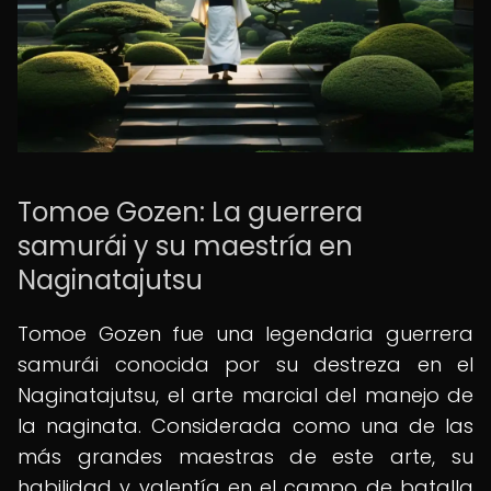
Tomoe Gozen: La guerrera
samurái y su maestría en
Naginatajutsu
Tomoe Gozen fue una legendaria guerrera
samurái conocida por su destreza en el
Naginatajutsu, el arte marcial del manejo de
la naginata. Considerada como una de las
más grandes maestras de este arte, su
habilidad y valentía en el campo de batalla