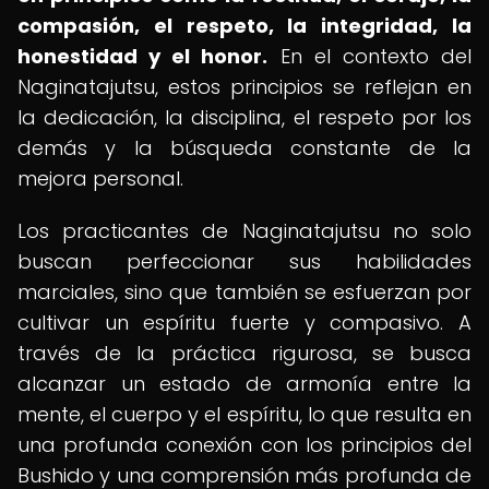
compasión, el respeto, la integridad, la
honestidad y el honor.
En el contexto del
Naginatajutsu, estos principios se reflejan en
la dedicación, la disciplina, el respeto por los
demás y la búsqueda constante de la
mejora personal.
Los practicantes de Naginatajutsu no solo
buscan perfeccionar sus habilidades
marciales, sino que también se esfuerzan por
cultivar un espíritu fuerte y compasivo. A
través de la práctica rigurosa, se busca
alcanzar un estado de armonía entre la
mente, el cuerpo y el espíritu, lo que resulta en
una profunda conexión con los principios del
Bushido y una comprensión más profunda de