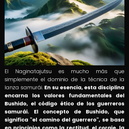
El Naginatajutsu es mucho más que
simplemente el dominio de la técnica de la
lanza samurái.
En su esencia, esta disciplina
encarna los valores fundamentales del
Bushido, el código ético de los guerreros
samurái.
El concepto de Bushido, que
significa "el camino del guerrero", se basa
en principios como la rectitud, el coraje, la