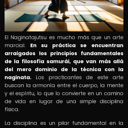
El Naginatajutsu es mucho más que un arte
marcial.
En su práctica se encuentran
arraigados los principios fundamentales
de la filosofía samurái, que van más allá
del mero dominio de la técnica con la
naginata.
Los practicantes de este arte
buscan la armonía entre el cuerpo, la mente
y el espíritu, lo que lo convierte en un camino
de vida en lugar de una simple disciplina
física.
La disciplina es un pilar fundamental en la