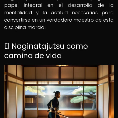
papel integral en el desarrollo de la
mentalidad y la actitud necesarias para
convertirse en un verdadero maestro de esta
disciplina marcial.
El Naginatajutsu como
camino de vida