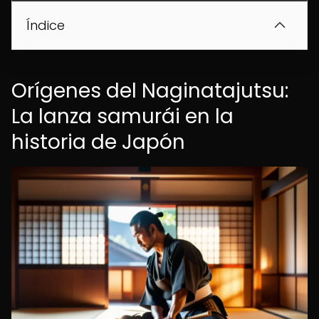
Índice
Orígenes del Naginatajutsu:
La lanza samurái en la
historia de Japón