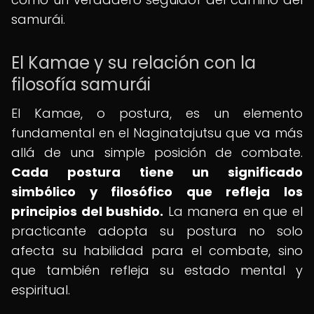
samurái.
El Kamae y su relación con la
filosofía samurái
El Kamae, o postura, es un elemento
fundamental en el Naginatajutsu que va más
allá de una simple posición de combate.
Cada postura tiene un significado
simbólico y filosófico que refleja los
principios del bushido.
La manera en que el
practicante adopta su postura no solo
afecta su habilidad para el combate, sino
que también refleja su estado mental y
espiritual.