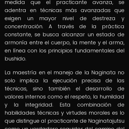
medida que el practicante avanza, se
adentra en técnicas más avanzadas que
exigen un mayor nivel de destreza y
concentración. A través de la práctica
constante, se busca alcanzar un estado de
armonía entre el cuerpo, la mente y el arma,
en línea con los principios fundamentales del
bushido.
La maestría en el manejo de la Naginata no
solo implica la ejecución precisa de las
técnicas, sino también el desarrollo de
valores internos como el respeto, la humildad
y la integridad. Esta combinación de
habilidades técnicas y virtudes morales es lo
que distingue al practicante de Naginatajutsu
como un verdadero seguidor del camino del