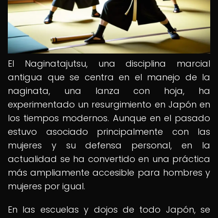
El Naginatajutsu, una disciplina marcial
antigua que se centra en el manejo de la
naginata, una lanza con hoja, ha
experimentado un resurgimiento en Japón en
los tiempos modernos. Aunque en el pasado
estuvo asociado principalmente con las
mujeres y su defensa personal, en la
actualidad se ha convertido en una práctica
más ampliamente accesible para hombres y
mujeres por igual.
En las escuelas y dojos de todo Japón, se