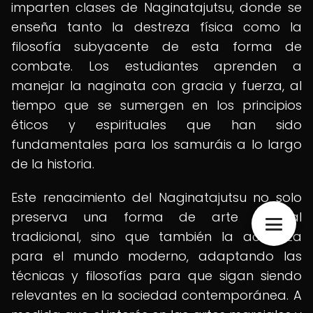
imparten clases de Naginatajutsu, donde se
enseña tanto la destreza física como la
filosofía subyacente de esta forma de
combate. Los estudiantes aprenden a
manejar la naginata con gracia y fuerza, al
tiempo que se sumergen en los principios
éticos y espirituales que han sido
fundamentales para los samuráis a lo largo
de la historia.
Este renacimiento del Naginatajutsu no solo
preserva una forma de arte marcial
tradicional, sino que también la actualiza
para el mundo moderno, adaptando las
técnicas y filosofías para que sigan siendo
relevantes en la sociedad contemporánea. A