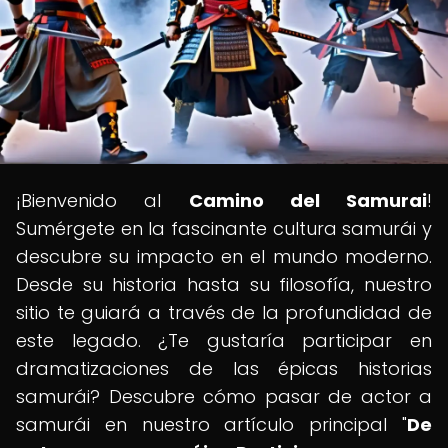
¡Bienvenido al
Camino del Samurai
!
Sumérgete en la fascinante cultura samurái y
descubre su impacto en el mundo moderno.
Desde su historia hasta su filosofía, nuestro
sitio te guiará a través de la profundidad de
este legado. ¿Te gustaría participar en
dramatizaciones de las épicas historias
samurái? Descubre cómo pasar de actor a
samurái en nuestro artículo principal "
De