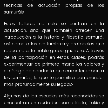
técnicas de actuación propias de los
samuráis.
Estos talleres no solo se centran en la
actuación, sino que también ofrecen una
introducción a la historia y filosofía samurái,
así como a las costumbres y protocolos que
rodean a este noble grupo guerrero. A través
de la participación en estas clases, podrás
experimentar de primera mano los valores y
el código de conducta que caracterizaban a
los samuráis, lo que te permitirá comprender
más profundamente su legado.
Algunas de las escuelas más reconocidas se
encuentran en ciudades como Kioto, Tokio y