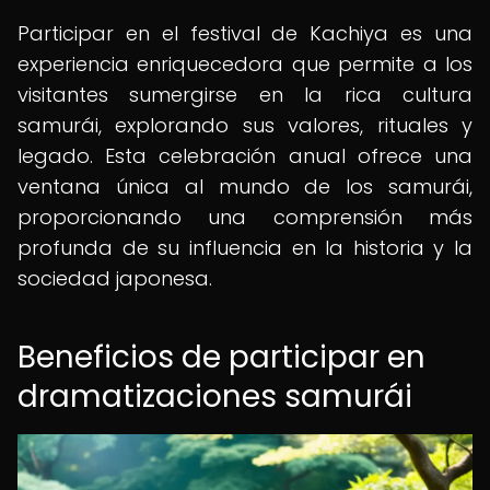
Participar en el festival de Kachiya es una
experiencia enriquecedora que permite a los
visitantes sumergirse en la rica cultura
samurái, explorando sus valores, rituales y
legado. Esta celebración anual ofrece una
ventana única al mundo de los samurái,
proporcionando una comprensión más
profunda de su influencia en la historia y la
sociedad japonesa.
Beneficios de participar en
dramatizaciones samurái