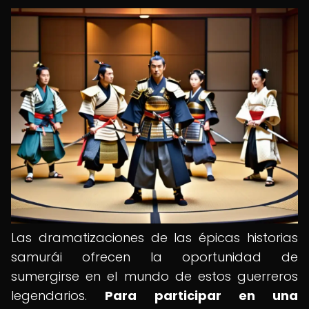
Las dramatizaciones de las épicas historias
samurái ofrecen la oportunidad de
sumergirse en el mundo de estos guerreros
legendarios.
Para participar en una