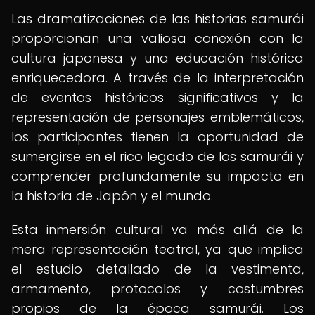
Las dramatizaciones de las historias samurái
proporcionan una valiosa conexión con la
cultura japonesa y una educación histórica
enriquecedora. A través de la interpretación
de eventos históricos significativos y la
representación de personajes emblemáticos,
los participantes tienen la oportunidad de
sumergirse en el rico legado de los samurái y
comprender profundamente su impacto en
la historia de Japón y el mundo.
Esta inmersión cultural va más allá de la
mera representación teatral, ya que implica
el estudio detallado de la vestimenta,
armamento, protocolos y costumbres
propios de la época samurái. Los