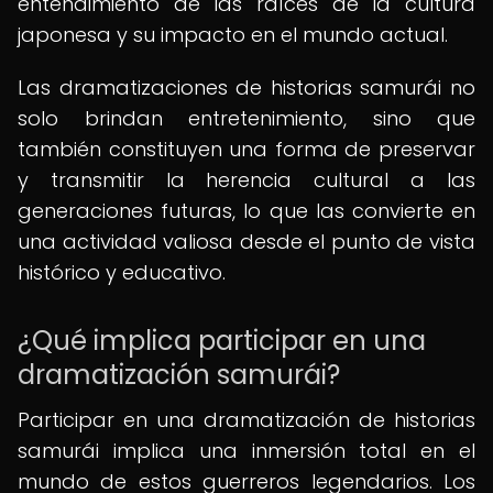
entendimiento de las raíces de la cultura
japonesa y su impacto en el mundo actual.
Las dramatizaciones de historias samurái no
solo brindan entretenimiento, sino que
también constituyen una forma de preservar
y transmitir la herencia cultural a las
generaciones futuras, lo que las convierte en
una actividad valiosa desde el punto de vista
histórico y educativo.
¿Qué implica participar en una
dramatización samurái?
Participar en una dramatización de historias
samurái implica una inmersión total en el
mundo de estos guerreros legendarios. Los