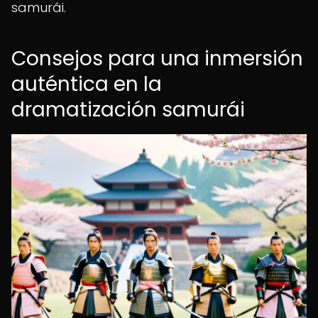
samurái.
Consejos para una inmersión
auténtica en la
dramatización samurái