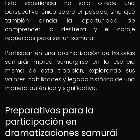
Esta experiencia no solo ofrece una
perspectiva única sobre el pasado, sino que
también brinda la oportunidad de
comprender la destreza y el coraje
requeridos para ser un samurái.
Participar en una dramatización de historias
samurái implica sumergirse en la esencia
misma de esta tradición, explorando sus
valores, habilidades y legado histórico de una
manera auténtica y significativa.
Preparativos para la
participación en
dramatizaciones samurái