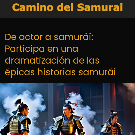
De actor a samurái:
Participa en una
dramatización de las
épicas historias samurái