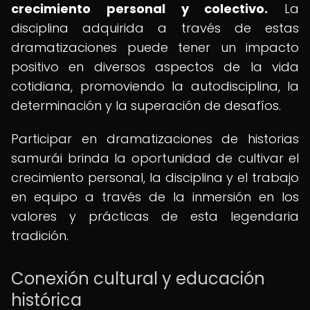
crecimiento personal y colectivo.
La
disciplina adquirida a través de estas
dramatizaciones puede tener un impacto
positivo en diversos aspectos de la vida
cotidiana, promoviendo la autodisciplina, la
determinación y la superación de desafíos.
Participar en dramatizaciones de historias
samurái brinda la oportunidad de cultivar el
crecimiento personal, la disciplina y el trabajo
en equipo a través de la inmersión en los
valores y prácticas de esta legendaria
tradición.
Conexión cultural y educación
histórica