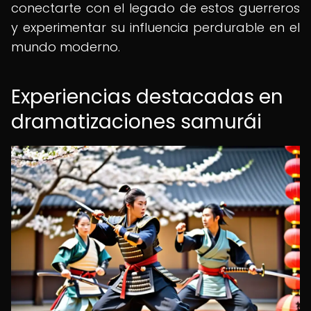
conectarte con el legado de estos guerreros
y experimentar su influencia perdurable en el
mundo moderno.
Experiencias destacadas en
dramatizaciones samurái