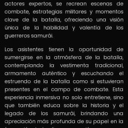
actores expertos, se recrean escenas de
combate, estrategias militares y momentos
clave de la batalla, ofreciendo una visión
única de la habilidad y valentía de los
guerreros samurái.
Los asistentes tienen la oportunidad de
sumergirse en la atmósfera de la batalla,
contemplando la vestimenta tradicional,
armamento auténtico y escuchando el
estruendo de la batalla como si estuvieran
presentes en el campo de combate. Esta
experiencia inmersiva no solo entretiene, sino
que también educa sobre la historia y el
legado de los samurái, brindando una
apreciación más profunda de su papel en la