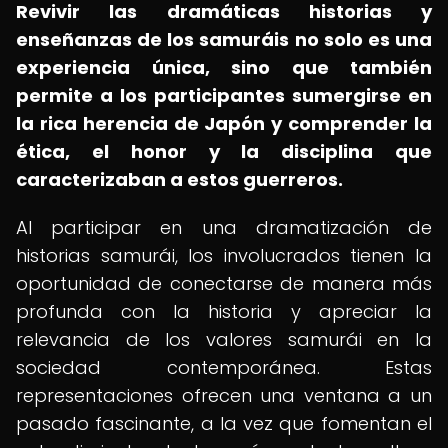
Revivir las dramáticas historias y
enseñanzas de los samuráis no solo es una
experiencia única, sino que también
permite a los participantes sumergirse en
la rica herencia de Japón y comprender la
ética, el honor y la disciplina que
caracterizaban a estos guerreros.
Al participar en una dramatización de
historias samurái, los involucrados tienen la
oportunidad de conectarse de manera más
profunda con la historia y apreciar la
relevancia de los valores samurái en la
sociedad contemporánea. Estas
representaciones ofrecen una ventana a un
pasado fascinante, a la vez que fomentan el