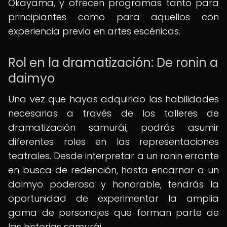
Okayama, y ofrecen programas tanto para
principiantes como para aquellos con
experiencia previa en artes escénicas.
Rol en la dramatización: De ronin a
daimyo
Una vez que hayas adquirido las habilidades
necesarias a través de los talleres de
dramatización samurái, podrás asumir
diferentes roles en las representaciones
teatrales. Desde interpretar a un ronin errante
en busca de redención, hasta encarnar a un
daimyo poderoso y honorable, tendrás la
oportunidad de experimentar la amplia
gama de personajes que forman parte de
las historias samurái.