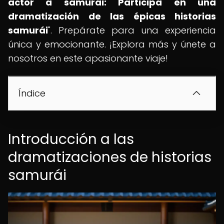
actor a samurái: Participa en una
dramatización de las épicas historias
samurái
". Prepárate para una experiencia
única y emocionante. ¡Explora más y únete a
nosotros en este apasionante viaje!
Índice
Introducción a las
dramatizaciones de historias
samurái