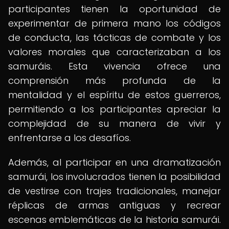
participantes tienen la oportunidad de
experimentar de primera mano los códigos
de conducta, las tácticas de combate y los
valores morales que caracterizaban a los
samuráis. Esta vivencia ofrece una
comprensión más profunda de la
mentalidad y el espíritu de estos guerreros,
permitiendo a los participantes apreciar la
complejidad de su manera de vivir y
enfrentarse a los desafíos.
Además, al participar en una dramatización
samurái, los involucrados tienen la posibilidad
de vestirse con trajes tradicionales, manejar
réplicas de armas antiguas y recrear
escenas emblemáticas de la historia samurái.