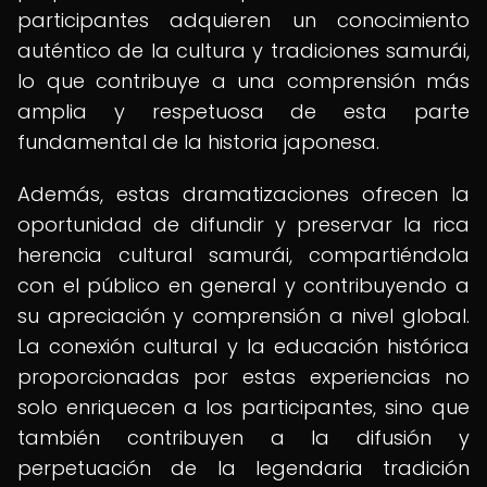
participantes adquieren un conocimiento
auténtico de la cultura y tradiciones samurái,
lo que contribuye a una comprensión más
amplia y respetuosa de esta parte
fundamental de la historia japonesa.
Además, estas dramatizaciones ofrecen la
oportunidad de difundir y preservar la rica
herencia cultural samurái, compartiéndola
con el público en general y contribuyendo a
su apreciación y comprensión a nivel global.
La conexión cultural y la educación histórica
proporcionadas por estas experiencias no
solo enriquecen a los participantes, sino que
también contribuyen a la difusión y
perpetuación de la legendaria tradición