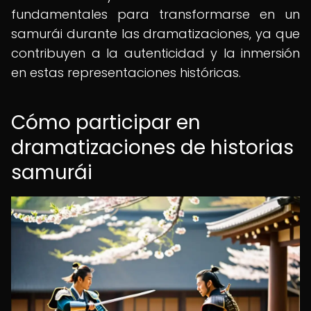
fundamentales para transformarse en un
samurái durante las dramatizaciones, ya que
contribuyen a la autenticidad y la inmersión
en estas representaciones históricas.
Cómo participar en
dramatizaciones de historias
samurái