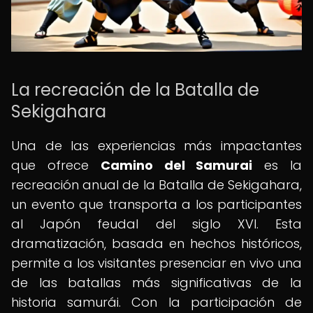
La recreación de la Batalla de
Sekigahara
Una de las experiencias más impactantes
que ofrece
Camino del Samurai
es la
recreación anual de la Batalla de Sekigahara,
un evento que transporta a los participantes
al Japón feudal del siglo XVI. Esta
dramatización, basada en hechos históricos,
permite a los visitantes presenciar en vivo una
de las batallas más significativas de la
historia samurái. Con la participación de