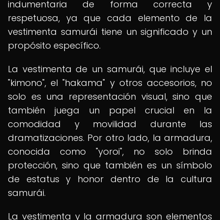
indumentaria de forma correcta y
respetuosa, ya que cada elemento de la
vestimenta samurái tiene un significado y un
propósito específico.
La vestimenta de un samurái, que incluye el
"kimono", el "hakama" y otros accesorios, no
solo es una representación visual, sino que
también juega un papel crucial en la
comodidad y movilidad durante las
dramatizaciones. Por otro lado, la armadura,
conocida como "yoroi", no solo brinda
protección, sino que también es un símbolo
de estatus y honor dentro de la cultura
samurái.
La vestimenta y la armadura son elementos