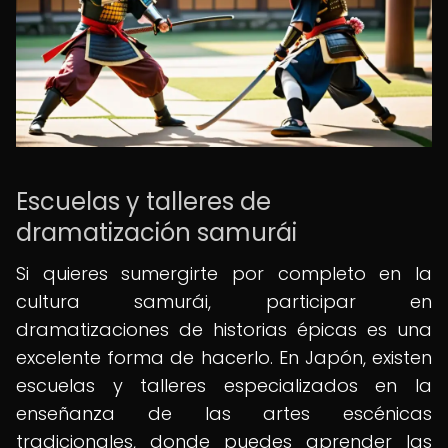
Escuelas y talleres de
dramatización samurái
Si quieres sumergirte por completo en la
cultura samurái, participar en
dramatizaciones de historias épicas es una
excelente forma de hacerlo. En Japón, existen
escuelas y talleres especializados en la
enseñanza de las artes escénicas
tradicionales, donde puedes aprender las