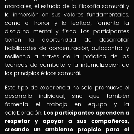
marciales, el estudio de la filosofía samurái y
la inmersión en sus valores fundamentales,
como el honor y la lealtad, fomenta la
disciplina mental y física. Los participantes
tienen la oportunidad de desarrollar
habilidades de concentración, autocontrol y
resiliencia a través de la práctica de las
técnicas de combate y la internalización de
los principios éticos samurái.
Este tipo de experiencia no solo promueve el
desarrollo individual, sino que también
fomenta el trabajo en equipo y la
colaboración.
Los participantes aprenden a
respetar y apoyar a sus compañeros,
creando un ambiente propicio para el