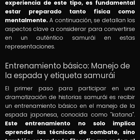
experiencia de este tipo, es fundamental
estar preparado tanto física como
mentalmente.
A continuación, se detallan los
aspectos clave a considerar para convertirse
en un auténtico samurái en estas
representaciones.
Entrenamiento básico: Manejo de
la espada y etiqueta samurái
El primer paso para participar en una
dramatización de historias samurái es recibir
un entrenamiento básico en el manejo de la
espada japonesa, conocida como "katana".
Este entrenamiento no solo implica
aprender las técnicas de combate, sino