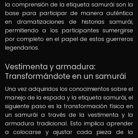
la comprensión de la etiqueta samurái son la
base para participar de manera auténtica
en dramatizaciones de historias samurái,
permitiendo a los participantes sumergirse
por completo en el papel de estos guerreros
legendarios.
Vestimenta y armadura:
Transformándote en un samurái
Una vez adquiridos los conocimientos sobre el
manejo de la espada y la etiqueta samurái, el
siguiente paso es la transformación física en
un samurái a través de la vestimenta y la
armadura tradicional. Esto implica aprender
a colocarse y ajustar cada pieza de la