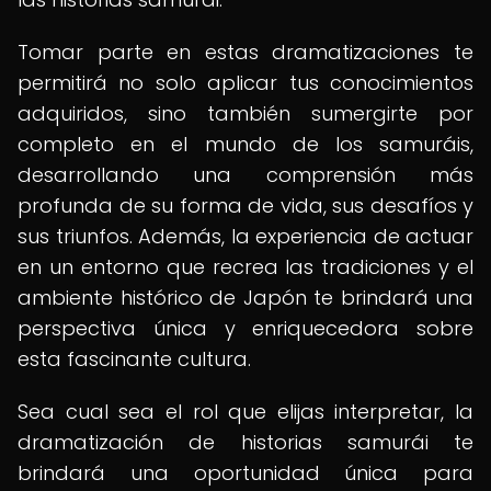
Tomar parte en estas dramatizaciones te
permitirá no solo aplicar tus conocimientos
adquiridos, sino también sumergirte por
completo en el mundo de los samuráis,
desarrollando una comprensión más
profunda de su forma de vida, sus desafíos y
sus triunfos. Además, la experiencia de actuar
en un entorno que recrea las tradiciones y el
ambiente histórico de Japón te brindará una
perspectiva única y enriquecedora sobre
esta fascinante cultura.
Sea cual sea el rol que elijas interpretar, la
dramatización de historias samurái te
brindará una oportunidad única para