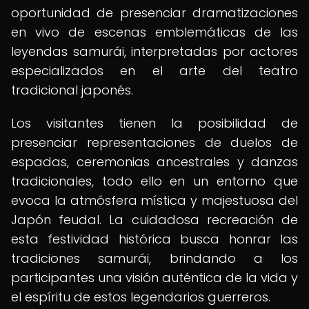
oportunidad de presenciar dramatizaciones
en vivo de escenas emblemáticas de las
leyendas samurái, interpretadas por actores
especializados en el arte del teatro
tradicional japonés.
Los visitantes tienen la posibilidad de
presenciar representaciones de duelos de
espadas, ceremonias ancestrales y danzas
tradicionales, todo ello en un entorno que
evoca la atmósfera mística y majestuosa del
Japón feudal. La cuidadosa recreación de
esta festividad histórica busca honrar las
tradiciones samurái, brindando a los
participantes una visión auténtica de la vida y
el espíritu de estos legendarios guerreros.