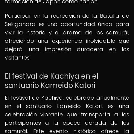
formación de Japón como nación.
Participar en la recreación de la Batalla de
Sekigahara es una oportunidad única para
vivir la historia y el drama de los samurái,
ofreciendo una experiencia inolvidable que
dejará una impresión duradera en los
visitantes.
El festival de Kachiya en el
santuario Kameido Katori
El festival de Kachiya, celebrado anualmente
en el santuario Kameido Katori, es una
celebración vibrante que transporta a los
participantes a la época dorada de los
samurái. Este evento histórico ofrece la