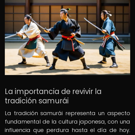
La importancia de revivir la
tradición samurái
La tradición samurái representa un aspecto
fundamental de la cultura japonesa, con una
influencia que perdura hasta el día de hoy.