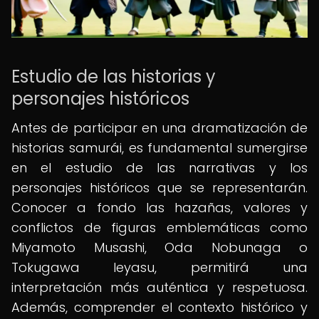
Estudio de las historias y
personajes históricos
Antes de participar en una dramatización de
historias samurái, es fundamental sumergirse
en el estudio de las narrativas y los
personajes históricos que se representarán.
Conocer a fondo las hazañas, valores y
conflictos de figuras emblemáticas como
Miyamoto Musashi, Oda Nobunaga o
Tokugawa Ieyasu, permitirá una
interpretación más auténtica y respetuosa.
Además, comprender el contexto histórico y