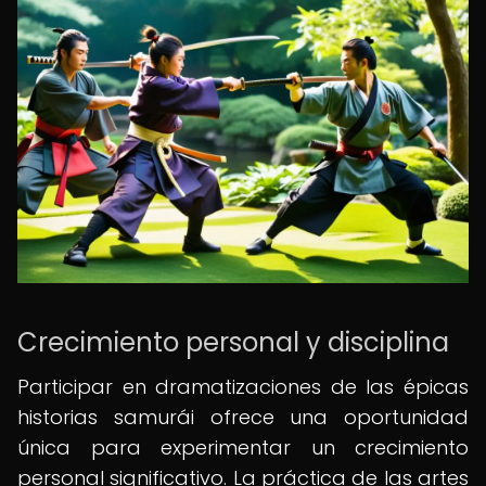
Crecimiento personal y disciplina
Participar en dramatizaciones de las épicas
historias samurái ofrece una oportunidad
única para experimentar un crecimiento
personal significativo. La práctica de las artes