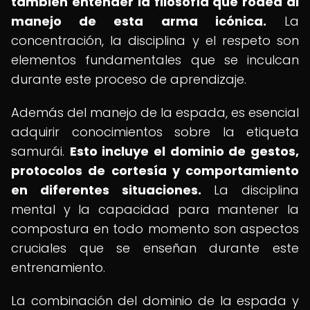
también entender la filosofía que rodea al
manejo de esta arma icónica.
La
concentración, la disciplina y el respeto son
elementos fundamentales que se inculcan
durante este proceso de aprendizaje.
Además del manejo de la espada, es esencial
adquirir conocimientos sobre la etiqueta
samurái.
Esto incluye el dominio de gestos,
protocolos de cortesía y comportamiento
en diferentes situaciones.
La disciplina
mental y la capacidad para mantener la
compostura en todo momento son aspectos
cruciales que se enseñan durante este
entrenamiento.
La combinación del dominio de la espada y