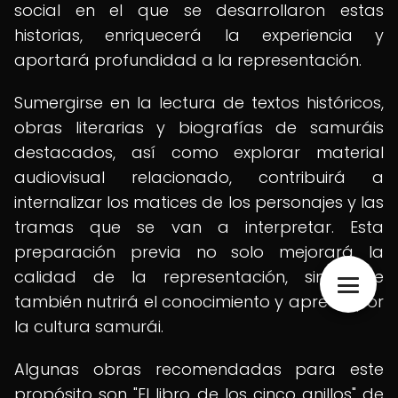
social en el que se desarrollaron estas
historias, enriquecerá la experiencia y
aportará profundidad a la representación.
Sumergirse en la lectura de textos históricos,
obras literarias y biografías de samuráis
destacados, así como explorar material
audiovisual relacionado, contribuirá a
internalizar los matices de los personajes y las
tramas que se van a interpretar. Esta
preparación previa no solo mejorará la
calidad de la representación, sino que
también nutrirá el conocimiento y aprecio por
la cultura samurái.
Algunas obras recomendadas para este
propósito son "El libro de los cinco anillos" de