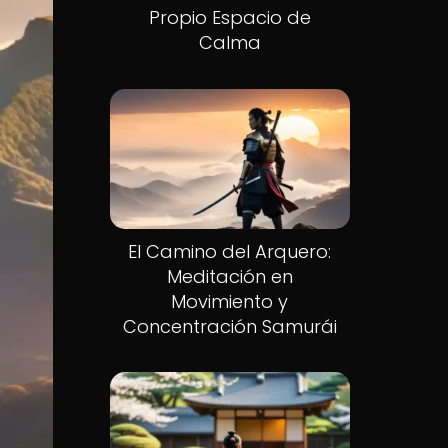
Propio Espacio de
Calma
El Camino del Arquero:
Meditación en
Movimiento y
Concentración Samurái