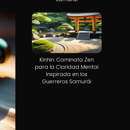
Kinhin: Caminata Zen
para la Claridad Mental
Inspirada en los
Guerreros Samurái