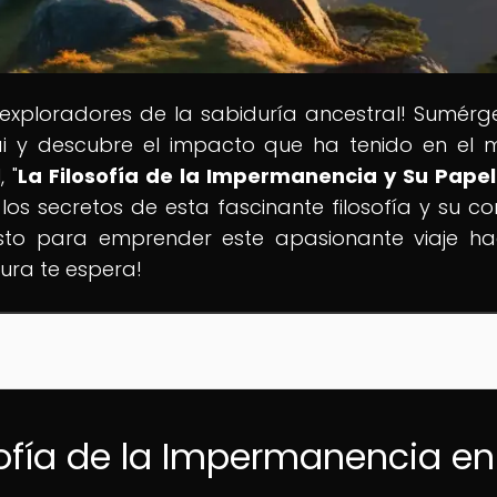
 exploradores de la sabiduría ancestral! Sumérg
ái y descubre el impacto que ha tenido en el
 "
La Filosofía de la Impermanencia y Su Papel
los secretos de esta fascinante filosofía y su co
listo para emprender este apasionante viaje ha
ura te espera!
sofía de la Impermanencia en