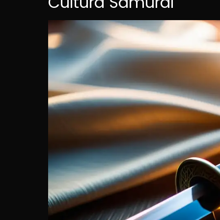
Cultura Samurái