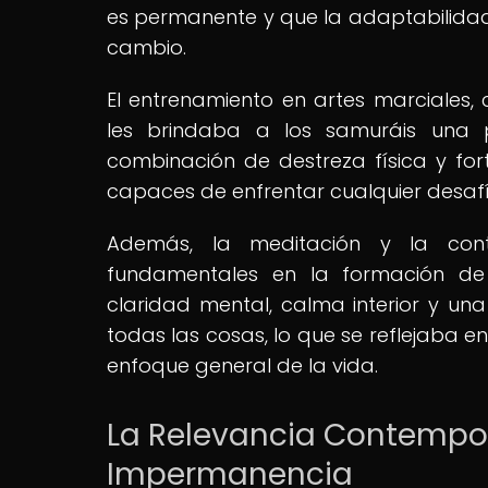
es permanente y que la adaptabilidad
cambio.
El entrenamiento en artes marciales
les brindaba a los samuráis una p
combinación de destreza física y for
capaces de enfrentar cualquier desafí
Además, la meditación y la con
fundamentales en la formación de 
claridad mental, calma interior y un
todas las cosas, lo que se reflejaba e
enfoque general de la vida.
La Relevancia Contemporá
Impermanencia