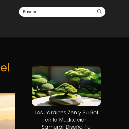
el
Los Jardines Zen y Su Rol
en la Meditación
Samurái: Diseña Tu