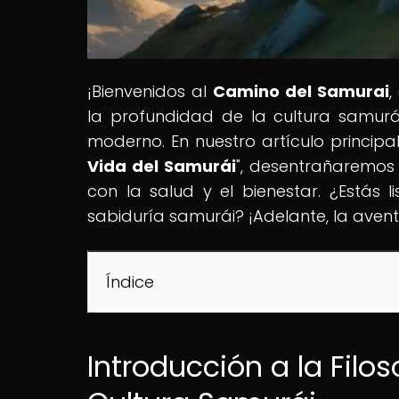
¡Bienvenidos al
Camino del Samurai
,
la profundidad de la cultura samur
moderno. En nuestro artículo principal,
Vida del Samurái
", desentrañaremos 
con la salud y el bienestar. ¿Estás 
sabiduría samurái? ¡Adelante, la avent
Índice
Introducción a la Filo