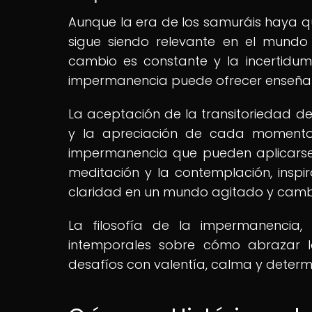
Aunque la era de los samuráis haya q
sigue siendo relevante en el mund
cambio es constante y la incertidum
impermanencia puede ofrecer enseñan
La aceptación de la transitoriedad de 
y la apreciación de cada momento 
impermanencia que pueden aplicarse 
meditación y la contemplación, inspi
claridad en un mundo agitado y camb
La filosofía de la impermanencia, 
intemporales sobre cómo abrazar l
desafíos con valentía, calma y determ